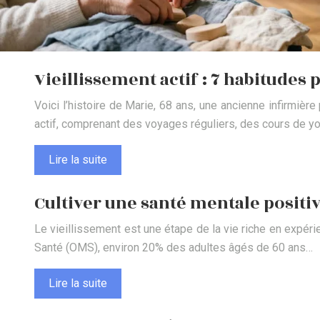
Vieillissement actif : 7 habitudes
Voici l’histoire de Marie, 68 ans, une ancienne infirmiè
actif, comprenant des voyages réguliers, des cours de y
Lire la suite
Cultiver une santé mentale positiv
Le vieillissement est une étape de la vie riche en expéri
Santé (OMS), environ 20% des adultes âgés de 60 ans…
Lire la suite