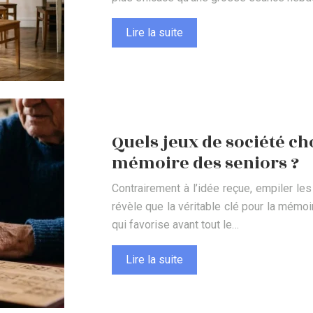
Lire la suite
Quels jeux de société ch
mémoire des seniors ?
Contrairement à l’idée reçue, empiler les 
révèle que la véritable clé pour la mémoir
qui favorise avant tout le…
Lire la suite