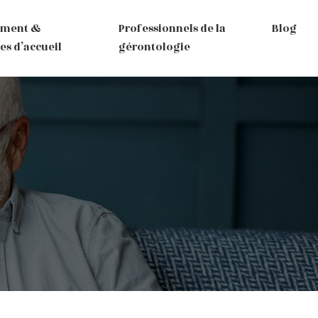
ement &
Professionnels de la
Blog
es d’accueil
gérontologie