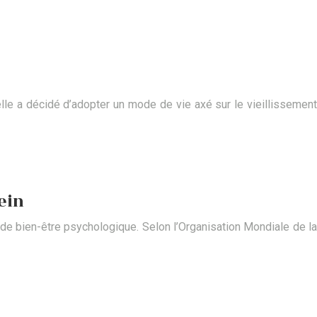
elle a décidé d’adopter un mode de vie axé sur le vieillissement
ein
 de bien-être psychologique. Selon l’Organisation Mondiale de la