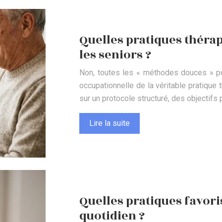
Quelles pratiques thér
les seniors ?
Non, toutes les « méthodes douces » pour
occupationnelle de la véritable pratique 
sur un protocole structuré, des objectifs 
Lire la suite
Quelles pratiques favori
quotidien ?