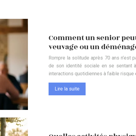
Comment un senior peut-
veuvage ou un déménag
Rompre la solitude après 70 ans n’est p
de son identité sociale en se sentant
interactions quotidiennes à faible risqu
Lire la suite