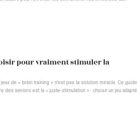
oisir pour vraiment stimuler la
jeux de « brain training » n’est pas la solution miracle. Ce guide
e des seniors est la « juste-stimulation » : choisir un jeu adapté