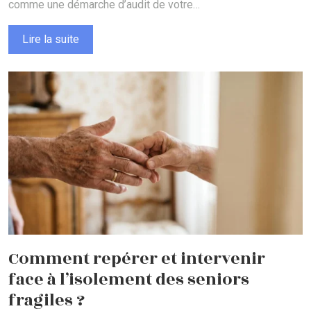
comme une démarche d’audit de votre…
Lire la suite
Comment repérer et intervenir
face à l’isolement des seniors
fragiles ?