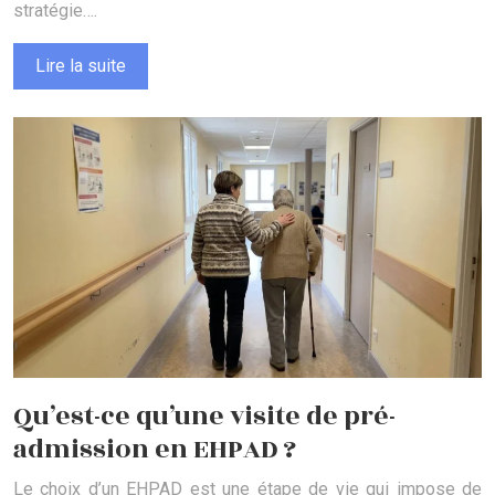
stratégie….
Lire la suite
Qu’est-ce qu’une visite de pré-
admission en EHPAD ?
Le choix d’un EHPAD est une étape de vie qui impose de