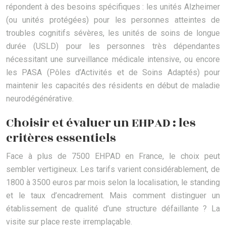
répondent à des besoins spécifiques : les unités Alzheimer
(ou unités protégées) pour les personnes atteintes de
troubles cognitifs sévères, les unités de soins de longue
durée (USLD) pour les personnes très dépendantes
nécessitant une surveillance médicale intensive, ou encore
les PASA (Pôles d’Activités et de Soins Adaptés) pour
maintenir les capacités des résidents en début de maladie
neurodégénérative.
Choisir et évaluer un EHPAD : les
critères essentiels
Face à plus de 7500 EHPAD en France, le choix peut
sembler vertigineux. Les tarifs varient considérablement, de
1800 à 3500 euros par mois selon la localisation, le standing
et le taux d’encadrement. Mais comment distinguer un
établissement de qualité d’une structure défaillante ? La
visite sur place reste irremplaçable.