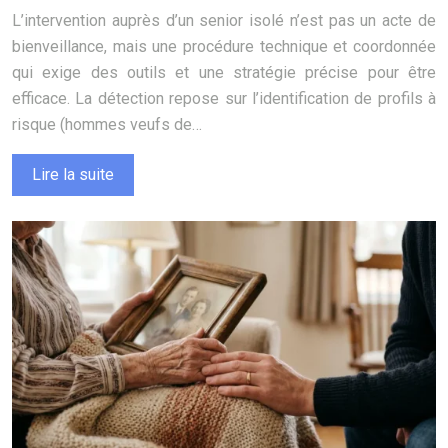
L’intervention auprès d’un senior isolé n’est pas un acte de
bienveillance, mais une procédure technique et coordonnée
qui exige des outils et une stratégie précise pour être
efficace. La détection repose sur l’identification de profils à
risque (hommes veufs de…
Lire la suite