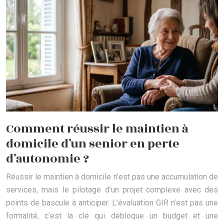
Comment réussir le maintien à
domicile d’un senior en perte
d’autonomie ?
Réussir le maintien à domicile n’est pas une accumulation de
services, mais le pilotage d’un projet complexe avec des
points de bascule à anticiper. L’évaluation GIR n’est pas une
formalité, c’est la clé qui débloque un budget et une