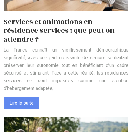
Services et animations en
résidence services : que peut-on
attendre ?
La France connaît un vieillissement démographique
significatif, avec une part croissante de seniors souhaitant
préserver leur autonomie tout en bénéficiant d’un cadre
sécurisé et stimulant. Face à cette réalité, les résidences
services se sont imposées comme une solution
d’hébergement adaptée,…
Lire la suite