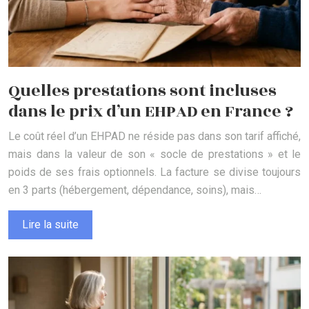
Quelles prestations sont incluses
dans le prix d’un EHPAD en France ?
Le coût réel d’un EHPAD ne réside pas dans son tarif affiché,
mais dans la valeur de son « socle de prestations » et le
poids de ses frais optionnels. La facture se divise toujours
en 3 parts (hébergement, dépendance, soins), mais…
Lire la suite