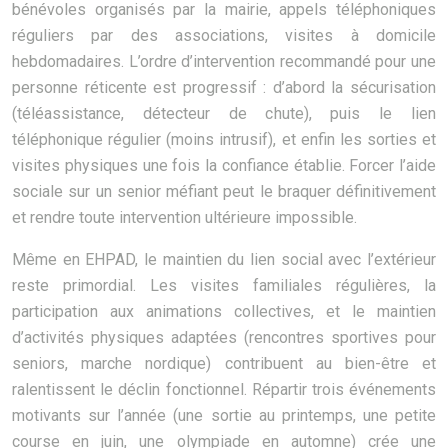
bénévoles organisés par la mairie, appels téléphoniques
réguliers par des associations, visites à domicile
hebdomadaires. L’ordre d’intervention recommandé pour une
personne réticente est progressif : d’abord la sécurisation
(téléassistance, détecteur de chute), puis le lien
téléphonique régulier (moins intrusif), et enfin les sorties et
visites physiques une fois la confiance établie. Forcer l’aide
sociale sur un senior méfiant peut le braquer définitivement
et rendre toute intervention ultérieure impossible.
Même en EHPAD, le maintien du lien social avec l’extérieur
reste primordial. Les visites familiales régulières, la
participation aux animations collectives, et le maintien
d’activités physiques adaptées (rencontres sportives pour
seniors, marche nordique) contribuent au bien-être et
ralentissent le déclin fonctionnel. Répartir trois événements
motivants sur l’année (une sortie au printemps, une petite
course en juin, une olympiade en automne) crée une