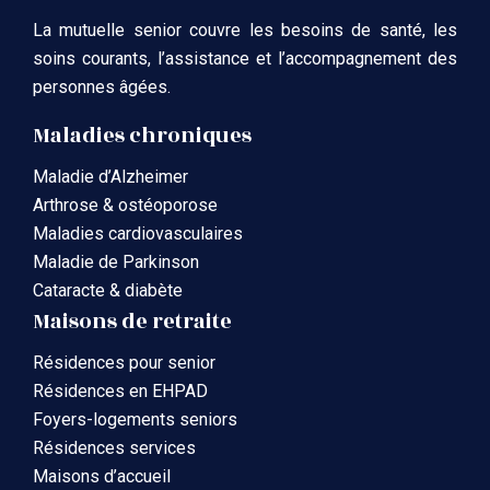
La mutuelle senior couvre les besoins de santé, les
soins courants, l’assistance et l’accompagnement des
personnes âgées.
Maladies chroniques
Maladie d’Alzheimer
Arthrose & ostéoporose
Maladies cardiovasculaires
Maladie de Parkinson
Cataracte & diabète
Maisons de retraite
Résidences pour senior
Résidences en EHPAD
Foyers-logements seniors
Résidences services
Maisons d’accueil