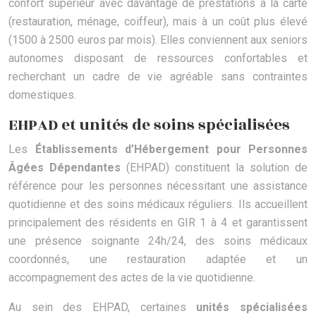
confort supérieur avec davantage de prestations à la carte
(restauration, ménage, coiffeur), mais à un coût plus élevé
(1500 à 2500 euros par mois). Elles conviennent aux seniors
autonomes disposant de ressources confortables et
recherchant un cadre de vie agréable sans contraintes
domestiques.
EHPAD et unités de soins spécialisées
Les
Établissements d’Hébergement pour Personnes
Âgées Dépendantes
(EHPAD) constituent la solution de
référence pour les personnes nécessitant une assistance
quotidienne et des soins médicaux réguliers. Ils accueillent
principalement des résidents en GIR 1 à 4 et garantissent
une présence soignante 24h/24, des soins médicaux
coordonnés, une restauration adaptée et un
accompagnement des actes de la vie quotidienne.
Au sein des EHPAD, certaines
unités spécialisées