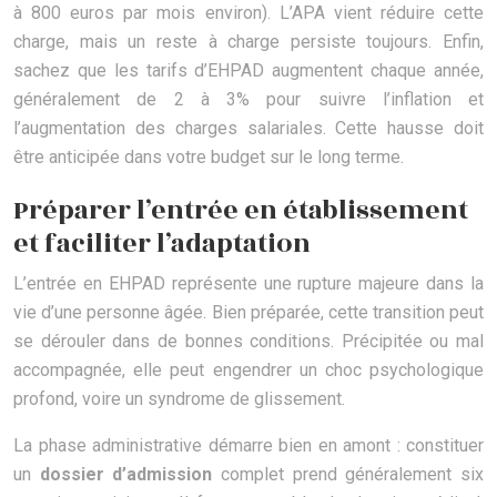
à 800 euros par mois environ). L’APA vient réduire cette
charge, mais un reste à charge persiste toujours. Enfin,
sachez que les tarifs d’EHPAD augmentent chaque année,
généralement de 2 à 3% pour suivre l’inflation et
l’augmentation des charges salariales. Cette hausse doit
être anticipée dans votre budget sur le long terme.
Préparer l’entrée en établissement
et faciliter l’adaptation
L’entrée en EHPAD représente une rupture majeure dans la
vie d’une personne âgée. Bien préparée, cette transition peut
se dérouler dans de bonnes conditions. Précipitée ou mal
accompagnée, elle peut engendrer un choc psychologique
profond, voire un syndrome de glissement.
La phase administrative démarre bien en amont : constituer
un
dossier d’admission
complet prend généralement six