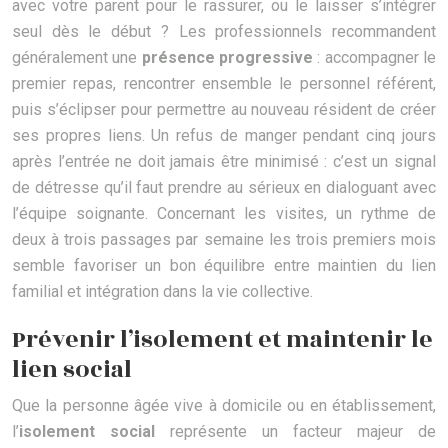
avec votre parent pour le rassurer, ou le laisser s’intégrer
seul dès le début ? Les professionnels recommandent
généralement une
présence progressive
: accompagner le
premier repas, rencontrer ensemble le personnel référent,
puis s’éclipser pour permettre au nouveau résident de créer
ses propres liens. Un refus de manger pendant cinq jours
après l’entrée ne doit jamais être minimisé : c’est un signal
de détresse qu’il faut prendre au sérieux en dialoguant avec
l’équipe soignante. Concernant les visites, un rythme de
deux à trois passages par semaine les trois premiers mois
semble favoriser un bon équilibre entre maintien du lien
familial et intégration dans la vie collective.
Prévenir l’isolement et maintenir le
lien social
Que la personne âgée vive à domicile ou en établissement,
l’
isolement social
représente un facteur majeur de