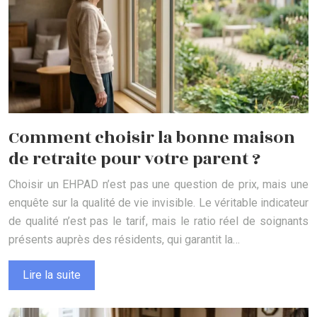
Comment choisir la bonne maison
de retraite pour votre parent ?
Choisir un EHPAD n’est pas une question de prix, mais une
enquête sur la qualité de vie invisible. Le véritable indicateur
de qualité n’est pas le tarif, mais le ratio réel de soignants
présents auprès des résidents, qui garantit la…
Lire la suite