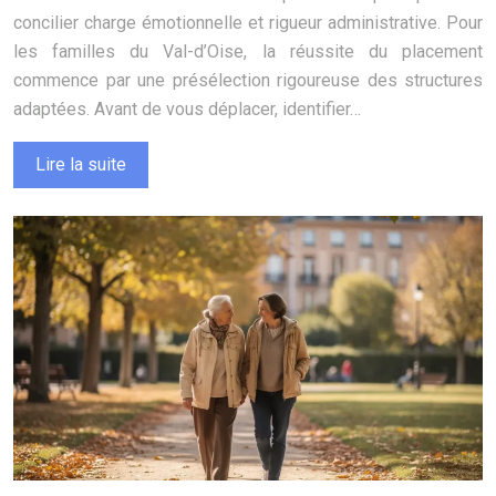
concilier charge émotionnelle et rigueur administrative. Pour
les familles du Val-d’Oise, la réussite du placement
commence par une présélection rigoureuse des structures
adaptées. Avant de vous déplacer, identifier…
Lire la suite