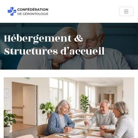
Hébergement &
Structures d’accueil