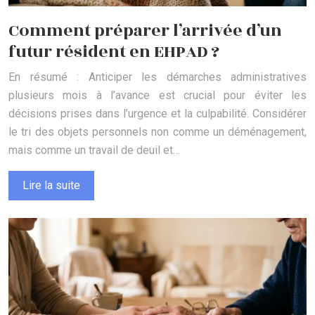
Comment préparer l’arrivée d’un
futur résident en EHPAD ?
En résumé : Anticiper les démarches administratives
plusieurs mois à l’avance est crucial pour éviter les
décisions prises dans l’urgence et la culpabilité. Considérer
le tri des objets personnels non comme un déménagement,
mais comme un travail de deuil et…
Lire la suite