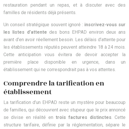
restauration pendant un repas, et à discuter avec des
familles de résidents déjà présents.
Un conseil stratégique souvent ignoré :
inscrivez-vous sur
les listes d’attente
des bons EHPAD environ deux ans
avant d’en avoir réellement besoin. Les délais d’attente pour
les établissements réputés peuvent atteindre 18 à 24 mois.
Cette anticipation vous évitera de devoir accepter la
première place disponible en urgence, dans un
établissement qui ne correspondrait pas à vos attentes.
Comprendre la tarification en
établissement
La tarification d’un EHPAD reste un mystère pour beaucoup
de familles, qui découvrent avec stupeur que le prix annoncé
se divise en réalité en
trois factures distinctes
. Cette
structure tarifaire, définie par la réglementation, sépare le