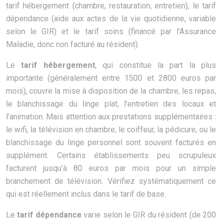
tarif hébergement (chambre, restauration, entretien), le tarif
dépendance (aide aux actes de la vie quotidienne, variable
selon le GIR) et le tarif soins (financé par l’Assurance
Maladie, donc non facturé au résident).
Le
tarif hébergement
, qui constitue la part la plus
importante (généralement entre 1500 et 2800 euros par
mois), couvre la mise à disposition de la chambre, les repas,
le blanchissage du linge plat, l’entretien des locaux et
l’animation. Mais attention aux prestations supplémentaires :
le wifi, la télévision en chambre, le coiffeur, la pédicure, ou le
blanchissage du linge personnel sont souvent facturés en
supplément. Certains établissements peu scrupuleux
facturent jusqu’à 80 euros par mois pour un simple
branchement de télévision. Vérifiez systématiquement ce
qui est réellement inclus dans le tarif de base.
Le
tarif dépendance
varie selon le GIR du résident (de 200