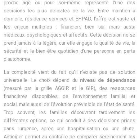
proche âgé ou pour soi-même représente l’une des
décisions les plus délicates de la vie. Entre maintien à
domicile, résidence services et EHPAD, l’offre est vaste et
les enjeux multiples : financiers bien sûr, mais aussi
médicaux, psychologiques et affectifs. Cette décision ne se
prend jamais à la légère, car elle engage la qualité de vie, la
sécurité et le bien-être quotidien d’une personne en perte
d’autonomie.
La complexité vient du fait qu’il n’existe pas de solution
universelle. Le choix dépend du
niveau de dépendance
(mesuré par la grille AGGIR et le GIR), des ressources
financières disponibles, de l’environnement familial et
social, mais aussi de l’évolution prévisible de l’état de santé.
Trop souvent, les familles découvrent tardivement les
différentes options, ce qui conduit à des décisions prises
dans l’urgence, après une hospitalisation ou une chute.
Anticiper permet au contraire de comparer sereinement les