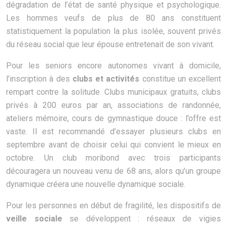
dégradation de l’état de santé physique et psychologique.
Les hommes veufs de plus de 80 ans constituent
statistiquement la population la plus isolée, souvent privés
du réseau social que leur épouse entretenait de son vivant.
Pour les seniors encore autonomes vivant à domicile,
l’inscription à des
clubs et activités
constitue un excellent
rempart contre la solitude. Clubs municipaux gratuits, clubs
privés à 200 euros par an, associations de randonnée,
ateliers mémoire, cours de gymnastique douce : l’offre est
vaste. Il est recommandé d’essayer plusieurs clubs en
septembre avant de choisir celui qui convient le mieux en
octobre. Un club moribond avec trois participants
découragera un nouveau venu de 68 ans, alors qu’un groupe
dynamique créera une nouvelle dynamique sociale.
Pour les personnes en début de fragilité, les dispositifs de
veille sociale
se développent : réseaux de vigies