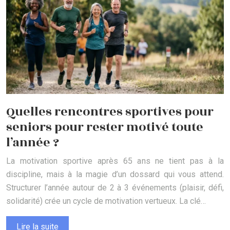
Quelles rencontres sportives pour
seniors pour rester motivé toute
l’année ?
La motivation sportive après 65 ans ne tient pas à la
discipline, mais à la magie d’un dossard qui vous attend.
Structurer l’année autour de 2 à 3 événements (plaisir, défi,
solidarité) crée un cycle de motivation vertueux. La clé…
Lire la suite