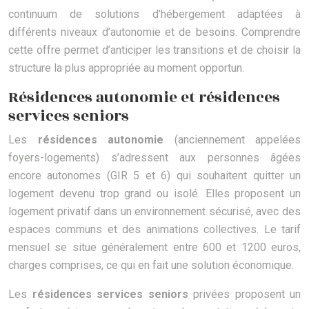
continuum de solutions d’hébergement adaptées à
différents niveaux d’autonomie et de besoins. Comprendre
cette offre permet d’anticiper les transitions et de choisir la
structure la plus appropriée au moment opportun.
Résidences autonomie et résidences
services seniors
Les
résidences autonomie
(anciennement appelées
foyers-logements) s’adressent aux personnes âgées
encore autonomes (GIR 5 et 6) qui souhaitent quitter un
logement devenu trop grand ou isolé. Elles proposent un
logement privatif dans un environnement sécurisé, avec des
espaces communs et des animations collectives. Le tarif
mensuel se situe généralement entre 600 et 1200 euros,
charges comprises, ce qui en fait une solution économique.
Les
résidences services seniors
privées proposent un