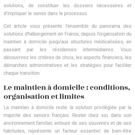
solutions, de constituer les dossiers nécessaires et
d’impliquer le senior dans le processus.
Cet article vous présente l’ensemble du panorama des
solutions d’hébergement en France, depuis l’organisation du
maintien à domicile jusqu’aux structures médicalisées, en
passant par les résidences intermédiaires. Vous
découvrirez les critères de choix, les aspects financiers, les
démarches administratives et les stratégies pour faciliter
chaque transition.
Le maintien à domicile : conditions,
organisation et limites
Le maintien à domicile reste la solution privilégiée par la
majorité des seniors français. Rester chez soi, dans son
environnement familier, entouré de ses souvenirs et de ses
habitudes, représente un facteur essentiel de bien-être