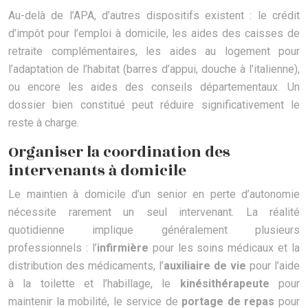
Au-delà de l’APA, d’autres dispositifs existent : le crédit
d’impôt pour l’emploi à domicile, les aides des caisses de
retraite complémentaires, les aides au logement pour
l’adaptation de l’habitat (barres d’appui, douche à l’italienne),
ou encore les aides des conseils départementaux. Un
dossier bien constitué peut réduire significativement le
reste à charge.
Organiser la coordination des
intervenants à domicile
Le maintien à domicile d’un senior en perte d’autonomie
nécessite rarement un seul intervenant. La réalité
quotidienne implique généralement plusieurs
professionnels : l’
infirmière
pour les soins médicaux et la
distribution des médicaments, l’
auxiliaire de vie
pour l’aide
à la toilette et l’habillage, le
kinésithérapeute
pour
maintenir la mobilité, le service de
portage de repas
pour