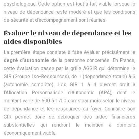
psychologique. Cette option est tout à fait viable lorsque le
niveau de dépendance reste modéré et que les conditions
de sécurité et d’accompagnement sont réunies.
Évaluer le niveau de dépendance et les
aides disponibles
La première étape consiste à faire évaluer précisément le
degré d’autonomie
de la personne concernée. En France,
cette évaluation passe par la grille AGGIR qui détermine le
GIR (Groupe Iso-Ressources), de 1 (dépendance totale) à 6
(autonomie complète). Les GIR 1 à 4 ouvrent droit à
l’Allocation Personnalisée d’Autonomie (APA), dont le
montant varie de 600 à 1700 euros par mois selon le niveau
de dépendance et les ressources du foyer. Connaître son
GIR permet donc de débloquer des aides financières
substantielles qui rendront le maintien à domicile
économiquement viable.