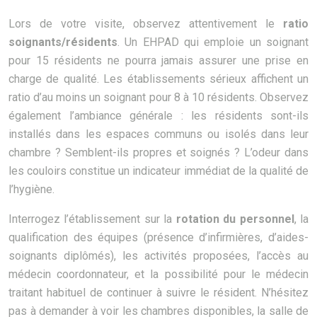
Lors de votre visite, observez attentivement le
ratio
soignants/résidents
. Un EHPAD qui emploie un soignant
pour 15 résidents ne pourra jamais assurer une prise en
charge de qualité. Les établissements sérieux affichent un
ratio d’au moins un soignant pour 8 à 10 résidents. Observez
également l’ambiance générale : les résidents sont-ils
installés dans les espaces communs ou isolés dans leur
chambre ? Semblent-ils propres et soignés ? L’odeur dans
les couloirs constitue un indicateur immédiat de la qualité de
l’hygiène.
Interrogez l’établissement sur la
rotation du personnel
, la
qualification des équipes (présence d’infirmières, d’aides-
soignants diplômés), les activités proposées, l’accès au
médecin coordonnateur, et la possibilité pour le médecin
traitant habituel de continuer à suivre le résident. N’hésitez
pas à demander à voir les chambres disponibles, la salle de