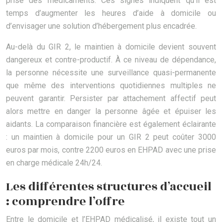
prise des médicaments. Ces signes indiquent qu’il est
temps d’augmenter les heures d’aide à domicile ou
d’envisager une solution d’hébergement plus encadrée.
Au-delà du GIR 2, le maintien à domicile devient souvent
dangereux et contre-productif. À ce niveau de dépendance,
la personne nécessite une surveillance quasi-permanente
que même des interventions quotidiennes multiples ne
peuvent garantir. Persister par attachement affectif peut
alors mettre en danger la personne âgée et épuiser les
aidants. La comparaison financière est également éclairante
: un maintien à domicile pour un GIR 2 peut coûter 3000
euros par mois, contre 2200 euros en EHPAD avec une prise
en charge médicale 24h/24.
Les différentes structures d’accueil
: comprendre l’offre
Entre le domicile et l’EHPAD médicalisé, il existe tout un