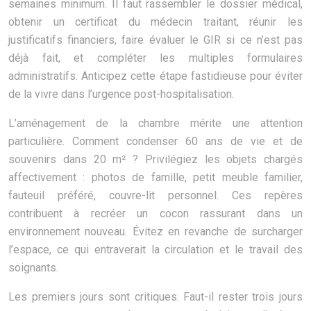
semaines minimum. Il faut rassembler le dossier médical,
obtenir un certificat du médecin traitant, réunir les
justificatifs financiers, faire évaluer le GIR si ce n’est pas
déjà fait, et compléter les multiples formulaires
administratifs. Anticipez cette étape fastidieuse pour éviter
de la vivre dans l’urgence post-hospitalisation.
L’aménagement de la chambre mérite une attention
particulière. Comment condenser 60 ans de vie et de
souvenirs dans 20 m² ? Privilégiez les objets chargés
affectivement : photos de famille, petit meuble familier,
fauteuil préféré, couvre-lit personnel. Ces repères
contribuent à recréer un cocon rassurant dans un
environnement nouveau. Évitez en revanche de surcharger
l’espace, ce qui entraverait la circulation et le travail des
soignants.
Les premiers jours sont critiques. Faut-il rester trois jours