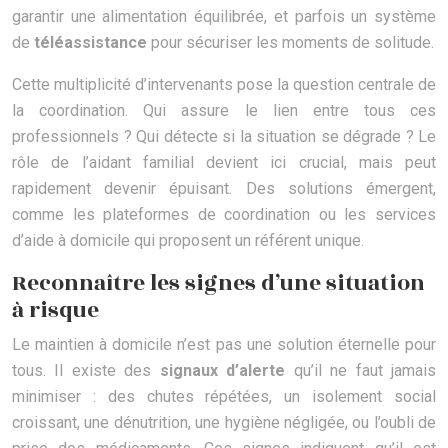
garantir une alimentation équilibrée, et parfois un système
de
téléassistance
pour sécuriser les moments de solitude.
Cette multiplicité d’intervenants pose la question centrale de
la coordination. Qui assure le lien entre tous ces
professionnels ? Qui détecte si la situation se dégrade ? Le
rôle de l’aidant familial devient ici crucial, mais peut
rapidement devenir épuisant. Des solutions émergent,
comme les plateformes de coordination ou les services
d’aide à domicile qui proposent un référent unique.
Reconnaître les signes d’une situation
à risque
Le maintien à domicile n’est pas une solution éternelle pour
tous. Il existe des
signaux d’alerte
qu’il ne faut jamais
minimiser : des chutes répétées, un isolement social
croissant, une dénutrition, une hygiène négligée, ou l’oubli de