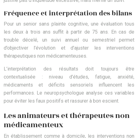
justifie pas d’inquiétude excessive, mais mérite un suivi.
Fréquence et interprétation des bilans
Pour un senior sans plainte cognitive, une évaluation tous
les deux à trois ans suffit à partir de 75 ans. En cas de
trouble décelé, un suivi annuel ou semestriel permet
d’objectiver l’évolution et d’ajuster les interventions
thérapeutiques non médicamenteuses.
L’interprétation des résultats doit toujours être
contextualisée : niveau d’études, fatigue, anxiété,
médicaments et déficits sensoriels influencent les
performances. Le neuropsychologue analyse ces variables
pour éviter les faux positifs et rassurer à bon escient.
Les animateurs et thérapeutes non
médicamenteux
En établissement comme à domicile, les interventions non