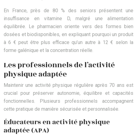
En France, près de 80 % des seniors présentent une
insuffisance en vitamine D, malgré une alimentation
équilibrée. Le pharmacien oriente vers des formes bien
dosées et biodisponibles, en expliquant pourquoi un produit
à 6 € peut être plus efficace qu’un autre à 12 € selon la
forme galénique et la concentration réelle.
Les professionnels de l’activité
physique adaptée
Maintenir une activité physique régulière après 70 ans est
crucial pour préserver autonomie, équilibre et capacités
fonctionnelles. Plusieurs professionnels accompagnent
cette pratique de manière sécurisée et personnalisée.
Éducateurs en activité physique
adaptée (APA)