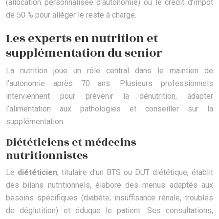
(allocation personnalisée d’autonomie) ou le crédit d’impôt
de 50 % pour alléger le reste à charge.
Les experts en nutrition et
supplémentation du senior
La nutrition joue un rôle central dans le maintien de
l’autonomie après 70 ans. Plusieurs professionnels
interviennent pour prévenir la dénutrition, adapter
l’alimentation aux pathologies et conseiller sur la
supplémentation.
Diététiciens et médecins
nutritionnistes
Le
diététicien
, titulaire d’un BTS ou DUT diététique, établit
des bilans nutritionnels, élabore des menus adaptés aux
besoins spécifiques (diabète, insuffisance rénale, troubles
de déglutition) et éduque le patient. Ses consultations,