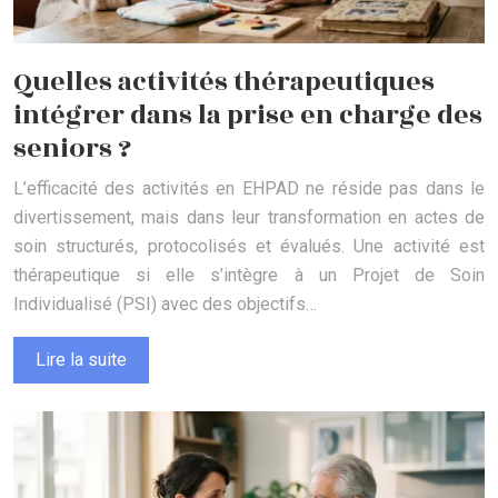
Quelles activités thérapeutiques
intégrer dans la prise en charge des
seniors ?
L’efficacité des activités en EHPAD ne réside pas dans le
divertissement, mais dans leur transformation en actes de
soin structurés, protocolisés et évalués. Une activité est
thérapeutique si elle s’intègre à un Projet de Soin
Individualisé (PSI) avec des objectifs…
Lire la suite