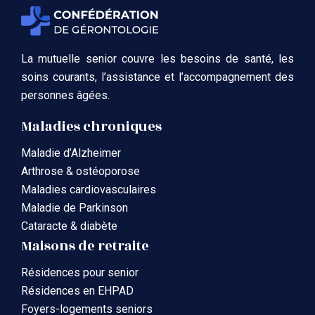
La mutuelle senior couvre les besoins de santé, les
soins courants, l’assistance et l’accompagnement des
personnes âgées.
Maladies chroniques
Maladie d’Alzheimer
Arthrose & ostéoporose
Maladies cardiovasculaires
Maladie de Parkinson
Cataracte & diabète
Maisons de retraite
Résidences pour senior
Résidences en EHPAD
Foyers-logements seniors