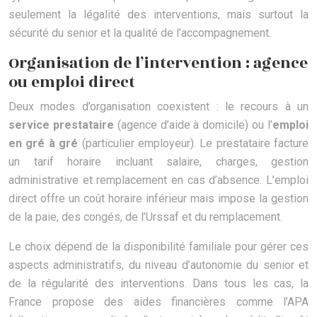
seulement la légalité des interventions, mais surtout la
sécurité du senior et la qualité de l’accompagnement.
Organisation de l’intervention : agence
ou emploi direct
Deux modes d’organisation coexistent : le recours à un
service prestataire
(agence d’aide à domicile) ou l’
emploi
en gré à gré
(particulier employeur). Le prestataire facture
un tarif horaire incluant salaire, charges, gestion
administrative et remplacement en cas d’absence. L’emploi
direct offre un coût horaire inférieur mais impose la gestion
de la paie, des congés, de l’Urssaf et du remplacement.
Le choix dépend de la disponibilité familiale pour gérer ces
aspects administratifs, du niveau d’autonomie du senior et
de la régularité des interventions. Dans tous les cas, la
France propose des aides financières comme l’APA