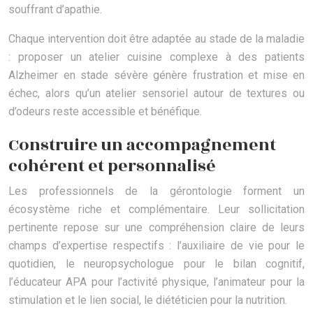
souffrant d’apathie.
Chaque intervention doit être adaptée au stade de la maladie
: proposer un atelier cuisine complexe à des patients
Alzheimer en stade sévère génère frustration et mise en
échec, alors qu’un atelier sensoriel autour de textures ou
d’odeurs reste accessible et bénéfique.
Construire un accompagnement
cohérent et personnalisé
Les professionnels de la gérontologie forment un
écosystème riche et complémentaire. Leur sollicitation
pertinente repose sur une compréhension claire de leurs
champs d’expertise respectifs : l’auxiliaire de vie pour le
quotidien, le neuropsychologue pour le bilan cognitif,
l’éducateur APA pour l’activité physique, l’animateur pour la
stimulation et le lien social, le diététicien pour la nutrition.