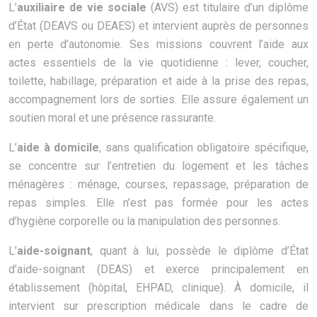
L’
auxiliaire de vie sociale
(AVS) est titulaire d’un diplôme
d’État (DEAVS ou DEAES) et intervient auprès de personnes
en perte d’autonomie. Ses missions couvrent l’aide aux
actes essentiels de la vie quotidienne : lever, coucher,
toilette, habillage, préparation et aide à la prise des repas,
accompagnement lors de sorties. Elle assure également un
soutien moral et une présence rassurante.
L’
aide à domicile
, sans qualification obligatoire spécifique,
se concentre sur l’entretien du logement et les tâches
ménagères : ménage, courses, repassage, préparation de
repas simples. Elle n’est pas formée pour les actes
d’hygiène corporelle ou la manipulation des personnes.
L’
aide-soignant
, quant à lui, possède le diplôme d’État
d’aide-soignant (DEAS) et exerce principalement en
établissement (hôpital, EHPAD, clinique). À domicile, il
intervient sur prescription médicale dans le cadre de