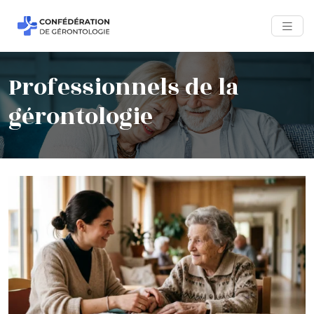
Professionnels de la
gérontologie