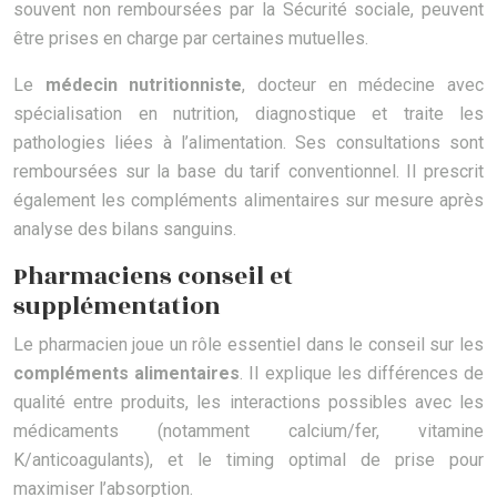
souvent non remboursées par la Sécurité sociale, peuvent
être prises en charge par certaines mutuelles.
Le
médecin nutritionniste
, docteur en médecine avec
spécialisation en nutrition, diagnostique et traite les
pathologies liées à l’alimentation. Ses consultations sont
remboursées sur la base du tarif conventionnel. Il prescrit
également les compléments alimentaires sur mesure après
analyse des bilans sanguins.
Pharmaciens conseil et
supplémentation
Le pharmacien joue un rôle essentiel dans le conseil sur les
compléments alimentaires
. Il explique les différences de
qualité entre produits, les interactions possibles avec les
médicaments (notamment calcium/fer, vitamine
K/anticoagulants), et le timing optimal de prise pour
maximiser l’absorption.