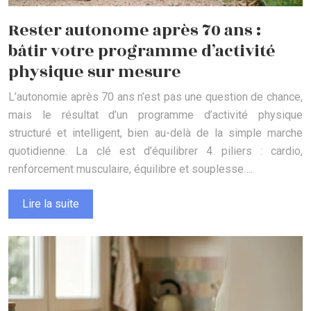
Rester autonome après 70 ans :
bâtir votre programme d’activité
physique sur mesure
L’autonomie après 70 ans n’est pas une question de chance,
mais le résultat d’un programme d’activité physique
structuré et intelligent, bien au-delà de la simple marche
quotidienne. La clé est d’équilibrer 4 piliers : cardio,
renforcement musculaire, équilibre et souplesse….
Lire la suite