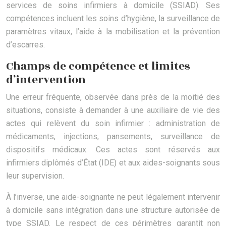
services de soins infirmiers à domicile (SSIAD). Ses
compétences incluent les soins d’hygiène, la surveillance de
paramètres vitaux, l’aide à la mobilisation et la prévention
d’escarres.
Champs de compétence et limites
d’intervention
Une erreur fréquente, observée dans près de la moitié des
situations, consiste à demander à une auxiliaire de vie des
actes qui relèvent du soin infirmier : administration de
médicaments, injections, pansements, surveillance de
dispositifs médicaux. Ces actes sont réservés aux
infirmiers diplômés d’État (IDE) et aux aides-soignants sous
leur supervision.
À l’inverse, une aide-soignante ne peut légalement intervenir
à domicile sans intégration dans une structure autorisée de
type SSIAD. Le respect de ces périmètres garantit non