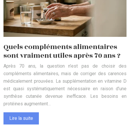
Quels compléments alimentaires
sont vraiment utiles après 70 ans ?
Après 70 ans, la question n’est pas de choisir des
compléments alimentaires, mais de corriger des carences
médicalement prouvées. La supplémentation en vitamine D
est quasi systématiquement nécessaire en raison d’une
synthèse cutanée devenue inefficace. Les besoins en
protéines augmentent…
Lire la suite