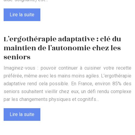
Lire la suite
L’ergothérapie adaptative : clé du
maintien de l’autonomie chez les
seniors
Imaginez-vous : pouvoir continuer à cuisiner votre recette
préférée, même avec les mains moins agiles. L’ergothérapie
adaptative rend cela possible. En France, environ 85% des
seniors souhaitent vieillir chez eux, un défi rendu complexe
par les changements physiques et cognitifs…
Lire la suite