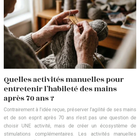
Quelles activités manuelles pour
entretenir l’habileté des mains
après 70 ans ?
Contrairement à l’idée reçue, préserver l’agilité de ses mains
et de son esprit après 70 ans n’est pas une question de
choisir UNE activité, mais de créer un écosystème de
stimulations complémentaires. Les activités manuelles