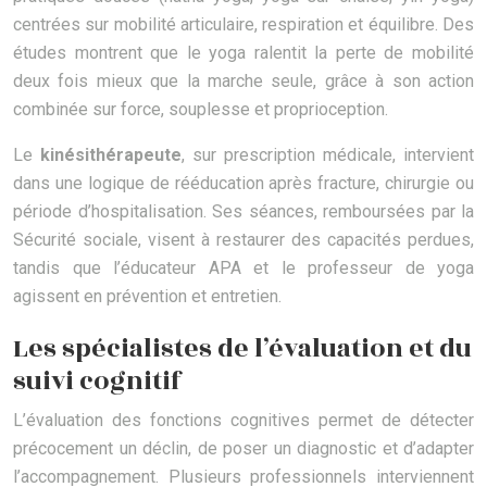
centrées sur mobilité articulaire, respiration et équilibre. Des
études montrent que le yoga ralentit la perte de mobilité
deux fois mieux que la marche seule, grâce à son action
combinée sur force, souplesse et proprioception.
Le
kinésithérapeute
, sur prescription médicale, intervient
dans une logique de rééducation après fracture, chirurgie ou
période d’hospitalisation. Ses séances, remboursées par la
Sécurité sociale, visent à restaurer des capacités perdues,
tandis que l’éducateur APA et le professeur de yoga
agissent en prévention et entretien.
Les spécialistes de l’évaluation et du
suivi cognitif
L’évaluation des fonctions cognitives permet de détecter
précocement un déclin, de poser un diagnostic et d’adapter
l’accompagnement. Plusieurs professionnels interviennent