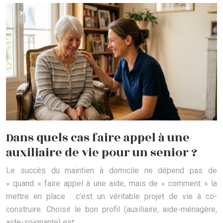
Dans quels cas faire appel à une
auxiliaire de vie pour un senior ?
Le succès du maintien à domicile ne dépend pas de
« quand » faire appel à une aide, mais de « comment » la
mettre en place : c’est un véritable projet de vie à co-
construire. Choisir le bon profil (auxiliaire, aide-ménagère,
aide-soignante) est…