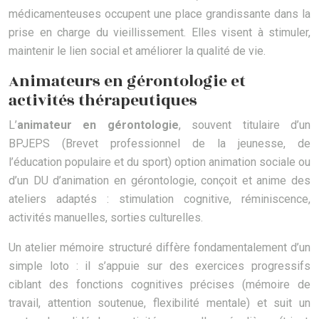
médicamenteuses occupent une place grandissante dans la
prise en charge du vieillissement. Elles visent à stimuler,
maintenir le lien social et améliorer la qualité de vie.
Animateurs en gérontologie et
activités thérapeutiques
L’
animateur en gérontologie
, souvent titulaire d’un
BPJEPS (Brevet professionnel de la jeunesse, de
l’éducation populaire et du sport) option animation sociale ou
d’un DU d’animation en gérontologie, conçoit et anime des
ateliers adaptés : stimulation cognitive, réminiscence,
activités manuelles, sorties culturelles.
Un atelier mémoire structuré diffère fondamentalement d’un
simple loto : il s’appuie sur des exercices progressifs
ciblant des fonctions cognitives précises (mémoire de
travail, attention soutenue, flexibilité mentale) et suit un