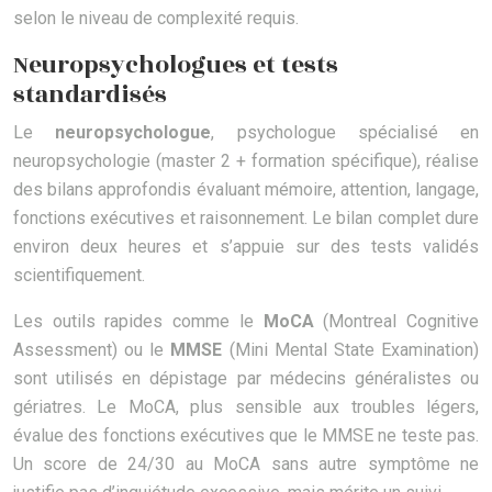
selon le niveau de complexité requis.
Neuropsychologues et tests
standardisés
Le
neuropsychologue
, psychologue spécialisé en
neuropsychologie (master 2 + formation spécifique), réalise
des bilans approfondis évaluant mémoire, attention, langage,
fonctions exécutives et raisonnement. Le bilan complet dure
environ deux heures et s’appuie sur des tests validés
scientifiquement.
Les outils rapides comme le
MoCA
(Montreal Cognitive
Assessment) ou le
MMSE
(Mini Mental State Examination)
sont utilisés en dépistage par médecins généralistes ou
gériatres. Le MoCA, plus sensible aux troubles légers,
évalue des fonctions exécutives que le MMSE ne teste pas.
Un score de 24/30 au MoCA sans autre symptôme ne