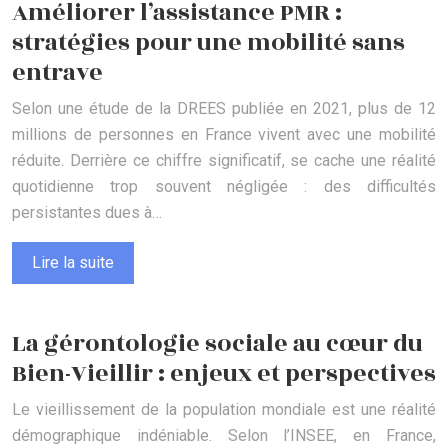
Améliorer l’assistance PMR :
stratégies pour une mobilité sans
entrave
Selon une étude de la DREES publiée en 2021, plus de 12
millions de personnes en France vivent avec une mobilité
réduite. Derrière ce chiffre significatif, se cache une réalité
quotidienne trop souvent négligée : des difficultés
persistantes dues à…
Lire la suite
La gérontologie sociale au cœur du
Bien-Vieillir : enjeux et perspectives
Le vieillissement de la population mondiale est une réalité
démographique indéniable. Selon l’INSEE, en France,