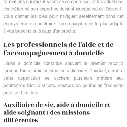
formations qui garantissent sa compétence, et les situations
concrètes où son expertise devient indispensable. Objectif :
vous donner les clés pour naviguer sereinement dans cet
écosystème et construire l’accompagnement le plus adapté
à vos besoins ou à ceux d’un proche.
Les professionnels de l’aide et de
l’accompagnement à domicile
L’aide à domicile constitue souvent le premier recours
lorsque l’autonomie commence à diminuer. Pourtant, derrière
cette appellation se cachent plusieurs métiers aux
périmètres bien distincts, sources de confusion fréquente
pour les familles.
Auxiliaire de vie, aide à domicile et
aide-soignant : des missions
différentes