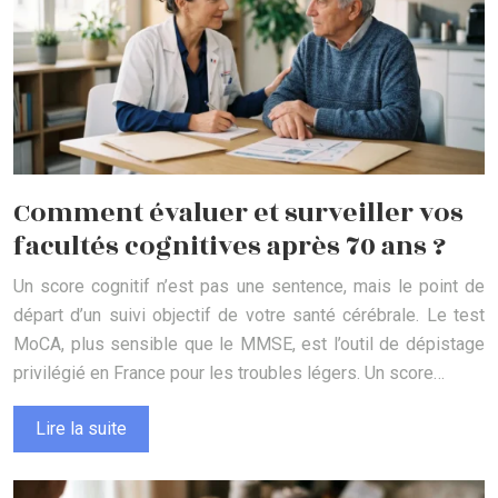
Comment évaluer et surveiller vos
facultés cognitives après 70 ans ?
Un score cognitif n’est pas une sentence, mais le point de
départ d’un suivi objectif de votre santé cérébrale. Le test
MoCA, plus sensible que le MMSE, est l’outil de dépistage
privilégié en France pour les troubles légers. Un score…
Lire la suite