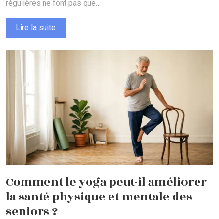
régulières ne font pas que…
Lire la suite
Comment le yoga peut-il améliorer
la santé physique et mentale des
seniors ?