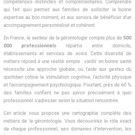
compétences distinctes et complémentaires. Comprendre
qui fait quoi permet aux familles de solliciter la bonne
expertise au bon moment, et aux seniors de bénéficier d’un
accompagnement personnalisé et cohérent.
En France, le secteur de la gérontologie compte plus de
500
000 professionnels
répartis entre domicile,
établissements et services de soins. Cette diversité de
métiers répond à une réalité simple : vieillir en bonne santé
nécessite une approche globale, où l’aide aux gestes du
quotidien côtoie la stimulation cognitive, l’activité physique
et l’accompagnement psychologique. Pourtant, près de 60 %
des familles confient ne pas savoir précisément à quel
professionnel s’adresser selon la situation rencontrée.
Cet article vous propose une cartographie complète des
métiers de la gérontologie. Vous découvrirez le rôle exact
de chaque professionnel, ses domaines d’intervention, les