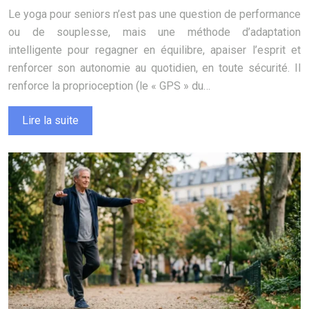
Le yoga pour seniors n’est pas une question de performance
ou de souplesse, mais une méthode d’adaptation
intelligente pour regagner en équilibre, apaiser l’esprit et
renforcer son autonomie au quotidien, en toute sécurité. Il
renforce la proprioception (le « GPS » du…
Lire la suite