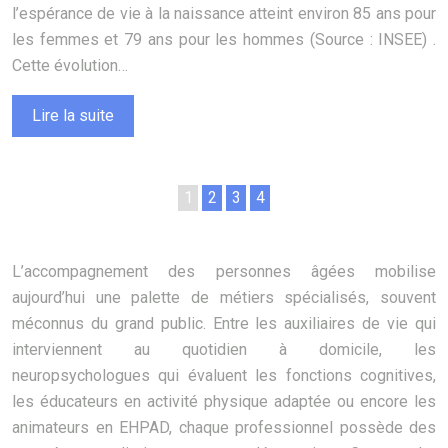
l’espérance de vie à la naissance atteint environ 85 ans pour
les femmes et 79 ans pour les hommes (Source : INSEE) .
Cette évolution…
Lire la suite
1
2
3
4
L’accompagnement des personnes âgées mobilise
aujourd’hui une palette de métiers spécialisés, souvent
méconnus du grand public. Entre les auxiliaires de vie qui
interviennent au quotidien à domicile, les
neuropsychologues qui évaluent les fonctions cognitives,
les éducateurs en activité physique adaptée ou encore les
animateurs en EHPAD, chaque professionnel possède des