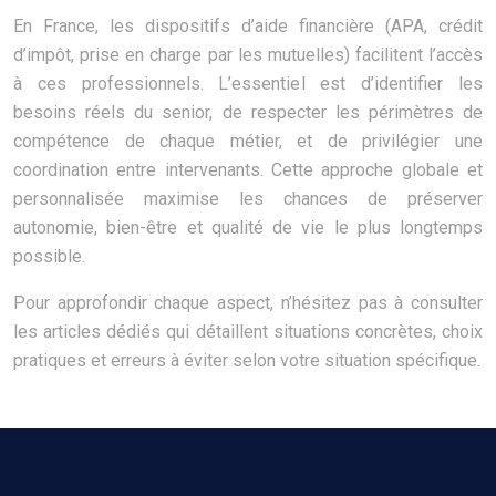
En France, les dispositifs d’aide financière (APA, crédit
d’impôt, prise en charge par les mutuelles) facilitent l’accès
à ces professionnels. L’essentiel est d’identifier les
besoins réels du senior, de respecter les périmètres de
compétence de chaque métier, et de privilégier une
coordination entre intervenants. Cette approche globale et
personnalisée maximise les chances de préserver
autonomie, bien-être et qualité de vie le plus longtemps
possible.
Pour approfondir chaque aspect, n’hésitez pas à consulter
les articles dédiés qui détaillent situations concrètes, choix
pratiques et erreurs à éviter selon votre situation spécifique.