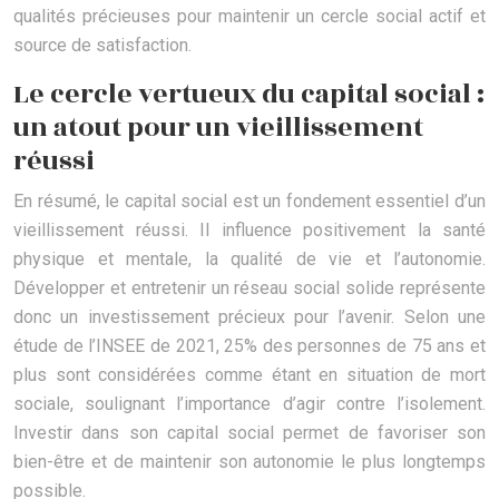
qualités précieuses pour maintenir un cercle social actif et
source de satisfaction.
Le cercle vertueux du capital social :
un atout pour un vieillissement
réussi
En résumé, le capital social est un fondement essentiel d’un
vieillissement réussi. Il influence positivement la santé
physique et mentale, la qualité de vie et l’autonomie.
Développer et entretenir un réseau social solide représente
donc un investissement précieux pour l’avenir. Selon une
étude de l’INSEE de 2021, 25% des personnes de 75 ans et
plus sont considérées comme étant en situation de mort
sociale, soulignant l’importance d’agir contre l’isolement.
Investir dans son capital social permet de favoriser son
bien-être et de maintenir son autonomie le plus longtemps
possible.