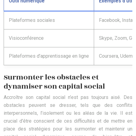
Outil numérique
Exemples d’utili
Plateformes sociales
Facebook, Instag
Visioconférence
Skype, Zoom, Go
Plateformes d’apprentissage en ligne
Coursera, Udemy
Surmonter les obstacles et
dynamiser son capital social
Accroître son capital social n’est pas toujours aisé. Des
obstacles peuvent se dresser, tels que des conflits
interpersonnels, l’isolement ou les aléas de la vie. Il est
crucial d’être conscient de ces difficultés et de mettre en
place des stratégies pour les surmonter et maintenir un