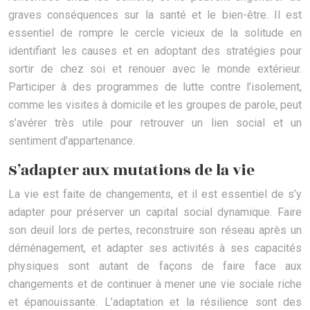
graves conséquences sur la santé et le bien-être. Il est
essentiel de rompre le cercle vicieux de la solitude en
identifiant les causes et en adoptant des stratégies pour
sortir de chez soi et renouer avec le monde extérieur.
Participer à des programmes de lutte contre l’isolement,
comme les visites à domicile et les groupes de parole, peut
s’avérer très utile pour retrouver un lien social et un
sentiment d’appartenance.
S’adapter aux mutations de la vie
La vie est faite de changements, et il est essentiel de s’y
adapter pour préserver un capital social dynamique. Faire
son deuil lors de pertes, reconstruire son réseau après un
déménagement, et adapter ses activités à ses capacités
physiques sont autant de façons de faire face aux
changements et de continuer à mener une vie sociale riche
et épanouissante. L’adaptation et la résilience sont des