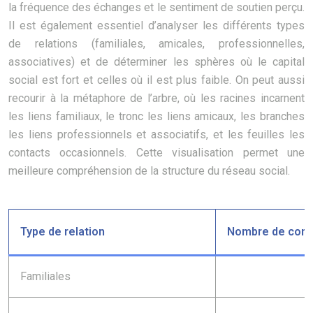
la fréquence des échanges et le sentiment de soutien perçu.
Il est également essentiel d’analyser les différents types
de relations (familiales, amicales, professionnelles,
associatives) et de déterminer les sphères où le capital
social est fort et celles où il est plus faible. On peut aussi
recourir à la métaphore de l’arbre, où les racines incarnent
les liens familiaux, le tronc les liens amicaux, les branches
les liens professionnels et associatifs, et les feuilles les
contacts occasionnels. Cette visualisation permet une
meilleure compréhension de la structure du réseau social.
Type de relation
Nombre de cont
Familiales