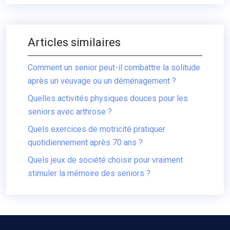
Articles similaires
Comment un senior peut-il combattre la solitude
après un veuvage ou un déménagement ?
Quelles activités physiques douces pour les
seniors avec arthrose ?
Quels exercices de motricité pratiquer
quotidiennement après 70 ans ?
Quels jeux de société choisir pour vraiment
stimuler la mémoire des seniors ?