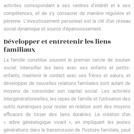
activités correspondant à ses centres d’intérêt et à ses
compétences, et de s’y consacrer de manière régulière et
pérenne. L’investissement personnel est la clé d’un réseau
social dynamique et source d’épanouissement.
Développer et entretenir les liens
familiaux
La famille constitue souvent le premier cercle de soutien
social. Intensifier les liens avec ses enfants et petits-
enfants, maintenir le contact avec ses frères et sœurs, et
développer de nouvelles relations familiales sont autant de
moyens de consolider son capital social. Les activités
intergénérationnelles, les repas de famille et l’utilisation des
outils numériques pour rester en relation sont des moyens
efficaces de tisser des liens durables. La création d’un
« arbre généalogique vivant », en impliquant les jeunes
générations dans la transmission de l’histoire familiale, peut