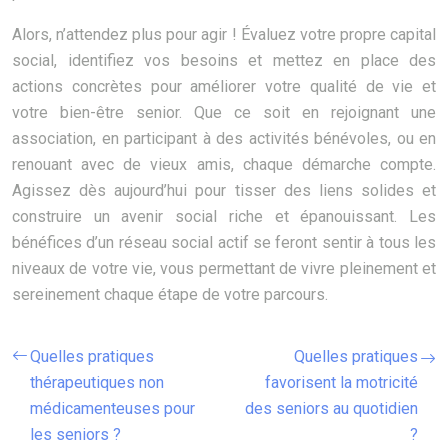
Alors, n’attendez plus pour agir ! Évaluez votre propre capital
social, identifiez vos besoins et mettez en place des
actions concrètes pour améliorer votre qualité de vie et
votre bien-être senior. Que ce soit en rejoignant une
association, en participant à des activités bénévoles, ou en
renouant avec de vieux amis, chaque démarche compte.
Agissez dès aujourd’hui pour tisser des liens solides et
construire un avenir social riche et épanouissant. Les
bénéfices d’un réseau social actif se feront sentir à tous les
niveaux de votre vie, vous permettant de vivre pleinement et
sereinement chaque étape de votre parcours.
Quelles pratiques
Quelles pratiques
thérapeutiques non
favorisent la motricité
médicamenteuses pour
des seniors au quotidien
les seniors ?
?