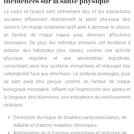
Incidences sur la santé physique
Le corps et l’esprit sont intimement liés, et les interactions
sociales influencent directement la santé physique des
seniors. Un réseau relationnel actif aide à diminuer le stress,
un facteur de risque majeur pour diverses affections
chroniques. De plus, les individus entourés ont tendance à
adopter des habitudes plus saines, comme une activité
physique régulière et une alimentation équilibrée,
consolidant ainsi leur système immunitaire et réduisant leur
vulnérabilité face aux infections. La solitude prolongée, pour
sa part, peut être perçue comme un facteur de risque
biologique mesurable, influant sur l’expression des gènes et
la longueur des télomères, ces indicateurs du vieillissement
cellulaire.
Diminution du risque de troubles cardiovasculaires, de
diabète et d’autres maladies chroniques.
Amélioration de la fonction immunitaire et réduction de