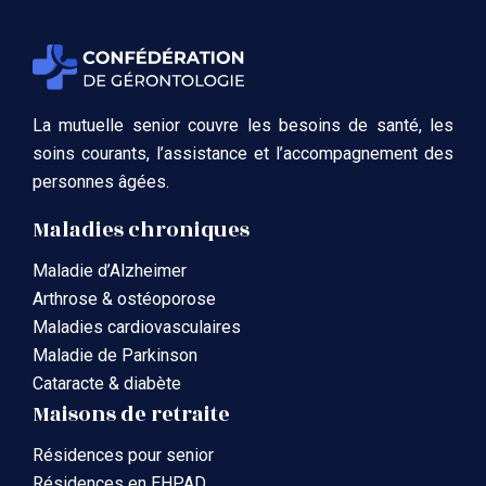
La mutuelle senior couvre les besoins de santé, les
soins courants, l’assistance et l’accompagnement des
personnes âgées.
Maladies chroniques
Maladie d’Alzheimer
Arthrose & ostéoporose
Maladies cardiovasculaires
Maladie de Parkinson
Cataracte & diabète
Maisons de retraite
Résidences pour senior
Résidences en EHPAD