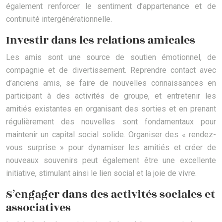
également renforcer le sentiment d’appartenance et de
continuité intergénérationnelle.
Investir dans les relations amicales
Les amis sont une source de soutien émotionnel, de
compagnie et de divertissement. Reprendre contact avec
d’anciens amis, se faire de nouvelles connaissances en
participant à des activités de groupe, et entretenir les
amitiés existantes en organisant des sorties et en prenant
régulièrement des nouvelles sont fondamentaux pour
maintenir un capital social solide. Organiser des « rendez-
vous surprise » pour dynamiser les amitiés et créer de
nouveaux souvenirs peut également être une excellente
initiative, stimulant ainsi le lien social et la joie de vivre.
S’engager dans des activités sociales et
associatives