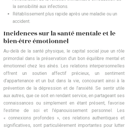
la sensibilité aux infections.
Rétablissement plus rapide après une maladie ou un
accident.
Incidences sur la santé mentale et le
bien-être émotionnel
Au-delà de la santé physique, le capital social joue un rôle
primordial dans la préservation d’un bon équilibre mental et
émotionnel chez les aînés. Les relations interpersonnelles
offrent un soutien affectif précieux, un sentiment
d’appartenance et un but dans la vie, concourant ainsi à la
prévention de la dépression et de l’anxiété. Se sentir utile
aux autres, que ce soit en rendant service, en partageant ses
connaissances ou simplement en étant présent, favorise
l’estime de soi et l’épanouissement personnel. Les
« connexions profondes », ces relations authentiques et
significatives, sont particulièrement importantes pour lutter