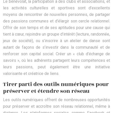
Le bénévolat, la participation à des clubs et associations, et
les activités culturelles et sportives sont d’excellents
moyens de rencontrer de nouvelles personnes, de partager
des passions communes et d’élargir son cercle relationnel.
Offrir de son temps et de ses aptitudes pour une cause qui
tient à cœur, rejoindre un groupe d’intérêt (lecture, randonnée,
jeux de société), ou s’inscrire à un atelier de danse sont
autant de façons de s’investir dans la communauté et de
renforcer son capital social. Créer un « club d’échange de
savoirs », où les adhérents partagent leurs compétences et
leurs passions, peut également être une initiative
valorisante et créatrice de liens.
Tirer parti des outils numériques pour
préserver et étendre son réseau
Les outils numériques offrent de nombreuses opportunités
pour préserver et accroître son réseau relationnel, même à
distance. Les plateformes sociales, comme Facebook et