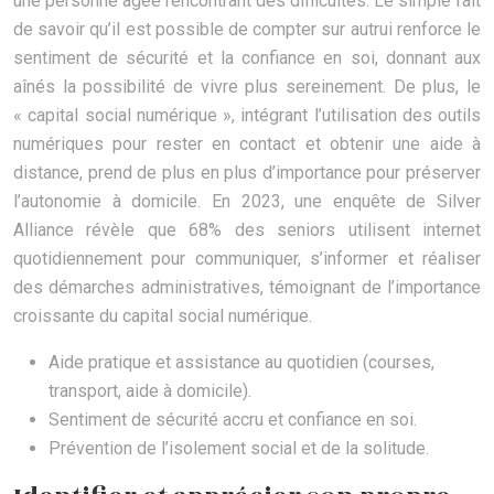
une personne âgée rencontrant des difficultés. Le simple fait
de savoir qu’il est possible de compter sur autrui renforce le
sentiment de sécurité et la confiance en soi, donnant aux
aînés la possibilité de vivre plus sereinement. De plus, le
« capital social numérique », intégrant l’utilisation des outils
numériques pour rester en contact et obtenir une aide à
distance, prend de plus en plus d’importance pour préserver
l’autonomie à domicile. En 2023, une enquête de Silver
Alliance révèle que 68% des seniors utilisent internet
quotidiennement pour communiquer, s’informer et réaliser
des démarches administratives, témoignant de l’importance
croissante du capital social numérique.
Aide pratique et assistance au quotidien (courses,
transport, aide à domicile).
Sentiment de sécurité accru et confiance en soi.
Prévention de l’isolement social et de la solitude.