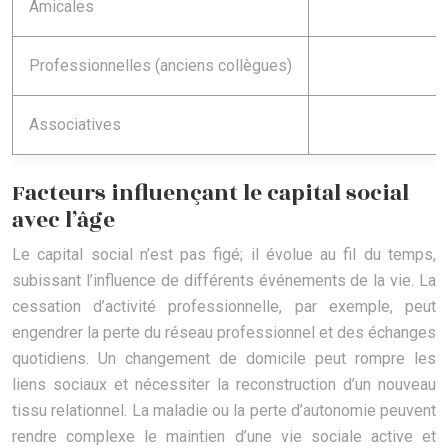
Amicales
Professionnelles (anciens collègues)
Associatives
Facteurs influençant le capital social
avec l’âge
Le capital social n’est pas figé; il évolue au fil du temps,
subissant l’influence de différents événements de la vie. La
cessation d’activité professionnelle, par exemple, peut
engendrer la perte du réseau professionnel et des échanges
quotidiens. Un changement de domicile peut rompre les
liens sociaux et nécessiter la reconstruction d’un nouveau
tissu relationnel. La maladie ou la perte d’autonomie peuvent
rendre complexe le maintien d’une vie sociale active et