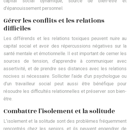
capital social dynamique, source de bien-être et
d’épanouissement personnel.
Gérer les conflits et les relations
difficiles
Les différends et les relations toxiques peuvent nuire au
capital social et avoir des répercussions négatives sur la
santé mentale et émotionnelle. Il est important de cerner les
sources de tension, d’apprendre à communiquer avec
assertivité, et de prendre ses distances avec les relations
nocives si nécessaire. Solliciter l’aide d’un psychologue ou
d’un travailleur social peut aussi être bénéfique pour
résoudre les difficultés relationnelles et préserver son bien-
être.
Combattre l’isolement et la solitude
L’isolement et la solitude sont des problèmes fréquemment
rencontrés chez les seniors, et ils peuvent engendrer de