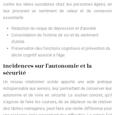
contre les idées suicidaires chez les personnes âgées, en
leur procurant un sentiment de valeur et de connexion
essentielle.
Réduction du risque de dépression et d’anxiété.
Consolidation de l’estime de soi et du sentiment
d’utilité.
Préservation des fonctions cognitives et prévention du
déclin cognitif associé à l’âge.
Incidences sur l’autonomie et la
sécurité
Un réseau relationnel solide apporte une aide pratique
indispensable aux seniors, leur permettant de conserver leur
autonomie et de vivre en sécurité. Le soutien concret, qu’il
s’agisse de faire les courses, de se déplacer ou de réaliser
des tâches ménagères, peut faire une réelle différence pour