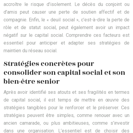
accroître le risque d’isolement. Le décès du conjoint ou
d’amis peut causer une perte de soutien affectif et de
compagnie. Enfin, le « deuil social », c’est-à-dire la perte de
rôle et de statut social, peut également avoir un impact
négatif sur le capital social. Comprendre ces facteurs est
essentiel pour anticiper et adapter ses stratégies de
maintien du réseau social.
Stratégies concrètes pour
consolider son capital social et son
bien-être senior
Après avoir identifié ses atouts et ses fragilités en termes
de capital social, il est temps de mettre en œuvre des
stratégies tangibles pour le renforcer et le préserver. Ces
stratégies peuvent être simples, comme renouer avec un
ancien camarade, ou plus ambitieuses, comme s’investir
dans une organisation. L’essentiel est de choisir des