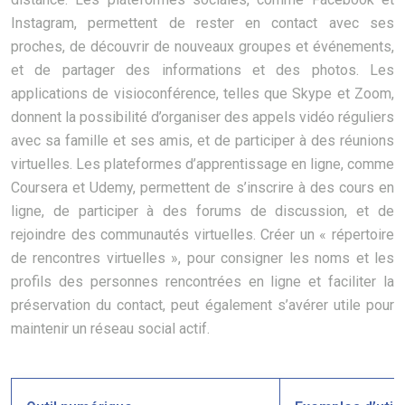
Instagram, permettent de rester en contact avec ses
proches, de découvrir de nouveaux groupes et événements,
et de partager des informations et des photos. Les
applications de visioconférence, telles que Skype et Zoom,
donnent la possibilité d’organiser des appels vidéo réguliers
avec sa famille et ses amis, et de participer à des réunions
virtuelles. Les plateformes d’apprentissage en ligne, comme
Coursera et Udemy, permettent de s’inscrire à des cours en
ligne, de participer à des forums de discussion, et de
rejoindre des communautés virtuelles. Créer un « répertoire
de rencontres virtuelles », pour consigner les noms et les
profils des personnes rencontrées en ligne et faciliter la
préservation du contact, peut également s’avérer utile pour
maintenir un réseau social actif.