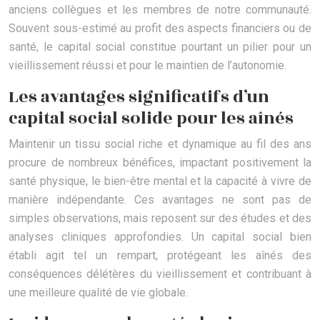
anciens collègues et les membres de notre communauté.
Souvent sous-estimé au profit des aspects financiers ou de
santé, le capital social constitue pourtant un pilier pour un
vieillissement réussi et pour le maintien de l’autonomie.
Les avantages significatifs d’un
capital social solide pour les aînés
Maintenir un tissu social riche et dynamique au fil des ans
procure de nombreux bénéfices, impactant positivement la
santé physique, le bien-être mental et la capacité à vivre de
manière indépendante. Ces avantages ne sont pas de
simples observations, mais reposent sur des études et des
analyses cliniques approfondies. Un capital social bien
établi agit tel un rempart, protégeant les aînés des
conséquences délétères du vieillissement et contribuant à
une meilleure qualité de vie globale.