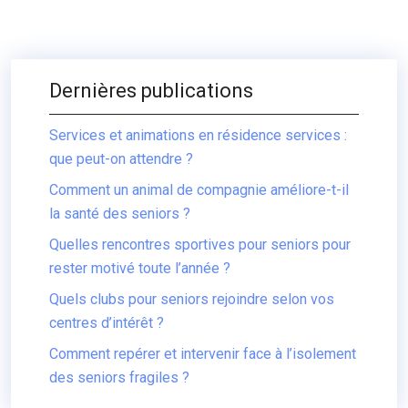
Dernières publications
Services et animations en résidence services :
que peut-on attendre ?
Comment un animal de compagnie améliore-t-il
la santé des seniors ?
Quelles rencontres sportives pour seniors pour
rester motivé toute l’année ?
Quels clubs pour seniors rejoindre selon vos
centres d’intérêt ?
Comment repérer et intervenir face à l’isolement
des seniors fragiles ?