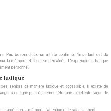
rs. Pas besoin d’être un artiste confirmé, l’important est de
 sur la mémoire et l’humeur des aînés. L’expression artistique
sement personnel.
e ludique
 des seniors de manière ludique et accessible. Il existe de
e langues en ligne peut également être une excellente façon de
our améliorer la mémoire, l’attention et le raisonnement.