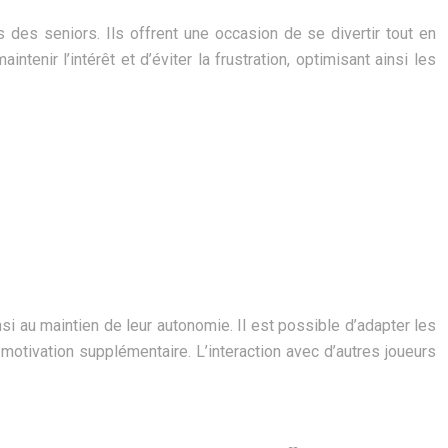
 des seniors. Ils offrent une occasion de se divertir tout en
tenir l’intérêt et d’éviter la frustration, optimisant ainsi les
insi au maintien de leur autonomie. Il est possible d’adapter les
motivation supplémentaire. L’interaction avec d’autres joueurs