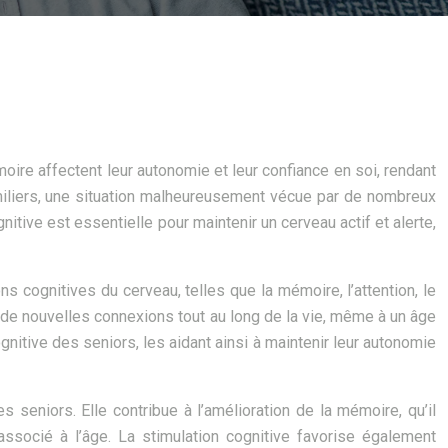
ire affectent leur autonomie et leur confiance en soi, rendant
amiliers, une situation malheureusement vécue par de nombreux
itive est essentielle pour maintenir un cerveau actif et alerte,
ns cognitives du cerveau, telles que la mémoire, l’attention, le
r de nouvelles connexions tout au long de la vie, même à un âge
gnitive des seniors, les aidant ainsi à maintenir leur autonomie
 seniors. Elle contribue à l’amélioration de la mémoire, qu’il
associé à l’âge. La stimulation cognitive favorise également