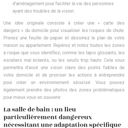
d’aménagement pour faciliter la vie des personnes
ayant des troubles de la vision.
Une idée originale consiste à créer une « carte des
dangers » du domicile pour visualiser les risques de chute.
Prenez une feuille de papier et dessinez le plan de votre
maison ou appartement. Repérez et notez toutes les zones
à risque que vous identifiez, comme les tapis glissants, les
escaliers mal éclairés, ou les seuils trop hauts. Cela vous
permettra d’avoir une vision claire des points faibles de
votre domicile et de prioriser les actions à entreprendre
pour créer un environnement sécurisé. Vous pouvez
également prendre des photos des zones problématiques
pour mieux vous en souvenir.
La salle de bain : un lieu
particulièrement dangereux
nécessitant une adaptation spécifique