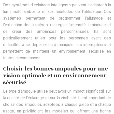
Des systèmes d’éclairage intelligents peuvent s’adapter à la
luminosité ambiante et aux habitudes de l’utilisateur. Ces
systèmes permettent de programmer l’allumage et
l’extinction des lumières, de régler l’intensité lumineuse et
de créer des ambiances personnalisées. Ils sont
particulièrement utiles pour les personnes ayant des
difficultés à se déplacer ou à manipuler les interrupteurs et
permettent de maintenir un environnement sécurisé en
toutes circonstances.
Choisir les bonnes ampoules pour une
vision optimale et un environnement
sécurisé
Le type d’ampoule utilisé peut avoir un impact significatif sur
la qualité de l’éclairage et sur la visibilité. Il est important de
choisir des ampoules adaptées à chaque pièce et à chaque
usage, en privilégiant les modèles qui offrent une bonne