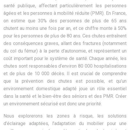
santé publique, affectant particulièrement les personnes
âgées et les personnes à mobilité réduite (PMR). En France,
on estime que 30% des personnes de plus de 65 ans
chutent au moins une fois par an, et ce chiffre monte à 50%
pour les personnes de plus de 80 ans. Ces chutes entraînent
des conséquences graves, allant des fractures (notamment
du col du fémur) à la perte d’autonomie, et représentent un
coût important pour le système de santé. Chaque année, les
chutes sont responsables d’environ 80 000 hospitalisations
et de plus de 10 000 décès. Il est crucial de comprendre
que la prévention des chutes est possible, et qu’un
environnement domestique adapté joue un rôle essentiel
dans la santé et le bien-être des séniors et des PMR. Créer
un environnement sécurisé est donc une priorité.
Nous explorerons les zones à risque, les solutions
d’éclairage adaptées, l’adaptation du mobilier pour une