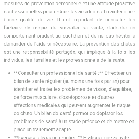
mesures de prévention personnelle et une attitude proactive
sont essentielles pour réduire les accidents et maintenir une
bonne qualité de vie. Il est important de connaître les
facteurs de risque, de surveiller sa santé, d’adopter un
comportement prudent au quotidien et de ne pas hésiter à
demander de l’aide si nécessaire. La prévention des chutes
est une responsabilité partagée, qui implique à la fois les
individus, les familles et les professionnels de la santé.
**Consulter un professionnel de santé :** Effectuer un
bilan de santé régulier (au moins une fois par an) pour
identifier et traiter les problèmes de vision, d’équilibre,
de force musculaire, d’ostéoporose et d’autres
affections médicales qui peuvent augmenter le risque
de chute. Un bilan de santé permet de dépister les
problèmes de santé à un stade précoce et de mettre en
place un traitement adapté.
**Exercice physique régulier :** Pratiquer une activité