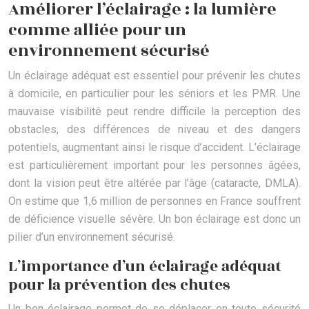
Améliorer l’éclairage : la lumière
comme alliée pour un
environnement sécurisé
Un éclairage adéquat est essentiel pour prévenir les chutes
à domicile, en particulier pour les séniors et les PMR. Une
mauvaise visibilité peut rendre difficile la perception des
obstacles, des différences de niveau et des dangers
potentiels, augmentant ainsi le risque d’accident. L’éclairage
est particulièrement important pour les personnes âgées,
dont la vision peut être altérée par l’âge (cataracte, DMLA).
On estime que 1,6 million de personnes en France souffrent
de déficience visuelle sévère. Un bon éclairage est donc un
pilier d’un environnement sécurisé.
L’importance d’un éclairage adéquat
pour la prévention des chutes
Un bon éclairage permet de se déplacer en toute sécurité