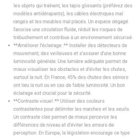
les objets qui traînent, les tapis glissants (préférez des
modèles antidérapants), les câbles électriques mal
rangés et les meubles mal placés. Un espace dégagé
favorise une circulation fluide, réduit les risques de
trébuchement et contribue à un environnement sécurisé.
**Améliorer l’éclairage :** Installer des détecteurs de
mouvement, des veilleuses et s’assurer d’une bonne
luminosité générale. Une lumière adéquate permet de
mieux visualiser les obstacles et d’éviter les chutes,
surtout la nuit. En France, 45% des chutes des séniors
ont lieu la nuit ou en cas de faible luminosité. Un bon
éclairage est crucial pour la sécurité.
**Contraste visuel :** Utiliser des couleurs
contrastantes pour délimiter les marches et les seuils.
Un contraste clair permet de mieux percevoir les
différences de niveau et d’éviter les erreurs de
perception. En Europe, la législation encourage ce type