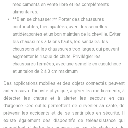
médicaments en vente libre et les compléments
alimentaires.
**Bien se chausser :** Porter des chaussures
confortables, bien ajustées, avec des semelles
antidérapantes et un bon maintien de la cheville. Éviter
les chaussures à talons hauts, les sandales, les
chaussons et les chaussures trop larges, qui peuvent
augmenter le risque de chute. Privilégier les
chaussures fermées, avec une semelle en caoutchouc
et un talon de 2 à 3 cm maximum.
Des applications mobiles et des objets connectés peuvent
aider à suivre l’activité physique, à gérer les médicaments, à
détecter les chutes et à alerter les secours en cas
d’urgence. Ces outils permettent de surveiller sa santé, de
prévenir les accidents et de se sentir plus en sécurité. Il
existe également des dispositifs de téléassistance qui
permettent d’alerter les secours en cas de chute ou de