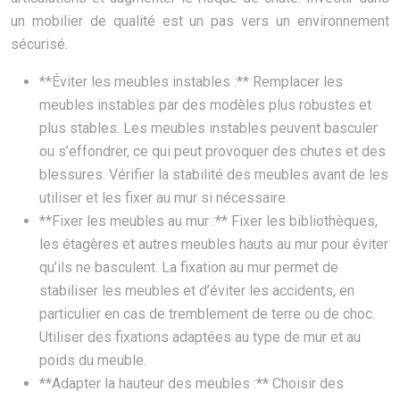
un mobilier de qualité est un pas vers un environnement
sécurisé.
**Éviter les meubles instables :** Remplacer les
meubles instables par des modèles plus robustes et
plus stables. Les meubles instables peuvent basculer
ou s’effondrer, ce qui peut provoquer des chutes et des
blessures. Vérifier la stabilité des meubles avant de les
utiliser et les fixer au mur si nécessaire.
**Fixer les meubles au mur :** Fixer les bibliothèques,
les étagères et autres meubles hauts au mur pour éviter
qu’ils ne basculent. La fixation au mur permet de
stabiliser les meubles et d’éviter les accidents, en
particulier en cas de tremblement de terre ou de choc.
Utiliser des fixations adaptées au type de mur et au
poids du meuble.
**Adapter la hauteur des meubles :** Choisir des