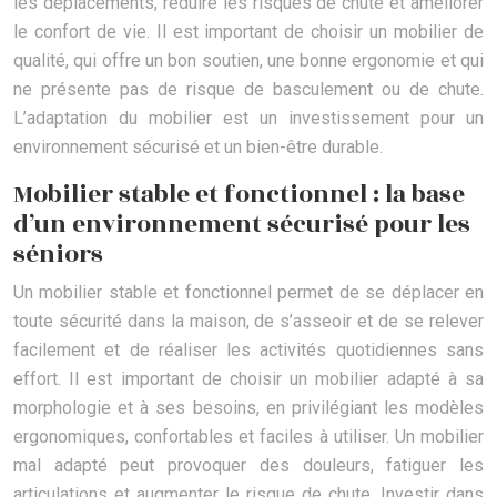
les déplacements, réduire les risques de chute et améliorer
le confort de vie. Il est important de choisir un mobilier de
qualité, qui offre un bon soutien, une bonne ergonomie et qui
ne présente pas de risque de basculement ou de chute.
L’adaptation du mobilier est un investissement pour un
environnement sécurisé et un bien-être durable.
Mobilier stable et fonctionnel : la base
d’un environnement sécurisé pour les
séniors
Un mobilier stable et fonctionnel permet de se déplacer en
toute sécurité dans la maison, de s’asseoir et de se relever
facilement et de réaliser les activités quotidiennes sans
effort. Il est important de choisir un mobilier adapté à sa
morphologie et à ses besoins, en privilégiant les modèles
ergonomiques, confortables et faciles à utiliser. Un mobilier
mal adapté peut provoquer des douleurs, fatiguer les
articulations et augmenter le risque de chute. Investir dans