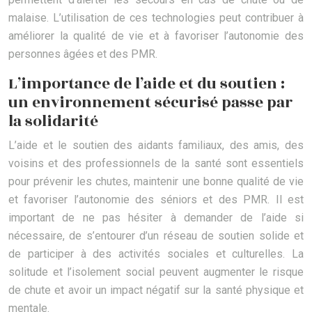
malaise. L’utilisation de ces technologies peut contribuer à
améliorer la qualité de vie et à favoriser l’autonomie des
personnes âgées et des PMR.
L’importance de l’aide et du soutien :
un environnement sécurisé passe par
la solidarité
L’aide et le soutien des aidants familiaux, des amis, des
voisins et des professionnels de la santé sont essentiels
pour prévenir les chutes, maintenir une bonne qualité de vie
et favoriser l’autonomie des séniors et des PMR. Il est
important de ne pas hésiter à demander de l’aide si
nécessaire, de s’entourer d’un réseau de soutien solide et
de participer à des activités sociales et culturelles. La
solitude et l’isolement social peuvent augmenter le risque
de chute et avoir un impact négatif sur la santé physique et
mentale.