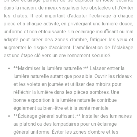
dans la maison, de mieux visualiser les obstacles et d’éviter
les chutes. Il est important d’adapter l’éclairage à chaque
pièce et à chaque activité, en privilégiant une lumière douce,
uniforme et non éblouissante. Un éclairage insuffisant ou mal
adapté peut créer des zones d’ombre, fatiguer les yeux et
augmenter le risque d’accident. L’amélioration de l’éclairage
est une étape clé vers un environnement sécurisé.
**Maximiser la lumière naturelle :** Laisser entrer la
lumière naturelle autant que possible. Ouvrir les rideaux
et les volets en journée et utiliser des miroirs pour
réfléchir la lumière dans les pièces sombres. Une
bonne exposition à la lumière naturelle contribue
également au bien-être et à la santé mentale.
**Éclairage général suffisant :** Installer des luminaires
au plafond ou des lampadaires pour un éclairage
général uniforme. Éviter les zones d’ombre et les