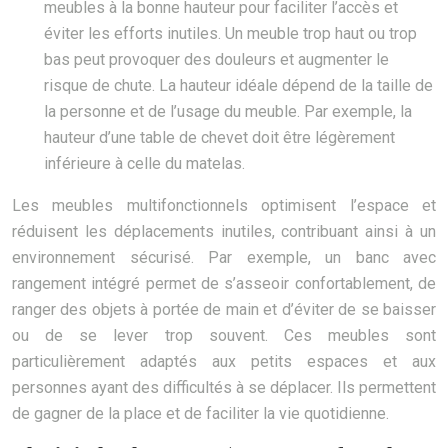
meubles à la bonne hauteur pour faciliter l’accès et
éviter les efforts inutiles. Un meuble trop haut ou trop
bas peut provoquer des douleurs et augmenter le
risque de chute. La hauteur idéale dépend de la taille de
la personne et de l’usage du meuble. Par exemple, la
hauteur d’une table de chevet doit être légèrement
inférieure à celle du matelas.
Les meubles multifonctionnels optimisent l’espace et
réduisent les déplacements inutiles, contribuant ainsi à un
environnement sécurisé. Par exemple, un banc avec
rangement intégré permet de s’asseoir confortablement, de
ranger des objets à portée de main et d’éviter de se baisser
ou de se lever trop souvent. Ces meubles sont
particulièrement adaptés aux petits espaces et aux
personnes ayant des difficultés à se déplacer. Ils permettent
de gagner de la place et de faciliter la vie quotidienne.