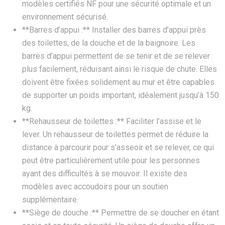
modèles certifiés NF pour une sécurité optimale et un
environnement sécurisé.
**Barres d’appui :** Installer des barres d’appui près
des toilettes, de la douche et de la baignoire. Les
barres d’appui permettent de se tenir et de se relever
plus facilement, réduisant ainsi le risque de chute. Elles
doivent être fixées solidement au mur et être capables
de supporter un poids important, idéalement jusqu’à 150
kg.
**Rehausseur de toilettes :** Faciliter l’assise et le
lever. Un rehausseur de toilettes permet de réduire la
distance à parcourir pour s’asseoir et se relever, ce qui
peut être particulièrement utile pour les personnes
ayant des difficultés à se mouvoir. Il existe des
modèles avec accoudoirs pour un soutien
supplémentaire.
**Siège de douche :** Permettre de se doucher en étant