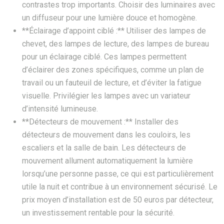
contrastes trop importants. Choisir des luminaires avec
un diffuseur pour une lumière douce et homogène.
**Éclairage d’appoint ciblé :** Utiliser des lampes de
chevet, des lampes de lecture, des lampes de bureau
pour un éclairage ciblé. Ces lampes permettent
d’éclairer des zones spécifiques, comme un plan de
travail ou un fauteuil de lecture, et d’éviter la fatigue
visuelle. Privilégier les lampes avec un variateur
d’intensité lumineuse.
**Détecteurs de mouvement :** Installer des
détecteurs de mouvement dans les couloirs, les
escaliers et la salle de bain. Les détecteurs de
mouvement allument automatiquement la lumière
lorsqu’une personne passe, ce qui est particulièrement
utile la nuit et contribue à un environnement sécurisé. Le
prix moyen d’installation est de 50 euros par détecteur,
un investissement rentable pour la sécurité.