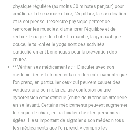
physique régulière (au moins 30 minutes par jour) pour
améliorer la force musculaire, l’équilibre, la coordination
et la souplesse. L’exercice physique permet de
renforcer les muscles, d’améliorer l’équilibre et de
réduire le risque de chute. La marche, la gymnastique
douce, le tai-chi et le yoga sont des activités
particulièrement bénéfiques pour la prévention des
chutes.
**Vérifier ses médicaments :** Discuter avec son
médecin des effets secondaires des médicaments que
l’on prend, en particulier ceux qui peuvent causer des
vertiges, une somnolence, une confusion ou une
hypotension orthostatique (chute de la tension artérielle
en se levant). Certains médicaments peuvent augmenter
le risque de chute, en particulier chez les personnes
âgées. Il est important de signaler à son médecin tous
les médicaments que l’on prend, y compris les