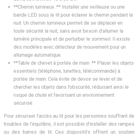
**Chemin lumineux :** Installer une veilleuse ou une
bande LED sous le lit pour éclairer le chemin pendant la
nuit. Un chemin lumineux permet de se déplacer en
toute sécurité la nuit, sans avoir besoin d’allumer la
lumière principale et de perturber le sommeil. Il existe
des modèles avec détecteur de mouvement pour un
allumage automatique.
**Table de chevet à portée de main :** Placer les objets
essentiels (téléphone, lunettes, télécommande) à
portée de main. Cela évite de devoir se lever et de
chercher les objets dans l’obscurité, réduisant ainsi le
risque de chute et favorisant un environnement
sécurisé.
Pour sécuriser l’accès au lit pour les personnes souffrant de
troubles de l’équilibre, il est possible d’installer des rampes
ou des barres de lit. Ces dispositifs offrent un soutien