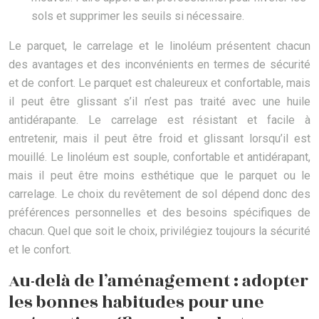
sols et supprimer les seuils si nécessaire.
Le parquet, le carrelage et le linoléum présentent chacun
des avantages et des inconvénients en termes de sécurité
et de confort. Le parquet est chaleureux et confortable, mais
il peut être glissant s’il n’est pas traité avec une huile
antidérapante. Le carrelage est résistant et facile à
entretenir, mais il peut être froid et glissant lorsqu’il est
mouillé. Le linoléum est souple, confortable et antidérapant,
mais il peut être moins esthétique que le parquet ou le
carrelage. Le choix du revêtement de sol dépend donc des
préférences personnelles et des besoins spécifiques de
chacun. Quel que soit le choix, privilégiez toujours la sécurité
et le confort.
Au-delà de l’aménagement : adopter
les bonnes habitudes pour une