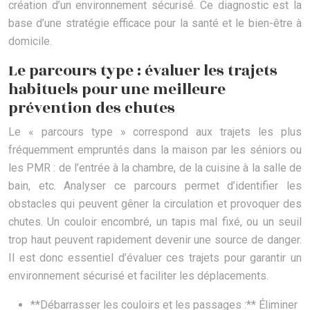
création d’un environnement sécurisé. Ce diagnostic est la
base d’une stratégie efficace pour la santé et le bien-être à
domicile.
Le parcours type : évaluer les trajets
habituels pour une meilleure
prévention des chutes
Le « parcours type » correspond aux trajets les plus
fréquemment empruntés dans la maison par les séniors ou
les PMR : de l’entrée à la chambre, de la cuisine à la salle de
bain, etc. Analyser ce parcours permet d’identifier les
obstacles qui peuvent gêner la circulation et provoquer des
chutes. Un couloir encombré, un tapis mal fixé, ou un seuil
trop haut peuvent rapidement devenir une source de danger.
Il est donc essentiel d’évaluer ces trajets pour garantir un
environnement sécurisé et faciliter les déplacements.
**Débarrasser les couloirs et les passages :** Éliminer