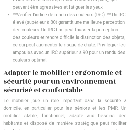
peuvent être agressives et fatiguer les yeux.
**Vérifier l’indice de rendu des couleurs (IRC) :** Un IRC
élevé (supérieur à 80) garantit une meilleure perception
des couleurs. Un IRC bas peut fausser la perception
des couleurs et rendre difficile la distinction des objets,
ce qui peut augmenter le risque de chute. Privilégier les
ampoules avec un IRC supérieur à 90 pour un rendu des
couleurs optimal.
Adapter le mobilier : ergonomie et
sécurité pour un environnement
sécurisé et confortable
Le mobilier joue un rôle important dans la sécurité à
domicile, en particulier pour les séniors et les PMR. Un
mobilier stable, fonctionnel, adapté aux besoins des
habitants et disposé de manière stratégique peut faciliter