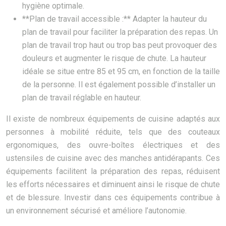
hygiène optimale.
**Plan de travail accessible :** Adapter la hauteur du
plan de travail pour faciliter la préparation des repas. Un
plan de travail trop haut ou trop bas peut provoquer des
douleurs et augmenter le risque de chute. La hauteur
idéale se situe entre 85 et 95 cm, en fonction de la taille
de la personne. Il est également possible d’installer un
plan de travail réglable en hauteur.
Il existe de nombreux équipements de cuisine adaptés aux
personnes à mobilité réduite, tels que des couteaux
ergonomiques, des ouvre-boîtes électriques et des
ustensiles de cuisine avec des manches antidérapants. Ces
équipements facilitent la préparation des repas, réduisent
les efforts nécessaires et diminuent ainsi le risque de chute
et de blessure. Investir dans ces équipements contribue à
un environnement sécurisé et améliore l’autonomie.