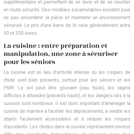
supplémentaire et permettent de se lever et de se coucher
en toute sécurité. Des modèles escamotables existent pour
ne pas encombrer la pièce et maintenir un environnement
sécurisé. Le prix d’une barre de lit varie généralement entre
50 et 200 euros.
La cuisine : entre préparation et
manipulation, une zone à sécuriser
pour les séniors
La cuisine est un lieu d’activité intense où les risques de
chute sont bien présents, surtout pour les séniors et les
PMR. Le sol peut être glissant (eau, huile), les objets
difficiles à atteindre (placards hauts), et les dangers liés à la
cuisson sont nombreux. Il est donc important d’aménager la
cuisine de manière à faciliter les déplacements, à rendre les
objets facilement accessibles et à réduire les risques
d’accidents. Les chutes dans la cuisine représentent environ