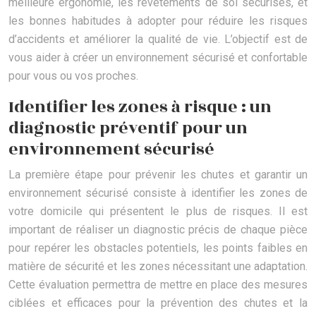
meilleure ergonomie, les revêtements de sol sécurisés, et
les bonnes habitudes à adopter pour réduire les risques
d’accidents et améliorer la qualité de vie. L’objectif est de
vous aider à créer un environnement sécurisé et confortable
pour vous ou vos proches.
Identifier les zones à risque : un
diagnostic préventif pour un
environnement sécurisé
La première étape pour prévenir les chutes et garantir un
environnement sécurisé consiste à identifier les zones de
votre domicile qui présentent le plus de risques. Il est
important de réaliser un diagnostic précis de chaque pièce
pour repérer les obstacles potentiels, les points faibles en
matière de sécurité et les zones nécessitant une adaptation.
Cette évaluation permettra de mettre en place des mesures
ciblées et efficaces pour la prévention des chutes et la