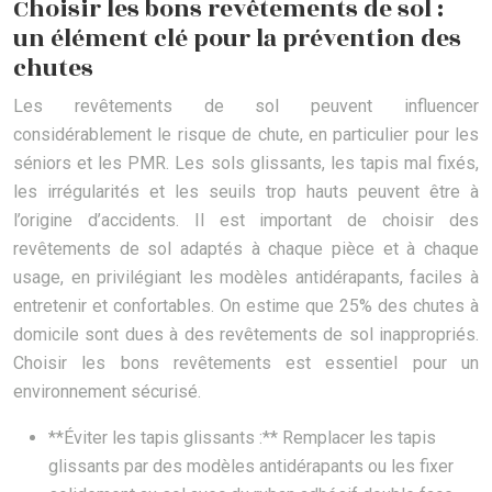
Choisir les bons revêtements de sol :
un élément clé pour la prévention des
chutes
Les revêtements de sol peuvent influencer
considérablement le risque de chute, en particulier pour les
séniors et les PMR. Les sols glissants, les tapis mal fixés,
les irrégularités et les seuils trop hauts peuvent être à
l’origine d’accidents. Il est important de choisir des
revêtements de sol adaptés à chaque pièce et à chaque
usage, en privilégiant les modèles antidérapants, faciles à
entretenir et confortables. On estime que 25% des chutes à
domicile sont dues à des revêtements de sol inappropriés.
Choisir les bons revêtements est essentiel pour un
environnement sécurisé.
**Éviter les tapis glissants :** Remplacer les tapis
glissants par des modèles antidérapants ou les fixer