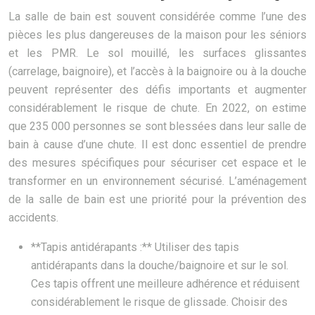
La salle de bain est souvent considérée comme l’une des
pièces les plus dangereuses de la maison pour les séniors
et les PMR. Le sol mouillé, les surfaces glissantes
(carrelage, baignoire), et l’accès à la baignoire ou à la douche
peuvent représenter des défis importants et augmenter
considérablement le risque de chute. En 2022, on estime
que 235 000 personnes se sont blessées dans leur salle de
bain à cause d’une chute. Il est donc essentiel de prendre
des mesures spécifiques pour sécuriser cet espace et le
transformer en un environnement sécurisé. L’aménagement
de la salle de bain est une priorité pour la prévention des
accidents.
**Tapis antidérapants :** Utiliser des tapis
antidérapants dans la douche/baignoire et sur le sol.
Ces tapis offrent une meilleure adhérence et réduisent
considérablement le risque de glissade. Choisir des