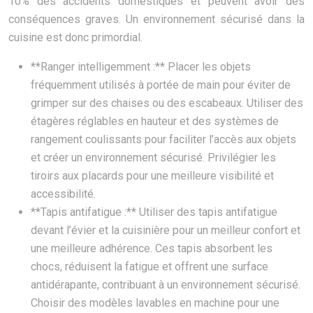
10% des accidents domestiques et peuvent avoir des
conséquences graves. Un environnement sécurisé dans la
cuisine est donc primordial.
**Ranger intelligemment :** Placer les objets
fréquemment utilisés à portée de main pour éviter de
grimper sur des chaises ou des escabeaux. Utiliser des
étagères réglables en hauteur et des systèmes de
rangement coulissants pour faciliter l’accès aux objets
et créer un environnement sécurisé. Privilégier les
tiroirs aux placards pour une meilleure visibilité et
accessibilité.
**Tapis antifatigue :** Utiliser des tapis antifatigue
devant l’évier et la cuisinière pour un meilleur confort et
une meilleure adhérence. Ces tapis absorbent les
chocs, réduisent la fatigue et offrent une surface
antidérapante, contribuant à un environnement sécurisé.
Choisir des modèles lavables en machine pour une