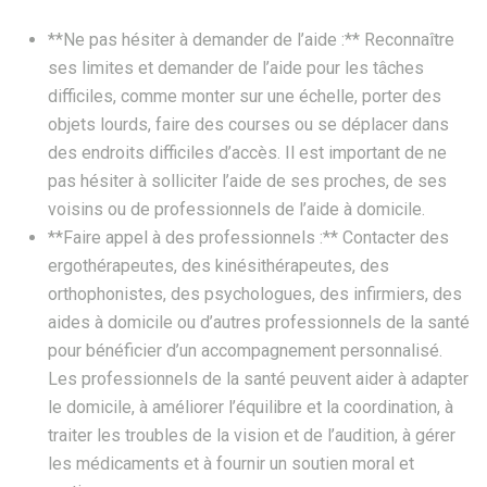
**Ne pas hésiter à demander de l’aide :** Reconnaître
ses limites et demander de l’aide pour les tâches
difficiles, comme monter sur une échelle, porter des
objets lourds, faire des courses ou se déplacer dans
des endroits difficiles d’accès. Il est important de ne
pas hésiter à solliciter l’aide de ses proches, de ses
voisins ou de professionnels de l’aide à domicile.
**Faire appel à des professionnels :** Contacter des
ergothérapeutes, des kinésithérapeutes, des
orthophonistes, des psychologues, des infirmiers, des
aides à domicile ou d’autres professionnels de la santé
pour bénéficier d’un accompagnement personnalisé.
Les professionnels de la santé peuvent aider à adapter
le domicile, à améliorer l’équilibre et la coordination, à
traiter les troubles de la vision et de l’audition, à gérer
les médicaments et à fournir un soutien moral et