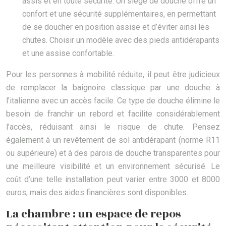
assis et en toute sécurité. Un siège de douche offre un
confort et une sécurité supplémentaires, en permettant
de se doucher en position assise et d’éviter ainsi les
chutes. Choisir un modèle avec des pieds antidérapants
et une assise confortable.
Pour les personnes à mobilité réduite, il peut être judicieux
de remplacer la baignoire classique par une douche à
l’italienne avec un accès facile. Ce type de douche élimine le
besoin de franchir un rebord et facilite considérablement
l’accès, réduisant ainsi le risque de chute. Pensez
également à un revêtement de sol antidérapant (norme R11
ou supérieure) et à des parois de douche transparentes pour
une meilleure visibilité et un environnement sécurisé. Le
coût d’une telle installation peut varier entre 3000 et 8000
euros, mais des aides financières sont disponibles.
La chambre : un espace de repos