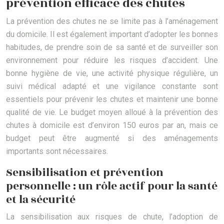
prévention efficace des chutes
La prévention des chutes ne se limite pas à l’aménagement
du domicile. Il est également important d’adopter les bonnes
habitudes, de prendre soin de sa santé et de surveiller son
environnement pour réduire les risques d’accident. Une
bonne hygiène de vie, une activité physique régulière, un
suivi médical adapté et une vigilance constante sont
essentiels pour prévenir les chutes et maintenir une bonne
qualité de vie. Le budget moyen alloué à la prévention des
chutes à domicile est d’environ 150 euros par an, mais ce
budget peut être augmenté si des aménagements
importants sont nécessaires.
Sensibilisation et prévention
personnelle : un rôle actif pour la santé
et la sécurité
La sensibilisation aux risques de chute, l’adoption de