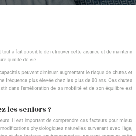
tout à fait possible de retrouver cette aisance et de maintenir
ure qualité de vie.
 capacités peuvent diminuer, augmentant le risque de chutes et
ne fréquence plus élevée chez les plus de 80 ans. Ces chutes
tir dans l’amélioration de sa mobilité et de son équilibre est
z les seniors ?
teurs. Il est important de comprendre ces facteurs pour mieux
 modifications physiologiques naturelles survenant avec l’âge,