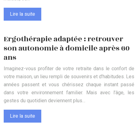
Lire la suite
Ergothérapie adaptée : retrouver
son autonomie à domicile après 60
ans
Imaginez-vous profiter de votre retraite dans le confort de
votre maison, un lieu rempli de souvenirs et d’habitudes. Les
années passent et vous chérissez chaque instant passé
dans votre environnement familier. Mais avec l’âge, les
gestes du quotidien deviennent plus…
Lire la suite