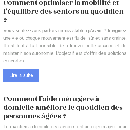
Comment optimiser la mobilité et
l’équilibre des seniors au quotidien
?
Vous sentez-vous parfois moins stable qu’avant ? Imaginez
une vie où chaque mouvement est fluide, sûr et sans crainte.
Il est tout à fait possible de retrouver cette aisance et de
maintenir son autonomie. L’objectif est d’offrir des solutions
concrètes…
Lire la suite
Comment l’aide ménagère à
domicile améliore le quotidien des
personnes âgées ?
Le maintien à domicile des seniors est un enjeu majeur pour