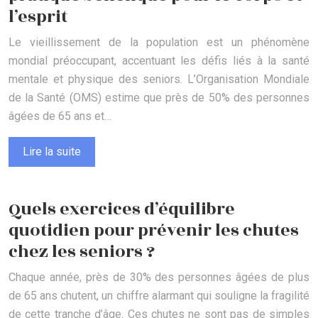
l’esprit
Le vieillissement de la population est un phénomène
mondial préoccupant, accentuant les défis liés à la santé
mentale et physique des seniors. L’Organisation Mondiale
de la Santé (OMS) estime que près de 50% des personnes
âgées de 65 ans et…
Lire la suite
Quels exercices d’équilibre
quotidien pour prévenir les chutes
chez les seniors ?
Chaque année, près de 30% des personnes âgées de plus
de 65 ans chutent, un chiffre alarmant qui souligne la fragilité
de cette tranche d’âge. Ces chutes ne sont pas de simples