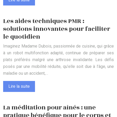
Les aides techniques PMR :
solutions innovantes pour faciliter
le quotidien
Imaginez Madame Dubois, passionnée de cuisine, qui grâce
à un robot multifonction adapté, continue de préparer ses
plats préférés malgré une arthrose invalidante. Les défis
posés par une mobilité réduite, qu’elle soit due à l’âge, une
maladie ou un accident,…
Lire la suite
La méditation pour aînés : une
pratique bénéfique pour le corps et