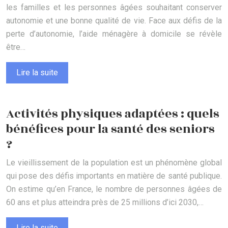
les familles et les personnes âgées souhaitant conserver
autonomie et une bonne qualité de vie. Face aux défis de la
perte d’autonomie, l’aide ménagère à domicile se révèle
être…
Lire la suite
Activités physiques adaptées : quels
bénéfices pour la santé des seniors
?
Le vieillissement de la population est un phénomène global
qui pose des défis importants en matière de santé publique.
On estime qu’en France, le nombre de personnes âgées de
60 ans et plus atteindra près de 25 millions d’ici 2030,…
Lire la suite