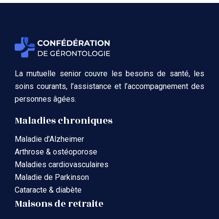
La mutuelle senior couvre les besoins de santé, les
soins courants, l’assistance et l’accompagnement des
personnes âgées.
Maladies chroniques
Maladie d’Alzheimer
Arthrose & ostéoporose
Maladies cardiovasculaires
Maladie de Parkinson
Cataracte & diabète
Maisons de retraite