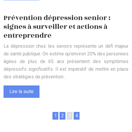
Prévention dépression senior :
signes à surveiller et actions à
entreprendre
La dépression chez les seniors représente un défi majeur
de santé publique. On estime qu’environ 20% des personnes
âgées de plus de 65 ans présentent des symptômes
dépressifs significatifs. Il est impératif de mettre en place
des stratégies de prévention…
Lire la suite
1
2
3
4