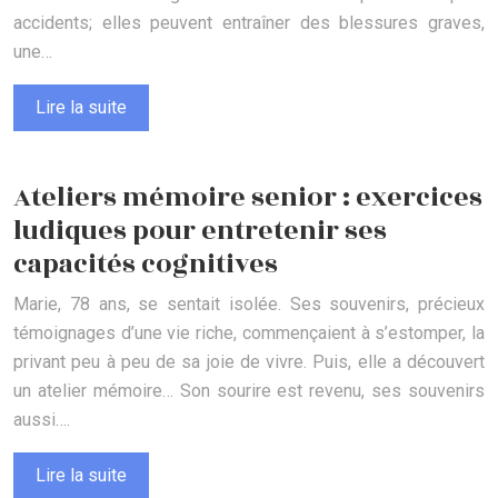
accidents; elles peuvent entraîner des blessures graves,
une…
Lire la suite
Ateliers mémoire senior : exercices
ludiques pour entretenir ses
capacités cognitives
Marie, 78 ans, se sentait isolée. Ses souvenirs, précieux
témoignages d’une vie riche, commençaient à s’estomper, la
privant peu à peu de sa joie de vivre. Puis, elle a découvert
un atelier mémoire… Son sourire est revenu, ses souvenirs
aussi….
Lire la suite