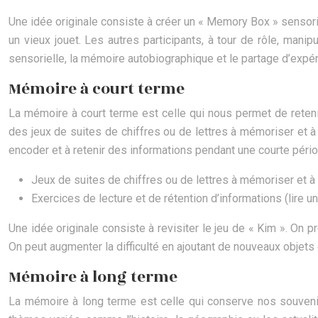
Une idée originale consiste à créer un « Memory Box » sensori
un vieux jouet. Les autres participants, à tour de rôle, manip
sensorielle, la mémoire autobiographique et le partage d’expé
Mémoire à court terme
La mémoire à court terme est celle qui nous permet de rete
des jeux de suites de chiffres ou de lettres à mémoriser et à 
encoder et à retenir des informations pendant une courte pério
Jeux de suites de chiffres ou de lettres à mémoriser et à 
Exercices de lecture et de rétention d’informations (lire 
Une idée originale consiste à revisiter le jeu de « Kim ». On
On peut augmenter la difficulté en ajoutant de nouveaux objets
Mémoire à long terme
La mémoire à long terme est celle qui conserve nos souven