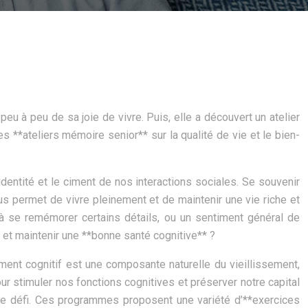
eu à peu de sa joie de vivre. Puis, elle a découvert un atelier
s **ateliers mémoire senior** sur la qualité de vie et le bien-
dentité et le ciment de nos interactions sociales. Se souvenir
 permet de vivre pleinement et de maintenir une vie riche et
e à se remémorer certains détails, ou un sentiment général de
et maintenir une **bonne santé cognitive** ?
ment cognitif est une composante naturelle du vieillissement,
ur stimuler nos fonctions cognitives et préserver notre capital
ce défi. Ces programmes proposent une variété d’**exercices