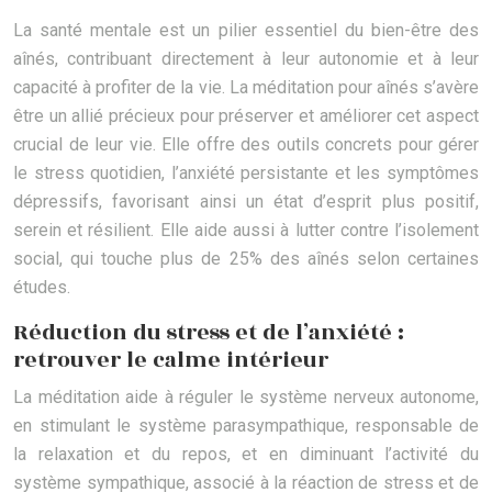
La santé mentale est un pilier essentiel du bien-être des
aînés, contribuant directement à leur autonomie et à leur
capacité à profiter de la vie. La méditation pour aînés s’avère
être un allié précieux pour préserver et améliorer cet aspect
crucial de leur vie. Elle offre des outils concrets pour gérer
le stress quotidien, l’anxiété persistante et les symptômes
dépressifs, favorisant ainsi un état d’esprit plus positif,
serein et résilient. Elle aide aussi à lutter contre l’isolement
social, qui touche plus de 25% des aînés selon certaines
études.
Réduction du stress et de l’anxiété :
retrouver le calme intérieur
La méditation aide à réguler le système nerveux autonome,
en stimulant le système parasympathique, responsable de
la relaxation et du repos, et en diminuant l’activité du
système sympathique, associé à la réaction de stress et de