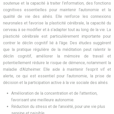
soutenue et la capacité à traiter l’information, des fonctions
cognitives essentielles pour maintenir l’autonomie et la
qualité de vie des aînés. Elle renforce les connexions
neuronales et favorise la plasticité cérébrale, la capacité du
cerveau à se modifier et à s’adapter tout au long de la vie. La
plasticité cérébrale est particulièrement importante pour
contrer le déclin cognitif lié à l’âge. Des études suggèrent
que la pratique régulière de la méditation peut ralentir le
déclin cognitif, améliorer la mémoire de travail et
potentiellement réduire le risque de démence, notamment la
maladie d’Alzheimer. Elle aide à maintenir l’esprit vif et
alerte, ce qui est essentiel pour l’autonomie, la prise de
décision et la participation active à la vie sociale des aînés.
Amélioration de la concentration et de l’attention,
favorisant une meilleure autonomie.
Réduction du stress et de l’anxiété, pour une vie plus
sereine et paisible.