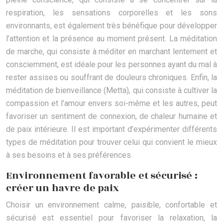
respiration, les sensations corporelles et les sons
environnants, est également très bénéfique pour développer
l’attention et la présence au moment présent. La méditation
de marche, qui consiste à méditer en marchant lentement et
consciemment, est idéale pour les personnes ayant du mal à
rester assises ou souffrant de douleurs chroniques. Enfin, la
méditation de bienveillance (Metta), qui consiste à cultiver la
compassion et l’amour envers soi-même et les autres, peut
favoriser un sentiment de connexion, de chaleur humaine et
de paix intérieure. Il est important d’expérimenter différents
types de méditation pour trouver celui qui convient le mieux
à ses besoins et à ses préférences.
Environnement favorable et sécurisé :
créer un havre de paix
Choisir un environnement calme, paisible, confortable et
sécurisé est essentiel pour favoriser la relaxation, la