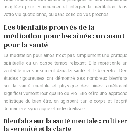
adaptées pour commencer et intégrer la méditation dans
votre vie quotidienne, ou dans celle de vos proches.
Les bienfaits prouvés de la
méditation pour les aînés : un atout
pour la santé
La méditation pour aînés n’est pas simplement une pratique
spirituelle ou un passe-temps relaxant. Elle représente un
véritable investissement dans la santé et le bien-être. Des
études rigoureuses ont démontré ses nombreux bienfaits
sur la santé mentale et physique des aînés, améliorant
significativement leur qualité de vie. Elle offre une approche
holistique du bien-être, en agissant sur le corps et l’esprit
de manière synergique et individualisée.
Bienfaits sur la santé mentale : cultiver
la sérénité et la clarté