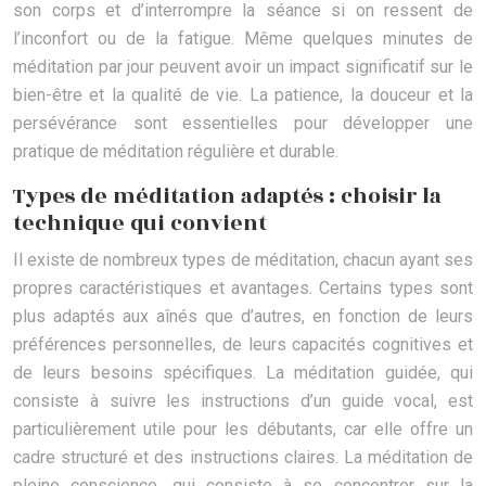
son corps et d’interrompre la séance si on ressent de
l’inconfort ou de la fatigue. Même quelques minutes de
méditation par jour peuvent avoir un impact significatif sur le
bien-être et la qualité de vie. La patience, la douceur et la
persévérance sont essentielles pour développer une
pratique de méditation régulière et durable.
Types de méditation adaptés : choisir la
technique qui convient
Il existe de nombreux types de méditation, chacun ayant ses
propres caractéristiques et avantages. Certains types sont
plus adaptés aux aînés que d’autres, en fonction de leurs
préférences personnelles, de leurs capacités cognitives et
de leurs besoins spécifiques. La méditation guidée, qui
consiste à suivre les instructions d’un guide vocal, est
particulièrement utile pour les débutants, car elle offre un
cadre structuré et des instructions claires. La méditation de
pleine conscience, qui consiste à se concentrer sur la