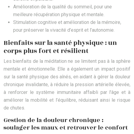
Amélioration de la qualité du sommeil, pour une
meilleure récupération physique et mentale.
Stimulation cognitive et amélioration de la mémoire,
pour préserver la vivacité d’esprit et l’autonomie.
Bienfaits sur la santé physique : un
corps plus fort et résilient
Les bienfaits de la méditation ne se limitent pas à la sphère
mentale et émotionnelle. Elle a également un impact positif
sur la santé physique des aînés, en aidant à gérer la douleur
chronique invalidante, à réduire la pression artérielle élevée,
à renforcer le système immunitaire affaibli par l’âge et à
améliorer la mobilité et l’équilibre, réduisant ainsi le risque
de chutes.
Gestion de la douleur chronique :
soulager les maux et retrouver le confort