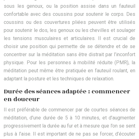
sous les genoux, ou la position assise dans un fauteuil
confortable avec des coussins pour soutenir le corps. Des
coussins ou des couvertures pliées peuvent être utilisés
pour soutenir le dos, les genoux ou les chevilles et soulager
les tensions musculaires et articulaires. Il est crucial de
choisir une position qui permette de se détendre et de se
concentrer sur la méditation sans être distrait par l’inconfort
physique. Pour les personnes à mobilité réduite (PMR), la
méditation peut même être pratiquée en fauteuil roulant, en
adaptant la posture et les techniques de relaxation.
Durée des séances adaptée : commencer
en douceur
Il est préférable de commencer par de courtes séances de
méditation, d’une durée de 5 à 10 minutes, et d’augmenter
progressivement la durée au fur et à mesure que l’on se sent
plus à l’aise. Il est important de ne pas se forcer, d’écouter