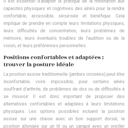
Il est essentiel d’adapter la pratique de la méditation aux
capacités physiques et cognitives des aînés pour la rendre
confortable, accessible, sécurisée et bénéfique. Cela
implique de prendre en compte leurs limitations physiques,
leurs difficultés de concentration, leurs problèmes de
mémoire, leurs éventuels troubles de l’audition ou de la
vision, et leurs préférences personnelles.
Positions confortables et adaptées :
trouver la posture idéale
La position assise traditionnelle (jambes croisées) peut être
inconfortable, voire impossible, pour certains aînés
souffrant d’arthrite, de problèmes de dos ou de difficultés à
se mouvoir. Il est donc important de proposer des
alternatives confortables et adaptées à leurs limitations
physiques. Les options possibles incluent la position
assise sur une chaise avec un bon support dorsal, la
position allongée sur un lit ou un canapé avec un oreiller