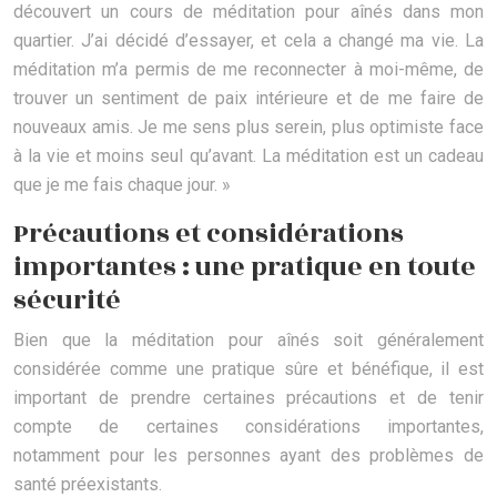
découvert un cours de méditation pour aînés dans mon
quartier. J’ai décidé d’essayer, et cela a changé ma vie. La
méditation m’a permis de me reconnecter à moi-même, de
trouver un sentiment de paix intérieure et de me faire de
nouveaux amis. Je me sens plus serein, plus optimiste face
à la vie et moins seul qu’avant. La méditation est un cadeau
que je me fais chaque jour. »
Précautions et considérations
importantes : une pratique en toute
sécurité
Bien que la méditation pour aînés soit généralement
considérée comme une pratique sûre et bénéfique, il est
important de prendre certaines précautions et de tenir
compte de certaines considérations importantes,
notamment pour les personnes ayant des problèmes de
santé préexistants.