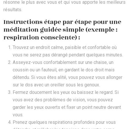
résonne le plus avec vous et qui vous apporte les meilleurs
résultats.
Instructions étape par étape pour une
méditation guidée simple (exemple :
respiration consciente) :
Trouvez un endroit calme, paisible et confortable où
vous ne serez pas dérangé pendant quelques minutes.
Asseyez-vous confortablement sur une chaise, un
coussin ou un fauteuil, en gardant le dos droit mais
détendu. Si vous êtes alité, vous pouvez vous allonger
sur le dos avec un oreiller sous les genoux.
Fermez doucement les yeux ou baissez le regard. Si
vous avez des problèmes de vision, vous pouvez
garder les yeux ouverts et fixer un point neutre devant
vous.
Prenez quelques respirations profondes pour vous