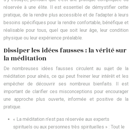
réservée à une élite. Il est essentiel de démystifier cette
pratique, de la rendre plus accessible et de l’adapter à leurs
besoins spécifiques pour la rendre confortable, bénéfique et
réalisable pour tous, quel que soit leur âge, leur condition
physique ou leur expérience préalable.
Dissiper les idées fausses : la vérité sur
la méditation
De nombreuses idées fausses circulent au sujet de la
méditation pour aînés, ce qui peut freiner leur intérêt et les
empêcher de découvrir ses nombreux bienfaits. Il est
important de clarifier ces misconceptions pour encourager
une approche plus ouverte, informée et positive de la
pratique.
« La méditation n’est pas réservée aux experts
spirituels ou aux personnes très spirituelles » : Tout le