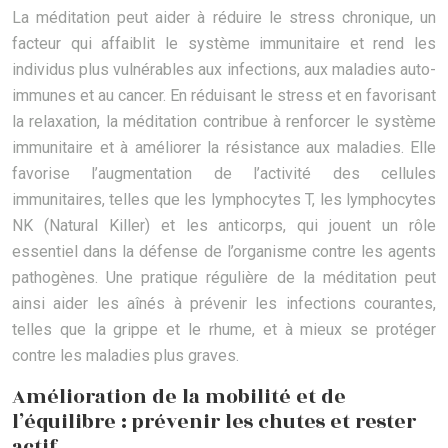
La méditation peut aider à réduire le stress chronique, un
facteur qui affaiblit le système immunitaire et rend les
individus plus vulnérables aux infections, aux maladies auto-
immunes et au cancer. En réduisant le stress et en favorisant
la relaxation, la méditation contribue à renforcer le système
immunitaire et à améliorer la résistance aux maladies. Elle
favorise l’augmentation de l’activité des cellules
immunitaires, telles que les lymphocytes T, les lymphocytes
NK (Natural Killer) et les anticorps, qui jouent un rôle
essentiel dans la défense de l’organisme contre les agents
pathogènes. Une pratique régulière de la méditation peut
ainsi aider les aînés à prévenir les infections courantes,
telles que la grippe et le rhume, et à mieux se protéger
contre les maladies plus graves.
Amélioration de la mobilité et de
l’équilibre : prévenir les chutes et rester
actif