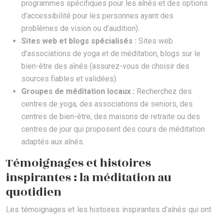
programmes spécifiques pour les aînés et des options
d’accessibilité pour les personnes ayant des
problèmes de vision ou d’audition).
Sites web et blogs spécialisés :
Sites web
d’associations de yoga et de méditation, blogs sur le
bien-être des aînés (assurez-vous de choisir des
sources fiables et validées).
Groupes de méditation locaux :
Recherchez des
centres de yoga, des associations de seniors, des
centres de bien-être, des maisons de retraite ou des
centres de jour qui proposent des cours de méditation
adaptés aux aînés.
Témoignages et histoires
inspirantes : la méditation au
quotidien
Les témoignages et les histoires inspirantes d’aînés qui ont