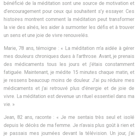
bénéficié de la méditation sont une source de motivation et
d’encouragement pour ceux qui souhaitent s’y essayer. Ces
histoires montrent comment la méditation peut transformer
la vie des aînés, les aider à surmonter les défis et à trouver
un sens et une joie de vivre renouvelés.
Marie, 78 ans, témoigne : « La méditation m’a aidée à gérer
mes douleurs chroniques dues à l’arthrose. Avant, je prenais
des médicaments tous les jours et j’étais constamment
fatiguée. Maintenant, je médite 15 minutes chaque matin, et
je ressens beaucoup moins de douleur. J’ai pu réduire mes
médicaments et j’ai retrouvé plus d’énergie et de joie de
vivre. La méditation est devenue un rituel essentiel dans ma
vie. »
Jean, 82 ans, raconte : « Je me sentais très seul et isolé
depuis le décès de ma femme. Je n’avais plus goût à rien et
je passais mes journées devant la télévision. Un jour, j’ai