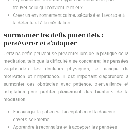
trouver celui qui convient le mieux.
Créer un environnement calme, sécurisé et favorable à
la détente et à la méditation.
Surmonter les défis potentiels :
persévérer et s’adapter
Certains défis peuvent se présenter lors de la pratique de la
méditation, tels que la difficulté à se concentrer, les pensées
vagabondes, les douleurs physiques, le manque de
motivation et l’impatience. Il est important d’apprendre à
surmonter ces obstacles avec patience, bienveillance et
adaptation pour profiter pleinement des bienfaits de la
méditation.
Encourager la patience, l’acceptation et la douceur
envers soi-même.
Apprendre à reconnaître et à accepter les pensées