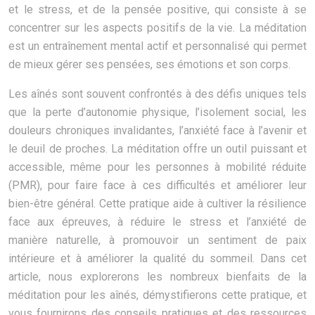
et le stress, et de la pensée positive, qui consiste à se
concentrer sur les aspects positifs de la vie. La méditation
est un entraînement mental actif et personnalisé qui permet
de mieux gérer ses pensées, ses émotions et son corps.
Les aînés sont souvent confrontés à des défis uniques tels
que la perte d’autonomie physique, l’isolement social, les
douleurs chroniques invalidantes, l’anxiété face à l’avenir et
le deuil de proches. La méditation offre un outil puissant et
accessible, même pour les personnes à mobilité réduite
(PMR), pour faire face à ces difficultés et améliorer leur
bien-être général. Cette pratique aide à cultiver la résilience
face aux épreuves, à réduire le stress et l’anxiété de
manière naturelle, à promouvoir un sentiment de paix
intérieure et à améliorer la qualité du sommeil. Dans cet
article, nous explorerons les nombreux bienfaits de la
méditation pour les aînés, démystifierons cette pratique, et
vous fournirons des conseils pratiques et des ressources