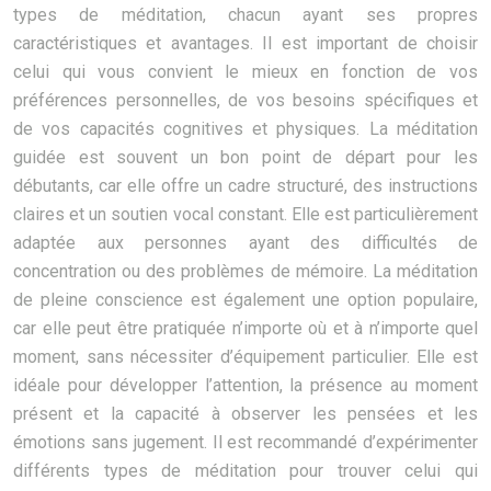
types de méditation, chacun ayant ses propres
caractéristiques et avantages. Il est important de choisir
celui qui vous convient le mieux en fonction de vos
préférences personnelles, de vos besoins spécifiques et
de vos capacités cognitives et physiques. La méditation
guidée est souvent un bon point de départ pour les
débutants, car elle offre un cadre structuré, des instructions
claires et un soutien vocal constant. Elle est particulièrement
adaptée aux personnes ayant des difficultés de
concentration ou des problèmes de mémoire. La méditation
de pleine conscience est également une option populaire,
car elle peut être pratiquée n’importe où et à n’importe quel
moment, sans nécessiter d’équipement particulier. Elle est
idéale pour développer l’attention, la présence au moment
présent et la capacité à observer les pensées et les
émotions sans jugement. Il est recommandé d’expérimenter
différents types de méditation pour trouver celui qui