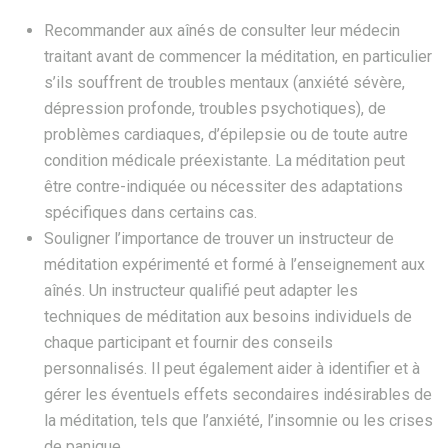
Recommander aux aînés de consulter leur médecin
traitant avant de commencer la méditation, en particulier
s’ils souffrent de troubles mentaux (anxiété sévère,
dépression profonde, troubles psychotiques), de
problèmes cardiaques, d’épilepsie ou de toute autre
condition médicale préexistante. La méditation peut
être contre-indiquée ou nécessiter des adaptations
spécifiques dans certains cas.
Souligner l’importance de trouver un instructeur de
méditation expérimenté et formé à l’enseignement aux
aînés. Un instructeur qualifié peut adapter les
techniques de méditation aux besoins individuels de
chaque participant et fournir des conseils
personnalisés. Il peut également aider à identifier et à
gérer les éventuels effets secondaires indésirables de
la méditation, tels que l’anxiété, l’insomnie ou les crises
de panique.