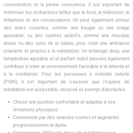
concentration et la pleine conscience. Il est important de
minimiser les distractions telles que le bruit, la télévision, le
téléphone et les conversations. On peut également utiliser
des aides visuelles, comme une bougie ou une image
apaisante, ou des repères auditifs, comme une musique
douce ou des sons de la nature, pour créer une ambiance
relaxante et propice à la méditation. Un éclairage doux, une
température agréable et un parfum subtil peuvent également
contribuer à créer un environnement favorable à la détente et
à la méditation. Pour les personnes à mobilité réduite
(PMR), il est important de s’assurer que l’espace de
méditation est accessible, sécurisé et exempt d’obstacles.
Choisir une position confortable et adaptée à ses
limitations physiques.
Commencer par des séances courtes et augmenter
progressivement la durée.
Expérimenter différents types de méditation pour