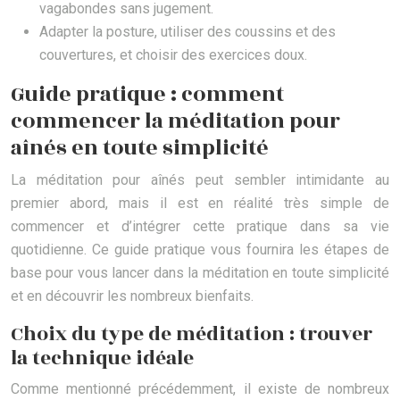
vagabondes sans jugement.
Adapter la posture, utiliser des coussins et des
couvertures, et choisir des exercices doux.
Guide pratique : comment
commencer la méditation pour
aînés en toute simplicité
La méditation pour aînés peut sembler intimidante au
premier abord, mais il est en réalité très simple de
commencer et d’intégrer cette pratique dans sa vie
quotidienne. Ce guide pratique vous fournira les étapes de
base pour vous lancer dans la méditation en toute simplicité
et en découvrir les nombreux bienfaits.
Choix du type de méditation : trouver
la technique idéale
Comme mentionné précédemment, il existe de nombreux