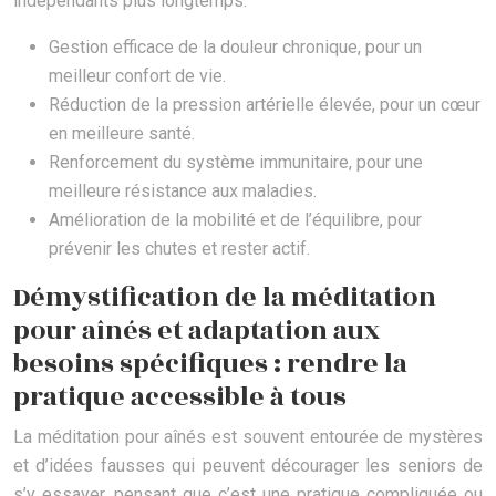
indépendants plus longtemps.
Gestion efficace de la douleur chronique, pour un
meilleur confort de vie.
Réduction de la pression artérielle élevée, pour un cœur
en meilleure santé.
Renforcement du système immunitaire, pour une
meilleure résistance aux maladies.
Amélioration de la mobilité et de l’équilibre, pour
prévenir les chutes et rester actif.
Démystification de la méditation
pour aînés et adaptation aux
besoins spécifiques : rendre la
pratique accessible à tous
La méditation pour aînés est souvent entourée de mystères
et d’idées fausses qui peuvent décourager les seniors de
s’y essayer, pensant que c’est une pratique compliquée ou