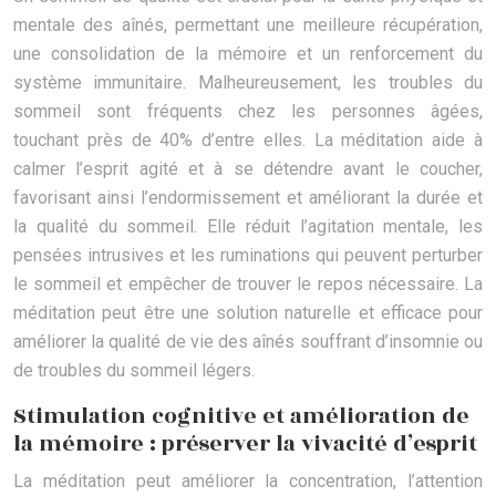
mentale des aînés, permettant une meilleure récupération,
une consolidation de la mémoire et un renforcement du
système immunitaire. Malheureusement, les troubles du
sommeil sont fréquents chez les personnes âgées,
touchant près de 40% d’entre elles. La méditation aide à
calmer l’esprit agité et à se détendre avant le coucher,
favorisant ainsi l’endormissement et améliorant la durée et
la qualité du sommeil. Elle réduit l’agitation mentale, les
pensées intrusives et les ruminations qui peuvent perturber
le sommeil et empêcher de trouver le repos nécessaire. La
méditation peut être une solution naturelle et efficace pour
améliorer la qualité de vie des aînés souffrant d’insomnie ou
de troubles du sommeil légers.
Stimulation cognitive et amélioration de
la mémoire : préserver la vivacité d’esprit
La méditation peut améliorer la concentration, l’attention