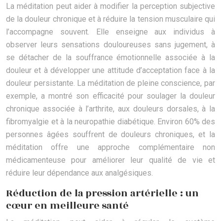
La méditation peut aider à modifier la perception subjective
de la douleur chronique et à réduire la tension musculaire qui
l’accompagne souvent. Elle enseigne aux individus à
observer leurs sensations douloureuses sans jugement, à
se détacher de la souffrance émotionnelle associée à la
douleur et à développer une attitude d’acceptation face à la
douleur persistante. La méditation de pleine conscience, par
exemple, a montré son efficacité pour soulager la douleur
chronique associée à l’arthrite, aux douleurs dorsales, à la
fibromyalgie et à la neuropathie diabétique. Environ 60% des
personnes âgées souffrent de douleurs chroniques, et la
méditation offre une approche complémentaire non
médicamenteuse pour améliorer leur qualité de vie et
réduire leur dépendance aux analgésiques.
Réduction de la pression artérielle : un
cœur en meilleure santé