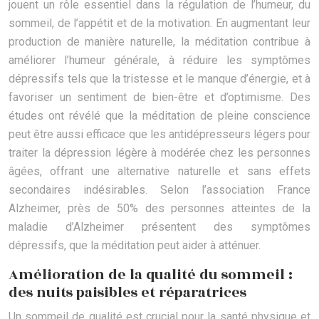
jouent un rôle essentiel dans la régulation de l’humeur, du
sommeil, de l’appétit et de la motivation. En augmentant leur
production de manière naturelle, la méditation contribue à
améliorer l’humeur générale, à réduire les symptômes
dépressifs tels que la tristesse et le manque d’énergie, et à
favoriser un sentiment de bien-être et d’optimisme. Des
études ont révélé que la méditation de pleine conscience
peut être aussi efficace que les antidépresseurs légers pour
traiter la dépression légère à modérée chez les personnes
âgées, offrant une alternative naturelle et sans effets
secondaires indésirables. Selon l’association France
Alzheimer, près de 50% des personnes atteintes de la
maladie d’Alzheimer présentent des symptômes
dépressifs, que la méditation peut aider à atténuer.
Amélioration de la qualité du sommeil :
des nuits paisibles et réparatrices
Un sommeil de qualité est crucial pour la santé physique et