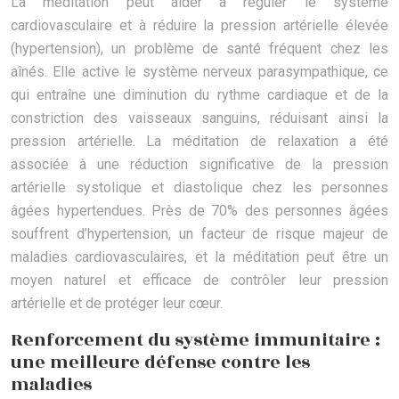
La méditation peut aider à réguler le système
cardiovasculaire et à réduire la pression artérielle élevée
(hypertension), un problème de santé fréquent chez les
aînés. Elle active le système nerveux parasympathique, ce
qui entraîne une diminution du rythme cardiaque et de la
constriction des vaisseaux sanguins, réduisant ainsi la
pression artérielle. La méditation de relaxation a été
associée à une réduction significative de la pression
artérielle systolique et diastolique chez les personnes
âgées hypertendues. Près de 70% des personnes âgées
souffrent d’hypertension, un facteur de risque majeur de
maladies cardiovasculaires, et la méditation peut être un
moyen naturel et efficace de contrôler leur pression
artérielle et de protéger leur cœur.
Renforcement du système immunitaire :
une meilleure défense contre les
maladies