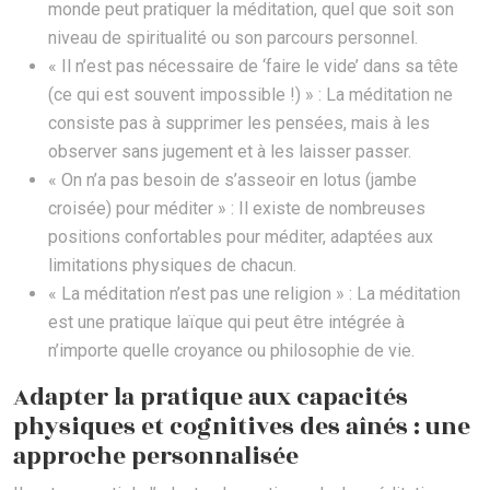
monde peut pratiquer la méditation, quel que soit son
niveau de spiritualité ou son parcours personnel.
« Il n’est pas nécessaire de ‘faire le vide’ dans sa tête
(ce qui est souvent impossible !) » : La méditation ne
consiste pas à supprimer les pensées, mais à les
observer sans jugement et à les laisser passer.
« On n’a pas besoin de s’asseoir en lotus (jambe
croisée) pour méditer » : Il existe de nombreuses
positions confortables pour méditer, adaptées aux
limitations physiques de chacun.
« La méditation n’est pas une religion » : La méditation
est une pratique laïque qui peut être intégrée à
n’importe quelle croyance ou philosophie de vie.
Adapter la pratique aux capacités
physiques et cognitives des aînés : une
approche personnalisée