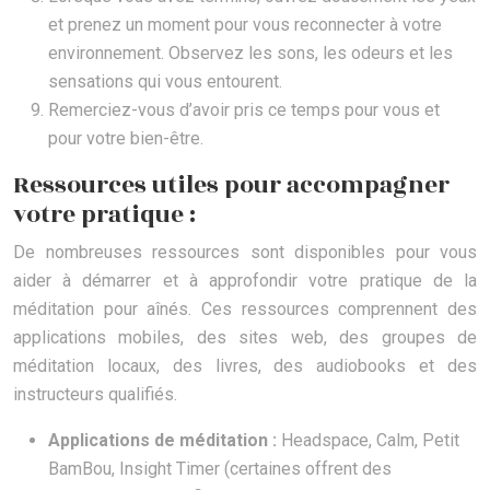
et prenez un moment pour vous reconnecter à votre
environnement. Observez les sons, les odeurs et les
sensations qui vous entourent.
Remerciez-vous d’avoir pris ce temps pour vous et
pour votre bien-être.
Ressources utiles pour accompagner
votre pratique :
De nombreuses ressources sont disponibles pour vous
aider à démarrer et à approfondir votre pratique de la
méditation pour aînés. Ces ressources comprennent des
applications mobiles, des sites web, des groupes de
méditation locaux, des livres, des audiobooks et des
instructeurs qualifiés.
Applications de méditation :
Headspace, Calm, Petit
BamBou, Insight Timer (certaines offrent des