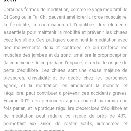
Certaines formes de méditation, comme le yoga méditatif, le
Qi Gong ou le Tai Chi, peuvent améliorer la force musculaire,
la flexibilité, la coordination et l’équilibre, des éléments
essentiels pour maintenir la mobilité et prévenir les chutes
chez les aînés. Ces pratiques combinent la méditation avec
des mouvements doux et contrôlés, ce qui renforce les
muscles des jambes et du tronc, améliore la proprioception
(la conscience du corps dans l’espace) et réduit le risque de
perte d’équilibre. Les chutes sont une cause majeure de
blessures, d’invalidité et de décès chez les personnes
âgées, et la méditation, en améliorant la mobilité et
l’équilibre, peut contribuer à prévenir ces accidents graves.
Environ 30% des personnes âgées chutent au moins une
fois par an, et la pratique régulière d’exercices d’équilibre et
de méditation peut réduire ce risque de près de 40%,
permettant aux aînés de rester actifs, autonomes et