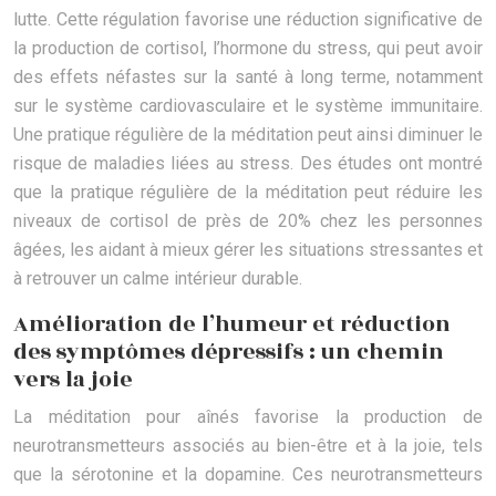
lutte. Cette régulation favorise une réduction significative de
la production de cortisol, l’hormone du stress, qui peut avoir
des effets néfastes sur la santé à long terme, notamment
sur le système cardiovasculaire et le système immunitaire.
Une pratique régulière de la méditation peut ainsi diminuer le
risque de maladies liées au stress. Des études ont montré
que la pratique régulière de la méditation peut réduire les
niveaux de cortisol de près de 20% chez les personnes
âgées, les aidant à mieux gérer les situations stressantes et
à retrouver un calme intérieur durable.
Amélioration de l’humeur et réduction
des symptômes dépressifs : un chemin
vers la joie
La méditation pour aînés favorise la production de
neurotransmetteurs associés au bien-être et à la joie, tels
que la sérotonine et la dopamine. Ces neurotransmetteurs