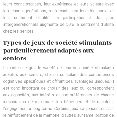
leurs connaissances, leur expérience et leurs valeurs avec
les jeunes générations, renforçant ainsi leur rôle social et
leur sentiment d’utilité. La participation à des jeux
intergénérationnels augmente de 50% le sentiment d’utilité
chez les seniors.
Types de jeux de société stimulants
particulièrement adaptés aux
seniors
Il existe une grande variété de jeux de société stimulants
adaptés aux seniors, chacun sollicitant des compétences
cognitives spécifiques et offrant des avantages uniques. Il
est donc important de choisir des jeux qui correspondent
aux capacités, aux intérêts et aux préférences de chaque
individu afin de maximiser les bénéfices et de maintenir
l’engagement à long terme. Certains jeux se concentrent sur
le renforcement de la mémoire, d’autres sur l’amélioration de