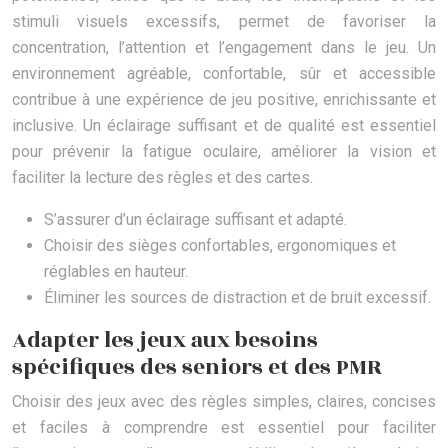
stimuli visuels excessifs, permet de favoriser la
concentration, l’attention et l’engagement dans le jeu. Un
environnement agréable, confortable, sûr et accessible
contribue à une expérience de jeu positive, enrichissante et
inclusive. Un éclairage suffisant et de qualité est essentiel
pour prévenir la fatigue oculaire, améliorer la vision et
faciliter la lecture des règles et des cartes.
S’assurer d’un éclairage suffisant et adapté.
Choisir des sièges confortables, ergonomiques et
réglables en hauteur.
Éliminer les sources de distraction et de bruit excessif.
Adapter les jeux aux besoins
spécifiques des seniors et des PMR
Choisir des jeux avec des règles simples, claires, concises
et faciles à comprendre est essentiel pour faciliter