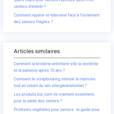
centres d’intérêt ?
Comment repérer et intervenir face à l’isolement
des seniors fragiles ?
Articles similaires
Comment la broderie entretient-elle la dextérité
et la patience après 70 ans ?
Comment le scrapbooking stimule la mémoire
tout en créant du lien intergénérationnel ?
Les produits bio sont-ils vraiment essentiels
pour la santé des seniors ?
Protéines végétales pour seniors : le guide pour