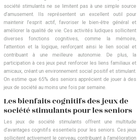
société stimulants ne se limitent pas à une simple source
d’amusement. Ils représentent un excellent outil pour
maintenir l’esprit actif, favoriser le bien-être général et
améliorer la qualité de vie. Ces activités ludiques sollicitent
diverses fonctions cognitives, comme la mémoire,
l’attention et la logique, renforçant ainsi le lien social et
contribuant à une meilleure autonomie. De plus, la
participation à ces jeux peut renforcer les liens familiaux et
amicaux, créant un environnement social positif et stimulant.
On estime que 65% des seniors apprécient de jouer à des
jeux de société au moins une fois par semaine.
Les bienfaits cognitifs des jeux de
société stimulants pour les seniors
Les jeux de société stimulants offrent une multitude
d’avantages cognitifs essentiels pour les seniors. Ces jeux
sollicitent activement le cerveau, contribuant à l’amélioration