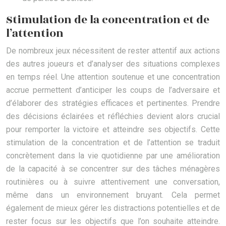
Stimulation de la concentration et de
l’attention
De nombreux jeux nécessitent de rester attentif aux actions
des autres joueurs et d’analyser des situations complexes
en temps réel. Une attention soutenue et une concentration
accrue permettent d’anticiper les coups de l’adversaire et
d’élaborer des stratégies efficaces et pertinentes. Prendre
des décisions éclairées et réfléchies devient alors crucial
pour remporter la victoire et atteindre ses objectifs. Cette
stimulation de la concentration et de l’attention se traduit
concrètement dans la vie quotidienne par une amélioration
de la capacité à se concentrer sur des tâches ménagères
routinières ou à suivre attentivement une conversation,
même dans un environnement bruyant. Cela permet
également de mieux gérer les distractions potentielles et de
rester focus sur les objectifs que l’on souhaite atteindre.