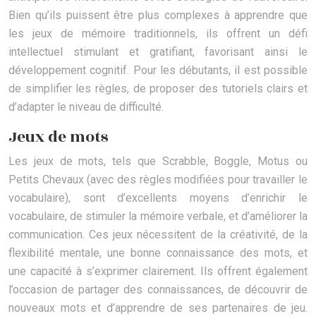
Bien qu’ils puissent être plus complexes à apprendre que
les jeux de mémoire traditionnels, ils offrent un défi
intellectuel stimulant et gratifiant, favorisant ainsi le
développement cognitif. Pour les débutants, il est possible
de simplifier les règles, de proposer des tutoriels clairs et
d’adapter le niveau de difficulté.
Jeux de mots
Les jeux de mots, tels que Scrabble, Boggle, Motus ou
Petits Chevaux (avec des règles modifiées pour travailler le
vocabulaire), sont d’excellents moyens d’enrichir le
vocabulaire, de stimuler la mémoire verbale, et d’améliorer la
communication. Ces jeux nécessitent de la créativité, de la
flexibilité mentale, une bonne connaissance des mots, et
une capacité à s’exprimer clairement. Ils offrent également
l’occasion de partager des connaissances, de découvrir de
nouveaux mots et d’apprendre de ses partenaires de jeu.