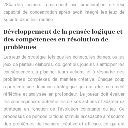
78% des seniors remarquent une amélioration de leur
capacité de concentration après avoir intégré les jeux de
société dans leur routine.
Développement de la pensée logique et
des compétences en résolution de
problèmes
Les jeux de stratégie, tels que les échecs, les dames, ou les
jeux de plateau élaborés, obligent les joueurs à anticiper les
conséquences, à planifier leurs actions et à résoudre des
problèmes complexes de manière créative. Chaque coup
représente une décision stratégique qui doit être mûrement
réfléchie et analysée en profondeur. Le joueur doit évaluer
les conséquences potentielles de ses actions et adapter sa
stratégie en fonction de l’évolution constante du jeu. Ce
processus de pensée critique stimule la capacité à résoudre
des problèmes de manière créative et efficace, ce qui est