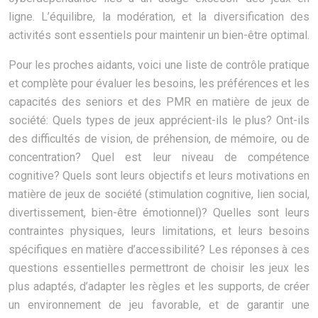
ligne. L’équilibre, la modération, et la diversification des
activités sont essentiels pour maintenir un bien-être optimal.
Pour les proches aidants, voici une liste de contrôle pratique
et complète pour évaluer les besoins, les préférences et les
capacités des seniors et des PMR en matière de jeux de
société: Quels types de jeux apprécient-ils le plus? Ont-ils
des difficultés de vision, de préhension, de mémoire, ou de
concentration? Quel est leur niveau de compétence
cognitive? Quels sont leurs objectifs et leurs motivations en
matière de jeux de société (stimulation cognitive, lien social,
divertissement, bien-être émotionnel)? Quelles sont leurs
contraintes physiques, leurs limitations, et leurs besoins
spécifiques en matière d’accessibilité? Les réponses à ces
questions essentielles permettront de choisir les jeux les
plus adaptés, d’adapter les règles et les supports, de créer
un environnement de jeu favorable, et de garantir une