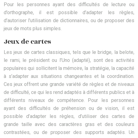
Pour les personnes ayant des difficultés de lecture ou
d’orthographe, il est possible d’adapter les règles,
d’autoriser l’utilisation de dictionnaires, ou de proposer des
jeux de mots plus simples.
Jeux de cartes
Les jeux de cartes classiques, tels que le bridge, la belote,
le rami, le président ou l’Uno (adapté), sont des activités
populaires qui sollicitent la mémoire, la stratégie, la capacité
à s’adapter aux situations changeantes et la coordination.
Ces jeux offrent une grande variété de règles et de niveaux
de difficulté, ce qui les rend adaptés à différents publics et à
différents niveaux de compétence. Pour les personnes
ayant des difficultés de préhension ou de vision, il est
possible d’adapter les règles, d’utiliser des cartes de
grande taille avec des caractères gras et des couleurs
contrastées, ou de proposer des supports adaptés. Un