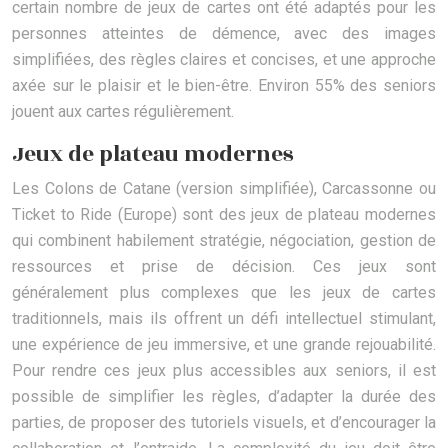
certain nombre de jeux de cartes ont été adaptés pour les
personnes atteintes de démence, avec des images
simplifiées, des règles claires et concises, et une approche
axée sur le plaisir et le bien-être. Environ 55% des seniors
jouent aux cartes régulièrement.
Jeux de plateau modernes
Les Colons de Catane (version simplifiée), Carcassonne ou
Ticket to Ride (Europe) sont des jeux de plateau modernes
qui combinent habilement stratégie, négociation, gestion de
ressources et prise de décision. Ces jeux sont
généralement plus complexes que les jeux de cartes
traditionnels, mais ils offrent un défi intellectuel stimulant,
une expérience de jeu immersive, et une grande rejouabilité.
Pour rendre ces jeux plus accessibles aux seniors, il est
possible de simplifier les règles, d’adapter la durée des
parties, de proposer des tutoriels visuels, et d’encourager la