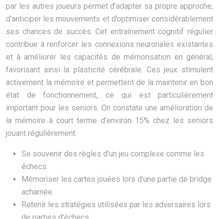
par les autres joueurs permet d’adapter sa propre approche,
d’anticiper les mouvements et d’optimiser considérablement
ses chances de succès. Cet entraînement cognitif régulier
contribue à renforcer les connexions neuronales existantes
et à améliorer les capacités de mémorisation en général,
favorisant ainsi la plasticité cérébrale. Ces jeux stimulent
activement la mémoire et permettent de la maintenir en bon
état de fonctionnement, ce qui est particulièrement
important pour les seniors. On constate une amélioration de
la mémoire à court terme d’environ 15% chez les seniors
jouant régulièrement.
Se souvenir des règles d’un jeu complexe comme les
échecs.
Mémoriser les cartes jouées lors d’une partie de bridge
acharnée.
Retenir les stratégies utilisées par les adversaires lors
de parties d’échecs.