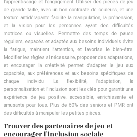
l’apprentissage et l’engagement. Utiliser des pièces de jeu
de grande taille, avec un bon contraste de couleurs, et une
texture antidérapante facilite la manipulation, la préhension,
et la vision pour les personnes ayant des difficultés
motrices ou visuelles. Permettre des temps de pause
réguliers, espacés et adaptés aux besoins individuels évite
la fatigue, maintient l’attention, et favorise le bien-être.
Modifier les règles si nécessaire, proposer des adaptations,
et encourager la créativité permet d’adapter le jeu aux
capacités, aux préférences et aux besoins spécifiques de
chaque individu. La flexibilité, l’adaptation, la
personnalisation et l’inclusion sont les clés pour garantir une
expérience de jeu positive, accessible, enrichissante et
amusante pour tous. Plus de 60% des seniors et PMR ont
des difficultés à manipuler les petites pièces.
Trouver des partenaires de jeu et
encourager l’inclusion sociale