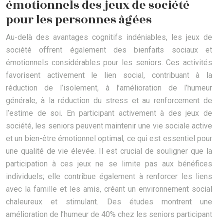
émotionnels des jeux de société
pour les personnes âgées
Au-delà des avantages cognitifs indéniables, les jeux de
société offrent également des bienfaits sociaux et
émotionnels considérables pour les seniors. Ces activités
favorisent activement le lien social, contribuant à la
réduction de l’isolement, à l’amélioration de l’humeur
générale, à la réduction du stress et au renforcement de
l’estime de soi. En participant activement à des jeux de
société, les seniors peuvent maintenir une vie sociale active
et un bien-être émotionnel optimal, ce qui est essentiel pour
une qualité de vie élevée. Il est crucial de souligner que la
participation à ces jeux ne se limite pas aux bénéfices
individuels; elle contribue également à renforcer les liens
avec la famille et les amis, créant un environnement social
chaleureux et stimulant. Des études montrent une
amélioration de l’humeur de 40% chez les seniors participant