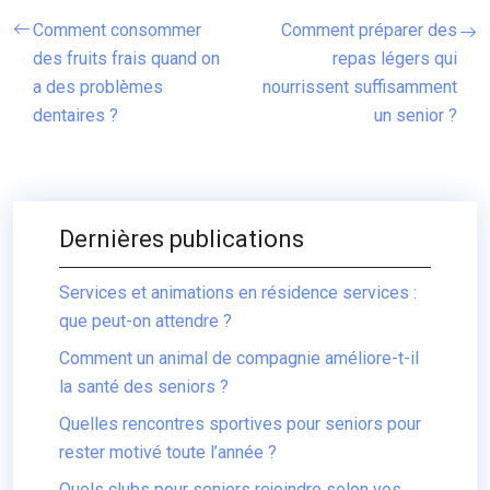
Comment consommer
Comment préparer des
des fruits frais quand on
repas légers qui
a des problèmes
nourrissent suffisamment
dentaires ?
un senior ?
Dernières publications
Services et animations en résidence services :
que peut-on attendre ?
Comment un animal de compagnie améliore-t-il
la santé des seniors ?
Quelles rencontres sportives pour seniors pour
rester motivé toute l’année ?
Quels clubs pour seniors rejoindre selon vos