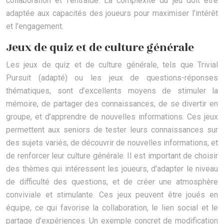
collaboration et l’entraide. La complexité du jeu doit être
adaptée aux capacités des joueurs pour maximiser l’intérêt
et l’engagement.
Jeux de quiz et de culture générale
Les jeux de quiz et de culture générale, tels que Trivial
Pursuit (adapté) ou les jeux de questions-réponses
thématiques, sont d’excellents moyens de stimuler la
mémoire, de partager des connaissances, de se divertir en
groupe, et d’apprendre de nouvelles informations. Ces jeux
permettent aux seniors de tester leurs connaissances sur
des sujets variés, de découvrir de nouvelles informations, et
de renforcer leur culture générale. Il est important de choisir
des thèmes qui intéressent les joueurs, d’adapter le niveau
de difficulté des questions, et de créer une atmosphère
conviviale et stimulante. Ces jeux peuvent être joués en
équipe, ce qui favorise la collaboration, le lien social et le
partage d’expériences. Un exemple concret de modification