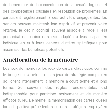
de la mémoire, de la concentration, de la pensée logique, et
des compétences cruciales en résolution de problèmes. En
participant régulièrement à ces activités engageantes, les
seniors peuvent maintenir leur esprit vif et prévenir, voire
retarder, le déclin cognitif souvent associé à l’âge. Il est
primordial de choisir des jeux adaptés à leurs capacités
individuelles et à leurs centres d’intérêt spécifiques pour
maximiser les bénéfices potentiels.
Amélioration de la mémoire
Les jeux de mémoire, les jeux de cartes classiques comme
le bridge ou la belote, et les jeux de stratégie complexes
sollicitent intensément la mémoire à court terme et à long
terme. Se souvenir des règles fondamentales est
indispensable pour participer activement et de manière
efficace au jeu. De même, la mémorisation des cartes jouées
lors de parties précédentes ou des stratégies employées