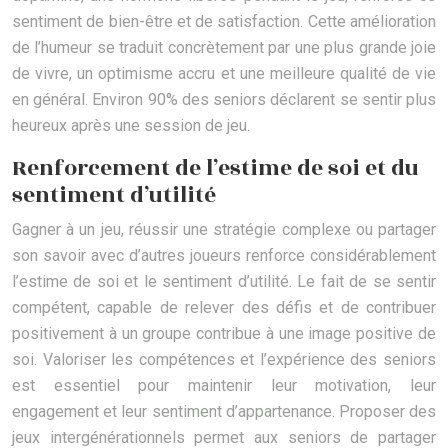
sentiment de bien-être et de satisfaction. Cette amélioration
de l’humeur se traduit concrètement par une plus grande joie
de vivre, un optimisme accru et une meilleure qualité de vie
en général. Environ 90% des seniors déclarent se sentir plus
heureux après une session de jeu.
Renforcement de l’estime de soi et du
sentiment d’utilité
Gagner à un jeu, réussir une stratégie complexe ou partager
son savoir avec d’autres joueurs renforce considérablement
l’estime de soi et le sentiment d’utilité. Le fait de se sentir
compétent, capable de relever des défis et de contribuer
positivement à un groupe contribue à une image positive de
soi. Valoriser les compétences et l’expérience des seniors
est essentiel pour maintenir leur motivation, leur
engagement et leur sentiment d’appartenance. Proposer des
jeux intergénérationnels permet aux seniors de partager