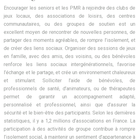
Encourager les seniors et les PMR à rejoindre des clubs de
jeux locaux, des associations de loisirs, des centres
communautaires, ou des groupes de soutien est un
excellent moyen de rencontrer de nouvelles personnes, de
partager des moments agréables, de rompre l’isolement, et
de créer des liens sociaux. Organiser des sessions de jeux
en famille, avec des amis, des voisins, ou des bénévoles
renforce les liens sociaux intergénérationnels, favorise
l’échange et le partage, et crée un environnement chaleureux
et stimulant. Solliciter l’aide de bénévoles, de
professionnels de santé, d’animateurs, ou de thérapeutes
permet de garantir un accompagnement adapté,
personnalisé et professionnel, ainsi que d’assurer la
sécurité et le bien-être des participants. Selon les dernières
statistiques, il y a 1,2 millions d’associations en France. La
participation à des activités de groupe contribue à rompre
l’isolement social, à maintenir un sentiment d’appartenance à