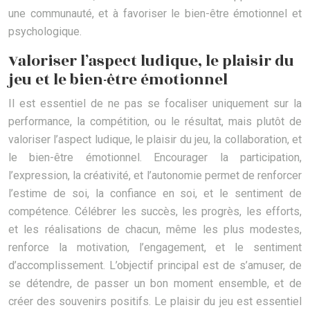
une communauté, et à favoriser le bien-être émotionnel et
psychologique.
Valoriser l’aspect ludique, le plaisir du
jeu et le bien-être émotionnel
Il est essentiel de ne pas se focaliser uniquement sur la
performance, la compétition, ou le résultat, mais plutôt de
valoriser l’aspect ludique, le plaisir du jeu, la collaboration, et
le bien-être émotionnel. Encourager la participation,
l’expression, la créativité, et l’autonomie permet de renforcer
l’estime de soi, la confiance en soi, et le sentiment de
compétence. Célébrer les succès, les progrès, les efforts,
et les réalisations de chacun, même les plus modestes,
renforce la motivation, l’engagement, et le sentiment
d’accomplissement. L’objectif principal est de s’amuser, de
se détendre, de passer un bon moment ensemble, et de
créer des souvenirs positifs. Le plaisir du jeu est essentiel