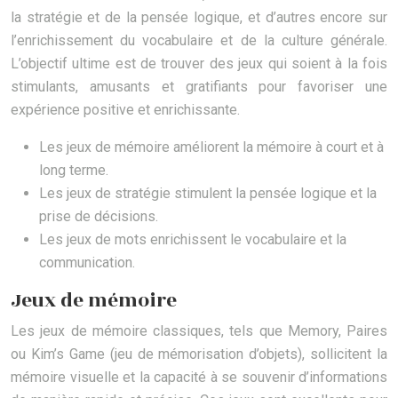
la stratégie et de la pensée logique, et d’autres encore sur
l’enrichissement du vocabulaire et de la culture générale.
L’objectif ultime est de trouver des jeux qui soient à la fois
stimulants, amusants et gratifiants pour favoriser une
expérience positive et enrichissante.
Les jeux de mémoire améliorent la mémoire à court et à
long terme.
Les jeux de stratégie stimulent la pensée logique et la
prise de décisions.
Les jeux de mots enrichissent le vocabulaire et la
communication.
Jeux de mémoire
Les jeux de mémoire classiques, tels que Memory, Paires
ou Kim’s Game (jeu de mémorisation d’objets), sollicitent la
mémoire visuelle et la capacité à se souvenir d’informations