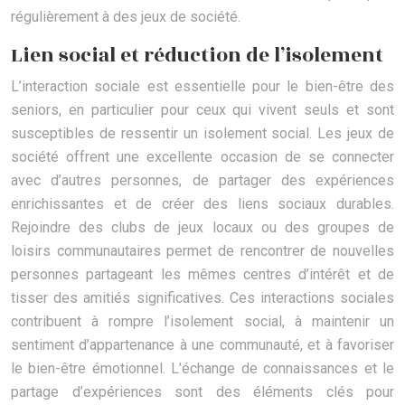
régulièrement à des jeux de société.
Lien social et réduction de l’isolement
L’interaction sociale est essentielle pour le bien-être des
seniors, en particulier pour ceux qui vivent seuls et sont
susceptibles de ressentir un isolement social. Les jeux de
société offrent une excellente occasion de se connecter
avec d’autres personnes, de partager des expériences
enrichissantes et de créer des liens sociaux durables.
Rejoindre des clubs de jeux locaux ou des groupes de
loisirs communautaires permet de rencontrer de nouvelles
personnes partageant les mêmes centres d’intérêt et de
tisser des amitiés significatives. Ces interactions sociales
contribuent à rompre l’isolement social, à maintenir un
sentiment d’appartenance à une communauté, et à favoriser
le bien-être émotionnel. L’échange de connaissances et le
partage d’expériences sont des éléments clés pour