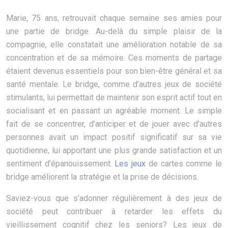
Marie, 75 ans, retrouvait chaque semaine ses amies pour
une partie de bridge. Au-delà du simple plaisir de la
compagnie, elle constatait une amélioration notable de sa
concentration et de sa mémoire. Ces moments de partage
étaient devenus essentiels pour son bien-être général et sa
santé mentale. Le bridge, comme d’autres jeux de société
stimulants, lui permettait de maintenir son esprit actif tout en
socialisant et en passant un agréable moment. Le simple
fait de se concentrer, d’anticiper et de jouer avec d’autres
personnes avait un impact positif significatif sur sa vie
quotidienne, lui apportant une plus grande satisfaction et un
sentiment d’épanouissement.
Les jeux
de cartes comme le
bridge améliorent la stratégie et la prise de décisions.
Saviez-vous que s’adonner régulièrement à des jeux de
société peut contribuer à retarder les effets du
vieillissement cognitif chez les seniors? Les jeux de