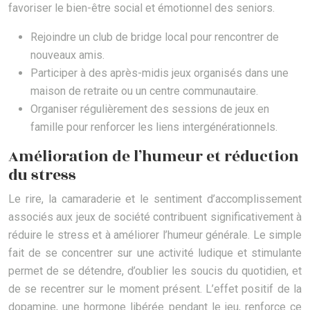
favoriser le bien-être social et émotionnel des seniors.
Rejoindre un club de bridge local pour rencontrer de
nouveaux amis.
Participer à des après-midis jeux organisés dans une
maison de retraite ou un centre communautaire.
Organiser régulièrement des sessions de jeux en
famille pour renforcer les liens intergénérationnels.
Amélioration de l’humeur et réduction
du stress
Le rire, la camaraderie et le sentiment d’accomplissement
associés aux jeux de société contribuent significativement à
réduire le stress et à améliorer l’humeur générale. Le simple
fait de se concentrer sur une activité ludique et stimulante
permet de se détendre, d’oublier les soucis du quotidien, et
de se recentrer sur le moment présent. L’effet positif de la
dopamine, une hormone libérée pendant le jeu, renforce ce