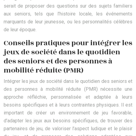
serait de proposer des questions sur des sujets familiers
aux seniors, tels que l’histoire locale, les événements
marquants de leur jeunesse, ou les personnalités célèbres
de leur époque.
Conseils pratiques pour intégrer les
jeux de société dans le quotidien
des seniors et des personnes à
mobilité réduite (PMR)
Intégrer les jeux de société dans le quotidien des seniors et
des personnes à mobilité réduite (PMR) nécessite une
approche réfléchie, personnalisée et adaptée à leurs
besoins spécifiques et à leurs contraintes physiques. Il est
important de créer un environnement de jeu favorable,
d’adapter les jeux aux besoins spécifiques, de trouver des
partenaires de jeu, de valoriser l’aspect ludique et le plaisir