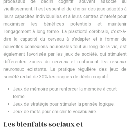
processus de déclin cognitif souvent associé au
vieillissement. Il est essentiel de choisir des jeux adaptés à
leurs capacités individuelles et à leurs centres d’intérêt pour
maximiser les bénéfices potentiels et maintenir
l’engagement à long terme. La plasticité cérébrale, c’est-à-
dire la capacité du cerveau à s’adapter et à former de
nouvelles connexions neuronales tout au long de la vie, est
également favorisée par les jeux de société, qui stimulent
différentes zones du cerveau et renforcent les réseaux
neuronaux existants. La pratique régulière des jeux de
société réduit de 30% les risques de déclin cognitif.
Jeux de mémoire pour renforcer la mémoire à court
terme.
Jeux de stratégie pour stimuler la pensée logique.
Jeux de mots pour enrichir le vocabulaire.
Les bienfaits sociaux et