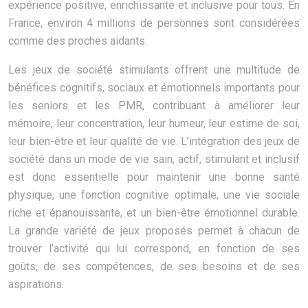
expérience positive, enrichissante et inclusive pour tous. En
France, environ 4 millions de personnes sont considérées
comme des proches aidants.
Les jeux de société stimulants offrent une multitude de
bénéfices cognitifs, sociaux et émotionnels importants pour
les seniors et les PMR, contribuant à améliorer leur
mémoire, leur concentration, leur humeur, leur estime de soi,
leur bien-être et leur qualité de vie. L’intégration des jeux de
société dans un mode de vie sain, actif, stimulant et inclusif
est donc essentielle pour maintenir une bonne santé
physique, une fonction cognitive optimale, une vie sociale
riche et épanouissante, et un bien-être émotionnel durable.
La grande variété de jeux proposés permet à chacun de
trouver l’activité qui lui correspond, en fonction de ses
goûts, de ses compétences, de ses besoins et de ses
aspirations.