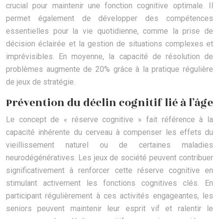
crucial pour maintenir une fonction cognitive optimale. Il
permet également de développer des compétences
essentielles pour la vie quotidienne, comme la prise de
décision éclairée et la gestion de situations complexes et
imprévisibles. En moyenne, la capacité de résolution de
problèmes augmente de 20% grâce à la pratique régulière
de jeux de stratégie.
Prévention du déclin cognitif lié à l’âge
Le concept de « réserve cognitive » fait référence à la
capacité inhérente du cerveau à compenser les effets du
vieillissement naturel ou de certaines maladies
neurodégénératives. Les jeux de société peuvent contribuer
significativement à renforcer cette réserve cognitive en
stimulant activement les fonctions cognitives clés. En
participant régulièrement à ces activités engageantes, les
seniors peuvent maintenir leur esprit vif et ralentir le