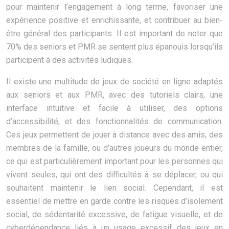
pour maintenir l’engagement à long terme, favoriser une
expérience positive et enrichissante, et contribuer au bien-
être général des participants. Il est important de noter que
70% des seniors et PMR se sentent plus épanouis lorsqu’ils
participent à des activités ludiques.
Il existe une multitude de jeux de société en ligne adaptés
aux seniors et aux PMR, avec des tutoriels clairs, une
interface intuitive et facile à utiliser, des options
d’accessibilité, et des fonctionnalités de communication.
Ces jeux permettent de jouer à distance avec des amis, des
membres de la famille, ou d’autres joueurs du monde entier,
ce qui est particulièrement important pour les personnes qui
vivent seules, qui ont des difficultés à se déplacer, ou qui
souhaitent maintenir le lien social. Cependant, il est
essentiel de mettre en garde contre les risques d’isolement
social, de sédentarité excessive, de fatigue visuelle, et de
cyberdépendance liés à un usage excessif des jeux en