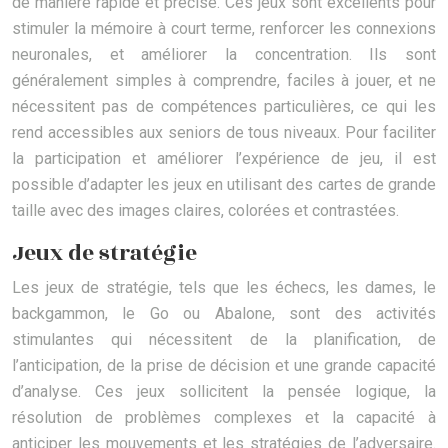
de manière rapide et précise. Ces jeux sont excellents pour
stimuler la mémoire à court terme, renforcer les connexions
neuronales, et améliorer la concentration. Ils sont
généralement simples à comprendre, faciles à jouer, et ne
nécessitent pas de compétences particulières, ce qui les
rend accessibles aux seniors de tous niveaux. Pour faciliter
la participation et améliorer l’expérience de jeu, il est
possible d’adapter les jeux en utilisant des cartes de grande
taille avec des images claires, colorées et contrastées.
Jeux de stratégie
Les jeux de stratégie, tels que les échecs, les dames, le
backgammon, le Go ou Abalone, sont des activités
stimulantes qui nécessitent de la planification, de
l’anticipation, de la prise de décision et une grande capacité
d’analyse. Ces jeux sollicitent la pensée logique, la
résolution de problèmes complexes et la capacité à
anticiper les mouvements et les stratégies de l’adversaire.