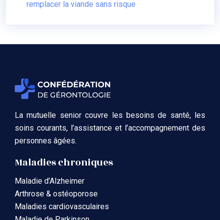
remplacer la viande sans risque
La mutuelle senior couvre les besoins de santé, les
soins courants, l’assistance et l’accompagnement des
personnes âgées.
Maladies chroniques
Maladie d’Alzheimer
Arthrose & ostéoporose
Maladies cardiovasculaires
Maladie de Parkinson