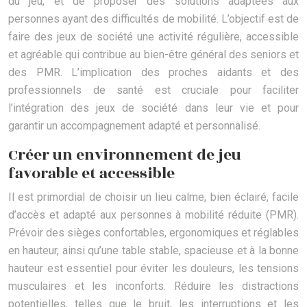
du jeu, et de proposer des solutions adaptées aux
personnes ayant des difficultés de mobilité. L’objectif est de
faire des jeux de société une activité régulière, accessible
et agréable qui contribue au bien-être général des seniors et
des PMR. L’implication des proches aidants et des
professionnels de santé est cruciale pour faciliter
l’intégration des jeux de société dans leur vie et pour
garantir un accompagnement adapté et personnalisé.
Créer un environnement de jeu
favorable et accessible
Il est primordial de choisir un lieu calme, bien éclairé, facile
d’accès et adapté aux personnes à mobilité réduite (PMR).
Prévoir des sièges confortables, ergonomiques et réglables
en hauteur, ainsi qu’une table stable, spacieuse et à la bonne
hauteur est essentiel pour éviter les douleurs, les tensions
musculaires et les inconforts. Réduire les distractions
potentielles, telles que le bruit, les interruptions et les