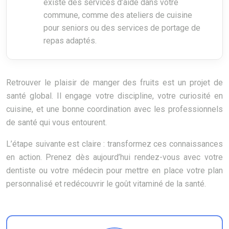
existe des services d’aide dans votre
commune, comme des ateliers de cuisine
pour seniors ou des services de portage de
repas adaptés.
Retrouver le plaisir de manger des fruits est un projet de
santé global. Il engage votre discipline, votre curiosité en
cuisine, et une bonne coordination avec les professionnels
de santé qui vous entourent.
L’étape suivante est claire : transformez ces connaissances
en action. Prenez dès aujourd’hui rendez-vous avec votre
dentiste ou votre médecin pour mettre en place votre plan
personnalisé et redécouvrir le goût vitaminé de la santé.