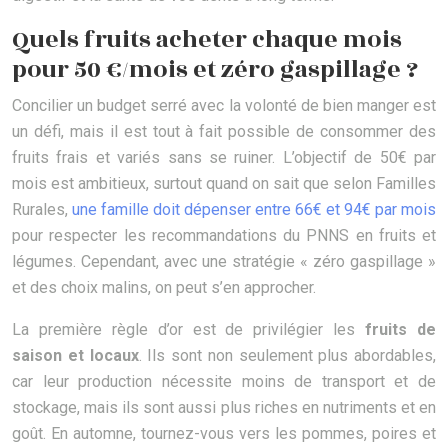
Quels fruits acheter chaque mois
pour 50 €/mois et zéro gaspillage ?
Concilier un budget serré avec la volonté de bien manger est
un défi, mais il est tout à fait possible de consommer des
fruits frais et variés sans se ruiner. L’objectif de 50€ par
mois est ambitieux, surtout quand on sait que selon Familles
Rurales,
une famille doit dépenser entre 66€ et 94€ par mois
pour respecter les recommandations du PNNS en fruits et
légumes. Cependant, avec une stratégie « zéro gaspillage »
et des choix malins, on peut s’en approcher.
La première règle d’or est de privilégier les
fruits de
saison et locaux
. Ils sont non seulement plus abordables,
car leur production nécessite moins de transport et de
stockage, mais ils sont aussi plus riches en nutriments et en
goût. En automne, tournez-vous vers les pommes, poires et