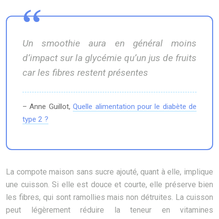
Un smoothie aura en général moins
d’impact sur la glycémie qu’un jus de fruits
car les fibres restent présentes
– Anne Guillot,
Quelle alimentation pour le diabète de
type 2 ?
La compote maison sans sucre ajouté, quant à elle, implique
une cuisson. Si elle est douce et courte, elle préserve bien
les fibres, qui sont ramollies mais non détruites. La cuisson
peut légèrement réduire la teneur en vitamines