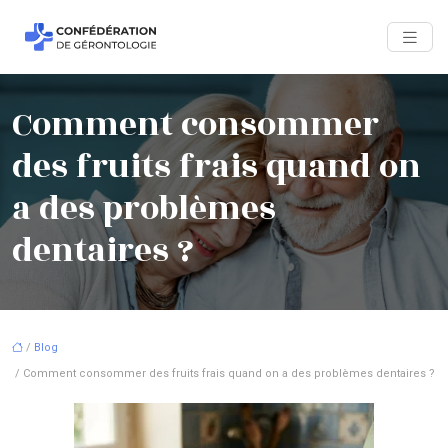
Comment consommer
des fruits frais quand on
a des problèmes
dentaires ?
/
Blog
/ Comment consommer des fruits frais quand on a des problèmes dentaires ?