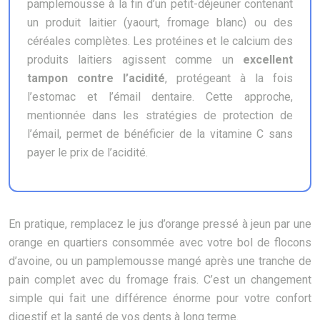
pamplemousse à la fin d’un petit-déjeuner contenant
un produit laitier (yaourt, fromage blanc) ou des
céréales complètes. Les protéines et le calcium des
produits laitiers agissent comme un
excellent
tampon contre l’acidité
, protégeant à la fois
l’estomac et l’émail dentaire. Cette approche,
mentionnée dans les stratégies de protection de
l’émail, permet de bénéficier de la vitamine C sans
payer le prix de l’acidité.
En pratique, remplacez le jus d’orange pressé à jeun par une
orange en quartiers consommée avec votre bol de flocons
d’avoine, ou un pamplemousse mangé après une tranche de
pain complet avec du fromage frais. C’est un changement
simple qui fait une différence énorme pour votre confort
digestif et la santé de vos dents à long terme.