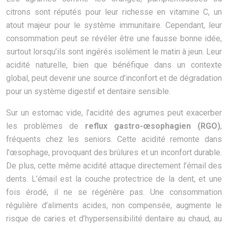
citrons sont réputés pour leur richesse en vitamine C, un
atout majeur pour le système immunitaire. Cependant, leur
consommation peut se révéler être une fausse bonne idée,
surtout lorsqu’ils sont ingérés isolément le matin à jeun. Leur
acidité naturelle, bien que bénéfique dans un contexte
global, peut devenir une source d’inconfort et de dégradation
pour un système digestif et dentaire sensible.
Sur un estomac vide, l’acidité des agrumes peut exacerber
les problèmes de
reflux gastro-œsophagien (RGO)
,
fréquents chez les seniors. Cette acidité remonte dans
l’œsophage, provoquant des brûlures et un inconfort durable.
De plus, cette même acidité attaque directement l’émail des
dents. L’émail est la couche protectrice de la dent, et une
fois érodé, il ne se régénère pas. Une consommation
régulière d’aliments acides, non compensée, augmente le
risque de caries et d’hypersensibilité dentaire au chaud, au