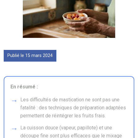
Publié le 15 mars 2024
En résumé :
Les difficultés de mastication ne sont pas une
fatalité : des techniques de préparation adaptées
permettent de réintégrer les fruits frais.
La cuisson douce (vapeur, papillote) et une
découpe fine sont plus efficaces que le mixage