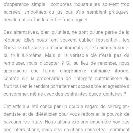
d’apparence simple : compotes industrielles souvent trop
sucrées, smoothies ou jus qui, s’ils semblent pratiques,
dénaturent profondément le fruit originel.
Ces alternatives, bien qu’utiles, ne sont qu’une partie de la
réponse. Elles nous font souvent oublier l’essentiel : les
fibres, la richesse en micronutriments et le plaisir sensoriel
du fruit lui-même. Mais si la véritable clé n’était pas de
remplacer, mais d’adapter ? Si, au lieu de renoncer, nous
apprenions une forme d’
ingénierie culinaire douce
,
centrée sur la préservation de l’intégrité nutritionnelle du
fruit tout en le rendant parfaitement accessible et agréable à
consommer, même avec des contraintes bucco-dentaires ?
Cet article a été conçu par un double regard de chirurgien-
dentiste et de diététicien pour vous redonner le pouvoir de
savourer les fruits. Nous allons explorer ensemble non pas
des interdictions, mais des solutions concrètes : comment