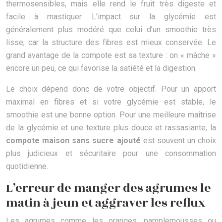
thermosensibles, mais elle rend le fruit très digeste et
facile à mastiquer. L’impact sur la glycémie est
généralement plus modéré que celui d’un smoothie très
lisse, car la structure des fibres est mieux conservée. Le
grand avantage de la compote est sa texture : on « mâche »
encore un peu, ce qui favorise la satiété et la digestion.
Le choix dépend donc de votre objectif. Pour un apport
maximal en fibres et si votre glycémie est stable, le
smoothie est une bonne option. Pour une meilleure maîtrise
de la glycémie et une texture plus douce et rassasiante, la
compote maison sans sucre ajouté
est souvent un choix
plus judicieux et sécuritaire pour une consommation
quotidienne.
L’erreur de manger des agrumes le
matin à jeun et aggraver les reflux
Les agrumes comme les oranges, pamplemousses ou