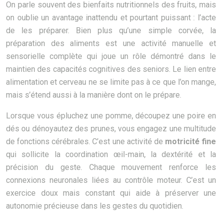
On parle souvent des bienfaits nutritionnels des fruits, mais
on oublie un avantage inattendu et pourtant puissant : l’acte
de les préparer. Bien plus qu’une simple corvée, la
préparation des aliments est une activité manuelle et
sensorielle complète qui joue un rôle démontré dans le
maintien des capacités cognitives des seniors. Le lien entre
alimentation et cerveau ne se limite pas à ce que l’on mange,
mais s’étend aussi à la manière dont on le prépare.
Lorsque vous épluchez une pomme, découpez une poire en
dés ou dénoyautez des prunes, vous engagez une multitude
de fonctions cérébrales. C’est une activité de
motricité fine
qui sollicite la coordination œil-main, la dextérité et la
précision du geste. Chaque mouvement renforce les
connexions neuronales liées au contrôle moteur. C’est un
exercice doux mais constant qui aide à préserver une
autonomie précieuse dans les gestes du quotidien.