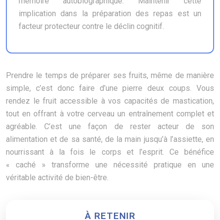
mémoire autobiographique. Maintenir cette
implication dans la préparation des repas est un
facteur protecteur contre le déclin cognitif.
Prendre le temps de préparer ses fruits, même de manière
simple, c’est donc faire d’une pierre deux coups. Vous
rendez le fruit accessible à vos capacités de mastication,
tout en offrant à votre cerveau un entraînement complet et
agréable. C’est une façon de rester acteur de son
alimentation et de sa santé, de la main jusqu’à l’assiette, en
nourrissant à la fois le corps et l’esprit. Ce bénéfice
« caché » transforme une nécessité pratique en une
véritable activité de bien-être.
À RETENIR