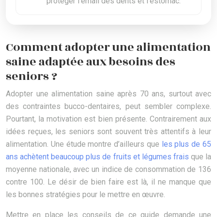
protéger l’émail des dents et l’estomac.
Comment adopter une alimentation
saine adaptée aux besoins des
seniors ?
Adopter une alimentation saine après 70 ans, surtout avec
des contraintes bucco-dentaires, peut sembler complexe.
Pourtant, la motivation est bien présente. Contrairement aux
idées reçues, les seniors sont souvent très attentifs à leur
alimentation. Une étude montre d’ailleurs que
les plus de 65
ans achètent beaucoup plus de fruits et légumes frais
que la
moyenne nationale, avec un indice de consommation de 136
contre 100. Le désir de bien faire est là, il ne manque que
les bonnes stratégies pour le mettre en œuvre.
Mettre en place les conseils de ce guide demande une