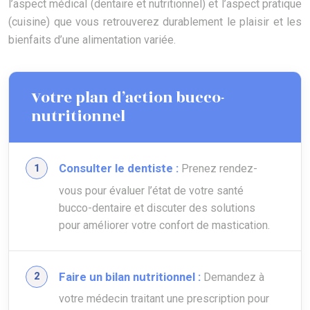
l’aspect médical (dentaire et nutritionnel) et l’aspect pratique
(cuisine) que vous retrouverez durablement le plaisir et les
bienfaits d’une alimentation variée.
Votre plan d’action bucco-
nutritionnel
Consulter le dentiste :
Prenez rendez-
vous pour évaluer l’état de votre santé
bucco-dentaire et discuter des solutions
pour améliorer votre confort de mastication.
Faire un bilan nutritionnel :
Demandez à
votre médecin traitant une prescription pour