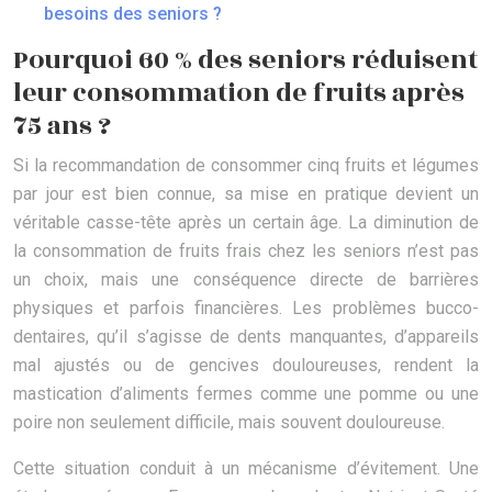
besoins des seniors ?
Pourquoi 60 % des seniors réduisent
leur consommation de fruits après
75 ans ?
Si la recommandation de consommer cinq fruits et légumes
par jour est bien connue, sa mise en pratique devient un
véritable casse-tête après un certain âge. La diminution de
la consommation de fruits frais chez les seniors n’est pas
un choix, mais une conséquence directe de barrières
physiques et parfois financières. Les problèmes bucco-
dentaires, qu’il s’agisse de dents manquantes, d’appareils
mal ajustés ou de gencives douloureuses, rendent la
mastication d’aliments fermes comme une pomme ou une
poire non seulement difficile, mais souvent douloureuse.
Cette situation conduit à un mécanisme d’évitement. Une