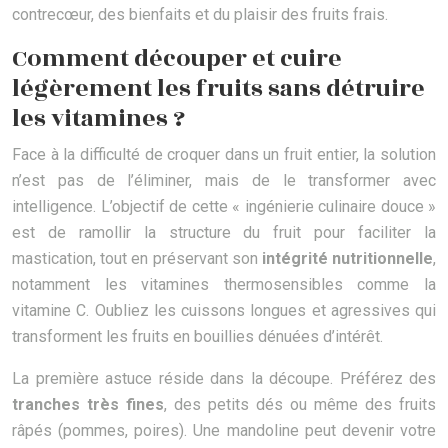
contrecœur, des bienfaits et du plaisir des fruits frais.
Comment découper et cuire
légèrement les fruits sans détruire
les vitamines ?
Face à la difficulté de croquer dans un fruit entier, la solution
n’est pas de l’éliminer, mais de le transformer avec
intelligence. L’objectif de cette « ingénierie culinaire douce »
est de ramollir la structure du fruit pour faciliter la
mastication, tout en préservant son
intégrité nutritionnelle
,
notamment les vitamines thermosensibles comme la
vitamine C. Oubliez les cuissons longues et agressives qui
transforment les fruits en bouillies dénuées d’intérêt.
La première astuce réside dans la découpe. Préférez des
tranches très fines
, des petits dés ou même des fruits
râpés (pommes, poires). Une mandoline peut devenir votre