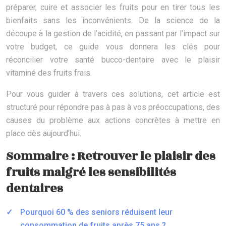
préparer, cuire et associer les fruits pour en tirer tous les
bienfaits sans les inconvénients. De la science de la
découpe à la gestion de l’acidité, en passant par l’impact sur
votre budget, ce guide vous donnera les clés pour
réconcilier votre santé bucco-dentaire avec le plaisir
vitaminé des fruits frais.
Pour vous guider à travers ces solutions, cet article est
structuré pour répondre pas à pas à vos préoccupations, des
causes du problème aux actions concrètes à mettre en
place dès aujourd’hui.
Sommaire : Retrouver le plaisir des
fruits malgré les sensibilités
dentaires
Pourquoi 60 % des seniors réduisent leur
consommation de fruits après 75 ans ?