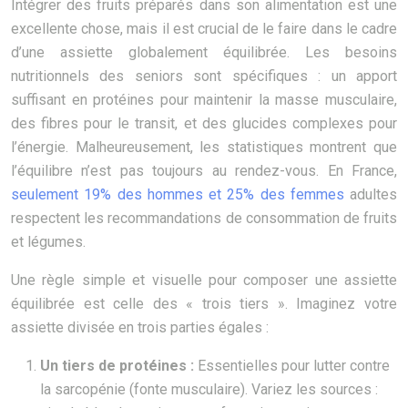
Intégrer des fruits préparés dans son alimentation est une
excellente chose, mais il est crucial de le faire dans le cadre
d’une assiette globalement équilibrée. Les besoins
nutritionnels des seniors sont spécifiques : un apport
suffisant en protéines pour maintenir la masse musculaire,
des fibres pour le transit, et des glucides complexes pour
l’énergie. Malheureusement, les statistiques montrent que
l’équilibre n’est pas toujours au rendez-vous. En France,
seulement 19% des hommes et 25% des femmes
adultes
respectent les recommandations de consommation de fruits
et légumes.
Une règle simple et visuelle pour composer une assiette
équilibrée est celle des « trois tiers ». Imaginez votre
assiette divisée en trois parties égales :
Un tiers de protéines :
Essentielles pour lutter contre
la sarcopénie (fonte musculaire). Variez les sources :