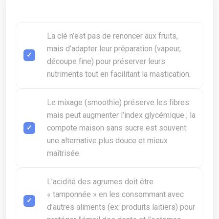
La clé n’est pas de renoncer aux fruits,
mais d’adapter leur préparation (vapeur,
découpe fine) pour préserver leurs
nutriments tout en facilitant la mastication.
Le mixage (smoothie) préserve les fibres
mais peut augmenter l’index glycémique ; la
compote maison sans sucre est souvent
une alternative plus douce et mieux
maîtrisée.
L’acidité des agrumes doit être
« tamponnée » en les consommant avec
d’autres aliments (ex: produits laitiers) pour