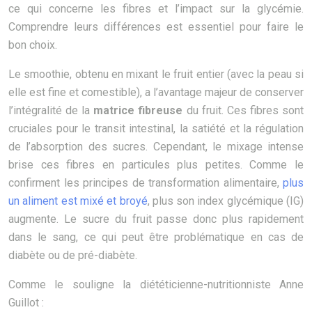
ce qui concerne les fibres et l’impact sur la glycémie.
Comprendre leurs différences est essentiel pour faire le
bon choix.
Le smoothie, obtenu en mixant le fruit entier (avec la peau si
elle est fine et comestible), a l’avantage majeur de conserver
l’intégralité de la
matrice fibreuse
du fruit. Ces fibres sont
cruciales pour le transit intestinal, la satiété et la régulation
de l’absorption des sucres. Cependant, le mixage intense
brise ces fibres en particules plus petites. Comme le
confirment les principes de transformation alimentaire,
plus
un aliment est mixé et broyé
, plus son index glycémique (IG)
augmente. Le sucre du fruit passe donc plus rapidement
dans le sang, ce qui peut être problématique en cas de
diabète ou de pré-diabète.
Comme le souligne la diététicienne-nutritionniste Anne
Guillot :