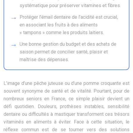
systématique pour préserver vitamines et fibres.
Protéger l’émail dentaire de l’acidité est crucial,
en associant les fruits à des aliments
« tampons » comme les produits laitiers.
Une bonne gestion du budget et des achats de
saison permet de concilier santé, plaisir et
maîtrise des dépenses.
L’image d’une pêche juteuse ou d’une pomme croquante est
souvent synonyme de santé et de vitalité. Pourtant, pour de
nombreux seniors en France, ce simple plaisir devient un
défi quotidien. Douleurs, prothèses instables, sensibilité
dentaire ou difficultés à mastiquer transforment ces trésors
vitaminés en aliments à éviter. Face à cette situation, le
réflexe commun est de se tourner vers des solutions