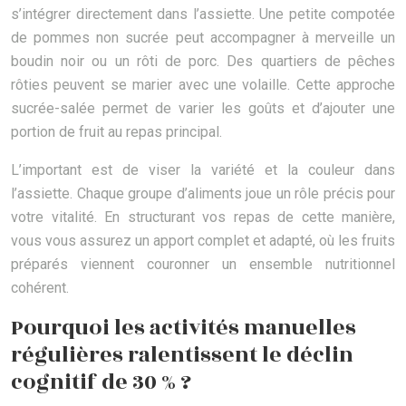
s’intégrer directement dans l’assiette. Une petite compotée
de pommes non sucrée peut accompagner à merveille un
boudin noir ou un rôti de porc. Des quartiers de pêches
rôties peuvent se marier avec une volaille. Cette approche
sucrée-salée permet de varier les goûts et d’ajouter une
portion de fruit au repas principal.
L’important est de viser la variété et la couleur dans
l’assiette. Chaque groupe d’aliments joue un rôle précis pour
votre vitalité. En structurant vos repas de cette manière,
vous vous assurez un apport complet et adapté, où les fruits
préparés viennent couronner un ensemble nutritionnel
cohérent.
Pourquoi les activités manuelles
régulières ralentissent le déclin
cognitif de 30 % ?