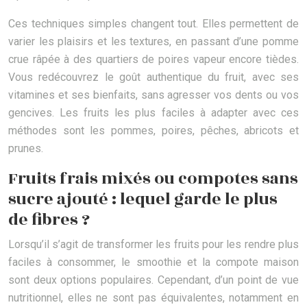
Ces techniques simples changent tout. Elles permettent de
varier les plaisirs et les textures, en passant d’une pomme
crue râpée à des quartiers de poires vapeur encore tièdes.
Vous redécouvrez le goût authentique du fruit, avec ses
vitamines et ses bienfaits, sans agresser vos dents ou vos
gencives. Les fruits les plus faciles à adapter avec ces
méthodes sont les pommes, poires, pêches, abricots et
prunes.
Fruits frais mixés ou compotes sans
sucre ajouté : lequel garde le plus
de fibres ?
Lorsqu’il s’agit de transformer les fruits pour les rendre plus
faciles à consommer, le smoothie et la compote maison
sont deux options populaires. Cependant, d’un point de vue
nutritionnel, elles ne sont pas équivalentes, notamment en