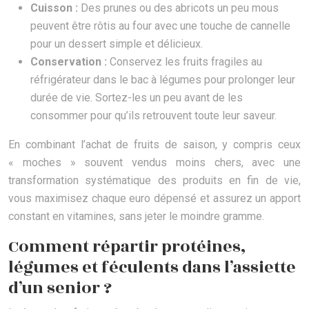
Cuisson :
Des prunes ou des abricots un peu mous
peuvent être rôtis au four avec une touche de cannelle
pour un dessert simple et délicieux.
Conservation :
Conservez les fruits fragiles au
réfrigérateur dans le bac à légumes pour prolonger leur
durée de vie. Sortez-les un peu avant de les
consommer pour qu’ils retrouvent toute leur saveur.
En combinant l’achat de fruits de saison, y compris ceux
« moches » souvent vendus moins chers, avec une
transformation systématique des produits en fin de vie,
vous maximisez chaque euro dépensé et assurez un apport
constant en vitamines, sans jeter le moindre gramme.
Comment répartir protéines,
légumes et féculents dans l’assiette
d’un senior ?