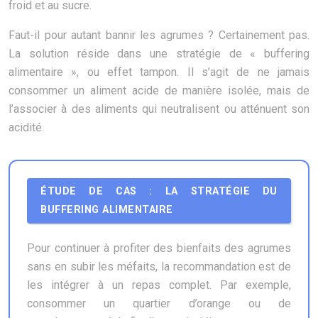
froid et au sucre.
Faut-il pour autant bannir les agrumes ? Certainement pas.
La solution réside dans une stratégie de « buffering
alimentaire », ou effet tampon. Il s’agit de ne jamais
consommer un aliment acide de manière isolée, mais de
l’associer à des aliments qui neutralisent ou atténuent son
acidité.
ÉTUDE DE CAS : LA STRATÉGIE DU
BUFFERING ALIMENTAIRE
Pour continuer à profiter des bienfaits des agrumes
sans en subir les méfaits, la recommandation est de
les intégrer à un repas complet. Par exemple,
consommer un quartier d’orange ou de