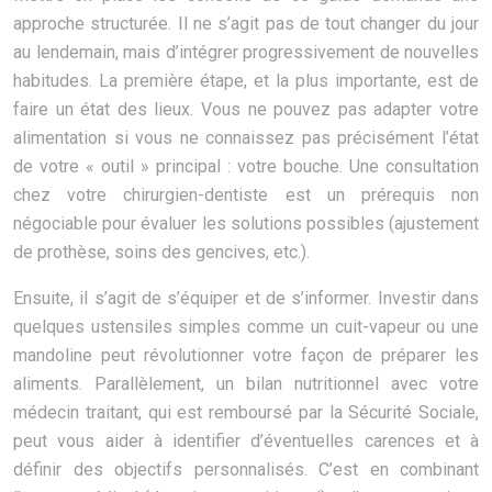
approche structurée. Il ne s’agit pas de tout changer du jour
au lendemain, mais d’intégrer progressivement de nouvelles
habitudes. La première étape, et la plus importante, est de
faire un état des lieux. Vous ne pouvez pas adapter votre
alimentation si vous ne connaissez pas précisément l’état
de votre « outil » principal : votre bouche. Une consultation
chez votre chirurgien-dentiste est un prérequis non
négociable pour évaluer les solutions possibles (ajustement
de prothèse, soins des gencives, etc.).
Ensuite, il s’agit de s’équiper et de s’informer. Investir dans
quelques ustensiles simples comme un cuit-vapeur ou une
mandoline peut révolutionner votre façon de préparer les
aliments. Parallèlement, un bilan nutritionnel avec votre
médecin traitant, qui est remboursé par la Sécurité Sociale,
peut vous aider à identifier d’éventuelles carences et à
définir des objectifs personnalisés. C’est en combinant