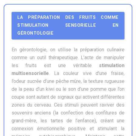
LA PRÉPARATION DES FRUITS COMME
STIMULATION SENSORIELLE EN
GÉRONTOLOGIE
En gérontologie, on utilise la préparation culinaire
comme un outil thérapeutique. L’acte de manipuler
les fruits est une véritable
stimulation
multisensorielle
. La couleur vive d’une fraise,
l’odeur sucrée d’une pêche mûre, la texture rugueuse
de la peau d’un kiwi ou le son d’une pomme que l’on
coupe sont autant de signaux qui activent différentes
zones du cerveau. Ces stimuli peuvent raviver des
souvenirs anciens (la confection des confitures de
grand-mère, les tartes de l’enfance), créant une
connexion émotionnelle positive et stimulant la