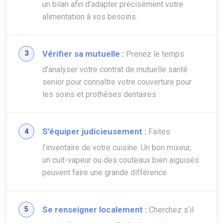
un bilan afin d’adapter précisément votre
alimentation à vos besoins.
Vérifier sa mutuelle :
Prenez le temps
d’analyser votre contrat de mutuelle santé
senior pour connaître votre couverture pour
les soins et prothèses dentaires.
S’équiper judicieusement :
Faites
l’inventaire de votre cuisine. Un bon mixeur,
un cuit-vapeur ou des couteaux bien aiguisés
peuvent faire une grande différence.
Se renseigner localement :
Cherchez s’il