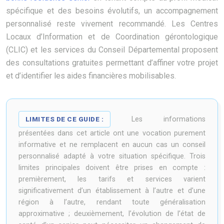
spécifique et des besoins évolutifs, un accompagnement
personnalisé reste vivement recommandé. Les Centres
Locaux d’Information et de Coordination gérontologique
(CLIC) et les services du Conseil Départemental proposent
des consultations gratuites permettant d’affiner votre projet
et d’identifier les aides financières mobilisables.
LIMITES DE CE GUIDE :
Les informations
présentées dans cet article ont une vocation purement
informative et ne remplacent en aucun cas un conseil
personnalisé adapté à votre situation spécifique. Trois
limites principales doivent être prises en compte :
premièrement, les tarifs et services varient
significativement d’un établissement à l’autre et d’une
région à l’autre, rendant toute généralisation
approximative ; deuxièmement, l’évolution de l’état de