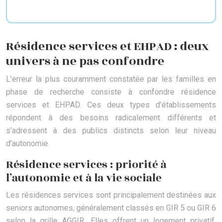
Résidence services et EHPAD : deux
univers à ne pas confondre
L’erreur la plus couramment constatée par les familles en
phase de recherche consiste à confondre résidence
services et EHPAD. Ces deux types d’établissements
répondent à des besoins radicalement différents et
s’adressent à des publics distincts selon leur niveau
d’autonomie.
Résidence services : priorité à
l’autonomie et à la vie sociale
Les résidences services sont principalement destinées aux
seniors autonomes, généralement classés en GIR 5 ou GIR 6
selon la grille AGGIR. Elles offrent un logement privatif,