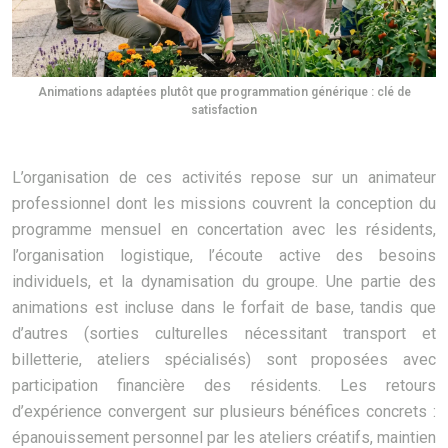
Animations adaptées plutôt que programmation générique : clé de
satisfaction
L’organisation de ces activités repose sur un animateur
professionnel dont les missions couvrent la conception du
programme mensuel en concertation avec les résidents,
l’organisation logistique, l’écoute active des besoins
individuels, et la dynamisation du groupe. Une partie des
animations est incluse dans le forfait de base, tandis que
d’autres (sorties culturelles nécessitant transport et
billetterie, ateliers spécialisés) sont proposées avec
participation financière des résidents. Les retours
d’expérience convergent sur plusieurs bénéfices concrets :
épanouissement personnel par les ateliers créatifs, maintien