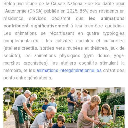
Selon une étude de la Caisse Nationale de Solidarité pour
l’Autonomie (CNSA) publiée en 2025, 85% des résidents en
résidence services déclarent que
les animations
contribuent significativement
à leur bien-être quotidien.
Les animations se répartissent en quatre typologies
complémentaires : les activités sociales et culturelles
(ateliers créatifs, sorties vers musées et théâtres, jeux de
société), les animations physiques (gym douce, yoga,
marches organisées), les ateliers cognitifs stimulant la
mémoire, et les
animations intergénérationnelles
créant des
ponts entre générations.