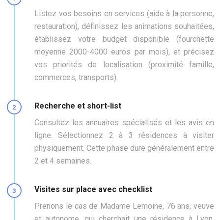
Listez vos besoins en services (aide à la personne,
restauration), définissez les animations souhaitées,
établissez votre budget disponible (fourchette
moyenne 2000-4000 euros par mois), et précisez
vos priorités de localisation (proximité famille,
commerces, transports).
Recherche et short-list
Consultez les annuaires spécialisés et les avis en
ligne. Sélectionnez 2 à 3 résidences à visiter
physiquement. Cette phase dure généralement entre
2 et 4 semaines.
Visites sur place avec checklist
Prenons le cas de Madame Lemoine, 76 ans, veuve
et autonome, qui cherchait une résidence à Lyon.