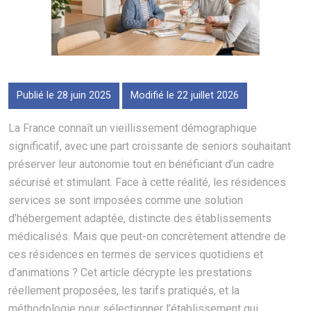
Publié le 28 juin 2025
Modifié le 22 juillet 2026
La France connaît un vieillissement démographique
significatif, avec une part croissante de seniors souhaitant
préserver leur autonomie tout en bénéficiant d’un cadre
sécurisé et stimulant. Face à cette réalité, les résidences
services se sont imposées comme une solution
d’hébergement adaptée, distincte des établissements
médicalisés. Mais que peut-on concrètement attendre de
ces résidences en termes de services quotidiens et
d’animations ? Cet article décrypte les prestations
réellement proposées, les tarifs pratiqués, et la
méthodologie pour sélectionner l’établissement qui