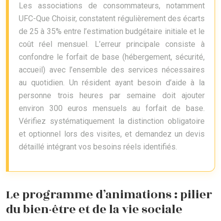
Les associations de consommateurs, notamment
UFC-Que Choisir, constatent régulièrement des écarts
de 25 à 35% entre l’estimation budgétaire initiale et le
coût réel mensuel. L’erreur principale consiste à
confondre le forfait de base (hébergement, sécurité,
accueil) avec l’ensemble des services nécessaires
au quotidien. Un résident ayant besoin d’aide à la
personne trois heures par semaine doit ajouter
environ 300 euros mensuels au forfait de base.
Vérifiez systématiquement la distinction obligatoire
et optionnel lors des visites, et demandez un devis
détaillé intégrant vos besoins réels identifiés.
Le programme d’animations : pilier
du bien-être et de la vie sociale