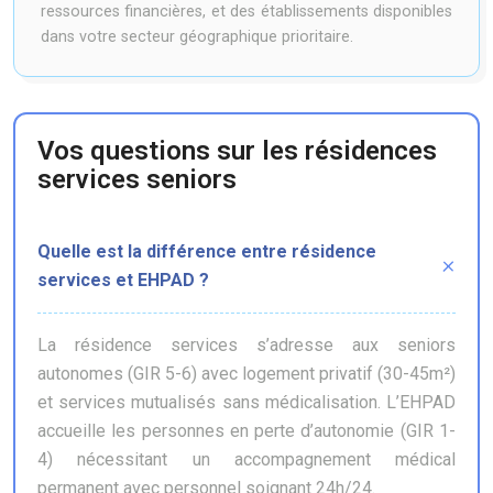
ressources financières, et des établissements disponibles
dans votre secteur géographique prioritaire.
Vos questions sur les résidences
services seniors
Quelle est la différence entre résidence
services et EHPAD ?
La résidence services s’adresse aux seniors
autonomes (GIR 5-6) avec logement privatif (30-45m²)
et services mutualisés sans médicalisation. L’EHPAD
accueille les personnes en perte d’autonomie (GIR 1-
4) nécessitant un accompagnement médical
permanent avec personnel soignant 24h/24.