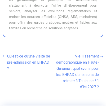
s'attachant à décrypter l'offre d'hébergement pour
seniors, analyser les évolutions réglementaires et
croiser les sources officielles (CNSA, ARS, ministères)
pour offrir des guides pratiques, neutres et fiables aux
familles en recherche de solutions adaptées.
Qu’est-ce qu’une visite de
Vieillissement
pré-admission en EHPAD
démographique en Haute-
?
Garonne : quel avenir pour
les EHPAD et maisons de
retraite à Toulouse 31
d’ici 2027 ?