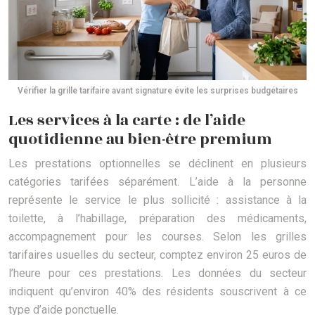
Vérifier la grille tarifaire avant signature évite les surprises budgétaires
Les services à la carte : de l’aide
quotidienne au bien-être premium
Les prestations optionnelles se déclinent en plusieurs
catégories tarifées séparément. L’aide à la personne
représente le service le plus sollicité : assistance à la
toilette, à l’habillage, préparation des médicaments,
accompagnement pour les courses. Selon les grilles
tarifaires usuelles du secteur, comptez environ 25 euros de
l’heure pour ces prestations. Les données du secteur
indiquent qu’environ 40% des résidents souscrivent à ce
type d’aide ponctuelle.