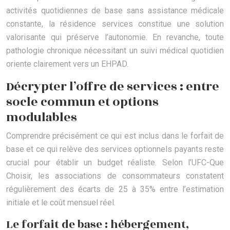
activités quotidiennes de base sans assistance médicale
constante, la résidence services constitue une solution
valorisante qui préserve l’autonomie. En revanche, toute
pathologie chronique nécessitant un suivi médical quotidien
oriente clairement vers un EHPAD.
Décrypter l’offre de services : entre
socle commun et options
modulables
Comprendre précisément ce qui est inclus dans le forfait de
base et ce qui relève des services optionnels payants reste
crucial pour établir un budget réaliste. Selon l’UFC-Que
Choisir, les associations de consommateurs constatent
régulièrement des écarts de 25 à 35% entre l’estimation
initiale et le coût mensuel réel.
Le forfait de base : hébergement,