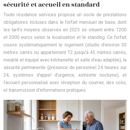
sécurité et accueil en standard
Toute résidence services propose un socle de prestations
obligatoires incluses dans le forfait mensuel de base, dont
les tarifs moyens observés en 2025 se situent entre 1200
et 2000 euros selon la localisation et le standing. Ce forfait
couvre systématiquement le logement (studio d’environ 30
mètres carrés ou appartement T2 jusqu’à 45 mètres carrés,
meublé et équipé avec kitchenette et salle d’eau adaptée), la
sécurité permanente (présence de personnel 24 heures sur
24, systèmes d’appel d’urgence, astreinte nocturne), et
l’accueil personnalisé avec réception du courrier, des colis,
et transmission d’informations pratiques.