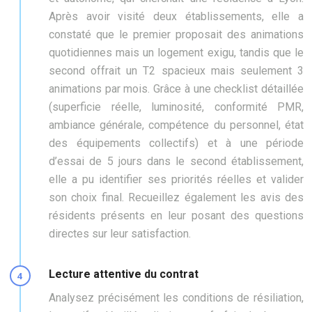
Après avoir visité deux établissements, elle a
constaté que le premier proposait des animations
quotidiennes mais un logement exigu, tandis que le
second offrait un T2 spacieux mais seulement 3
animations par mois. Grâce à une checklist détaillée
(superficie réelle, luminosité, conformité PMR,
ambiance générale, compétence du personnel, état
des équipements collectifs) et à une période
d’essai de 5 jours dans le second établissement,
elle a pu identifier ses priorités réelles et valider
son choix final. Recueillez également les avis des
résidents présents en leur posant des questions
directes sur leur satisfaction.
Lecture attentive du contrat
Analysez précisément les conditions de résiliation,