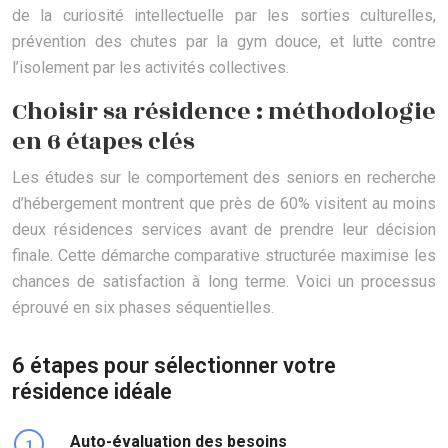
de la curiosité intellectuelle par les sorties culturelles,
prévention des chutes par la gym douce, et lutte contre
l’isolement par les activités collectives.
Choisir sa résidence : méthodologie
en 6 étapes clés
Les études sur le comportement des seniors en recherche
d’hébergement montrent que près de 60% visitent au moins
deux résidences services avant de prendre leur décision
finale. Cette démarche comparative structurée maximise les
chances de satisfaction à long terme. Voici un processus
éprouvé en six phases séquentielles.
6 étapes pour sélectionner votre
résidence idéale
Auto-évaluation des besoins