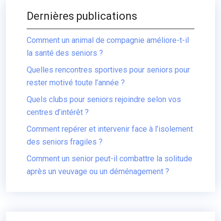
Dernières publications
Comment un animal de compagnie améliore-t-il
la santé des seniors ?
Quelles rencontres sportives pour seniors pour
rester motivé toute l’année ?
Quels clubs pour seniors rejoindre selon vos
centres d’intérêt ?
Comment repérer et intervenir face à l’isolement
des seniors fragiles ?
Comment un senior peut-il combattre la solitude
après un veuvage ou un déménagement ?