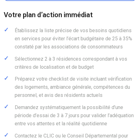
Votre plan d’action immédiat
Établissez la liste précise de vos besoins quotidiens
en services pour éviter l’écart budgétaire de 25 à 35%
constaté par les associations de consommateurs
Sélectionnez 2 à 3 résidences correspondant à vos
critères de localisation et de budget
Préparez votre checklist de visite incluant vérification
des logements, ambiance générale, compétences du
personnel, et avis des résidents actuels
Demandez systématiquement la possibilité d’une
période d’essai de 3 à 7 jours pour valider l’adéquation
entre vos attentes et la réalité quotidienne
Contactez le CLIC ou le Conseil Départemental pour