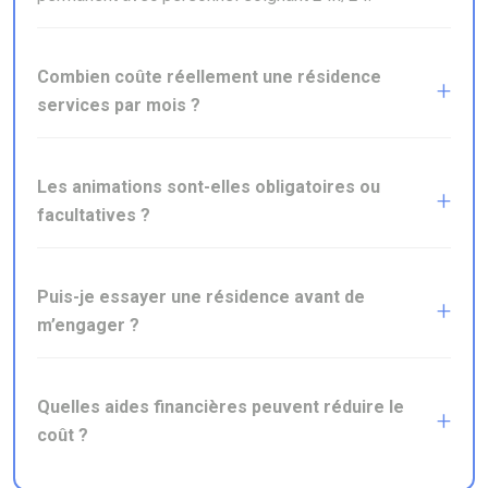
Combien coûte réellement une résidence
services par mois ?
Les animations sont-elles obligatoires ou
facultatives ?
Puis-je essayer une résidence avant de
m’engager ?
Quelles aides financières peuvent réduire le
coût ?