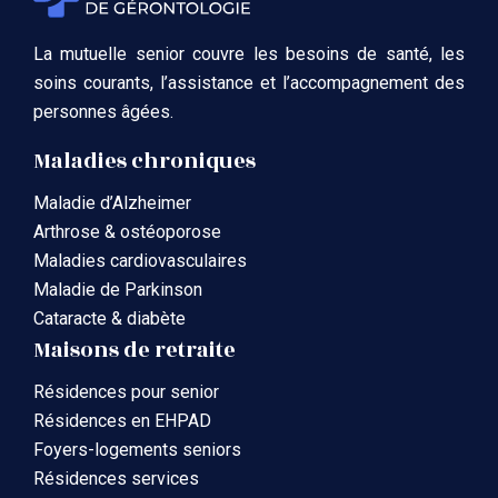
La mutuelle senior couvre les besoins de santé, les
soins courants, l’assistance et l’accompagnement des
personnes âgées.
Maladies chroniques
Maladie d’Alzheimer
Arthrose & ostéoporose
Maladies cardiovasculaires
Maladie de Parkinson
Cataracte & diabète
Maisons de retraite
Résidences pour senior
Résidences en EHPAD
Foyers-logements seniors
Résidences services