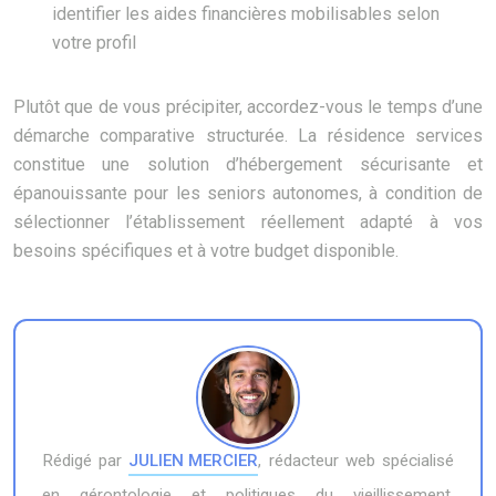
identifier les aides financières mobilisables selon
votre profil
Plutôt que de vous précipiter, accordez-vous le temps d’une
démarche comparative structurée. La résidence services
constitue une solution d’hébergement sécurisante et
épanouissante pour les seniors autonomes, à condition de
sélectionner l’établissement réellement adapté à vos
besoins spécifiques et à votre budget disponible.
Rédigé par
JULIEN MERCIER
, rédacteur web spécialisé
en gérontologie et politiques du vieillissement,