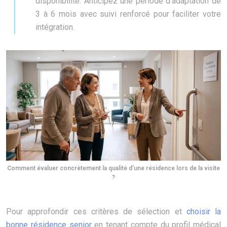
disponibilité. Anticipez une période d’adaptation de
3 à 6 mois avec suivi renforcé pour faciliter votre
intégration.
Comment évaluer concrètement la qualité d’une résidence lors de la visite
?
Pour approfondir ces critères de sélection et
choisir la
bonne résidence senior
en tenant compte du profil médical