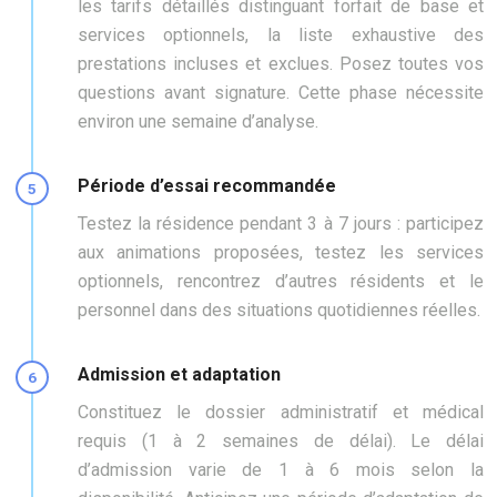
les tarifs détaillés distinguant forfait de base et
services optionnels, la liste exhaustive des
prestations incluses et exclues. Posez toutes vos
questions avant signature. Cette phase nécessite
environ une semaine d’analyse.
Période d’essai recommandée
Testez la résidence pendant 3 à 7 jours : participez
aux animations proposées, testez les services
optionnels, rencontrez d’autres résidents et le
personnel dans des situations quotidiennes réelles.
Admission et adaptation
Constituez le dossier administratif et médical
requis (1 à 2 semaines de délai). Le délai
d’admission varie de 1 à 6 mois selon la