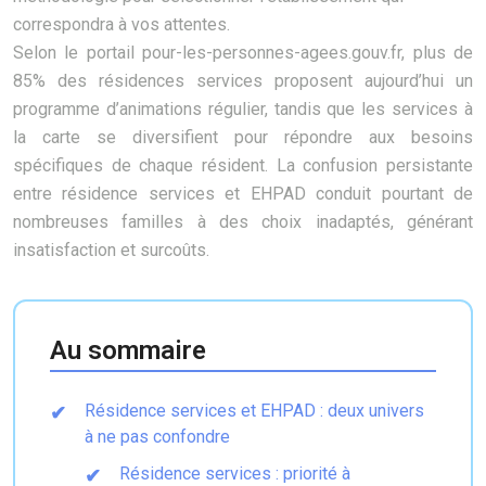
correspondra à vos attentes.
Selon le portail pour-les-personnes-agees.gouv.fr, plus de
85% des résidences services proposent aujourd’hui un
programme d’animations régulier, tandis que les services à
la carte se diversifient pour répondre aux besoins
spécifiques de chaque résident. La confusion persistante
entre résidence services et EHPAD conduit pourtant de
nombreuses familles à des choix inadaptés, générant
insatisfaction et surcoûts.
Au sommaire
Résidence services et EHPAD : deux univers
à ne pas confondre
Résidence services : priorité à