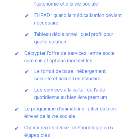
l’autonomie et à la vie sociale
EHPAD : quand la médicalisation devient
nécessaire
Tableau décisionnel : quel profil pour
quelle solution
Décrypter l’offre de services : entre socle
commun et options modulables
Le forfait de base : hébergement,
sécurité et accueil en standard
Les services à la carte : de l’aide
quotidienne au bien-être premium
Le programme d’animations : pilier du bien-
être et de la vie sociale
Choisir sa résidence : méthodologie en 6
étapes clés