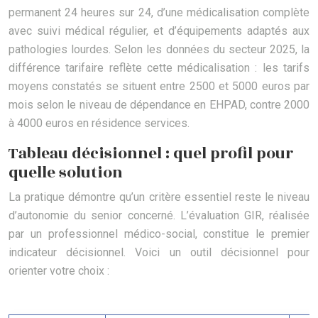
permanent 24 heures sur 24, d’une médicalisation complète
avec suivi médical régulier, et d’équipements adaptés aux
pathologies lourdes. Selon les données du secteur 2025, la
différence tarifaire reflète cette médicalisation : les tarifs
moyens constatés se situent entre 2500 et 5000 euros par
mois selon le niveau de dépendance en EHPAD, contre 2000
à 4000 euros en résidence services.
Tableau décisionnel : quel profil pour
quelle solution
La pratique démontre qu’un critère essentiel reste le niveau
d’autonomie du senior concerné. L’évaluation GIR, réalisée
par un professionnel médico-social, constitue le premier
indicateur décisionnel. Voici un outil décisionnel pour
orienter votre choix :