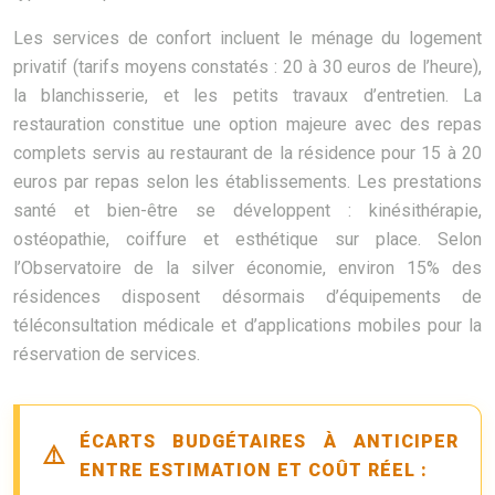
Les services de confort incluent le ménage du logement
privatif (tarifs moyens constatés : 20 à 30 euros de l’heure),
la blanchisserie, et les petits travaux d’entretien. La
restauration constitue une option majeure avec des repas
complets servis au restaurant de la résidence pour 15 à 20
euros par repas selon les établissements. Les prestations
santé et bien-être se développent : kinésithérapie,
ostéopathie, coiffure et esthétique sur place. Selon
l’Observatoire de la silver économie, environ 15% des
résidences disposent désormais d’équipements de
téléconsultation médicale et d’applications mobiles pour la
réservation de services.
ÉCARTS BUDGÉTAIRES À ANTICIPER
ENTRE ESTIMATION ET COÛT RÉEL :