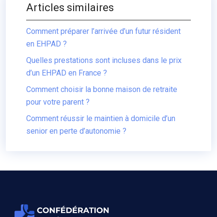
Articles similaires
Comment préparer l’arrivée d’un futur résident
en EHPAD ?
Quelles prestations sont incluses dans le prix
d’un EHPAD en France ?
Comment choisir la bonne maison de retraite
pour votre parent ?
Comment réussir le maintien à domicile d’un
senior en perte d’autonomie ?