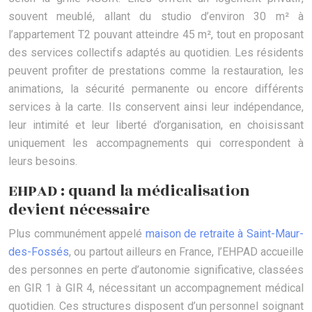
souvent meublé, allant du studio d’environ 30 m² à
l’appartement T2 pouvant atteindre 45 m², tout en proposant
des services collectifs adaptés au quotidien. Les résidents
peuvent profiter de prestations comme la restauration, les
animations, la sécurité permanente ou encore différents
services à la carte. Ils conservent ainsi leur indépendance,
leur intimité et leur liberté d’organisation, en choisissant
uniquement les accompagnements qui correspondent à
leurs besoins.
EHPAD : quand la médicalisation
devient nécessaire
Plus communément appelé
maison de retraite à Saint-Maur-
des-Fossés
, ou partout ailleurs en France, l’EHPAD accueille
des personnes en perte d’autonomie significative, classées
en GIR 1 à GIR 4, nécessitant un accompagnement médical
quotidien. Ces structures disposent d’un personnel soignant