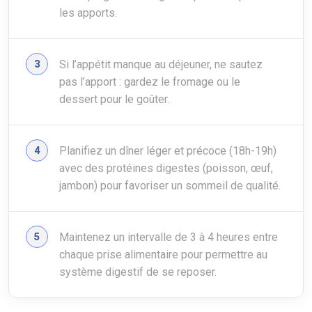
les apports.
Si l’appétit manque au déjeuner, ne sautez
pas l’apport : gardez le fromage ou le
dessert pour le goûter.
Planifiez un dîner léger et précoce (18h-19h)
avec des protéines digestes (poisson, œuf,
jambon) pour favoriser un sommeil de qualité.
Maintenez un intervalle de 3 à 4 heures entre
chaque prise alimentaire pour permettre au
système digestif de se reposer.