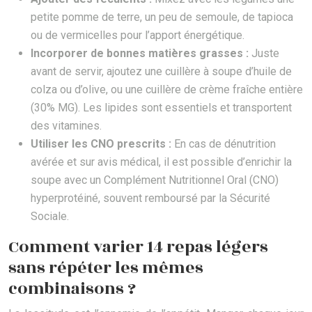
petite pomme de terre, un peu de semoule, de tapioca
ou de vermicelles pour l’apport énergétique.
Incorporer de bonnes matières grasses :
Juste
avant de servir, ajoutez une cuillère à soupe d’huile de
colza ou d’olive, ou une cuillère de crème fraîche entière
(30% MG). Les lipides sont essentiels et transportent
des vitamines.
Utiliser les CNO prescrits :
En cas de dénutrition
avérée et sur avis médical, il est possible d’enrichir la
soupe avec un Complément Nutritionnel Oral (CNO)
hyperprotéiné, souvent remboursé par la Sécurité
Sociale.
Comment varier 14 repas légers
sans répéter les mêmes
combinaisons ?