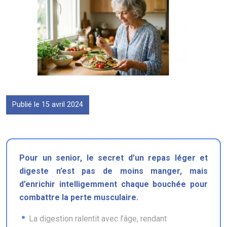
Publié le 15 avril 2024
Pour un senior, le secret d’un repas léger et
digeste n’est pas de moins manger, mais
d’enrichir intelligemment chaque bouchée pour
combattre la perte musculaire.
La digestion ralentit avec l’âge, rendant