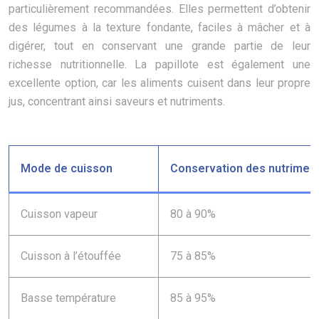
particulièrement recommandées. Elles permettent d’obtenir
des légumes à la texture fondante, faciles à mâcher et à
digérer, tout en conservant une grande partie de leur
richesse nutritionnelle. La papillote est également une
excellente option, car les aliments cuisent dans leur propre
jus, concentrant ainsi saveurs et nutriments.
Mode de cuisson
Conservation des nutrimen
Cuisson vapeur
80 à 90%
Cuisson à l’étouffée
75 à 85%
Basse température
85 à 95%