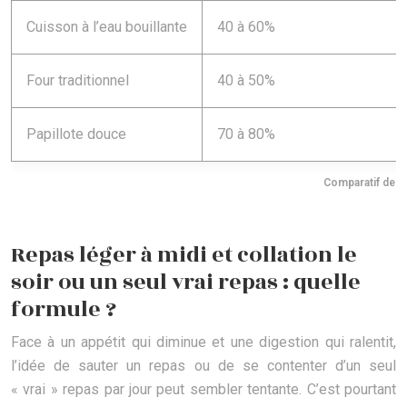
Cuisson à l’eau bouillante
40 à 60%
Four traditionnel
40 à 50%
Papillote douce
70 à 80%
Comparatif des 
Repas léger à midi et collation le
soir ou un seul vrai repas : quelle
formule ?
Face à un appétit qui diminue et une digestion qui ralentit,
l’idée de sauter un repas ou de se contenter d’un seul
« vrai » repas par jour peut sembler tentante. C’est pourtant