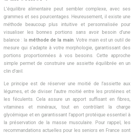
L’équilibre alimentaire peut sembler complexe, avec ses
grammes et ses pourcentages. Heureusement, il existe une
méthode beaucoup plus intuitive et personnalisée pour
visualiser les bonnes portions sans avoir besoin d’une
balance : la
méthode de la main
. Votre main est un outil de
mesure qui s’adapte à votre morphologie, garantissant des
portions proportionnées à vos besoins. Cette approche
simple permet de construire une assiette équilibrée en un
clin d’œil.
Le principe est de réserver une moitié de l’assiette aux
légumes, et de diviser l’autre moitié entre les protéines et
les féculents. Cela assure un apport suffisant en fibres,
vitamines et minéraux, tout en contrôlant la charge
glycémique et en garantissant l’apport protéique essentiel à
la préservation de la masse musculaire. Pour rappel, les
recommandations actuelles pour les seniors en France sont