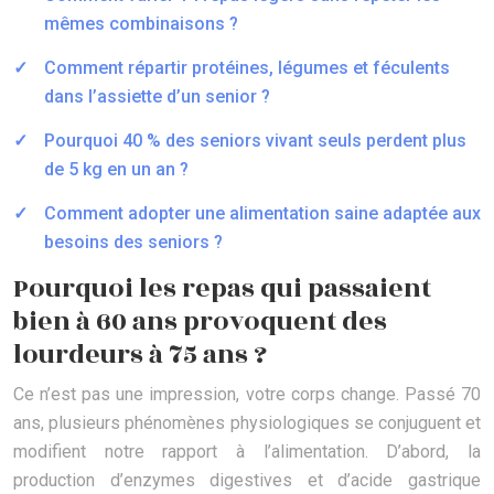
mêmes combinaisons ?
Comment répartir protéines, légumes et féculents
dans l’assiette d’un senior ?
Pourquoi 40 % des seniors vivant seuls perdent plus
de 5 kg en un an ?
Comment adopter une alimentation saine adaptée aux
besoins des seniors ?
Pourquoi les repas qui passaient
bien à 60 ans provoquent des
lourdeurs à 75 ans ?
Ce n’est pas une impression, votre corps change. Passé 70
ans, plusieurs phénomènes physiologiques se conjuguent et
modifient notre rapport à l’alimentation. D’abord, la
production d’enzymes digestives et d’acide gastrique