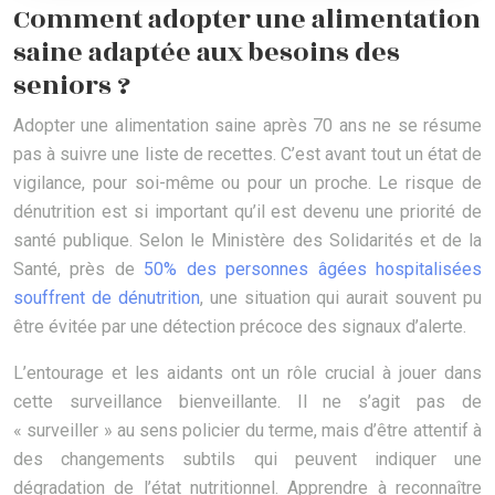
Comment adopter une alimentation
saine adaptée aux besoins des
seniors ?
Adopter une alimentation saine après 70 ans ne se résume
pas à suivre une liste de recettes. C’est avant tout un état de
vigilance, pour soi-même ou pour un proche. Le risque de
dénutrition est si important qu’il est devenu une priorité de
santé publique. Selon le Ministère des Solidarités et de la
Santé, près de
50% des personnes âgées hospitalisées
souffrent de dénutrition
, une situation qui aurait souvent pu
être évitée par une détection précoce des signaux d’alerte.
L’entourage et les aidants ont un rôle crucial à jouer dans
cette surveillance bienveillante. Il ne s’agit pas de
« surveiller » au sens policier du terme, mais d’être attentif à
des changements subtils qui peuvent indiquer une
dégradation de l’état nutritionnel. Apprendre à reconnaître