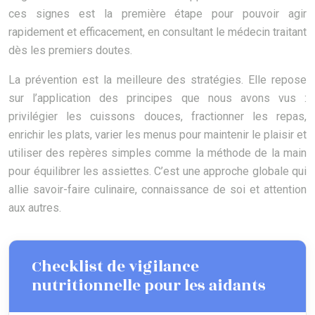
ces signes est la première étape pour pouvoir agir
rapidement et efficacement, en consultant le médecin traitant
dès les premiers doutes.
La prévention est la meilleure des stratégies. Elle repose
sur l’application des principes que nous avons vus :
privilégier les cuissons douces, fractionner les repas,
enrichir les plats, varier les menus pour maintenir le plaisir et
utiliser des repères simples comme la méthode de la main
pour équilibrer les assiettes. C’est une approche globale qui
allie savoir-faire culinaire, connaissance de soi et attention
aux autres.
Checklist de vigilance
nutritionnelle pour les aidants