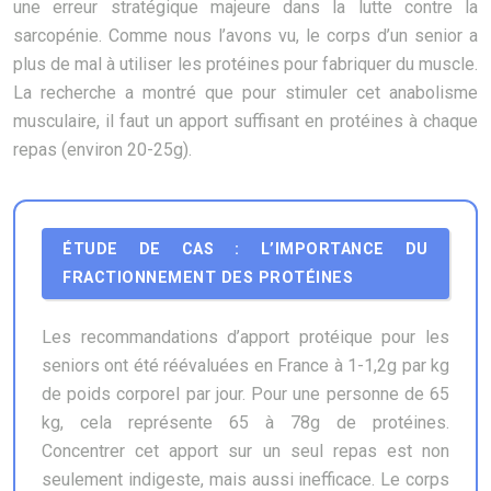
une erreur stratégique majeure dans la lutte contre la
sarcopénie. Comme nous l’avons vu, le corps d’un senior a
plus de mal à utiliser les protéines pour fabriquer du muscle.
La recherche a montré que pour stimuler cet anabolisme
musculaire, il faut un apport suffisant en protéines à chaque
repas (environ 20-25g).
ÉTUDE DE CAS : L’IMPORTANCE DU
FRACTIONNEMENT DES PROTÉINES
Les recommandations d’apport protéique pour les
seniors ont été réévaluées en France à 1-1,2g par kg
de poids corporel par jour. Pour une personne de 65
kg, cela représente 65 à 78g de protéines.
Concentrer cet apport sur un seul repas est non
seulement indigeste, mais aussi inefficace. Le corps