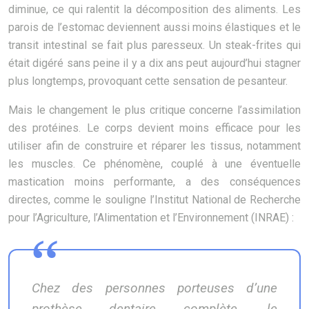
diminue, ce qui ralentit la décomposition des aliments. Les
parois de l’estomac deviennent aussi moins élastiques et le
transit intestinal se fait plus paresseux. Un steak-frites qui
était digéré sans peine il y a dix ans peut aujourd’hui stagner
plus longtemps, provoquant cette sensation de pesanteur.
Mais le changement le plus critique concerne l’assimilation
des protéines. Le corps devient moins efficace pour les
utiliser afin de construire et réparer les tissus, notamment
les muscles. Ce phénomène, couplé à une éventuelle
mastication moins performante, a des conséquences
directes, comme le souligne l’Institut National de Recherche
pour l’Agriculture, l’Alimentation et l’Environnement (INRAE) :
Chez des personnes porteuses d’une
prothèse dentaire complète, le