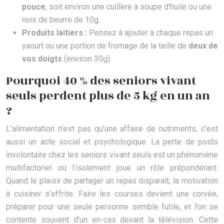
pouce
, soit environ une cuillère à soupe d’huile ou une
noix de beurre de 10g.
Produits laitiers :
Pensez à ajouter à chaque repas un
yaourt ou une portion de fromage de la taille de
deux de
vos doigts
(environ 30g).
Pourquoi 40 % des seniors vivant
seuls perdent plus de 5 kg en un an
?
L’alimentation n’est pas qu’une affaire de nutriments, c’est
aussi un acte social et psychologique. La perte de poids
involontaire chez les seniors vivant seuls est un phénomène
multifactoriel où l’isolement joue un rôle prépondérant.
Quand le plaisir de partager un repas disparaît, la motivation
à cuisiner s’effrite. Faire les courses devient une corvée,
préparer pour une seule personne semble futile, et l’on se
contente souvent d’un en-cas devant la télévision. Cette