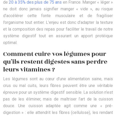
de
20 à 35% des plus de 75 ans
en France. Manger « léger »
ne doit donc jamais signifier manger « vide », au risque
d’accélérer cette fonte musculaire et de fragiliser
l’organisme tout entier. L’enjeu est donc d’adapter la texture
et la composition des repas pour faciliter le travail de notre
système digestif tout en assurant un apport protéique
optimal.
Comment cuire vos légumes pour
qu’ils restent digestes sans perdre
leurs vitamines ?
Les légumes sont au cœur d’une alimentation saine, mais
crus ou mal cuits, leurs fibres peuvent être une véritable
épreuve pour un système digestif sensible. La solution n’est
pas de les éliminer, mais de maîtriser l’art de la cuisson
douce. Une cuisson adaptée agit comme une « pré-
digestion » : elle attendrit les fibres (cellulose), les rendant