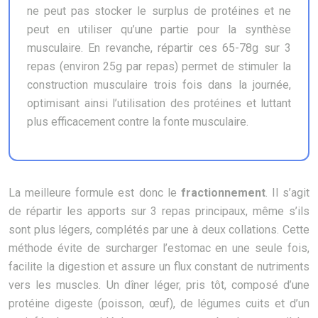
ne peut pas stocker le surplus de protéines et ne
peut en utiliser qu’une partie pour la synthèse
musculaire. En revanche, répartir ces 65-78g sur 3
repas (environ 25g par repas) permet de stimuler la
construction musculaire trois fois dans la journée,
optimisant ainsi l’utilisation des protéines et luttant
plus efficacement contre la fonte musculaire.
La meilleure formule est donc le
fractionnement
. Il s’agit
de répartir les apports sur 3 repas principaux, même s’ils
sont plus légers, complétés par une à deux collations. Cette
méthode évite de surcharger l’estomac en une seule fois,
facilite la digestion et assure un flux constant de nutriments
vers les muscles. Un dîner léger, pris tôt, composé d’une
protéine digeste (poisson, œuf), de légumes cuits et d’un