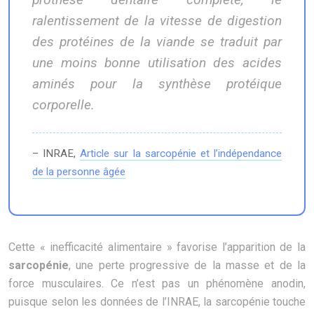
ralentissement de la vitesse de digestion
des protéines de la viande se traduit par
une moins bonne utilisation des acides
aminés pour la synthèse protéique
corporelle.
– INRAE,
Article sur la sarcopénie et l’indépendance
de la personne âgée
Cette « inefficacité alimentaire » favorise l’apparition de la
sarcopénie
, une perte progressive de la masse et de la
force musculaires. Ce n’est pas un phénomène anodin,
puisque selon les données de l’INRAE, la sarcopénie touche