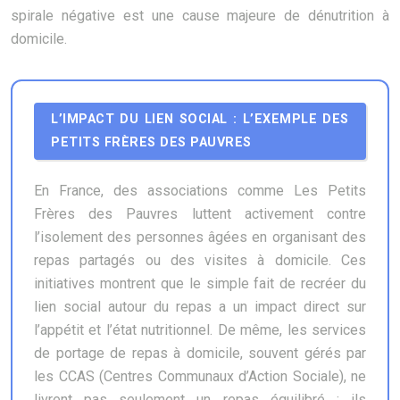
spirale négative est une cause majeure de dénutrition à
domicile.
L’IMPACT DU LIEN SOCIAL : L’EXEMPLE DES
PETITS FRÈRES DES PAUVRES
En France, des associations comme Les Petits
Frères des Pauvres luttent activement contre
l’isolement des personnes âgées en organisant des
repas partagés ou des visites à domicile. Ces
initiatives montrent que le simple fait de recréer du
lien social autour du repas a un impact direct sur
l’appétit et l’état nutritionnel. De même, les services
de portage de repas à domicile, souvent gérés par
les CCAS (Centres Communaux d’Action Sociale), ne
livrent pas seulement un repas équilibré ; ils