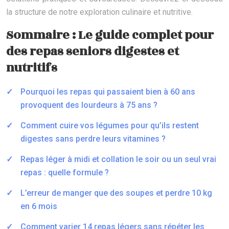
la structure de notre exploration culinaire et nutritive.
Sommaire : Le guide complet pour
des repas seniors digestes et
nutritifs
Pourquoi les repas qui passaient bien à 60 ans
provoquent des lourdeurs à 75 ans ?
Comment cuire vos légumes pour qu’ils restent
digestes sans perdre leurs vitamines ?
Repas léger à midi et collation le soir ou un seul vrai
repas : quelle formule ?
L’erreur de manger que des soupes et perdre 10 kg
en 6 mois
Comment varier 14 repas légers sans répéter les