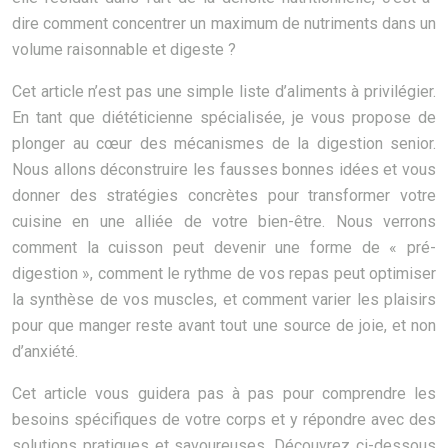
dire comment concentrer un maximum de nutriments dans un
volume raisonnable et digeste ?
Cet article n’est pas une simple liste d’aliments à privilégier.
En tant que diététicienne spécialisée, je vous propose de
plonger au cœur des mécanismes de la digestion senior.
Nous allons déconstruire les fausses bonnes idées et vous
donner des stratégies concrètes pour transformer votre
cuisine en une alliée de votre bien-être. Nous verrons
comment la cuisson peut devenir une forme de « pré-
digestion », comment le rythme de vos repas peut optimiser
la synthèse de vos muscles, et comment varier les plaisirs
pour que manger reste avant tout une source de joie, et non
d’anxiété.
Cet article vous guidera pas à pas pour comprendre les
besoins spécifiques de votre corps et y répondre avec des
solutions pratiques et savoureuses. Découvrez ci-dessous