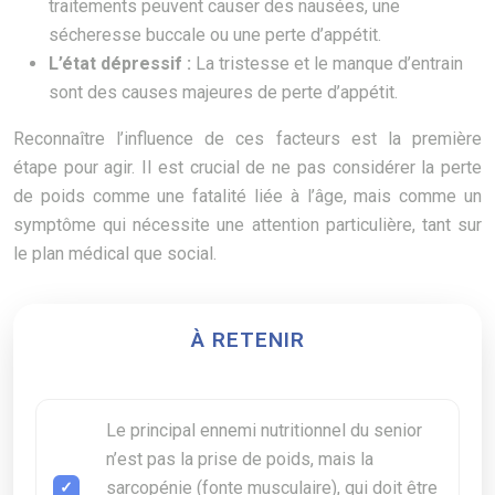
traitements peuvent causer des nausées, une
sécheresse buccale ou une perte d’appétit.
L’état dépressif :
La tristesse et le manque d’entrain
sont des causes majeures de perte d’appétit.
Reconnaître l’influence de ces facteurs est la première
étape pour agir. Il est crucial de ne pas considérer la perte
de poids comme une fatalité liée à l’âge, mais comme un
symptôme qui nécessite une attention particulière, tant sur
le plan médical que social.
À RETENIR
Le principal ennemi nutritionnel du senior
n’est pas la prise de poids, mais la
sarcopénie (fonte musculaire), qui doit être