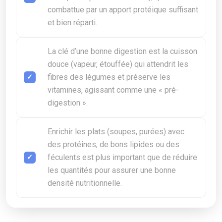
combattue par un apport protéique suffisant
et bien réparti.
La clé d’une bonne digestion est la cuisson
douce (vapeur, étouffée) qui attendrit les
fibres des légumes et préserve les
vitamines, agissant comme une « pré-
digestion ».
Enrichir les plats (soupes, purées) avec
des protéines, de bons lipides ou des
féculents est plus important que de réduire
les quantités pour assurer une bonne
densité nutritionnelle.