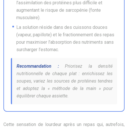
l’assimilation des protéines plus difficile et
augmentant le risque de sarcopénie (fonte
musculaire).
La solution réside dans des cuissons douces
(vapeur, papillote) et le fractionnement des repas
pour maximiser l’absorption des nutriments sans
surcharger l’estomac.
Recommandation :
Priorisez la densité
nutritionnelle de chaque plat : enrichissez les
soupes, variez les sources de protéines tendres
et adoptez la « méthode de la main » pour
équilibrer chaque assiette.
Cette sensation de lourdeur après un repas qui, autrefois,