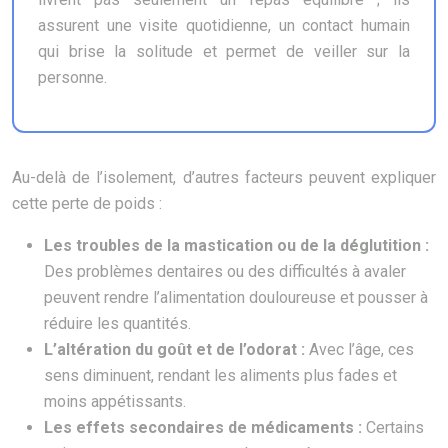
assurent une visite quotidienne, un contact humain
qui brise la solitude et permet de veiller sur la
personne.
Au-delà de l’isolement, d’autres facteurs peuvent expliquer
cette perte de poids :
Les troubles de la mastication ou de la déglutition :
Des problèmes dentaires ou des difficultés à avaler
peuvent rendre l’alimentation douloureuse et pousser à
réduire les quantités.
L’altération du goût et de l’odorat :
Avec l’âge, ces
sens diminuent, rendant les aliments plus fades et
moins appétissants.
Les effets secondaires de médicaments :
Certains