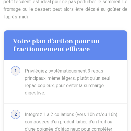
petit féculent, est idéal pour ne pas perturber le sommeil. Le
fromage ou le dessert peut alors être décalé au goûter de
l’après-midi.
Votre plan d’action pour un
fractionnement efficace
Privilégiez systématiquement 3 repas
principaux, même légers, plutôt qu’un seul
repas copieux, pour éviter la surcharge
digestive.
Intégrez 1 à 2 collations (vers 10h et/ou 16h)
composées d’un produit laitier, d’un fruit ou
d’une poignée d’oléagineux pour compléter