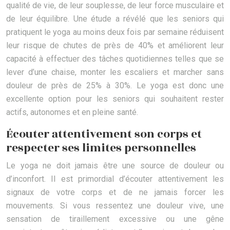
qualité de vie, de leur souplesse, de leur force musculaire et
de leur équilibre. Une étude a révélé que les seniors qui
pratiquent le yoga au moins deux fois par semaine réduisent
leur risque de chutes de près de 40% et améliorent leur
capacité à effectuer des tâches quotidiennes telles que se
lever d’une chaise, monter les escaliers et marcher sans
douleur de près de 25% à 30%. Le yoga est donc une
excellente option pour les seniors qui souhaitent rester
actifs, autonomes et en pleine santé.
Écouter attentivement son corps et
respecter ses limites personnelles
Le yoga ne doit jamais être une source de douleur ou
d’inconfort. Il est primordial d’écouter attentivement les
signaux de votre corps et de ne jamais forcer les
mouvements. Si vous ressentez une douleur vive, une
sensation de tiraillement excessive ou une gêne