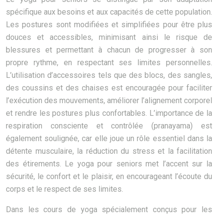
spécifique aux besoins et aux capacités de cette population.
Les postures sont modifiées et simplifiées pour être plus
douces et accessibles, minimisant ainsi le risque de
blessures et permettant à chacun de progresser à son
propre rythme, en respectant ses limites personnelles.
L’utilisation d’accessoires tels que des blocs, des sangles,
des coussins et des chaises est encouragée pour faciliter
l’exécution des mouvements, améliorer l’alignement corporel
et rendre les postures plus confortables. L’importance de la
respiration consciente et contrôlée (pranayama) est
également soulignée, car elle joue un rôle essentiel dans la
détente musculaire, la réduction du stress et la facilitation
des étirements. Le yoga pour seniors met l’accent sur la
sécurité, le confort et le plaisir, en encourageant l’écoute du
corps et le respect de ses limites.
Dans les cours de yoga spécialement conçus pour les