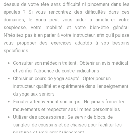
dessus de votre tête sans difficulté ni pincement dans les
épaules ? Si vous rencontrez des difficultés dans ces
domaines, le yoga peut vous aider à améliorer votre
souplesse, votre mobilité et votre bien-être général.
N’hésitez pas à en parler à votre instructeur, afin qu’il puisse
vous proposer des exercices adaptés à vos besoins
spécifiques.
Consulter son médecin traitant : Obtenir un avis médical
et vérifier l’absence de contre-indications
Choisir un cours de yoga adapté : Opter pour un
instructeur qualifié et expérimenté dans l’enseignement
du yoga aux seniors
Écouter attentivement son corps : Ne jamais forcer les
mouvements et respecter ses limites personnelles
Utiliser des accessoires : Se servir de blocs, de
sangles, de coussins et de chaises pour faciliter les
postures et améliorer l’alignement