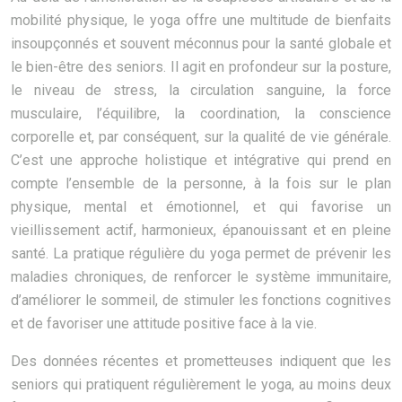
mobilité physique, le yoga offre une multitude de bienfaits
insoupçonnés et souvent méconnus pour la santé globale et
le bien-être des seniors. Il agit en profondeur sur la posture,
le niveau de stress, la circulation sanguine, la force
musculaire, l’équilibre, la coordination, la conscience
corporelle et, par conséquent, sur la qualité de vie générale.
C’est une approche holistique et intégrative qui prend en
compte l’ensemble de la personne, à la fois sur le plan
physique, mental et émotionnel, et qui favorise un
vieillissement actif, harmonieux, épanouissant et en pleine
santé. La pratique régulière du yoga permet de prévenir les
maladies chroniques, de renforcer le système immunitaire,
d’améliorer le sommeil, de stimuler les fonctions cognitives
et de favoriser une attitude positive face à la vie.
Des données récentes et prometteuses indiquent que les
seniors qui pratiquent régulièrement le yoga, au moins deux