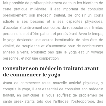
fait possible de profiter pleinement de tous les bienfaits de
cette pratique millénaire. Il est important de consulter
préalablement son médecin traitant, de choisir un cours
adapté à ses besoins et à ses capacités physiques,
d’écouter attentivement son corps, de respecter ses limites
personnelles et d’être patient et persévérant. Avec le temps,
le yoga deviendra une source inestimable de bien-être, de
vitalité, de souplesse et d’autonomie pour de nombreuses
années à venir. N’oubliez pas que le yoga est un voyage
personnel, et non une compétition.
Consulter son médecin traitant avant
de commencer le yoga
Avant de commencer toute nouvelle activité physique, y
compris le yoga, il est essentiel de consulter son médecin
traitant, en particulier si vous souffrez de problèmes de
santé préexistants tels que l’arthrose, l’ostéoporose, des