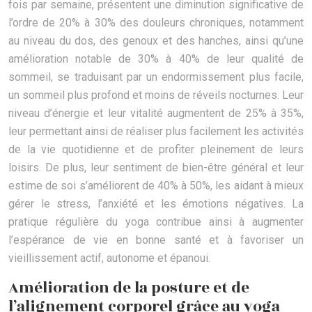
fois par semaine, présentent une diminution significative de
l’ordre de 20% à 30% des douleurs chroniques, notamment
au niveau du dos, des genoux et des hanches, ainsi qu’une
amélioration notable de 30% à 40% de leur qualité de
sommeil, se traduisant par un endormissement plus facile,
un sommeil plus profond et moins de réveils nocturnes. Leur
niveau d’énergie et leur vitalité augmentent de 25% à 35%,
leur permettant ainsi de réaliser plus facilement les activités
de la vie quotidienne et de profiter pleinement de leurs
loisirs. De plus, leur sentiment de bien-être général et leur
estime de soi s’améliorent de 40% à 50%, les aidant à mieux
gérer le stress, l’anxiété et les émotions négatives. La
pratique régulière du yoga contribue ainsi à augmenter
l’espérance de vie en bonne santé et à favoriser un
vieillissement actif, autonome et épanoui.
Amélioration de la posture et de
l’alignement corporel grâce au yoga