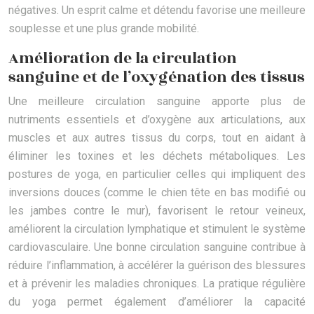
négatives. Un esprit calme et détendu favorise une meilleure
souplesse et une plus grande mobilité.
Amélioration de la circulation
sanguine et de l’oxygénation des tissus
Une meilleure circulation sanguine apporte plus de
nutriments essentiels et d’oxygène aux articulations, aux
muscles et aux autres tissus du corps, tout en aidant à
éliminer les toxines et les déchets métaboliques. Les
postures de yoga, en particulier celles qui impliquent des
inversions douces (comme le chien tête en bas modifié ou
les jambes contre le mur), favorisent le retour veineux,
améliorent la circulation lymphatique et stimulent le système
cardiovasculaire. Une bonne circulation sanguine contribue à
réduire l’inflammation, à accélérer la guérison des blessures
et à prévenir les maladies chroniques. La pratique régulière
du yoga permet également d’améliorer la capacité