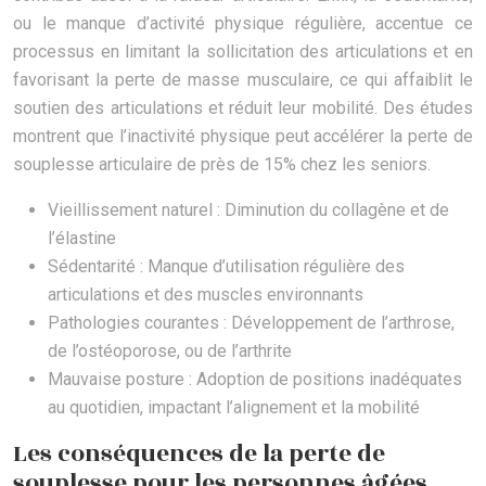
ou le manque d’activité physique régulière, accentue ce
processus en limitant la sollicitation des articulations et en
favorisant la perte de masse musculaire, ce qui affaiblit le
soutien des articulations et réduit leur mobilité. Des études
montrent que l’inactivité physique peut accélérer la perte de
souplesse articulaire de près de 15% chez les seniors.
Vieillissement naturel : Diminution du collagène et de
l’élastine
Sédentarité : Manque d’utilisation régulière des
articulations et des muscles environnants
Pathologies courantes : Développement de l’arthrose,
de l’ostéoporose, ou de l’arthrite
Mauvaise posture : Adoption de positions inadéquates
au quotidien, impactant l’alignement et la mobilité
Les conséquences de la perte de
souplesse pour les personnes âgées