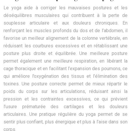
Le yoga aide à corriger les mauvaises postures et les
déséquilibres musculaires qui contribuent à la perte de
souplesse articulaire et aux douleurs chroniques. En
renforçant les muscles profonds du dos et de l’abdomen, il
favorise un meilleur alignement de la colonne vertébrale, en
réduisant les courbures excessives et en rétablissant une
posture plus droite et équilibrée. Une meilleure posture
permet également une meilleure respiration, en libérant la
cage thoracique et en facilitant l’expansion des poumons, ce
qui améliore l’oxygénation des tissus et l’élimination des
toxines. Une posture correcte permet de mieux répartir le
poids du corps sur les articulations, réduisant ainsi la
pression et les contraintes excessives, ce qui prévient
l’usure prématurée des cartilages et les douleurs
articulaires. Une pratique régulière du yoga permet de se
sentir plus confiant, plus énergique et plus à l’aise dans son
corps.