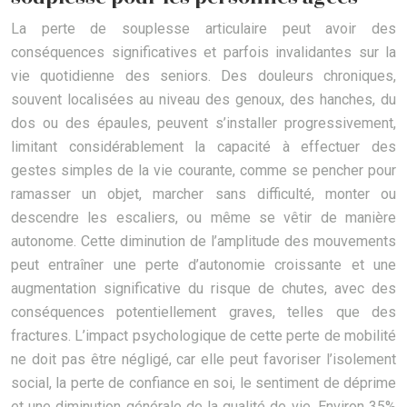
La perte de souplesse articulaire peut avoir des
conséquences significatives et parfois invalidantes sur la
vie quotidienne des seniors. Des douleurs chroniques,
souvent localisées au niveau des genoux, des hanches, du
dos ou des épaules, peuvent s’installer progressivement,
limitant considérablement la capacité à effectuer des
gestes simples de la vie courante, comme se pencher pour
ramasser un objet, marcher sans difficulté, monter ou
descendre les escaliers, ou même se vêtir de manière
autonome. Cette diminution de l’amplitude des mouvements
peut entraîner une perte d’autonomie croissante et une
augmentation significative du risque de chutes, avec des
conséquences potentiellement graves, telles que des
fractures. L’impact psychologique de cette perte de mobilité
ne doit pas être négligé, car elle peut favoriser l’isolement
social, la perte de confiance en soi, le sentiment de déprime
et une diminution générale de la qualité de vie. Environ 35%