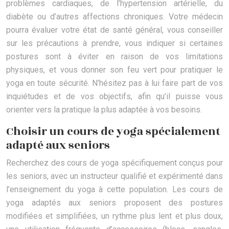
problèmes cardiaques, de l’hypertension artérielle, du
diabète ou d’autres affections chroniques. Votre médecin
pourra évaluer votre état de santé général, vous conseiller
sur les précautions à prendre, vous indiquer si certaines
postures sont à éviter en raison de vos limitations
physiques, et vous donner son feu vert pour pratiquer le
yoga en toute sécurité. N’hésitez pas à lui faire part de vos
inquiétudes et de vos objectifs, afin qu’il puisse vous
orienter vers la pratique la plus adaptée à vos besoins.
Choisir un cours de yoga spécialement
adapté aux seniors
Recherchez des cours de yoga spécifiquement conçus pour
les seniors, avec un instructeur qualifié et expérimenté dans
l’enseignement du yoga à cette population. Les cours de
yoga adaptés aux seniors proposent des postures
modifiées et simplifiées, un rythme plus lent et plus doux,