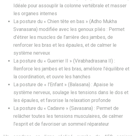
Idéale pour assouplir la colonne vertébrale et masser
les organes internes
La posture du « Chien tête en bas » (Adho Mukha
Svanasana) modifiée avec les genoux pliés : Permet
d’étirer les muscles de l’arrière des jambes, de
renforcer les bras et les épaules, et de calmer le
système nerveux
La posture du « Guerrier II » (Virabhadrasana II) :
Renforce les jambes et les bras, améliore l’équilibre et
la coordination, et ouvre les hanches
La posture de « l’Enfant » (Balasana) : Apaise le
système nerveux, soulage les tensions dans le dos et
les épaules, et favorise la relaxation profonde
La posture du « Cadavre » (Savasana) : Permet de
relâcher toutes les tensions musculaires, de calmer
l’esprit et de favoriser un sommeil réparateur