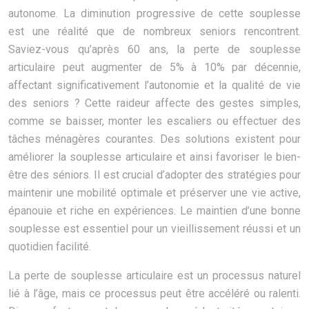
autonome. La diminution progressive de cette souplesse
est une réalité que de nombreux seniors rencontrent.
Saviez-vous qu’après 60 ans, la perte de souplesse
articulaire peut augmenter de 5% à 10% par décennie,
affectant significativement l’autonomie et la qualité de vie
des seniors ? Cette raideur affecte des gestes simples,
comme se baisser, monter les escaliers ou effectuer des
tâches ménagères courantes. Des solutions existent pour
améliorer la souplesse articulaire et ainsi favoriser le bien-
être des séniors. Il est crucial d’adopter des stratégies pour
maintenir une mobilité optimale et préserver une vie active,
épanouie et riche en expériences. Le maintien d’une bonne
souplesse est essentiel pour un vieillissement réussi et un
quotidien facilité.
La perte de souplesse articulaire est un processus naturel
lié à l’âge, mais ce processus peut être accéléré ou ralenti.