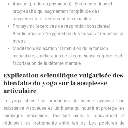
Asanas (postures physiques) : Étirements doux et
progressifs qui augmentent l’amplitude des
mouvements et renforcent les muscles
Pranayama (exercices de respiration consciente) :
Amélioration de l’oxygénation des tissus et réduction du
stress
Méditation/Relaxation : Diminution de la tension
musculaire, amélioration de la conscience corporelle et
favorisation de la détente mentale
Explication scientifique vulgarisée des
bienfaits du yoga sur la souplesse
articulaire
Le yoga stimule la production de liquide synovial, une
substance visqueuse et lubrifiante qui nourrit et protège les
cartilages articulaires, facilitant ainsi le mouvement et
réduisant les frottements entre les os. Les postures de