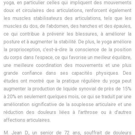
yoga, en particulier celles qui impliquent des mouvements
doux et circulaires des articulations, renforcent également
les muscles stabilisateurs des articulations, tels que les
muscles du dos, de l’abdomen, des hanches et des épaules,
ce qui contribue à prévenir les blessures, à améliorer la
posture et à augmenter la stabilité. De plus, le yoga améliore
la proprioception, c’est-à-dire la conscience de la position
du corps dans l’espace, ce qui favorise un meilleur équilibre,
une meilleure coordination des mouvements et une plus
grande confiance dans ses capacités physiques. Des
études ont montré que la pratique régulière du yoga peut
augmenter la production de liquide synovial de près de 15%
à 20% en seulement quelques mois, ce qui se traduit par une
amélioration significative de la souplesse articulaire et une
réduction des douleurs liées à l’arthrose ou à d’autres
affections articulaires.
M. Jean D., un senior de 72 ans, souffrait de douleurs