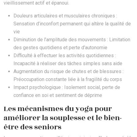
vieillissement actif et épanoui.
Douleurs articulaires et musculaires chroniques :
Sensation d’inconfort permanent qui altère la qualité de
vie
Diminution de l’amplitude des mouvements : Limitation
des gestes quotidiens et perte d’autonomie
Difficulté à effectuer les activités quotidiennes :
Incapacité à réaliser des tâches simples sans aide
Augmentation du risque de chutes et de blessures :
Préoccupation constante liée à la fragilité du corps
Impact psychologique : Isolement social, perte de
confiance en soi et sentiment de déprime
Les mécanismes du yoga pour
améliorer la souplesse et le bien-
être des seniors