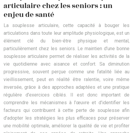
articulaire chez les seniors : un
enjeu de santé
La souplesse articulaire, cette capacité à bouger les
articulations dans toute leur amplitude physiologique, est un
élément clé du bien-être physique et mental,
particulièrement chez les seniors. Le maintien d’une bonne
souplesse articulaire permet de réaliser les activités de la
vie quotidienne avec aisance et confort. Sa diminution
progressive, souvent perçue comme une fatalité liée au
vieillissement, peut en réalité être ralentie, voire même
inversée, grâce à des approches adaptées et une pratique
régulière d’exercices ciblés. Il est donc important de
comprendre les mécanismes à l’œuvre et d’identifier les
facteurs qui contribuent à cette perte de souplesse afin
d’adopter les stratégies les plus efficaces pour préserver
une mobilité optimale, améliorer la qualité de vie et profiter