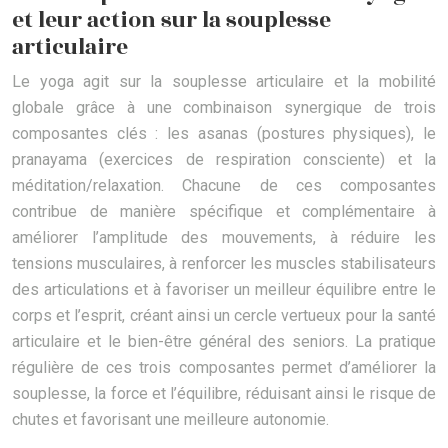
et leur action sur la souplesse
articulaire
Le yoga agit sur la souplesse articulaire et la mobilité
globale grâce à une combinaison synergique de trois
composantes clés : les asanas (postures physiques), le
pranayama (exercices de respiration consciente) et la
méditation/relaxation. Chacune de ces composantes
contribue de manière spécifique et complémentaire à
améliorer l’amplitude des mouvements, à réduire les
tensions musculaires, à renforcer les muscles stabilisateurs
des articulations et à favoriser un meilleur équilibre entre le
corps et l’esprit, créant ainsi un cercle vertueux pour la santé
articulaire et le bien-être général des seniors. La pratique
régulière de ces trois composantes permet d’améliorer la
souplesse, la force et l’équilibre, réduisant ainsi le risque de
chutes et favorisant une meilleure autonomie.