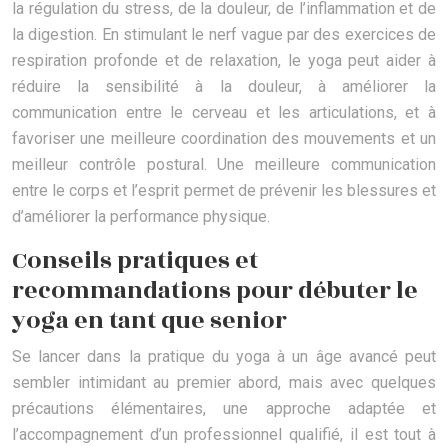
la régulation du stress, de la douleur, de l’inflammation et de
la digestion. En stimulant le nerf vague par des exercices de
respiration profonde et de relaxation, le yoga peut aider à
réduire la sensibilité à la douleur, à améliorer la
communication entre le cerveau et les articulations, et à
favoriser une meilleure coordination des mouvements et un
meilleur contrôle postural. Une meilleure communication
entre le corps et l’esprit permet de prévenir les blessures et
d’améliorer la performance physique.
Conseils pratiques et
recommandations pour débuter le
yoga en tant que senior
Se lancer dans la pratique du yoga à un âge avancé peut
sembler intimidant au premier abord, mais avec quelques
précautions élémentaires, une approche adaptée et
l’accompagnement d’un professionnel qualifié, il est tout à