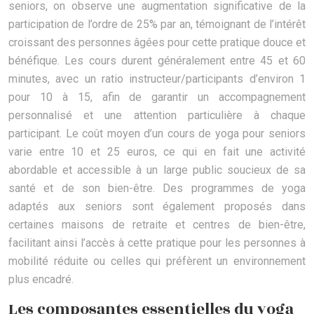
seniors, on observe une augmentation significative de la
participation de l’ordre de 25% par an, témoignant de l’intérêt
croissant des personnes âgées pour cette pratique douce et
bénéfique. Les cours durent généralement entre 45 et 60
minutes, avec un ratio instructeur/participants d’environ 1
pour 10 à 15, afin de garantir un accompagnement
personnalisé et une attention particulière à chaque
participant. Le coût moyen d’un cours de yoga pour seniors
varie entre 10 et 25 euros, ce qui en fait une activité
abordable et accessible à un large public soucieux de sa
santé et de son bien-être. Des programmes de yoga
adaptés aux seniors sont également proposés dans
certaines maisons de retraite et centres de bien-être,
facilitant ainsi l’accès à cette pratique pour les personnes à
mobilité réduite ou celles qui préfèrent un environnement
plus encadré.
Les composantes essentielles du yoga