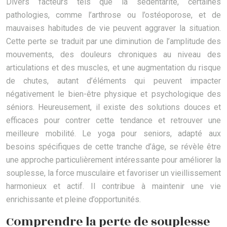
Divers facteurs tels que la sédentarité, certaines
pathologies, comme l’arthrose ou l’ostéoporose, et de
mauvaises habitudes de vie peuvent aggraver la situation.
Cette perte se traduit par une diminution de l’amplitude des
mouvements, des douleurs chroniques au niveau des
articulations et des muscles, et une augmentation du risque
de chutes, autant d’éléments qui peuvent impacter
négativement le bien-être physique et psychologique des
séniors. Heureusement, il existe des solutions douces et
efficaces pour contrer cette tendance et retrouver une
meilleure mobilité. Le yoga pour seniors, adapté aux
besoins spécifiques de cette tranche d’âge, se révèle être
une approche particulièrement intéressante pour améliorer la
souplesse, la force musculaire et favoriser un vieillissement
harmonieux et actif. Il contribue à maintenir une vie
enrichissante et pleine d’opportunités.
Comprendre la perte de souplesse