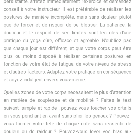
persistante, arrêtez immédiatement l’exercice et demandez
conseil à votre instructeur. Il est préférable de réaliser les
postures de manière incomplète, mais sans douleur, plutôt
que de forcer et de risquer de se blesser. La patience, la
douceur et le respect de ses limites sont les clés d’une
pratique du yoga sûre, efficace et agréable. N’oubliez pas
que chaque jour est différent, et que votre corps peut être
plus ou moins disposé à réaliser certaines postures en
fonction de votre état de fatigue, de votre niveau de stress
et d’autres facteurs. Adaptez votre pratique en conséquence
et soyez indulgent envers vous-même.
Quelles zones de votre corps nécessitent le plus d’attention
en matière de souplesse et de mobilité ? Faites le test
suivant, simple et rapide : pouvez-vous toucher vos orteils
en vous penchant en avant sans plier les genoux ? Pouvez-
vous tourner votre tête de chaque côté sans ressentir de
douleur ou de raideur ? Pouvez-vous lever vos bras au-