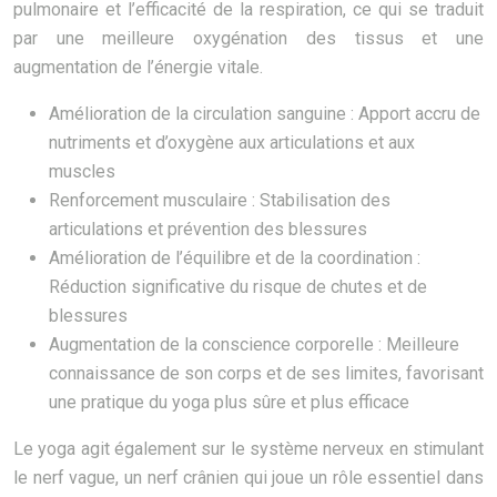
pulmonaire et l’efficacité de la respiration, ce qui se traduit
par une meilleure oxygénation des tissus et une
augmentation de l’énergie vitale.
Amélioration de la circulation sanguine : Apport accru de
nutriments et d’oxygène aux articulations et aux
muscles
Renforcement musculaire : Stabilisation des
articulations et prévention des blessures
Amélioration de l’équilibre et de la coordination :
Réduction significative du risque de chutes et de
blessures
Augmentation de la conscience corporelle : Meilleure
connaissance de son corps et de ses limites, favorisant
une pratique du yoga plus sûre et plus efficace
Le yoga agit également sur le système nerveux en stimulant
le nerf vague, un nerf crânien qui joue un rôle essentiel dans