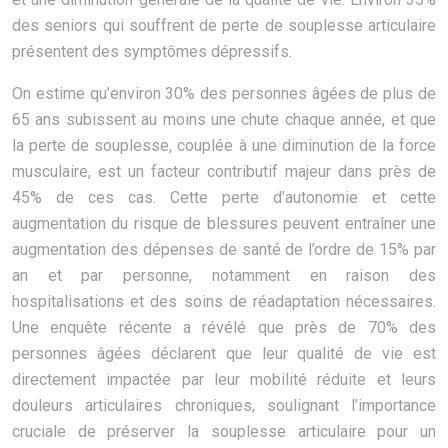
des seniors qui souffrent de perte de souplesse articulaire
présentent des symptômes dépressifs.
On estime qu’environ 30% des personnes âgées de plus de
65 ans subissent au moins une chute chaque année, et que
la perte de souplesse, couplée à une diminution de la force
musculaire, est un facteur contributif majeur dans près de
45% de ces cas. Cette perte d’autonomie et cette
augmentation du risque de blessures peuvent entraîner une
augmentation des dépenses de santé de l’ordre de 15% par
an et par personne, notamment en raison des
hospitalisations et des soins de réadaptation nécessaires.
Une enquête récente a révélé que près de 70% des
personnes âgées déclarent que leur qualité de vie est
directement impactée par leur mobilité réduite et leurs
douleurs articulaires chroniques, soulignant l’importance
cruciale de préserver la souplesse articulaire pour un