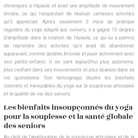
chroniques à l’épaule et avait une amplitude de mouvement
limitée, ce qui l’empêchait de réaliser certaines activités
qu’il appréciait. Après seulement 3 mois de pratique
régulière du yoga adapté aux seniors, il a gagné 15 degrés
d’amplitude dans la rotation de l’épaule, ce qui lui a permis
de reprendre des activités qu’il avait dû abandonner
auparavant, comme jardiner, bricoler et jouer activement avec
ses petits-enfants. Il se sent aujourd’hui plus autonome,
plus confiant dans ses mouvements et plus épanoui dans sa
vie quotidienne. Son témoignage illustre les bienfaits
concrets et mesurables du yoga sur la souplesse articulaire
et la qualité de vie des seniors.
Les bienfaits insoupçonnés du yoga
pour la souplesse et la santé globale
des seniors
Au-delà de l’amélioration de la souplesse articulaire et de la