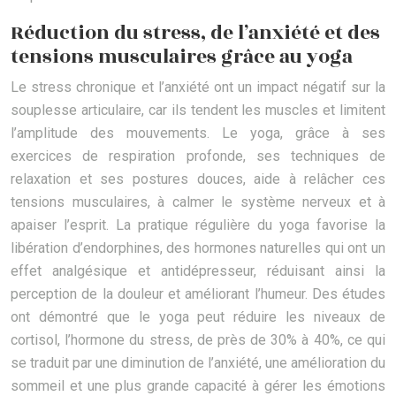
Réduction du stress, de l’anxiété et des
tensions musculaires grâce au yoga
Le stress chronique et l’anxiété ont un impact négatif sur la
souplesse articulaire, car ils tendent les muscles et limitent
l’amplitude des mouvements. Le yoga, grâce à ses
exercices de respiration profonde, ses techniques de
relaxation et ses postures douces, aide à relâcher ces
tensions musculaires, à calmer le système nerveux et à
apaiser l’esprit. La pratique régulière du yoga favorise la
libération d’endorphines, des hormones naturelles qui ont un
effet analgésique et antidépresseur, réduisant ainsi la
perception de la douleur et améliorant l’humeur. Des études
ont démontré que le yoga peut réduire les niveaux de
cortisol, l’hormone du stress, de près de 30% à 40%, ce qui
se traduit par une diminution de l’anxiété, une amélioration du
sommeil et une plus grande capacité à gérer les émotions