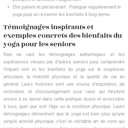
Être patient et persévérant : Pratiquer régulièrement le
yoga pour en ressentir les bienfaits à long terme
Témoignages inspirants et
exemples concrets des bienfaits du
yoga pour les seniors
Rien ne vaut les témoignages authentiques et les
expériences vécues par d’autres seniors pour comprendre
l’impact réel et les bienfaits du yoga sur la souplesse
articulaire, la mobilité physique et la qualité de vie en
général. Leurs histoires sont une source d’inspiration, de
motivation et d’encouragement pour ceux qui hésitent
encore à se lancer dans cette pratique douce et accessible
à tous, quel que soit l’âge ou la condition physique. Leurs
témoignages démontrent que le yoga est bien plus qu’une
simple activité physique, c’est un véritable art de vivre qui