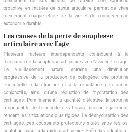
pleinement de ses années de retraite. Une approche
proactive en matière de santé articulaire permet de vivre
pleinement chaque étape de la vie et de conserver une
autonomie durable.
Les causes de la perte de souplesse
articulaire avec l’âge
Plusieurs facteurs interdépendants contribuent à la
diminution de la souplesse articulaire avec l’avancée en âge.
Le vieillissement naturel entraîne une diminution
progressive de la production de collagène, une protéine
essentielle à la structure et à la résistance des tissus
conjonctifs, ainsi qu’une réduction de l’hydratation des
cartilages. Parallèlement, la quantité d’élastine, la protéine
responsable de l’élasticité des tissus, diminue également,
rendant les articulations plus rigides. La déshydratation des
cartilages, ces coussinets protecteurs situés entre les os,
contribue aussi à la raideur articulaire. Enfin, la sédentarité,