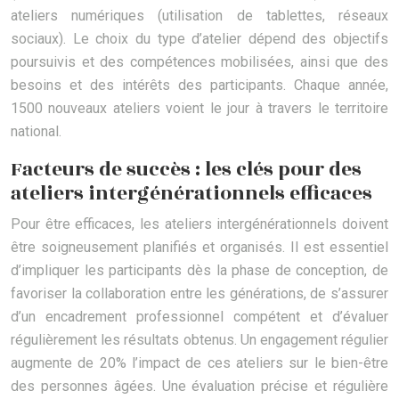
ateliers numériques (utilisation de tablettes, réseaux
sociaux). Le choix du type d’atelier dépend des objectifs
poursuivis et des compétences mobilisées, ainsi que des
besoins et des intérêts des participants. Chaque année,
1500 nouveaux ateliers voient le jour à travers le territoire
national.
Facteurs de succès : les clés pour des
ateliers intergénérationnels efficaces
Pour être efficaces, les ateliers intergénérationnels doivent
être soigneusement planifiés et organisés. Il est essentiel
d’impliquer les participants dès la phase de conception, de
favoriser la collaboration entre les générations, de s’assurer
d’un encadrement professionnel compétent et d’évaluer
régulièrement les résultats obtenus. Un engagement régulier
augmente de 20% l’impact de ces ateliers sur le bien-être
des personnes âgées. Une évaluation précise et régulière