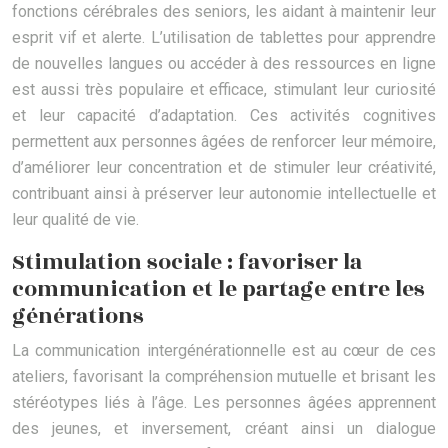
fonctions cérébrales des seniors, les aidant à maintenir leur
esprit vif et alerte. L’utilisation de tablettes pour apprendre
de nouvelles langues ou accéder à des ressources en ligne
est aussi très populaire et efficace, stimulant leur curiosité
et leur capacité d’adaptation. Ces activités cognitives
permettent aux personnes âgées de renforcer leur mémoire,
d’améliorer leur concentration et de stimuler leur créativité,
contribuant ainsi à préserver leur autonomie intellectuelle et
leur qualité de vie.
Stimulation sociale : favoriser la
communication et le partage entre les
générations
La communication intergénérationnelle est au cœur de ces
ateliers, favorisant la compréhension mutuelle et brisant les
stéréotypes liés à l’âge. Les personnes âgées apprennent
des jeunes, et inversement, créant ainsi un dialogue