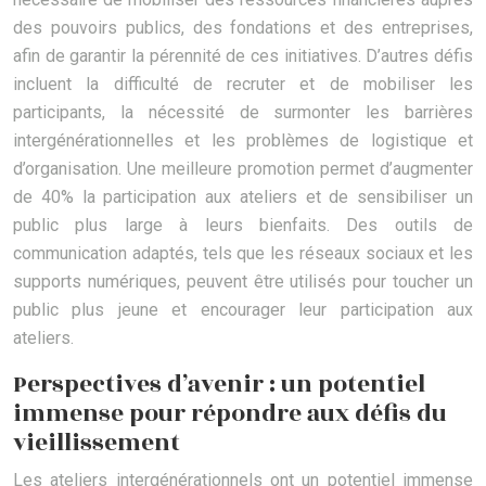
des pouvoirs publics, des fondations et des entreprises,
afin de garantir la pérennité de ces initiatives. D’autres défis
incluent la difficulté de recruter et de mobiliser les
participants, la nécessité de surmonter les barrières
intergénérationnelles et les problèmes de logistique et
d’organisation. Une meilleure promotion permet d’augmenter
de 40% la participation aux ateliers et de sensibiliser un
public plus large à leurs bienfaits. Des outils de
communication adaptés, tels que les réseaux sociaux et les
supports numériques, peuvent être utilisés pour toucher un
public plus jeune et encourager leur participation aux
ateliers.
Perspectives d’avenir : un potentiel
immense pour répondre aux défis du
vieillissement
Les ateliers intergénérationnels ont un potentiel immense