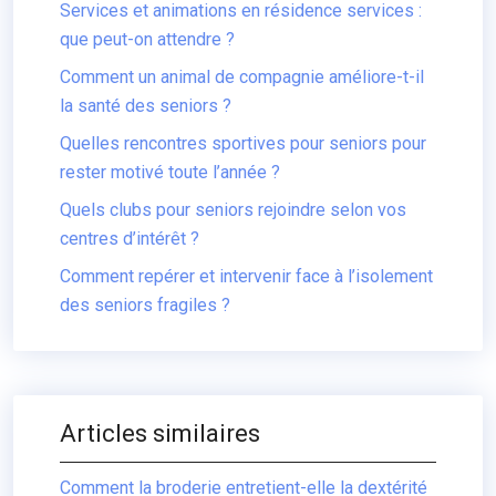
Services et animations en résidence services :
que peut-on attendre ?
Comment un animal de compagnie améliore-t-il
la santé des seniors ?
Quelles rencontres sportives pour seniors pour
rester motivé toute l’année ?
Quels clubs pour seniors rejoindre selon vos
centres d’intérêt ?
Comment repérer et intervenir face à l’isolement
des seniors fragiles ?
Articles similaires
Comment la broderie entretient-elle la dextérité