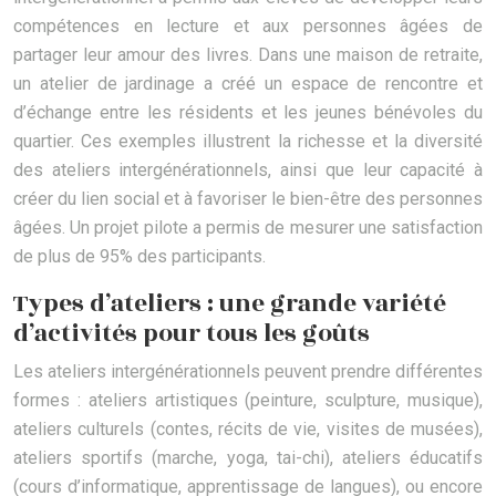
compétences en lecture et aux personnes âgées de
partager leur amour des livres. Dans une maison de retraite,
un atelier de jardinage a créé un espace de rencontre et
d’échange entre les résidents et les jeunes bénévoles du
quartier. Ces exemples illustrent la richesse et la diversité
des ateliers intergénérationnels, ainsi que leur capacité à
créer du lien social et à favoriser le bien-être des personnes
âgées. Un projet pilote a permis de mesurer une satisfaction
de plus de 95% des participants.
Types d’ateliers : une grande variété
d’activités pour tous les goûts
Les ateliers intergénérationnels peuvent prendre différentes
formes : ateliers artistiques (peinture, sculpture, musique),
ateliers culturels (contes, récits de vie, visites de musées),
ateliers sportifs (marche, yoga, tai-chi), ateliers éducatifs
(cours d’informatique, apprentissage de langues), ou encore