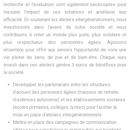
recherche et l’évaluation sont également nécessaires pour
mesurer l’impact de ces initiatives et améliorer leur
efficacité. En soutenant les ateliers intergénérationnels, nous
investissons dans l’avenir de notre société et nous
contribuons à créer un monde plus juste, plus solidaire et
plus respectueux des personnes âgées. Agissons
ensemble pour offrir aux seniors l’opportunité de vivre une
vie pleine de sens, de joie et de bien-être. Chaque euro
investi dans ces ateliers génère 3 euros de bénéfices pour
la société.
Développer les partenariats entre les structures
d’accueil des personnes âgées (maisons de retraite,
résidences autonomie) et les établissements scolaires
(écoles primaires, collèges, lycées) pour faciliter la
mise en place d’ateliers intergénérationnels.
Mettre en place des campagnes de communication
ciblées pour sensibiliser le grand public aux bienfaits