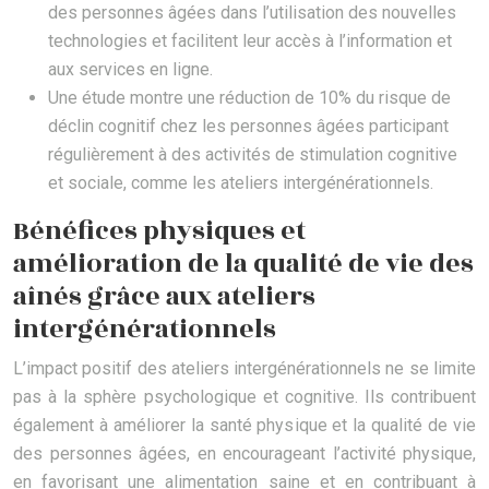
des personnes âgées dans l’utilisation des nouvelles
technologies et facilitent leur accès à l’information et
aux services en ligne.
Une étude montre une réduction de 10% du risque de
déclin cognitif chez les personnes âgées participant
régulièrement à des activités de stimulation cognitive
et sociale, comme les ateliers intergénérationnels.
Bénéfices physiques et
amélioration de la qualité de vie des
aînés grâce aux ateliers
intergénérationnels
L’impact positif des ateliers intergénérationnels ne se limite
pas à la sphère psychologique et cognitive. Ils contribuent
également à améliorer la santé physique et la qualité de vie
des personnes âgées, en encourageant l’activité physique,
en favorisant une alimentation saine et en contribuant à