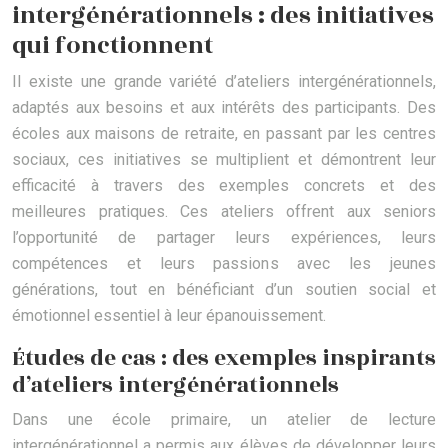
intergénérationnels : des initiatives
qui fonctionnent
Il existe une grande variété d’ateliers intergénérationnels,
adaptés aux besoins et aux intérêts des participants. Des
écoles aux maisons de retraite, en passant par les centres
sociaux, ces initiatives se multiplient et démontrent leur
efficacité à travers des exemples concrets et des
meilleures pratiques. Ces ateliers offrent aux seniors
l’opportunité de partager leurs expériences, leurs
compétences et leurs passions avec les jeunes
générations, tout en bénéficiant d’un soutien social et
émotionnel essentiel à leur épanouissement.
Études de cas : des exemples inspirants
d’ateliers intergénérationnels
Dans une école primaire, un atelier de lecture
intergénérationnel a permis aux élèves de développer leurs