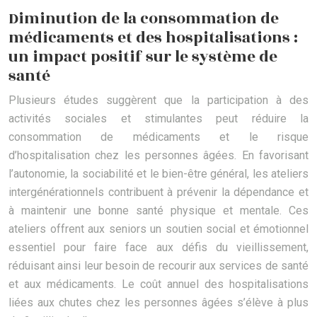
Diminution de la consommation de
médicaments et des hospitalisations :
un impact positif sur le système de
santé
Plusieurs études suggèrent que la participation à des
activités sociales et stimulantes peut réduire la
consommation de médicaments et le risque
d’hospitalisation chez les personnes âgées. En favorisant
l’autonomie, la sociabilité et le bien-être général, les ateliers
intergénérationnels contribuent à prévenir la dépendance et
à maintenir une bonne santé physique et mentale. Ces
ateliers offrent aux seniors un soutien social et émotionnel
essentiel pour faire face aux défis du vieillissement,
réduisant ainsi leur besoin de recourir aux services de santé
et aux médicaments. Le coût annuel des hospitalisations
liées aux chutes chez les personnes âgées s’élève à plus