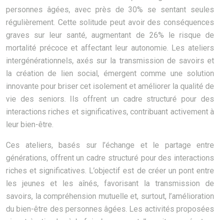
personnes âgées, avec près de 30% se sentant seules
régulièrement. Cette solitude peut avoir des conséquences
graves sur leur santé, augmentant de 26% le risque de
mortalité précoce et affectant leur autonomie. Les ateliers
intergénérationnels, axés sur la transmission de savoirs et
la création de lien social, émergent comme une solution
innovante pour briser cet isolement et améliorer la qualité de
vie des seniors. Ils offrent un cadre structuré pour des
interactions riches et significatives, contribuant activement à
leur bien-être.
Ces ateliers, basés sur l’échange et le partage entre
générations, offrent un cadre structuré pour des interactions
riches et significatives. L’objectif est de créer un pont entre
les jeunes et les aînés, favorisant la transmission de
savoirs, la compréhension mutuelle et, surtout, l’amélioration
du bien-être des personnes âgées. Les activités proposées