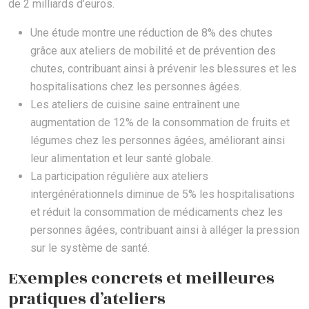
de 2 milliards d’euros.
Une étude montre une réduction de 8% des chutes
grâce aux ateliers de mobilité et de prévention des
chutes, contribuant ainsi à prévenir les blessures et les
hospitalisations chez les personnes âgées.
Les ateliers de cuisine saine entraînent une
augmentation de 12% de la consommation de fruits et
légumes chez les personnes âgées, améliorant ainsi
leur alimentation et leur santé globale.
La participation régulière aux ateliers
intergénérationnels diminue de 5% les hospitalisations
et réduit la consommation de médicaments chez les
personnes âgées, contribuant ainsi à alléger la pression
sur le système de santé.
Exemples concrets et meilleures
pratiques d’ateliers