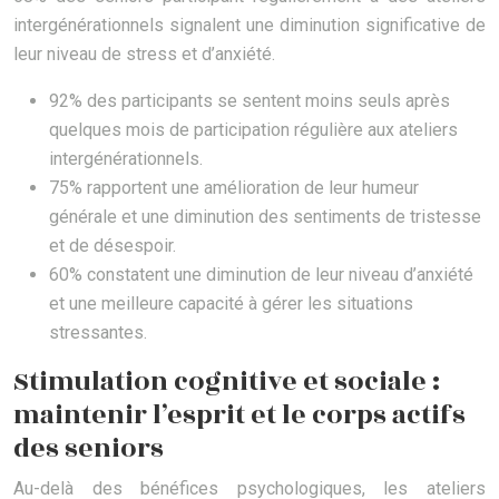
intergénérationnels signalent une diminution significative de
leur niveau de stress et d’anxiété.
92% des participants se sentent moins seuls après
quelques mois de participation régulière aux ateliers
intergénérationnels.
75% rapportent une amélioration de leur humeur
générale et une diminution des sentiments de tristesse
et de désespoir.
60% constatent une diminution de leur niveau d’anxiété
et une meilleure capacité à gérer les situations
stressantes.
Stimulation cognitive et sociale :
maintenir l’esprit et le corps actifs
des seniors
Au-delà des bénéfices psychologiques, les ateliers