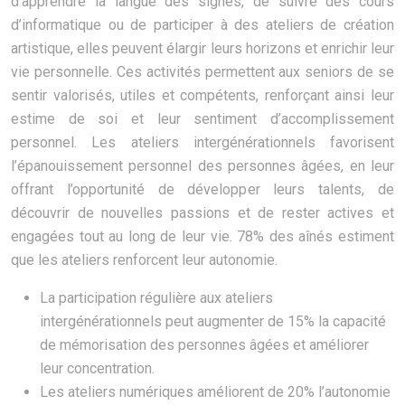
d’apprendre la langue des signes, de suivre des cours
d’informatique ou de participer à des ateliers de création
artistique, elles peuvent élargir leurs horizons et enrichir leur
vie personnelle. Ces activités permettent aux seniors de se
sentir valorisés, utiles et compétents, renforçant ainsi leur
estime de soi et leur sentiment d’accomplissement
personnel. Les ateliers intergénérationnels favorisent
l’épanouissement personnel des personnes âgées, en leur
offrant l’opportunité de développer leurs talents, de
découvrir de nouvelles passions et de rester actives et
engagées tout au long de leur vie. 78% des aînés estiment
que les ateliers renforcent leur autonomie.
La participation régulière aux ateliers
intergénérationnels peut augmenter de 15% la capacité
de mémorisation des personnes âgées et améliorer
leur concentration.
Les ateliers numériques améliorent de 20% l’autonomie