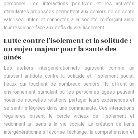
personnel. Les interactions positives et les activités
stimulantes proposées permettent aux seniors de se sentir
valorisés, utiles et connectés à la société, renforçant ainsi
leur résilience face aux défis du vieillissement.
Lutte contre l’isolement et la solitude :
un enjeu majeur pour la santé des
aînés
Les ateliers intergénérationnels agissent comme un
puissant antidote contre la solitude et l’isolement social,
fléaux qui touchent de nombreux seniors. Ils offrent un
environnement stimulant où les personnes âgées peuvent
nouer de nouvelles relations, partager leurs expériences et
se sentir intégrées dans une communauté. Ces interactions
régulières brisent le cercle vicieux de l’isolement et
redonnent un sens à la vie sociale. La création de liens
intergénérationnels favorise l’échange, la compréhension et