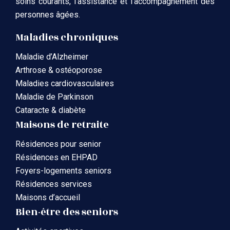
soins courants, l’assistance et l’accompagnement des
personnes âgées.
Maladies chroniques
Maladie d’Alzheimer
Arthrose & ostéoporose
Maladies cardiovasculaires
Maladie de Parkinson
Cataracte & diabète
Maisons de retraite
Résidences pour senior
Résidences en EHPAD
Foyers-logements seniors
Résidences services
Maisons d’accueil
Bien-être des seniors