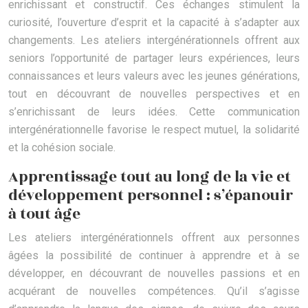
enrichissant et constructif. Ces échanges stimulent la
curiosité, l’ouverture d’esprit et la capacité à s’adapter aux
changements. Les ateliers intergénérationnels offrent aux
seniors l’opportunité de partager leurs expériences, leurs
connaissances et leurs valeurs avec les jeunes générations,
tout en découvrant de nouvelles perspectives et en
s’enrichissant de leurs idées. Cette communication
intergénérationnelle favorise le respect mutuel, la solidarité
et la cohésion sociale.
Apprentissage tout au long de la vie et
développement personnel : s’épanouir
à tout âge
Les ateliers intergénérationnels offrent aux personnes
âgées la possibilité de continuer à apprendre et à se
développer, en découvrant de nouvelles passions et en
acquérant de nouvelles compétences. Qu’il s’agisse