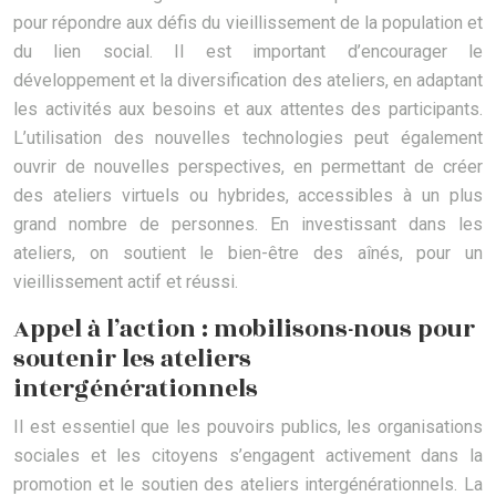
pour répondre aux défis du vieillissement de la population et
du lien social. Il est important d’encourager le
développement et la diversification des ateliers, en adaptant
les activités aux besoins et aux attentes des participants.
L’utilisation des nouvelles technologies peut également
ouvrir de nouvelles perspectives, en permettant de créer
des ateliers virtuels ou hybrides, accessibles à un plus
grand nombre de personnes. En investissant dans les
ateliers, on soutient le bien-être des aînés, pour un
vieillissement actif et réussi.
Appel à l’action : mobilisons-nous pour
soutenir les ateliers
intergénérationnels
Il est essentiel que les pouvoirs publics, les organisations
sociales et les citoyens s’engagent activement dans la
promotion et le soutien des ateliers intergénérationnels. La