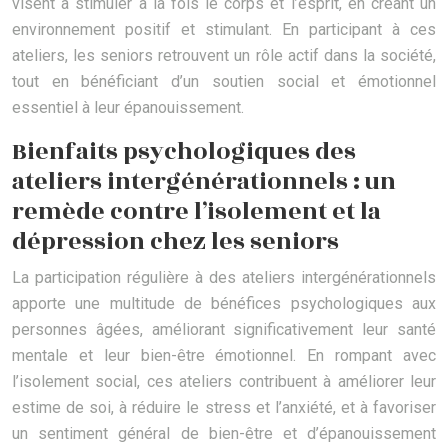
visent à stimuler à la fois le corps et l’esprit, en créant un
environnement positif et stimulant. En participant à ces
ateliers, les seniors retrouvent un rôle actif dans la société,
tout en bénéficiant d’un soutien social et émotionnel
essentiel à leur épanouissement.
Bienfaits psychologiques des
ateliers intergénérationnels : un
remède contre l’isolement et la
dépression chez les seniors
La participation régulière à des ateliers intergénérationnels
apporte une multitude de bénéfices psychologiques aux
personnes âgées, améliorant significativement leur santé
mentale et leur bien-être émotionnel. En rompant avec
l’isolement social, ces ateliers contribuent à améliorer leur
estime de soi, à réduire le stress et l’anxiété, et à favoriser
un sentiment général de bien-être et d’épanouissement