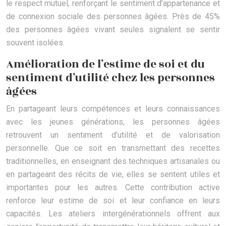
le respect mutuel, renforçant le sentiment d’appartenance et
de connexion sociale des personnes âgées. Près de 45%
des personnes âgées vivant seules signalent se sentir
souvent isolées.
Amélioration de l’estime de soi et du
sentiment d’utilité chez les personnes
âgées
En partageant leurs compétences et leurs connaissances
avec les jeunes générations, les personnes âgées
retrouvent un sentiment d’utilité et de valorisation
personnelle. Que ce soit en transmettant des recettes
traditionnelles, en enseignant des techniques artisanales ou
en partageant des récits de vie, elles se sentent utiles et
importantes pour les autres. Cette contribution active
renforce leur estime de soi et leur confiance en leurs
capacités. Les ateliers intergénérationnels offrent aux