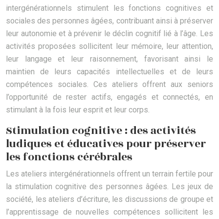
intergénérationnels stimulent les fonctions cognitives et
sociales des personnes âgées, contribuant ainsi à préserver
leur autonomie et à prévenir le déclin cognitif lié à l’âge. Les
activités proposées sollicitent leur mémoire, leur attention,
leur langage et leur raisonnement, favorisant ainsi le
maintien de leurs capacités intellectuelles et de leurs
compétences sociales. Ces ateliers offrent aux seniors
l’opportunité de rester actifs, engagés et connectés, en
stimulant à la fois leur esprit et leur corps.
Stimulation cognitive : des activités
ludiques et éducatives pour préserver
les fonctions cérébrales
Les ateliers intergénérationnels offrent un terrain fertile pour
la stimulation cognitive des personnes âgées. Les jeux de
société, les ateliers d’écriture, les discussions de groupe et
l’apprentissage de nouvelles compétences sollicitent les