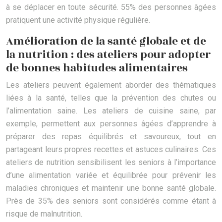
à se déplacer en toute sécurité. 55% des personnes âgées
pratiquent une activité physique régulière.
Amélioration de la santé globale et de
la nutrition : des ateliers pour adopter
de bonnes habitudes alimentaires
Les ateliers peuvent également aborder des thématiques
liées à la santé, telles que la prévention des chutes ou
l’alimentation saine. Les ateliers de cuisine saine, par
exemple, permettent aux personnes âgées d’apprendre à
préparer des repas équilibrés et savoureux, tout en
partageant leurs propres recettes et astuces culinaires. Ces
ateliers de nutrition sensibilisent les seniors à l’importance
d’une alimentation variée et équilibrée pour prévenir les
maladies chroniques et maintenir une bonne santé globale.
Près de 35% des seniors sont considérés comme étant à
risque de malnutrition.