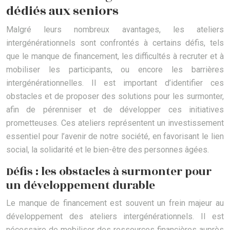
dédiés aux seniors
Malgré leurs nombreux avantages, les ateliers
intergénérationnels sont confrontés à certains défis, tels
que le manque de financement, les difficultés à recruter et à
mobiliser les participants, ou encore les barrières
intergénérationnelles. Il est important d’identifier ces
obstacles et de proposer des solutions pour les surmonter,
afin de pérenniser et de développer ces initiatives
prometteuses. Ces ateliers représentent un investissement
essentiel pour l’avenir de notre société, en favorisant le lien
social, la solidarité et le bien-être des personnes âgées.
Défis : les obstacles à surmonter pour
un développement durable
Le manque de financement est souvent un frein majeur au
développement des ateliers intergénérationnels. Il est
nécessaire de mobiliser des ressources financières auprès