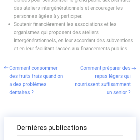
des ateliers intergénérationnels et encourager les
personnes âgées à y participer.
Soutenir financièrement les associations et les
organismes qui proposent des ateliers
intergénérationnels, en leur accordant des subventions
et en leur facilitant l’accès aux financements publics.
Comment consommer
Comment préparer des
des fruits frais quand on
repas légers qui
a des problèmes
nourrissent suffisamment
dentaires ?
un senior ?
Dernières publications