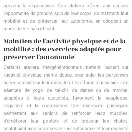
prévenir la dépendance. Ces ateliers offrent aux seniors
l’opportunité de prendre soin de leur corps, de maintenir leur
mobilité et de préserver leur autonomie, en adoptant un
mode de vie sain et actif.
Maintien de l’activité physique et de la
mobilité : des exercices adaptés pour
préserver l’autonomie
Certains ateliers intergénérationnels mettent l’accent sur
l’activité physique, même douce, pour aider les personnes
âgées à maintenir leur mobilité et leur force musculaire. Les
séances de yoga, de tai-chi, de danse ou de marche,
adaptées à leurs capacités, favorisent la souplesse,
l’équilibre et la coordination. Ces exercices physiques
permettent aux seniors de renforcer leurs muscles,
d’améliorer leur posture et de prévenir les chutes,
contribuant ainsi à préserver leur autonomie et leur capacité