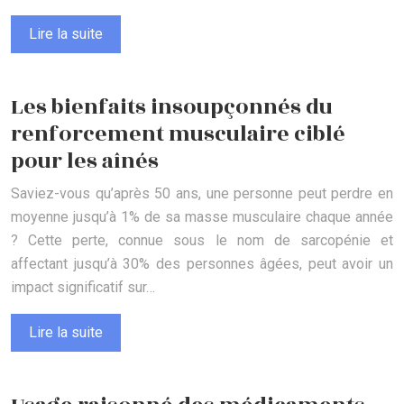
Lire la suite
Les bienfaits insoupçonnés du
renforcement musculaire ciblé
pour les aînés
Saviez-vous qu’après 50 ans, une personne peut perdre en
moyenne jusqu’à 1% de sa masse musculaire chaque année
? Cette perte, connue sous le nom de sarcopénie et
affectant jusqu’à 30% des personnes âgées, peut avoir un
impact significatif sur…
Lire la suite