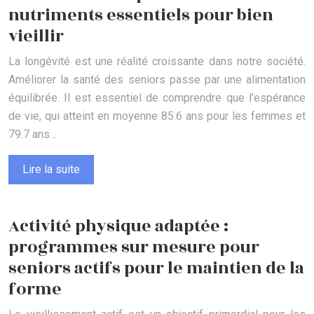
nutriments essentiels pour bien
vieillir
La longévité est une réalité croissante dans notre société.
Améliorer la santé des seniors passe par une alimentation
équilibrée. Il est essentiel de comprendre que l’espérance
de vie, qui atteint en moyenne 85.6 ans pour les femmes et
79.7 ans…
Lire la suite
Activité physique adaptée :
programmes sur mesure pour
seniors actifs pour le maintien de la
forme