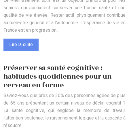
Le vieillissement actif est un objectif primordial pour les
seniors qui souhaitent conserver une bonne santé et une
qualité de vie élevée. Rester actif physiquement contribue
au bien-être général et à l’autonomie. L’espérance de vie en
France est en progression…
Lire la suite
Préserver sa santé cognitive :
habitudes quotidiennes pour un
cerveau en forme
Saviez-vous que près de 30% des personnes âgées de plus
de 65 ans présentent un certain niveau de déclin cognitif ?
La santé cognitive, qui englobe la mémoire de travail,
l’attention soutenue, le raisonnement logique et la capacité à
résoudre…