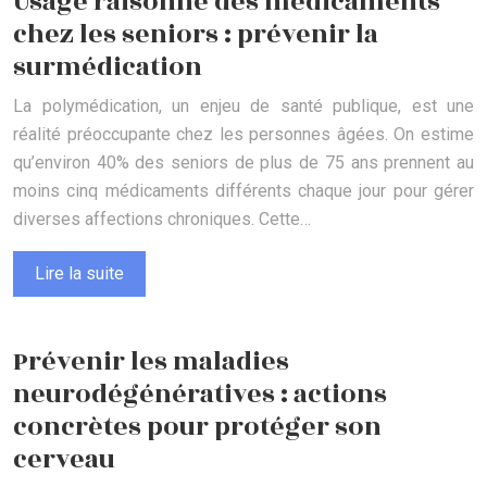
Usage raisonné des médicaments
chez les seniors : prévenir la
surmédication
La polymédication, un enjeu de santé publique, est une
réalité préoccupante chez les personnes âgées. On estime
qu’environ 40% des seniors de plus de 75 ans prennent au
moins cinq médicaments différents chaque jour pour gérer
diverses affections chroniques. Cette…
Lire la suite
Prévenir les maladies
neurodégénératives : actions
concrètes pour protéger son
cerveau