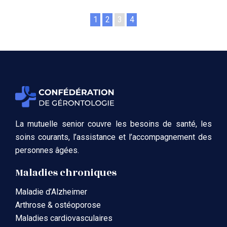
1
2
3
4
La mutuelle senior couvre les besoins de santé, les
soins courants, l’assistance et l’accompagnement des
personnes âgées.
Maladies chroniques
Maladie d’Alzheimer
Arthrose & ostéoporose
Maladies cardiovasculaires