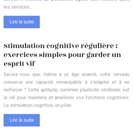
les services…
Lire la suite
Stimulation cognitive régulière :
exercices simples pour garder un
esprit vif
Saviez-vous que, même à un âge avancé, votre cerveau
conserve une capacité remarquable à s’adapter et à se
renforcer ? Cette aptitude, nommée plasticité cérébrale, est
la clé pour maintenir et améliorer vos fonctions cognitives.
La stimulation cognitive, un pilier…
Lire la suite