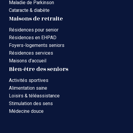
Maladie de Parkinson
Cataracte & diabète
Maisons de retraite
Résidences pour senior
Résidences en EHPAD
Foyers-logements seniors
Résidences services
Maisons d’accueil
Bien-être des seniors
Activités sportives
Alimentation saine
Loisirs & téléassistance
Stimulation des sens
Médecine douce