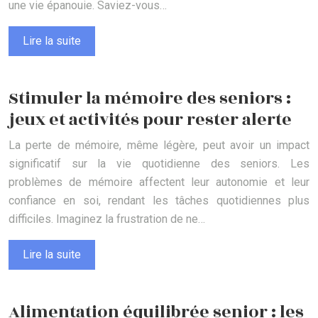
une vie épanouie. Saviez-vous…
Lire la suite
Stimuler la mémoire des seniors :
jeux et activités pour rester alerte
La perte de mémoire, même légère, peut avoir un impact
significatif sur la vie quotidienne des seniors. Les
problèmes de mémoire affectent leur autonomie et leur
confiance en soi, rendant les tâches quotidiennes plus
difficiles. Imaginez la frustration de ne…
Lire la suite
Alimentation équilibrée senior : les