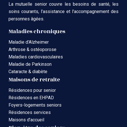
La mutuelle senior couvre les besoins de santé, les
soins courants, l’assistance et l’accompagnement des
personnes âgées.
Maladies chroniques
Maladie d’Alzheimer
Arthrose & ostéoporose
Maladies cardiovasculaires
Maladie de Parkinson
Cataracte & diabète
Maisons de retraite
Résidences pour senior
Résidences en EHPAD
Foyers-logements seniors
Résidences services
Maisons d’accueil