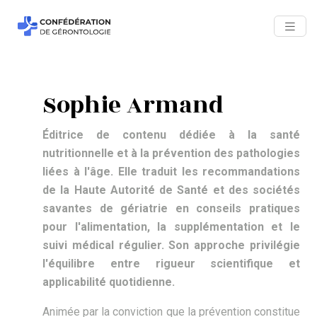
Sophie Armand
Éditrice de contenu dédiée à la santé
nutritionnelle et à la prévention des pathologies
liées à l'âge. Elle traduit les recommandations
de la Haute Autorité de Santé et des sociétés
savantes de gériatrie en conseils pratiques
pour l'alimentation, la supplémentation et le
suivi médical régulier. Son approche privilégie
l'équilibre entre rigueur scientifique et
applicabilité quotidienne.
Animée par la conviction que la prévention constitue