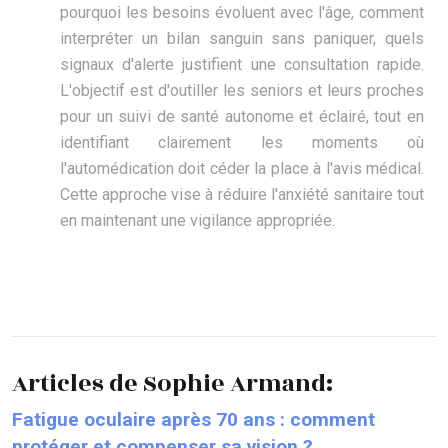
pourquoi les besoins évoluent avec l'âge, comment
interpréter un bilan sanguin sans paniquer, quels
signaux d'alerte justifient une consultation rapide.
L'objectif est d'outiller les seniors et leurs proches
pour un suivi de santé autonome et éclairé, tout en
identifiant clairement les moments où
l'automédication doit céder la place à l'avis médical.
Cette approche vise à réduire l'anxiété sanitaire tout
en maintenant une vigilance appropriée.
Articles de Sophie Armand:
Fatigue oculaire après 70 ans : comment
protéger et compenser sa vision ?