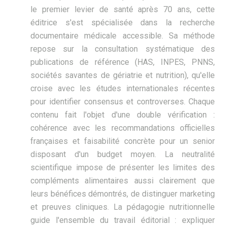
le premier levier de santé après 70 ans, cette
éditrice s'est spécialisée dans la recherche
documentaire médicale accessible. Sa méthode
repose sur la consultation systématique des
publications de référence (HAS, INPES, PNNS,
sociétés savantes de gériatrie et nutrition), qu'elle
croise avec les études internationales récentes
pour identifier consensus et controverses. Chaque
contenu fait l'objet d'une double vérification :
cohérence avec les recommandations officielles
françaises et faisabilité concrète pour un senior
disposant d'un budget moyen. La neutralité
scientifique impose de présenter les limites des
compléments alimentaires aussi clairement que
leurs bénéfices démontrés, de distinguer marketing
et preuves cliniques. La pédagogie nutritionnelle
guide l'ensemble du travail éditorial : expliquer