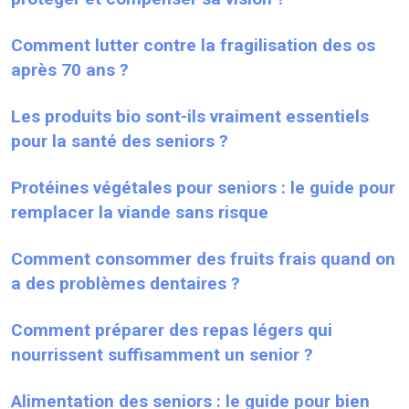
Comment lutter contre la fragilisation des os
après 70 ans ?
Les produits bio sont-ils vraiment essentiels
pour la santé des seniors ?
Protéines végétales pour seniors : le guide pour
remplacer la viande sans risque
Comment consommer des fruits frais quand on
a des problèmes dentaires ?
Comment préparer des repas légers qui
nourrissent suffisamment un senior ?
Alimentation des seniors : le guide pour bien