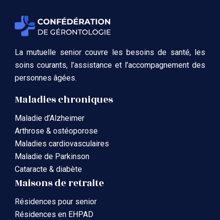
La mutuelle senior couvre les besoins de santé, les
soins courants, l’assistance et l’accompagnement des
personnes âgées.
Maladies chroniques
Maladie d’Alzheimer
Arthrose & ostéoporose
Maladies cardiovasculaires
Maladie de Parkinson
Cataracte & diabète
Maisons de retraite
Résidences pour senior
Résidences en EHPAD