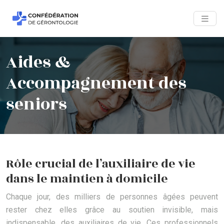
Aides &
Accompagnement des
seniors
Rôle crucial de l’auxiliaire de vie
dans le maintien à domicile
Chaque jour, des milliers de personnes âgées peuvent
rester chez elles grâce au soutien invisible, mais
indispensable, des auxiliaires de vie. Ces professionnels