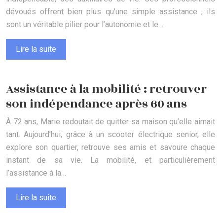
dévoués offrent bien plus qu’une simple assistance ; ils
sont un véritable pilier pour l’autonomie et le…
Lire la suite
Assistance à la mobilité : retrouver
son indépendance après 60 ans
À 72 ans, Marie redoutait de quitter sa maison qu’elle aimait
tant. Aujourd’hui, grâce à un scooter électrique senior, elle
explore son quartier, retrouve ses amis et savoure chaque
instant de sa vie. La mobilité, et particulièrement
l’assistance à la…
Lire la suite