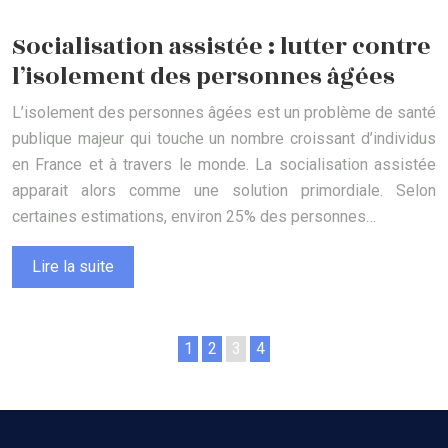
Socialisation assistée : lutter contre
l’isolement des personnes âgées
L’isolement des personnes âgées est un problème de santé
publique majeur qui touche un nombre croissant d’individus
en France et à travers le monde. La socialisation assistée
apparait alors comme une solution primordiale. Selon
certaines estimations, environ 25% des personnes…
Lire la suite
1
2
3
4