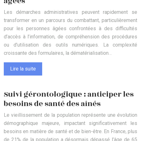
âgées
Les démarches administratives peuvent rapidement se
transformer en un parcours du combattant, particulièrement
pour les personnes âgées confrontées à des difficultés
d’accès à l’information, de compréhension des procédures
ou d’utilisation des outils numériques. La complexité
croissante des formulaires, la dématérialisation…
Lire la suite
Suivi gérontologique : anticiper les
besoins de santé des aînés
Le vieillissement de la population représente une évolution
démographique majeure, impactant significativement les
besoins en matière de santé et de bien-être. En France, plus
de 21% de la population a désormais dépassé l’âge de 65