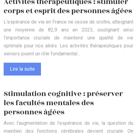
Activités thérapeutiques : stimuler
corps et esprit des personnes âgées
L’espérance de vie en France ne cesse de croître, atteignant
une moyenne de 82,9 ans en 2023, soulignant ainsi
l’importance cruciale de maintenir une qualité de vie
optimale pour nos aînés. Les activités thérapeutiques pour
seniors jouent un rôle fondamental…
Lire la suite
Stimulation cognitive : préserver
les facultés mentales des
personnes âgées
Avec l’augmentation de l’espérance de vie, la question du
maintien des fonctions cérébrales devient cruciale. On