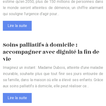
estime qu’en 2050, plus de 150 millions de personnes dans
le monde seront atteintes de démence, un chiffre alarmant
qui souligne l’urgence d’agir pour…
Lire la suite
Soins palliatifs à domicile :
accompagner avec dignité la fin de
vie
Imaginez un instant : Madame Dubois, atteinte d’une maladie
incurable, souhaite plus que tout finir ses jours entourée de
sa famille, dans la maison où elle a élevé ses enfants. Grâce
aux soins palliatifs à domicile, elle peut réaliser ce…
Lire la suite