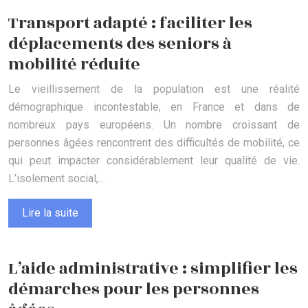
Transport adapté : faciliter les
déplacements des seniors à
mobilité réduite
Le vieillissement de la population est une réalité
démographique incontestable, en France et dans de
nombreux pays européens. Un nombre croissant de
personnes âgées rencontrent des difficultés de mobilité, ce
qui peut impacter considérablement leur qualité de vie.
L’isolement social,…
Lire la suite
L’aide administrative : simplifier les
démarches pour les personnes