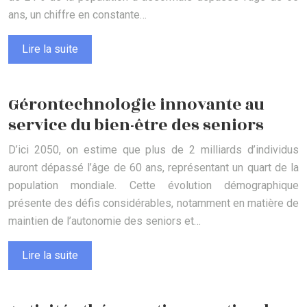
ans, un chiffre en constante…
Lire la suite
Gérontechnologie innovante au
service du bien-être des seniors
D’ici 2050, on estime que plus de 2 milliards d’individus
auront dépassé l’âge de 60 ans, représentant un quart de la
population mondiale. Cette évolution démographique
présente des défis considérables, notamment en matière de
maintien de l’autonomie des seniors et…
Lire la suite