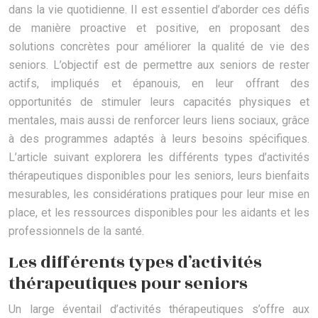
dans la vie quotidienne. Il est essentiel d’aborder ces défis
de manière proactive et positive, en proposant des
solutions concrètes pour améliorer la qualité de vie des
seniors. L’objectif est de permettre aux seniors de rester
actifs, impliqués et épanouis, en leur offrant des
opportunités de stimuler leurs capacités physiques et
mentales, mais aussi de renforcer leurs liens sociaux, grâce
à des programmes adaptés à leurs besoins spécifiques.
L’article suivant explorera les différents types d’activités
thérapeutiques disponibles pour les seniors, leurs bienfaits
mesurables, les considérations pratiques pour leur mise en
place, et les ressources disponibles pour les aidants et les
professionnels de la santé.
Les différents types d’activités
thérapeutiques pour seniors
Un large éventail d’activités thérapeutiques s’offre aux