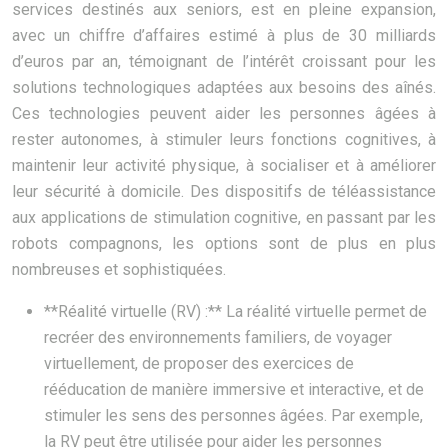
services destinés aux seniors, est en pleine expansion,
avec un chiffre d’affaires estimé à plus de 30 milliards
d’euros par an, témoignant de l’intérêt croissant pour les
solutions technologiques adaptées aux besoins des aînés.
Ces technologies peuvent aider les personnes âgées à
rester autonomes, à stimuler leurs fonctions cognitives, à
maintenir leur activité physique, à socialiser et à améliorer
leur sécurité à domicile. Des dispositifs de téléassistance
aux applications de stimulation cognitive, en passant par les
robots compagnons, les options sont de plus en plus
nombreuses et sophistiquées.
**Réalité virtuelle (RV) :** La réalité virtuelle permet de
recréer des environnements familiers, de voyager
virtuellement, de proposer des exercices de
rééducation de manière immersive et interactive, et de
stimuler les sens des personnes âgées. Par exemple,
la RV peut être utilisée pour aider les personnes