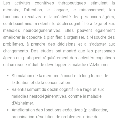
Les activités cognitives thérapeutiques stimulent la
mémoire, l’attention, le langage, le raisonnement, les
fonctions exécutives et la créativité des personnes âgées,
contribuant ainsi à ralentir le déclin cognitif lié à l’âge et aux
maladies neurodégénératives. Elles peuvent également
améliorer la capacité à planifier, à organiser, à résoudre des
problèmes, à prendre des décisions et à s’adapter aux
changements. Des études ont montré que les personnes
âgées qui pratiquent régulièrement des activités cognitives
ont un risque réduit de développer la maladie d’Alzheimer.
Stimulation de la mémoire à court et à long terme, de
l’attention et de la concentration.
Ralentissement du déclin cognitif lié à l’âge et aux
maladies neurodégénératives, comme la maladie
d’Alzheimer.
Amélioration des fonctions exécutives (planification,
organisation, résolution de problèmes, prise de