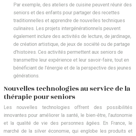
Par exemple, des ateliers de cuisine peuvent réunir des
seniors et des enfants pour partager des recettes
traditionnelles et apprendre de nouvelles techniques
culinaires. Les projets intergénérationnels peuvent
également inclure des activités de lecture, de jardinage,
de création artistique, de jeux de société ou de partage
d’histoires. Ces activités permettent aux seniors de
transmettre leur expérience et leur savoir-faire, tout en
bénéficiant de l’énergie et de la perspective des jeunes
générations.
Nouvelles technologies au service de la
thérapie pour seniors
Les nouvelles technologies offrent des possibilités
innovantes pour améliorer la santé, le bien-être, l’autonomie
et la qualité de vie des personnes âgées. En France, le
marché de la silver économie, qui englobe les produits et