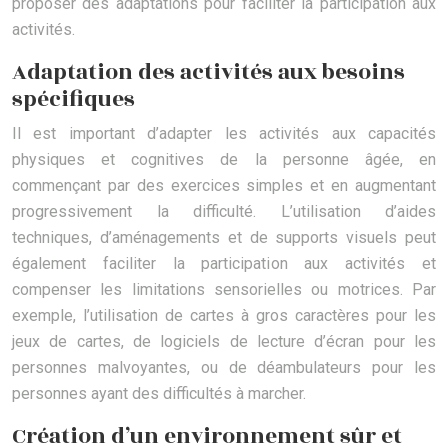
proposer des adaptations pour faciliter la participation aux
activités.
Adaptation des activités aux besoins
spécifiques
Il est important d’adapter les activités aux capacités
physiques et cognitives de la personne âgée, en
commençant par des exercices simples et en augmentant
progressivement la difficulté. L’utilisation d’aides
techniques, d’aménagements et de supports visuels peut
également faciliter la participation aux activités et
compenser les limitations sensorielles ou motrices. Par
exemple, l’utilisation de cartes à gros caractères pour les
jeux de cartes, de logiciels de lecture d’écran pour les
personnes malvoyantes, ou de déambulateurs pour les
personnes ayant des difficultés à marcher.
Création d’un environnement sûr et