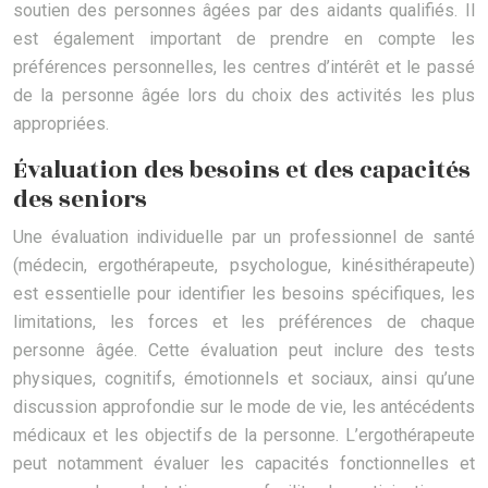
soutien des personnes âgées par des aidants qualifiés. Il
est également important de prendre en compte les
préférences personnelles, les centres d’intérêt et le passé
de la personne âgée lors du choix des activités les plus
appropriées.
Évaluation des besoins et des capacités
des seniors
Une évaluation individuelle par un professionnel de santé
(médecin, ergothérapeute, psychologue, kinésithérapeute)
est essentielle pour identifier les besoins spécifiques, les
limitations, les forces et les préférences de chaque
personne âgée. Cette évaluation peut inclure des tests
physiques, cognitifs, émotionnels et sociaux, ainsi qu’une
discussion approfondie sur le mode de vie, les antécédents
médicaux et les objectifs de la personne. L’ergothérapeute
peut notamment évaluer les capacités fonctionnelles et