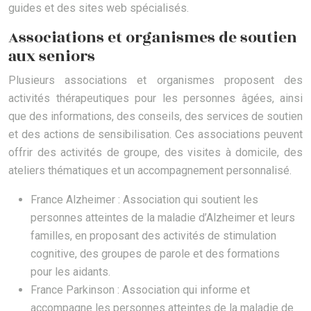
guides et des sites web spécialisés.
Associations et organismes de soutien
aux seniors
Plusieurs associations et organismes proposent des
activités thérapeutiques pour les personnes âgées, ainsi
que des informations, des conseils, des services de soutien
et des actions de sensibilisation. Ces associations peuvent
offrir des activités de groupe, des visites à domicile, des
ateliers thématiques et un accompagnement personnalisé.
France Alzheimer : Association qui soutient les
personnes atteintes de la maladie d’Alzheimer et leurs
familles, en proposant des activités de stimulation
cognitive, des groupes de parole et des formations
pour les aidants.
France Parkinson : Association qui informe et
accompagne les personnes atteintes de la maladie de