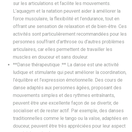
sur les articulations et facilite les mouvements.
L’aquagym et la natation peuvent aider à améliorer la
force musculaire, la flexibilité et l’endurance, tout en
offrant une sensation de relaxation et de bien-être. Ces
activités sont particulièrement recommandées pour les
personnes souffrant d’arthrose ou d’autres problèmes
articulaires, car elles permettent de travailler les
muscles en douceur et sans douleur.
**Danse thérapeutique :** La danse est une activité
ludique et stimulante qui peut améliorer la coordination,
l’équilibre et l’expression émotionnelle. Des cours de
danse adaptés aux personnes âgées, proposant des
mouvements simples et des rythmes entraînants,
peuvent être une excellente façon de se divertir, de
socialiser et de rester actif. Par exemple, des danses
traditionnelles comme le tango ou la valse, adaptées en
douceur, peuvent être très appréciées pour leur aspect