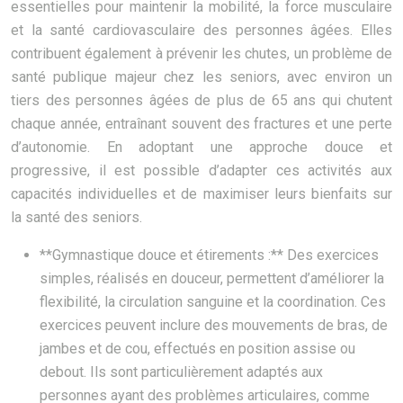
essentielles pour maintenir la mobilité, la force musculaire
et la santé cardiovasculaire des personnes âgées. Elles
contribuent également à prévenir les chutes, un problème de
santé publique majeur chez les seniors, avec environ un
tiers des personnes âgées de plus de 65 ans qui chutent
chaque année, entraînant souvent des fractures et une perte
d’autonomie. En adoptant une approche douce et
progressive, il est possible d’adapter ces activités aux
capacités individuelles et de maximiser leurs bienfaits sur
la santé des seniors.
**Gymnastique douce et étirements :** Des exercices
simples, réalisés en douceur, permettent d’améliorer la
flexibilité, la circulation sanguine et la coordination. Ces
exercices peuvent inclure des mouvements de bras, de
jambes et de cou, effectués en position assise ou
debout. Ils sont particulièrement adaptés aux
personnes ayant des problèmes articulaires, comme