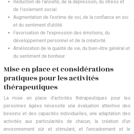
Réduction de l’anxiété, de la dépression, du stress et
de l’isolement social.
Augmentation de l’estime de soi, de la confiance en soi
et du sentiment d’utilité.
Favorisation de l’expression des émotions, du
développement personnel et de la créativité.
Amélioration de la qualité de vie, du bien-être général et
du sentiment de bonheur.
Mise en place et considérations
pratiques pour les activités
thérapeutiques
La mise en place d’activités thérapeutiques pour les
personnes âgées nécessite une évaluation attentive des
besoins et des capacités individuelles, une adaptation des
activités aux particularités de chacun, la création d’un
environnement sûr et stimulant, et l’encadrement et le