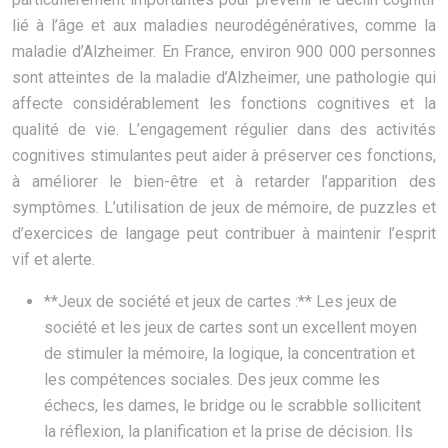
lié à l’âge et aux maladies neurodégénératives, comme la
maladie d’Alzheimer. En France, environ 900 000 personnes
sont atteintes de la maladie d’Alzheimer, une pathologie qui
affecte considérablement les fonctions cognitives et la
qualité de vie. L’engagement régulier dans des activités
cognitives stimulantes peut aider à préserver ces fonctions,
à améliorer le bien-être et à retarder l’apparition des
symptômes. L’utilisation de jeux de mémoire, de puzzles et
d’exercices de langage peut contribuer à maintenir l’esprit
vif et alerte.
**Jeux de société et jeux de cartes :** Les jeux de
société et les jeux de cartes sont un excellent moyen
de stimuler la mémoire, la logique, la concentration et
les compétences sociales. Des jeux comme les
échecs, les dames, le bridge ou le scrabble sollicitent
la réflexion, la planification et la prise de décision. Ils