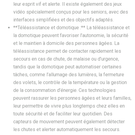
leur esprit vif et alerte. Il existe également des jeux
vidéo spécialement conçus pour les seniors, avec des
interfaces simplifiées et des objectifs adaptés.
**Téléassistance et domotique :** La téléassistance et
la domotique peuvent favoriser l’autonomie, la sécurité
et le maintien à domicile des personnes âgées. La
téléassistance permet de contacter rapidement les
secours en cas de chute, de malaise ou d’urgence,
tandis que la domotique peut automatiser certaines
tâches, comme l’allumage des lumières, la fermeture
des volets, le contrôle de la température ou la gestion
de la consommation d’énergie. Ces technologies
peuvent rassurer les personnes âgées et leurs familles,
leur permettre de vivre plus longtemps chez elles en
toute sécurité et de faciliter leur quotidien. Des
capteurs de mouvement peuvent également détecter
les chutes et alerter automatiquement les secours.