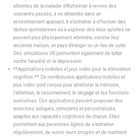
atteintes de la maladie d’Alzheimer à revivre des
souvenirs passés, à se détendre dans un
environnement apaisant, à s’entraîner à effectuer des
tâches quotidiennes ou à explorer des lieux qu’elles ne
peuvent plus physiquement atteindre, comme leur
ancienne maison, un pays étranger ou un lieu de culte.
Des simulations VR permettent également de lutter
contre l’anxiété et la dépression.
**Applications mobiles et jeux vidéo pour la stimulation
cognitive :** De nombreuses applications mobiles et
jeux vidéo sont conçus pour améliorer la mémoire,
l’attention, le raisonnement, le langage et les fonctions
exécutives. Ces applications peuvent proposer des
exercices ludiques, stimulants et personnalisés,
adaptés aux capacités cognitives de chacun. Elles
permettent aux personnes âgées de s’entraîner
régulièrement, de suivre leurs progrès et de maintenir