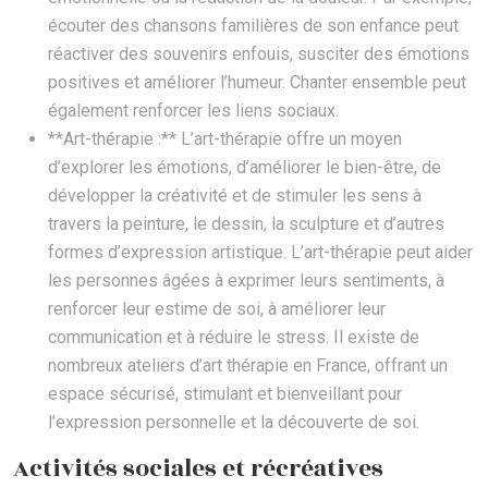
écouter des chansons familières de son enfance peut
réactiver des souvenirs enfouis, susciter des émotions
positives et améliorer l’humeur. Chanter ensemble peut
également renforcer les liens sociaux.
**Art-thérapie :** L’art-thérapie offre un moyen
d’explorer les émotions, d’améliorer le bien-être, de
développer la créativité et de stimuler les sens à
travers la peinture, le dessin, la sculpture et d’autres
formes d’expression artistique. L’art-thérapie peut aider
les personnes âgées à exprimer leurs sentiments, à
renforcer leur estime de soi, à améliorer leur
communication et à réduire le stress. Il existe de
nombreux ateliers d’art thérapie en France, offrant un
espace sécurisé, stimulant et bienveillant pour
l’expression personnelle et la découverte de soi.
Activités sociales et récréatives