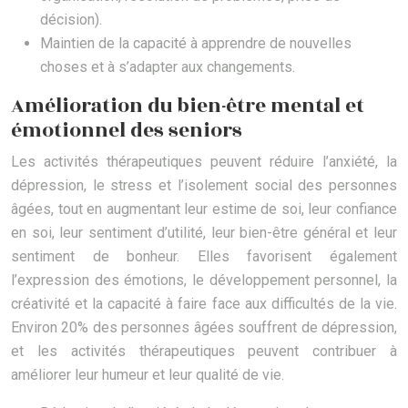
décision).
Maintien de la capacité à apprendre de nouvelles
choses et à s’adapter aux changements.
Amélioration du bien-être mental et
émotionnel des seniors
Les activités thérapeutiques peuvent réduire l’anxiété, la
dépression, le stress et l’isolement social des personnes
âgées, tout en augmentant leur estime de soi, leur confiance
en soi, leur sentiment d’utilité, leur bien-être général et leur
sentiment de bonheur. Elles favorisent également
l’expression des émotions, le développement personnel, la
créativité et la capacité à faire face aux difficultés de la vie.
Environ 20% des personnes âgées souffrent de dépression,
et les activités thérapeutiques peuvent contribuer à
améliorer leur humeur et leur qualité de vie.