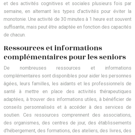
et des activités cognitives et sociales plusieurs fois par
semaine, en alternant les types d’activités pour éviter la
monotonie. Une activité de 30 minutes à 1 heure est souvent
suffisante, mais peut être adaptée en fonction des capacités
de chacun.
Ressources et informations
complémentaires pour les seniors
De nombreuses ressources et informations
complémentaires sont disponibles pour aider les personnes
âgées, leurs familles, les aidants et les professionnels de
santé à mettre en place des activités thérapeutiques
adaptées, à trouver des informations utiles, à bénéficier de
conseils personnalisés et à accéder à des services de
soutien. Ces ressources comprennent des associations,
des organismes, des centres de jour, des établissements
d’hébergement, des formations, des ateliers, des livres, des