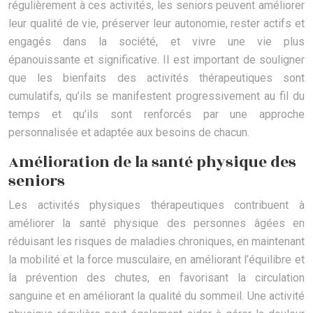
régulièrement à ces activités, les seniors peuvent améliorer
leur qualité de vie, préserver leur autonomie, rester actifs et
engagés dans la société, et vivre une vie plus
épanouissante et significative. Il est important de souligner
que les bienfaits des activités thérapeutiques sont
cumulatifs, qu’ils se manifestent progressivement au fil du
temps et qu’ils sont renforcés par une approche
personnalisée et adaptée aux besoins de chacun.
Amélioration de la santé physique des
seniors
Les activités physiques thérapeutiques contribuent à
améliorer la santé physique des personnes âgées en
réduisant les risques de maladies chroniques, en maintenant
la mobilité et la force musculaire, en améliorant l’équilibre et
la prévention des chutes, en favorisant la circulation
sanguine et en améliorant la qualité du sommeil. Une activité