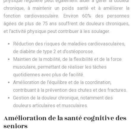
physique régulière peut également aider à gérer la douleur
chronique, à maintenir un poids santé et à améliorer la
fonction cardiovasculaire. Environ 60% des personnes
âgées de plus de 75 ans souffrent de douleurs chroniques,
et l’activité physique peut contribuer à les soulager.
Réduction des risques de maladies cardiovasculaires,
de diabète de type 2 et d’ostéoporose.
Maintien de la mobilité, de la flexibilité et de la force
musculaire, permettant de réaliser les tâches
quotidiennes avec plus de facilité.
Amélioration de l’équilibre et de la coordination,
contribuant à la prévention des chutes et des fractures.
Gestion de la douleur chronique, notamment des
douleurs articulaires et musculaires.
Amélioration de la santé cognitive des
seniors