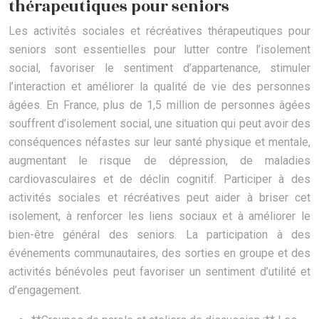
thérapeutiques pour seniors
Les activités sociales et récréatives thérapeutiques pour
seniors sont essentielles pour lutter contre l’isolement
social, favoriser le sentiment d’appartenance, stimuler
l’interaction et améliorer la qualité de vie des personnes
âgées. En France, plus de 1,5 million de personnes âgées
souffrent d’isolement social, une situation qui peut avoir des
conséquences néfastes sur leur santé physique et mentale,
augmentant le risque de dépression, de maladies
cardiovasculaires et de déclin cognitif. Participer à des
activités sociales et récréatives peut aider à briser cet
isolement, à renforcer les liens sociaux et à améliorer le
bien-être général des seniors. La participation à des
événements communautaires, des sorties en groupe et des
activités bénévoles peut favoriser un sentiment d’utilité et
d’engagement.