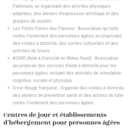
Parkinson, en organisant des activités physiques
adaptées, des ateliers d’expression artistique et des
groupes de soutien.
Les Petits Frères des Pauvres : Association qui lutte
contre l’isolement des personnes âgées, en proposant
des visites à domicile, des sorties culturelles et des
activités de loisirs.
ADMR (Aide à Domicile en Milieu Rural) : Association
qui propose des services d’aide à domicile pour les
personnes âgées, incluant des activités de stimulation
cognitive, sociale et physique.
Croix-Rouge française : Organise des visites à domicile,
des ateliers de prévention santé et des actions de lutte
contre l’isolement des personnes âgées.
Centres de jour et établissements
d’hébergement pour personnes âgées