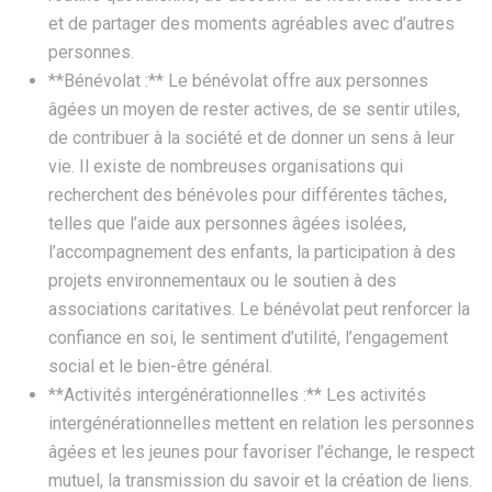
et de partager des moments agréables avec d’autres
personnes.
**Bénévolat :** Le bénévolat offre aux personnes
âgées un moyen de rester actives, de se sentir utiles,
de contribuer à la société et de donner un sens à leur
vie. Il existe de nombreuses organisations qui
recherchent des bénévoles pour différentes tâches,
telles que l’aide aux personnes âgées isolées,
l’accompagnement des enfants, la participation à des
projets environnementaux ou le soutien à des
associations caritatives. Le bénévolat peut renforcer la
confiance en soi, le sentiment d’utilité, l’engagement
social et le bien-être général.
**Activités intergénérationnelles :** Les activités
intergénérationnelles mettent en relation les personnes
âgées et les jeunes pour favoriser l’échange, le respect
mutuel, la transmission du savoir et la création de liens.