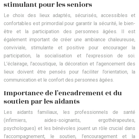
stimulant pour les seniors
Le choix des lieux adaptés, sécurisés, accessibles et
confortables est primordial pour garantir la sécurité, le bien-
être et la participation des personnes âgées. Il est
également important de créer une ambiance chaleureuse,
conviviale, stimulante et positive pour encourager la
participation, la socialisation et l’expression de soi.
L’éclairage, l’acoustique, la décoration et l’agencement des
lieux doivent être pensés pour faciliter l’orientation, la
communication et le confort des personnes âgées.
Importance de l’encadrement et du
soutien par les aidants
Les aidants familiaux, les professionnels de santé
(infirmiers, aides-soignants, ergothérapeutes,
psychologues) et les bénévoles jouent un rôle crucial dans
l’accompagnement, le soutien, l’encouragement et la