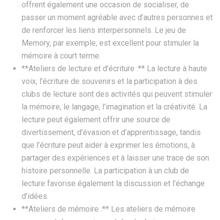
offrent également une occasion de socialiser, de
passer un moment agréable avec d’autres personnes et
de renforcer les liens interpersonnels. Le jeu de
Memory, par exemple, est excellent pour stimuler la
mémoire à court terme.
**Ateliers de lecture et d’écriture :** La lecture à haute
voix, l’écriture de souvenirs et la participation à des
clubs de lecture sont des activités qui peuvent stimuler
la mémoire, le langage, l’imagination et la créativité. La
lecture peut également offrir une source de
divertissement, d’évasion et d’apprentissage, tandis
que l’écriture peut aider à exprimer les émotions, à
partager des expériences et à laisser une trace de son
histoire personnelle. La participation à un club de
lecture favorise également la discussion et l’échange
d’idées.
**Ateliers de mémoire :** Les ateliers de mémoire