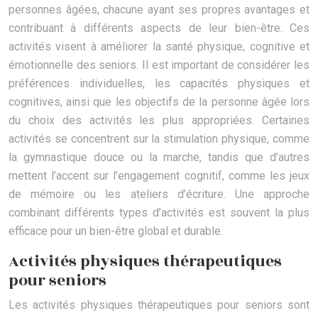
personnes âgées, chacune ayant ses propres avantages et
contribuant à différents aspects de leur bien-être. Ces
activités visent à améliorer la santé physique, cognitive et
émotionnelle des seniors. Il est important de considérer les
préférences individuelles, les capacités physiques et
cognitives, ainsi que les objectifs de la personne âgée lors
du choix des activités les plus appropriées. Certaines
activités se concentrent sur la stimulation physique, comme
la gymnastique douce ou la marche, tandis que d’autres
mettent l’accent sur l’engagement cognitif, comme les jeux
de mémoire ou les ateliers d’écriture. Une approche
combinant différents types d’activités est souvent la plus
efficace pour un bien-être global et durable.
Activités physiques thérapeutiques
pour seniors
Les activités physiques thérapeutiques pour seniors sont