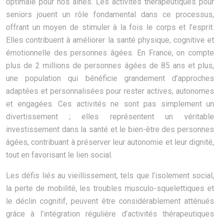
optimale pour nos aînés. Les activités thérapeutiques pour
seniors jouent un rôle fondamental dans ce processus,
offrant un moyen de stimuler à la fois le corps et l’esprit.
Elles contribuent à améliorer la santé physique, cognitive et
émotionnelle des personnes âgées. En France, on compte
plus de 2 millions de personnes âgées de 85 ans et plus,
une population qui bénéficie grandement d’approches
adaptées et personnalisées pour rester actives, autonomes
et engagées. Ces activités ne sont pas simplement un
divertissement ; elles représentent un véritable
investissement dans la santé et le bien-être des personnes
âgées, contribuant à préserver leur autonomie et leur dignité,
tout en favorisant le lien social.
Les défis liés au vieillissement, tels que l’isolement social,
la perte de mobilité, les troubles musculo-squelettiques et
le déclin cognitif, peuvent être considérablement atténués
grâce à l’intégration régulière d’activités thérapeutiques