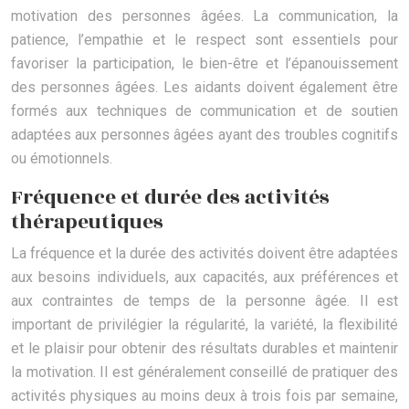
motivation des personnes âgées. La communication, la
patience, l’empathie et le respect sont essentiels pour
favoriser la participation, le bien-être et l’épanouissement
des personnes âgées. Les aidants doivent également être
formés aux techniques de communication et de soutien
adaptées aux personnes âgées ayant des troubles cognitifs
ou émotionnels.
Fréquence et durée des activités
thérapeutiques
La fréquence et la durée des activités doivent être adaptées
aux besoins individuels, aux capacités, aux préférences et
aux contraintes de temps de la personne âgée. Il est
important de privilégier la régularité, la variété, la flexibilité
et le plaisir pour obtenir des résultats durables et maintenir
la motivation. Il est généralement conseillé de pratiquer des
activités physiques au moins deux à trois fois par semaine,