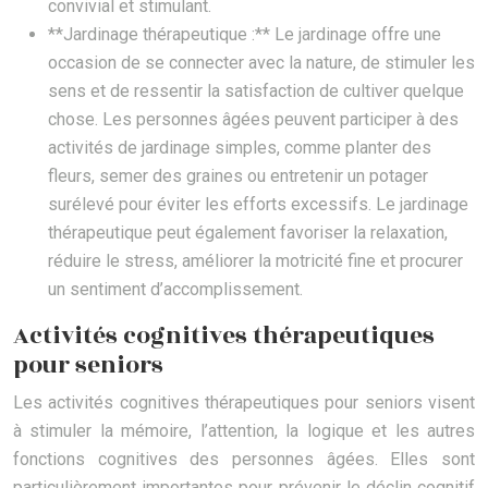
convivial et stimulant.
**Jardinage thérapeutique :** Le jardinage offre une
occasion de se connecter avec la nature, de stimuler les
sens et de ressentir la satisfaction de cultiver quelque
chose. Les personnes âgées peuvent participer à des
activités de jardinage simples, comme planter des
fleurs, semer des graines ou entretenir un potager
surélevé pour éviter les efforts excessifs. Le jardinage
thérapeutique peut également favoriser la relaxation,
réduire le stress, améliorer la motricité fine et procurer
un sentiment d’accomplissement.
Activités cognitives thérapeutiques
pour seniors
Les activités cognitives thérapeutiques pour seniors visent
à stimuler la mémoire, l’attention, la logique et les autres
fonctions cognitives des personnes âgées. Elles sont
particulièrement importantes pour prévenir le déclin cognitif