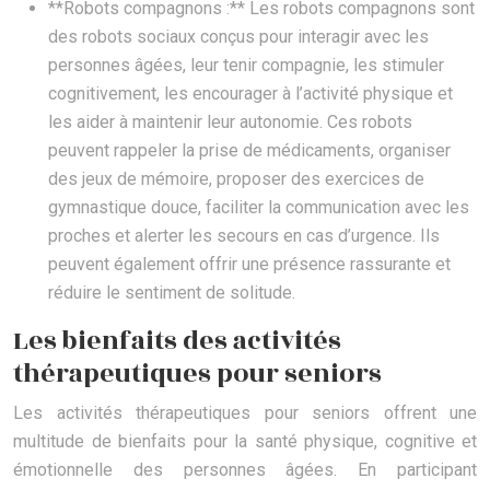
**Robots compagnons :** Les robots compagnons sont
des robots sociaux conçus pour interagir avec les
personnes âgées, leur tenir compagnie, les stimuler
cognitivement, les encourager à l’activité physique et
les aider à maintenir leur autonomie. Ces robots
peuvent rappeler la prise de médicaments, organiser
des jeux de mémoire, proposer des exercices de
gymnastique douce, faciliter la communication avec les
proches et alerter les secours en cas d’urgence. Ils
peuvent également offrir une présence rassurante et
réduire le sentiment de solitude.
Les bienfaits des activités
thérapeutiques pour seniors
Les activités thérapeutiques pour seniors offrent une
multitude de bienfaits pour la santé physique, cognitive et
émotionnelle des personnes âgées. En participant