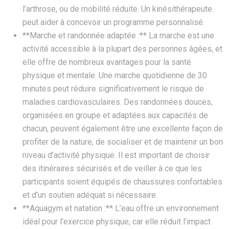
l’arthrose, ou de mobilité réduite. Un kinésithérapeute
peut aider à concevoir un programme personnalisé.
**Marche et randonnée adaptée :** La marche est une
activité accessible à la plupart des personnes âgées, et
elle offre de nombreux avantages pour la santé
physique et mentale. Une marche quotidienne de 30
minutes peut réduire significativement le risque de
maladies cardiovasculaires. Des randonnées douces,
organisées en groupe et adaptées aux capacités de
chacun, peuvent également être une excellente façon de
profiter de la nature, de socialiser et de maintenir un bon
niveau d’activité physique. Il est important de choisir
des itinéraires sécurisés et de veiller à ce que les
participants soient équipés de chaussures confortables
et d’un soutien adéquat si nécessaire.
**Aquagym et natation :** L’eau offre un environnement
idéal pour l’exercice physique, car elle réduit l’impact