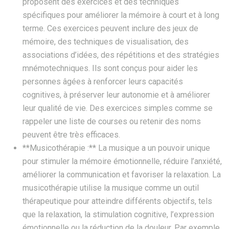
proposent des exercices et des techniques
spécifiques pour améliorer la mémoire à court et à long
terme. Ces exercices peuvent inclure des jeux de
mémoire, des techniques de visualisation, des
associations d’idées, des répétitions et des stratégies
mnémotechniques. Ils sont conçus pour aider les
personnes âgées à renforcer leurs capacités
cognitives, à préserver leur autonomie et à améliorer
leur qualité de vie. Des exercices simples comme se
rappeler une liste de courses ou retenir des noms
peuvent être très efficaces.
**Musicothérapie :** La musique a un pouvoir unique
pour stimuler la mémoire émotionnelle, réduire l’anxiété,
améliorer la communication et favoriser la relaxation. La
musicothérapie utilise la musique comme un outil
thérapeutique pour atteindre différents objectifs, tels
que la relaxation, la stimulation cognitive, l’expression
émotionnelle ou la réduction de la douleur. Par exemple,