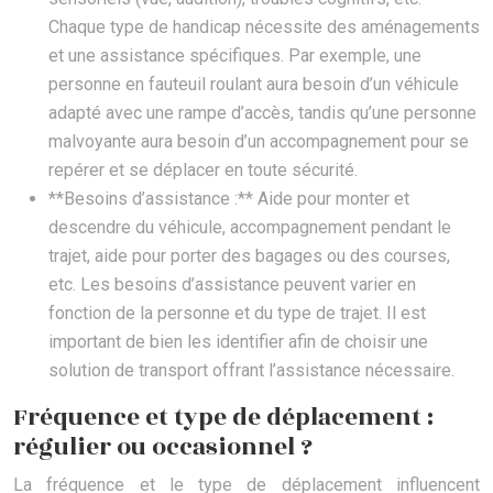
Chaque type de handicap nécessite des aménagements
et une assistance spécifiques. Par exemple, une
personne en fauteuil roulant aura besoin d’un véhicule
adapté avec une rampe d’accès, tandis qu’une personne
malvoyante aura besoin d’un accompagnement pour se
repérer et se déplacer en toute sécurité.
**Besoins d’assistance :** Aide pour monter et
descendre du véhicule, accompagnement pendant le
trajet, aide pour porter des bagages ou des courses,
etc. Les besoins d’assistance peuvent varier en
fonction de la personne et du type de trajet. Il est
important de bien les identifier afin de choisir une
solution de transport offrant l’assistance nécessaire.
Fréquence et type de déplacement :
régulier ou occasionnel ?
La fréquence et le type de déplacement influencent