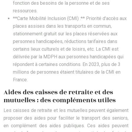
fonction des besoins de la personne et de ses
ressources.
**Carte Mobilité Inclusion (CMI) :** Priorité d’accès aux
places assises dans les transports en commun,
stationnement gratuit sur les places réservées aux
personnes handicapées, réductions tarifaires dans
certains lieux culturels et de loisirs, etc. La CMI est
délivrée par la MDPH aux personnes handicapées qui
répondent à certaines conditions. En 2023, plus de 3
millions de personnes étaient titulaires de la CMI en
France.
Aides des caisses de retraite et des
mutuelles : des compléments utiles
Les caisses de retraite et les mutuelles peuvent également
proposer des aides pour faciliter le transport des seniors,
en complément des aides publiques. Ces aides peuvent