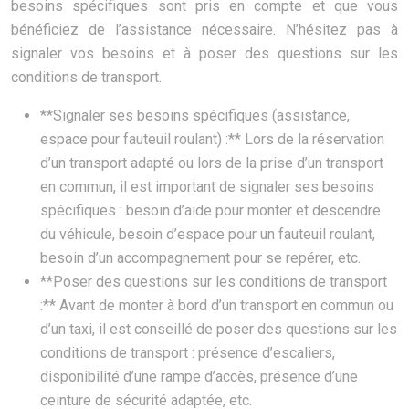
besoins spécifiques sont pris en compte et que vous
bénéficiez de l’assistance nécessaire. N’hésitez pas à
signaler vos besoins et à poser des questions sur les
conditions de transport.
**Signaler ses besoins spécifiques (assistance,
espace pour fauteuil roulant) :** Lors de la réservation
d’un transport adapté ou lors de la prise d’un transport
en commun, il est important de signaler ses besoins
spécifiques : besoin d’aide pour monter et descendre
du véhicule, besoin d’espace pour un fauteuil roulant,
besoin d’un accompagnement pour se repérer, etc.
**Poser des questions sur les conditions de transport
:** Avant de monter à bord d’un transport en commun ou
d’un taxi, il est conseillé de poser des questions sur les
conditions de transport : présence d’escaliers,
disponibilité d’une rampe d’accès, présence d’une
ceinture de sécurité adaptée, etc.