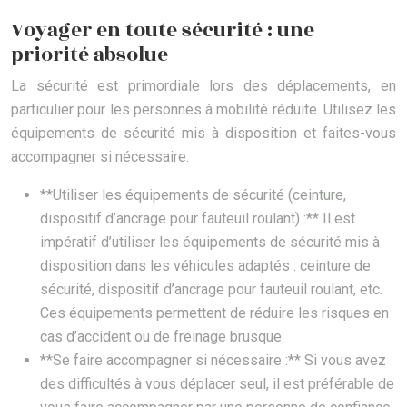
Voyager en toute sécurité : une
priorité absolue
La sécurité est primordiale lors des déplacements, en
particulier pour les personnes à mobilité réduite. Utilisez les
équipements de sécurité mis à disposition et faites-vous
accompagner si nécessaire.
**Utiliser les équipements de sécurité (ceinture,
dispositif d’ancrage pour fauteuil roulant) :** Il est
impératif d’utiliser les équipements de sécurité mis à
disposition dans les véhicules adaptés : ceinture de
sécurité, dispositif d’ancrage pour fauteuil roulant, etc.
Ces équipements permettent de réduire les risques en
cas d’accident ou de freinage brusque.
**Se faire accompagner si nécessaire :** Si vous avez
des difficultés à vous déplacer seul, il est préférable de