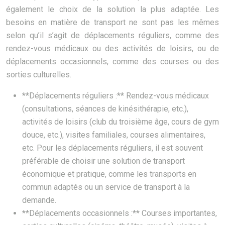
également le choix de la solution la plus adaptée. Les
besoins en matière de transport ne sont pas les mêmes
selon qu’il s’agit de déplacements réguliers, comme des
rendez-vous médicaux ou des activités de loisirs, ou de
déplacements occasionnels, comme des courses ou des
sorties culturelles.
**Déplacements réguliers :** Rendez-vous médicaux
(consultations, séances de kinésithérapie, etc.),
activités de loisirs (club du troisième âge, cours de gym
douce, etc.), visites familiales, courses alimentaires,
etc. Pour les déplacements réguliers, il est souvent
préférable de choisir une solution de transport
économique et pratique, comme les transports en
commun adaptés ou un service de transport à la
demande.
**Déplacements occasionnels :** Courses importantes,