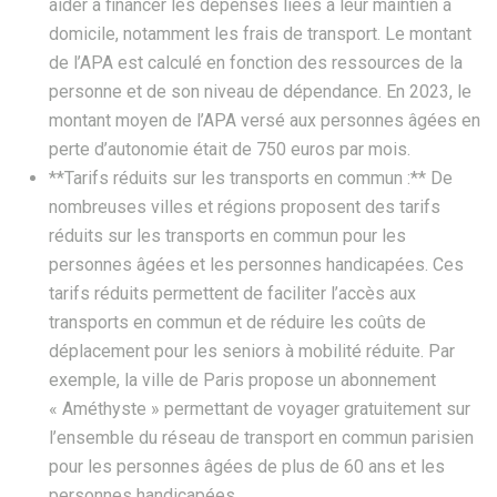
aider à financer les dépenses liées à leur maintien à
domicile, notamment les frais de transport. Le montant
de l’APA est calculé en fonction des ressources de la
personne et de son niveau de dépendance. En 2023, le
montant moyen de l’APA versé aux personnes âgées en
perte d’autonomie était de 750 euros par mois.
**Tarifs réduits sur les transports en commun :** De
nombreuses villes et régions proposent des tarifs
réduits sur les transports en commun pour les
personnes âgées et les personnes handicapées. Ces
tarifs réduits permettent de faciliter l’accès aux
transports en commun et de réduire les coûts de
déplacement pour les seniors à mobilité réduite. Par
exemple, la ville de Paris propose un abonnement
« Améthyste » permettant de voyager gratuitement sur
l’ensemble du réseau de transport en commun parisien
pour les personnes âgées de plus de 60 ans et les
personnes handicapées.