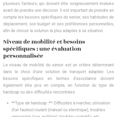
plusieurs facteurs, qui doivent être soigneusement évalués
avant de prendre une décision. Il est important de prendre en
compte les besoins spécifiques du senior, ses habitudes de
déplacement, son budget et ses préférences personnelles,
afin de choisir la solution la plus adaptée à sa situation.
Niveau de mobilité et besoins
spécifiques : une évaluation
personnalisée
Le niveau de mobilité du senior est un critère déterminant
dans le choix d’une solution de transport adaptée. Les
besoins spécifiques en termes d’assistance doivent
également être pris en compte, en fonction du type de
handicap ou des difficultés rencontrées.
**Type de handicap :** Difficultés à marcher, utilisation
d’un fauteuil roulant (manuel ou électrique), troubles
sensoriels (vue, audition), troubles cognitifs, etc.