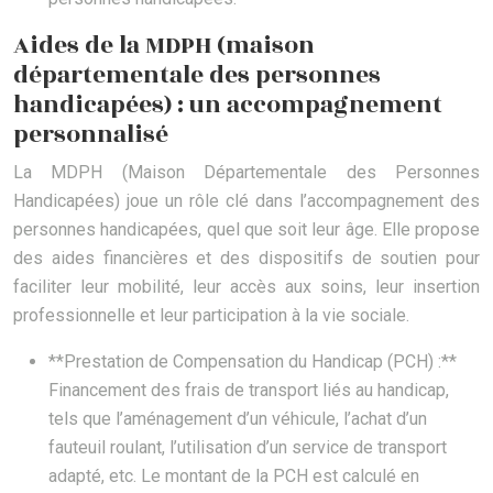
Aides de la MDPH (maison
départementale des personnes
handicapées) : un accompagnement
personnalisé
La MDPH (Maison Départementale des Personnes
Handicapées) joue un rôle clé dans l’accompagnement des
personnes handicapées, quel que soit leur âge. Elle propose
des aides financières et des dispositifs de soutien pour
faciliter leur mobilité, leur accès aux soins, leur insertion
professionnelle et leur participation à la vie sociale.
**Prestation de Compensation du Handicap (PCH) :**
Financement des frais de transport liés au handicap,
tels que l’aménagement d’un véhicule, l’achat d’un
fauteuil roulant, l’utilisation d’un service de transport
adapté, etc. Le montant de la PCH est calculé en