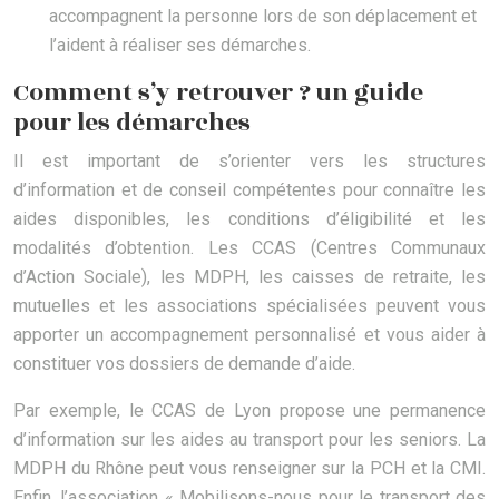
accompagnent la personne lors de son déplacement et
l’aident à réaliser ses démarches.
Comment s’y retrouver ? un guide
pour les démarches
Il est important de s’orienter vers les structures
d’information et de conseil compétentes pour connaître les
aides disponibles, les conditions d’éligibilité et les
modalités d’obtention. Les CCAS (Centres Communaux
d’Action Sociale), les MDPH, les caisses de retraite, les
mutuelles et les associations spécialisées peuvent vous
apporter un accompagnement personnalisé et vous aider à
constituer vos dossiers de demande d’aide.
Par exemple, le CCAS de Lyon propose une permanence
d’information sur les aides au transport pour les seniors. La
MDPH du Rhône peut vous renseigner sur la PCH et la CMI.
Enfin, l’association « Mobilisons-nous pour le transport des