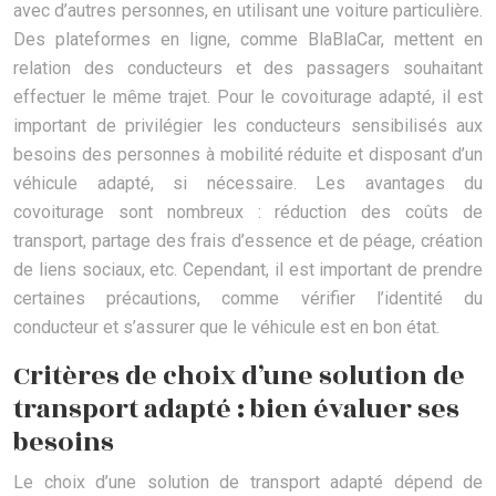
avec d’autres personnes, en utilisant une voiture particulière.
Des plateformes en ligne, comme BlaBlaCar, mettent en
relation des conducteurs et des passagers souhaitant
effectuer le même trajet. Pour le covoiturage adapté, il est
important de privilégier les conducteurs sensibilisés aux
besoins des personnes à mobilité réduite et disposant d’un
véhicule adapté, si nécessaire. Les avantages du
covoiturage sont nombreux : réduction des coûts de
transport, partage des frais d’essence et de péage, création
de liens sociaux, etc. Cependant, il est important de prendre
certaines précautions, comme vérifier l’identité du
conducteur et s’assurer que le véhicule est en bon état.
Critères de choix d’une solution de
transport adapté : bien évaluer ses
besoins
Le choix d’une solution de transport adapté dépend de