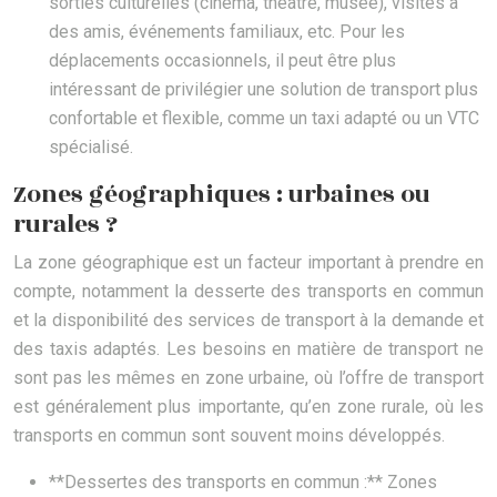
sorties culturelles (cinéma, théâtre, musée), visites à
des amis, événements familiaux, etc. Pour les
déplacements occasionnels, il peut être plus
intéressant de privilégier une solution de transport plus
confortable et flexible, comme un taxi adapté ou un VTC
spécialisé.
Zones géographiques : urbaines ou
rurales ?
La zone géographique est un facteur important à prendre en
compte, notamment la desserte des transports en commun
et la disponibilité des services de transport à la demande et
des taxis adaptés. Les besoins en matière de transport ne
sont pas les mêmes en zone urbaine, où l’offre de transport
est généralement plus importante, qu’en zone rurale, où les
transports en commun sont souvent moins développés.
**Dessertes des transports en commun :** Zones