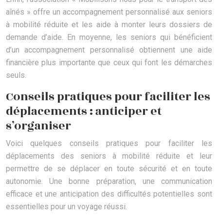
aînés » offre un accompagnement personnalisé aux seniors
à mobilité réduite et les aide à monter leurs dossiers de
demande d’aide. En moyenne, les seniors qui bénéficient
d’un accompagnement personnalisé obtiennent une aide
financière plus importante que ceux qui font les démarches
seuls.
Conseils pratiques pour faciliter les
déplacements : anticiper et
s’organiser
Voici quelques conseils pratiques pour faciliter les
déplacements des seniors à mobilité réduite et leur
permettre de se déplacer en toute sécurité et en toute
autonomie. Une bonne préparation, une communication
efficace et une anticipation des difficultés potentielles sont
essentielles pour un voyage réussi.