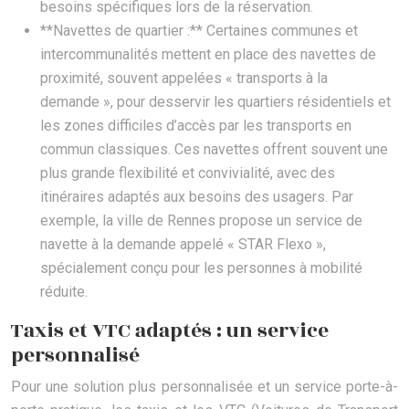
besoins spécifiques lors de la réservation.
**Navettes de quartier :** Certaines communes et
intercommunalités mettent en place des navettes de
proximité, souvent appelées « transports à la
demande », pour desservir les quartiers résidentiels et
les zones difficiles d’accès par les transports en
commun classiques. Ces navettes offrent souvent une
plus grande flexibilité et convivialité, avec des
itinéraires adaptés aux besoins des usagers. Par
exemple, la ville de Rennes propose un service de
navette à la demande appelé « STAR Flexo »,
spécialement conçu pour les personnes à mobilité
réduite.
Taxis et VTC adaptés : un service
personnalisé
Pour une solution plus personnalisée et un service porte-à-