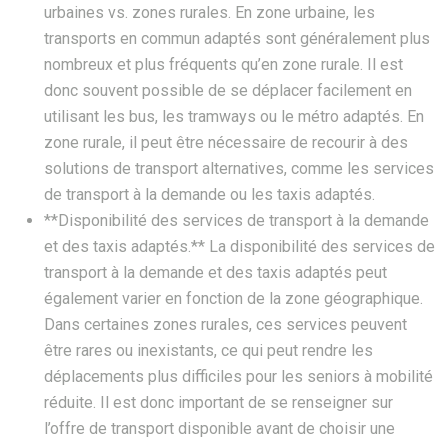
urbaines vs. zones rurales. En zone urbaine, les
transports en commun adaptés sont généralement plus
nombreux et plus fréquents qu’en zone rurale. Il est
donc souvent possible de se déplacer facilement en
utilisant les bus, les tramways ou le métro adaptés. En
zone rurale, il peut être nécessaire de recourir à des
solutions de transport alternatives, comme les services
de transport à la demande ou les taxis adaptés.
**Disponibilité des services de transport à la demande
et des taxis adaptés.** La disponibilité des services de
transport à la demande et des taxis adaptés peut
également varier en fonction de la zone géographique.
Dans certaines zones rurales, ces services peuvent
être rares ou inexistants, ce qui peut rendre les
déplacements plus difficiles pour les seniors à mobilité
réduite. Il est donc important de se renseigner sur
l’offre de transport disponible avant de choisir une