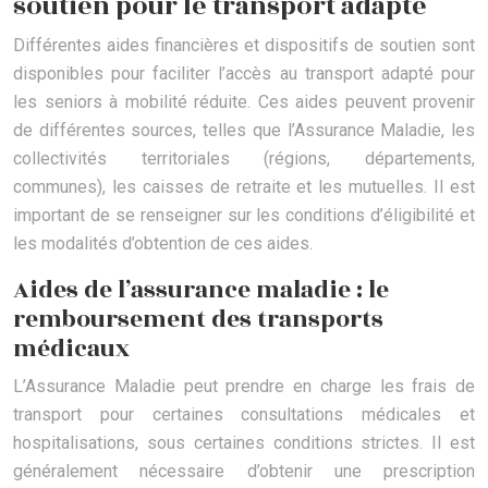
soutien pour le transport adapté
Différentes aides financières et dispositifs de soutien sont
disponibles pour faciliter l’accès au transport adapté pour
les seniors à mobilité réduite. Ces aides peuvent provenir
de différentes sources, telles que l’Assurance Maladie, les
collectivités territoriales (régions, départements,
communes), les caisses de retraite et les mutuelles. Il est
important de se renseigner sur les conditions d’éligibilité et
les modalités d’obtention de ces aides.
Aides de l’assurance maladie : le
remboursement des transports
médicaux
L’Assurance Maladie peut prendre en charge les frais de
transport pour certaines consultations médicales et
hospitalisations, sous certaines conditions strictes. Il est
généralement nécessaire d’obtenir une prescription