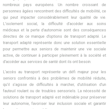
nombreux pays européens. Un nombre croissant de
personnes âgées rencontrent des difficultés de mobilité, ce
qui peut impacter considérablement leur qualité de vie.
L’isolement social, la difficulté d’accéder aux soins
médicaux et la perte d’autonomie sont des conséquences
directes de ce manque d’options de transport adapté. Le
transport adapté représente donc une solution essentielle
pour permettre aux seniors de maintenir une vie sociale
active, de continuer à participer pleinement à la société et
d’accéder aux services de santé dont ils ont besoin.
L’accès au transport représente un défi majeur pour les
seniors confrontés à des problèmes de mobilité réduite,
qu’il s’agisse de difficultés à marcher, d’utilisation d’un
fauteuil roulant ou de troubles sensoriels. La nécessité de
solutions de transport adapté est indéniable pour préserver
leur autonomie, favoriser leur inclusion sociale et garantir