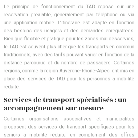
Le principe de fonctionnement du TAD repose sur une
réservation préalable, généralement par téléphone ou via
une application mobile. L’itinéraire est adapté en fonction
des besoins des usagers et des demandes enregistrées.
Bien que flexible et pratique pour les zones mal desservies,
le TAD est souvent plus cher que les transports en commun
traditionnels, avec des tarifs pouvant varier en fonction de la
distance parcourue et du nombre de passagers. Certaines
régions, comme la région Auvergne-Rhône-Alpes, ont mis en
place des services de TAD pour les personnes à mobilité
réduite.
Services de transport spécialisés : un
accompagnement sur mesure
Certaines organisations associatives et municipalités
proposent des services de transport spécifiques pour les
seniors à mobilité réduite, en complément des offres