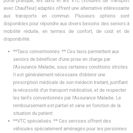
porte pratique, les taxis et les VTC (Voitures de Transport
avec Chauffeur) adaptés offrent une alternative intéressante
aux transports en commun. Plusieurs options sont
disponibles pour répondre aux divers besoins des seniors à
mobilité réduite, en termes de confort, de coût et de
disponibilité.
**Taxis conventionnés :** Ces taxis permettent aux
seniors de bénéficier d’une prise en charge par
l’Assurance Maladie, sous certaines conditions strictes.
Il est généralement nécessaire d’obtenir une
prescription médicale de son médecin traitant, justifiant
la nécessité d’un transport médicalisé, et de respecter
les tarifs conventionnés par l’Assurance Maladie. Le
remboursement est partiel et varie en fonction de la
situation du patient.
**VTC spécialisés :** Ces services offrent des
véhicules spécialement aménagés pour les personnes