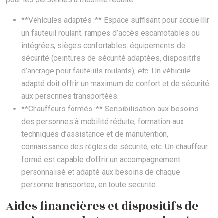
**Véhicules adaptés :** Espace suffisant pour accueillir
un fauteuil roulant, rampes d’accès escamotables ou
intégrées, sièges confortables, équipements de
sécurité (ceintures de sécurité adaptées, dispositifs
d’ancrage pour fauteuils roulants), etc. Un véhicule
adapté doit offrir un maximum de confort et de sécurité
aux personnes transportées.
**Chauffeurs formés :** Sensibilisation aux besoins
des personnes à mobilité réduite, formation aux
techniques d’assistance et de manutention,
connaissance des règles de sécurité, etc. Un chauffeur
formé est capable d’offrir un accompagnement
personnalisé et adapté aux besoins de chaque
personne transportée, en toute sécurité.
Aides financières et dispositifs de