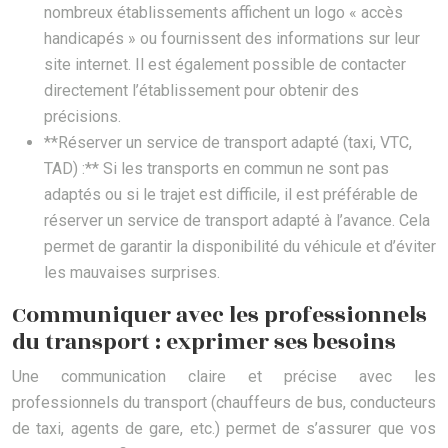
nombreux établissements affichent un logo « accès
handicapés » ou fournissent des informations sur leur
site internet. Il est également possible de contacter
directement l’établissement pour obtenir des
précisions.
**Réserver un service de transport adapté (taxi, VTC,
TAD) :** Si les transports en commun ne sont pas
adaptés ou si le trajet est difficile, il est préférable de
réserver un service de transport adapté à l’avance. Cela
permet de garantir la disponibilité du véhicule et d’éviter
les mauvaises surprises.
Communiquer avec les professionnels
du transport : exprimer ses besoins
Une communication claire et précise avec les
professionnels du transport (chauffeurs de bus, conducteurs
de taxi, agents de gare, etc.) permet de s’assurer que vos