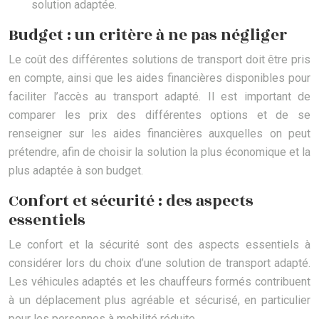
solution adaptée.
Budget : un critère à ne pas négliger
Le coût des différentes solutions de transport doit être pris
en compte, ainsi que les aides financières disponibles pour
faciliter l’accès au transport adapté. Il est important de
comparer les prix des différentes options et de se
renseigner sur les aides financières auxquelles on peut
prétendre, afin de choisir la solution la plus économique et la
plus adaptée à son budget.
Confort et sécurité : des aspects
essentiels
Le confort et la sécurité sont des aspects essentiels à
considérer lors du choix d’une solution de transport adapté.
Les véhicules adaptés et les chauffeurs formés contribuent
à un déplacement plus agréable et sécurisé, en particulier
pour les personnes à mobilité réduite.