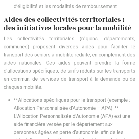
d’éligibilité et les modalités de remboursement.
Aides des collectivités territoriales :
des initiatives locales pour la mobilité
Les collectivités territoriales (régions, départements,
communes) proposent diverses aides pour faciliter le
transport des seniors à mobilité réduite, en complément des
aides nationales. Ces aides peuvent prendre la forme
d’allocations spécifiques, de tarifs réduits sur les transports
en commun, de services de transport à la demande ou de
chèques mobilité.
**Allocations spécifiques pour le transport (exemple :
Allocation Personnalisée d’Autonomie – APA) :**
L’Allocation Personnalisée d’Autonomie (APA) est une
aide financière versée par le département aux
personnes âgées en perte d’autonomie, afin de les