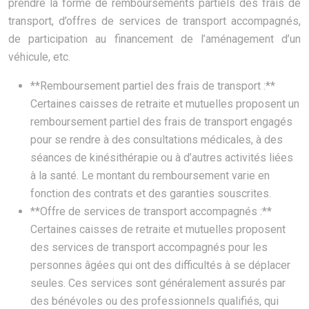
prendre la forme de remboursements partiels des frais de
transport, d’offres de services de transport accompagnés,
de participation au financement de l’aménagement d’un
véhicule, etc.
**Remboursement partiel des frais de transport :**
Certaines caisses de retraite et mutuelles proposent un
remboursement partiel des frais de transport engagés
pour se rendre à des consultations médicales, à des
séances de kinésithérapie ou à d’autres activités liées
à la santé. Le montant du remboursement varie en
fonction des contrats et des garanties souscrites.
**Offre de services de transport accompagnés :**
Certaines caisses de retraite et mutuelles proposent
des services de transport accompagnés pour les
personnes âgées qui ont des difficultés à se déplacer
seules. Ces services sont généralement assurés par
des bénévoles ou des professionnels qualifiés, qui