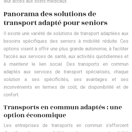
leur accès aux soins médicaux.
Panorama des solutions de
transport adapté pour seniors
Il existe une variété de solutions de transport adaptées aux
besoins spécifiques des seniors à mobilité réduite. Ces
options visent à offrir une plus grande autonomie, à faciliter
l’accès aux services de santé, aux activités quotidiennes et
à maintenir le lien social. Des transports en commun
adaptés aux services de transport spécialisés, chaque
solution a ses spécificités, ses avantages et ses
inconvénients en termes de coût, de disponibilité et de
confort.
Transports en commun adaptés : une
option économique
Les entreprises de transports en commun s’efforcent