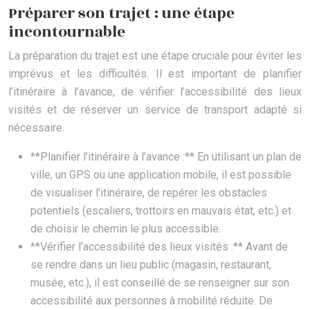
Préparer son trajet : une étape
incontournable
La préparation du trajet est une étape cruciale pour éviter les
imprévus et les difficultés. Il est important de planifier
l’itinéraire à l’avance, de vérifier l’accessibilité des lieux
visités et de réserver un service de transport adapté si
nécessaire.
**Planifier l’itinéraire à l’avance :** En utilisant un plan de
ville, un GPS ou une application mobile, il est possible
de visualiser l’itinéraire, de repérer les obstacles
potentiels (escaliers, trottoirs en mauvais état, etc.) et
de choisir le chemin le plus accessible.
**Vérifier l’accessibilité des lieux visités :** Avant de
se rendre dans un lieu public (magasin, restaurant,
musée, etc.), il est conseillé de se renseigner sur son
accessibilité aux personnes à mobilité réduite. De