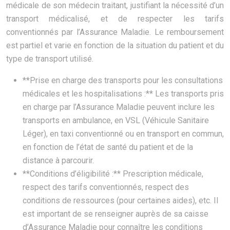
médicale de son médecin traitant, justifiant la nécessité d’un
transport médicalisé, et de respecter les tarifs
conventionnés par l’Assurance Maladie. Le remboursement
est partiel et varie en fonction de la situation du patient et du
type de transport utilisé.
**Prise en charge des transports pour les consultations
médicales et les hospitalisations :** Les transports pris
en charge par l’Assurance Maladie peuvent inclure les
transports en ambulance, en VSL (Véhicule Sanitaire
Léger), en taxi conventionné ou en transport en commun,
en fonction de l’état de santé du patient et de la
distance à parcourir.
**Conditions d’éligibilité :** Prescription médicale,
respect des tarifs conventionnés, respect des
conditions de ressources (pour certaines aides), etc. Il
est important de se renseigner auprès de sa caisse
d’Assurance Maladie pour connaître les conditions