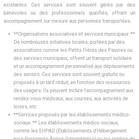
existantes. Ces services sont souvent gérés par des
bénévoles ou des professionnels qualifiés, offrant un
accompagnement sur mesure aux personnes transportées.
**Organisations associatives et services municipaux :**
De nombreuses initiatives locales, portées par des
associations comme les Petits Frères des Pauvres ou
des services municipaux, offrent un transport solidaire
et un accompagnement personnalisé aux déplacements
des seniors. Ces services sont souvent gratuits ou
proposés à un tarif réduit, en fonction des ressources
des usagers. Ils peuvent inclure l’accompagnement aux
rendez-vous médicaux, aux courses, aux activités de
loisirs, etc.
**Services proposés par les établissements médico-
sociaux :** Les établissements médico-sociaux,
comme les EHPAD (Établissements d’Hébergement
pour Personnes Âgées Dépendantes) ou les centres de