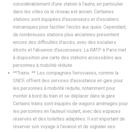
considérablement d’une station à l’autre, en particulier
dans les villes où le réseau est ancien. Certaines
stations sont équipées d’ascenseurs et d’escaliers
mécaniques pour faciliter l’accès aux quais. Cependant,
de nombreuses stations plus anciennes présentent
encore des difficultés d’accès, avec des escaliers
étroits et l’absence d’ascenseurs. La RATP à Paris met
à disposition une carte des stations accessibles aux
personnes à mobilité réduite.
**Trains :** Les compagnies ferroviaires, comme la
SNCF, offrent des services d’assistance en gare pour
les personnes à mobilité réduite, notamment pour
monter à bord du train et se déplacer dans la gare.
Certains trains sont équipés de wagons aménagés pour
les personnes en fauteuil roulant, avec des espaces
réservés et des toilettes adaptées. Il est important de
réserver son voyage à l’avance et de signaler ses