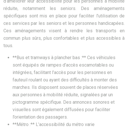
d’améliorer leur accessibilité pour les personnes à mobilité
réduite, notamment les seniors. Des aménagements
spécifiques sont mis en place pour faciliter l’utilisation de
ces services par les seniors et les personnes handicapées.
Ces aménagements visent à rendre les transports en
commun plus sûrs, plus confortables et plus accessibles à
tous.
**Bus et tramways à plancher bas :** Ces véhicules
sont équipés de rampes d’accès escamotables ou
intégrées, facilitant l’accès pour les personnes en
fauteuil roulant ou ayant des difficultés à monter des
marches. Ils disposent souvent de places réservées
aux personnes à mobilité réduite, signalées par un
pictogramme spécifique. Des annonces sonores et
visuelles sont également diffusées pour faciliter
l’orientation des passagers.
**Métro :** L’accessibilité du métro varie