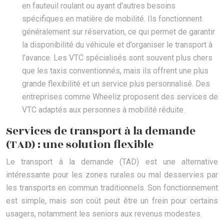
en fauteuil roulant ou ayant d’autres besoins
spécifiques en matière de mobilité. Ils fonctionnent
généralement sur réservation, ce qui permet de garantir
la disponibilité du véhicule et d’organiser le transport à
l’avance. Les VTC spécialisés sont souvent plus chers
que les taxis conventionnés, mais ils offrent une plus
grande flexibilité et un service plus personnalisé. Des
entreprises comme Wheeliz proposent des services de
VTC adaptés aux personnes à mobilité réduite.
Services de transport à la demande
(TAD) : une solution flexible
Le transport à la demande (TAD) est une alternative
intéressante pour les zones rurales ou mal desservies par
les transports en commun traditionnels. Son fonctionnement
est simple, mais son coût peut être un frein pour certains
usagers, notamment les seniors aux revenus modestes.