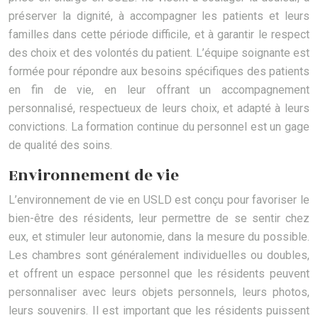
préserver la dignité, à accompagner les patients et leurs
familles dans cette période difficile, et à garantir le respect
des choix et des volontés du patient. L’équipe soignante est
formée pour répondre aux besoins spécifiques des patients
en fin de vie, en leur offrant un accompagnement
personnalisé, respectueux de leurs choix, et adapté à leurs
convictions. La formation continue du personnel est un gage
de qualité des soins.
Environnement de vie
L’environnement de vie en USLD est conçu pour favoriser le
bien-être des résidents, leur permettre de se sentir chez
eux, et stimuler leur autonomie, dans la mesure du possible.
Les chambres sont généralement individuelles ou doubles,
et offrent un espace personnel que les résidents peuvent
personnaliser avec leurs objets personnels, leurs photos,
leurs souvenirs. Il est important que les résidents puissent