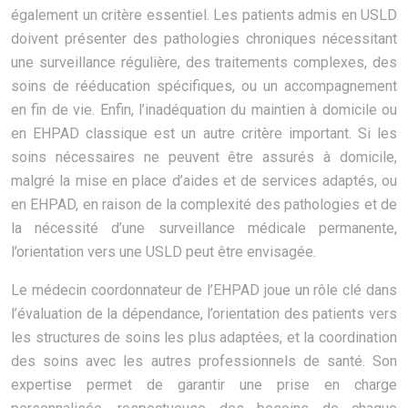
également un critère essentiel. Les patients admis en USLD
doivent présenter des pathologies chroniques nécessitant
une surveillance régulière, des traitements complexes, des
soins de rééducation spécifiques, ou un accompagnement
en fin de vie. Enfin, l’inadéquation du maintien à domicile ou
en EHPAD classique est un autre critère important. Si les
soins nécessaires ne peuvent être assurés à domicile,
malgré la mise en place d’aides et de services adaptés, ou
en EHPAD, en raison de la complexité des pathologies et de
la nécessité d’une surveillance médicale permanente,
l’orientation vers une USLD peut être envisagée.
Le médecin coordonnateur de l’EHPAD joue un rôle clé dans
l’évaluation de la dépendance, l’orientation des patients vers
les structures de soins les plus adaptées, et la coordination
des soins avec les autres professionnels de santé. Son
expertise permet de garantir une prise en charge