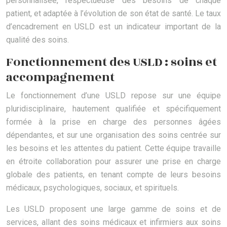
personnalisée, respectueuse des besoins de chaque
patient, et adaptée à l’évolution de son état de santé. Le taux
d’encadrement en USLD est un indicateur important de la
qualité des soins.
Fonctionnement des USLD : soins et
accompagnement
Le fonctionnement d’une USLD repose sur une équipe
pluridisciplinaire, hautement qualifiée et spécifiquement
formée à la prise en charge des personnes âgées
dépendantes, et sur une organisation des soins centrée sur
les besoins et les attentes du patient. Cette équipe travaille
en étroite collaboration pour assurer une prise en charge
globale des patients, en tenant compte de leurs besoins
médicaux, psychologiques, sociaux, et spirituels.
Les USLD proposent une large gamme de soins et de
services, allant des soins médicaux et infirmiers aux soins