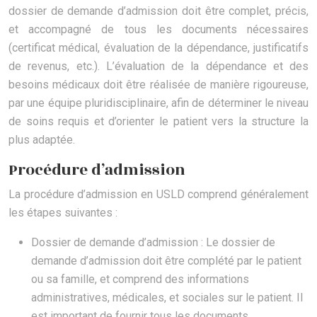
dossier de demande d’admission doit être complet, précis,
et accompagné de tous les documents nécessaires
(certificat médical, évaluation de la dépendance, justificatifs
de revenus, etc.). L’évaluation de la dépendance et des
besoins médicaux doit être réalisée de manière rigoureuse,
par une équipe pluridisciplinaire, afin de déterminer le niveau
de soins requis et d’orienter le patient vers la structure la
plus adaptée.
Procédure d’admission
La procédure d’admission en USLD comprend généralement
les étapes suivantes :
Dossier de demande d’admission : Le dossier de
demande d’admission doit être complété par le patient
ou sa famille, et comprend des informations
administratives, médicales, et sociales sur le patient. Il
est important de fournir tous les documents