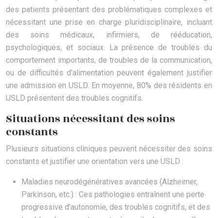
des patients présentant des problématiques complexes et
nécessitant une prise en charge pluridisciplinaire, incluant
des soins médicaux, infirmiers, de rééducation,
psychologiques, et sociaux. La présence de troubles du
comportement importants, de troubles de la communication,
ou de difficultés d’alimentation peuvent également justifier
une admission en USLD. En moyenne, 80% des résidents en
USLD présentent des troubles cognitifs.
Situations nécessitant des soins
constants
Plusieurs situations cliniques peuvent nécessiter des soins
constants et justifier une orientation vers une USLD :
Maladies neurodégénératives avancées (Alzheimer,
Parkinson, etc.) : Ces pathologies entraînent une perte
progressive d’autonomie, des troubles cognitifs, et des