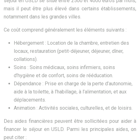
séjour en USLD se situe entre 2500 et 4000 euros par mois,
mais il peut être plus élevé dans certains établissements,
notamment dans les grandes villes.
Ce coût comprend généralement les éléments suivants :
Hébergement : Location de la chambre, entretien des
locaux, restauration (petit-déjeuner, déjeuner, dîner,
collations).
Soins : Soins médicaux, soins infirmiers, soins
d’hygiène et de confort, soins de rééducation.
Dépendance : Prise en charge de la perte d’autonomie,
aide à la toilette, à l’habillage, à l’alimentation, et aux
déplacements.
Animation : Activités sociales, culturelles, et de loisirs.
Des aides financières peuvent être sollicitées pour aider à
financer le séjour en USLD. Parmi les principales aides, on
peut citer :