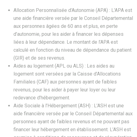
Allocation Personnalisée d’Autonomie (APA) : L’APA est
une aide financière versée par le Conseil Départemental
aux personnes âgées de 60 ans et plus, en perte
d’autonomie, pour les aider à financer les dépenses
liées à leur dépendance. Le montant de l’APA est
calculé en fonction du niveau de dépendance du patient
(GIR) et de ses revenus.
Aides au logement (APL ou ALS) : Les aides au
logement sont versées par la Caisse d’Allocations
Familiales (CAF) aux personnes ayant de faibles
revenus, pour les aider à payer leur loyer ou leur
redevance d’hébergement.
Aide Sociale à l’Hébergement (ASH) : L’ASH est une
aide financière versée par le Conseil Départemental aux
personnes ayant de faibles revenus et ne pouvant pas
financer leur hébergement en établissement. L’ASH est