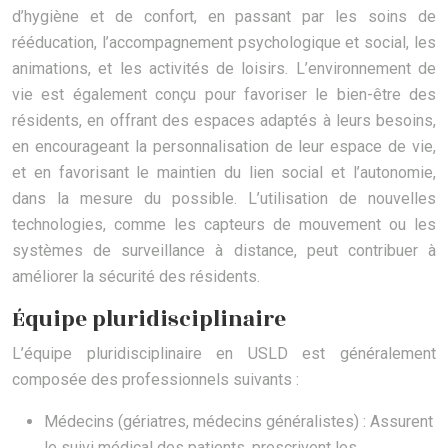
d’hygiène et de confort, en passant par les soins de
rééducation, l’accompagnement psychologique et social, les
animations, et les activités de loisirs. L’environnement de
vie est également conçu pour favoriser le bien-être des
résidents, en offrant des espaces adaptés à leurs besoins,
en encourageant la personnalisation de leur espace de vie,
et en favorisant le maintien du lien social et l’autonomie,
dans la mesure du possible. L’utilisation de nouvelles
technologies, comme les capteurs de mouvement ou les
systèmes de surveillance à distance, peut contribuer à
améliorer la sécurité des résidents.
Équipe pluridisciplinaire
L’équipe pluridisciplinaire en USLD est généralement
composée des professionnels suivants :
Médecins (gériatres, médecins généralistes) : Assurent
le suivi médical des patients, prescrivent les