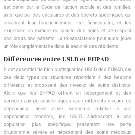
est défini par le Code de l’action sociale et des familles,
ainsi que par des circulaires et des décrets spécifiques qui
encadrent leur fonctionnement, leur financement, et les
exigences en matière de qualité des soins et de respect
des droits des patients. La téléassistance peut aussi jouer
un rôle complémentaire dans la sécurité des résidents.
Différences entre USLD et EHPAD
Il est essentiel de bien distinguer les USLD des EHPAD, car
ces deux types de structures répondent à des besoins
différents et proposent des niveaux de soins distincts.
Alors que les EHPAD offrent un hébergement et des
services aux personnes âgées avec différents niveaux de
dépendance, allant d’une autonomie relative à une
dépendance modérée, les USLD s’adressent à une
population plus spécifique, présentant une perte
d’autonomie sévère et nécessitant des soins médicaux