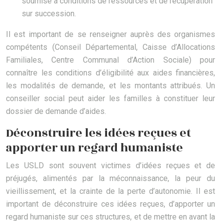
soumise à conditions de ressources et de récupération
sur succession.
Il est important de se renseigner auprès des organismes
compétents (Conseil Départemental, Caisse d’Allocations
Familiales, Centre Communal d’Action Sociale) pour
connaître les conditions d’éligibilité aux aides financières,
les modalités de demande, et les montants attribués. Un
conseiller social peut aider les familles à constituer leur
dossier de demande d’aides.
Déconstruire les idées reçues et
apporter un regard humaniste
Les USLD sont souvent victimes d’idées reçues et de
préjugés, alimentés par la méconnaissance, la peur du
vieillissement, et la crainte de la perte d’autonomie. Il est
important de déconstruire ces idées reçues, d’apporter un
regard humaniste sur ces structures, et de mettre en avant la