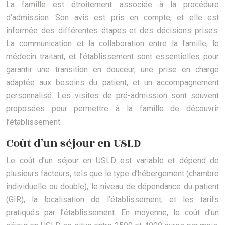
La famille est étroitement associée à la procédure
d’admission. Son avis est pris en compte, et elle est
informée des différentes étapes et des décisions prises.
La communication et la collaboration entre la famille, le
médecin traitant, et l’établissement sont essentielles pour
garantir une transition en douceur, une prise en charge
adaptée aux besoins du patient, et un accompagnement
personnalisé. Les visites de pré-admission sont souvent
proposées pour permettre à la famille de découvrir
l’établissement.
Coût d’un séjour en USLD
Le coût d’un séjour en USLD est variable et dépend de
plusieurs facteurs, tels que le type d’hébergement (chambre
individuelle ou double), le niveau de dépendance du patient
(GIR), la localisation de l’établissement, et les tarifs
pratiqués par l’établissement. En moyenne, le coût d’un