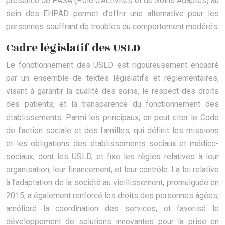
présence de PASA (Pôle d’Activités et de Soins Adaptés) au
sein des EHPAD permet d’offrir une alternative pour les
personnes souffrant de troubles du comportement modérés.
Cadre législatif des USLD
Le fonctionnement des USLD est rigoureusement encadré
par un ensemble de textes législatifs et réglementaires,
visant à garantir la qualité des soins, le respect des droits
des patients, et la transparence du fonctionnement des
établissements. Parmi les principaux, on peut citer le Code
de l’action sociale et des familles, qui définit les missions
et les obligations des établissements sociaux et médico-
sociaux, dont les USLD, et fixe les règles relatives à leur
organisation, leur financement, et leur contrôle. La loi relative
à l’adaptation de la société au vieillissement, promulguée en
2015, a également renforcé les droits des personnes âgées,
amélioré la coordination des services, et favorisé le
développement de solutions innovantes pour la prise en