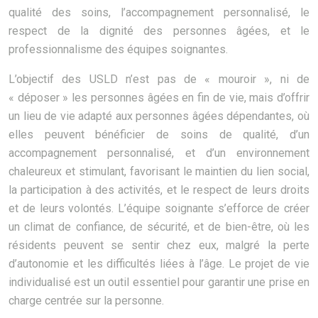
qualité des soins, l’accompagnement personnalisé, le
respect de la dignité des personnes âgées, et le
professionnalisme des équipes soignantes.
L’objectif des USLD n’est pas de « mouroir », ni de
« déposer » les personnes âgées en fin de vie, mais d’offrir
un lieu de vie adapté aux personnes âgées dépendantes, où
elles peuvent bénéficier de soins de qualité, d’un
accompagnement personnalisé, et d’un environnement
chaleureux et stimulant, favorisant le maintien du lien social,
la participation à des activités, et le respect de leurs droits
et de leurs volontés. L’équipe soignante s’efforce de créer
un climat de confiance, de sécurité, et de bien-être, où les
résidents peuvent se sentir chez eux, malgré la perte
d’autonomie et les difficultés liées à l’âge. Le projet de vie
individualisé est un outil essentiel pour garantir une prise en
charge centrée sur la personne.