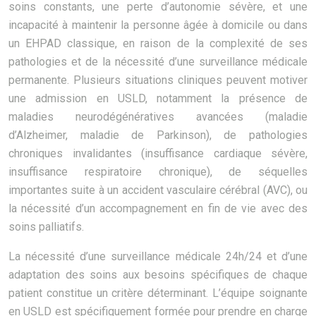
soins constants, une perte d’autonomie sévère, et une
incapacité à maintenir la personne âgée à domicile ou dans
un EHPAD classique, en raison de la complexité de ses
pathologies et de la nécessité d’une surveillance médicale
permanente. Plusieurs situations cliniques peuvent motiver
une admission en USLD, notamment la présence de
maladies neurodégénératives avancées (maladie
d’Alzheimer, maladie de Parkinson), de pathologies
chroniques invalidantes (insuffisance cardiaque sévère,
insuffisance respiratoire chronique), de séquelles
importantes suite à un accident vasculaire cérébral (AVC), ou
la nécessité d’un accompagnement en fin de vie avec des
soins palliatifs.
La nécessité d’une surveillance médicale 24h/24 et d’une
adaptation des soins aux besoins spécifiques de chaque
patient constitue un critère déterminant. L’équipe soignante
en USLD est spécifiquement formée pour prendre en charge