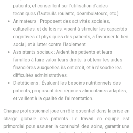
patients, et conseillent sur l’utilisation d’aides
techniques (fauteuils roulants, déambulateurs, etc.).
Animateurs : Proposent des activités sociales,
culturelles, et de loisirs, visant à stimuler les capacités
cognitives et physiques des patients, à favoriser le lien
social, et à lutter contre l’isolement.
Assistants sociaux : Aident les patients et leurs
familles à faire valoir leurs droits, à obtenir les aides
financières auxquelles ils ont droit, et à résoudre les
difficultés administratives.
Diététiciens : Évaluent les besoins nutritionnels des
patients, proposent des régimes alimentaires adaptés,
et veillent à la qualité de l’alimentation.
Chaque professionnel joue un rôle essentiel dans la prise en
charge globale des patients. Le travail en équipe est
primordial pour assurer la continuité des soins, garantir une