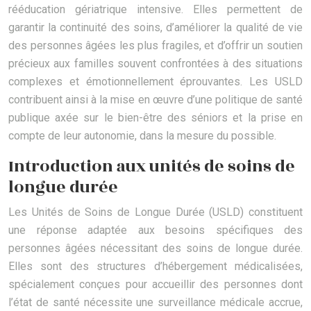
rééducation gériatrique intensive. Elles permettent de
garantir la continuité des soins, d’améliorer la qualité de vie
des personnes âgées les plus fragiles, et d’offrir un soutien
précieux aux familles souvent confrontées à des situations
complexes et émotionnellement éprouvantes. Les USLD
contribuent ainsi à la mise en œuvre d’une politique de santé
publique axée sur le bien-être des séniors et la prise en
compte de leur autonomie, dans la mesure du possible.
Introduction aux unités de soins de
longue durée
Les Unités de Soins de Longue Durée (USLD) constituent
une réponse adaptée aux besoins spécifiques des
personnes âgées nécessitant des soins de longue durée.
Elles sont des structures d’hébergement médicalisées,
spécialement conçues pour accueillir des personnes dont
l’état de santé nécessite une surveillance médicale accrue,