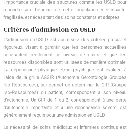
l’importance cruciale des structures comme les USLD pour
répondre aux besoins de cette population vieillissante,
fragilisée, et nécessitant des soins constants et adaptés.
Critères d’admission en USLD
L’admission en USLD est soumise à des critères précis et
rigoureux, visant à garantir que les personnes accueillies
nécessitent réellement ce niveau de soins et que les
ressources disponibles sont utilisées de manière optimale.
La dépendance physique et/ou psychique est évaluée à
l’aide de la grille AGGIR (Autonomie Gérontologie Groupes
Iso-Ressources), qui permet de déterminer le GIR (Groupe
Iso-Ressources) du patient, correspondant à son niveau
d’autonomie. Un GIR de 1 ou 2, correspondant à une perte
d’autonomie importante et à une dépendance sévère, est
généralement requis pour une admission en USLD.
La nécessité de soins médicaux et infirmiers continus est