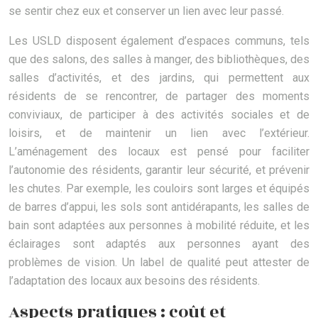
se sentir chez eux et conserver un lien avec leur passé.
Les USLD disposent également d’espaces communs, tels
que des salons, des salles à manger, des bibliothèques, des
salles d’activités, et des jardins, qui permettent aux
résidents de se rencontrer, de partager des moments
conviviaux, de participer à des activités sociales et de
loisirs, et de maintenir un lien avec l’extérieur.
L’aménagement des locaux est pensé pour faciliter
l’autonomie des résidents, garantir leur sécurité, et prévenir
les chutes. Par exemple, les couloirs sont larges et équipés
de barres d’appui, les sols sont antidérapants, les salles de
bain sont adaptées aux personnes à mobilité réduite, et les
éclairages sont adaptés aux personnes ayant des
problèmes de vision. Un label de qualité peut attester de
l’adaptation des locaux aux besoins des résidents.
Aspects pratiques : coût et