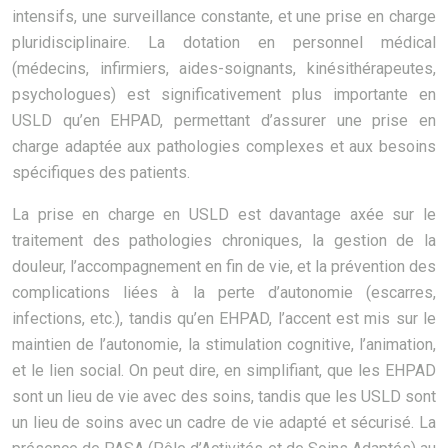
intensifs, une surveillance constante, et une prise en charge
pluridisciplinaire. La dotation en personnel médical
(médecins, infirmiers, aides-soignants, kinésithérapeutes,
psychologues) est significativement plus importante en
USLD qu’en EHPAD, permettant d’assurer une prise en
charge adaptée aux pathologies complexes et aux besoins
spécifiques des patients.
La prise en charge en USLD est davantage axée sur le
traitement des pathologies chroniques, la gestion de la
douleur, l’accompagnement en fin de vie, et la prévention des
complications liées à la perte d’autonomie (escarres,
infections, etc.), tandis qu’en EHPAD, l’accent est mis sur le
maintien de l’autonomie, la stimulation cognitive, l’animation,
et le lien social. On peut dire, en simplifiant, que les EHPAD
sont un lieu de vie avec des soins, tandis que les USLD sont
un lieu de soins avec un cadre de vie adapté et sécurisé. La