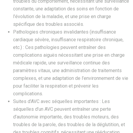
troubles du comportement, nécessitant une surveillance
constante, une adaptation des soins en fonction de
l’évolution de la maladie, et une prise en charge
spécifique des troubles associés.
Pathologies chroniques invalidantes (insuffisance
cardiaque sévère, insuffisance respiratoire chronique,
etc.) : Ces pathologies peuvent entraîner des
complications aiguës nécessitant une prise en charge
médicale rapide, une surveillance continue des
paramètres vitaux, une administration de traitements
complexes, et une adaptation de l’environnement de vie
pour faciliter la respiration et prévenir les
complications.
Suites d’AVC avec séquelles importantes : Les
séquelles d’un AVC peuvent entraîner une perte
d’autonomie importante, des troubles moteurs, des
troubles de la parole, des troubles de la déglutition, et
des troubles cognitifs, nécessitant une rééducation