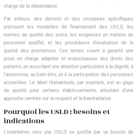
charge de la dépendance.
Par ailleurs, des décrets et des circulaires spécifiques
précisent les modalités de financement des USLD, les
normes de qualité des soins, les exigences en matière de
personnel qualifié, et les procédures d’évaluation de la
qualité des prestations. Ces textes visent à garantir une
prise en charge adaptée et respectueuse des droits des
patients, en accordant une attention particulière à la dignité, à
l’autonomie, au bien-être, et à la participation des personnes
accueillies. Le label Humanitude, par exemple, est un gage
de qualité pour certains établissements, attestant d’une
approche centrée sur le respect et la bientraitance.
Pourquoi les USLD : besoins et
indications
L’orientation vers une USLD se justifie par un besoin de