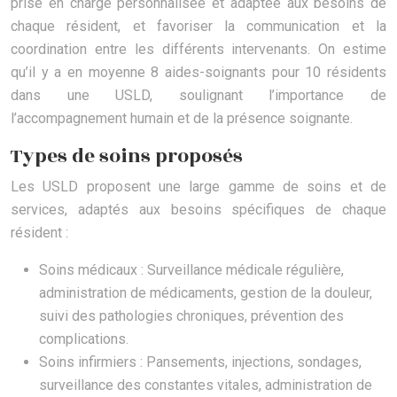
prise en charge personnalisée et adaptée aux besoins de
chaque résident, et favoriser la communication et la
coordination entre les différents intervenants. On estime
qu’il y a en moyenne 8 aides-soignants pour 10 résidents
dans une USLD, soulignant l’importance de
l’accompagnement humain et de la présence soignante.
Types de soins proposés
Les USLD proposent une large gamme de soins et de
services, adaptés aux besoins spécifiques de chaque
résident :
Soins médicaux : Surveillance médicale régulière,
administration de médicaments, gestion de la douleur,
suivi des pathologies chroniques, prévention des
complications.
Soins infirmiers : Pansements, injections, sondages,
surveillance des constantes vitales, administration de