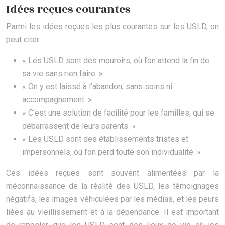
Idées reçues courantes
Parmi les idées reçues les plus courantes sur les USLD, on
peut citer :
« Les USLD sont des mouroirs, où l’on attend la fin de
sa vie sans rien faire. »
« On y est laissé à l’abandon, sans soins ni
accompagnement. »
« C’est une solution de facilité pour les familles, qui se
débarrassent de leurs parents. »
« Les USLD sont des établissements tristes et
impersonnels, où l’on perd toute son individualité. »
Ces idées reçues sont souvent alimentées par la
méconnaissance de la réalité des USLD, les témoignages
négatifs, les images véhiculées par les médias, et les peurs
liées au vieillissement et à la dépendance. Il est important