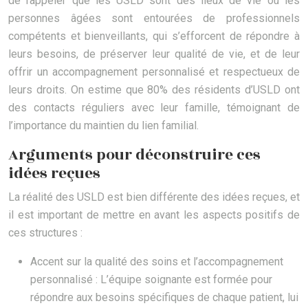
de rappeler que les USLD sont des lieux de vie où les
personnes âgées sont entourées de professionnels
compétents et bienveillants, qui s’efforcent de répondre à
leurs besoins, de préserver leur qualité de vie, et de leur
offrir un accompagnement personnalisé et respectueux de
leurs droits. On estime que 80% des résidents d’USLD ont
des contacts réguliers avec leur famille, témoignant de
l’importance du maintien du lien familial.
Arguments pour déconstruire ces
idées reçues
La réalité des USLD est bien différente des idées reçues, et
il est important de mettre en avant les aspects positifs de
ces structures :
Accent sur la qualité des soins et l’accompagnement
personnalisé : L’équipe soignante est formée pour
répondre aux besoins spécifiques de chaque patient, lui