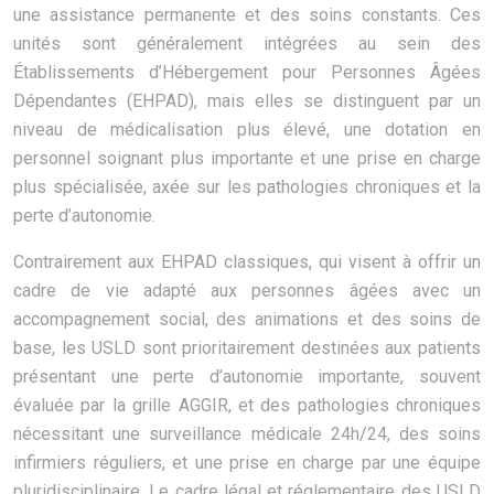
une assistance permanente et des soins constants. Ces
unités sont généralement intégrées au sein des
Établissements d’Hébergement pour Personnes Âgées
Dépendantes (EHPAD), mais elles se distinguent par un
niveau de médicalisation plus élevé, une dotation en
personnel soignant plus importante et une prise en charge
plus spécialisée, axée sur les pathologies chroniques et la
perte d’autonomie.
Contrairement aux EHPAD classiques, qui visent à offrir un
cadre de vie adapté aux personnes âgées avec un
accompagnement social, des animations et des soins de
base, les USLD sont prioritairement destinées aux patients
présentant une perte d’autonomie importante, souvent
évaluée par la grille AGGIR, et des pathologies chroniques
nécessitant une surveillance médicale 24h/24, des soins
infirmiers réguliers, et une prise en charge par une équipe
pluridisciplinaire. Le cadre légal et réglementaire des USLD