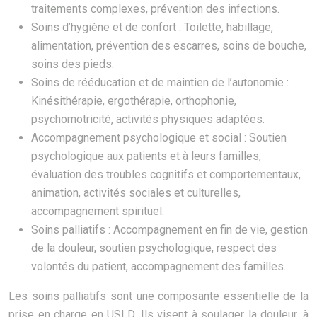
traitements complexes, prévention des infections.
Soins d’hygiène et de confort : Toilette, habillage,
alimentation, prévention des escarres, soins de bouche,
soins des pieds.
Soins de rééducation et de maintien de l’autonomie :
Kinésithérapie, ergothérapie, orthophonie,
psychomotricité, activités physiques adaptées.
Accompagnement psychologique et social : Soutien
psychologique aux patients et à leurs familles,
évaluation des troubles cognitifs et comportementaux,
animation, activités sociales et culturelles,
accompagnement spirituel.
Soins palliatifs : Accompagnement en fin de vie, gestion
de la douleur, soutien psychologique, respect des
volontés du patient, accompagnement des familles.
Les soins palliatifs sont une composante essentielle de la
prise en charge en USLD. Ils visent à soulager la douleur, à