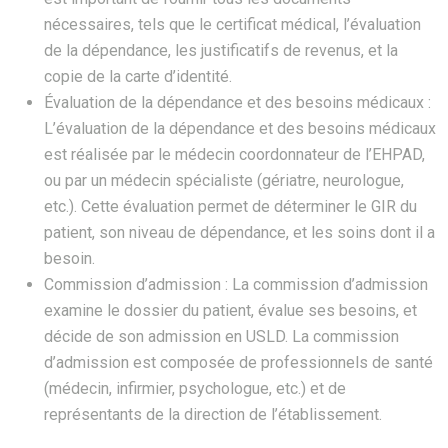
nécessaires, tels que le certificat médical, l’évaluation
de la dépendance, les justificatifs de revenus, et la
copie de la carte d’identité.
Évaluation de la dépendance et des besoins médicaux :
L’évaluation de la dépendance et des besoins médicaux
est réalisée par le médecin coordonnateur de l’EHPAD,
ou par un médecin spécialiste (gériatre, neurologue,
etc.). Cette évaluation permet de déterminer le GIR du
patient, son niveau de dépendance, et les soins dont il a
besoin.
Commission d’admission : La commission d’admission
examine le dossier du patient, évalue ses besoins, et
décide de son admission en USLD. La commission
d’admission est composée de professionnels de santé
(médecin, infirmier, psychologue, etc.) et de
représentants de la direction de l’établissement.