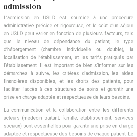
admission
L’admission en USLD est soumise à une procédure
administrative précise et rigoureuse, et le coût d’un séjour
en USLD peut varier en fonction de plusieurs facteurs, tels
que le niveau de dépendance du patient, le type
d’hébergement (chambre individuelle ou double), la
localisation de l’établissement, et les tarifs pratiqués par
l’établissement. Il est important de bien s’informer sur les
démarches à suivre, les critères d’admission, les aides
financières disponibles, et les droits des patients, pour
faciliter l’accès à ces structures de soins et garantir une
prise en charge adaptée et respectueuse de leurs besoins.
La communication et la collaboration entre les différents
acteurs (médecin traitant, famille, établissement, services
sociaux) sont essentielles pour garantir une prise en charge
adaptée et respectueuse des besoins de chaque patient. Le