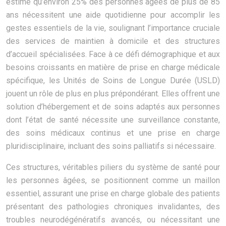
estime qu’environ 25% des personnes âgées de plus de 85
ans nécessitent une aide quotidienne pour accomplir les
gestes essentiels de la vie, soulignant l’importance cruciale
des services de maintien à domicile et des structures
d’accueil spécialisées. Face à ce défi démographique et aux
besoins croissants en matière de prise en charge médicale
spécifique, les Unités de Soins de Longue Durée (USLD)
jouent un rôle de plus en plus prépondérant. Elles offrent une
solution d’hébergement et de soins adaptés aux personnes
dont l’état de santé nécessite une surveillance constante,
des soins médicaux continus et une prise en charge
pluridisciplinaire, incluant des soins palliatifs si nécessaire.
Ces structures, véritables piliers du système de santé pour
les personnes âgées, se positionnent comme un maillon
essentiel, assurant une prise en charge globale des patients
présentant des pathologies chroniques invalidantes, des
troubles neurodégénératifs avancés, ou nécessitant une