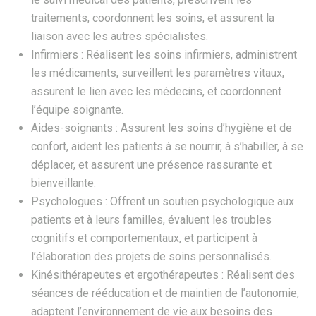
traitements, coordonnent les soins, et assurent la
liaison avec les autres spécialistes.
Infirmiers : Réalisent les soins infirmiers, administrent
les médicaments, surveillent les paramètres vitaux,
assurent le lien avec les médecins, et coordonnent
l’équipe soignante.
Aides-soignants : Assurent les soins d’hygiène et de
confort, aident les patients à se nourrir, à s’habiller, à se
déplacer, et assurent une présence rassurante et
bienveillante.
Psychologues : Offrent un soutien psychologique aux
patients et à leurs familles, évaluent les troubles
cognitifs et comportementaux, et participent à
l’élaboration des projets de soins personnalisés.
Kinésithérapeutes et ergothérapeutes : Réalisent des
séances de rééducation et de maintien de l’autonomie,
adaptent l’environnement de vie aux besoins des