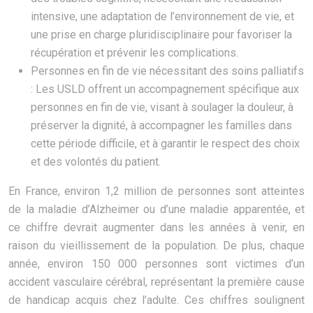
intensive, une adaptation de l’environnement de vie, et
une prise en charge pluridisciplinaire pour favoriser la
récupération et prévenir les complications.
Personnes en fin de vie nécessitant des soins palliatifs
: Les USLD offrent un accompagnement spécifique aux
personnes en fin de vie, visant à soulager la douleur, à
préserver la dignité, à accompagner les familles dans
cette période difficile, et à garantir le respect des choix
et des volontés du patient.
En France, environ 1,2 million de personnes sont atteintes
de la maladie d’Alzheimer ou d’une maladie apparentée, et
ce chiffre devrait augmenter dans les années à venir, en
raison du vieillissement de la population. De plus, chaque
année, environ 150 000 personnes sont victimes d’un
accident vasculaire cérébral, représentant la première cause
de handicap acquis chez l’adulte. Ces chiffres soulignent