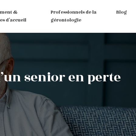
ement &
Professionnels de la
Blog
es d’accueil
gérontologie
’un senior en perte