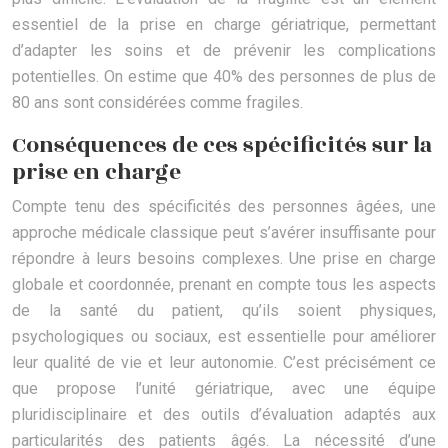
essentiel de la prise en charge gériatrique, permettant
d’adapter les soins et de prévenir les complications
potentielles. On estime que 40% des personnes de plus de
80 ans sont considérées comme fragiles.
Conséquences de ces spécificités sur la
prise en charge
Compte tenu des spécificités des personnes âgées, une
approche médicale classique peut s’avérer insuffisante pour
répondre à leurs besoins complexes. Une prise en charge
globale et coordonnée, prenant en compte tous les aspects
de la santé du patient, qu’ils soient physiques,
psychologiques ou sociaux, est essentielle pour améliorer
leur qualité de vie et leur autonomie. C’est précisément ce
que propose l’unité gériatrique, avec une équipe
pluridisciplinaire et des outils d’évaluation adaptés aux
particularités des patients âgés. La nécessité d’une