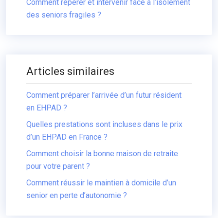
Comment repérer et intervenir face à l’isolement
des seniors fragiles ?
Articles similaires
Comment préparer l’arrivée d’un futur résident
en EHPAD ?
Quelles prestations sont incluses dans le prix
d’un EHPAD en France ?
Comment choisir la bonne maison de retraite
pour votre parent ?
Comment réussir le maintien à domicile d’un
senior en perte d’autonomie ?