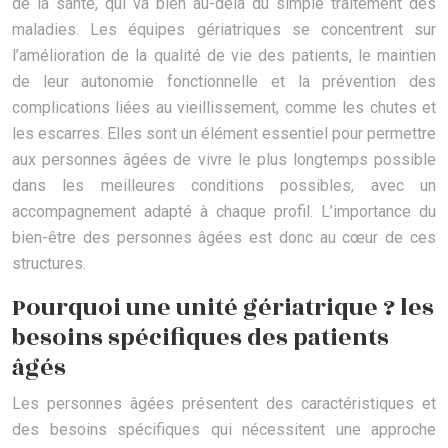
de la santé, qui va bien au-delà du simple traitement des
maladies. Les équipes gériatriques se concentrent sur
l’amélioration de la qualité de vie des patients, le maintien
de leur autonomie fonctionnelle et la prévention des
complications liées au vieillissement, comme les chutes et
les escarres. Elles sont un élément essentiel pour permettre
aux personnes âgées de vivre le plus longtemps possible
dans les meilleures conditions possibles, avec un
accompagnement adapté à chaque profil. L’importance du
bien-être des personnes âgées est donc au cœur de ces
structures.
Pourquoi une unité gériatrique ? les
besoins spécifiques des patients
âgés
Les personnes âgées présentent des caractéristiques et
des besoins spécifiques qui nécessitent une approche