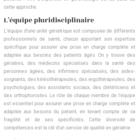
cette approche.
L’équipe pluridisciplinaire
L’équipe d’une unité gériatrique est composée de différents
professionnels de santé, chacun apportant son expertise
spécifique pour assurer une prise en charge complète et
adaptée aux besoins des patients âgés. On y trouve des
gériatres, des médecins spécialisés dans la santé des
personnes âgées, des infirmiers spécialisés, des aides-
soignants, des kinésithérapeutes, des ergothérapeutes, des
psychologues, des assistants sociaux, des diététiciens et
des orthophonistes. Le rôle de chaque membre de l’équipe
est essentiel pour assurer une prise en charge complète et
adaptée aux besoins du patient, en tenant compte de sa
fragilité et de ses spécificités. Cette diversité de
compétences est la clé d’un service de qualité en gériatrie.