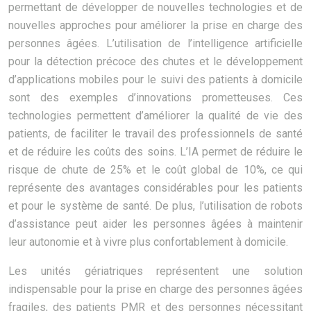
permettant de développer de nouvelles technologies et de
nouvelles approches pour améliorer la prise en charge des
personnes âgées. L’utilisation de l’intelligence artificielle
pour la détection précoce des chutes et le développement
d’applications mobiles pour le suivi des patients à domicile
sont des exemples d’innovations prometteuses. Ces
technologies permettent d’améliorer la qualité de vie des
patients, de faciliter le travail des professionnels de santé
et de réduire les coûts des soins. L’IA permet de réduire le
risque de chute de 25% et le coût global de 10%, ce qui
représente des avantages considérables pour les patients
et pour le système de santé. De plus, l’utilisation de robots
d’assistance peut aider les personnes âgées à maintenir
leur autonomie et à vivre plus confortablement à domicile.
Les unités gériatriques représentent une solution
indispensable pour la prise en charge des personnes âgées
fragiles, des patients PMR et des personnes nécessitant