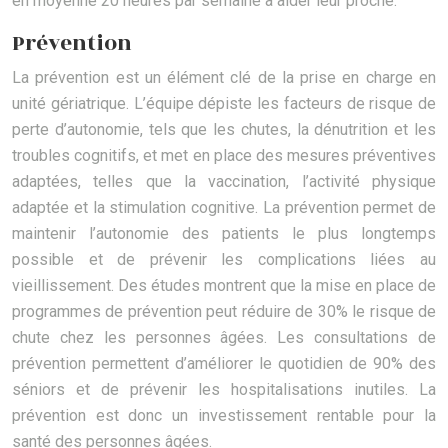
en moyenne 20 heures par semaine à aider leur proche.
Prévention
La prévention est un élément clé de la prise en charge en
unité gériatrique. L’équipe dépiste les facteurs de risque de
perte d’autonomie, tels que les chutes, la dénutrition et les
troubles cognitifs, et met en place des mesures préventives
adaptées, telles que la vaccination, l’activité physique
adaptée et la stimulation cognitive. La prévention permet de
maintenir l’autonomie des patients le plus longtemps
possible et de prévenir les complications liées au
vieillissement. Des études montrent que la mise en place de
programmes de prévention peut réduire de 30% le risque de
chute chez les personnes âgées. Les consultations de
prévention permettent d’améliorer le quotidien de 90% des
séniors et de prévenir les hospitalisations inutiles. La
prévention est donc un investissement rentable pour la
santé des personnes âgées.