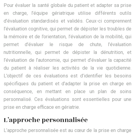
Pour évaluer la santé globale du patient et adapter sa prise
en charge, l’équipe gériatrique utilise différents outils
d’évaluation standardisés et validés. Ceux-ci comprennent
l’évaluation cognitive, qui permet de dépister les troubles de
la mémoire et de l’orientation, l’évaluation de la mobilité, qui
permet d’évaluer le risque de chute, l’évaluation
nutritionnelle, qui permet de dépister la dénutrition, et
l’évaluation de l’autonomie, qui permet d’évaluer la capacité
du patient à réaliser les activités de la vie quotidienne.
L’objectif de ces évaluations est d’identifier les besoins
spécifiques du patient et d’adapter la prise en charge en
conséquence, en mettant en place un plan de soins
personnalisé. Ces évaluations sont essentielles pour une
prise en charge efficace en gériatrie.
L’approche personnalisée
L’approche personnalisée est au cœur de la prise en charge