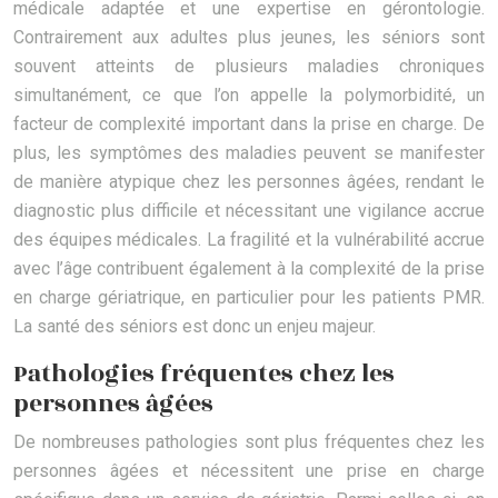
médicale adaptée et une expertise en gérontologie.
Contrairement aux adultes plus jeunes, les séniors sont
souvent atteints de plusieurs maladies chroniques
simultanément, ce que l’on appelle la polymorbidité, un
facteur de complexité important dans la prise en charge. De
plus, les symptômes des maladies peuvent se manifester
de manière atypique chez les personnes âgées, rendant le
diagnostic plus difficile et nécessitant une vigilance accrue
des équipes médicales. La fragilité et la vulnérabilité accrue
avec l’âge contribuent également à la complexité de la prise
en charge gériatrique, en particulier pour les patients PMR.
La santé des séniors est donc un enjeu majeur.
Pathologies fréquentes chez les
personnes âgées
De nombreuses pathologies sont plus fréquentes chez les
personnes âgées et nécessitent une prise en charge