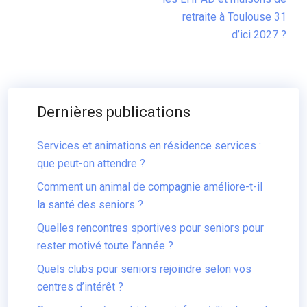
retraite à Toulouse 31
d’ici 2027 ?
Dernières publications
Services et animations en résidence services :
que peut-on attendre ?
Comment un animal de compagnie améliore-t-il
la santé des seniors ?
Quelles rencontres sportives pour seniors pour
rester motivé toute l’année ?
Quels clubs pour seniors rejoindre selon vos
centres d’intérêt ?