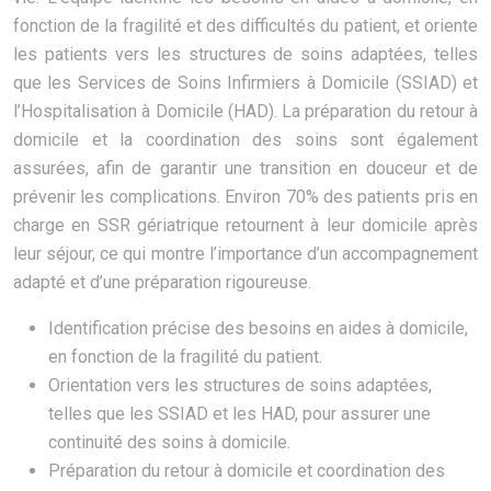
fonction de la fragilité et des difficultés du patient, et oriente
les patients vers les structures de soins adaptées, telles
que les Services de Soins Infirmiers à Domicile (SSIAD) et
l’Hospitalisation à Domicile (HAD). La préparation du retour à
domicile et la coordination des soins sont également
assurées, afin de garantir une transition en douceur et de
prévenir les complications. Environ 70% des patients pris en
charge en SSR gériatrique retournent à leur domicile après
leur séjour, ce qui montre l’importance d’un accompagnement
adapté et d’une préparation rigoureuse.
Identification précise des besoins en aides à domicile,
en fonction de la fragilité du patient.
Orientation vers les structures de soins adaptées,
telles que les SSIAD et les HAD, pour assurer une
continuité des soins à domicile.
Préparation du retour à domicile et coordination des