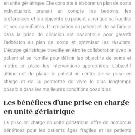
en unité gériatrique. Elle consiste à élaborer un plan de soins
individualisé, prenant en compte les besoins, les
préférences et les objectifs du patient, ainsi que sa fragilité
et ses spécificités. L’implication du patient et de sa famille
dans la prise de décision est essentielle pour garantir
l’adhésion au plan de soins et optimiser les résultats.
L’équipe gériatrique travaille en étroite collaboration avec le
patient et sa famille pour définir les objectifs de soins et
mettre en place les interventions appropriées. L’objectif
ultime est de placer le patient au centre de sa prise en
charge et de lui permettre de vivre le plus longtemps
possible dans les meilleures conditions possibles.
Les bénéfices d’une prise en charge
en unité gériatrique
La prise en charge en unité gériatrique offre de nombreux
bénéfices pour les patients âgés fragiles et les patients