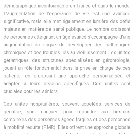
démographique incontournable en France et dans le monde.
L’augmentation de l’espérance de vie est une avancée
significative, mais elle met également en lumière des défis
majeurs en matière de santé publique. Le nombre croissant
de personnes atteignant un âge avancé s’accompagne d’une
augmentation du risque de développer des pathologies
chroniques et des troubles liés au vieillissement. Les unités
gériatriques, des structures spécialisées en gérontologie,
jouent un rôle fondamental dans la prise en charge de ces
patients, en proposant une approche personnalisée et
adaptée à leurs besoins spécifiques. Ces unités sont
cruciales pour les séniors.
Ces unités hospitalières, souvent appelées services de
gériatrie, sont conçues pour répondre aux besoins
complexes des personnes âgées fragiles et des personnes
à mobilité réduite (PMR). Elles offrent une approche globale