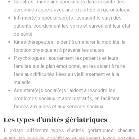
Gériatres : médecins spécialisés dans la santé des
personnes âgées, avec une expertise en gérontologie.
Infirmier(e)s spécialisé(e)s : assurent le suivi des
patients, coordonnent les soins et surveillent leur état
de santé.
Kinésithérapeutes : aident à améliorer la mobilité, la
fonction physique et à prévenir les chutes.
Psychologues : soutiennent les patients et leurs
familles sur le plan émotionnel, en les aidant à faire
face aux difficultés liées au vieillissement et à la
maladie.
Assistant(e)s social(e)s : aident à résoudre les
problèmes sociaux et administratifs, en facilitant
l’accès aux aides et aux services sociaux.
Les types d’unités gériatriques
Il existe différents types d’unités gériatriques, chacune
ayant une mission spécifique et répondant à des besoins