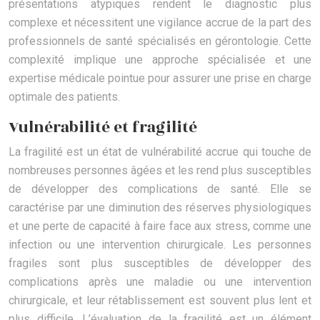
présentations atypiques rendent le diagnostic plus
complexe et nécessitent une vigilance accrue de la part des
professionnels de santé spécialisés en gérontologie. Cette
complexité implique une approche spécialisée et une
expertise médicale pointue pour assurer une prise en charge
optimale des patients.
Vulnérabilité et fragilité
La fragilité est un état de vulnérabilité accrue qui touche de
nombreuses personnes âgées et les rend plus susceptibles
de développer des complications de santé. Elle se
caractérise par une diminution des réserves physiologiques
et une perte de capacité à faire face aux stress, comme une
infection ou une intervention chirurgicale. Les personnes
fragiles sont plus susceptibles de développer des
complications après une maladie ou une intervention
chirurgicale, et leur rétablissement est souvent plus lent et
plus difficile. L’évaluation de la fragilité est un élément