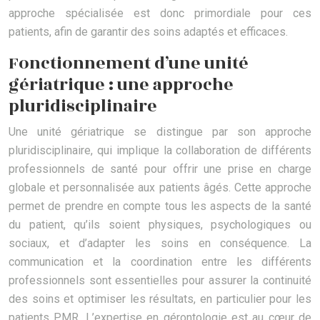
approche spécialisée est donc primordiale pour ces
patients, afin de garantir des soins adaptés et efficaces.
Fonctionnement d’une unité
gériatrique : une approche
pluridisciplinaire
Une unité gériatrique se distingue par son approche
pluridisciplinaire, qui implique la collaboration de différents
professionnels de santé pour offrir une prise en charge
globale et personnalisée aux patients âgés. Cette approche
permet de prendre en compte tous les aspects de la santé
du patient, qu’ils soient physiques, psychologiques ou
sociaux, et d’adapter les soins en conséquence. La
communication et la coordination entre les différents
professionnels sont essentielles pour assurer la continuité
des soins et optimiser les résultats, en particulier pour les
patients PMR. L’expertise en gérontologie est au cœur de