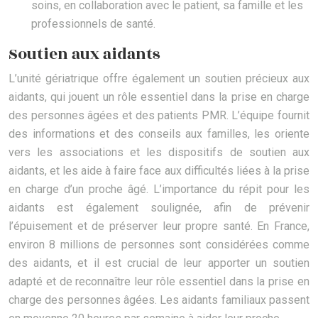
soins, en collaboration avec le patient, sa famille et les
professionnels de santé.
Soutien aux aidants
L’unité gériatrique offre également un soutien précieux aux
aidants, qui jouent un rôle essentiel dans la prise en charge
des personnes âgées et des patients PMR. L’équipe fournit
des informations et des conseils aux familles, les oriente
vers les associations et les dispositifs de soutien aux
aidants, et les aide à faire face aux difficultés liées à la prise
en charge d’un proche âgé. L’importance du répit pour les
aidants est également soulignée, afin de prévenir
l’épuisement et de préserver leur propre santé. En France,
environ 8 millions de personnes sont considérées comme
des aidants, et il est crucial de leur apporter un soutien
adapté et de reconnaître leur rôle essentiel dans la prise en
charge des personnes âgées. Les aidants familiaux passent