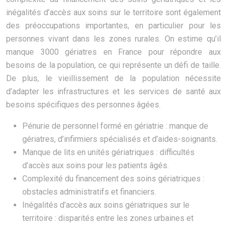
inégalités d’accès aux soins sur le territoire sont également
des préoccupations importantes, en particulier pour les
personnes vivant dans les zones rurales. On estime qu’il
manque 3000 gériatres en France pour répondre aux
besoins de la population, ce qui représente un défi de taille.
De plus, le vieillissement de la population nécessite
d’adapter les infrastructures et les services de santé aux
besoins spécifiques des personnes âgées.
Pénurie de personnel formé en gériatrie : manque de
gériatres, d’infirmiers spécialisés et d’aides-soignants.
Manque de lits en unités gériatriques : difficultés
d’accès aux soins pour les patients âgés.
Complexité du financement des soins gériatriques :
obstacles administratifs et financiers.
Inégalités d’accès aux soins gériatriques sur le
territoire : disparités entre les zones urbaines et