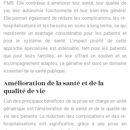
PMR. Elle contribue à améliorer leur santé, leur qualité de
vie, leur autonomie fonctionnelle et leur bien-être général.
Elle permet également de réduire les complications, les ré-
hospitalisations et les besoins en soins à long terme, ce qui
représente un avantage considérable pour les patients et
pour le système de santé. L’impact positif de cette
approche spécialisée est indéniable, tant pour les patients
que pour leurs familles, en leur offrant un soutien et un
accompagnement adaptés. La gériatrie est donc un domaine
essentiel de la santé publique.
Amélioration de la santé et de la
qualité de vie
L’un des principaux bénéfices de la prise en charge en unité
gériatrique est l’amélioration de la santé et de la qualité de
vie des patients. La réduction des complications et des ré-
hospitalisations est significative, grâce à une prise en