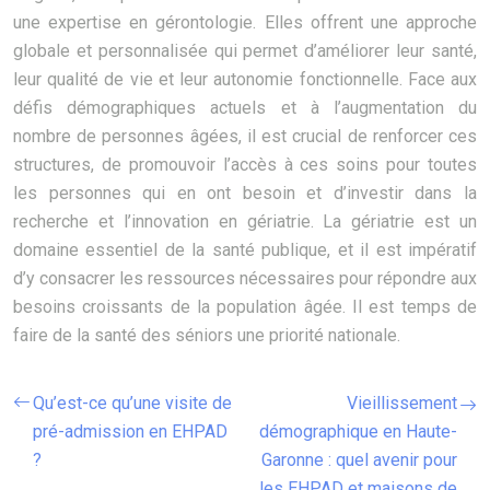
une expertise en gérontologie. Elles offrent une approche
globale et personnalisée qui permet d’améliorer leur santé,
leur qualité de vie et leur autonomie fonctionnelle. Face aux
défis démographiques actuels et à l’augmentation du
nombre de personnes âgées, il est crucial de renforcer ces
structures, de promouvoir l’accès à ces soins pour toutes
les personnes qui en ont besoin et d’investir dans la
recherche et l’innovation en gériatrie. La gériatrie est un
domaine essentiel de la santé publique, et il est impératif
d’y consacrer les ressources nécessaires pour répondre aux
besoins croissants de la population âgée. Il est temps de
faire de la santé des séniors une priorité nationale.
Qu’est-ce qu’une visite de
Vieillissement
pré-admission en EHPAD
démographique en Haute-
?
Garonne : quel avenir pour
les EHPAD et maisons de