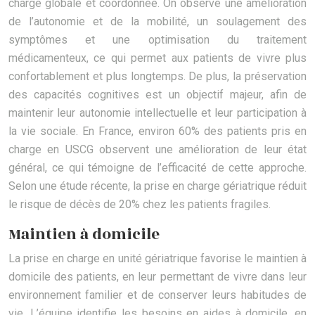
charge globale et coordonnée. On observe une amélioration
de l’autonomie et de la mobilité, un soulagement des
symptômes et une optimisation du traitement
médicamenteux, ce qui permet aux patients de vivre plus
confortablement et plus longtemps. De plus, la préservation
des capacités cognitives est un objectif majeur, afin de
maintenir leur autonomie intellectuelle et leur participation à
la vie sociale. En France, environ 60% des patients pris en
charge en USCG observent une amélioration de leur état
général, ce qui témoigne de l’efficacité de cette approche.
Selon une étude récente, la prise en charge gériatrique réduit
le risque de décès de 20% chez les patients fragiles.
Maintien à domicile
La prise en charge en unité gériatrique favorise le maintien à
domicile des patients, en leur permettant de vivre dans leur
environnement familier et de conserver leurs habitudes de
vie. L’équipe identifie les besoins en aides à domicile, en