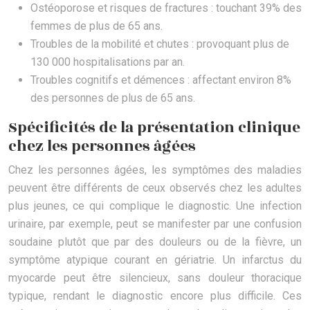
Ostéoporose et risques de fractures : touchant 39% des
femmes de plus de 65 ans.
Troubles de la mobilité et chutes : provoquant plus de
130 000 hospitalisations par an.
Troubles cognitifs et démences : affectant environ 8%
des personnes de plus de 65 ans.
Spécificités de la présentation clinique
chez les personnes âgées
Chez les personnes âgées, les symptômes des maladies
peuvent être différents de ceux observés chez les adultes
plus jeunes, ce qui complique le diagnostic. Une infection
urinaire, par exemple, peut se manifester par une confusion
soudaine plutôt que par des douleurs ou de la fièvre, un
symptôme atypique courant en gériatrie. Un infarctus du
myocarde peut être silencieux, sans douleur thoracique
typique, rendant le diagnostic encore plus difficile. Ces