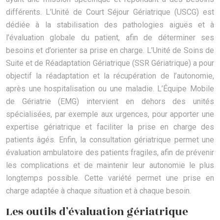
différents. L’Unité de Court Séjour Gériatrique (USCG) est
dédiée à la stabilisation des pathologies aiguës et à
l’évaluation globale du patient, afin de déterminer ses
besoins et d’orienter sa prise en charge. L’Unité de Soins de
Suite et de Réadaptation Gériatrique (SSR Gériatrique) a pour
objectif la réadaptation et la récupération de l’autonomie,
après une hospitalisation ou une maladie. L’Équipe Mobile
de Gériatrie (EMG) intervient en dehors des unités
spécialisées, par exemple aux urgences, pour apporter une
expertise gériatrique et faciliter la prise en charge des
patients âgés. Enfin, la consultation gériatrique permet une
évaluation ambulatoire des patients fragiles, afin de prévenir
les complications et de maintenir leur autonomie le plus
longtemps possible. Cette variété permet une prise en
charge adaptée à chaque situation et à chaque besoin.
Les outils d’évaluation gériatrique