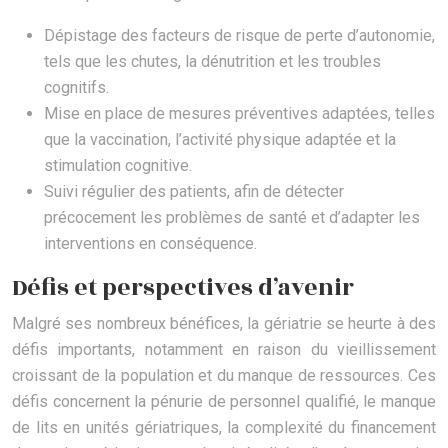
Dépistage des facteurs de risque de perte d’autonomie,
tels que les chutes, la dénutrition et les troubles
cognitifs.
Mise en place de mesures préventives adaptées, telles
que la vaccination, l’activité physique adaptée et la
stimulation cognitive.
Suivi régulier des patients, afin de détecter
précocement les problèmes de santé et d’adapter les
interventions en conséquence.
Défis et perspectives d’avenir
Malgré ses nombreux bénéfices, la gériatrie se heurte à des
défis importants, notamment en raison du vieillissement
croissant de la population et du manque de ressources. Ces
défis concernent la pénurie de personnel qualifié, le manque
de lits en unités gériatriques, la complexité du financement