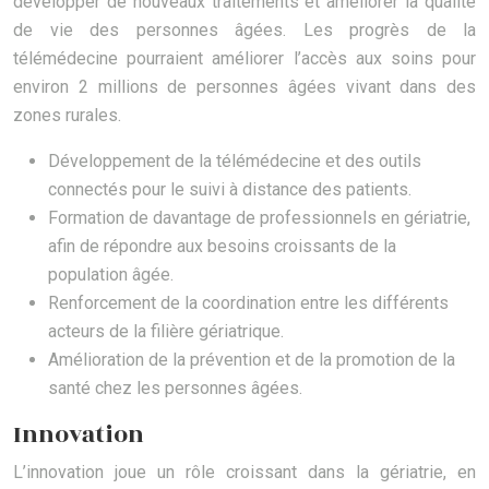
développer de nouveaux traitements et améliorer la qualité
de vie des personnes âgées. Les progrès de la
télémédecine pourraient améliorer l’accès aux soins pour
environ 2 millions de personnes âgées vivant dans des
zones rurales.
Développement de la télémédecine et des outils
connectés pour le suivi à distance des patients.
Formation de davantage de professionnels en gériatrie,
afin de répondre aux besoins croissants de la
population âgée.
Renforcement de la coordination entre les différents
acteurs de la filière gériatrique.
Amélioration de la prévention et de la promotion de la
santé chez les personnes âgées.
Innovation
L’innovation joue un rôle croissant dans la gériatrie, en