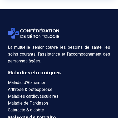
La mutuelle senior couvre les besoins de santé, les
soins courants, l’assistance et l’accompagnement des
personnes âgées.
Maladies chroniques
Maladie d’Alzheimer
Arthrose & ostéoporose
Maladies cardiovasculaires
Maladie de Parkinson
Cataracte & diabète
Maisons de retraite