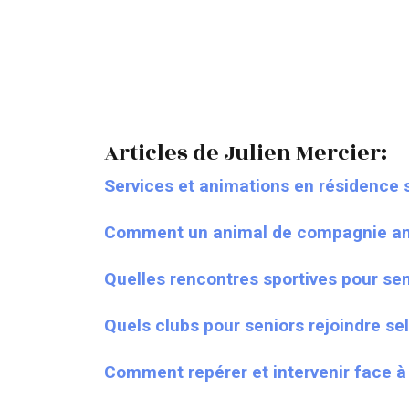
Articles de Julien Mercier:
Services et animations en résidence s
Comment un animal de compagnie amél
Quelles rencontres sportives pour sen
Quels clubs pour seniors rejoindre sel
Comment repérer et intervenir face à 