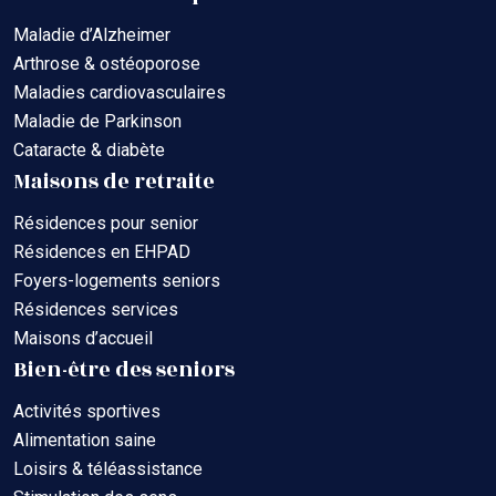
Maladie d’Alzheimer
Arthrose & ostéoporose
Maladies cardiovasculaires
Maladie de Parkinson
Cataracte & diabète
Maisons de retraite
Résidences pour senior
Résidences en EHPAD
Foyers-logements seniors
Résidences services
Maisons d’accueil
Bien-être des seniors
Activités sportives
Alimentation saine
Loisirs & téléassistance