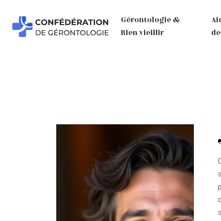
Gérontologie &
Ai
Bien vieillir
de