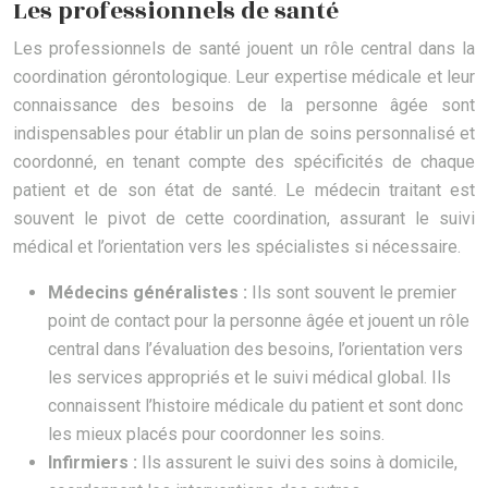
Les professionnels de santé
Les professionnels de santé jouent un rôle central dans la
coordination gérontologique. Leur expertise médicale et leur
connaissance des besoins de la personne âgée sont
indispensables pour établir un plan de soins personnalisé et
coordonné, en tenant compte des spécificités de chaque
patient et de son état de santé. Le médecin traitant est
souvent le pivot de cette coordination, assurant le suivi
médical et l’orientation vers les spécialistes si nécessaire.
Médecins généralistes :
Ils sont souvent le premier
point de contact pour la personne âgée et jouent un rôle
central dans l’évaluation des besoins, l’orientation vers
les services appropriés et le suivi médical global. Ils
connaissent l’histoire médicale du patient et sont donc
les mieux placés pour coordonner les soins.
Infirmiers :
Ils assurent le suivi des soins à domicile,