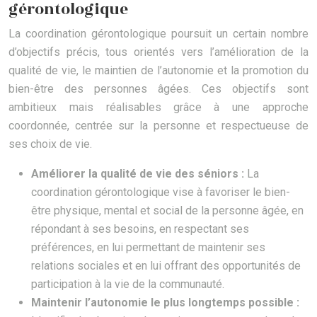
gérontologique
La coordination gérontologique poursuit un certain nombre
d’objectifs précis, tous orientés vers l’amélioration de la
qualité de vie, le maintien de l’autonomie et la promotion du
bien-être des personnes âgées. Ces objectifs sont
ambitieux mais réalisables grâce à une approche
coordonnée, centrée sur la personne et respectueuse de
ses choix de vie.
Améliorer la qualité de vie des séniors :
La
coordination gérontologique vise à favoriser le bien-
être physique, mental et social de la personne âgée, en
répondant à ses besoins, en respectant ses
préférences, en lui permettant de maintenir ses
relations sociales et en lui offrant des opportunités de
participation à la vie de la communauté.
Maintenir l’autonomie le plus longtemps possible :