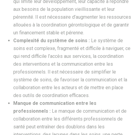
qui limite leur développement, leur capacité à répondre
aux besoins de la population vieillissante et leur
pérennité. Il est nécessaire d’augmenter les ressources
allouées à la coordination gérontologique et de garantir
un financement stable et pérenne.
Complexité du système de soins :
Le système de
soins est complexe, fragmenté et difficile à naviguer, ce
qui rend difficile l’accès aux services, la coordination
des interventions et la communication entre les
professionnels. Il est nécessaire de simplifier le
système de soins, de favoriser la communication et la
collaboration entre les acteurs et de mettre en place
des outils de coordination efficaces.
Manque de communication entre les
professionnels :
Le manque de communication et de
collaboration entre les différents professionnels de
santé peut entraîner des doublons dans les
interventions, des lacunes dans les soins, une perte