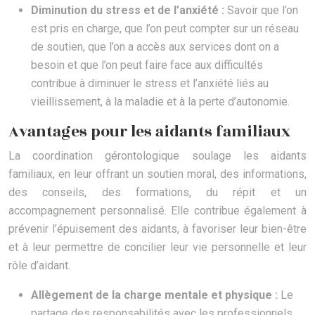
Diminution du stress et de l’anxiété :
Savoir que l’on
est pris en charge, que l’on peut compter sur un réseau
de soutien, que l’on a accès aux services dont on a
besoin et que l’on peut faire face aux difficultés
contribue à diminuer le stress et l’anxiété liés au
vieillissement, à la maladie et à la perte d’autonomie.
Avantages pour les aidants familiaux
La coordination gérontologique soulage les aidants
familiaux, en leur offrant un soutien moral, des informations,
des conseils, des formations, du répit et un
accompagnement personnalisé. Elle contribue également à
prévenir l’épuisement des aidants, à favoriser leur bien-être
et à leur permettre de concilier leur vie personnelle et leur
rôle d’aidant.
Allègement de la charge mentale et physique :
Le
partage des responsabilités avec les professionnels