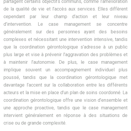
partagent certains objectifs communs, comme l’amélioration
de la qualité de vie et l’accès aux services. Elles diffèrent
cependant par leur champ d’action et leur niveau
d’intervention. Le case management se concentre
généralement sur des personnes ayant des besoins
complexes et nécessitant une intervention intensive, tandis
que la coordination gérontologique s’adresse à un public
plus large et vise à prévenir l’aggravation des problèmes et
à maintenir l’autonomie. De plus, le case management
implique souvent un accompagnement individuel plus
poussé, tandis que la coordination gérontologique met
davantage l’accent sur la collaboration entre les différents
acteurs et la mise en place d’un plan de soins coordonné. La
coordination gérontologique offre une vision d’ensemble et
une approche proactive, tandis que le case management
intervient généralement en réponse à des situations de
crise ou de grande complexité.