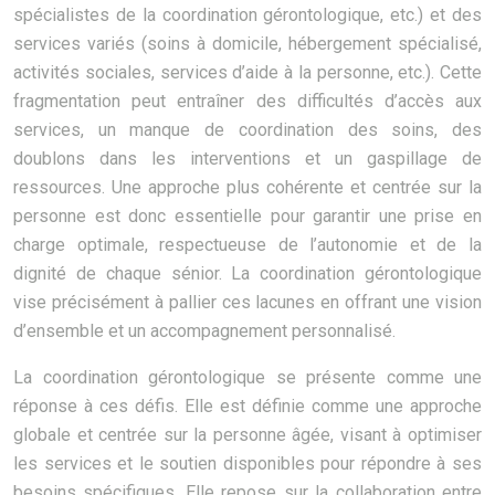
spécialistes de la coordination gérontologique, etc.) et des
services variés (soins à domicile, hébergement spécialisé,
activités sociales, services d’aide à la personne, etc.). Cette
fragmentation peut entraîner des difficultés d’accès aux
services, un manque de coordination des soins, des
doublons dans les interventions et un gaspillage de
ressources. Une approche plus cohérente et centrée sur la
personne est donc essentielle pour garantir une prise en
charge optimale, respectueuse de l’autonomie et de la
dignité de chaque sénior. La coordination gérontologique
vise précisément à pallier ces lacunes en offrant une vision
d’ensemble et un accompagnement personnalisé.
La coordination gérontologique se présente comme une
réponse à ces défis. Elle est définie comme une approche
globale et centrée sur la personne âgée, visant à optimiser
les services et le soutien disponibles pour répondre à ses
besoins spécifiques. Elle repose sur la collaboration entre