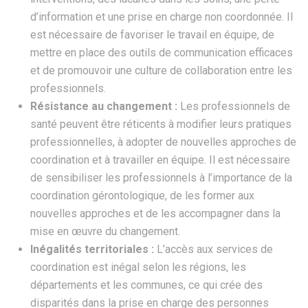
d’information et une prise en charge non coordonnée. Il
est nécessaire de favoriser le travail en équipe, de
mettre en place des outils de communication efficaces
et de promouvoir une culture de collaboration entre les
professionnels.
Résistance au changement :
Les professionnels de
santé peuvent être réticents à modifier leurs pratiques
professionnelles, à adopter de nouvelles approches de
coordination et à travailler en équipe. Il est nécessaire
de sensibiliser les professionnels à l’importance de la
coordination gérontologique, de les former aux
nouvelles approches et de les accompagner dans la
mise en œuvre du changement.
Inégalités territoriales :
L’accès aux services de
coordination est inégal selon les régions, les
départements et les communes, ce qui crée des
disparités dans la prise en charge des personnes