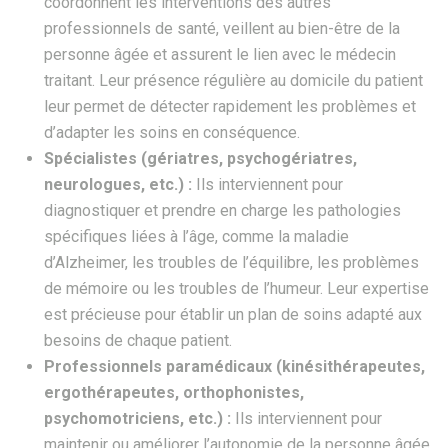
coordonnent les interventions des autres
professionnels de santé, veillent au bien-être de la
personne âgée et assurent le lien avec le médecin
traitant. Leur présence régulière au domicile du patient
leur permet de détecter rapidement les problèmes et
d’adapter les soins en conséquence.
Spécialistes (gériatres, psychogériatres,
neurologues, etc.) :
Ils interviennent pour
diagnostiquer et prendre en charge les pathologies
spécifiques liées à l’âge, comme la maladie
d’Alzheimer, les troubles de l’équilibre, les problèmes
de mémoire ou les troubles de l’humeur. Leur expertise
est précieuse pour établir un plan de soins adapté aux
besoins de chaque patient.
Professionnels paramédicaux (kinésithérapeutes,
ergothérapeutes, orthophonistes,
psychomotriciens, etc.) :
Ils interviennent pour
maintenir ou améliorer l’autonomie de la personne âgée,