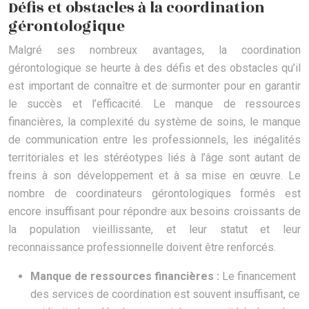
Défis et obstacles à la coordination
gérontologique
Malgré ses nombreux avantages, la coordination
gérontologique se heurte à des défis et des obstacles qu’il
est important de connaître et de surmonter pour en garantir
le succès et l’efficacité. Le manque de ressources
financières, la complexité du système de soins, le manque
de communication entre les professionnels, les inégalités
territoriales et les stéréotypes liés à l’âge sont autant de
freins à son développement et à sa mise en œuvre. Le
nombre de coordinateurs gérontologiques formés est
encore insuffisant pour répondre aux besoins croissants de
la population vieillissante, et leur statut et leur
reconnaissance professionnelle doivent être renforcés.
Manque de ressources financières :
Le financement
des services de coordination est souvent insuffisant, ce