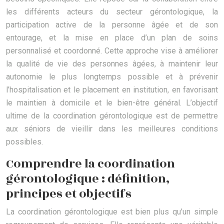
les différents acteurs du secteur gérontologique, la
participation active de la personne âgée et de son
entourage, et la mise en place d’un plan de soins
personnalisé et coordonné. Cette approche vise à améliorer
la qualité de vie des personnes âgées, à maintenir leur
autonomie le plus longtemps possible et à prévenir
l’hospitalisation et le placement en institution, en favorisant
le maintien à domicile et le bien-être général. L’objectif
ultime de la coordination gérontologique est de permettre
aux séniors de vieillir dans les meilleures conditions
possibles.
Comprendre la coordination
gérontologique : définition,
principes et objectifs
La coordination gérontologique est bien plus qu’un simple