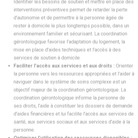
Identifier les besoins de soutien et mettre en place des
interventions préventives permet de retarder la perte
d’autonomie et de permettre à la personne âgée de
rester à domicile le plus longtemps possible, dans un
environnement familier et sécurisant. La coordination
gérontologique favorise l’adaptation du logement, la
mise en place d’aides techniques et l’accès à des
services de soutien à domicile.
Faciliter l’accès aux services et aux droits :
Orienter
la personne vers les ressources appropriées et l’aider à
naviguer dans le système de soins complexe est un
objectif majeur de la coordination gérontologique. La
coordination gérontologique informe la personne de
ses droits, l’aide à constituer les dossiers de demande
d’aides financières et lui facilite l’accès aux services de
santé, aux services sociaux et aux services d’aide à la
personne.
Optimiser l’utilisation des ressources disponibles :