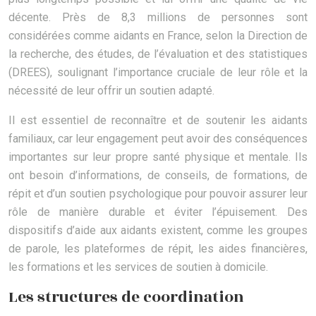
décente. Près de 8,3 millions de personnes sont
considérées comme aidants en France, selon la Direction de
la recherche, des études, de l’évaluation et des statistiques
(DREES), soulignant l’importance cruciale de leur rôle et la
nécessité de leur offrir un soutien adapté.
Il est essentiel de reconnaître et de soutenir les aidants
familiaux, car leur engagement peut avoir des conséquences
importantes sur leur propre santé physique et mentale. Ils
ont besoin d’informations, de conseils, de formations, de
répit et d’un soutien psychologique pour pouvoir assurer leur
rôle de manière durable et éviter l’épuisement. Des
dispositifs d’aide aux aidants existent, comme les groupes
de parole, les plateformes de répit, les aides financières,
les formations et les services de soutien à domicile.
Les structures de coordination