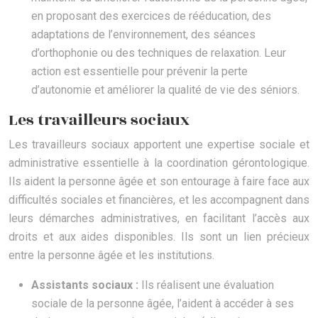
en proposant des exercices de rééducation, des
adaptations de l’environnement, des séances
d’orthophonie ou des techniques de relaxation. Leur
action est essentielle pour prévenir la perte
d’autonomie et améliorer la qualité de vie des séniors.
Les travailleurs sociaux
Les travailleurs sociaux apportent une expertise sociale et
administrative essentielle à la coordination gérontologique.
Ils aident la personne âgée et son entourage à faire face aux
difficultés sociales et financières, et les accompagnent dans
leurs démarches administratives, en facilitant l’accès aux
droits et aux aides disponibles. Ils sont un lien précieux
entre la personne âgée et les institutions.
Assistants sociaux :
Ils réalisent une évaluation
sociale de la personne âgée, l’aident à accéder à ses