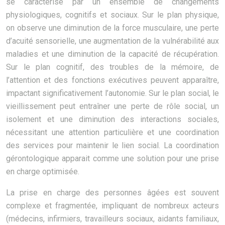
se caractérise par un ensemble de changements
physiologiques, cognitifs et sociaux. Sur le plan physique,
on observe une diminution de la force musculaire, une perte
d’acuité sensorielle, une augmentation de la vulnérabilité aux
maladies et une diminution de la capacité de récupération.
Sur le plan cognitif, des troubles de la mémoire, de
l’attention et des fonctions exécutives peuvent apparaître,
impactant significativement l’autonomie. Sur le plan social, le
vieillissement peut entraîner une perte de rôle social, un
isolement et une diminution des interactions sociales,
nécessitant une attention particulière et une coordination
des services pour maintenir le lien social. La coordination
gérontologique apparait comme une solution pour une prise
en charge optimisée.
La prise en charge des personnes âgées est souvent
complexe et fragmentée, impliquant de nombreux acteurs
(médecins, infirmiers, travailleurs sociaux, aidants familiaux,