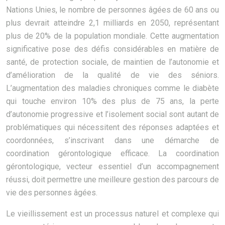
Nations Unies, le nombre de personnes âgées de 60 ans ou
plus devrait atteindre 2,1 milliards en 2050, représentant
plus de 20% de la population mondiale. Cette augmentation
significative pose des défis considérables en matière de
santé, de protection sociale, de maintien de l’autonomie et
d’amélioration de la qualité de vie des séniors.
L’augmentation des maladies chroniques comme le diabète
qui touche environ 10% des plus de 75 ans, la perte
d’autonomie progressive et l’isolement social sont autant de
problématiques qui nécessitent des réponses adaptées et
coordonnées, s’inscrivant dans une démarche de
coordination gérontologique efficace. La coordination
gérontologique, vecteur essentiel d’un accompagnement
réussi, doit permettre une meilleure gestion des parcours de
vie des personnes âgées.
Le vieillissement est un processus naturel et complexe qui