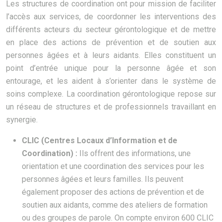
Les structures de coordination ont pour mission de faciliter
l’accès aux services, de coordonner les interventions des
différents acteurs du secteur gérontologique et de mettre
en place des actions de prévention et de soutien aux
personnes âgées et à leurs aidants. Elles constituent un
point d’entrée unique pour la personne âgée et son
entourage, et les aident à s’orienter dans le système de
soins complexe. La coordination gérontologique repose sur
un réseau de structures et de professionnels travaillant en
synergie.
CLIC (Centres Locaux d’Information et de
Coordination) :
Ils offrent des informations, une
orientation et une coordination des services pour les
personnes âgées et leurs familles. Ils peuvent
également proposer des actions de prévention et de
soutien aux aidants, comme des ateliers de formation
ou des groupes de parole. On compte environ 600 CLIC