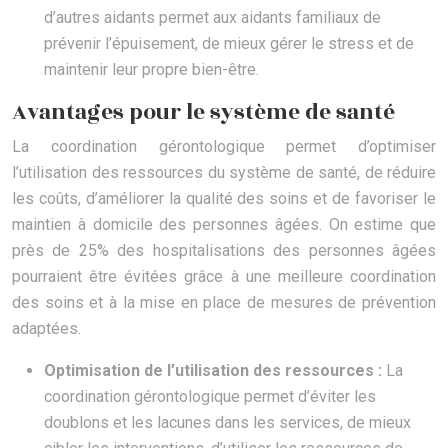
d’autres aidants permet aux aidants familiaux de
prévenir l’épuisement, de mieux gérer le stress et de
maintenir leur propre bien-être.
Avantages pour le système de santé
La coordination gérontologique permet d’optimiser
l’utilisation des ressources du système de santé, de réduire
les coûts, d’améliorer la qualité des soins et de favoriser le
maintien à domicile des personnes âgées. On estime que
près de 25% des hospitalisations des personnes âgées
pourraient être évitées grâce à une meilleure coordination
des soins et à la mise en place de mesures de prévention
adaptées.
Optimisation de l’utilisation des ressources :
La
coordination gérontologique permet d’éviter les
doublons et les lacunes dans les services, de mieux