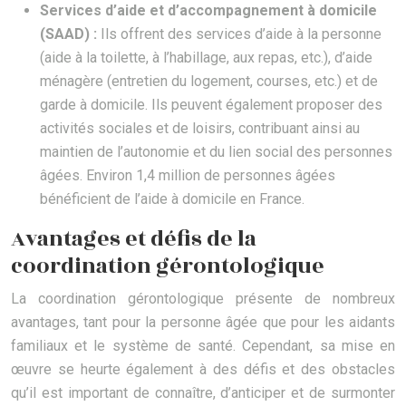
Services d’aide et d’accompagnement à domicile
(SAAD) :
Ils offrent des services d’aide à la personne
(aide à la toilette, à l’habillage, aux repas, etc.), d’aide
ménagère (entretien du logement, courses, etc.) et de
garde à domicile. Ils peuvent également proposer des
activités sociales et de loisirs, contribuant ainsi au
maintien de l’autonomie et du lien social des personnes
âgées. Environ 1,4 million de personnes âgées
bénéficient de l’aide à domicile en France.
Avantages et défis de la
coordination gérontologique
La coordination gérontologique présente de nombreux
avantages, tant pour la personne âgée que pour les aidants
familiaux et le système de santé. Cependant, sa mise en
œuvre se heurte également à des défis et des obstacles
qu’il est important de connaître, d’anticiper et de surmonter