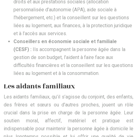
droits et aux prestations sociales (allocation
personnalisée d’autonomie (APA), aide sociale à
l’hébergement, etc.) et la conseillent sur les questions
liées au logement, aux finances, à la protection juridique
et à l’accès aux services.
Conseillers en économie sociale et familiale
(CESF) :
Ils accompagnent la personne âgée dans la
gestion de son budget, l’aident à faire face aux
difficultés financières et la conseillent sur les questions
liées au logement et à la consommation.
Les aidants familiaux
Les aidants familiaux, qu’il s’agisse du conjoint, des enfants,
des frères et sœurs ou d’autres proches, jouent un rôle
crucial dans la prise en charge de la personne âgée. Leur
soutien moral, affectif, matériel et pratique est
indispensable pour maintenir la personne âgée à domicile le
plus longtemps possible et lui offrir une qualité de vie