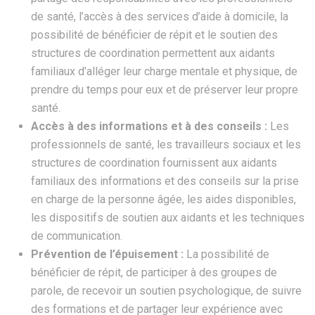
de santé, l’accès à des services d’aide à domicile, la
possibilité de bénéficier de répit et le soutien des
structures de coordination permettent aux aidants
familiaux d’alléger leur charge mentale et physique, de
prendre du temps pour eux et de préserver leur propre
santé.
Accès à des informations et à des conseils :
Les
professionnels de santé, les travailleurs sociaux et les
structures de coordination fournissent aux aidants
familiaux des informations et des conseils sur la prise
en charge de la personne âgée, les aides disponibles,
les dispositifs de soutien aux aidants et les techniques
de communication.
Prévention de l’épuisement :
La possibilité de
bénéficier de répit, de participer à des groupes de
parole, de recevoir un soutien psychologique, de suivre
des formations et de partager leur expérience avec