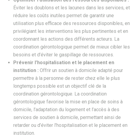
Éviter les doublons et les lacunes dans les services, et
réduire les coûts inutiles permet de garantir une
utilisation plus efficace des ressources disponibles, en
privilégiant les interventions les plus pertinentes et en
coordonnant les actions des différents acteurs. La
coordination gérontologique permet de mieux cibler les
besoins et d’éviter le gaspillage de ressources.
Prévenir l’hospitalisation et le placement en
institution :
Offrir un soutien à domicile adapté pour
permettre à la personne de rester chez elle le plus
longtemps possible est un objectif clé de la
coordination gérontologique. La coordination
gérontologique favorise la mise en place de soins à
domicile, l’adaptation du logement et l’accès à des
services de soutien à domicile, permettant ainsi de
retarder ou d’éviter l’hospitalisation et le placement en
institution.