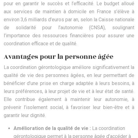
pour en garantir le succès et l’efficacité. Le budget alloué
aux services de maintien à domicile en France s’élève à
environ 3,6 milliards d’euros par an, selon la Caisse nationale
de solidarité pour l’autonomie (CNSA), soulignant
l’importance des ressources financières pour assurer une
coordination efficace et de qualité.
Avantages pour la personne âgée
La coordination gérontologique améliore significativement la
qualité de vie des personnes âgées, en leur permettant de
bénéficier d’une prise en charge adaptée à leurs besoins, à
leurs préférences, à leur projet de vie et à leur état de santé.
Elle contribue également à maintenir leur autonomie, à
prévenir l’isolement social, à favoriser leur bien-être et à
garantir leur dignité.
Amélioration de la qualité de vie :
La coordination
gérontologique permet à la personne âgée d’accéder à