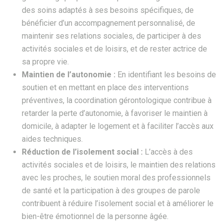
des soins adaptés à ses besoins spécifiques, de
bénéficier d’un accompagnement personnalisé, de
maintenir ses relations sociales, de participer à des
activités sociales et de loisirs, et de rester actrice de
sa propre vie.
Maintien de l’autonomie :
En identifiant les besoins de
soutien et en mettant en place des interventions
préventives, la coordination gérontologique contribue à
retarder la perte d’autonomie, à favoriser le maintien à
domicile, à adapter le logement et à faciliter l’accès aux
aides techniques.
Réduction de l’isolement social :
L’accès à des
activités sociales et de loisirs, le maintien des relations
avec les proches, le soutien moral des professionnels
de santé et la participation à des groupes de parole
contribuent à réduire l’isolement social et à améliorer le
bien-être émotionnel de la personne âgée.