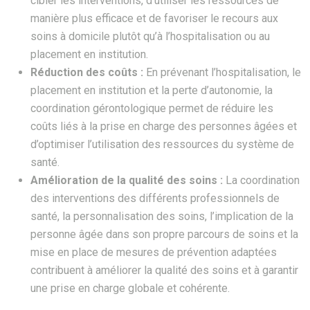
cibler les interventions, d’utiliser les ressources de
manière plus efficace et de favoriser le recours aux
soins à domicile plutôt qu’à l’hospitalisation ou au
placement en institution.
Réduction des coûts :
En prévenant l’hospitalisation, le
placement en institution et la perte d’autonomie, la
coordination gérontologique permet de réduire les
coûts liés à la prise en charge des personnes âgées et
d’optimiser l’utilisation des ressources du système de
santé.
Amélioration de la qualité des soins :
La coordination
des interventions des différents professionnels de
santé, la personnalisation des soins, l’implication de la
personne âgée dans son propre parcours de soins et la
mise en place de mesures de prévention adaptées
contribuent à améliorer la qualité des soins et à garantir
une prise en charge globale et cohérente.