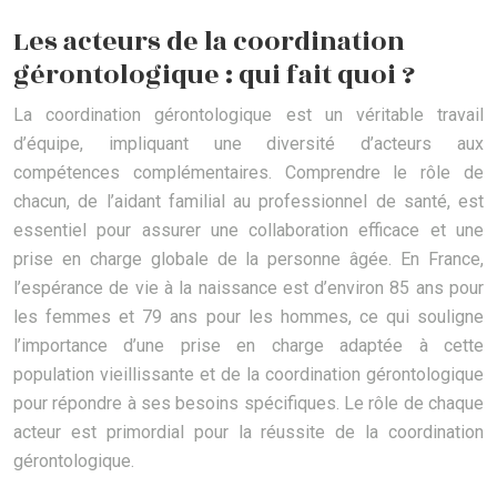
Les acteurs de la coordination
gérontologique : qui fait quoi ?
La coordination gérontologique est un véritable travail
d’équipe, impliquant une diversité d’acteurs aux
compétences complémentaires. Comprendre le rôle de
chacun, de l’aidant familial au professionnel de santé, est
essentiel pour assurer une collaboration efficace et une
prise en charge globale de la personne âgée. En France,
l’espérance de vie à la naissance est d’environ 85 ans pour
les femmes et 79 ans pour les hommes, ce qui souligne
l’importance d’une prise en charge adaptée à cette
population vieillissante et de la coordination gérontologique
pour répondre à ses besoins spécifiques. Le rôle de chaque
acteur est primordial pour la réussite de la coordination
gérontologique.