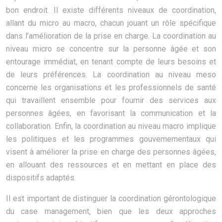
bon endroit. Il existe différents niveaux de coordination,
allant du micro au macro, chacun jouant un rôle spécifique
dans l’amélioration de la prise en charge. La coordination au
niveau micro se concentre sur la personne âgée et son
entourage immédiat, en tenant compte de leurs besoins et
de leurs préférences. La coordination au niveau meso
concerne les organisations et les professionnels de santé
qui travaillent ensemble pour fournir des services aux
personnes âgées, en favorisant la communication et la
collaboration. Enfin, la coordination au niveau macro implique
les politiques et les programmes gouvernementaux qui
visent à améliorer la prise en charge des personnes âgées,
en allouant des ressources et en mettant en place des
dispositifs adaptés.
Il est important de distinguer la coordination gérontologique
du case management, bien que les deux approches