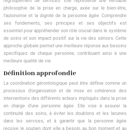
regroupement de services. Elle représente une véritable
philosophie de la prise en charge, axée sur le bien-être,
l’autonomie et la dignité de la personne âgée. Comprendre
ses fondements, ses principes et ses objectifs est
essentiel pour appréhender son rôle crucial dans le système
de soins et son impact positif sur la vie des séniors. Cette
approche globale permet une meilleure réponse aux besoins
spécifiques de chaque personne, contribuant ainsi à une
meilleure qualité de vie.
Définition approfondie
La coordination gérontologique peut être définie comme un
processus d’organisation et de mise en cohérence des
interventions des différents acteurs impliqués dans la prise
en charge d’une personne âgée. Elle vise à assurer la
continuité des soins, à éviter les doublons et les lacunes
dans les services, et à garantir que la personne âgée
reçoive le soutien dont elle a besoin, au bon moment et au