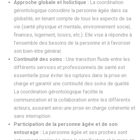
Approche globale et holistique :
La coordination
gérontologique considère la personne âgée dans sa
globalité, en tenant compte de tous les aspects de sa
vie (santé physique et mentale, environnement social,
finances, logement, loisirs, etc.). Elle vise à répondre à
l’ensemble des besoins de la personne et à favoriser
son bien-être général.
Continuité des soins :
Une transition fluide entre les
différents services et professionnels de santé est
essentielle pour éviter les ruptures dans la prise en
charge et garantir une continuité des soins de qualité.
La coordination gérontologique facilite la
communication et la collaboration entre les différents
acteurs, assurant ainsi une prise en charge cohérente et
sans interruption.
Participation de la personne âgée et de son
entourage :
La personne âgée et ses proches sont