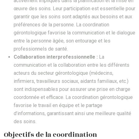
activement impliqués dans la planification et la mise en
œuvre des soins. Leur participation est essentielle pour
garantir que les soins sont adaptés aux besoins et aux
préférences de la personne. La coordination
gérontologique favorise la communication et le dialogue
entre la personne âgée, son entourage et les
professionnels de santé.
Collaboration interprofessionnelle :
La
communication et la collaboration entre les différents
acteurs du secteur gérontologique (médecins,
infirmiers, travailleurs sociaux, aidants familiaux, etc.)
sont indispensables pour assurer une prise en charge
coordonnée et efficace. La coordination gérontologique
favorise le travail en équipe et le partage
d’informations, garantissant ainsi une meilleure qualité
des soins.
Objectifs de la coordination