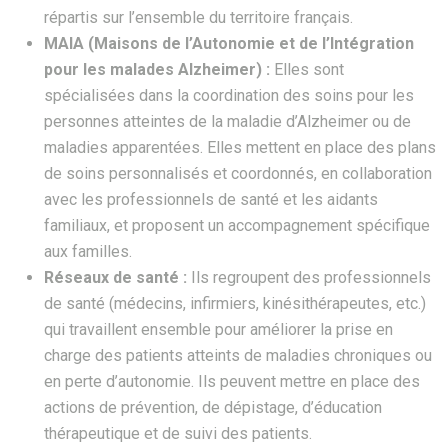
répartis sur l’ensemble du territoire français.
MAIA (Maisons de l’Autonomie et de l’Intégration
pour les malades Alzheimer) :
Elles sont
spécialisées dans la coordination des soins pour les
personnes atteintes de la maladie d’Alzheimer ou de
maladies apparentées. Elles mettent en place des plans
de soins personnalisés et coordonnés, en collaboration
avec les professionnels de santé et les aidants
familiaux, et proposent un accompagnement spécifique
aux familles.
Réseaux de santé :
Ils regroupent des professionnels
de santé (médecins, infirmiers, kinésithérapeutes, etc.)
qui travaillent ensemble pour améliorer la prise en
charge des patients atteints de maladies chroniques ou
en perte d’autonomie. Ils peuvent mettre en place des
actions de prévention, de dépistage, d’éducation
thérapeutique et de suivi des patients.