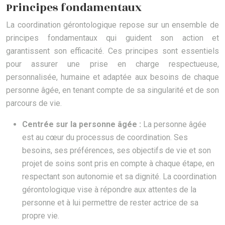
Principes fondamentaux
La coordination gérontologique repose sur un ensemble de
principes fondamentaux qui guident son action et
garantissent son efficacité. Ces principes sont essentiels
pour assurer une prise en charge respectueuse,
personnalisée, humaine et adaptée aux besoins de chaque
personne âgée, en tenant compte de sa singularité et de son
parcours de vie.
Centrée sur la personne âgée :
La personne âgée
est au cœur du processus de coordination. Ses
besoins, ses préférences, ses objectifs de vie et son
projet de soins sont pris en compte à chaque étape, en
respectant son autonomie et sa dignité. La coordination
gérontologique vise à répondre aux attentes de la
personne et à lui permettre de rester actrice de sa
propre vie.