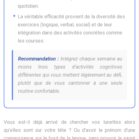
quotidien.
La véritable efficacité provient de la diversité des
exercices (logique, verbal, social) et de leur
intégration dans des activités concrètes comme
les courses.
Recommandation :
Intégrez chaque semaine au
moins trois types d’activités cognitives
différentes qui vous mettent légèrement au défi,
plutôt que de vous cantonner à une seule
routine confortable.
Vous est-il déjà arrivé de chercher vos lunettes alors
qu’elles sont sur votre tête ? Ou d’avoir le prénom d’une
connaissance sur le bout de la langue, sans pouvoir le saisir