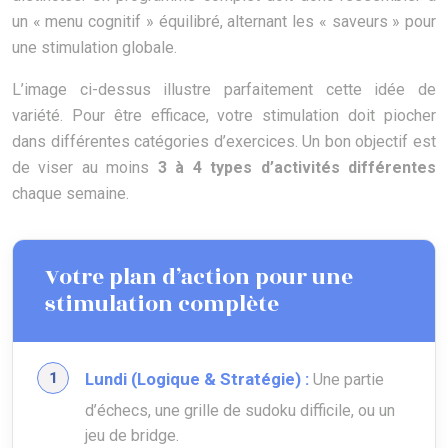
un « menu cognitif » équilibré, alternant les « saveurs » pour
une stimulation globale.
L’image ci-dessus illustre parfaitement cette idée de
variété. Pour être efficace, votre stimulation doit piocher
dans différentes catégories d’exercices. Un bon objectif est
de viser au moins
3 à 4 types d’activités différentes
chaque semaine.
Votre plan d’action pour une
stimulation complète
Lundi (Logique & Stratégie) :
Une partie
d’échecs, une grille de sudoku difficile, ou un
jeu de bridge.