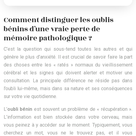
Comment distinguer les oublis
bénins d’une vraie perte de
mémoire pathologique ?
C’est la question qui sous-tend toutes les autres et qui
génère le plus d’anxiété. Il est crucial de savoir faire la part
des choses entre les « ratés » normaux du vieillissement
cérébral et les signes qui doivent alerter et motiver une
consultation. La principale différence ne réside pas dans
l’oubli lui-même, mais dans sa nature et ses conséquences
sur votre vie quotidienne.
L’
oubli bénin
est souvent un problème de « récupération ».
L’information est bien stockée dans votre cerveau, mais
vous peinez à y accéder sur le moment. Typiquement, vous
cherchez un mot, vous ne le trouvez pas, et il vous