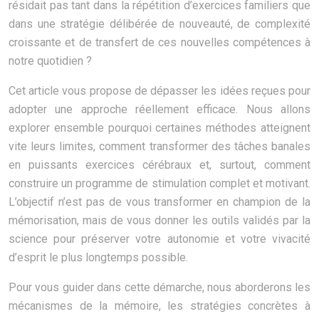
résidait pas tant dans la répétition d’exercices familiers que
dans une stratégie délibérée de nouveauté, de complexité
croissante et de transfert de ces nouvelles compétences à
notre quotidien ?
Cet article vous propose de dépasser les idées reçues pour
adopter une approche réellement efficace. Nous allons
explorer ensemble pourquoi certaines méthodes atteignent
vite leurs limites, comment transformer des tâches banales
en puissants exercices cérébraux et, surtout, comment
construire un programme de stimulation complet et motivant.
L’objectif n’est pas de vous transformer en champion de la
mémorisation, mais de vous donner les outils validés par la
science pour préserver votre autonomie et votre vivacité
d’esprit le plus longtemps possible.
Pour vous guider dans cette démarche, nous aborderons les
mécanismes de la mémoire, les stratégies concrètes à