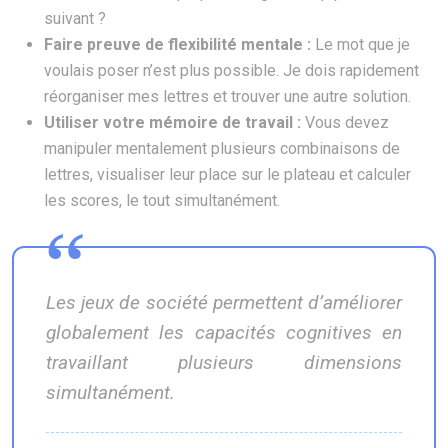
suivant ?
Faire preuve de flexibilité mentale :
Le mot que je
voulais poser n’est plus possible. Je dois rapidement
réorganiser mes lettres et trouver une autre solution.
Utiliser votre mémoire de travail :
Vous devez
manipuler mentalement plusieurs combinaisons de
lettres, visualiser leur place sur le plateau et calculer
les scores, le tout simultanément.
Les jeux de société permettent d’améliorer
globalement les capacités cognitives en
travaillant plusieurs dimensions
simultanément.