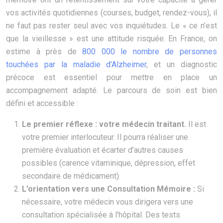
vos activités quotidiennes (courses, budget, rendez-vous), il
ne faut pas rester seul avec vos inquiétudes. Le « ce n’est
que la vieillesse » est une attitude risquée. En France, on
estime à près de
800 000 le nombre de personnes
touchées par la maladie d’Alzheimer
, et un diagnostic
précoce est essentiel pour mettre en place un
accompagnement adapté. Le parcours de soin est bien
défini et accessible :
Le premier réflexe : votre médecin traitant.
Il est
votre premier interlocuteur. Il pourra réaliser une
première évaluation et écarter d’autres causes
possibles (carence vitaminique, dépression, effet
secondaire de médicament).
L’orientation vers une Consultation Mémoire :
Si
nécessaire, votre médecin vous dirigera vers une
consultation spécialisée à l’hôpital. Des tests