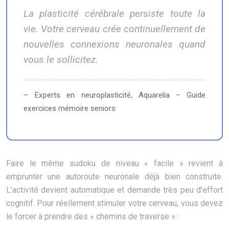
La plasticité cérébrale persiste toute la
vie. Votre cerveau crée continuellement de
nouvelles connexions neuronales quand
vous le sollicitez.
– Experts en neuroplasticité, Aquarelia – Guide
exercices mémoire seniors
Faire le même sudoku de niveau « facile » revient à
emprunter une autoroute neuronale déjà bien construite.
L’activité devient automatique et demande très peu d’effort
cognitif. Pour réellement stimuler votre cerveau, vous devez
le forcer à prendre des « chemins de traverse » :