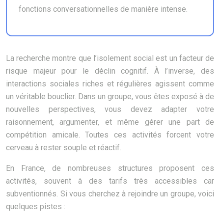
fonctions conversationnelles de manière intense.
La recherche montre que l’isolement social est un facteur de
risque majeur pour le déclin cognitif. À l’inverse, des
interactions sociales riches et régulières agissent comme
un véritable bouclier. Dans un groupe, vous êtes exposé à de
nouvelles perspectives, vous devez adapter votre
raisonnement, argumenter, et même gérer une part de
compétition amicale. Toutes ces activités forcent votre
cerveau à rester souple et réactif.
En France, de nombreuses structures proposent ces
activités, souvent à des tarifs très accessibles car
subventionnés. Si vous cherchez à rejoindre un groupe, voici
quelques pistes :