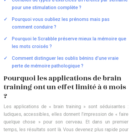
pour une stimulation complète ?
Pourquoi vous oubliez les prénoms mais pas
comment conduire ?
Pourquoi le Scrabble préserve mieux la mémoire que
les mots croisés ?
Comment distinguer les oublis bénins d’une vraie
perte de mémoire pathologique ?
Pourquoi les applications de brain
training ont un effet limité à 6 mois
?
Les applications de « brain training » sont séduisantes :
ludiques, accessibles, elles donnent l’impression de « faire
quelque chose » pour son cerveau. Et dans un premier
temps, les résultats sont là. Vous devenez plus rapide pour