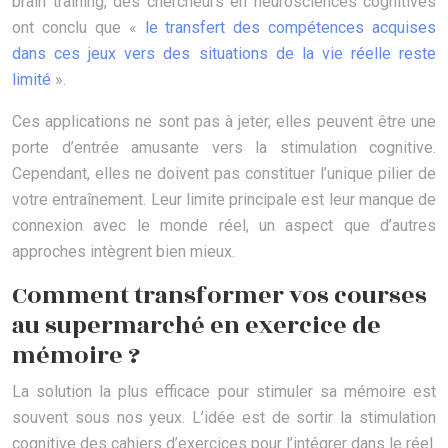
brain training, des chercheurs en neurosciences cognitives
ont conclu que «
le transfert des compétences acquises
dans ces jeux vers des situations de la vie réelle reste
limité
».
Ces applications ne sont pas à jeter, elles peuvent être une
porte d’entrée amusante vers la stimulation cognitive.
Cependant, elles ne doivent pas constituer l’unique pilier de
votre entraînement. Leur limite principale est leur manque de
connexion avec le monde réel, un aspect que d’autres
approches intègrent bien mieux.
Comment transformer vos courses
au supermarché en exercice de
mémoire ?
La solution la plus efficace pour stimuler sa mémoire est
souvent sous nos yeux. L’idée est de sortir la stimulation
cognitive des cahiers d’exercices pour l’intégrer dans le réel.