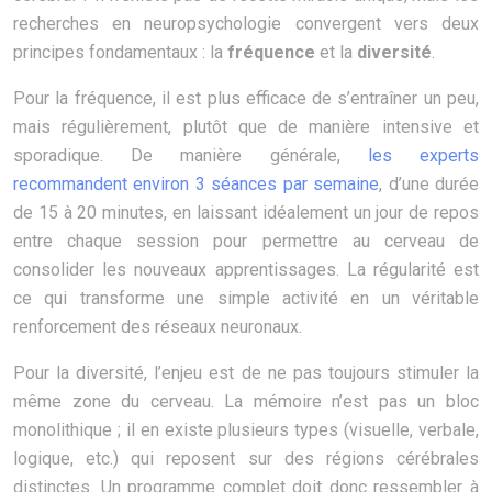
recherches en neuropsychologie convergent vers deux
principes fondamentaux : la
fréquence
et la
diversité
.
Pour la fréquence, il est plus efficace de s’entraîner un peu,
mais régulièrement, plutôt que de manière intensive et
sporadique. De manière générale,
les experts
recommandent environ 3 séances par semaine
, d’une durée
de 15 à 20 minutes, en laissant idéalement un jour de repos
entre chaque session pour permettre au cerveau de
consolider les nouveaux apprentissages. La régularité est
ce qui transforme une simple activité en un véritable
renforcement des réseaux neuronaux.
Pour la diversité, l’enjeu est de ne pas toujours stimuler la
même zone du cerveau. La mémoire n’est pas un bloc
monolithique ; il en existe plusieurs types (visuelle, verbale,
logique, etc.) qui reposent sur des régions cérébrales
distinctes. Un programme complet doit donc ressembler à