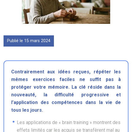
Publié le 15 mars 2024
Contrairement aux idées reçues, répéter les
mêmes exercices faciles ne suffit pas à
protéger votre mémoire. La clé réside dans la
nouveauté, la difficulté progressive et
l’application des compétences dans la vie de
tous les jours.
Les applications de « brain training » montrent des
effets limités car les acquis se transfèrent mal au