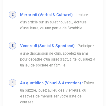
Mercredi (Verbal & Culturel) :
Lecture
d’un article sur un sujet nouveau, écriture
d’une lettre, ou une partie de Scrabble.
Vendredi (Social & Spontané) :
Participez
à une discussion de club, appelez un ami
pour débattre d’un sujet d’actualité, ou jouez à
un jeu de société en famille.
Au quotidien (Visuel & Attention) :
Faites
un puzzle, jouez au jeu des 7 erreurs, ou
essayez de mémoriser votre liste de
courses.