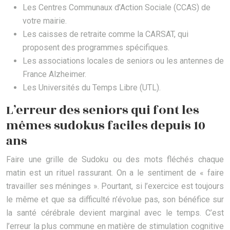
Les Centres Communaux d’Action Sociale (CCAS) de
votre mairie.
Les caisses de retraite comme la CARSAT, qui
proposent des programmes spécifiques.
Les associations locales de seniors ou les antennes de
France Alzheimer.
Les Universités du Temps Libre (UTL).
L’erreur des seniors qui font les
mêmes sudokus faciles depuis 10
ans
Faire une grille de Sudoku ou des mots fléchés chaque
matin est un rituel rassurant. On a le sentiment de « faire
travailler ses méninges ». Pourtant, si l’exercice est toujours
le même et que sa difficulté n’évolue pas, son bénéfice sur
la santé cérébrale devient marginal avec le temps. C’est
l’erreur la plus commune en matière de stimulation cognitive