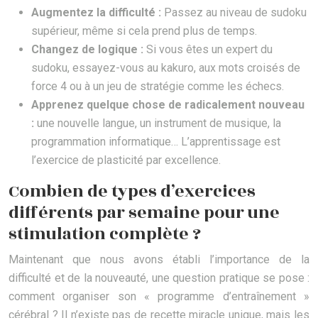
Augmentez la difficulté :
Passez au niveau de sudoku
supérieur, même si cela prend plus de temps.
Changez de logique :
Si vous êtes un expert du
sudoku, essayez-vous au kakuro, aux mots croisés de
force 4 ou à un jeu de stratégie comme les échecs.
Apprenez quelque chose de radicalement nouveau
:
une nouvelle langue, un instrument de musique, la
programmation informatique… L’apprentissage est
l’exercice de plasticité par excellence.
Combien de types d’exercices
différents par semaine pour une
stimulation complète ?
Maintenant que nous avons établi l’importance de la
difficulté et de la nouveauté, une question pratique se pose :
comment organiser son « programme d’entraînement »
cérébral ? Il n’existe pas de recette miracle unique, mais les