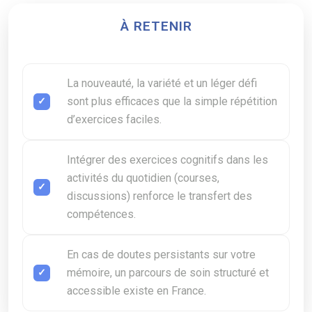
À RETENIR
La nouveauté, la variété et un léger défi
sont plus efficaces que la simple répétition
d’exercices faciles.
Intégrer des exercices cognitifs dans les
activités du quotidien (courses,
discussions) renforce le transfert des
compétences.
En cas de doutes persistants sur votre
mémoire, un parcours de soin structuré et
accessible existe en France.