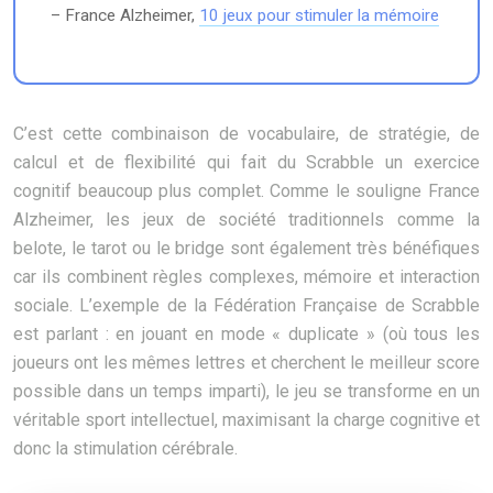
– France Alzheimer,
10 jeux pour stimuler la mémoire
C’est cette combinaison de vocabulaire, de stratégie, de
calcul et de flexibilité qui fait du Scrabble un exercice
cognitif beaucoup plus complet. Comme le souligne France
Alzheimer, les jeux de société traditionnels comme la
belote, le tarot ou le bridge sont également très bénéfiques
car ils combinent règles complexes, mémoire et interaction
sociale. L’exemple de la Fédération Française de Scrabble
est parlant : en jouant en mode « duplicate » (où tous les
joueurs ont les mêmes lettres et cherchent le meilleur score
possible dans un temps imparti), le jeu se transforme en un
véritable sport intellectuel, maximisant la charge cognitive et
donc la stimulation cérébrale.