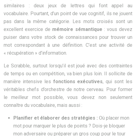
similaires : deux jeux de lettres qui font appel au
vocabulaire. Pourtant, d’un point de vue cognitif, ils ne jouent
pas dans la même catégorie. Les mots croisés sont un
excellent exercice de
mémoire sémantique
: vous devez
puiser dans votre stock de connaissances pour trouver un
mot correspondant à une définition. C’est une activité de
« récupération » d’information.
Le Scrabble, surtout lorsqu’il est joué avec des contraintes
de temps ou en compétition, va bien plus loin. Il sollicite de
manière intensive les
fonctions exécutives
, qui sont les
véritables chefs d’orchestre de notre cerveau. Pour former
le meilleur mot possible, vous devez non seulement
connaître du vocabulaire, mais aussi :
Planifier et élaborer des stratégies :
Où placer mon
mot pour marquer le plus de points ? Dois-je bloquer
mon adversaire ou préparer un gros coup pour le tour