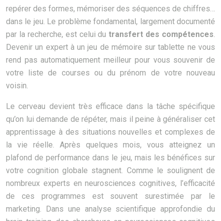
repérer des formes, mémoriser des séquences de chiffres…
dans le jeu. Le problème fondamental, largement documenté
par la recherche, est celui du
transfert des compétences
.
Devenir un expert à un jeu de mémoire sur tablette ne vous
rend pas automatiquement meilleur pour vous souvenir de
votre liste de courses ou du prénom de votre nouveau
voisin.
Le cerveau devient très efficace dans la tâche spécifique
qu’on lui demande de répéter, mais il peine à généraliser cet
apprentissage à des situations nouvelles et complexes de
la vie réelle. Après quelques mois, vous atteignez un
plafond de performance dans le jeu, mais les bénéfices sur
votre cognition globale stagnent. Comme le soulignent de
nombreux experts en neurosciences cognitives, l’efficacité
de ces programmes est souvent surestimée par le
marketing. Dans une analyse scientifique approfondie du