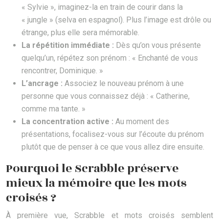
« Sylvie », imaginez-la en train de courir dans la
« jungle » (selva en espagnol). Plus l’image est drôle ou
étrange, plus elle sera mémorable.
La répétition immédiate :
Dès qu’on vous présente
quelqu’un, répétez son prénom : « Enchanté de vous
rencontrer, Dominique. »
L’ancrage :
Associez le nouveau prénom à une
personne que vous connaissez déjà : « Catherine,
comme ma tante. »
La concentration active :
Au moment des
présentations, focalisez-vous sur l’écoute du prénom
plutôt que de penser à ce que vous allez dire ensuite.
Pourquoi le Scrabble préserve
mieux la mémoire que les mots
croisés ?
À première vue, Scrabble et mots croisés semblent