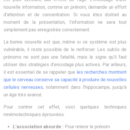
nouvelle information, comme un prénom, demande un effort
d’attention et de concentration. Si vous êtes distrait au
moment de la présentation, l’information ne sera tout
simplement pas enregistrée correctement.
La bonne nouvelle est que, même si ce système est plus
vulnérable, il reste possible de le renforcer. Les oublis de
prénoms ne sont pas une fatalité, mais le signe qu’il faut
utiliser des stratégies d’encodage plus actives. Par ailleurs,
il est essentiel de se rappeler que
les recherches montrent
que le cerveau conserve sa capacité à produire de nouvelles
cellules nerveuses
, notamment dans l’hippocampe, jusqu’à
un âge très avancé.
Pour contrer cet effet, voici quelques techniques
mnémotechniques éprouvées :
L’association absurde :
Pour retenir le prénom