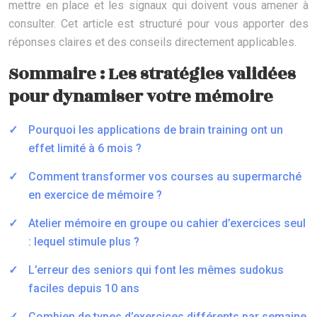
mettre en place et les signaux qui doivent vous amener à
consulter. Cet article est structuré pour vous apporter des
réponses claires et des conseils directement applicables.
Sommaire : Les stratégies validées
pour dynamiser votre mémoire
Pourquoi les applications de brain training ont un
effet limité à 6 mois ?
Comment transformer vos courses au supermarché
en exercice de mémoire ?
Atelier mémoire en groupe ou cahier d’exercices seul
: lequel stimule plus ?
L’erreur des seniors qui font les mêmes sudokus
faciles depuis 10 ans
Combien de types d’exercices différents par semaine