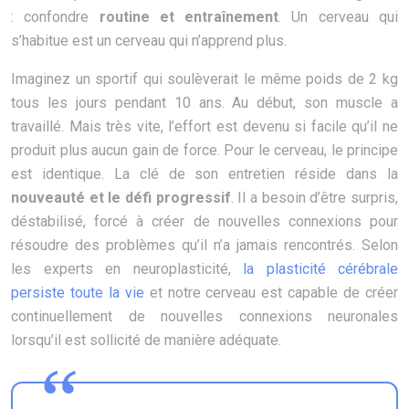
: confondre
routine et entraînement
. Un cerveau qui
s’habitue est un cerveau qui n’apprend plus.
Imaginez un sportif qui soulèverait le même poids de 2 kg
tous les jours pendant 10 ans. Au début, son muscle a
travaillé. Mais très vite, l’effort est devenu si facile qu’il ne
produit plus aucun gain de force. Pour le cerveau, le principe
est identique. La clé de son entretien réside dans la
nouveauté et le défi progressif
. Il a besoin d’être surpris,
déstabilisé, forcé à créer de nouvelles connexions pour
résoudre des problèmes qu’il n’a jamais rencontrés. Selon
les experts en neuroplasticité,
la plasticité cérébrale
persiste toute la vie
et notre cerveau est capable de créer
continuellement de nouvelles connexions neuronales
lorsqu’il est sollicité de manière adéquate.