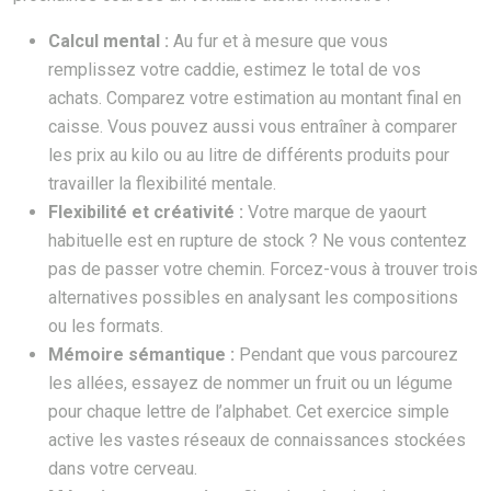
Calcul mental :
Au fur et à mesure que vous
remplissez votre caddie, estimez le total de vos
achats. Comparez votre estimation au montant final en
caisse. Vous pouvez aussi vous entraîner à comparer
les prix au kilo ou au litre de différents produits pour
travailler la flexibilité mentale.
Flexibilité et créativité :
Votre marque de yaourt
habituelle est en rupture de stock ? Ne vous contentez
pas de passer votre chemin. Forcez-vous à trouver trois
alternatives possibles en analysant les compositions
ou les formats.
Mémoire sémantique :
Pendant que vous parcourez
les allées, essayez de nommer un fruit ou un légume
pour chaque lettre de l’alphabet. Cet exercice simple
active les vastes réseaux de connaissances stockées
dans votre cerveau.