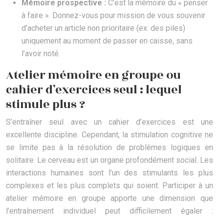
Mémoire prospective :
C’est la mémoire du « penser
à faire ». Donnez-vous pour mission de vous souvenir
d’acheter un article non prioritaire (ex: des piles)
uniquement au moment de passer en caisse, sans
l’avoir noté.
Atelier mémoire en groupe ou
cahier d’exercices seul : lequel
stimule plus ?
S’entraîner seul avec un cahier d’exercices est une
excellente discipline. Cependant, la stimulation cognitive ne
se limite pas à la résolution de problèmes logiques en
solitaire. Le cerveau est un organe profondément social. Les
interactions humaines sont l’un des stimulants les plus
complexes et les plus complets qui soient. Participer à un
atelier mémoire en groupe apporte une dimension que
l’entraînement individuel peut difficilement égaler :