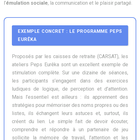
l’
émulation sociale
, la communication et le plaisir partagé.
EXEMPLE CONCRET : LE PROGRAMME PEPS
EURÊKA
Proposés par les caisses de retraite (CARSAT), les
ateliers Peps Eurêka sont un excellent exemple de
stimulation complète. Sur une dizaine de séances,
les participants s’engagent dans des exercices
ludiques de logique, de perception et d’attention.
Mais l’essentiel est ailleurs : ils apprennent des
stratégies pour mémoriser des noms propres ou des
listes, ils échangent leurs astuces et, surtout, ils
créent du lien. Le simple fait de devoir écouter,
comprendre et répondre à un partenaire de jeu
sollicite la mémoire de travail, l’attention et les