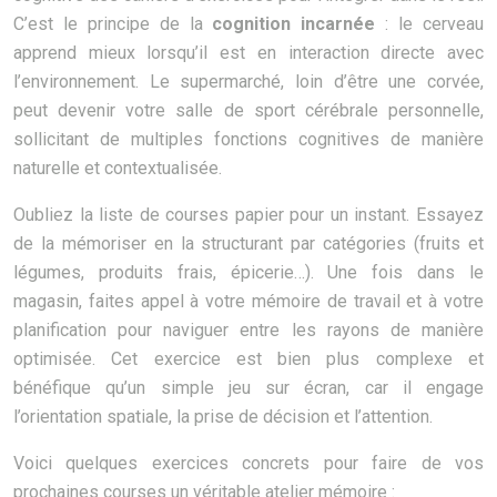
C’est le principe de la
cognition incarnée
: le cerveau
apprend mieux lorsqu’il est en interaction directe avec
l’environnement. Le supermarché, loin d’être une corvée,
peut devenir votre salle de sport cérébrale personnelle,
sollicitant de multiples fonctions cognitives de manière
naturelle et contextualisée.
Oubliez la liste de courses papier pour un instant. Essayez
de la mémoriser en la structurant par catégories (fruits et
légumes, produits frais, épicerie…). Une fois dans le
magasin, faites appel à votre mémoire de travail et à votre
planification pour naviguer entre les rayons de manière
optimisée. Cet exercice est bien plus complexe et
bénéfique qu’un simple jeu sur écran, car il engage
l’orientation spatiale, la prise de décision et l’attention.
Voici quelques exercices concrets pour faire de vos
prochaines courses un véritable atelier mémoire :