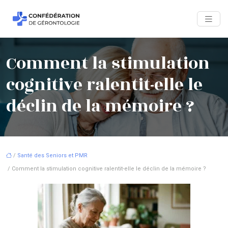
Comment la stimulation
cognitive ralentit-elle le
déclin de la mémoire ?
/
Santé des Seniors et PMR
/ Comment la stimulation cognitive ralentit-elle le déclin de la mémoire ?