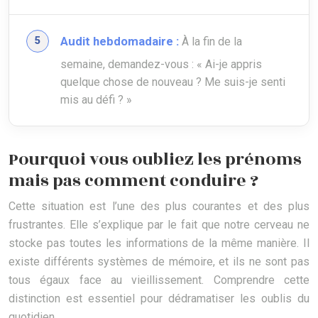
Audit hebdomadaire :
À la fin de la
semaine, demandez-vous : « Ai-je appris
quelque chose de nouveau ? Me suis-je senti
mis au défi ? »
Pourquoi vous oubliez les prénoms
mais pas comment conduire ?
Cette situation est l’une des plus courantes et des plus
frustrantes. Elle s’explique par le fait que notre cerveau ne
stocke pas toutes les informations de la même manière. Il
existe différents systèmes de mémoire, et ils ne sont pas
tous égaux face au vieillissement. Comprendre cette
distinction est essentiel pour dédramatiser les oublis du
quotidien.