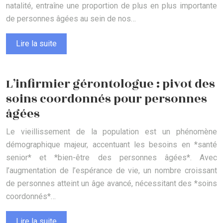
natalité, entraîne une proportion de plus en plus importante
de personnes âgées au sein de nos…
Lire la suite
L’infirmier gérontologue : pivot des
soins coordonnés pour personnes
âgées
Le vieillissement de la population est un phénomène
démographique majeur, accentuant les besoins en *santé
senior* et *bien-être des personnes âgées*. Avec
l’augmentation de l’espérance de vie, un nombre croissant
de personnes atteint un âge avancé, nécessitant des *soins
coordonnés*…
Lire la suite