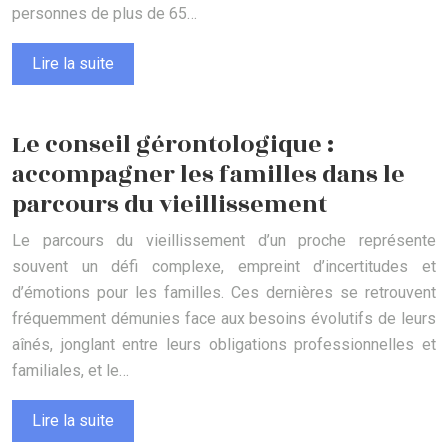
personnes de plus de 65…
Lire la suite
Le conseil gérontologique :
accompagner les familles dans le
parcours du vieillissement
Le parcours du vieillissement d’un proche représente
souvent un défi complexe, empreint d’incertitudes et
d’émotions pour les familles. Ces dernières se retrouvent
fréquemment démunies face aux besoins évolutifs de leurs
aînés, jonglant entre leurs obligations professionnelles et
familiales, et le…
Lire la suite