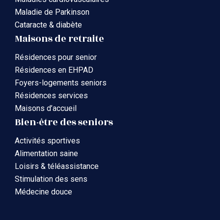
Maladie de Parkinson
Cataracte & diabète
Maisons de retraite
Résidences pour senior
Résidences en EHPAD
Foyers-logements seniors
Résidences services
Maisons d’accueil
Bien-être des seniors
Activités sportives
Alimentation saine
Loisirs & téléassistance
Stimulation des sens
Médecine douce