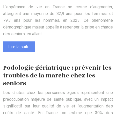
L’espérance de vie en France ne cesse d’augmenter,
atteignant une moyenne de 82,9 ans pour les femmes et
79,3 ans pour les hommes, en 2023. Ce phénomène
démographique majeur appelle à repenser la prise en charge
des seniors, en allant…
Lire la suite
Podologie gériatrique : prévenir les
troubles de la marche chez les
seniors
Les chutes chez les personnes âgées représentent une
préoccupation majeure de santé publique, avec un impact
significatif sur leur qualité de vie et l’augmentation des
coûts de santé. En France, on estime que 30% des