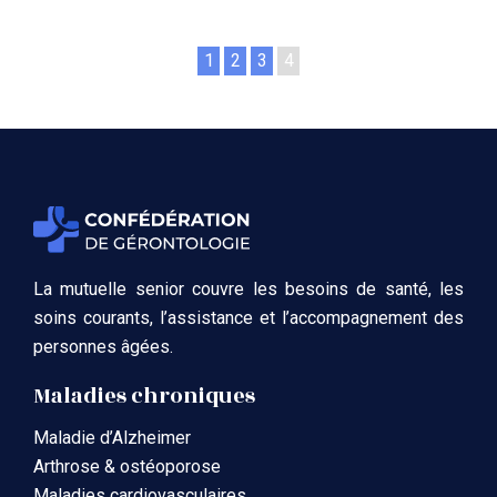
1
2
3
4
La mutuelle senior couvre les besoins de santé, les
soins courants, l’assistance et l’accompagnement des
personnes âgées.
Maladies chroniques
Maladie d’Alzheimer
Arthrose & ostéoporose
Maladies cardiovasculaires