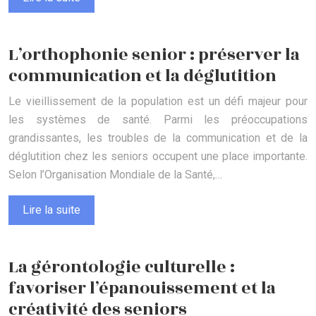
L’orthophonie senior : préserver la
communication et la déglutition
Le vieillissement de la population est un défi majeur pour
les systèmes de santé. Parmi les préoccupations
grandissantes, les troubles de la communication et de la
déglutition chez les seniors occupent une place importante.
Selon l’Organisation Mondiale de la Santé,…
Lire la suite
La gérontologie culturelle :
favoriser l’épanouissement et la
créativité des seniors