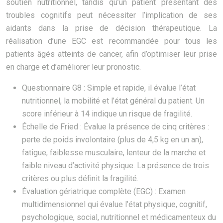
soutien nutritionnel, tandis qu’un patient présentant des
troubles cognitifs peut nécessiter l’implication de ses
aidants dans la prise de décision thérapeutique. La
réalisation d’une EGC est recommandée pour tous les
patients âgés atteints de cancer, afin d’optimiser leur prise
en charge et d’améliorer leur pronostic.
Questionnaire G8 : Simple et rapide, il évalue l’état
nutritionnel, la mobilité et l’état général du patient. Un
score inférieur à 14 indique un risque de fragilité.
Échelle de Fried : Évalue la présence de cinq critères :
perte de poids involontaire (plus de 4,5 kg en un an),
fatigue, faiblesse musculaire, lenteur de la marche et
faible niveau d’activité physique. La présence de trois
critères ou plus définit la fragilité.
Évaluation gériatrique complète (EGC) : Examen
multidimensionnel qui évalue l’état physique, cognitif,
psychologique, social, nutritionnel et médicamenteux du