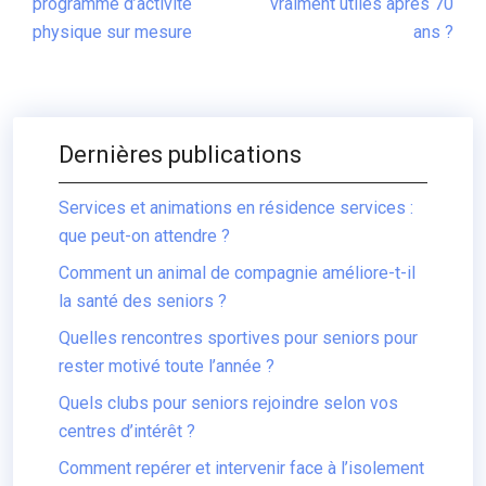
programme d’activité
vraiment utiles après 70
physique sur mesure
ans ?
Dernières publications
Services et animations en résidence services :
que peut-on attendre ?
Comment un animal de compagnie améliore-t-il
la santé des seniors ?
Quelles rencontres sportives pour seniors pour
rester motivé toute l’année ?
Quels clubs pour seniors rejoindre selon vos
centres d’intérêt ?
Comment repérer et intervenir face à l’isolement