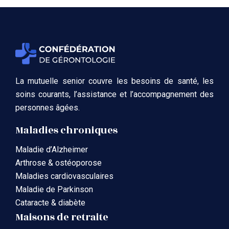
La mutuelle senior couvre les besoins de santé, les
soins courants, l’assistance et l’accompagnement des
personnes âgées.
Maladies chroniques
Maladie d’Alzheimer
Arthrose & ostéoporose
Maladies cardiovasculaires
Maladie de Parkinson
Cataracte & diabète
Maisons de retraite