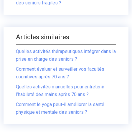
des seniors fragiles ?
Articles similaires
Quelles activités thérapeutiques intégrer dans la
prise en charge des seniors ?
Comment évaluer et surveiller vos facultés
cognitives après 70 ans ?
Quelles activités manuelles pour entretenir
l’habileté des mains après 70 ans ?
Comment le yoga peut-il améliorer la santé
physique et mentale des seniors ?