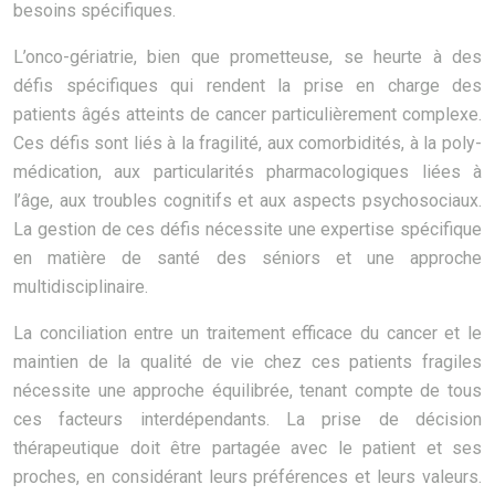
besoins spécifiques.
L’onco-gériatrie, bien que prometteuse, se heurte à des
défis spécifiques qui rendent la prise en charge des
patients âgés atteints de cancer particulièrement complexe.
Ces défis sont liés à la fragilité, aux comorbidités, à la poly-
médication, aux particularités pharmacologiques liées à
l’âge, aux troubles cognitifs et aux aspects psychosociaux.
La gestion de ces défis nécessite une expertise spécifique
en matière de santé des séniors et une approche
multidisciplinaire.
La conciliation entre un traitement efficace du cancer et le
maintien de la qualité de vie chez ces patients fragiles
nécessite une approche équilibrée, tenant compte de tous
ces facteurs interdépendants. La prise de décision
thérapeutique doit être partagée avec le patient et ses
proches, en considérant leurs préférences et leurs valeurs.