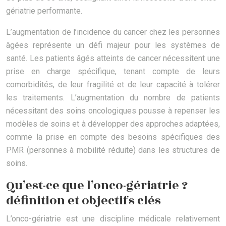
gériatrie performante.
L’augmentation de l’incidence du cancer chez les personnes
âgées représente un défi majeur pour les systèmes de
santé. Les patients âgés atteints de cancer nécessitent une
prise en charge spécifique, tenant compte de leurs
comorbidités, de leur fragilité et de leur capacité à tolérer
les traitements. L’augmentation du nombre de patients
nécessitant des soins oncologiques pousse à repenser les
modèles de soins et à développer des approches adaptées,
comme la prise en compte des besoins spécifiques des
PMR (personnes à mobilité réduite) dans les structures de
soins.
Qu’est-ce que l’onco-gériatrie ?
définition et objectifs clés
L’onco-gériatrie est une discipline médicale relativement