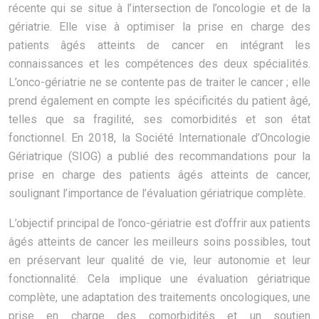
récente qui se situe à l’intersection de l’oncologie et de la
gériatrie. Elle vise à optimiser la prise en charge des
patients âgés atteints de cancer en intégrant les
connaissances et les compétences des deux spécialités.
L’onco-gériatrie ne se contente pas de traiter le cancer ; elle
prend également en compte les spécificités du patient âgé,
telles que sa fragilité, ses comorbidités et son état
fonctionnel. En 2018, la Société Internationale d’Oncologie
Gériatrique (SIOG) a publié des recommandations pour la
prise en charge des patients âgés atteints de cancer,
soulignant l’importance de l’évaluation gériatrique complète.
L’objectif principal de l’onco-gériatrie est d’offrir aux patients
âgés atteints de cancer les meilleurs soins possibles, tout
en préservant leur qualité de vie, leur autonomie et leur
fonctionnalité. Cela implique une évaluation gériatrique
complète, une adaptation des traitements oncologiques, une
prise en charge des comorbidités et un soutien