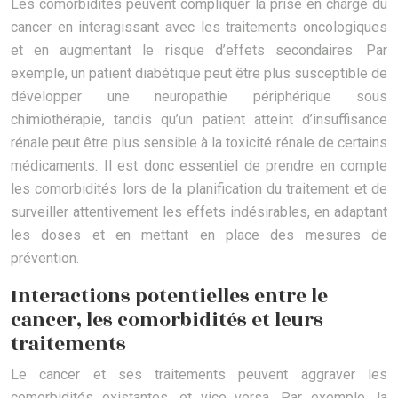
Les comorbidités peuvent compliquer la prise en charge du
cancer en interagissant avec les traitements oncologiques
et en augmentant le risque d’effets secondaires. Par
exemple, un patient diabétique peut être plus susceptible de
développer une neuropathie périphérique sous
chimiothérapie, tandis qu’un patient atteint d’insuffisance
rénale peut être plus sensible à la toxicité rénale de certains
médicaments. Il est donc essentiel de prendre en compte
les comorbidités lors de la planification du traitement et de
surveiller attentivement les effets indésirables, en adaptant
les doses et en mettant en place des mesures de
prévention.
Interactions potentielles entre le
cancer, les comorbidités et leurs
traitements
Le cancer et ses traitements peuvent aggraver les
comorbidités existantes, et vice versa. Par exemple, la