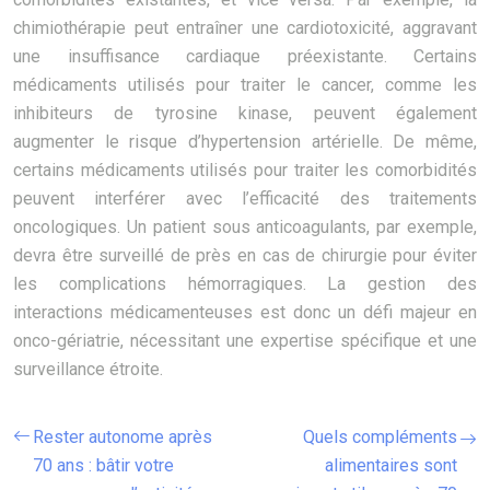
chimiothérapie peut entraîner une cardiotoxicité, aggravant
une insuffisance cardiaque préexistante. Certains
médicaments utilisés pour traiter le cancer, comme les
inhibiteurs de tyrosine kinase, peuvent également
augmenter le risque d’hypertension artérielle. De même,
certains médicaments utilisés pour traiter les comorbidités
peuvent interférer avec l’efficacité des traitements
oncologiques. Un patient sous anticoagulants, par exemple,
devra être surveillé de près en cas de chirurgie pour éviter
les complications hémorragiques. La gestion des
interactions médicamenteuses est donc un défi majeur en
onco-gériatrie, nécessitant une expertise spécifique et une
surveillance étroite.
Rester autonome après
Quels compléments
70 ans : bâtir votre
alimentaires sont