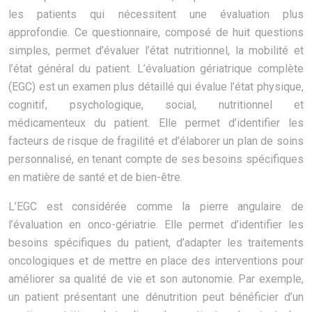
les patients qui nécessitent une évaluation plus
approfondie. Ce questionnaire, composé de huit questions
simples, permet d’évaluer l’état nutritionnel, la mobilité et
l’état général du patient. L’évaluation gériatrique complète
(EGC) est un examen plus détaillé qui évalue l’état physique,
cognitif, psychologique, social, nutritionnel et
médicamenteux du patient. Elle permet d’identifier les
facteurs de risque de fragilité et d’élaborer un plan de soins
personnalisé, en tenant compte de ses besoins spécifiques
en matière de santé et de bien-être.
L’EGC est considérée comme la pierre angulaire de
l’évaluation en onco-gériatrie. Elle permet d’identifier les
besoins spécifiques du patient, d’adapter les traitements
oncologiques et de mettre en place des interventions pour
améliorer sa qualité de vie et son autonomie. Par exemple,
un patient présentant une dénutrition peut bénéficier d’un