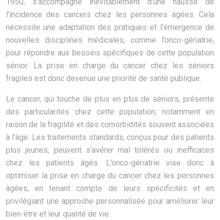
1950, s’accompagne inévitablement d’une hausse de
l’incidence des cancers chez les personnes âgées. Cela
nécessite une adaptation des pratiques et l’émergence de
nouvelles disciplines médicales, comme l’onco-gériatrie,
pour répondre aux besoins spécifiques de cette population
sénior. La prise en charge du cancer chez les séniors
fragiles est donc devenue une priorité de santé publique.
Le cancer, qui touche de plus en plus de séniors, présente
des particularités chez cette population, notamment en
raison de la fragilité et des comorbidités souvent associées
à l’âge. Les traitements standards, conçus pour des patients
plus jeunes, peuvent s’avérer mal tolérés ou inefficaces
chez les patients âgés. L’onco-gériatrie vise donc à
optimiser la prise en charge du cancer chez les personnes
âgées, en tenant compte de leurs spécificités et en
privilégiant une approche personnalisée pour améliorer leur
bien-être et leur qualité de vie.