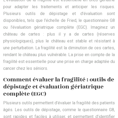
pour adapter les traitements et anticiper les risques.
Plusieurs outils de dépistage et d’évaluation sont
disponibles, tels que l’échelle de Fried, le questionnaire G8
ou l’évaluation gériatrique complète (EGC). Imaginez un
château de cartes : plus il y a de cartes (réserves
physiologiques), plus le château est stable et résistant à
une perturbation. La fragilité est la diminution de ces cartes,
rendant le château plus vulnérable. La prise en compte de la
fragilité est essentielle pour une prise en charge adaptée du
cancer chez les séniors.
Comment évaluer la fragilité : outils de
dépistage et évaluation gériatrique
complète (EGC)
Plusieurs outils permettent d’évaluer la fragilité des patients
âgés. Les outils de dépistage, comme le questionnaire G8,
sont rapides et faciles à utiliser, et permettent d’identifier