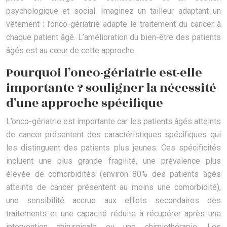
psychologique et social. Imaginez un tailleur adaptant un
vêtement : l’onco-gériatrie adapte le traitement du cancer à
chaque patient âgé. L’amélioration du bien-être des patients
âgés est au cœur de cette approche.
Pourquoi l’onco-gériatrie est-elle
importante ? souligner la nécessité
d’une approche spécifique
L’onco-gériatrie est importante car les patients âgés atteints
de cancer présentent des caractéristiques spécifiques qui
les distinguent des patients plus jeunes. Ces spécificités
incluent une plus grande fragilité, une prévalence plus
élevée de comorbidités (environ 80% des patients âgés
atteints de cancer présentent au moins une comorbidité),
une sensibilité accrue aux effets secondaires des
traitements et une capacité réduite à récupérer après une
intervention chirurgicale ou une chimiothérapie. Les