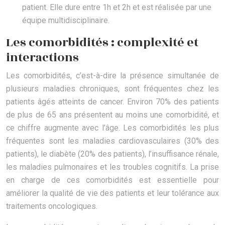
patient. Elle dure entre 1h et 2h et est réalisée par une
équipe multidisciplinaire.
Les comorbidités : complexité et
interactions
Les comorbidités, c’est-à-dire la présence simultanée de
plusieurs maladies chroniques, sont fréquentes chez les
patients âgés atteints de cancer. Environ 70% des patients
de plus de 65 ans présentent au moins une comorbidité, et
ce chiffre augmente avec l’âge. Les comorbidités les plus
fréquentes sont les maladies cardiovasculaires (30% des
patients), le diabète (20% des patients), l’insuffisance rénale,
les maladies pulmonaires et les troubles cognitifs. La prise
en charge de ces comorbidités est essentielle pour
améliorer la qualité de vie des patients et leur tolérance aux
traitements oncologiques.