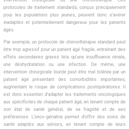
protocoles de traitement standards, conçus principalement
pour les populations plus jeunes, peuvent donc s’avérer
inadaptés et potentiellement dangereux pour les patients
âgés.
Par exemple, un protocole de chimiothérapie standard peut
être trop agressif pour un patient âgé fragile, entraînant des
effets secondaires graves tels qu’une insuffisance rénale,
une déshydratation ou une infection. De même, une
intervention chirurgicale lourde peut être mal tolérée par un
patient âgé présentant des comorbidités importantes,
augmentant le risque de complications postopératoires. Il
est donc essentiel d’adapter les traitements oncologiques
aux spécificités de chaque patient âgé, en tenant compte de
son état de santé général, de sa fragilité et de ses
préférences. L’onco-gériatrie permet d’offrir des soins de
santé adaptés aux séniors, en tenant compte de leurs