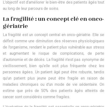
L’objectif est d’améliorer le bien-être des patients âgés tout
au long de leur parcours de soins.
La fragilité : un concept clé en onco-
gériatrie
La fragilité est un concept central en onco-gériatrie. Elle se
définit comme une diminution des réserves physiologiques
de l’organisme, rendant le patient plus vulnérable aux stress
et augmentant le risque de complications, de perte
d’autonomie et de décès. La fragilité n’est pas synonyme de
vieillissement, bien qu’elle soit plus fréquente chez les
personnes âgées. Un patient âgé peut être robuste, tandis
qu’un patient plus jeune peut être fragile en raison de
maladies chroniques ou d’un mode de vie sédentaire. On
estime que près de 50% des patients âgés atteints de
cancer sont considérés comme fragiles.
L’évaluation de la fragilité est essentielle en onco-gériatrie