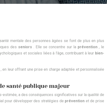
de santé mentale des personnes âgées se font de plus en plus
ifiques des
seniors
. Elle se concentre sur la
prévention
, le
ychologiques et sociales liées à l’âge, contribuant à leur
bien-
s
, en leur offrant une prise en charge adaptée et personnalisée
 de santé publique majeur
s-estimée, a des conséquences significatives sur la qualité de
cial pour développer des stratégies de
prévention
et de prise