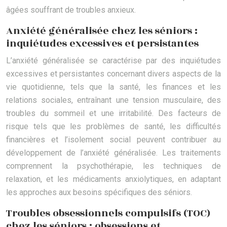
âgées souffrant de troubles anxieux.
Anxiété généralisée chez les séniors :
inquiétudes excessives et persistantes
L’anxiété généralisée se caractérise par des inquiétudes
excessives et persistantes concernant divers aspects de la
vie quotidienne, tels que la santé, les finances et les
relations sociales, entraînant une tension musculaire, des
troubles du sommeil et une irritabilité. Des facteurs de
risque tels que les problèmes de santé, les difficultés
financières et l’isolement social peuvent contribuer au
développement de l’anxiété généralisée. Les traitements
comprennent la psychothérapie, les techniques de
relaxation, et les médicaments anxiolytiques, en adaptant
les approches aux besoins spécifiques des séniors.
Troubles obsessionnels compulsifs (TOC)
chez les séniors : obsessions et