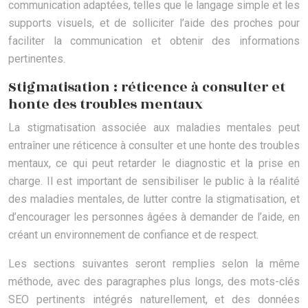
communication adaptées, telles que le langage simple et les
supports visuels, et de solliciter l’aide des proches pour
faciliter la communication et obtenir des informations
pertinentes.
Stigmatisation : réticence à consulter et
honte des troubles mentaux
La stigmatisation associée aux maladies mentales peut
entraîner une réticence à consulter et une honte des troubles
mentaux, ce qui peut retarder le diagnostic et la prise en
charge. Il est important de sensibiliser le public à la réalité
des maladies mentales, de lutter contre la stigmatisation, et
d’encourager les personnes âgées à demander de l’aide, en
créant un environnement de confiance et de respect.
Les sections suivantes seront remplies selon la même
méthode, avec des paragraphes plus longs, des mots-clés
SEO pertinents intégrés naturellement, et des données