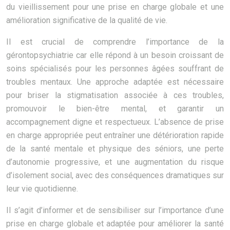
du vieillissement pour une prise en charge globale et une
amélioration significative de la qualité de vie.
Il est crucial de comprendre l’importance de la
gérontopsychiatrie car elle répond à un besoin croissant de
soins spécialisés pour les personnes âgées souffrant de
troubles mentaux. Une approche adaptée est nécessaire
pour briser la stigmatisation associée à ces troubles,
promouvoir le bien-être mental, et garantir un
accompagnement digne et respectueux. L’absence de prise
en charge appropriée peut entraîner une détérioration rapide
de la santé mentale et physique des séniors, une perte
d’autonomie progressive, et une augmentation du risque
d’isolement social, avec des conséquences dramatiques sur
leur vie quotidienne.
Il s’agit d’informer et de sensibiliser sur l’importance d’une
prise en charge globale et adaptée pour améliorer la santé