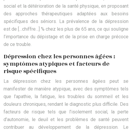
social et la détérioration de la santé physique, en proposant
des approches thérapeutiques adaptées aux besoins
spécifiques des séniors. La prévalence de la dépression
est de […chiffre…] % chez les plus de 65 ans, ce qui souligne
l’importance du dépistage et de la prise en charge précoce
de ce trouble.
Dépression chez les personnes âgées :
symptômes atypiques et facteurs de
risque spécifiques
La dépression chez les personnes âgées peut se
manifester de manière atypique, avec des symptômes tels
que l’apathie, la fatigue, les troubles du sommeil et les
douleurs chroniques, rendant le diagnostic plus difficile. Des
facteurs de risque tels que l’isolement social, la perte
d’autonomie, le deuil et les problèmes de santé peuvent
contribuer au développement de la dépression. Le