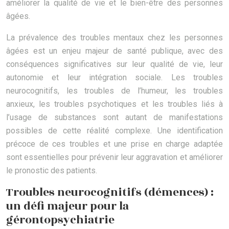
améliorer la qualité de vie et le bien-être des personnes
âgées.
La prévalence des troubles mentaux chez les personnes
âgées est un enjeu majeur de santé publique, avec des
conséquences significatives sur leur qualité de vie, leur
autonomie et leur intégration sociale. Les troubles
neurocognitifs, les troubles de l’humeur, les troubles
anxieux, les troubles psychotiques et les troubles liés à
l’usage de substances sont autant de manifestations
possibles de cette réalité complexe. Une identification
précoce de ces troubles et une prise en charge adaptée
sont essentielles pour prévenir leur aggravation et améliorer
le pronostic des patients.
Troubles neurocognitifs (démences) :
un défi majeur pour la
gérontopsychiatrie