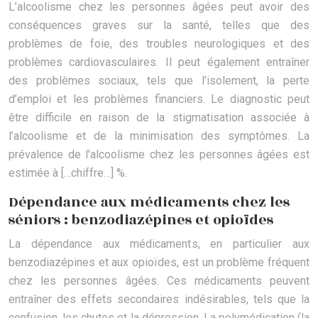
L’alcoolisme chez les personnes âgées peut avoir des
conséquences graves sur la santé, telles que des
problèmes de foie, des troubles neurologiques et des
problèmes cardiovasculaires. Il peut également entraîner
des problèmes sociaux, tels que l’isolement, la perte
d’emploi et les problèmes financiers. Le diagnostic peut
être difficile en raison de la stigmatisation associée à
l’alcoolisme et de la minimisation des symptômes. La
prévalence de l’alcoolisme chez les personnes âgées est
estimée à […chiffre…] %.
Dépendance aux médicaments chez les
séniors : benzodiazépines et opioïdes
La dépendance aux médicaments, en particulier aux
benzodiazépines et aux opioïdes, est un problème fréquent
chez les personnes âgées. Ces médicaments peuvent
entraîner des effets secondaires indésirables, tels que la
confusion, les chutes et la dépression. La polymédication (la