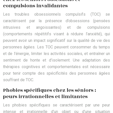
compulsions invalidantes
Les troubles obsessionnels compulsifs (TOC) se
caractérisent par la présence d’obsessions (pensées
intrusives et angoissantes) et de compulsions
(comportements répétitifs visant à réduire l’anxiété), qui
peuvent avoir un impact significatif sur la qualité de vie des
personnes âgées. Les TOC peuvent consommer du temps
et de l’énergie, limiter les activités sociales, et entraîner un
sentiment de honte et d’isolement. Une adaptation des
thérapies cognitives et comportementales est nécessaire
pour tenir compte des spécificités des personnes âgées
souffrant de TOC.
Phobies spécifiques chez les séniors :
peurs irrationnelles et limitantes
Les phobies spécifiques se caractérisent par une peur
intense et irrationnelle d’un objet ou d’une situation