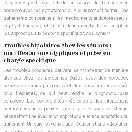
diagnostic peut être difficile en raison de la confusion
possible avec les symptômes du vieillissement normal. Les
traitements comprennent les médicaments antidépresseurs,
la psychothérapie, et la stimulation cérébrale, en adaptant
les approches aux besoins spécifiques des séniors.
Troubles bipolaires chez les séniors :
manifestations atypiques et prise en
charge spécifique
Les troubles bipolaires peuvent se manifester de manière
atypique chez les personnes âgées, avec des épisodes
maniaques moins prononcés et des épisodes dépressifs
plus fréquents, ce qui peut rendre le diagnostic plus
complexe. Les comorbidités médicales et les interactions
médicamenteuses peuvent compliquer la prise en charge,
nécessitant une évaluation approfondie et une adaptation du
traitement. Un suivi psychiatrique régulier et une adaptation
du traitement sont essentiels pour stabiliser l’humeur et