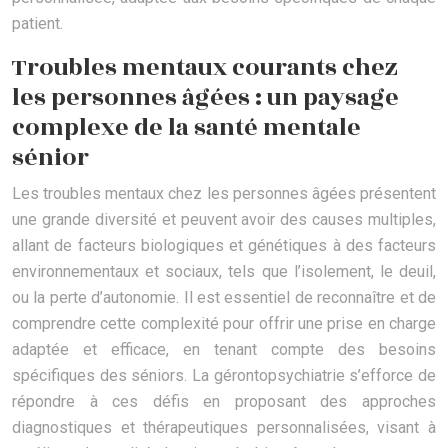
patient.
Troubles mentaux courants chez
les personnes âgées : un paysage
complexe de la santé mentale
sénior
Les troubles mentaux chez les personnes âgées présentent
une grande diversité et peuvent avoir des causes multiples,
allant de facteurs biologiques et génétiques à des facteurs
environnementaux et sociaux, tels que l’isolement, le deuil,
ou la perte d’autonomie. Il est essentiel de reconnaître et de
comprendre cette complexité pour offrir une prise en charge
adaptée et efficace, en tenant compte des besoins
spécifiques des séniors. La gérontopsychiatrie s’efforce de
répondre à ces défis en proposant des approches
diagnostiques et thérapeutiques personnalisées, visant à