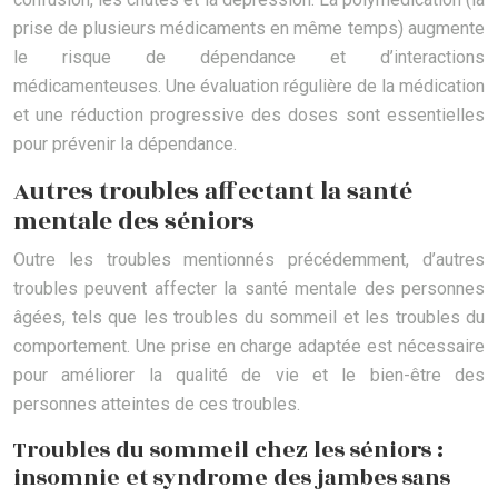
prise de plusieurs médicaments en même temps) augmente
le risque de dépendance et d’interactions
médicamenteuses. Une évaluation régulière de la médication
et une réduction progressive des doses sont essentielles
pour prévenir la dépendance.
Autres troubles affectant la santé
mentale des séniors
Outre les troubles mentionnés précédemment, d’autres
troubles peuvent affecter la santé mentale des personnes
âgées, tels que les troubles du sommeil et les troubles du
comportement. Une prise en charge adaptée est nécessaire
pour améliorer la qualité de vie et le bien-être des
personnes atteintes de ces troubles.
Troubles du sommeil chez les séniors :
insomnie et syndrome des jambes sans