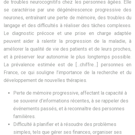
de troubles neurocognitifs chez les personnes âgées. Elle
se caractérise par une dégénérescence progressive des
neurones, entraînant une perte de mémoire, des troubles du
langage et des difficultés à réaliser des tâches complexes.
Le diagnostic précoce et une prise en charge adaptée
peuvent aider à ralentir la progression de la maladie, à
améliorer la qualité de vie des patients et de leurs proches,
et à préserver leur autonomie le plus longtemps possible.
La prévalence estimée est de […chiffre…] personnes en
France, ce qui souligne l’importance de la recherche et du
développement de nouvelles thérapies.
Perte de mémoire progressive, affectant la capacité à
se souvenir d’informations récentes, à se rappeler des
événements passés, et à reconnaître des personnes
familières.
Difficulté à planifier et à résoudre des problèmes
simples, tels que gérer ses finances, organiser ses