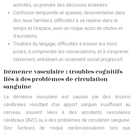
activités, ou prendre des décisions éclairées.
Confusion temporelle et spatiale, désorientation dans
des lieux familiers, difficultés à se repérer dans le
temps et l’espace, avec un risque accru de chutes et
d’accidents.
Troubles du langage, difficultés à trouver les mots
justes, à comprendre les conversations, et à s’exprimer
clairement, entraînant un isolement social progressif.
Démence vasculaire : troubles cognitifs
liés à des problèmes de circulation
sanguine
La démence vasculaire est causée par des lésions
cérébrales résultant d’un apport sanguin insuffisant au
cerveau, souvent liées à des accidents vasculaires
cérébraux (AVC) ou à des problèmes de circulation sanguine.
Des facteurs de risque cardiovasculaires tels que