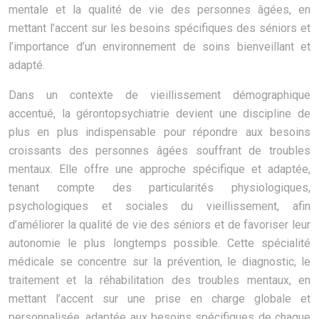
mentale et la qualité de vie des personnes âgées, en
mettant l’accent sur les besoins spécifiques des séniors et
l’importance d’un environnement de soins bienveillant et
adapté.
Dans un contexte de vieillissement démographique
accentué, la gérontopsychiatrie devient une discipline de
plus en plus indispensable pour répondre aux besoins
croissants des personnes âgées souffrant de troubles
mentaux. Elle offre une approche spécifique et adaptée,
tenant compte des particularités physiologiques,
psychologiques et sociales du vieillissement, afin
d’améliorer la qualité de vie des séniors et de favoriser leur
autonomie le plus longtemps possible. Cette spécialité
médicale se concentre sur la prévention, le diagnostic, le
traitement et la réhabilitation des troubles mentaux, en
mettant l’accent sur une prise en charge globale et
personnalisée, adaptée aux besoins spécifiques de chaque