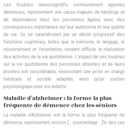
Les troubles neurocognitifs, communément appelés
démences, représentent une cause majeure de handicap et
de dépendance chez les personnes âgées, avec des
conséquences importantes sur leur autonomie et leur qualité
de vie. Ils se caractérisent par un déclin progressif des
fonctions cognitives, telles que la mémoire, le langage, le
raisonnement et l’orientation, rendant difficile la réalisation
des activités de la vie quotidienne. L’impact de ces troubles
sur la vie quotidienne des personnes atteintes et de leurs
proches est considérable, nécessitant une prise en charge
médicale et sociale adaptée, ainsi qu’un soutien
psychologique pour les aidants.
Maladie d’alzheimer : la forme la plus
fréquente de démence chez les séniors
La maladie d’Alzheimer est la forme la plus fréquente de
démence, représentant environ [… pourcentage …]% des cas