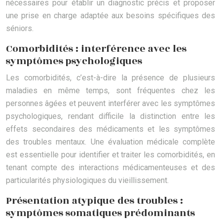
nécessaires pour établir un diagnostic précis et proposer
une prise en charge adaptée aux besoins spécifiques des
séniors.
Comorbidités : interférence avec les
symptômes psychologiques
Les comorbidités, c’est-à-dire la présence de plusieurs
maladies en même temps, sont fréquentes chez les
personnes âgées et peuvent interférer avec les symptômes
psychologiques, rendant difficile la distinction entre les
effets secondaires des médicaments et les symptômes
des troubles mentaux. Une évaluation médicale complète
est essentielle pour identifier et traiter les comorbidités, en
tenant compte des interactions médicamenteuses et des
particularités physiologiques du vieillissement.
Présentation atypique des troubles :
symptômes somatiques prédominants