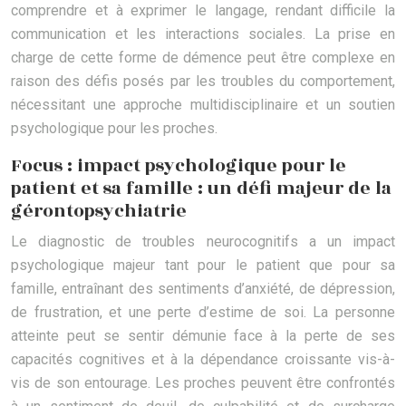
comprendre et à exprimer le langage, rendant difficile la
communication et les interactions sociales. La prise en
charge de cette forme de démence peut être complexe en
raison des défis posés par les troubles du comportement,
nécessitant une approche multidisciplinaire et un soutien
psychologique pour les proches.
Focus : impact psychologique pour le
patient et sa famille : un défi majeur de la
gérontopsychiatrie
Le diagnostic de troubles neurocognitifs a un impact
psychologique majeur tant pour le patient que pour sa
famille, entraînant des sentiments d’anxiété, de dépression,
de frustration, et une perte d’estime de soi. La personne
atteinte peut se sentir démunie face à la perte de ses
capacités cognitives et à la dépendance croissante vis-à-
vis de son entourage. Les proches peuvent être confrontés