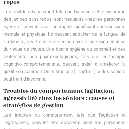
repos
Les troubles du sommeil, tels que l’insomnie et le syndrome
des jambes sans repos, sont fréquents chez les personnes
âgées et peuvent avoir un impact significatif sur leur santé
mentale et physique. Ils peuvent entraîner de la fatigue, de
l’irritabilité, des troubles de la mémoire et une augmentation
du risque de chutes. Une bonne hygiène du sommeil et des
traitements non pharmacologiques, tels que la thérapie
cognitivo-comportementale, peuvent aider à améliorer la
qualité du sommeil. On estime que […chiffre…] % des séniors
souffrent d’insomnie.
Troubles du comportement (agitation,
agressivité) chez les séniors : causes et
stratégies de gestion
Les troubles du comportement, tels que l’agitation et
l’agressivité, peuvent être observés chez les personnes