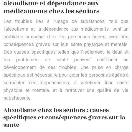
alcoolisme et dépendance aux
médicaments chez les séniors
Les troubles liés à l’usage de substances, tels que
l’alcoolisme et la dépendance aux médicaments, sont un
problème croissant chez les personnes âgées, avec des
conséquences graves sur leur santé physique et mentale.
Des causes spécifiques telles que l’isolement, le deuil et
les problèmes de santé peuvent contribuer au
développement de ces troubles. Une prise en charge
spécifique est nécessaire pour aider les personnes âgées à
surmonter ces dépendances, à améliorer leur santé
physique et mentale, et à retrouver une qualité de vie
satisfaisante.
Alcoolisme chez les séniors : causes
spécifiques et conséquences graves sur la
santé