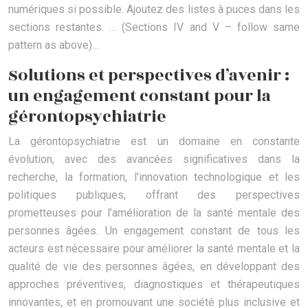
numériques si possible. Ajoutez des listes à puces dans les
sections restantes. … (Sections IV and V – follow same
pattern as above)…
Solutions et perspectives d’avenir :
un engagement constant pour la
gérontopsychiatrie
La gérontopsychiatrie est un domaine en constante
évolution, avec des avancées significatives dans la
recherche, la formation, l’innovation technologique et les
politiques publiques, offrant des perspectives
prometteuses pour l’amélioration de la santé mentale des
personnes âgées. Un engagement constant de tous les
acteurs est nécessaire pour améliorer la santé mentale et la
qualité de vie des personnes âgées, en développant des
approches préventives, diagnostiques et thérapeutiques
innovantes, et en promouvant une société plus inclusive et