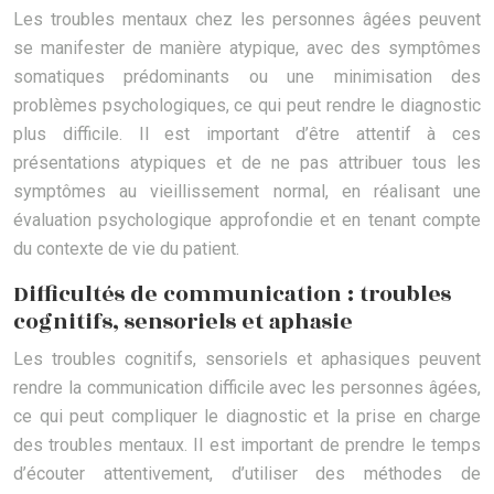
Les troubles mentaux chez les personnes âgées peuvent
se manifester de manière atypique, avec des symptômes
somatiques prédominants ou une minimisation des
problèmes psychologiques, ce qui peut rendre le diagnostic
plus difficile. Il est important d’être attentif à ces
présentations atypiques et de ne pas attribuer tous les
symptômes au vieillissement normal, en réalisant une
évaluation psychologique approfondie et en tenant compte
du contexte de vie du patient.
Difficultés de communication : troubles
cognitifs, sensoriels et aphasie
Les troubles cognitifs, sensoriels et aphasiques peuvent
rendre la communication difficile avec les personnes âgées,
ce qui peut compliquer le diagnostic et la prise en charge
des troubles mentaux. Il est important de prendre le temps
d’écouter attentivement, d’utiliser des méthodes de