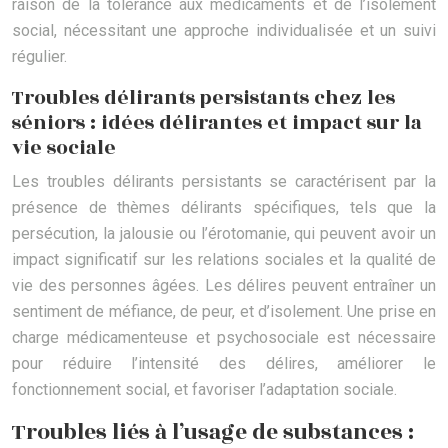
raison de la tolérance aux médicaments et de l’isolement
social, nécessitant une approche individualisée et un suivi
régulier.
Troubles délirants persistants chez les
séniors : idées délirantes et impact sur la
vie sociale
Les troubles délirants persistants se caractérisent par la
présence de thèmes délirants spécifiques, tels que la
persécution, la jalousie ou l’érotomanie, qui peuvent avoir un
impact significatif sur les relations sociales et la qualité de
vie des personnes âgées. Les délires peuvent entraîner un
sentiment de méfiance, de peur, et d’isolement. Une prise en
charge médicamenteuse et psychosociale est nécessaire
pour réduire l’intensité des délires, améliorer le
fonctionnement social, et favoriser l’adaptation sociale.
Troubles liés à l’usage de substances :