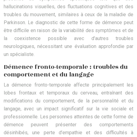
hallucinations visuelles, des fluctuations cognitives et des
troubles du mouvement, similaires à ceux de la maladie de
Parkinson. Le diagnostic de cette forme de démence peut
être difficile en raison de la variabilité des symptômes et de
la coexistence possible avec d’autres troubles
neurologiques, nécessitant une évaluation approfondie par
un spécialiste.
Démence fronto-temporale : troubles du
comportement et du langage
La démence fronto-temporale affecte principalement les
lobes frontaux et temporaux du cerveau, entraînant des
modifications du comportement, de la personnalité et du
langage, avec un impact significatif sur la vie sociale et
professionnelle. Les personnes atteintes de cette forme de
démence peuvent présenter des comportements
désinhibés, une perte d’empathie et des difficultés à