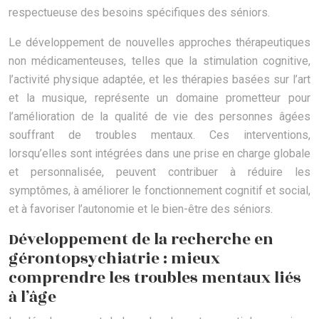
respectueuse des besoins spécifiques des séniors.
Le développement de nouvelles approches thérapeutiques
non médicamenteuses, telles que la stimulation cognitive,
l’activité physique adaptée, et les thérapies basées sur l’art
et la musique, représente un domaine prometteur pour
l’amélioration de la qualité de vie des personnes âgées
souffrant de troubles mentaux. Ces interventions,
lorsqu’elles sont intégrées dans une prise en charge globale
et personnalisée, peuvent contribuer à réduire les
symptômes, à améliorer le fonctionnement cognitif et social,
et à favoriser l’autonomie et le bien-être des séniors.
Développement de la recherche en
gérontopsychiatrie : mieux
comprendre les troubles mentaux liés
à l’âge