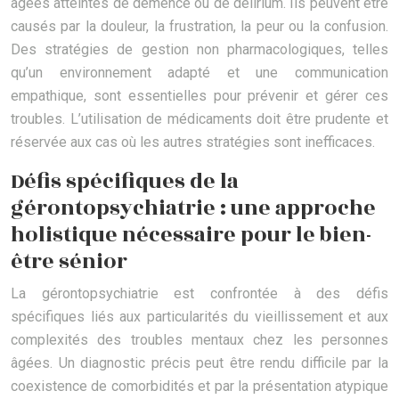
âgées atteintes de démence ou de delirium. Ils peuvent être
causés par la douleur, la frustration, la peur ou la confusion.
Des stratégies de gestion non pharmacologiques, telles
qu’un environnement adapté et une communication
empathique, sont essentielles pour prévenir et gérer ces
troubles. L’utilisation de médicaments doit être prudente et
réservée aux cas où les autres stratégies sont inefficaces.
Défis spécifiques de la
gérontopsychiatrie : une approche
holistique nécessaire pour le bien-
être sénior
La gérontopsychiatrie est confrontée à des défis
spécifiques liés aux particularités du vieillissement et aux
complexités des troubles mentaux chez les personnes
âgées. Un diagnostic précis peut être rendu difficile par la
coexistence de comorbidités et par la présentation atypique