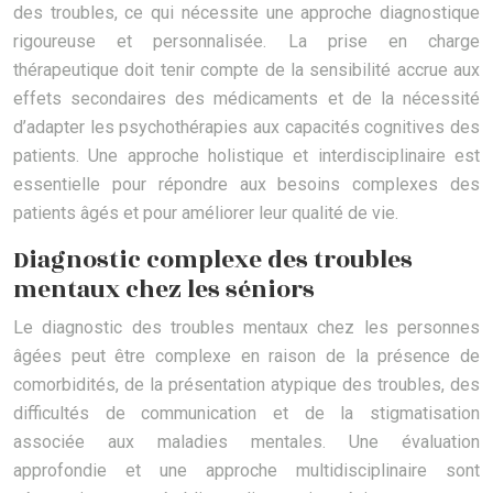
des troubles, ce qui nécessite une approche diagnostique
rigoureuse et personnalisée. La prise en charge
thérapeutique doit tenir compte de la sensibilité accrue aux
effets secondaires des médicaments et de la nécessité
d’adapter les psychothérapies aux capacités cognitives des
patients. Une approche holistique et interdisciplinaire est
essentielle pour répondre aux besoins complexes des
patients âgés et pour améliorer leur qualité de vie.
Diagnostic complexe des troubles
mentaux chez les séniors
Le diagnostic des troubles mentaux chez les personnes
âgées peut être complexe en raison de la présence de
comorbidités, de la présentation atypique des troubles, des
difficultés de communication et de la stigmatisation
associée aux maladies mentales. Une évaluation
approfondie et une approche multidisciplinaire sont