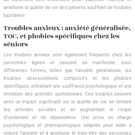
améliorer la qualité de vie des patients souffrant de troubles
bipolaires.
Troubles anxieux : anxiété généralisée,
TOC, et phobies spécifiques chez les
séniors
Les troubles anxieux sont également fréquents chez les
personnes âgées et peuvent se manifester sous
différentes formes, telles que l’anxiété généralisée, les
troubles obsessionnels compulsifs et les phobies
spécifiques, entraînant une souffrance psychologique et une
limitation des activités quotidiennes. Ces troubles peuvent
avoir un impact significatif sur la qualité de vie, en limitant
les activités sociales et en augmentant le risque
d’isolement et de dépendance. Une prise en charge
psychologique et pharmacologique adaptée peut aider à
réduire l’anxiété et à améliorer le bien-être des personnes