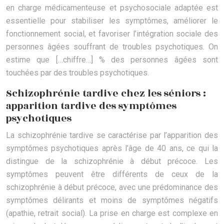
en charge médicamenteuse et psychosociale adaptée est
essentielle pour stabiliser les symptômes, améliorer le
fonctionnement social, et favoriser l’intégration sociale des
personnes âgées souffrant de troubles psychotiques. On
estime que […chiffre…] % des personnes âgées sont
touchées par des troubles psychotiques.
Schizophrénie tardive chez les séniors :
apparition tardive des symptômes
psychotiques
La schizophrénie tardive se caractérise par l’apparition des
symptômes psychotiques après l’âge de 40 ans, ce qui la
distingue de la schizophrénie à début précoce. Les
symptômes peuvent être différents de ceux de la
schizophrénie à début précoce, avec une prédominance des
symptômes délirants et moins de symptômes négatifs
(apathie, retrait social). La prise en charge est complexe en