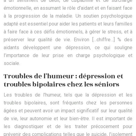
à un sentiment de deuil, de culpabilité et de surcharge
émotionnelle, en assumant le rôle d’aidant et en faisant face
à la progression de la maladie. Un soutien psychologique
adapté est essentiel pour aider les patients et leurs familles
à faire face à ces défis émotionnels, à gérer le stress, et à
préserver leur qualité de vie. Environ […chiffre…] % des
aidants développent une dépression, ce qui souligne
l’importance de leur prise en charge psychologique et
sociale.
Troubles de l’humeur : dépression et
troubles bipolaires chez les séniors
Les troubles de l’humeur, tels que la dépression et les
troubles bipolaires, sont fréquents chez les personnes
âgées et peuvent avoir un impact significatif sur leur qualité
de vie, leur autonomie et leur bien-être. Il est important de
les diagnostiquer et de les traiter précocement pour
prévenir des complications telles que le suicide, l’isolement