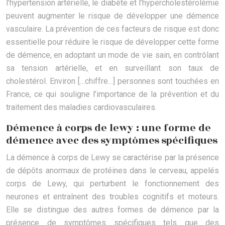
l’hypertension artérielle, le diabète et l’hypercholestérolémie
peuvent augmenter le risque de développer une démence
vasculaire. La prévention de ces facteurs de risque est donc
essentielle pour réduire le risque de développer cette forme
de démence, en adoptant un mode de vie sain, en contrôlant
sa tension artérielle, et en surveillant son taux de
cholestérol. Environ […chiffre…] personnes sont touchées en
France, ce qui souligne l’importance de la prévention et du
traitement des maladies cardiovasculaires.
Démence à corps de lewy : une forme de
démence avec des symptômes spécifiques
La démence à corps de Lewy se caractérise par la présence
de dépôts anormaux de protéines dans le cerveau, appelés
corps de Lewy, qui perturbent le fonctionnement des
neurones et entraînent des troubles cognitifs et moteurs.
Elle se distingue des autres formes de démence par la
présence de symptômes spécifiques tels que des