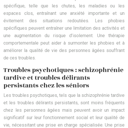
spécifique, telle que les chutes, les maladies ou les
espaces clos, entraînant une anxiété importante et un
évitement des situations redoutées. Les phobies
spécifiques peuvent entraîner une limitation des activités et
une augmentation du risque d’isolement. Une thérapie
comportementale peut aider à surmonter les phobies et à
améliorer la qualité de vie des personnes âgées souffrant
de ces troubles.
Troubles psychotiques : schizophrénie
tardive et troubles délirants
persistants chez les séniors
Les troubles psychotiques, tels que la schizophrénie tardive
et les troubles délirants persistants, sont moins fréquents
chez les personnes âgées mais peuvent avoir un impact
significatif sur leur fonctionnement social et leur qualité de
vie, nécessitant une prise en charge spécialisée. Une prise