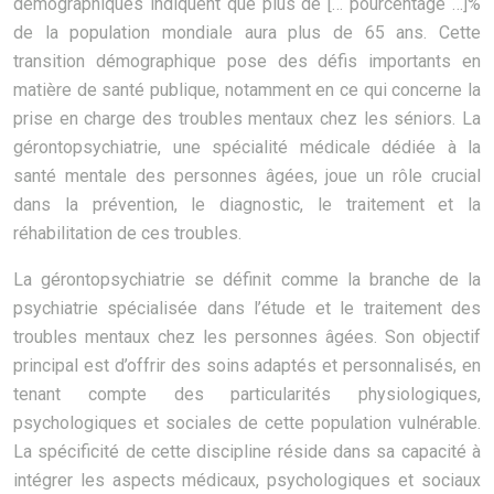
démographiques indiquent que plus de [… pourcentage …]%
de la population mondiale aura plus de 65 ans. Cette
transition démographique pose des défis importants en
matière de santé publique, notamment en ce qui concerne la
prise en charge des troubles mentaux chez les séniors. La
gérontopsychiatrie, une spécialité médicale dédiée à la
santé mentale des personnes âgées, joue un rôle crucial
dans la prévention, le diagnostic, le traitement et la
réhabilitation de ces troubles.
La gérontopsychiatrie se définit comme la branche de la
psychiatrie spécialisée dans l’étude et le traitement des
troubles mentaux chez les personnes âgées. Son objectif
principal est d’offrir des soins adaptés et personnalisés, en
tenant compte des particularités physiologiques,
psychologiques et sociales de cette population vulnérable.
La spécificité de cette discipline réside dans sa capacité à
intégrer les aspects médicaux, psychologiques et sociaux