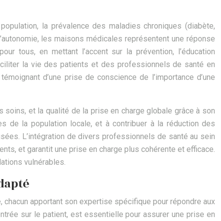
population, la prévalence des maladies chroniques (diabète,
 d’autonomie, les maisons médicales représentent une réponse
our tous, en mettant l’accent sur la prévention, l’éducation
ciliter la vie des patients et des professionnels de santé en
, témoignant d’une prise de conscience de l’importance d’une
soins, et la qualité de la prise en charge globale grâce à son
s de la population locale, et à contribuer à la réduction des
isées. L’intégration de divers professionnels de santé au sein
s, et garantit une prise en charge plus cohérente et efficace.
ations vulnérables.
dapté
, chacun apportant son expertise spécifique pour répondre aux
trée sur le patient, est essentielle pour assurer une prise en