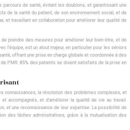
e parcours de santé, évitant les doublons, et garantissant une
cts de la santé du patient, de son environnement social, et de
 et travaillant en collaboration pour améliorer leur qualité de
, de prendre des mesures pour améliorer leur bien-être, et de
ec l’équipe, est un atout majeur, en particulier pour les séniors
anté, offrant une prise en charge globale et coordonnée à des
 de PMR. 85% des patients se disent satisfaits de la prise en
orisant
 des connaissances, la résolution des problèmes complexes, et
 et accompagnés, et d’améliorer la qualité de vie au travail.
tion, et une reconnaissance de leur expertise. La possibilité de
tion des tâches administratives, grâce à la mutualisation des