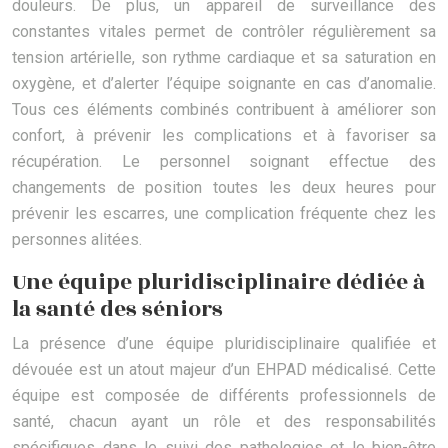
douleurs. De plus, un appareil de surveillance des
constantes vitales permet de contrôler régulièrement sa
tension artérielle, son rythme cardiaque et sa saturation en
oxygène, et d’alerter l’équipe soignante en cas d’anomalie.
Tous ces éléments combinés contribuent à améliorer son
confort, à prévenir les complications et à favoriser sa
récupération. Le personnel soignant effectue des
changements de position toutes les deux heures pour
prévenir les escarres, une complication fréquente chez les
personnes alitées.
Une équipe pluridisciplinaire dédiée à
la santé des séniors
La présence d’une équipe pluridisciplinaire qualifiée et
dévouée est un atout majeur d’un EHPAD médicalisé. Cette
équipe est composée de différents professionnels de
santé, chacun ayant un rôle et des responsabilités
spécifiques dans le suivi des pathologies et le bien-être