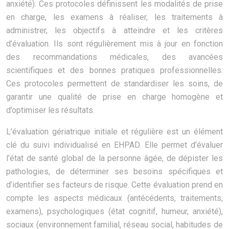
anxiété). Ces protocoles définissent les modalités de prise
en charge, les examens à réaliser, les traitements à
administrer, les objectifs à atteindre et les critères
d’évaluation. Ils sont régulièrement mis à jour en fonction
des recommandations médicales, des avancées
scientifiques et des bonnes pratiques professionnelles.
Ces protocoles permettent de standardiser les soins, de
garantir une qualité de prise en charge homogène et
d’optimiser les résultats.
L’évaluation gériatrique initiale et régulière est un élément
clé du suivi individualisé en EHPAD. Elle permet d’évaluer
l’état de santé global de la personne âgée, de dépister les
pathologies, de déterminer ses besoins spécifiques et
d’identifier ses facteurs de risque. Cette évaluation prend en
compte les aspects médicaux (antécédents, traitements,
examens), psychologiques (état cognitif, humeur, anxiété),
sociaux (environnement familial, réseau social, habitudes de