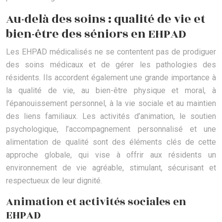
Au-delà des soins : qualité de vie et
bien-être des séniors en EHPAD
Les EHPAD médicalisés ne se contentent pas de prodiguer
des soins médicaux et de gérer les pathologies des
résidents. Ils accordent également une grande importance à
la qualité de vie, au bien-être physique et moral, à
l’épanouissement personnel, à la vie sociale et au maintien
des liens familiaux. Les activités d’animation, le soutien
psychologique, l’accompagnement personnalisé et une
alimentation de qualité sont des éléments clés de cette
approche globale, qui vise à offrir aux résidents un
environnement de vie agréable, stimulant, sécurisant et
respectueux de leur dignité.
Animation et activités sociales en
EHPAD