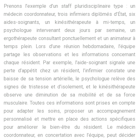
Prenons l’exemple d’un staff pluridisciplinaire type : un
médecin coordonnateur, trois infirmiers diplômés d’État, six
aides-soignants, un kinésithérapeute à mi-temps, un
psychologue intervenant deux jours par semaine, un
ergothérapeute consultant ponctuellement et un animateur à
temps plein. Lors d’une réunion hebdomadaire, l’équipe
partage les observations et les informations concernant
chaque résident. Par exemple, l’aide-soignant signale une
perte d’appétit chez un résident, l’infirmier constate une
baisse de sa tension artérielle, le psychologue relève des
signes de tristesse et d’isolement, et le kinésithérapeute
observe une diminution de sa mobilité et de sa force
musculaire. Toutes ces informations sont prises en compte
pour adapter les soins, proposer un accompagnement
personnalisé et mettre en place des actions spécifiques
pour améliorer le bien-être du résident. Le médecin
coordonnateur, en concertation avec l’équipe, peut décider