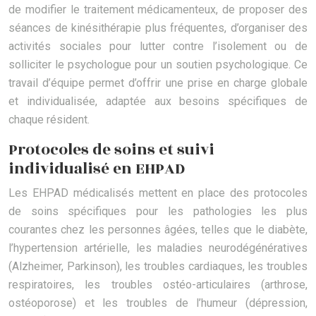
de modifier le traitement médicamenteux, de proposer des
séances de kinésithérapie plus fréquentes, d’organiser des
activités sociales pour lutter contre l’isolement ou de
solliciter le psychologue pour un soutien psychologique. Ce
travail d’équipe permet d’offrir une prise en charge globale
et individualisée, adaptée aux besoins spécifiques de
chaque résident.
Protocoles de soins et suivi
individualisé en EHPAD
Les EHPAD médicalisés mettent en place des protocoles
de soins spécifiques pour les pathologies les plus
courantes chez les personnes âgées, telles que le diabète,
l’hypertension artérielle, les maladies neurodégénératives
(Alzheimer, Parkinson), les troubles cardiaques, les troubles
respiratoires, les troubles ostéo-articulaires (arthrose,
ostéoporose) et les troubles de l’humeur (dépression,