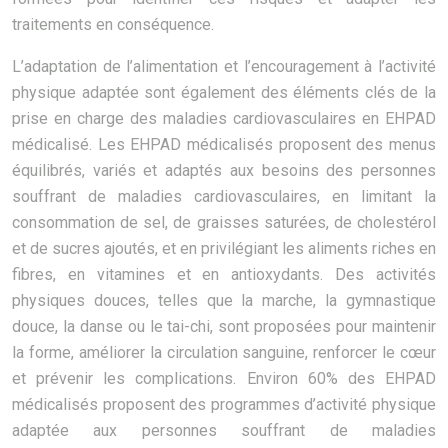
traitements en conséquence.
L’adaptation de l’alimentation et l’encouragement à l’activité
physique adaptée sont également des éléments clés de la
prise en charge des maladies cardiovasculaires en EHPAD
médicalisé. Les EHPAD médicalisés proposent des menus
équilibrés, variés et adaptés aux besoins des personnes
souffrant de maladies cardiovasculaires, en limitant la
consommation de sel, de graisses saturées, de cholestérol
et de sucres ajoutés, et en privilégiant les aliments riches en
fibres, en vitamines et en antioxydants. Des activités
physiques douces, telles que la marche, la gymnastique
douce, la danse ou le tai-chi, sont proposées pour maintenir
la forme, améliorer la circulation sanguine, renforcer le cœur
et prévenir les complications. Environ 60% des EHPAD
médicalisés proposent des programmes d’activité physique
adaptée aux personnes souffrant de maladies