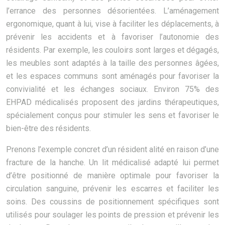
l’errance des personnes désorientées. L’aménagement
ergonomique, quant à lui, vise à faciliter les déplacements, à
prévenir les accidents et à favoriser l’autonomie des
résidents. Par exemple, les couloirs sont larges et dégagés,
les meubles sont adaptés à la taille des personnes âgées,
et les espaces communs sont aménagés pour favoriser la
convivialité et les échanges sociaux. Environ 75% des
EHPAD médicalisés proposent des jardins thérapeutiques,
spécialement conçus pour stimuler les sens et favoriser le
bien-être des résidents.
Prenons l’exemple concret d’un résident alité en raison d’une
fracture de la hanche. Un lit médicalisé adapté lui permet
d’être positionné de manière optimale pour favoriser la
circulation sanguine, prévenir les escarres et faciliter les
soins. Des coussins de positionnement spécifiques sont
utilisés pour soulager les points de pression et prévenir les