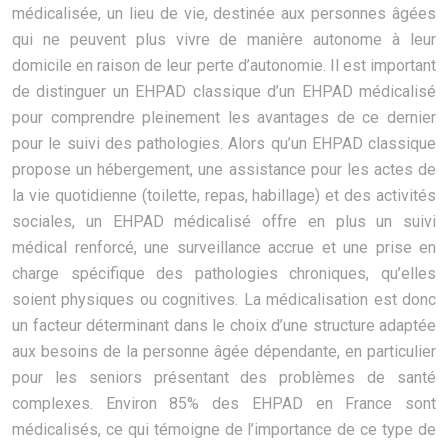
médicalisée, un lieu de vie, destinée aux personnes âgées
qui ne peuvent plus vivre de manière autonome à leur
domicile en raison de leur perte d’autonomie. Il est important
de distinguer un EHPAD classique d’un EHPAD médicalisé
pour comprendre pleinement les avantages de ce dernier
pour le suivi des pathologies. Alors qu’un EHPAD classique
propose un hébergement, une assistance pour les actes de
la vie quotidienne (toilette, repas, habillage) et des activités
sociales, un EHPAD médicalisé offre en plus un suivi
médical renforcé, une surveillance accrue et une prise en
charge spécifique des pathologies chroniques, qu’elles
soient physiques ou cognitives. La médicalisation est donc
un facteur déterminant dans le choix d’une structure adaptée
aux besoins de la personne âgée dépendante, en particulier
pour les seniors présentant des problèmes de santé
complexes. Environ 85% des EHPAD en France sont
médicalisés, ce qui témoigne de l’importance de ce type de