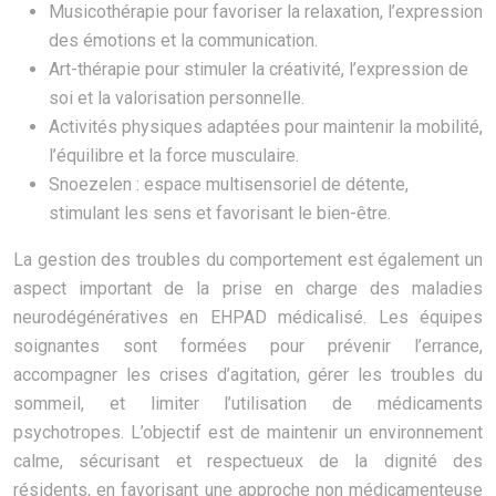
Musicothérapie pour favoriser la relaxation, l’expression
des émotions et la communication.
Art-thérapie pour stimuler la créativité, l’expression de
soi et la valorisation personnelle.
Activités physiques adaptées pour maintenir la mobilité,
l’équilibre et la force musculaire.
Snoezelen : espace multisensoriel de détente,
stimulant les sens et favorisant le bien-être.
La gestion des troubles du comportement est également un
aspect important de la prise en charge des maladies
neurodégénératives en EHPAD médicalisé. Les équipes
soignantes sont formées pour prévenir l’errance,
accompagner les crises d’agitation, gérer les troubles du
sommeil, et limiter l’utilisation de médicaments
psychotropes. L’objectif est de maintenir un environnement
calme, sécurisant et respectueux de la dignité des
résidents, en favorisant une approche non médicamenteuse