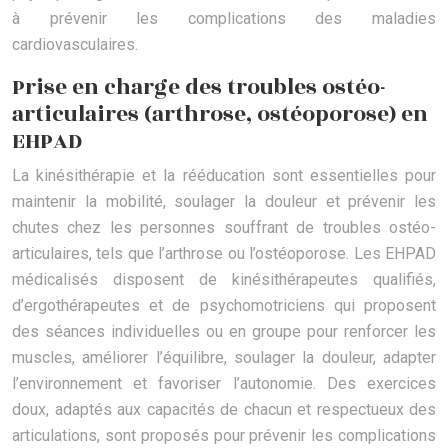
à prévenir les complications des maladies
cardiovasculaires.
Prise en charge des troubles ostéo-
articulaires (arthrose, ostéoporose) en
EHPAD
La kinésithérapie et la rééducation sont essentielles pour
maintenir la mobilité, soulager la douleur et prévenir les
chutes chez les personnes souffrant de troubles ostéo-
articulaires, tels que l’arthrose ou l’ostéoporose. Les EHPAD
médicalisés disposent de kinésithérapeutes qualifiés,
d’ergothérapeutes et de psychomotriciens qui proposent
des séances individuelles ou en groupe pour renforcer les
muscles, améliorer l’équilibre, soulager la douleur, adapter
l’environnement et favoriser l’autonomie. Des exercices
doux, adaptés aux capacités de chacun et respectueux des
articulations, sont proposés pour prévenir les complications