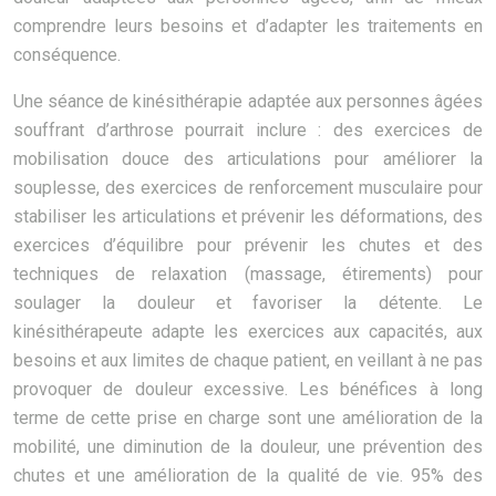
comprendre leurs besoins et d’adapter les traitements en
conséquence.
Une séance de kinésithérapie adaptée aux personnes âgées
souffrant d’arthrose pourrait inclure : des exercices de
mobilisation douce des articulations pour améliorer la
souplesse, des exercices de renforcement musculaire pour
stabiliser les articulations et prévenir les déformations, des
exercices d’équilibre pour prévenir les chutes et des
techniques de relaxation (massage, étirements) pour
soulager la douleur et favoriser la détente. Le
kinésithérapeute adapte les exercices aux capacités, aux
besoins et aux limites de chaque patient, en veillant à ne pas
provoquer de douleur excessive. Les bénéfices à long
terme de cette prise en charge sont une amélioration de la
mobilité, une diminution de la douleur, une prévention des
chutes et une amélioration de la qualité de vie. 95% des