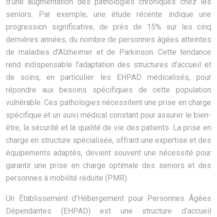
d’une augmentation des pathologies chroniques chez les
seniors. Par exemple, une étude récente indique une
progression significative, de près de 15% sur les cinq
dernières années, du nombre de personnes âgées atteintes
de maladies d’Alzheimer et de Parkinson. Cette tendance
rend indispensable l’adaptation des structures d’accueil et
de soins, en particulier les EHPAD médicalisés, pour
répondre aux besoins spécifiques de cette population
vulnérable. Ces pathologies nécessitent une prise en charge
spécifique et un suivi médical constant pour assurer le bien-
être, la sécurité et la qualité de vie des patients. La prise en
charge en structure spécialisée, offrant une expertise et des
équipements adaptés, devient souvent une nécessité pour
garantir une prise en charge optimale des seniors et des
personnes à mobilité réduite (PMR).
Un Établissement d’Hébergement pour Personnes Âgées
Dépendantes (EHPAD) est une structure d’accueil