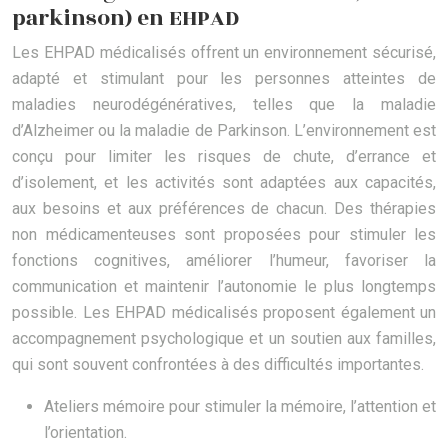
parkinson) en EHPAD
Les EHPAD médicalisés offrent un environnement sécurisé,
adapté et stimulant pour les personnes atteintes de
maladies neurodégénératives, telles que la maladie
d’Alzheimer ou la maladie de Parkinson. L’environnement est
conçu pour limiter les risques de chute, d’errance et
d’isolement, et les activités sont adaptées aux capacités,
aux besoins et aux préférences de chacun. Des thérapies
non médicamenteuses sont proposées pour stimuler les
fonctions cognitives, améliorer l’humeur, favoriser la
communication et maintenir l’autonomie le plus longtemps
possible. Les EHPAD médicalisés proposent également un
accompagnement psychologique et un soutien aux familles,
qui sont souvent confrontées à des difficultés importantes.
Ateliers mémoire pour stimuler la mémoire, l’attention et
l’orientation.