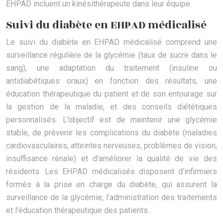
EHPAD incluent un kinésithérapeute dans leur équipe.
Suivi du diabète en EHPAD médicalisé
Le suivi du diabète en EHPAD médicalisé comprend une
surveillance régulière de la glycémie (taux de sucre dans le
sang), une adaptation du traitement (insuline ou
antidiabétiques oraux) en fonction des résultats, une
éducation thérapeutique du patient et de son entourage sur
la gestion de la maladie, et des conseils diététiques
personnalisés. L’objectif est de maintenir une glycémie
stable, de prévenir les complications du diabète (maladies
cardiovasculaires, atteintes nerveuses, problèmes de vision,
insuffisance rénale) et d’améliorer la qualité de vie des
résidents. Les EHPAD médicalisés disposent d’infirmiers
formés à la prise en charge du diabète, qui assurent la
surveillance de la glycémie, l’administration des traitements
et l’éducation thérapeutique des patients.