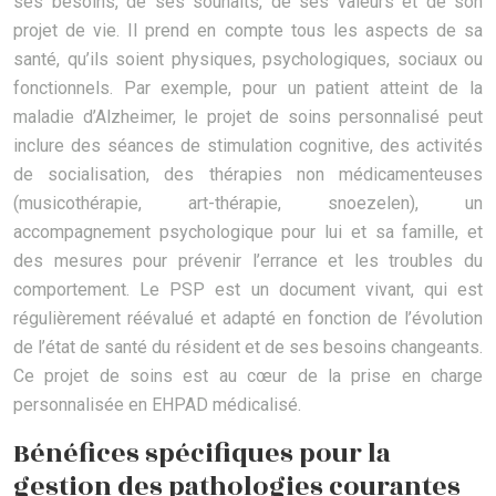
ses besoins, de ses souhaits, de ses valeurs et de son
projet de vie. Il prend en compte tous les aspects de sa
santé, qu’ils soient physiques, psychologiques, sociaux ou
fonctionnels. Par exemple, pour un patient atteint de la
maladie d’Alzheimer, le projet de soins personnalisé peut
inclure des séances de stimulation cognitive, des activités
de socialisation, des thérapies non médicamenteuses
(musicothérapie, art-thérapie, snoezelen), un
accompagnement psychologique pour lui et sa famille, et
des mesures pour prévenir l’errance et les troubles du
comportement. Le PSP est un document vivant, qui est
régulièrement réévalué et adapté en fonction de l’évolution
de l’état de santé du résident et de ses besoins changeants.
Ce projet de soins est au cœur de la prise en charge
personnalisée en EHPAD médicalisé.
Bénéfices spécifiques pour la
gestion des pathologies courantes