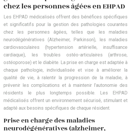
chez les personnes âgées en EHPAD
Les EHPAD médicalisés offrent des bénéfices spécifiques
et significatifs pour la gestion des pathologies courantes
chez les personnes âgées, telles que les maladies
neurodégénératives (Alzheimer, Parkinson), les maladies
cardiovasculaires (hypertension artérielle, insuffisance
cardiaque), les troubles ostéo-articulaires (arthrose,
ostéoporose) et le diabète. La prise en charge est adaptée à
chaque pathologie, individualisée et vise à améliorer la
qualité de vie, à ralentir la progression de la maladie, à
prévenir les complications et à maintenir l’autonomie des
résidents le plus longtemps possible. Les EHPAD
médicalisés offrent un environnement sécurisé, stimulant et
adapté aux besoins spécifiques de chaque résident.
Prise en charge des maladies
neurodégénératives (alzheimer,