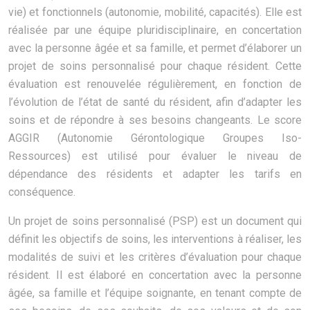
vie) et fonctionnels (autonomie, mobilité, capacités). Elle est
réalisée par une équipe pluridisciplinaire, en concertation
avec la personne âgée et sa famille, et permet d’élaborer un
projet de soins personnalisé pour chaque résident. Cette
évaluation est renouvelée régulièrement, en fonction de
l’évolution de l’état de santé du résident, afin d’adapter les
soins et de répondre à ses besoins changeants. Le score
AGGIR (Autonomie Gérontologique Groupes Iso-
Ressources) est utilisé pour évaluer le niveau de
dépendance des résidents et adapter les tarifs en
conséquence.
Un projet de soins personnalisé (PSP) est un document qui
définit les objectifs de soins, les interventions à réaliser, les
modalités de suivi et les critères d’évaluation pour chaque
résident. Il est élaboré en concertation avec la personne
âgée, sa famille et l’équipe soignante, en tenant compte de