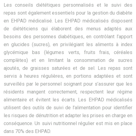
Les conseils diététiques personnalisés et le suivi des
repas sont également essentiels pour la gestion du diabète
en EHPAD médicalisé. Les EHPAD médicalisés disposent
de diététiciens qui élaborent des menus adaptés aux
besoins des personnes diabétiques, en contrôlant l’apport
en glucides (sucres), en privilégiant les aliments à index
glycémique bas (légumes verts, fruits frais, céréales
complètes) et en limitant la consommation de sucres
ajoutés, de graisses saturées et de sel. Les repas sont
servis à heures régulières, en portions adaptées et sont
surveillés par le personnel soignant pour s’assurer que les
résidents mangent correctement, respectent leur régime
alimentaire et évitent les écarts. Les EHPAD médicalisés
utilisent des outils de suivi de l’alimentation pour identifier
les risques de dénutrition et adapter les prises en charge en
conséquence. Un suivi nutritionnel régulier est mis en place
dans 70% des EHPAD.