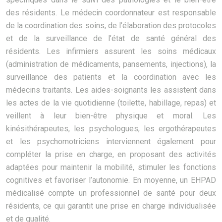
des résidents. Le médecin coordonnateur est responsable
de la coordination des soins, de l’élaboration des protocoles
et de la surveillance de l’état de santé général des
résidents. Les infirmiers assurent les soins médicaux
(administration de médicaments, pansements, injections), la
surveillance des patients et la coordination avec les
médecins traitants. Les aides-soignants les assistent dans
les actes de la vie quotidienne (toilette, habillage, repas) et
veillent à leur bien-être physique et moral. Les
kinésithérapeutes, les psychologues, les ergothérapeutes
et les psychomotriciens interviennent également pour
compléter la prise en charge, en proposant des activités
adaptées pour maintenir la mobilité, stimuler les fonctions
cognitives et favoriser l’autonomie. En moyenne, un EHPAD
médicalisé compte un professionnel de santé pour deux
résidents, ce qui garantit une prise en charge individualisée
et de qualité.