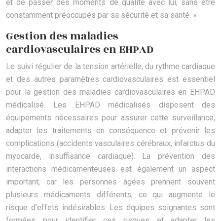
et de passer des moments de qualité avec lui, sans être
constamment préoccupés par sa sécurité et sa santé. »
Gestion des maladies
cardiovasculaires en EHPAD
Le suivi régulier de la tension artérielle, du rythme cardiaque
et des autres paramètres cardiovasculaires est essentiel
pour la gestion des maladies cardiovasculaires en EHPAD
médicalisé. Les EHPAD médicalisés disposent des
équipements nécessaires pour assurer cette surveillance,
adapter les traitements en conséquence et prévenir les
complications (accidents vasculaires cérébraux, infarctus du
myocarde, insuffisance cardiaque). La prévention des
interactions médicamenteuses est également un aspect
important, car les personnes âgées prennent souvent
plusieurs médicaments différents, ce qui augmente le
risque d’effets indésirables. Les équipes soignantes sont
formées pour identifier ces risques et adapter les