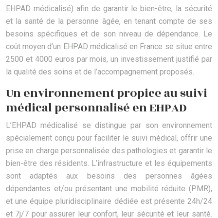
EHPAD médicalisé) afin de garantir le bien-être, la sécurité
et la santé de la personne âgée, en tenant compte de ses
besoins spécifiques et de son niveau de dépendance. Le
coût moyen d’un EHPAD médicalisé en France se situe entre
2500 et 4000 euros par mois, un investissement justifié par
la qualité des soins et de l’accompagnement proposés.
Un environnement propice au suivi
médical personnalisé en EHPAD
L’EHPAD médicalisé se distingue par son environnement
spécialement conçu pour faciliter le suivi médical, offrir une
prise en charge personnalisée des pathologies et garantir le
bien-être des résidents. L’infrastructure et les équipements
sont adaptés aux besoins des personnes âgées
dépendantes et/ou présentant une mobilité réduite (PMR),
et une équipe pluridisciplinaire dédiée est présente 24h/24
et 7j/7 pour assurer leur confort, leur sécurité et leur santé.