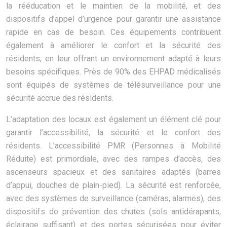
la rééducation et le maintien de la mobilité, et des
dispositifs d’appel d’urgence pour garantir une assistance
rapide en cas de besoin. Ces équipements contribuent
également à améliorer le confort et la sécurité des
résidents, en leur offrant un environnement adapté à leurs
besoins spécifiques. Près de 90% des EHPAD médicalisés
sont équipés de systèmes de télésurveillance pour une
sécurité accrue des résidents.
L’adaptation des locaux est également un élément clé pour
garantir l’accessibilité, la sécurité et le confort des
résidents. L’accessibilité PMR (Personnes à Mobilité
Réduite) est primordiale, avec des rampes d’accès, des
ascenseurs spacieux et des sanitaires adaptés (barres
d’appui, douches de plain-pied). La sécurité est renforcée,
avec des systèmes de surveillance (caméras, alarmes), des
dispositifs de prévention des chutes (sols antidérapants,
éclairage suffisant) et des portes sécurisées pour éviter