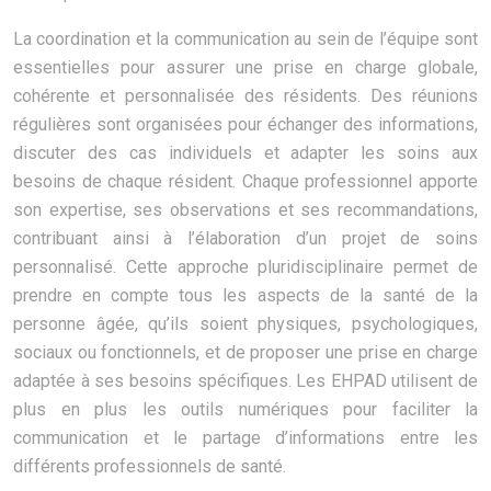
La coordination et la communication au sein de l’équipe sont
essentielles pour assurer une prise en charge globale,
cohérente et personnalisée des résidents. Des réunions
régulières sont organisées pour échanger des informations,
discuter des cas individuels et adapter les soins aux
besoins de chaque résident. Chaque professionnel apporte
son expertise, ses observations et ses recommandations,
contribuant ainsi à l’élaboration d’un projet de soins
personnalisé. Cette approche pluridisciplinaire permet de
prendre en compte tous les aspects de la santé de la
personne âgée, qu’ils soient physiques, psychologiques,
sociaux ou fonctionnels, et de proposer une prise en charge
adaptée à ses besoins spécifiques. Les EHPAD utilisent de
plus en plus les outils numériques pour faciliter la
communication et le partage d’informations entre les
différents professionnels de santé.