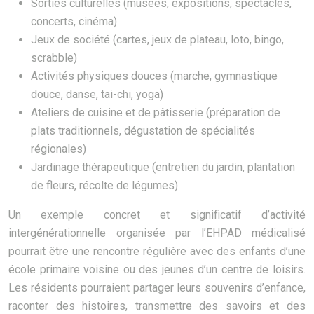
Sorties culturelles (musées, expositions, spectacles,
concerts, cinéma)
Jeux de société (cartes, jeux de plateau, loto, bingo,
scrabble)
Activités physiques douces (marche, gymnastique
douce, danse, tai-chi, yoga)
Ateliers de cuisine et de pâtisserie (préparation de
plats traditionnels, dégustation de spécialités
régionales)
Jardinage thérapeutique (entretien du jardin, plantation
de fleurs, récolte de légumes)
Un exemple concret et significatif d’activité
intergénérationnelle organisée par l’EHPAD médicalisé
pourrait être une rencontre régulière avec des enfants d’une
école primaire voisine ou des jeunes d’un centre de loisirs.
Les résidents pourraient partager leurs souvenirs d’enfance,
raconter des histoires, transmettre des savoirs et des