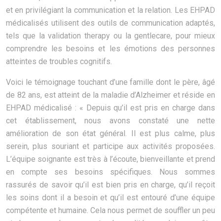
et en privilégiant la communication et la relation. Les EHPAD
médicalisés utilisent des outils de communication adaptés,
tels que la validation therapy ou la gentlecare, pour mieux
comprendre les besoins et les émotions des personnes
atteintes de troubles cognitifs.
Voici le témoignage touchant d’une famille dont le père, âgé
de 82 ans, est atteint de la maladie d’Alzheimer et réside en
EHPAD médicalisé : « Depuis qu’il est pris en charge dans
cet établissement, nous avons constaté une nette
amélioration de son état général. Il est plus calme, plus
serein, plus souriant et participe aux activités proposées.
L’équipe soignante est très à l’écoute, bienveillante et prend
en compte ses besoins spécifiques. Nous sommes
rassurés de savoir qu’il est bien pris en charge, qu’il reçoit
les soins dont il a besoin et qu’il est entouré d’une équipe
compétente et humaine. Cela nous permet de souffler un peu