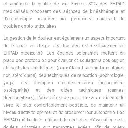
et améliorer la qualité de vie. Environ 80% des EHPAD
médicalisés proposent des séances de kinésithérapie et
d’ergothérapie adaptées aux personnes souffrant de
troubles ostéo-articulaires.
La gestion de la douleur est également un aspect important
de la prise en charge des troubles ostéo-articulaires en
EHPAD médicalisé. Les équipes soignantes mettent en
place des protocoles pour évaluer et soulager la douleur, en
utilisant des antalgiques (paracétamol, anti-inflammatoires
non stéroïdiens), des techniques de relaxation (sophrologie,
yoga), des thérapies complémentaires (acupuncture,
ostéopathie) et des aides techniques (cannes,
déambulateurs). L’objectif est de permettre aux résidents de
vivre le plus confortablement possible, de maintenir un
niveau d’activité optimal et de préserver leur autonomie. Les
EHPAD médicalisés utilisent des échelles d’évaluation de la
douleur adaptées aux personnes âgées, afin de mieux