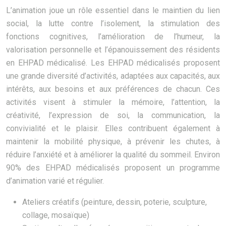
L’animation joue un rôle essentiel dans le maintien du lien
social, la lutte contre l’isolement, la stimulation des
fonctions cognitives, l’amélioration de l’humeur, la
valorisation personnelle et l’épanouissement des résidents
en EHPAD médicalisé. Les EHPAD médicalisés proposent
une grande diversité d’activités, adaptées aux capacités, aux
intérêts, aux besoins et aux préférences de chacun. Ces
activités visent à stimuler la mémoire, l’attention, la
créativité, l’expression de soi, la communication, la
convivialité et le plaisir. Elles contribuent également à
maintenir la mobilité physique, à prévenir les chutes, à
réduire l’anxiété et à améliorer la qualité du sommeil. Environ
90% des EHPAD médicalisés proposent un programme
d’animation varié et régulier.
Ateliers créatifs (peinture, dessin, poterie, sculpture,
collage, mosaïque)