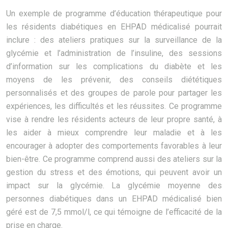
Un exemple de programme d’éducation thérapeutique pour
les résidents diabétiques en EHPAD médicalisé pourrait
inclure : des ateliers pratiques sur la surveillance de la
glycémie et l’administration de l’insuline, des sessions
d’information sur les complications du diabète et les
moyens de les prévenir, des conseils diététiques
personnalisés et des groupes de parole pour partager les
expériences, les difficultés et les réussites. Ce programme
vise à rendre les résidents acteurs de leur propre santé, à
les aider à mieux comprendre leur maladie et à les
encourager à adopter des comportements favorables à leur
bien-être. Ce programme comprend aussi des ateliers sur la
gestion du stress et des émotions, qui peuvent avoir un
impact sur la glycémie. La glycémie moyenne des
personnes diabétiques dans un EHPAD médicalisé bien
géré est de 7,5 mmol/l, ce qui témoigne de l’efficacité de la
prise en charge.