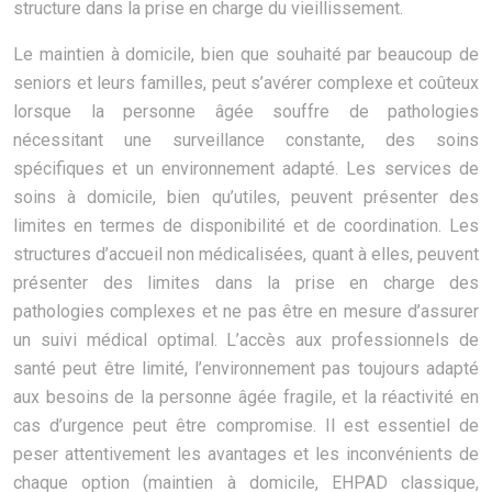
structure dans la prise en charge du vieillissement.
Le maintien à domicile, bien que souhaité par beaucoup de
seniors et leurs familles, peut s’avérer complexe et coûteux
lorsque la personne âgée souffre de pathologies
nécessitant une surveillance constante, des soins
spécifiques et un environnement adapté. Les services de
soins à domicile, bien qu’utiles, peuvent présenter des
limites en termes de disponibilité et de coordination. Les
structures d’accueil non médicalisées, quant à elles, peuvent
présenter des limites dans la prise en charge des
pathologies complexes et ne pas être en mesure d’assurer
un suivi médical optimal. L’accès aux professionnels de
santé peut être limité, l’environnement pas toujours adapté
aux besoins de la personne âgée fragile, et la réactivité en
cas d’urgence peut être compromise. Il est essentiel de
peser attentivement les avantages et les inconvénients de
chaque option (maintien à domicile, EHPAD classique,