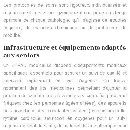
Les protocoles de soins sont rigoureux, individualisés et
régulièrement mis à jour, garantissant une prise en charge
optimale de chaque pathologie, qu’il s’agisse de troubles
cognitifs, de maladies chroniques ou de problèmes de
mobilité.
Infrastructure et équipements adaptés
aux seniors
Un EHPAD médicalisé dispose d’équipements médicaux
spécifiques, essentiels pour assurer un suivi de qualité et
intervenir rapidement en cas d’urgence. On trouve
notamment des lits médicalisés permettant d’ajuster la
position du patient et de prévenir les escarres (un problème
fréquent chez les personnes âgées alitées), des appareils
de surveillance des constantes vitales (tension artérielle,
rythme cardiaque, saturation en oxygène) pour un suivi
régulier de l’état de santé, du matériel de kinésithérapie pour