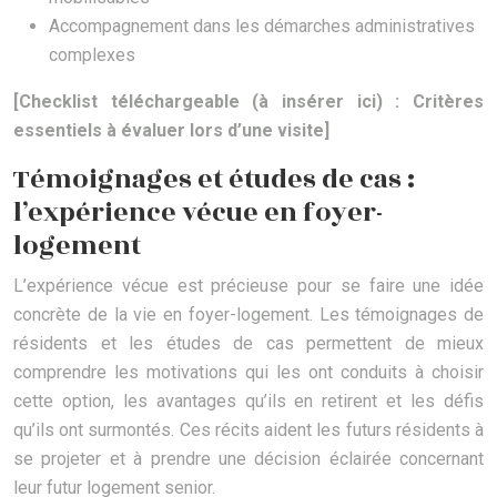
Accompagnement dans les démarches administratives
complexes
[Checklist téléchargeable (à insérer ici) : Critères
essentiels à évaluer lors d’une visite]
Témoignages et études de cas :
l’expérience vécue en foyer-
logement
L’expérience vécue est précieuse pour se faire une idée
concrète de la vie en foyer-logement. Les témoignages de
résidents et les études de cas permettent de mieux
comprendre les motivations qui les ont conduits à choisir
cette option, les avantages qu’ils en retirent et les défis
qu’ils ont surmontés. Ces récits aident les futurs résidents à
se projeter et à prendre une décision éclairée concernant
leur futur logement senior.