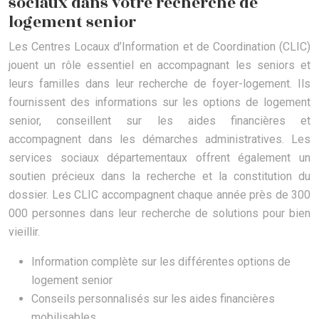
sociaux dans votre recherche de
logement senior
Les Centres Locaux d’Information et de Coordination (CLIC)
jouent un rôle essentiel en accompagnant les seniors et
leurs familles dans leur recherche de foyer-logement. Ils
fournissent des informations sur les options de logement
senior, conseillent sur les aides financières et
accompagnent dans les démarches administratives. Les
services sociaux départementaux offrent également un
soutien précieux dans la recherche et la constitution du
dossier. Les CLIC accompagnent chaque année près de 300
000 personnes dans leur recherche de solutions pour bien
vieillir.
Information complète sur les différentes options de
logement senior
Conseils personnalisés sur les aides financières
mobilisables