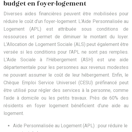
budget en foyer-logement
Diverses aides financières peuvent être mobilisées pour
réduire le coût d’un foyer-logement. L’Aide Personnalisée au
Logement (APL) est attribuée sous conditions de
ressources et permet de diminuer le montant du loyer.
L’Allocation de Logement Sociale (ALS) peut également être
versée si les conditions pour l’APL ne sont pas remplies.
L’Aide Sociale à l’Hébergement (ASH) est une aide
départementale pour les personnes aux revenus modestes
ne pouvant assumer le coût de leur hébergement. Enfin, le
Chèque Emploi Service Universel (CESU) préfinancé peut
être utilisé pour régler des services à la personne, comme
l’aide à domicile ou les petits travaux. Près de 60% des
résidents en foyer logement bénéficient d’une aide au
logement.
Aide Personnalisée au Logement (APL) : pour réduire le