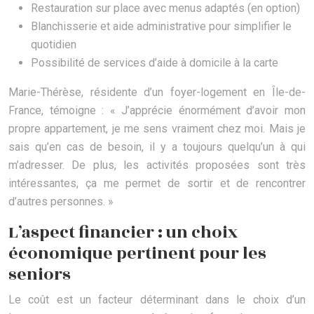
Restauration sur place avec menus adaptés (en option)
Blanchisserie et aide administrative pour simplifier le
quotidien
Possibilité de services d’aide à domicile à la carte
Marie-Thérèse, résidente d’un foyer-logement en Île-de-
France, témoigne : « J’apprécie énormément d’avoir mon
propre appartement, je me sens vraiment chez moi. Mais je
sais qu’en cas de besoin, il y a toujours quelqu’un à qui
m’adresser. De plus, les activités proposées sont très
intéressantes, ça me permet de sortir et de rencontrer
d’autres personnes. »
L’aspect financier : un choix
économique pertinent pour les
seniors
Le coût est un facteur déterminant dans le choix d’un