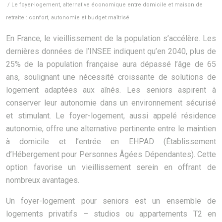
/ Le foyer-logement, alternative économique entre domicile et maison de
retraite : confort, autonomie et budget maîtrisé
En France, le vieillissement de la population s’accélère. Les
dernières données de l’INSEE indiquent qu’en 2040, plus de
25% de la population française aura dépassé l’âge de 65
ans, soulignant une nécessité croissante de solutions de
logement adaptées aux aînés. Les seniors aspirent à
conserver leur autonomie dans un environnement sécurisé
et stimulant. Le foyer-logement, aussi appelé résidence
autonomie, offre une alternative pertinente entre le maintien
à domicile et l’entrée en EHPAD (Établissement
d’Hébergement pour Personnes Âgées Dépendantes). Cette
option favorise un vieillissement serein en offrant de
nombreux avantages.
Un foyer-logement pour seniors est un ensemble de
logements privatifs – studios ou appartements T2 en