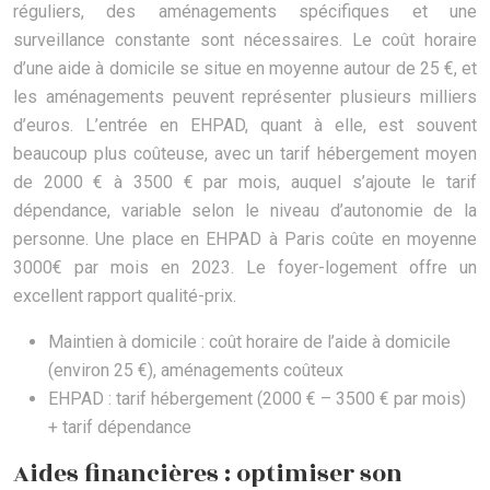
réguliers, des aménagements spécifiques et une
surveillance constante sont nécessaires. Le coût horaire
d’une aide à domicile se situe en moyenne autour de 25 €, et
les aménagements peuvent représenter plusieurs milliers
d’euros. L’entrée en EHPAD, quant à elle, est souvent
beaucoup plus coûteuse, avec un tarif hébergement moyen
de 2000 € à 3500 € par mois, auquel s’ajoute le tarif
dépendance, variable selon le niveau d’autonomie de la
personne. Une place en EHPAD à Paris coûte en moyenne
3000€ par mois en 2023. Le foyer-logement offre un
excellent rapport qualité-prix.
Maintien à domicile : coût horaire de l’aide à domicile
(environ 25 €), aménagements coûteux
EHPAD : tarif hébergement (2000 € – 3500 € par mois)
+ tarif dépendance
Aides financières : optimiser son