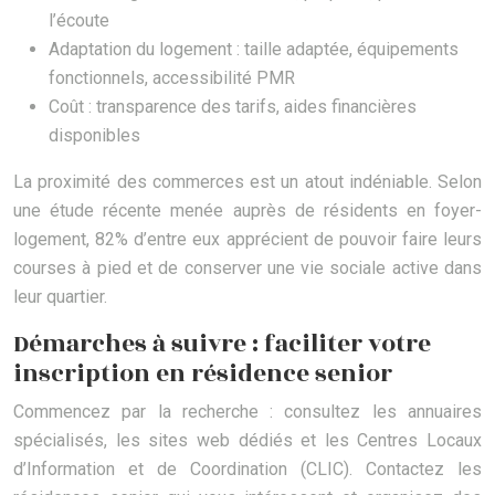
l’écoute
Adaptation du logement : taille adaptée, équipements
fonctionnels, accessibilité PMR
Coût : transparence des tarifs, aides financières
disponibles
La proximité des commerces est un atout indéniable. Selon
une étude récente menée auprès de résidents en foyer-
logement, 82% d’entre eux apprécient de pouvoir faire leurs
courses à pied et de conserver une vie sociale active dans
leur quartier.
Démarches à suivre : faciliter votre
inscription en résidence senior
Commencez par la recherche : consultez les annuaires
spécialisés, les sites web dédiés et les Centres Locaux
d’Information et de Coordination (CLIC). Contactez les