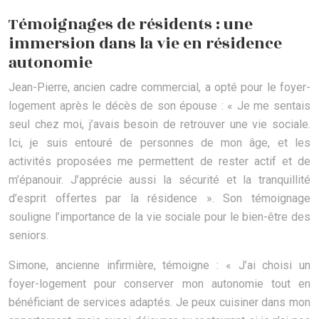
Témoignages de résidents : une
immersion dans la vie en résidence
autonomie
Jean-Pierre, ancien cadre commercial, a opté pour le foyer-
logement après le décès de son épouse : « Je me sentais
seul chez moi, j’avais besoin de retrouver une vie sociale.
Ici, je suis entouré de personnes de mon âge, et les
activités proposées me permettent de rester actif et de
m’épanouir. J’apprécie aussi la sécurité et la tranquillité
d’esprit offertes par la résidence ». Son témoignage
souligne l’importance de la vie sociale pour le bien-être des
seniors.
Simone, ancienne infirmière, témoigne : « J’ai choisi un
foyer-logement pour conserver mon autonomie tout en
bénéficiant de services adaptés. Je peux cuisiner dans mon