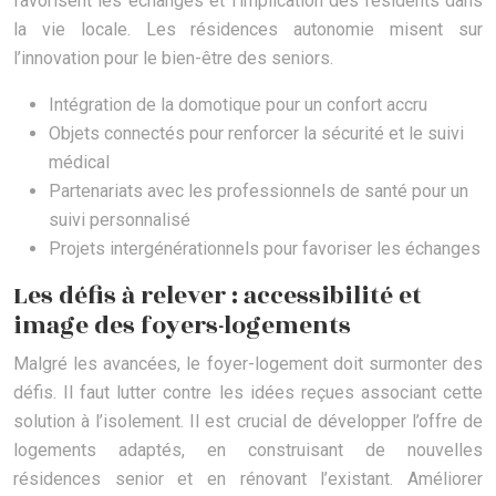
favorisent les échanges et l’implication des résidents dans
la vie locale. Les résidences autonomie misent sur
l’innovation pour le bien-être des seniors.
Intégration de la domotique pour un confort accru
Objets connectés pour renforcer la sécurité et le suivi
médical
Partenariats avec les professionnels de santé pour un
suivi personnalisé
Projets intergénérationnels pour favoriser les échanges
Les défis à relever : accessibilité et
image des foyers-logements
Malgré les avancées, le foyer-logement doit surmonter des
défis. Il faut lutter contre les idées reçues associant cette
solution à l’isolement. Il est crucial de développer l’offre de
logements adaptés, en construisant de nouvelles
résidences senior et en rénovant l’existant. Améliorer