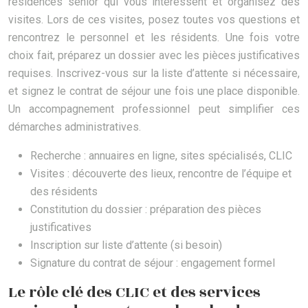
résidences senior qui vous intéressent et organisez des
visites. Lors de ces visites, posez toutes vos questions et
rencontrez le personnel et les résidents. Une fois votre
choix fait, préparez un dossier avec les pièces justificatives
requises. Inscrivez-vous sur la liste d’attente si nécessaire,
et signez le contrat de séjour une fois une place disponible.
Un accompagnement professionnel peut simplifier ces
démarches administratives.
Recherche : annuaires en ligne, sites spécialisés, CLIC
Visites : découverte des lieux, rencontre de l’équipe et
des résidents
Constitution du dossier : préparation des pièces
justificatives
Inscription sur liste d’attente (si besoin)
Signature du contrat de séjour : engagement formel
Le rôle clé des CLIC et des services