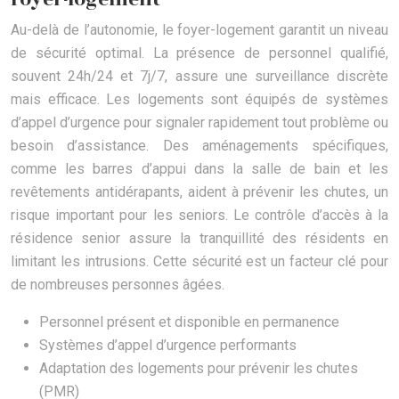
Au-delà de l’autonomie, le foyer-logement garantit un niveau
de sécurité optimal. La présence de personnel qualifié,
souvent 24h/24 et 7j/7, assure une surveillance discrète
mais efficace. Les logements sont équipés de systèmes
d’appel d’urgence pour signaler rapidement tout problème ou
besoin d’assistance. Des aménagements spécifiques,
comme les barres d’appui dans la salle de bain et les
revêtements antidérapants, aident à prévenir les chutes, un
risque important pour les seniors. Le contrôle d’accès à la
résidence senior assure la tranquillité des résidents en
limitant les intrusions. Cette sécurité est un facteur clé pour
de nombreuses personnes âgées.
Personnel présent et disponible en permanence
Systèmes d’appel d’urgence performants
Adaptation des logements pour prévenir les chutes
(PMR)