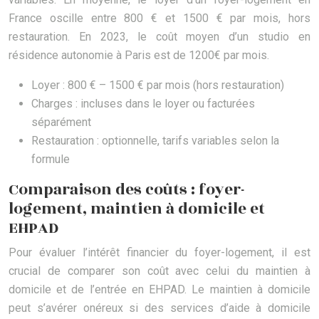
France oscille entre 800 € et 1500 € par mois, hors
restauration. En 2023, le coût moyen d’un studio en
résidence autonomie à Paris est de 1200€ par mois.
Loyer : 800 € – 1500 € par mois (hors restauration)
Charges : incluses dans le loyer ou facturées
séparément
Restauration : optionnelle, tarifs variables selon la
formule
Comparaison des coûts : foyer-
logement, maintien à domicile et
EHPAD
Pour évaluer l’intérêt financier du foyer-logement, il est
crucial de comparer son coût avec celui du maintien à
domicile et de l’entrée en EHPAD. Le maintien à domicile
peut s’avérer onéreux si des services d’aide à domicile