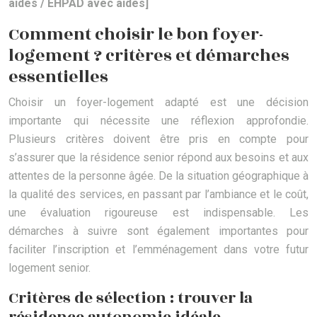
aides / EHPAD avec aides]
Comment choisir le bon foyer-
logement ? critères et démarches
essentielles
Choisir un foyer-logement adapté est une décision
importante qui nécessite une réflexion approfondie.
Plusieurs critères doivent être pris en compte pour
s’assurer que la résidence senior répond aux besoins et aux
attentes de la personne âgée. De la situation géographique à
la qualité des services, en passant par l’ambiance et le coût,
une évaluation rigoureuse est indispensable. Les
démarches à suivre sont également importantes pour
faciliter l’inscription et l’emménagement dans votre futur
logement senior.
Critères de sélection : trouver la