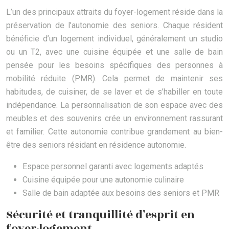
L’un des principaux attraits du foyer-logement réside dans la
préservation de l’autonomie des seniors. Chaque résident
bénéficie d’un logement individuel, généralement un studio
ou un T2, avec une cuisine équipée et une salle de bain
pensée pour les besoins spécifiques des personnes à
mobilité réduite (PMR). Cela permet de maintenir ses
habitudes, de cuisiner, de se laver et de s’habiller en toute
indépendance. La personnalisation de son espace avec des
meubles et des souvenirs crée un environnement rassurant
et familier. Cette autonomie contribue grandement au bien-
être des seniors résidant en résidence autonomie.
Espace personnel garanti avec logements adaptés
Cuisine équipée pour une autonomie culinaire
Salle de bain adaptée aux besoins des seniors et PMR
Sécurité et tranquillité d’esprit en
foyer-logement