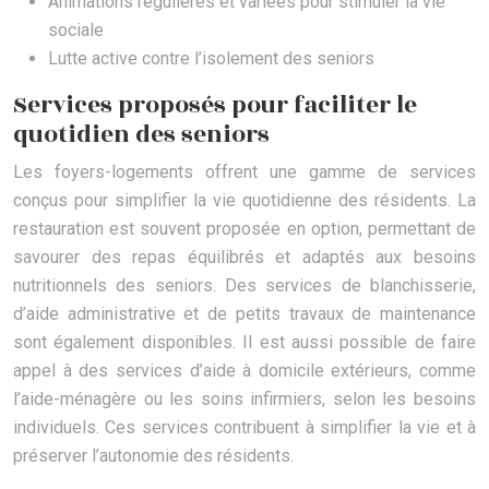
Animations régulières et variées pour stimuler la vie
sociale
Lutte active contre l’isolement des seniors
Services proposés pour faciliter le
quotidien des seniors
Les foyers-logements offrent une gamme de services
conçus pour simplifier la vie quotidienne des résidents. La
restauration est souvent proposée en option, permettant de
savourer des repas équilibrés et adaptés aux besoins
nutritionnels des seniors. Des services de blanchisserie,
d’aide administrative et de petits travaux de maintenance
sont également disponibles. Il est aussi possible de faire
appel à des services d’aide à domicile extérieurs, comme
l’aide-ménagère ou les soins infirmiers, selon les besoins
individuels. Ces services contribuent à simplifier la vie et à
préserver l’autonomie des résidents.