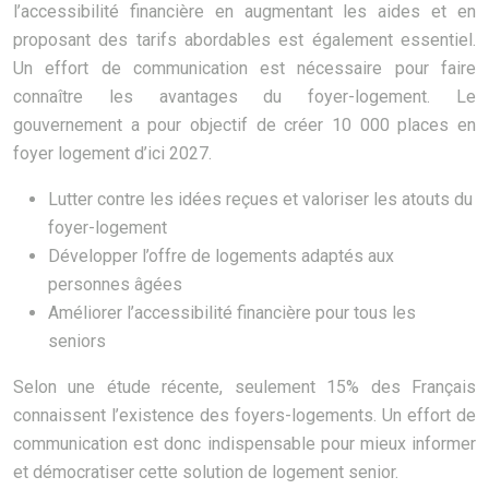
l’accessibilité financière en augmentant les aides et en
proposant des tarifs abordables est également essentiel.
Un effort de communication est nécessaire pour faire
connaître les avantages du foyer-logement. Le
gouvernement a pour objectif de créer 10 000 places en
foyer logement d’ici 2027.
Lutter contre les idées reçues et valoriser les atouts du
foyer-logement
Développer l’offre de logements adaptés aux
personnes âgées
Améliorer l’accessibilité financière pour tous les
seniors
Selon une étude récente, seulement 15% des Français
connaissent l’existence des foyers-logements. Un effort de
communication est donc indispensable pour mieux informer
et démocratiser cette solution de logement senior.