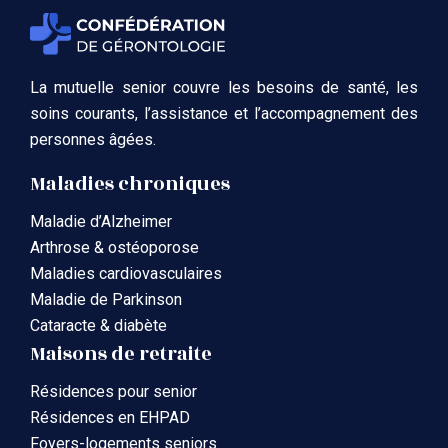
La mutuelle senior couvre les besoins de santé, les
soins courants, l’assistance et l’accompagnement des
personnes âgées.
Maladies chroniques
Maladie d’Alzheimer
Arthrose & ostéoporose
Maladies cardiovasculaires
Maladie de Parkinson
Cataracte & diabète
Maisons de retraite
Résidences pour senior
Résidences en EHPAD
Foyers-logements seniors