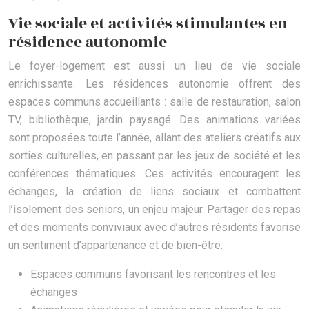
Vie sociale et activités stimulantes en
résidence autonomie
Le foyer-logement est aussi un lieu de vie sociale
enrichissante. Les résidences autonomie offrent des
espaces communs accueillants : salle de restauration, salon
TV, bibliothèque, jardin paysagé. Des animations variées
sont proposées toute l’année, allant des ateliers créatifs aux
sorties culturelles, en passant par les jeux de société et les
conférences thématiques. Ces activités encouragent les
échanges, la création de liens sociaux et combattent
l’isolement des seniors, un enjeu majeur. Partager des repas
et des moments conviviaux avec d’autres résidents favorise
un sentiment d’appartenance et de bien-être.
Espaces communs favorisant les rencontres et les
échanges