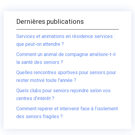
Dernières publications
Services et animations en résidence services :
que peut-on attendre ?
Comment un animal de compagnie améliore-t-il
la santé des seniors ?
Quelles rencontres sportives pour seniors pour
rester motivé toute l’année ?
Quels clubs pour seniors rejoindre selon vos
centres d’intérêt ?
Comment repérer et intervenir face à l’isolement
des seniors fragiles ?