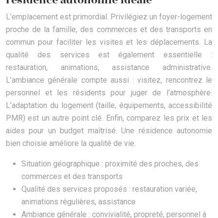
résidence autonomie idéale
L’emplacement est primordial. Privilégiez un foyer-logement
proche de la famille, des commerces et des transports en
commun pour faciliter les visites et les déplacements. La
qualité des services est également essentielle :
restauration, animations, assistance administrative.
L’ambiance générale compte aussi : visitez, rencontrez le
personnel et les résidents pour juger de l’atmosphère.
L’adaptation du logement (taille, équipements, accessibilité
PMR) est un autre point clé. Enfin, comparez les prix et les
aides pour un budget maîtrisé. Une résidence autonomie
bien choisie améliore la qualité de vie.
Situation géographique : proximité des proches, des
commerces et des transports
Qualité des services proposés : restauration variée,
animations régulières, assistance
Ambiance générale : convivialité, propreté, personnel à