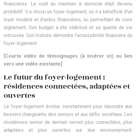
financières. Le coût du maintien à domicile était devenu
prohibitif. Il a choisi un foyer-logement, où il a bénéficié d’un
loyer modéré et d’aides financières, lui permettant de vivre
dignement. Son budget a été stabilisé et sa qualité de vie
retrouvée. Son histoire démontre l’accessibilité financière du
foyer-logement.
[Courte vidéo de témoignages (à insérer ici) ou lien
vers une vidéo existante]
Le futur du foyer-logement :
résidences connectées, adaptées et
ouvertes
Le foyer-logement évolue constamment pour répondre aux
besoins changeants des seniors et aux défis sociétaux. Les
résidences senior de demain seront plus connectées, plus
adaptées et plus ouvertes sur leur environnement.