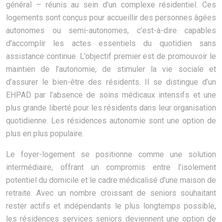
général – réunis au sein d’un complexe résidentiel. Ces
logements sont conçus pour accueillir des personnes âgées
autonomes ou semi-autonomes, c’est-à-dire capables
d’accomplir les actes essentiels du quotidien sans
assistance continue. L’objectif premier est de promouvoir le
maintien de l’autonomie, de stimuler la vie sociale et
d’assurer le bien-être des résidents. Il se distingue d’un
EHPAD par l’absence de soins médicaux intensifs et une
plus grande liberté pour les résidents dans leur organisation
quotidienne. Les résidences autonomie sont une option de
plus en plus populaire.
Le foyer-logement se positionne comme une solution
intermédiaire, offrant un compromis entre l’isolement
potentiel du domicile et le cadre médicalisé d’une maison de
retraite. Avec un nombre croissant de seniors souhaitant
rester actifs et indépendants le plus longtemps possible,
les résidences services seniors deviennent une option de