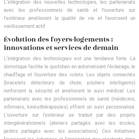
L’intégration des nouvelles technologies, les partenariats
avec les professionnels de santé et l’ouverture sur
l’extérieur améliorent la qualité de vie et favorisent un
vieillissement actif.
Évolution des foyers-logements :
innovations et services de demain
L’intégration des technologies est une tendance forte. La
domotique facilite le quotidien en automatisant l’éclairage, le
chauffage et l’ouverture des volets. Les objets connectés
(bracelets détecteurs de chute, piluliers intelligents)
renforcent la sécurité et améliorent le suivi médical. Les
partenariats avec les professionnels de santé (médecins,
infirmiers, kinésithérapeutes) offrent un suivi personnalisé.
L’ouverture sur l’extérieur se traduit par des projets
intergénérationnels (ateliers partagés avec les écoles,
jardins partagés avec les associations). Ces initiatives