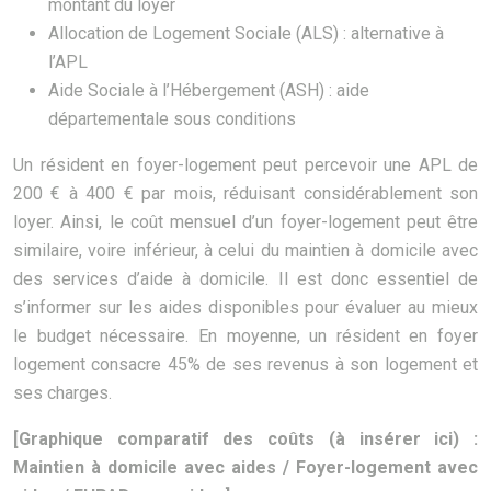
montant du loyer
Allocation de Logement Sociale (ALS) : alternative à
l’APL
Aide Sociale à l’Hébergement (ASH) : aide
départementale sous conditions
Un résident en foyer-logement peut percevoir une APL de
200 € à 400 € par mois, réduisant considérablement son
loyer. Ainsi, le coût mensuel d’un foyer-logement peut être
similaire, voire inférieur, à celui du maintien à domicile avec
des services d’aide à domicile. Il est donc essentiel de
s’informer sur les aides disponibles pour évaluer au mieux
le budget nécessaire. En moyenne, un résident en foyer
logement consacre 45% de ses revenus à son logement et
ses charges.
[Graphique comparatif des coûts (à insérer ici) :
Maintien à domicile avec aides / Foyer-logement avec