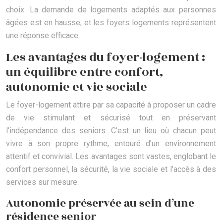
choix. La demande de logements adaptés aux personnes
âgées est en hausse, et les foyers logements représentent
une réponse efficace.
Les avantages du foyer-logement :
un équilibre entre confort,
autonomie et vie sociale
Le foyer-logement attire par sa capacité à proposer un cadre
de vie stimulant et sécurisé tout en préservant
l’indépendance des seniors. C’est un lieu où chacun peut
vivre à son propre rythme, entouré d’un environnement
attentif et convivial. Les avantages sont vastes, englobant le
confort personnel, la sécurité, la vie sociale et l’accès à des
services sur mesure.
Autonomie préservée au sein d’une
résidence senior