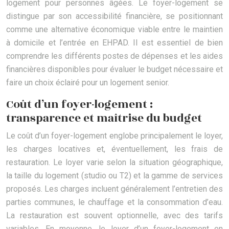
logement pour personnes âgées. Le foyer-logement se
distingue par son accessibilité financière, se positionnant
comme une alternative économique viable entre le maintien
à domicile et l’entrée en EHPAD. Il est essentiel de bien
comprendre les différents postes de dépenses et les aides
financières disponibles pour évaluer le budget nécessaire et
faire un choix éclairé pour un logement senior.
Coût d’un foyer-logement :
transparence et maîtrise du budget
Le coût d’un foyer-logement englobe principalement le loyer,
les charges locatives et, éventuellement, les frais de
restauration. Le loyer varie selon la situation géographique,
la taille du logement (studio ou T2) et la gamme de services
proposés. Les charges incluent généralement l’entretien des
parties communes, le chauffage et la consommation d’eau.
La restauration est souvent optionnelle, avec des tarifs
variables. En moyenne, le loyer d’un foyer-logement en