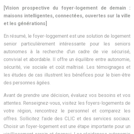
[Vision prospective du foyer-logement de demain :
maisons intelligentes, connectées, ouvertes sur la ville
et les générations]
En résumé, le foyer-loggement est une solution de logement
senior particulièrement intéressante pour les seniors
autonomes à la recherche d’un cadre de vie sécurisé,
convivial et abordable. Il offre un équilibre entre autonomie,
sécurité, vie sociale et coût maîtrisé. Les témoignages et
les études de cas illustrent les bénéfices pour le bien-être
des personnes âgées.
Avant de prendre une décision, évaluez vos besoins et vos
attentes. Renseignez-vous, visitez les foyers-logements de
votre région, rencontrez le personnel et comparez les
offres. Sollicitez l’aide des CLIC et des services sociaux.
Choisir un foyer-logement est une étape importante pour un