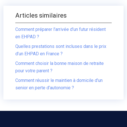
Articles similaires
Comment préparer l’arrivée d’un futur résident
en EHPAD ?
Quelles prestations sont incluses dans le prix
d’un EHPAD en France ?
Comment choisir la bonne maison de retraite
pour votre parent ?
Comment réussir le maintien à domicile d’un
senior en perte d’autonomie ?