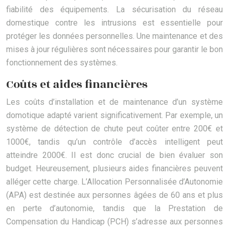
fiabilité des équipements. La sécurisation du réseau
domestique contre les intrusions est essentielle pour
protéger les données personnelles. Une maintenance et des
mises à jour régulières sont nécessaires pour garantir le bon
fonctionnement des systèmes.
Coûts et aides financières
Les coûts d’installation et de maintenance d’un système
domotique adapté varient significativement. Par exemple, un
système de détection de chute peut coûter entre 200€ et
1000€, tandis qu’un contrôle d’accès intelligent peut
atteindre 2000€. Il est donc crucial de bien évaluer son
budget. Heureusement, plusieurs aides financières peuvent
alléger cette charge. L’Allocation Personnalisée d’Autonomie
(APA) est destinée aux personnes âgées de 60 ans et plus
en perte d’autonomie, tandis que la Prestation de
Compensation du Handicap (PCH) s’adresse aux personnes