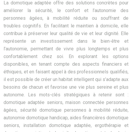
La domotique adaptée offre des solutions concrètes pour
améliorer la sécurité, le confort et l’autonomie des
personnes âgées, à mobilité réduite ou souffrant de
troubles cognitifs. En facilitant le maintien à domicile, elle
contribue à préserver leur qualité de vie et leur dignité. Elle
représente un investissement dans le bien-être et
l’autonomie, permettant de vivre plus longtemps et plus
confortablement chez soi. En explorant les options
disponibles, en tenant compte des aspects financiers et
éthiques, et en faisant appel à des professionnels qualifiés,
il est possible de créer un habitat intelligent qui s’adapte aux
besoins de chacun et favorise une vie plus sereine et plus
autonome. Les mots-clés stratégiques à retenir sont :
domotique adaptée seniors, maison connectée personnes
âgées, sécurité domotique personnes à mobilité réduite,
autonomie domotique handicap, aides financières domotique
seniors, installation domotique adaptée, ergothérapie et