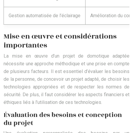
Gestion automatisée de l’éclairage
Amélioration du conf
Mise en œuvre et considérations
importantes
La mise en œuvre d’un projet de domotique adaptée
nécessite une approche méthodique et une prise en compte
de plusieurs facteurs. Il est essentiel d’évaluer les besoins
de la personne, de concevoir un projet adapté, de choisir les
technologies appropriées et de respecter les normes de
sécurité. De plus, il faut considérer les aspects financiers et
éthiques liés à l’utilisation de ces technologies.
Évaluation des besoins et conception
du projet