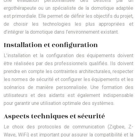
Une évaluation personnalisée des besoins par un
ergothérapeute ou un spécialiste de la domotique adaptée
est primordiale. Elle permet de définir les objectifs du projet,
de choisir les technologies les plus appropriées et
d’intégrer la domotique dans l’environnement existant.
Installation et configuration
L’installation et la configuration des équipements doivent
être réalisées par des professionnels qualifiés. Ils doivent
prendre en compte les contraintes architecturales, respecter
les normes de sécurité et configurer les équipements et les
scénarios de manière personnalisée. Une formation des
utilisateurs et des aidants est également indispensable
pour garantir une utilisation optimale des systèmes.
Aspects techniques et sécurité
Le choix des protocoles de communication (Zigbee, Z-
Wave, WiFi) est important pour assurer la compatibilité et la