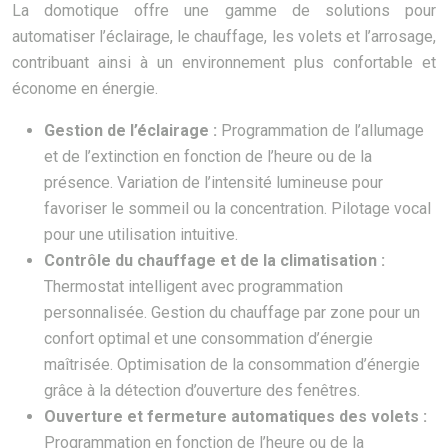
La domotique offre une gamme de solutions pour
automatiser l’éclairage, le chauffage, les volets et l’arrosage,
contribuant ainsi à un environnement plus confortable et
économe en énergie.
Gestion de l’éclairage :
Programmation de l’allumage
et de l’extinction en fonction de l’heure ou de la
présence. Variation de l’intensité lumineuse pour
favoriser le sommeil ou la concentration. Pilotage vocal
pour une utilisation intuitive.
Contrôle du chauffage et de la climatisation :
Thermostat intelligent avec programmation
personnalisée. Gestion du chauffage par zone pour un
confort optimal et une consommation d’énergie
maîtrisée. Optimisation de la consommation d’énergie
grâce à la détection d’ouverture des fenêtres.
Ouverture et fermeture automatiques des volets :
Programmation en fonction de l’heure ou de la