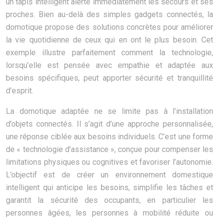
un tapis intelligent alerte immédiatement les secours et ses
proches. Bien au-delà des simples gadgets connectés, la
domotique propose des solutions concrètes pour améliorer
la vie quotidienne de ceux qui en ont le plus besoin. Cet
exemple illustre parfaitement comment la technologie,
lorsqu’elle est pensée avec empathie et adaptée aux
besoins spécifiques, peut apporter sécurité et tranquillité
d’esprit.
La domotique adaptée ne se limite pas à l’installation
d’objets connectés. Il s’agit d’une approche personnalisée,
une réponse ciblée aux besoins individuels. C’est une forme
de « technologie d’assistance », conçue pour compenser les
limitations physiques ou cognitives et favoriser l’autonomie.
L’objectif est de créer un environnement domestique
intelligent qui anticipe les besoins, simplifie les tâches et
garantit la sécurité des occupants, en particulier les
personnes âgées, les personnes à mobilité réduite ou