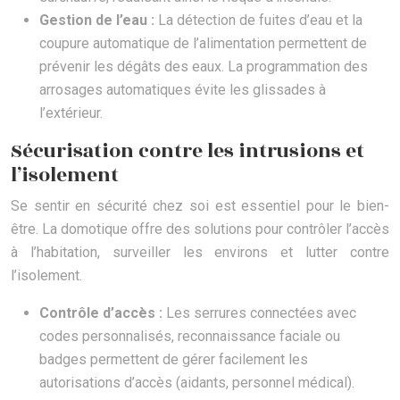
Gestion de l’eau :
La détection de fuites d’eau et la
coupure automatique de l’alimentation permettent de
prévenir les dégâts des eaux. La programmation des
arrosages automatiques évite les glissades à
l’extérieur.
Sécurisation contre les intrusions et
l’isolement
Se sentir en sécurité chez soi est essentiel pour le bien-
être. La domotique offre des solutions pour contrôler l’accès
à l’habitation, surveiller les environs et lutter contre
l’isolement.
Contrôle d’accès :
Les serrures connectées avec
codes personnalisés, reconnaissance faciale ou
badges permettent de gérer facilement les
autorisations d’accès (aidants, personnel médical).