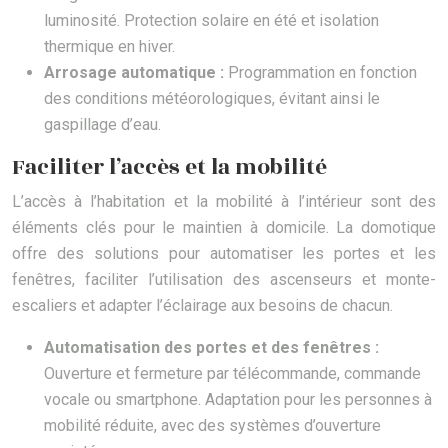
luminosité. Protection solaire en été et isolation
thermique en hiver.
Arrosage automatique :
Programmation en fonction
des conditions météorologiques, évitant ainsi le
gaspillage d’eau.
Faciliter l’accès et la mobilité
L’accès à l’habitation et la mobilité à l’intérieur sont des
éléments clés pour le maintien à domicile. La domotique
offre des solutions pour automatiser les portes et les
fenêtres, faciliter l’utilisation des ascenseurs et monte-
escaliers et adapter l’éclairage aux besoins de chacun.
Automatisation des portes et des fenêtres :
Ouverture et fermeture par télécommande, commande
vocale ou smartphone. Adaptation pour les personnes à
mobilité réduite, avec des systèmes d’ouverture