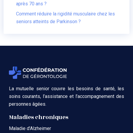
après 70 ans ?
Comment réduire la rigidité musculaire chez les
seniors atteints de Parkinson ?
La mutuelle senior couvre les besoins de santé, les
soins courants, l’assistance et l’accompagnement des
personnes âgées.
Maladies chroniques
Maladie d’Alzheimer