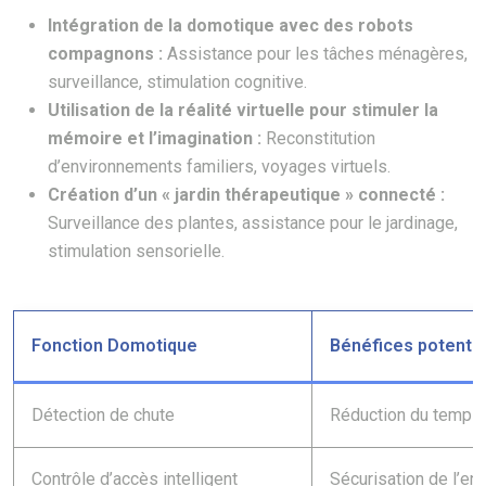
Intégration de la domotique avec des robots
compagnons :
Assistance pour les tâches ménagères,
surveillance, stimulation cognitive.
Utilisation de la réalité virtuelle pour stimuler la
mémoire et l’imagination :
Reconstitution
d’environnements familiers, voyages virtuels.
Création d’un « jardin thérapeutique » connecté :
Surveillance des plantes, assistance pour le jardinage,
stimulation sensorielle.
Fonction Domotique
Bénéfices potentie
Détection de chute
Réduction du temps 
Contrôle d’accès intelligent
Sécurisation de l’en