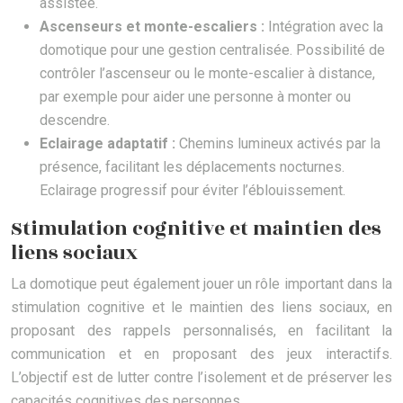
assistée.
Ascenseurs et monte-escaliers :
Intégration avec la
domotique pour une gestion centralisée. Possibilité de
contrôler l’ascenseur ou le monte-escalier à distance,
par exemple pour aider une personne à monter ou
descendre.
Eclairage adaptatif :
Chemins lumineux activés par la
présence, facilitant les déplacements nocturnes.
Eclairage progressif pour éviter l’éblouissement.
Stimulation cognitive et maintien des
liens sociaux
La domotique peut également jouer un rôle important dans la
stimulation cognitive et le maintien des liens sociaux, en
proposant des rappels personnalisés, en facilitant la
communication et en proposant des jeux interactifs.
L’objectif est de lutter contre l’isolement et de préserver les
capacités cognitives des personnes.