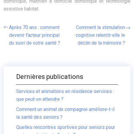
domotique, maintien à domicile domotique et technologie
assistive habitat.
Après 70 ans : comment
Comment la stimulation
devenir l’acteur principal
cognitive ralentit-elle le
du suivi de votre santé ?
déclin de la mémoire ?
Dernières publications
Services et animations en résidence services :
que peut-on attendre ?
Comment un animal de compagnie améliore-t-il
la santé des seniors ?
Quelles rencontres sportives pour seniors pour