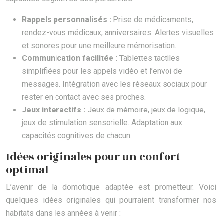
Rappels personnalisés :
Prise de médicaments,
rendez-vous médicaux, anniversaires. Alertes visuelles
et sonores pour une meilleure mémorisation.
Communication facilitée :
Tablettes tactiles
simplifiées pour les appels vidéo et l’envoi de
messages. Intégration avec les réseaux sociaux pour
rester en contact avec ses proches.
Jeux interactifs :
Jeux de mémoire, jeux de logique,
jeux de stimulation sensorielle. Adaptation aux
capacités cognitives de chacun.
Idées originales pour un confort
optimal
L’avenir de la domotique adaptée est prometteur. Voici
quelques idées originales qui pourraient transformer nos
habitats dans les années à venir :