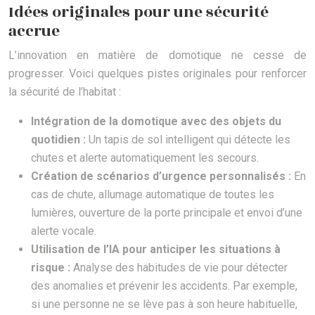
Idées originales pour une sécurité
accrue
L’innovation en matière de domotique ne cesse de
progresser. Voici quelques pistes originales pour renforcer
la sécurité de l’habitat :
Intégration de la domotique avec des objets du
quotidien :
Un tapis de sol intelligent qui détecte les
chutes et alerte automatiquement les secours.
Création de scénarios d’urgence personnalisés :
En
cas de chute, allumage automatique de toutes les
lumières, ouverture de la porte principale et envoi d’une
alerte vocale.
Utilisation de l’IA pour anticiper les situations à
risque :
Analyse des habitudes de vie pour détecter
des anomalies et prévenir les accidents. Par exemple,
si une personne ne se lève pas à son heure habituelle,