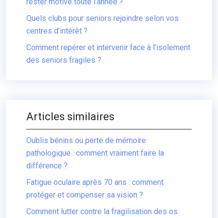
rester motivé toute l’année ?
Quels clubs pour seniors rejoindre selon vos
centres d’intérêt ?
Comment repérer et intervenir face à l’isolement
des seniors fragiles ?
Articles similaires
Oublis bénins ou perte de mémoire
pathologique : comment vraiment faire la
différence ?
Fatigue oculaire après 70 ans : comment
protéger et compenser sa vision ?
Comment lutter contre la fragilisation des os