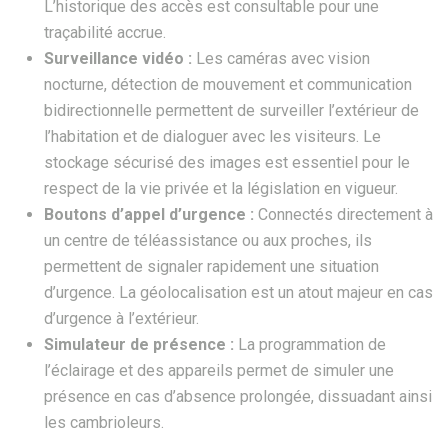
L’historique des accès est consultable pour une
traçabilité accrue.
Surveillance vidéo :
Les caméras avec vision
nocturne, détection de mouvement et communication
bidirectionnelle permettent de surveiller l’extérieur de
l’habitation et de dialoguer avec les visiteurs. Le
stockage sécurisé des images est essentiel pour le
respect de la vie privée et la législation en vigueur.
Boutons d’appel d’urgence :
Connectés directement à
un centre de téléassistance ou aux proches, ils
permettent de signaler rapidement une situation
d’urgence. La géolocalisation est un atout majeur en cas
d’urgence à l’extérieur.
Simulateur de présence :
La programmation de
l’éclairage et des appareils permet de simuler une
présence en cas d’absence prolongée, dissuadant ainsi
les cambrioleurs.