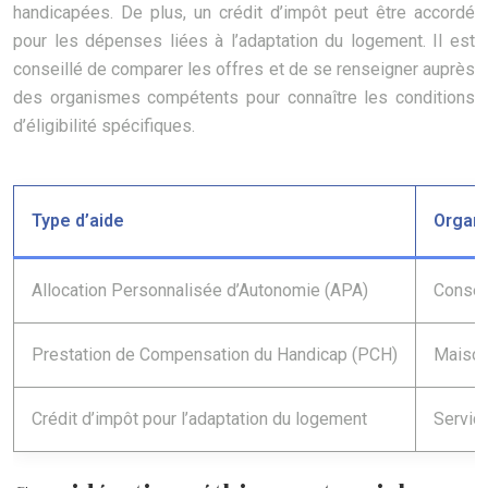
handicapées. De plus, un crédit d’impôt peut être accordé
pour les dépenses liées à l’adaptation du logement. Il est
conseillé de comparer les offres et de se renseigner auprès
des organismes compétents pour connaître les conditions
d’éligibilité spécifiques.
Type d’aide
Organ
Allocation Personnalisée d’Autonomie (APA)
Consei
Prestation de Compensation du Handicap (PCH)
Maison
Crédit d’impôt pour l’adaptation du logement
Servic