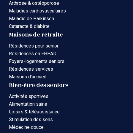
Arthrose & ostéoporose
Maladies cardiovasculaires
Maladie de Parkinson
Cataracte & diabète
Maisons de retraite
Résidences pour senior
Résidences en EHPAD
Foyers-logements seniors
Résidences services
Maisons d’accueil
Bien-être des seniors
Activités sportives
Alimentation saine
Loisirs & téléassistance
Stimulation des sens
Médecine douce