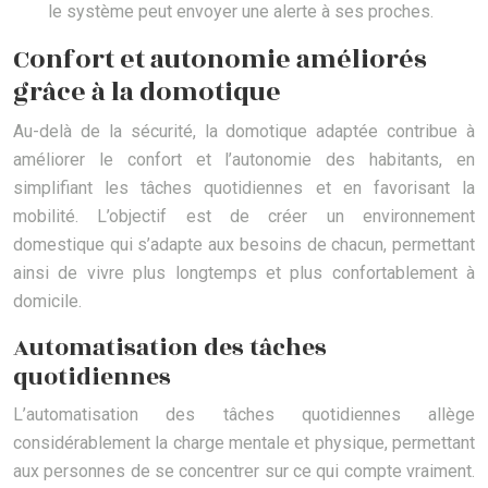
le système peut envoyer une alerte à ses proches.
Confort et autonomie améliorés
grâce à la domotique
Au-delà de la sécurité, la domotique adaptée contribue à
améliorer le confort et l’autonomie des habitants, en
simplifiant les tâches quotidiennes et en favorisant la
mobilité. L’objectif est de créer un environnement
domestique qui s’adapte aux besoins de chacun, permettant
ainsi de vivre plus longtemps et plus confortablement à
domicile.
Automatisation des tâches
quotidiennes
L’automatisation des tâches quotidiennes allège
considérablement la charge mentale et physique, permettant
aux personnes de se concentrer sur ce qui compte vraiment.