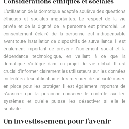
Considérations éthiques et sociales
L’utilisation de la domotique adaptée soulève des questions
éthiques et sociales importantes. Le respect de la vie
privée et de la dignité de la personne est primordial. Le
consentement éclairé de la personne est indispensable
avant toute installation de dispositifs de surveillance. Il est
également important de prévenir l’isolement social et la
dépendance technologique, en veillant à ce que la
domotique s’intègre dans un projet de vie global. Il est
crucial d’informer clairement les utilisateurs sur les données
collectées, leur utilisation et les mesures de sécurité mises
en place pour les protéger. Il est également important de
s’assurer que la personne conserve le contrôle sur les
systèmes et qu’elle puisse les désactiver si elle le
souhaite.
Un investissement pour l’avenir