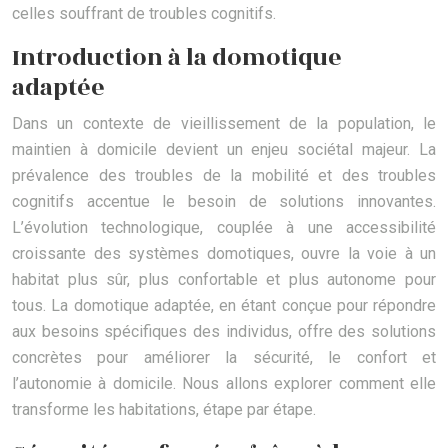
celles souffrant de troubles cognitifs.
Introduction à la domotique
adaptée
Dans un contexte de vieillissement de la population, le
maintien à domicile devient un enjeu sociétal majeur. La
prévalence des troubles de la mobilité et des troubles
cognitifs accentue le besoin de solutions innovantes.
L’évolution technologique, couplée à une accessibilité
croissante des systèmes domotiques, ouvre la voie à un
habitat plus sûr, plus confortable et plus autonome pour
tous. La domotique adaptée, en étant conçue pour répondre
aux besoins spécifiques des individus, offre des solutions
concrètes pour améliorer la sécurité, le confort et
l’autonomie à domicile. Nous allons explorer comment elle
transforme les habitations, étape par étape.