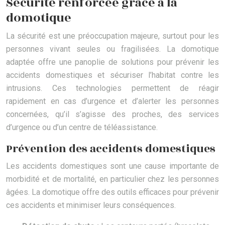
Sécurité renforcée grâce à la
domotique
La sécurité est une préoccupation majeure, surtout pour les
personnes vivant seules ou fragilisées. La domotique
adaptée offre une panoplie de solutions pour prévenir les
accidents domestiques et sécuriser l’habitat contre les
intrusions. Ces technologies permettent de réagir
rapidement en cas d’urgence et d’alerter les personnes
concernées, qu’il s’agisse des proches, des services
d’urgence ou d’un centre de téléassistance.
Prévention des accidents domestiques
Les accidents domestiques sont une cause importante de
morbidité et de mortalité, en particulier chez les personnes
âgées. La domotique offre des outils efficaces pour prévenir
ces accidents et minimiser leurs conséquences.