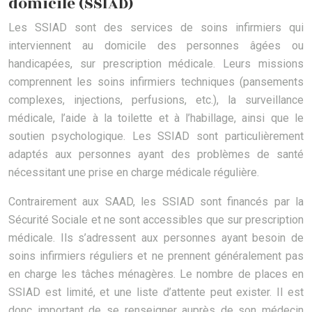
domicile (SSIAD)
Les SSIAD sont des services de soins infirmiers qui
interviennent au domicile des personnes âgées ou
handicapées, sur prescription médicale. Leurs missions
comprennent les soins infirmiers techniques (pansements
complexes, injections, perfusions, etc.), la surveillance
médicale, l’aide à la toilette et à l’habillage, ainsi que le
soutien psychologique. Les SSIAD sont particulièrement
adaptés aux personnes ayant des problèmes de santé
nécessitant une prise en charge médicale régulière.
Contrairement aux SAAD, les SSIAD sont financés par la
Sécurité Sociale et ne sont accessibles que sur prescription
médicale. Ils s’adressent aux personnes ayant besoin de
soins infirmiers réguliers et ne prennent généralement pas
en charge les tâches ménagères. Le nombre de places en
SSIAD est limité, et une liste d’attente peut exister. Il est
donc important de se renseigner auprès de son médecin