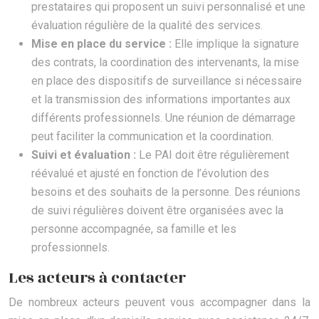
prestataires qui proposent un suivi personnalisé et une
évaluation régulière de la qualité des services.
Mise en place du service :
Elle implique la signature
des contrats, la coordination des intervenants, la mise
en place des dispositifs de surveillance si nécessaire
et la transmission des informations importantes aux
différents professionnels. Une réunion de démarrage
peut faciliter la communication et la coordination.
Suivi et évaluation :
Le PAI doit être régulièrement
réévalué et ajusté en fonction de l’évolution des
besoins et des souhaits de la personne. Des réunions
de suivi régulières doivent être organisées avec la
personne accompagnée, sa famille et les
professionnels.
Les acteurs à contacter
De nombreux acteurs peuvent vous accompagner dans la