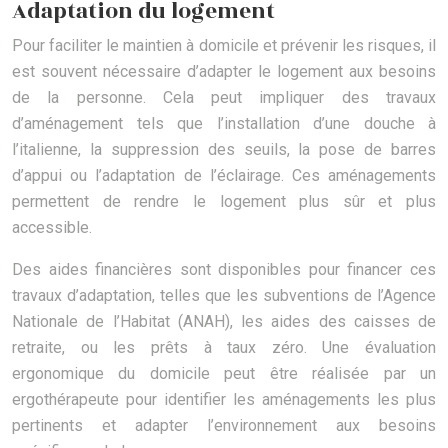
Adaptation du logement
Pour faciliter le maintien à domicile et prévenir les risques, il
est souvent nécessaire d’adapter le logement aux besoins
de la personne. Cela peut impliquer des travaux
d’aménagement tels que l’installation d’une douche à
l’italienne, la suppression des seuils, la pose de barres
d’appui ou l’adaptation de l’éclairage. Ces aménagements
permettent de rendre le logement plus sûr et plus
accessible.
Des aides financières sont disponibles pour financer ces
travaux d’adaptation, telles que les subventions de l’Agence
Nationale de l’Habitat (ANAH), les aides des caisses de
retraite, ou les prêts à taux zéro. Une évaluation
ergonomique du domicile peut être réalisée par un
ergothérapeute pour identifier les aménagements les plus
pertinents et adapter l’environnement aux besoins