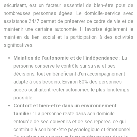
sécurisant, est un facteur essentiel de bien-être pour de
nombreuses personnes âgées. Le domicile-service avec
assistance 24/7 permet de préserver ce cadre de vie et de
maintenir une certaine autonomie. Il favorise également le
maintien du lien social et la participation à des activités
significatives.
Maintien de l’autonomie et de l’indépendance :
La
personne conserve le contrôle sur sa vie et ses
décisions, tout en bénéficiant d’un accompagnement
adapté à ses besoins. Environ 80% des personnes
âgées souhaitent rester autonomes le plus longtemps
possible.
Confort et bien-être dans un environnement
familier :
La personne reste dans son domicile,
entourée de ses souvenirs et de ses repères, ce qui
contribue à son bien-être psychologique et émotionnel.