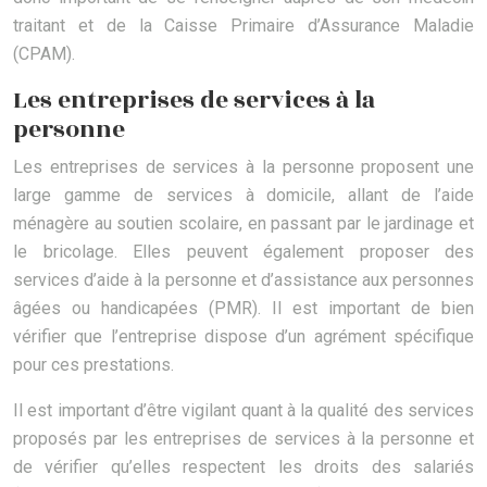
traitant et de la Caisse Primaire d’Assurance Maladie
(CPAM).
Les entreprises de services à la
personne
Les entreprises de services à la personne proposent une
large gamme de services à domicile, allant de l’aide
ménagère au soutien scolaire, en passant par le jardinage et
le bricolage. Elles peuvent également proposer des
services d’aide à la personne et d’assistance aux personnes
âgées ou handicapées (PMR). Il est important de bien
vérifier que l’entreprise dispose d’un agrément spécifique
pour ces prestations.
Il est important d’être vigilant quant à la qualité des services
proposés par les entreprises de services à la personne et
de vérifier qu’elles respectent les droits des salariés