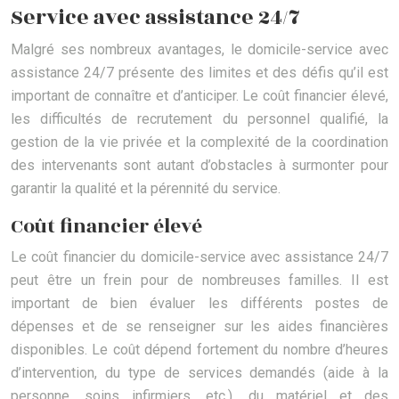
Service avec assistance 24/7
Malgré ses nombreux avantages, le domicile-service avec
assistance 24/7 présente des limites et des défis qu’il est
important de connaître et d’anticiper. Le coût financier élevé,
les difficultés de recrutement du personnel qualifié, la
gestion de la vie privée et la complexité de la coordination
des intervenants sont autant d’obstacles à surmonter pour
garantir la qualité et la pérennité du service.
Coût financier élevé
Le coût financier du domicile-service avec assistance 24/7
peut être un frein pour de nombreuses familles. Il est
important de bien évaluer les différents postes de
dépenses et de se renseigner sur les aides financières
disponibles. Le coût dépend fortement du nombre d’heures
d’intervention, du type de services demandés (aide à la
personne, soins infirmiers, etc.), du matériel et des