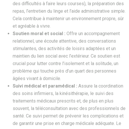
des difficultés à faire leurs courses), la préparation des
repas, l’entretien du linge et l’aide administrative simple.
Cela contribue à maintenir un environnement propre, sûr
et agréable à vivre.
Soutien moral et social :
Offre un accompagnement
relationnel, une écoute attentive, des conversations
stimulantes, des activités de loisirs adaptées et un
maintien du lien social avec l’extérieur. Ce soutien est
crucial pour lutter contre l’isolement et la solitude, un
problème qui touche près d’un quart des personnes
âgées vivant à domicile.
Suivi médical et paramédical :
Assure la coordination
des soins infirmiers, la kinésithérapie, le suivi des
traitements médicaux prescrits et, de plus en plus
souvent, la téléconsultation avec des professionnels de
santé. Ce suivi permet de prévenir les complications et
de garantir une prise en charge médicale adéquate. Le