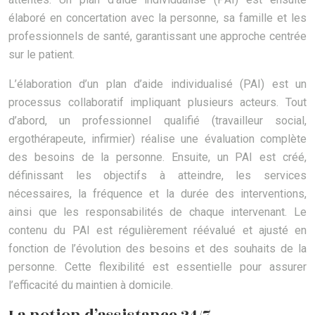
élaboré en concertation avec la personne, sa famille et les
professionnels de santé, garantissant une approche centrée
sur le patient.
L’élaboration d’un plan d’aide individualisé (PAI) est un
processus collaboratif impliquant plusieurs acteurs. Tout
d’abord, un professionnel qualifié (travailleur social,
ergothérapeute, infirmier) réalise une évaluation complète
des besoins de la personne. Ensuite, un PAI est créé,
définissant les objectifs à atteindre, les services
nécessaires, la fréquence et la durée des interventions,
ainsi que les responsabilités de chaque intervenant. Le
contenu du PAI est régulièrement réévalué et ajusté en
fonction de l’évolution des besoins et des souhaits de la
personne. Cette flexibilité est essentielle pour assurer
l’efficacité du maintien à domicile.