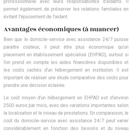
professionnelle avec leurs responsabilités d’aidants. Il
permet également de préserver les relations familiales en
évitant l’épuisement de l’aidant.
Avantages économiques (à nuancer)
Bien que le domicile-service avec assistance 24/7 puisse
paraître coûteux, il peut être plus économique qu’un
placement en établissement spécialisé (EHPAD), surtout si
l’on prend en compte les aides financières disponibles et
les coûts cachés d’un hébergement en institution. Il est
important de réaliser une étude comparative des coûts pour
prendre une décision éclairée.
Le coût moyen d’un hébergement en EHPAD est d’environ
2500 euros par mois, avec des variations importantes selon
la localisation et le niveau de prestations. En comparaison, le
coût du domicile-service avec assistance 24/7 peut varier
considérablement en fonction des besoins et du niveau