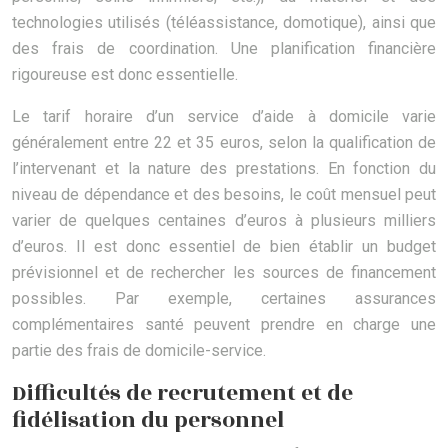
technologies utilisés (téléassistance, domotique), ainsi que
des frais de coordination. Une planification financière
rigoureuse est donc essentielle.
Le tarif horaire d’un service d’aide à domicile varie
généralement entre 22 et 35 euros, selon la qualification de
l’intervenant et la nature des prestations. En fonction du
niveau de dépendance et des besoins, le coût mensuel peut
varier de quelques centaines d’euros à plusieurs milliers
d’euros. Il est donc essentiel de bien établir un budget
prévisionnel et de rechercher les sources de financement
possibles. Par exemple, certaines assurances
complémentaires santé peuvent prendre en charge une
partie des frais de domicile-service.
Difficultés de recrutement et de
fidélisation du personnel