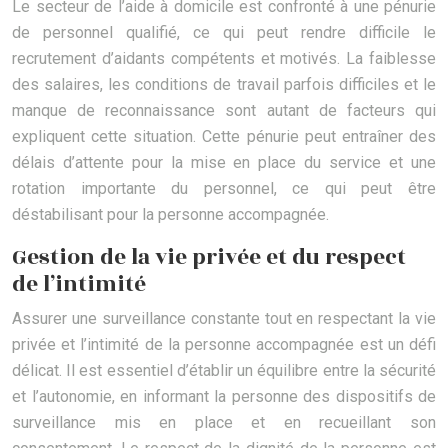
Le secteur de l’aide à domicile est confronté à une pénurie
de personnel qualifié, ce qui peut rendre difficile le
recrutement d’aidants compétents et motivés. La faiblesse
des salaires, les conditions de travail parfois difficiles et le
manque de reconnaissance sont autant de facteurs qui
expliquent cette situation. Cette pénurie peut entraîner des
délais d’attente pour la mise en place du service et une
rotation importante du personnel, ce qui peut être
déstabilisant pour la personne accompagnée.
Gestion de la vie privée et du respect
de l’intimité
Assurer une surveillance constante tout en respectant la vie
privée et l’intimité de la personne accompagnée est un défi
délicat. Il est essentiel d’établir un équilibre entre la sécurité
et l’autonomie, en informant la personne des dispositifs de
surveillance mis en place et en recueillant son