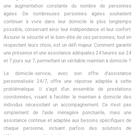
une augmentation constante du nombre de personnes
âgées. De nombreuses personnes âgées souhaitent
continuer à vivre dans leur domicile le plus longtemps
possible, conservant ainsi leur indépendance et leur confort.
Assurer la sécurité et le bien-être de ces personnes, tout en
respectant leurs choix, est un défi majeur. Comment garantir
une présence et une assistance adéquates 24 heures sur 24
et 7 jours sur 7, permettant un véritable maintien à domicile ?
Le domicile-service, avec son offre d’assistance
personnalisée 24/7, offre une réponse adaptée à cette
problématique. Il s’agit d’un ensemble de prestations
coordonnées, visant à faciliter le maintien à domicile des
individus nécessitant un accompagnement. Ce n’est pas
simplement de l’aide ménagère ponctuelle, mais une
assistance continue et adaptée aux besoins spécifiques de
chaque personne, incluant parfois des solutions de