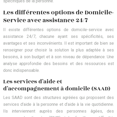
spécifiques de la personne.
Les différentes options de Domicile-
Service avec assistance 24/7
Il existe différentes options de domicile-service avec
assistance 24/7, chacune ayant ses spécificités, ses
avantages et ses inconvénients. Il est important de bien se
renseigner pour choisir la solution la plus adaptée à ses
besoins, à son budget et à son niveau de dépendance. Une
analyse approfondie des besoins et des ressources est
donc indispensable.
Les services d’aide et
d’accompagnement à domicile (SAAD)
Les SAAD sont des structures agréées qui proposent des
services d’aide à la personne et d’aide à la vie quotidienne.
Ils interviennent auprès des personnes âgées, des