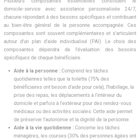
Plusieurs composantes essentielles constituent le
domicile-service avec assistance personnalisée 24/7,
chacune répondant à des besoins spécifiques et contribuant
au bien-être général de la personne accompagnée. Ces
composantes sont souvent complémentaires et s’articulent
autour d’un plan d’aide individualisé (PAI). Le choix des
composantes dépendra de l’évaluation des besoins
spécifiques de chaque bénéficiaire.
Aide à la personne :
Comprend les tâches
quotidiennes telles que la toilette (75% des
bénéficiaires ont besoin d’aide pour cela), l’habillage, la
prise des repas, les déplacements à l’intérieur du
domicile et parfois à l’extérieur pour des rendez-vous
médicaux ou des activités sociales. Cette aide permet
de préserver l’autonomie et la dignité de la personne.
Aide à la vie quotidienne :
Concerne les tâches
ménagères, les courses (30% des personnes âgées ont