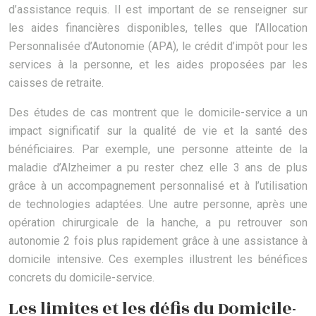
d’assistance requis. Il est important de se renseigner sur
les aides financières disponibles, telles que l’Allocation
Personnalisée d’Autonomie (APA), le crédit d’impôt pour les
services à la personne, et les aides proposées par les
caisses de retraite.
Des études de cas montrent que le domicile-service a un
impact significatif sur la qualité de vie et la santé des
bénéficiaires. Par exemple, une personne atteinte de la
maladie d’Alzheimer a pu rester chez elle 3 ans de plus
grâce à un accompagnement personnalisé et à l’utilisation
de technologies adaptées. Une autre personne, après une
opération chirurgicale de la hanche, a pu retrouver son
autonomie 2 fois plus rapidement grâce à une assistance à
domicile intensive. Ces exemples illustrent les bénéfices
concrets du domicile-service.
Les limites et les défis du Domicile-