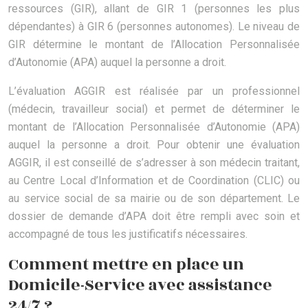
ressources (GIR), allant de GIR 1 (personnes les plus
dépendantes) à GIR 6 (personnes autonomes). Le niveau de
GIR détermine le montant de l’Allocation Personnalisée
d’Autonomie (APA) auquel la personne a droit.
L’évaluation AGGIR est réalisée par un professionnel
(médecin, travailleur social) et permet de déterminer le
montant de l’Allocation Personnalisée d’Autonomie (APA)
auquel la personne a droit. Pour obtenir une évaluation
AGGIR, il est conseillé de s’adresser à son médecin traitant,
au Centre Local d’Information et de Coordination (CLIC) ou
au service social de sa mairie ou de son département. Le
dossier de demande d’APA doit être rempli avec soin et
accompagné de tous les justificatifs nécessaires.
Comment mettre en place un
Domicile-Service avec assistance
24/7 ?