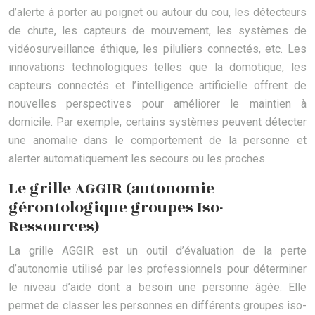
d’alerte à porter au poignet ou autour du cou, les détecteurs
de chute, les capteurs de mouvement, les systèmes de
vidéosurveillance éthique, les piluliers connectés, etc. Les
innovations technologiques telles que la domotique, les
capteurs connectés et l’intelligence artificielle offrent de
nouvelles perspectives pour améliorer le maintien à
domicile. Par exemple, certains systèmes peuvent détecter
une anomalie dans le comportement de la personne et
alerter automatiquement les secours ou les proches.
Le grille AGGIR (autonomie
gérontologique groupes Iso-
Ressources)
La grille AGGIR est un outil d’évaluation de la perte
d’autonomie utilisé par les professionnels pour déterminer
le niveau d’aide dont a besoin une personne âgée. Elle
permet de classer les personnes en différents groupes iso-