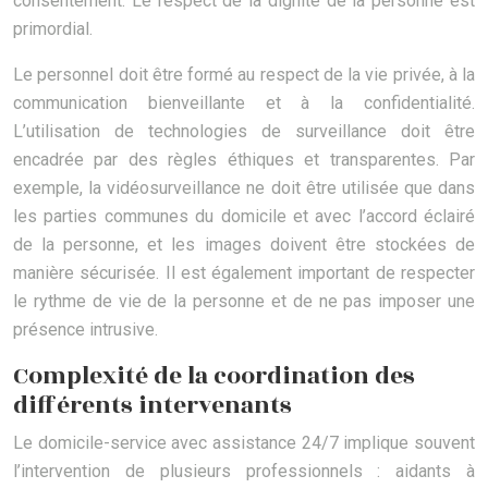
consentement. Le respect de la dignité de la personne est
primordial.
Le personnel doit être formé au respect de la vie privée, à la
communication bienveillante et à la confidentialité.
L’utilisation de technologies de surveillance doit être
encadrée par des règles éthiques et transparentes. Par
exemple, la vidéosurveillance ne doit être utilisée que dans
les parties communes du domicile et avec l’accord éclairé
de la personne, et les images doivent être stockées de
manière sécurisée. Il est également important de respecter
le rythme de vie de la personne et de ne pas imposer une
présence intrusive.
Complexité de la coordination des
différents intervenants
Le domicile-service avec assistance 24/7 implique souvent
l’intervention de plusieurs professionnels : aidants à