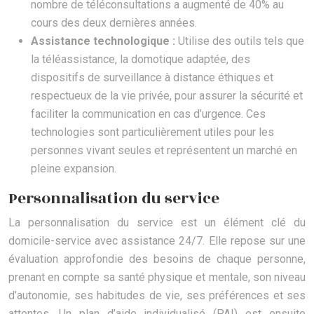
nombre de téléconsultations a augmenté de 40% au
cours des deux dernières années.
Assistance technologique :
Utilise des outils tels que
la téléassistance, la domotique adaptée, des
dispositifs de surveillance à distance éthiques et
respectueux de la vie privée, pour assurer la sécurité et
faciliter la communication en cas d’urgence. Ces
technologies sont particulièrement utiles pour les
personnes vivant seules et représentent un marché en
pleine expansion.
Personnalisation du service
La personnalisation du service est un élément clé du
domicile-service avec assistance 24/7. Elle repose sur une
évaluation approfondie des besoins de chaque personne,
prenant en compte sa santé physique et mentale, son niveau
d’autonomie, ses habitudes de vie, ses préférences et ses
attentes. Un plan d’aide individualisé (PAI) est ensuite