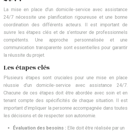
La mise en place d’un domicile-service avec assistance
24/7 nécessite une planification rigoureuse et une bonne
coordination des différents acteurs. Il est important de
suivre les étapes clés et de s’entourer de professionnels
compétents. Une approche personnalisée et une
communication transparente sont essentielles pour garantir
la réussite du projet.
Les étapes clés
Plusieurs étapes sont cruciales pour une mise en place
réussie d’un domicile-service avec assistance 24/7.
Chacune de ces étapes doit être abordée avec soin et en
tenant compte des spécificités de chaque situation. Il est
important d’impliquer la personne accompagnée dans toutes
les décisions et de respecter son autonomie.
Évaluation des besoins :
Elle doit être réalisée par un