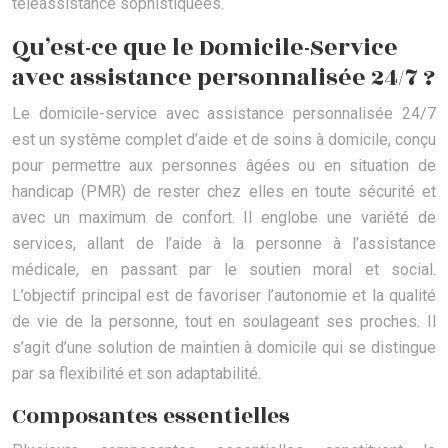
téléassistance sophistiquées.
Qu’est-ce que le Domicile-Service
avec assistance personnalisée 24/7 ?
Le domicile-service avec assistance personnalisée 24/7
est un système complet d’aide et de soins à domicile, conçu
pour permettre aux personnes âgées ou en situation de
handicap (PMR) de rester chez elles en toute sécurité et
avec un maximum de confort. Il englobe une variété de
services, allant de l’aide à la personne à l’assistance
médicale, en passant par le soutien moral et social.
L’objectif principal est de favoriser l’autonomie et la qualité
de vie de la personne, tout en soulageant ses proches. Il
s’agit d’une solution de maintien à domicile qui se distingue
par sa flexibilité et son adaptabilité.
Composantes essentielles