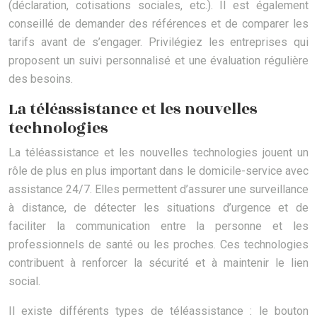
(déclaration, cotisations sociales, etc.). Il est également
conseillé de demander des références et de comparer les
tarifs avant de s’engager. Privilégiez les entreprises qui
proposent un suivi personnalisé et une évaluation régulière
des besoins.
La téléassistance et les nouvelles
technologies
La téléassistance et les nouvelles technologies jouent un
rôle de plus en plus important dans le domicile-service avec
assistance 24/7. Elles permettent d’assurer une surveillance
à distance, de détecter les situations d’urgence et de
faciliter la communication entre la personne et les
professionnels de santé ou les proches. Ces technologies
contribuent à renforcer la sécurité et à maintenir le lien
social.
Il existe différents types de téléassistance : le bouton