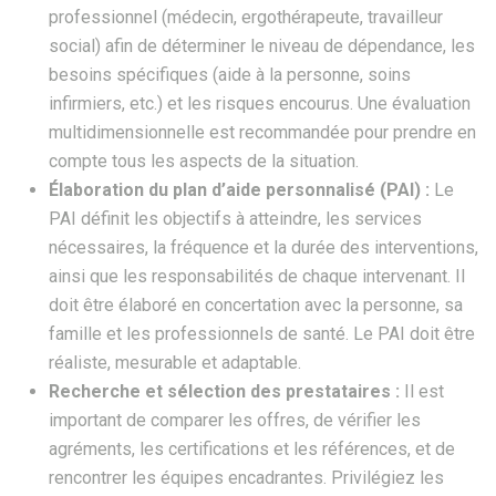
professionnel (médecin, ergothérapeute, travailleur
social) afin de déterminer le niveau de dépendance, les
besoins spécifiques (aide à la personne, soins
infirmiers, etc.) et les risques encourus. Une évaluation
multidimensionnelle est recommandée pour prendre en
compte tous les aspects de la situation.
Élaboration du plan d’aide personnalisé (PAI) :
Le
PAI définit les objectifs à atteindre, les services
nécessaires, la fréquence et la durée des interventions,
ainsi que les responsabilités de chaque intervenant. Il
doit être élaboré en concertation avec la personne, sa
famille et les professionnels de santé. Le PAI doit être
réaliste, mesurable et adaptable.
Recherche et sélection des prestataires :
Il est
important de comparer les offres, de vérifier les
agréments, les certifications et les références, et de
rencontrer les équipes encadrantes. Privilégiez les