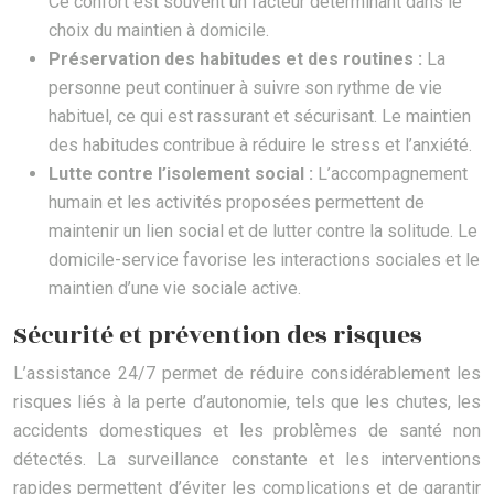
Ce confort est souvent un facteur déterminant dans le
choix du maintien à domicile.
Préservation des habitudes et des routines :
La
personne peut continuer à suivre son rythme de vie
habituel, ce qui est rassurant et sécurisant. Le maintien
des habitudes contribue à réduire le stress et l’anxiété.
Lutte contre l’isolement social :
L’accompagnement
humain et les activités proposées permettent de
maintenir un lien social et de lutter contre la solitude. Le
domicile-service favorise les interactions sociales et le
maintien d’une vie sociale active.
Sécurité et prévention des risques
L’assistance 24/7 permet de réduire considérablement les
risques liés à la perte d’autonomie, tels que les chutes, les
accidents domestiques et les problèmes de santé non
détectés. La surveillance constante et les interventions
rapides permettent d’éviter les complications et de garantir