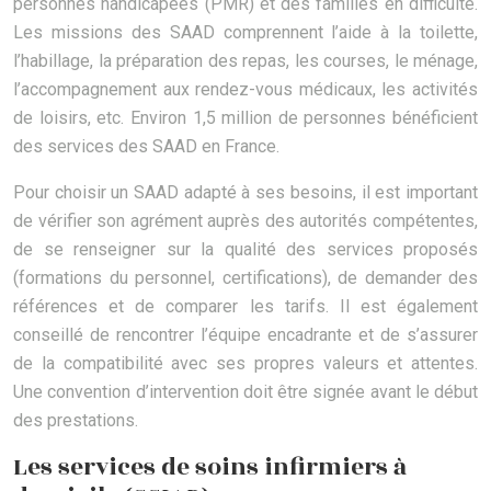
personnes handicapées (PMR) et des familles en difficulté.
Les missions des SAAD comprennent l’aide à la toilette,
l’habillage, la préparation des repas, les courses, le ménage,
l’accompagnement aux rendez-vous médicaux, les activités
de loisirs, etc. Environ 1,5 million de personnes bénéficient
des services des SAAD en France.
Pour choisir un SAAD adapté à ses besoins, il est important
de vérifier son agrément auprès des autorités compétentes,
de se renseigner sur la qualité des services proposés
(formations du personnel, certifications), de demander des
références et de comparer les tarifs. Il est également
conseillé de rencontrer l’équipe encadrante et de s’assurer
de la compatibilité avec ses propres valeurs et attentes.
Une convention d’intervention doit être signée avant le début
des prestations.
Les services de soins infirmiers à