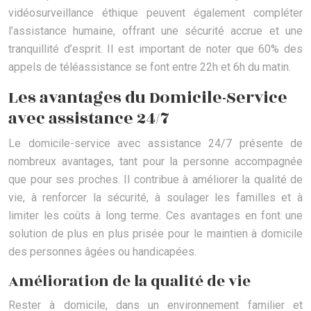
vidéosurveillance éthique peuvent également compléter
l’assistance humaine, offrant une sécurité accrue et une
tranquillité d’esprit. Il est important de noter que 60% des
appels de téléassistance se font entre 22h et 6h du matin.
Les avantages du Domicile-Service
avec assistance 24/7
Le domicile-service avec assistance 24/7 présente de
nombreux avantages, tant pour la personne accompagnée
que pour ses proches. Il contribue à améliorer la qualité de
vie, à renforcer la sécurité, à soulager les familles et à
limiter les coûts à long terme. Ces avantages en font une
solution de plus en plus prisée pour le maintien à domicile
des personnes âgées ou handicapées.
Amélioration de la qualité de vie
Rester à domicile, dans un environnement familier et