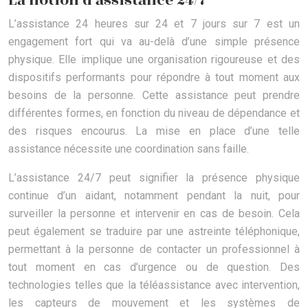
La notion d’assistance 24/7
L’assistance 24 heures sur 24 et 7 jours sur 7 est un
engagement fort qui va au-delà d’une simple présence
physique. Elle implique une organisation rigoureuse et des
dispositifs performants pour répondre à tout moment aux
besoins de la personne. Cette assistance peut prendre
différentes formes, en fonction du niveau de dépendance et
des risques encourus. La mise en place d’une telle
assistance nécessite une coordination sans faille.
L’assistance 24/7 peut signifier la présence physique
continue d’un aidant, notamment pendant la nuit, pour
surveiller la personne et intervenir en cas de besoin. Cela
peut également se traduire par une astreinte téléphonique,
permettant à la personne de contacter un professionnel à
tout moment en cas d’urgence ou de question. Des
technologies telles que la téléassistance avec intervention,
les capteurs de mouvement et les systèmes de