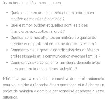
à vos besoins et à vos ressources.
Quels sont mes besoins réels et mes priorités en
matière de maintien à domicile ?
Quel est mon budget et quelles sont les aides
financières auxquelles j’ai droit ?
Quelles sont mes attentes en matière de qualité de
service et de professionnalisme des intervenants ?
Comment vais-je gérer la coordination des différents
professionnels et la communication avec ma famille ?
Comment vais-je concilier le maintien à domicile avec
mes propres besoins et mes activités ?
N’hésitez pas à demander conseil à des professionnels
pour vous aider à répondre à ces questions et à élaborer un
projet de maintien à domicile personnalisé et adapté à votre
situation.