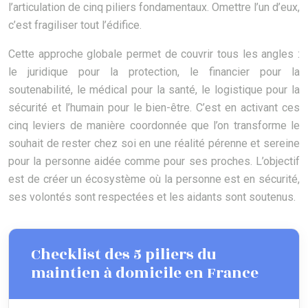
l’articulation de cinq piliers fondamentaux. Omettre l’un d’eux,
c’est fragiliser tout l’édifice.
Cette approche globale permet de couvrir tous les angles :
le juridique pour la protection, le financier pour la
soutenabilité, le médical pour la santé, le logistique pour la
sécurité et l’humain pour le bien-être. C’est en activant ces
cinq leviers de manière coordonnée que l’on transforme le
souhait de rester chez soi en une réalité pérenne et sereine
pour la personne aidée comme pour ses proches. L’objectif
est de créer un écosystème où la personne est en sécurité,
ses volontés sont respectées et les aidants sont soutenus.
Checklist des 5 piliers du
maintien à domicile en France