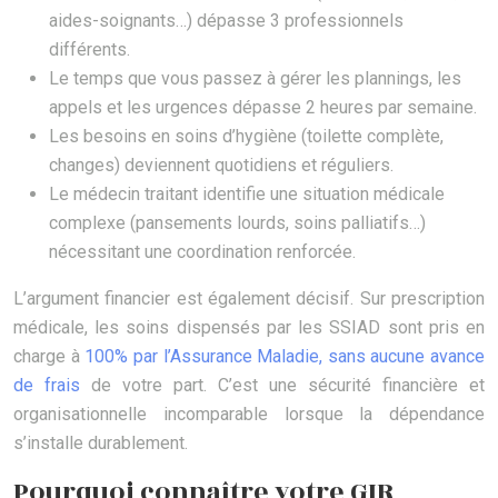
aides-soignants…) dépasse 3 professionnels
différents.
Le temps que vous passez à gérer les plannings, les
appels et les urgences dépasse 2 heures par semaine.
Les besoins en soins d’hygiène (toilette complète,
changes) deviennent quotidiens et réguliers.
Le médecin traitant identifie une situation médicale
complexe (pansements lourds, soins palliatifs…)
nécessitant une coordination renforcée.
L’argument financier est également décisif. Sur prescription
médicale, les soins dispensés par les SSIAD sont pris en
charge à
100% par l’Assurance Maladie, sans aucune avance
de frais
de votre part. C’est une sécurité financière et
organisationnelle incomparable lorsque la dépendance
s’installe durablement.
Pourquoi connaître votre GIR