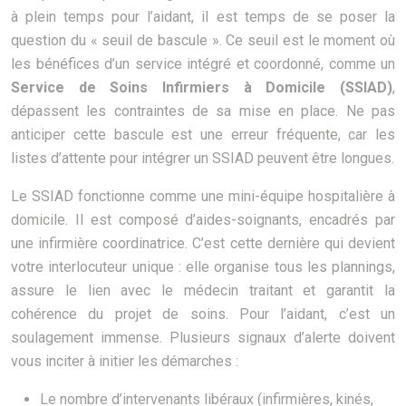
à plein temps pour l’aidant, il est temps de se poser la
question du « seuil de bascule ». Ce seuil est le moment où
les bénéfices d’un service intégré et coordonné, comme un
Service de Soins Infirmiers à Domicile (SSIAD)
,
dépassent les contraintes de sa mise en place. Ne pas
anticiper cette bascule est une erreur fréquente, car les
listes d’attente pour intégrer un SSIAD peuvent être longues.
Le SSIAD fonctionne comme une mini-équipe hospitalière à
domicile. Il est composé d’aides-soignants, encadrés par
une infirmière coordinatrice. C’est cette dernière qui devient
votre interlocuteur unique : elle organise tous les plannings,
assure le lien avec le médecin traitant et garantit la
cohérence du projet de soins. Pour l’aidant, c’est un
soulagement immense. Plusieurs signaux d’alerte doivent
vous inciter à initier les démarches :
Le nombre d’intervenants libéraux (infirmières, kinés,