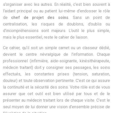
s’organiser avec les autres. En réalité, c’est bien souvent à
l’aidant principal ou au patient lui-même d’endosser le rôle
de
chef de projet des soins
. Sans un point de
centralisation, les risques de doublons, d’oublis ou
d’incompréhensions sont majeurs. L’outil le plus simple,
mais le plus essentiel, reste le cahier de liaison.
Ce cahier, qu’il soit un simple carnet ou un classeur dédié,
devient le centre névralgique de l’information. Chaque
professionnel (infirmière, aide-soignante, kinésithérapeute,
médecin traitant) doit y consigner ses passages, les soins
effectués, les constantes prises (tension, saturation,
douleur) et toute observation pertinente. C’est ce qui assure
la continuité et la sécurité des soins. Votre rôle est de vous
assurer que cet outil est bien utilisé par tous et de le
présenter au médecin traitant lors de chaque visite. C’est le
seul moyen de lui donner une vision d’ensemble précise de