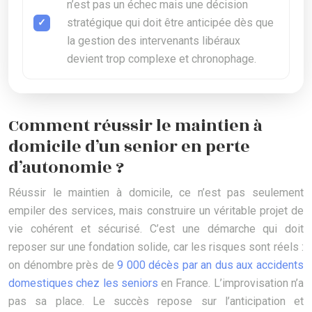
n’est pas un échec mais une décision
stratégique qui doit être anticipée dès que
la gestion des intervenants libéraux
devient trop complexe et chronophage.
Comment réussir le maintien à
domicile d’un senior en perte
d’autonomie ?
Réussir le maintien à domicile, ce n’est pas seulement
empiler des services, mais construire un véritable projet de
vie cohérent et sécurisé. C’est une démarche qui doit
reposer sur une fondation solide, car les risques sont réels :
on dénombre près de
9 000 décès par an dus aux accidents
domestiques chez les seniors
en France. L’improvisation n’a
pas sa place. Le succès repose sur l’anticipation et