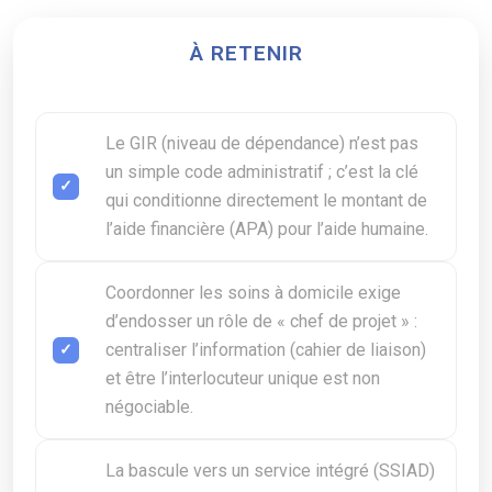
À RETENIR
Le GIR (niveau de dépendance) n’est pas
un simple code administratif ; c’est la clé
qui conditionne directement le montant de
l’aide financière (APA) pour l’aide humaine.
Coordonner les soins à domicile exige
d’endosser un rôle de « chef de projet » :
centraliser l’information (cahier de liaison)
et être l’interlocuteur unique est non
négociable.
La bascule vers un service intégré (SSIAD)