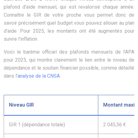
plafond d’aide mensuel, qui est revalorisé chaque année.
Connaître le GIR de votre proche vous permet donc de
savoir précisément quel budget vous pouvez allouer au plan
d’aide. Pour 2025, les montants ont été augmentés pour
suivre l’inflation.
Voici le barème officiel des plafonds mensuels de l’APA
pour 2025, qui montre clairement le lien entre le niveau de
dépendance et le soutien financier possible, comme détaillé
dans l’
analyse de la CNSA
.
Niveau GIR
Montant maxi
GIR 1 (dépendance totale)
2 045,56 €