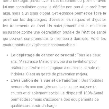
cette stratégie préventive. Il est essentiel de planifier avec
lui une consultation annuelle dédiée non pas à un problème
aigu, mais à un bilan global. Cet échange permet de faire le
point sur les dépistages, d’évaluer les risques et d’ajuster
les traitements de fond. Un suivi proactif est la meilleure
assurance contre une dégradation brutale de l’état de santé
qui pourrait compromettre le maintien à domicile. Voici les
quatre points de vigilance incontournables :
Le dépistage du cancer colorectal :
Tous les deux
ans, l’Assurance Maladie envoie une invitation pour
réaliser un test immunologique à domicile, simple et
indolore. C’est un geste de prévention majeur.
L’évaluation de la vue et de l’audition :
Des troubles
sensoriels non corrigés sont une cause majeure de
chutes et d’isolement social. Le dispositif 100% Santé
permet désormais d’accéder à des équipements de
qualité sans reste à charge.