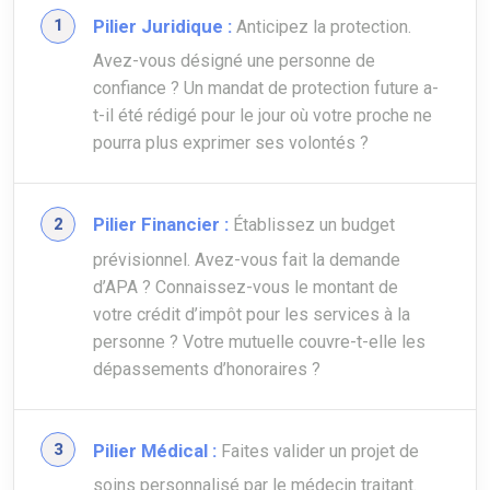
Pilier Juridique :
Anticipez la protection.
Avez-vous désigné une personne de
confiance ? Un mandat de protection future a-
t-il été rédigé pour le jour où votre proche ne
pourra plus exprimer ses volontés ?
Pilier Financier :
Établissez un budget
prévisionnel. Avez-vous fait la demande
d’APA ? Connaissez-vous le montant de
votre crédit d’impôt pour les services à la
personne ? Votre mutuelle couvre-t-elle les
dépassements d’honoraires ?
Pilier Médical :
Faites valider un projet de
soins personnalisé par le médecin traitant.