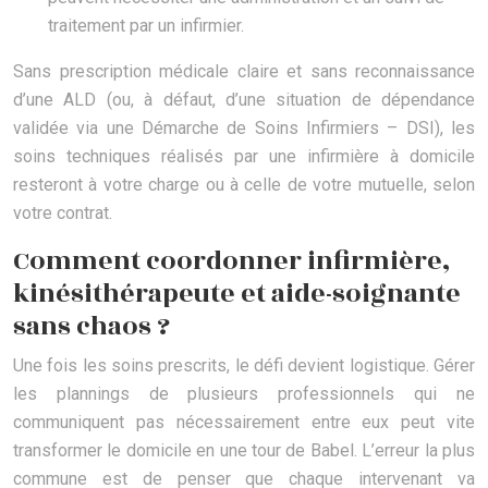
traitement par un infirmier.
Sans prescription médicale claire et sans reconnaissance
d’une ALD (ou, à défaut, d’une situation de dépendance
validée via une Démarche de Soins Infirmiers – DSI), les
soins techniques réalisés par une infirmière à domicile
resteront à votre charge ou à celle de votre mutuelle, selon
votre contrat.
Comment coordonner infirmière,
kinésithérapeute et aide-soignante
sans chaos ?
Une fois les soins prescrits, le défi devient logistique. Gérer
les plannings de plusieurs professionnels qui ne
communiquent pas nécessairement entre eux peut vite
transformer le domicile en une tour de Babel. L’erreur la plus
commune est de penser que chaque intervenant va