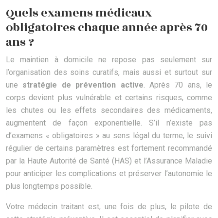
Quels examens médicaux
obligatoires chaque année après 70
ans ?
Le maintien à domicile ne repose pas seulement sur
l’organisation des soins curatifs, mais aussi et surtout sur
une
stratégie de prévention active
. Après 70 ans, le
corps devient plus vulnérable et certains risques, comme
les chutes ou les effets secondaires des médicaments,
augmentent de façon exponentielle. S’il n’existe pas
d’examens « obligatoires » au sens légal du terme, le suivi
régulier de certains paramètres est fortement recommandé
par la Haute Autorité de Santé (HAS) et l’Assurance Maladie
pour anticiper les complications et préserver l’autonomie le
plus longtemps possible.
Votre médecin traitant est, une fois de plus, le pilote de