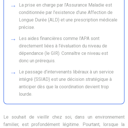
La prise en charge par l’Assurance Maladie est
conditionnée par l’existence d’une Affection de
Longue Durée (ALD) et une prescription médicale
précise.
Les aides financières comme l’APA sont
directement liées à l’évaluation du niveau de
dépendance (le GIR). Connaître ce niveau est
donc un prérequis.
Le passage d’intervenants libéraux à un service
intégré (SSIAD) est une décision stratégique à
anticiper dès que la coordination devient trop
lourde.
Le souhait de vieillir chez soi, dans un environnement
familier, est profondément légitime. Pourtant, lorsque la