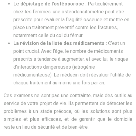
Le dépistage de l’ostéoporose :
Particulièrement
chez les femmes, une ostéodensitométrie peut être
prescrite pour évaluer la fragilité osseuse et mettre en
place un traitement préventif contre les fractures,
notamment celle du col du fémur.
La révision de la liste des médicaments :
C’est un
point crucial. Avec l’âge, le nombre de médicaments
prescrits a tendance à augmenter, et avec lui, le risque
d’interactions dangereuses (iatrogénie
médicamenteuse). Le médecin doit réévaluer l’utilité de
chaque traitement au moins une fois par an.
Ces examens ne sont pas une contrainte, mais des outils au
service de votre projet de vie. Ils permettent de détecter les
problèmes à un stade précoce, où les solutions sont plus
simples et plus efficaces, et de garantir que le domicile
reste un lieu de sécurité et de bien-être.