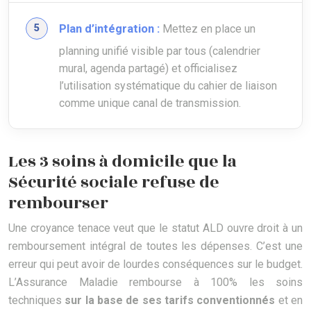
Plan d’intégration :
Mettez en place un
planning unifié visible par tous (calendrier
mural, agenda partagé) et officialisez
l’utilisation systématique du cahier de liaison
comme unique canal de transmission.
Les 3 soins à domicile que la
Sécurité sociale refuse de
rembourser
Une croyance tenace veut que le statut ALD ouvre droit à un
remboursement intégral de toutes les dépenses. C’est une
erreur qui peut avoir de lourdes conséquences sur le budget.
L’Assurance Maladie rembourse à 100% les soins
techniques
sur la base de ses tarifs conventionnés
et en