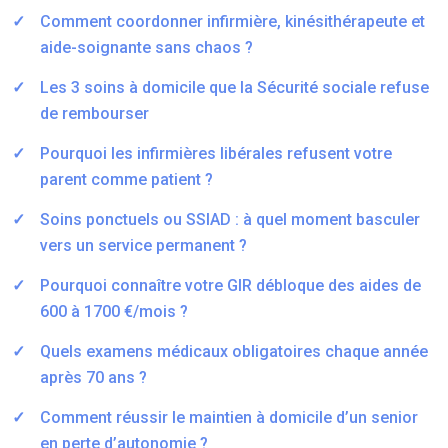
Comment coordonner infirmière, kinésithérapeute et
aide-soignante sans chaos ?
Les 3 soins à domicile que la Sécurité sociale refuse
de rembourser
Pourquoi les infirmières libérales refusent votre
parent comme patient ?
Soins ponctuels ou SSIAD : à quel moment basculer
vers un service permanent ?
Pourquoi connaître votre GIR débloque des aides de
600 à 1700 €/mois ?
Quels examens médicaux obligatoires chaque année
après 70 ans ?
Comment réussir le maintien à domicile d’un senior
en perte d’autonomie ?