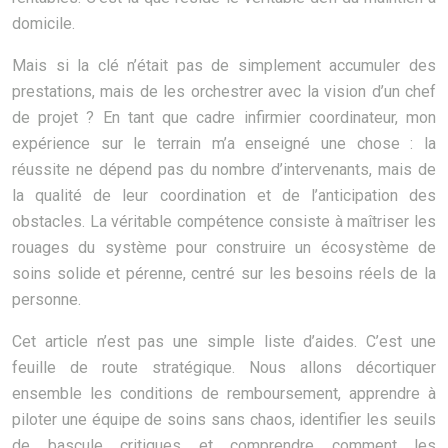
domicile.
Mais si la clé n’était pas de simplement accumuler des
prestations, mais de les orchestrer avec la vision d’un chef
de projet ? En tant que cadre infirmier coordinateur, mon
expérience sur le terrain m’a enseigné une chose : la
réussite ne dépend pas du nombre d’intervenants, mais de
la qualité de leur coordination et de l’anticipation des
obstacles. La véritable compétence consiste à maîtriser les
rouages du système pour construire un écosystème de
soins solide et pérenne, centré sur les besoins réels de la
personne.
Cet article n’est pas une simple liste d’aides. C’est une
feuille de route stratégique. Nous allons décortiquer
ensemble les conditions de remboursement, apprendre à
piloter une équipe de soins sans chaos, identifier les seuils
de bascule critiques et comprendre comment les