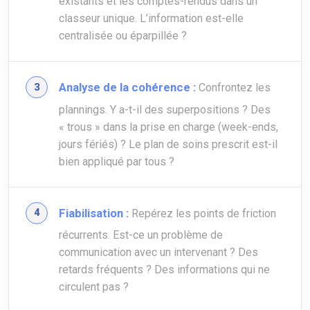
existants et les comptes-rendus dans un
classeur unique. L’information est-elle
centralisée ou éparpillée ?
Analyse de la cohérence :
Confrontez les
plannings. Y a-t-il des superpositions ? Des
« trous » dans la prise en charge (week-ends,
jours fériés) ? Le plan de soins prescrit est-il
bien appliqué par tous ?
Fiabilisation :
Repérez les points de friction
récurrents. Est-ce un problème de
communication avec un intervenant ? Des
retards fréquents ? Des informations qui ne
circulent pas ?