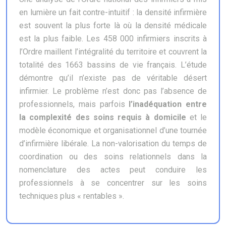
en lumière un fait contre-intuitif : la densité infirmière
est souvent la plus forte là où la densité médicale
est la plus faible. Les 458 000 infirmiers inscrits à
l’Ordre maillent l’intégralité du territoire et couvrent la
totalité des 1663 bassins de vie français. L’étude
démontre qu’il n’existe pas de véritable désert
infirmier. Le problème n’est donc pas l’absence de
professionnels, mais parfois
l’inadéquation entre
la complexité des soins requis à domicile
et le
modèle économique et organisationnel d’une tournée
d’infirmière libérale. La non-valorisation du temps de
coordination ou des soins relationnels dans la
nomenclature des actes peut conduire les
professionnels à se concentrer sur les soins
techniques plus « rentables ».