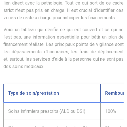
lien direct avec la pathologie. Tout ce qui sort de ce cadre
strict n’est pas pris en charge. Il est crucial d’identifier ces
zones de reste à charge pour anticiper les financements.
Voici un tableau qui clarifie ce qui est couvert et ce qui ne
l’est pas, une information essentielle pour bâtir un plan de
financement réaliste. Les principaux points de vigilance sont
les dépassements d’honoraires, les frais de déplacement
et, surtout, les services d’aide à la personne qui ne sont pas
des soins médicaux.
Type de soin/prestation
Rembourse
Soins infirmiers prescrits (ALD ou DSI)
100%