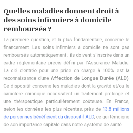
Quelles maladies donnent droit à
des soins infirmiers à domicile
remboursés ?
La première question, et la plus fondamentale, concerne le
financement. Les soins infirmiers à domicile ne sont pas
remboursés automatiquement ; ils doivent s’inscrire dans un
cadre réglementaire précis défini par l’Assurance Maladie.
La clé d’entrée pour une prise en charge à 100% est la
reconnaissance d’une
Affection de Longue Durée (ALD)
.
Ce dispositif concerne les maladies dont la gravité et/ou le
caractère chronique nécessitent un traitement prolongé et
une thérapeutique particulièrement coûteuse. En France,
selon les données les plus récentes, près de
13,8 millions
de personnes bénéficient du dispositif ALD
, ce qui témoigne
de son importance capitale dans notre système de santé.