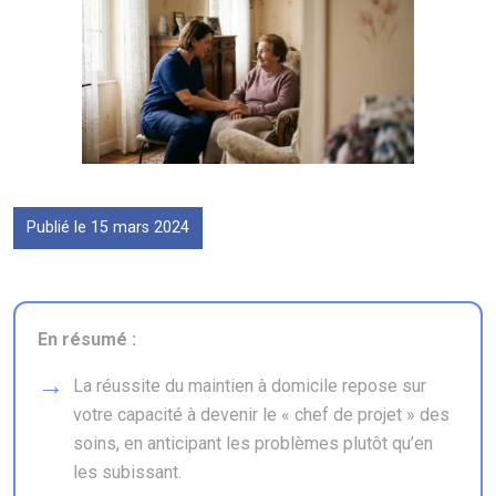
Publié le 15 mars 2024
En résumé :
La réussite du maintien à domicile repose sur
votre capacité à devenir le « chef de projet » des
soins, en anticipant les problèmes plutôt qu’en
les subissant.