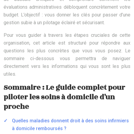
évaluations administratives débloquent concrètement votre
budget. L’objectif : vous donner les clés pour passer d’une
gestion subie à un pilotage éclairé et sécurisant.
Pour vous guider à travers les étapes cruciales de cette
organisation, cet article est structuré pour répondre aux
questions les plus concrètes que vous vous posez. Le
sommaire ci-dessous vous permettra de naviguer
directement vers les informations qui vous sont les plus
utiles.
Sommaire : Le guide complet pour
piloter les soins à domicile d’un
proche
Quelles maladies donnent droit à des soins infirmiers
à domicile remboursés ?