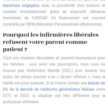
dépenses engagées
, avec la possibilité d’en recevoir le
montant immédiatement grâce au dispositif d’Avance
Immédiate de l’URSSAF. Ce financement est souvent
complété par l’APA (Allocation Personnalisée d’Autonomie).
Pourquoi les infirmières libérales
refusent votre parent comme
patient ?
C’est une situation déroutante et souvent douloureuse pour
les familles : vous avez une prescription, mais vous ne
trouvez pas d’infirmière libérale (IDEL) pour assurer les
soins. On pense souvent à un « désert infirmier », mais la
réalité est plus nuancée. Si la France connaît une
baisse de
6% de la densité de médecins généralistes libéraux
entre
2012 et 2023, la situation est très différente pour la
profession infirmière.