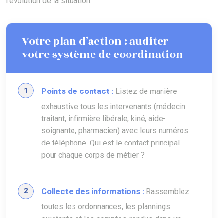
l’évolution de la situation.
Votre plan d’action : auditer
votre système de coordination
Points de contact :
Listez de manière
exhaustive tous les intervenants (médecin
traitant, infirmière libérale, kiné, aide-
soignante, pharmacien) avec leurs numéros
de téléphone. Qui est le contact principal
pour chaque corps de métier ?
Collecte des informations :
Rassemblez
toutes les ordonnances, les plannings