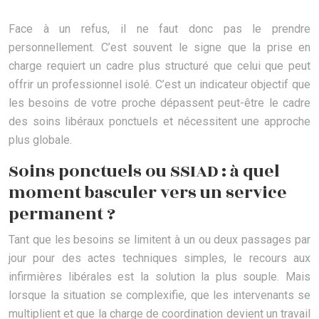
Face à un refus, il ne faut donc pas le prendre
personnellement. C’est souvent le signe que la prise en
charge requiert un cadre plus structuré que celui que peut
offrir un professionnel isolé. C’est un indicateur objectif que
les besoins de votre proche dépassent peut-être le cadre
des soins libéraux ponctuels et nécessitent une approche
plus globale.
Soins ponctuels ou SSIAD : à quel
moment basculer vers un service
permanent ?
Tant que les besoins se limitent à un ou deux passages par
jour pour des actes techniques simples, le recours aux
infirmières libérales est la solution la plus souple. Mais
lorsque la situation se complexifie, que les intervenants se
multiplient et que la charge de coordination devient un travail