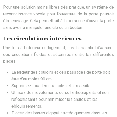
Pour une solution mains libres très pratique, un système de
reconnaissance vocale pour l’ouverture de la porte pourrait
être envisagé. Cela permettrait à la personne d’ouvrir la porte
sans avoir à manipuler une clé ou un bouton.
Les circulations intérieures
Une fois à l’intérieur du logement, il est essentiel d’assurer
des circulations fluides et sécurisées entre les différentes
pièces.
La largeur des couloirs et des passages de porte doit
être d’au moins 90 cm.
Supprimez tous les obstacles et les seuils.
Utilisez des revêtements de sol antidérapants et non
réfléchissants pour minimiser les chutes et les
éblouissements.
Placez des barres d’appui stratégiquement dans les