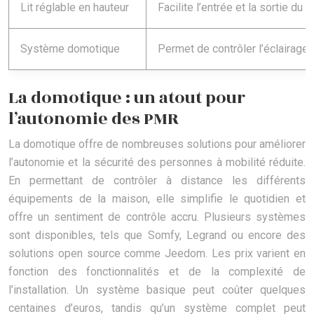
Lit réglable en hauteur
Facilite l’entrée et la sortie du l
Système domotique
Permet de contrôler l’éclairage, 
La domotique : un atout pour
l’autonomie des PMR
La domotique offre de nombreuses solutions pour améliorer
l’autonomie et la sécurité des personnes à mobilité réduite.
En permettant de contrôler à distance les différents
équipements de la maison, elle simplifie le quotidien et
offre un sentiment de contrôle accru. Plusieurs systèmes
sont disponibles, tels que Somfy, Legrand ou encore des
solutions open source comme Jeedom. Les prix varient en
fonction des fonctionnalités et de la complexité de
l’installation. Un système basique peut coûter quelques
centaines d’euros, tandis qu’un système complet peut