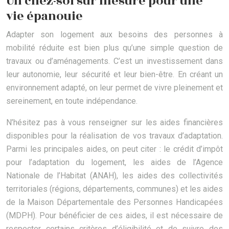
Un chez-soi sur mesure pour une
vie épanouie
Adapter son logement aux besoins des personnes à
mobilité réduite est bien plus qu’une simple question de
travaux ou d’aménagements. C’est un investissement dans
leur autonomie, leur sécurité et leur bien-être. En créant un
environnement adapté, on leur permet de vivre pleinement et
sereinement, en toute indépendance.
N’hésitez pas à vous renseigner sur les aides financières
disponibles pour la réalisation de vos travaux d’adaptation.
Parmi les principales aides, on peut citer : le crédit d’impôt
pour l’adaptation du logement, les aides de l’Agence
Nationale de l’Habitat (ANAH), les aides des collectivités
territoriales (régions, départements, communes) et les aides
de la Maison Départementale des Personnes Handicapées
(MDPH). Pour bénéficier de ces aides, il est nécessaire de
respecter certains critères d’éligibilité et de suivre des