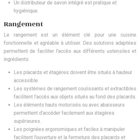
Un distributeur de savon intégré est pratique et
hygiénique.
Rangement
Le rangement est un élément clé pour une cuisine
fonctionnelle et agréable à utiliser. Des solutions adaptées
permettent de faciliter l’accès aux différents ustensiles et
ingrédients.
Les placards et étagères doivent être situés à hauteur
accessible.
Les systèmes de rangement coulissants et extractibles
facilitent l’accès aux objets situés au fond des placards.
Les éléments hauts motorisés ou avec abaisseurs
permettent d’accéder facilement aux étagères
supérieures.
Les poignées ergonomiques et faciles à manipuler
facilitent l’ouverture et la fermeture des placards et