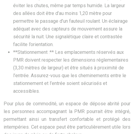
éviter les chutes, même par temps humide. La largeur
des allées doit être d’au moins 1,20 mètre pour
permettre le passage d’un fauteuil roulant. Un éclairage
adéquat avec des capteurs de mouvement assure la
sécurité la nuit. Une signalétique claire et contrastée
facilite l’orientation.
**Stationnement :** Les emplacements réservés aux
PMR doivent respecter les dimensions réglementaires
(3,30 mètres de largeur) et être situés à proximité de
l’entrée. Assurez-vous que les cheminements entre le
stationnement et l’entrée soient sécurisés et
accessibles.
Pour plus de commodité, un espace de dépose abrité pour
les personnes accompagnant la PMR pourrait être intégré,
permettant ainsi un transfert confortable et protégé des
intempéries. Cet espace peut être particulièrement utile lors