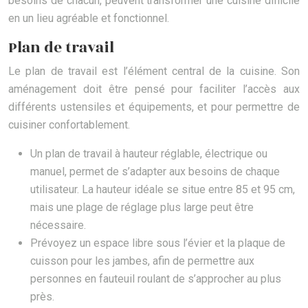
besoins de chacun, peuvent transformer une cuisine difficile
en un lieu agréable et fonctionnel.
Plan de travail
Le plan de travail est l’élément central de la cuisine. Son
aménagement doit être pensé pour faciliter l’accès aux
différents ustensiles et équipements, et pour permettre de
cuisiner confortablement.
Un plan de travail à hauteur réglable, électrique ou
manuel, permet de s’adapter aux besoins de chaque
utilisateur. La hauteur idéale se situe entre 85 et 95 cm,
mais une plage de réglage plus large peut être
nécessaire.
Prévoyez un espace libre sous l’évier et la plaque de
cuisson pour les jambes, afin de permettre aux
personnes en fauteuil roulant de s’approcher au plus
près.