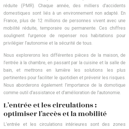
réduite (PMR). Chaque année, des milliers d’accidents
domestiques sont liés à un environnement non adapté. En
France, plus de 12 millions de personnes vivent avec une
mobilité réduite, temporaire ou permanente. Ces chiffres
soulignent l’urgence de repenser nos habitations pour
privilégier l’autonomie et la sécurité de tous.
Nous explorerons les différentes pièces de la maison, de
l’entrée à la chambre, en passant par la cuisine et la salle de
bain, et mettrons en lumière les solutions les plus
pertinentes pour faciliter le quotidien et prévenir les risques.
Nous aborderons également l’importance de la domotique
comme outil d’assistance et d’amélioration de l’autonomie.
L’entrée et les circulations :
optimiser l’accès et la mobilité
L’entrée et les circulations intérieures sont des zones