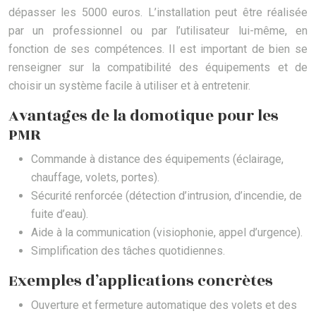
dépasser les 5000 euros. L’installation peut être réalisée
par un professionnel ou par l’utilisateur lui-même, en
fonction de ses compétences. Il est important de bien se
renseigner sur la compatibilité des équipements et de
choisir un système facile à utiliser et à entretenir.
Avantages de la domotique pour les
PMR
Commande à distance des équipements (éclairage,
chauffage, volets, portes).
Sécurité renforcée (détection d’intrusion, d’incendie, de
fuite d’eau).
Aide à la communication (visiophonie, appel d’urgence).
Simplification des tâches quotidiennes.
Exemples d’applications concrètes
Ouverture et fermeture automatique des volets et des