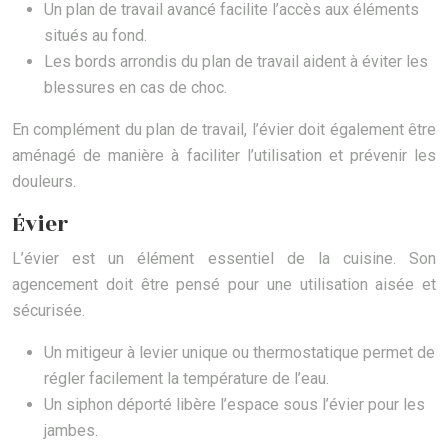
Un plan de travail avancé facilite l’accès aux éléments
situés au fond.
Les bords arrondis du plan de travail aident à éviter les
blessures en cas de choc.
En complément du plan de travail, l’évier doit également être
aménagé de manière à faciliter l’utilisation et prévenir les
douleurs.
Évier
L’évier est un élément essentiel de la cuisine. Son
agencement doit être pensé pour une utilisation aisée et
sécurisée.
Un mitigeur à levier unique ou thermostatique permet de
régler facilement la température de l’eau.
Un siphon déporté libère l’espace sous l’évier pour les
jambes.