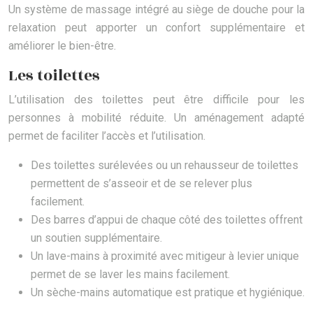
Un système de massage intégré au siège de douche pour la
relaxation peut apporter un confort supplémentaire et
améliorer le bien-être.
Les toilettes
L’utilisation des toilettes peut être difficile pour les
personnes à mobilité réduite. Un aménagement adapté
permet de faciliter l’accès et l’utilisation.
Des toilettes surélevées ou un rehausseur de toilettes
permettent de s’asseoir et de se relever plus
facilement.
Des barres d’appui de chaque côté des toilettes offrent
un soutien supplémentaire.
Un lave-mains à proximité avec mitigeur à levier unique
permet de se laver les mains facilement.
Un sèche-mains automatique est pratique et hygiénique.