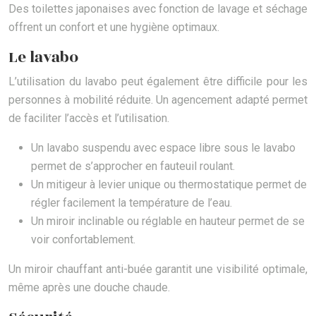
Des toilettes japonaises avec fonction de lavage et séchage
offrent un confort et une hygiène optimaux.
Le lavabo
L’utilisation du lavabo peut également être difficile pour les
personnes à mobilité réduite. Un agencement adapté permet
de faciliter l’accès et l’utilisation.
Un lavabo suspendu avec espace libre sous le lavabo
permet de s’approcher en fauteuil roulant.
Un mitigeur à levier unique ou thermostatique permet de
régler facilement la température de l’eau.
Un miroir inclinable ou réglable en hauteur permet de se
voir confortablement.
Un miroir chauffant anti-buée garantit une visibilité optimale,
même après une douche chaude.