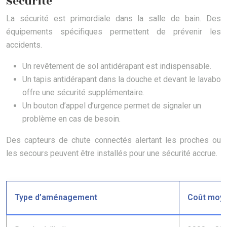
Sécurité
La sécurité est primordiale dans la salle de bain. Des
équipements spécifiques permettent de prévenir les
accidents.
Un revêtement de sol antidérapant est indispensable.
Un tapis antidérapant dans la douche et devant le lavabo
offre une sécurité supplémentaire.
Un bouton d’appel d’urgence permet de signaler un
problème en cas de besoin.
Des capteurs de chute connectés alertant les proches ou
les secours peuvent être installés pour une sécurité accrue.
Type d’aménagement
Coût moye