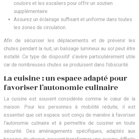
couloirs et les escaliers pour offrir un soutien
supplémentaire.
Assurez un éclairage suffisant et uniforme dans toutes
les zones de circulation.
Afin de sécuriser les déplacements et de prévenir les
chutes pendant la nuit, un balisage lumineux au sol peut être
installé. Ce type de dispositif s’avère particulièrement utile
car de nombreuses chutes se produisent dans l’obscurité.
La cuisine : un espace adapté pour
favoriser l’autonomie culinaire
La cuisine est souvent considérée comme le cœur de la
maison. Pour les personnes à mobilité réduite, il est
essentiel que cet espace soit conçu de manière à favoriser
l’autonomie culinaire et à permettre de cuisiner en toute
sécurité. Des aménagements spécifiques, adaptés aux