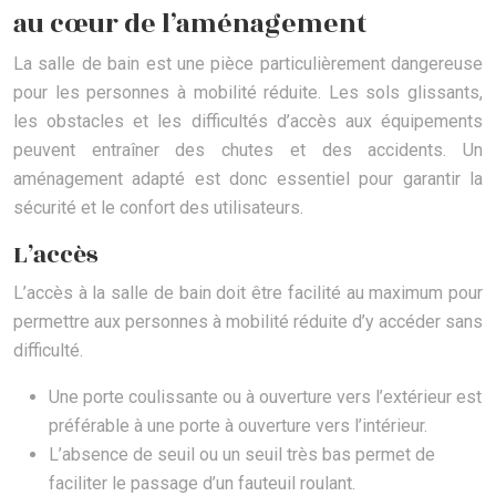
au cœur de l’aménagement
La salle de bain est une pièce particulièrement dangereuse
pour les personnes à mobilité réduite. Les sols glissants,
les obstacles et les difficultés d’accès aux équipements
peuvent entraîner des chutes et des accidents. Un
aménagement adapté est donc essentiel pour garantir la
sécurité et le confort des utilisateurs.
L’accès
L’accès à la salle de bain doit être facilité au maximum pour
permettre aux personnes à mobilité réduite d’y accéder sans
difficulté.
Une porte coulissante ou à ouverture vers l’extérieur est
préférable à une porte à ouverture vers l’intérieur.
L’absence de seuil ou un seuil très bas permet de
faciliter le passage d’un fauteuil roulant.