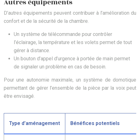
Autres équipements
D’autres équipements peuvent contribuer à l’amélioration du
confort et de la sécurité de la chambre.
Un système de télécommande pour contrôler
l’éclairage, la température et les volets permet de tout
gérer à distance.
Un bouton d’appel d’urgence à portée de main permet
de signaler un problème en cas de besoin.
Pour une autonomie maximale, un système de domotique
permettant de gérer l’ensemble de la pièce par la voix peut
être envisagé.
Type d’aménagement
Bénéfices potentiels