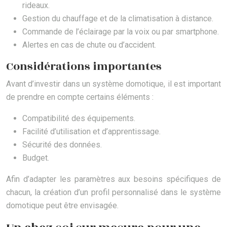
rideaux.
Gestion du chauffage et de la climatisation à distance.
Commande de l’éclairage par la voix ou par smartphone.
Alertes en cas de chute ou d’accident.
Considérations importantes
Avant d’investir dans un système domotique, il est important
de prendre en compte certains éléments :
Compatibilité des équipements.
Facilité d’utilisation et d’apprentissage.
Sécurité des données.
Budget.
Afin d’adapter les paramètres aux besoins spécifiques de
chacun, la création d’un profil personnalisé dans le système
domotique peut être envisagée.