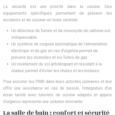
La sécurité est une priorité dans la cuisine. Des
équipements spécifiques permettent de prévenir les
accidents et de cuisiner en toute sérénité.
Un détecteur de fumée et de monoxyde de carbone est
indispensable.
Un système de coupure automatique de l’alimentation
électrique et du gaz en cas d’urgence permet de
prévenir les incendies et les fuites de gaz.
Un revêtement de sol antidérapant et résistant à la
chaleur permet d’éviter les chutes et les brûlures.
Pour assister les PMR dans leurs activités culinaires et leur
offrir une assistance en cas de besoin, l’intégration d’un
écran tactile avec tutoriels de cuisine adaptés et appels
d’urgence représente une solution innovante.
La salle de bain : confort et sécurité