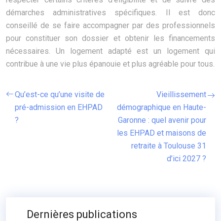
démarches administratives spécifiques. Il est donc
conseillé de se faire accompagner par des professionnels
pour constituer son dossier et obtenir les financements
nécessaires. Un logement adapté est un logement qui
contribue à une vie plus épanouie et plus agréable pour tous.
Qu’est-ce qu’une visite de
Vieillissement
pré-admission en EHPAD
démographique en Haute-
?
Garonne : quel avenir pour
les EHPAD et maisons de
retraite à Toulouse 31
d’ici 2027 ?
Dernières publications