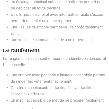
Un éclairage principal suffisant et uniforme permet de
se déplacer en toute sécurité.
Des lampes de chevet avec interrupteur facile d’accès
permettent de lire ou de se reposer.
Une liseuse orientable permet de lire confortablement
au lit.
Une veilleuse automatique aide à se repérer la nuit.
Le rangement
Le rangement est essentiel pour une chambre ordonnée et
fonctionnelle.
Une armoire avec penderie à hauteur accessible permet
de ranger les vêtements facilement.
Des tiroirs coulissants et faciles à ouvrir facilitent
l’accès aux affaires.
Un miroir accessible permet de se préparer facilement.