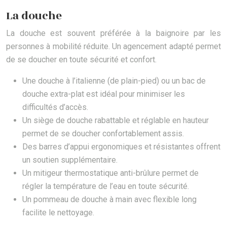
La douche
La douche est souvent préférée à la baignoire par les
personnes à mobilité réduite. Un agencement adapté permet
de se doucher en toute sécurité et confort.
Une douche à l’italienne (de plain-pied) ou un bac de
douche extra-plat est idéal pour minimiser les
difficultés d’accès.
Un siège de douche rabattable et réglable en hauteur
permet de se doucher confortablement assis.
Des barres d’appui ergonomiques et résistantes offrent
un soutien supplémentaire.
Un mitigeur thermostatique anti-brûlure permet de
régler la température de l’eau en toute sécurité.
Un pommeau de douche à main avec flexible long
facilite le nettoyage.