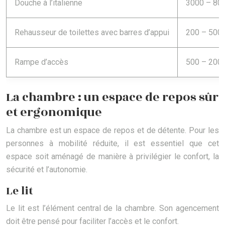
Douche à l’italienne
3000 – 80
Rehausseur de toilettes avec barres d’appui
200 – 500 
Rampe d’accès
500 – 200
La chambre : un espace de repos sûr
et ergonomique
La chambre est un espace de repos et de détente. Pour les
personnes à mobilité réduite, il est essentiel que cet
espace soit aménagé de manière à privilégier le confort, la
sécurité et l’autonomie.
Le lit
Le lit est l’élément central de la chambre. Son agencement
doit être pensé pour faciliter l’accès et le confort.