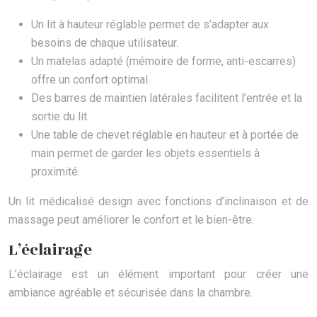
Un lit à hauteur réglable permet de s’adapter aux
besoins de chaque utilisateur.
Un matelas adapté (mémoire de forme, anti-escarres)
offre un confort optimal.
Des barres de maintien latérales facilitent l’entrée et la
sortie du lit.
Une table de chevet réglable en hauteur et à portée de
main permet de garder les objets essentiels à
proximité.
Un lit médicalisé design avec fonctions d’inclinaison et de
massage peut améliorer le confort et le bien-être.
L’éclairage
L’éclairage est un élément important pour créer une
ambiance agréable et sécurisée dans la chambre.