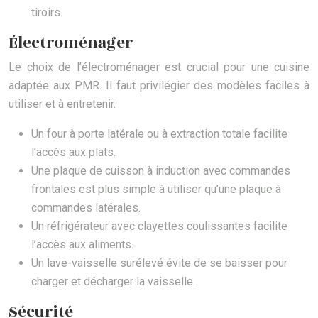
tiroirs.
Électroménager
Le choix de l’électroménager est crucial pour une cuisine
adaptée aux PMR. Il faut privilégier des modèles faciles à
utiliser et à entretenir.
Un four à porte latérale ou à extraction totale facilite
l’accès aux plats.
Une plaque de cuisson à induction avec commandes
frontales est plus simple à utiliser qu’une plaque à
commandes latérales.
Un réfrigérateur avec clayettes coulissantes facilite
l’accès aux aliments.
Un lave-vaisselle surélevé évite de se baisser pour
charger et décharger la vaisselle.
Sécurité