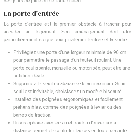
des jours de pluie ou de forte chaleur.
La porte d’entrée
La porte d’entrée est le premier obstacle à franchir pour
accéder au logement. Son aménagement doit être
particulièrement soigné pour privilégier l’entrée et la sortie.
Privilégiez une porte d’une largeur minimale de 90 cm
pour permettre le passage d’un fauteuil roulant. Une
porte coulissante, manuelle ou motorisée, peut être une
solution idéale.
Supprimez le seuil ou abaissez-le au maximum. Si un
seuil est inévitable, choisissez un modèle biseauté.
Installez des poignées ergonomiques et facilement
préhensibles, comme des poignées à levier ou des
barres de traction.
Un visiophone avec écran et bouton d’ouverture à
distance permet de contrôler l’accès en toute sécurité.