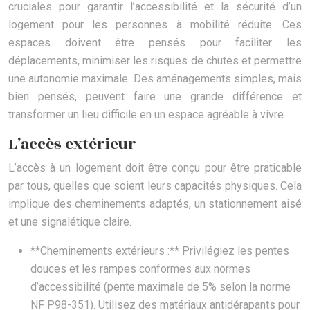
cruciales pour garantir l’accessibilité et la sécurité d’un
logement pour les personnes à mobilité réduite. Ces
espaces doivent être pensés pour faciliter les
déplacements, minimiser les risques de chutes et permettre
une autonomie maximale. Des aménagements simples, mais
bien pensés, peuvent faire une grande différence et
transformer un lieu difficile en un espace agréable à vivre.
L’accès extérieur
L’accès à un logement doit être conçu pour être praticable
par tous, quelles que soient leurs capacités physiques. Cela
implique des cheminements adaptés, un stationnement aisé
et une signalétique claire.
**Cheminements extérieurs :** Privilégiez les pentes
douces et les rampes conformes aux normes
d’accessibilité (pente maximale de 5% selon la norme
NF P98-351). Utilisez des matériaux antidérapants pour