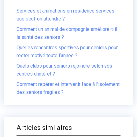
Services et animations en résidence services :
que peut-on attendre ?
Comment un animal de compagnie améliore-t-il
la santé des seniors ?
Quelles rencontres sportives pour seniors pour
rester motivé toute l’année ?
Quels clubs pour seniors rejoindre selon vos
centres d’intérêt ?
Comment repérer et intervenir face à l’isolement
des seniors fragiles ?
Articles similaires