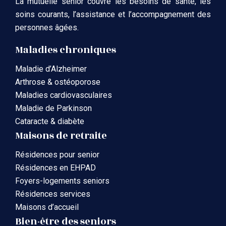
La mutuelle senior couvre les besoins de santé, les
soins courants, l’assistance et l’accompagnement des
personnes âgées.
Maladies chroniques
Maladie d’Alzheimer
Arthrose & ostéoporose
Maladies cardiovasculaires
Maladie de Parkinson
Cataracte & diabète
Maisons de retraite
Résidences pour senior
Résidences en EHPAD
Foyers-logements seniors
Résidences services
Maisons d’accueil
Bien-être des seniors