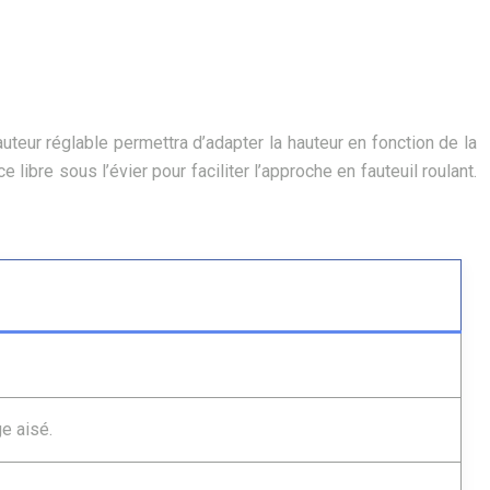
hauteur réglable permettra d’adapter la hauteur en fonction de la
ibre sous l’évier pour faciliter l’approche en fauteuil roulant.
e aisé.