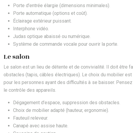
Porte d’entrée élargie (dimensions minimales).
Porte automatique (options et coût).
Éclairage extérieur puissant.
Interphone vidéo.
Judas optique abaissé ou numérique.
Système de commande vocale pour ouvrir la porte.
Le salon
Le salon est un lieu de détente et de convivialité. Il doit être f
obstacles (tapis, câbles électriques). Le choix du mobilier est 
pour les personnes ayant des difficultés à se baisser. Pensez 
le contrôle des appareils.
Dégagement d’espace, suppression des obstacles.
Choix de mobilier adapté (hauteur, ergonomie).
Fauteuil releveur.
Canapé avec assise haute.