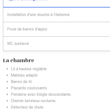
Installation d’une douche à l’italienne
Pose de barres d’appui
WC surélevé
La chambre
Lit à hauteur réglable.
Matelas adapté.
Barres de lit.
Placards coulissants.
Penderie avec tringle descendante.
Chemin lumineux nocturne.
Détecteur de chute.