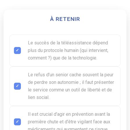
À RETENIR
Le succès de la téléassistance dépend
plus du protocole humain (qui intervient,
comment ?) que de la technologie.
Le refus d’un senior cache souvent la peur
de perdre son autonomie ; il faut présenter
le service comme un outil de liberté et de
lien social.
Il est crucial d’agir en prévention avant la
première chute et d’être vigilant face aux
médicaments qui augmentent ce risque.