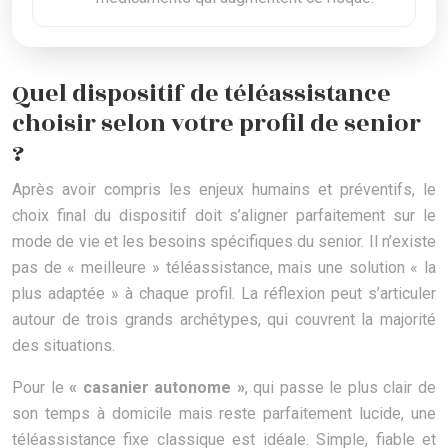
Quel dispositif de téléassistance
choisir selon votre profil de senior
?
Après avoir compris les enjeux humains et préventifs, le
choix final du dispositif doit s’aligner parfaitement sur le
mode de vie et les besoins spécifiques du senior. Il n’existe
pas de « meilleure » téléassistance, mais une solution « la
plus adaptée » à chaque profil. La réflexion peut s’articuler
autour de trois grands archétypes, qui couvrent la majorité
des situations.
Pour le
« casanier autonome »
, qui passe le plus clair de
son temps à domicile mais reste parfaitement lucide, une
téléassistance fixe classique est idéale. Simple, fiable et