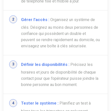
de téléphone fixe et mobile à jour.
Gérer l’accès :
Organisez un système de
clés. Désignez au moins deux personnes de
confiance qui possèdent un double et
peuvent se rendre rapidement au domicile, ou
envisagez une boîte à clés sécurisée.
Définir les disponibilités :
Précisez les
horaires et jours de disponibilité de chaque
contact pour que l’opérateur puisse joindre la
bonne personne au bon moment.
Tester le système :
Planifiez un test à