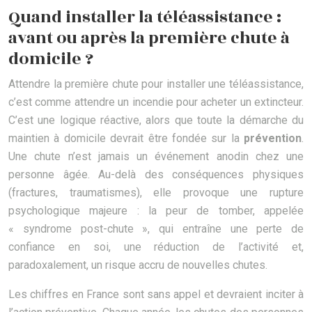
Quand installer la téléassistance :
avant ou après la première chute à
domicile ?
Attendre la première chute pour installer une téléassistance,
c’est comme attendre un incendie pour acheter un extincteur.
C’est une logique réactive, alors que toute la démarche du
maintien à domicile devrait être fondée sur la
prévention
.
Une chute n’est jamais un événement anodin chez une
personne âgée. Au-delà des conséquences physiques
(fractures, traumatismes), elle provoque une rupture
psychologique majeure : la peur de tomber, appelée
« syndrome post-chute », qui entraîne une perte de
confiance en soi, une réduction de l’activité et,
paradoxalement, un risque accru de nouvelles chutes.
Les chiffres en France sont sans appel et devraient inciter à