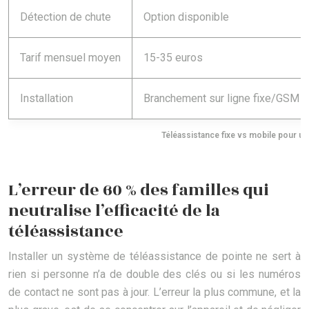
Détection de chute
Option disponible
Tarif mensuel moyen
15-35 euros
Installation
Branchement sur ligne fixe/GSM
Téléassistance fixe vs mobile pour un 
L’erreur de 60 % des familles qui
neutralise l’efficacité de la
téléassistance
Installer un système de téléassistance de pointe ne sert à
rien si personne n’a de double des clés ou si les numéros
de contact ne sont pas à jour. L’erreur la plus commune, et la