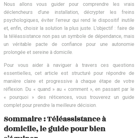
Nous allons vous guider pour comprendre les vrais
déclencheurs d’une installation, décrypter les freins
psychologiques, éviter l’erreur qui rend le dispositif inutile
et, enfin, choisir la solution la plus juste. L’objectif : faire de
la téléassistance non pas un symbole de dépendance, mais
un véritable pacte de confiance pour une autonomie
prolongée et sereine à domicile.
Pour vous aider à naviguer à travers ces questions
essentielles, cet article est structuré pour répondre de
manière claire et progressive à chaque étape de votre
réflexion. Du « quand » au « comment », en passant par le
« pourquoi » des réticences, vous trouverez un guide
complet pour prendre la meilleure décision.
Sommaire : Téléassistance à
domicile, le guide pour bien