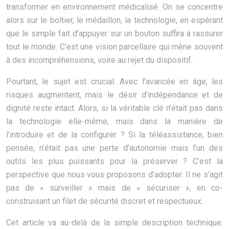
transformer en environnement médicalisé. On se concentre
alors sur le boîtier, le médaillon, la technologie, en espérant
que le simple fait d’appuyer sur un bouton suffira à rassurer
tout le monde. C’est une vision parcellaire qui mène souvent
à des incompréhensions, voire au rejet du dispositif.
Pourtant, le sujet est crucial. Avec l’avancée en âge, les
risques augmentent, mais le désir d’indépendance et de
dignité reste intact. Alors, si la véritable clé n’était pas dans
la technologie elle-même, mais dans la manière de
l’introduire et de la configurer ? Si la téléassistance, bien
pensée, n’était pas une perte d’autonomie mais l’un des
outils les plus puissants pour la préserver ? C’est la
perspective que nous vous proposons d’adopter. Il ne s’agit
pas de « surveiller » mais de « sécuriser », en co-
construisant un filet de sécurité discret et respectueux.
Cet article va au-delà de la simple description technique.