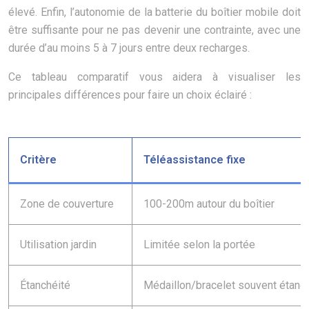
élevé. Enfin, l’autonomie de la batterie du boîtier mobile doit
être suffisante pour ne pas devenir une contrainte, avec une
durée d’au moins 5 à 7 jours entre deux recharges.
Ce tableau comparatif vous aidera à visualiser les
principales différences pour faire un choix éclairé :
Critère
Téléassistance fixe
Zone de couverture
100-200m autour du boîtier
Utilisation jardin
Limitée selon la portée
Étanchéité
Médaillon/bracelet souvent étanc