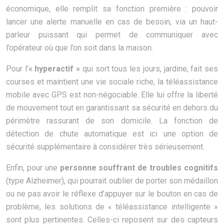
économique, elle remplit sa fonction première : pouvoir
lancer une alerte manuelle en cas de besoin, via un haut-
parleur puissant qui permet de communiquer avec
l’opérateur où que l’on soit dans la maison.
Pour l’
« hyperactif »
qui sort tous les jours, jardine, fait ses
courses et maintient une vie sociale riche, la téléassistance
mobile avec GPS est non-négociable. Elle lui offre la liberté
de mouvement tout en garantissant sa sécurité en dehors du
périmètre rassurant de son domicile. La fonction de
détection de chute automatique est ici une option de
sécurité supplémentaire à considérer très sérieusement.
Enfin, pour une
personne souffrant de troubles cognitifs
(type Alzheimer), qui pourrait oublier de porter son médaillon
ou ne pas avoir le réflexe d’appuyer sur le bouton en cas de
problème, les solutions de « téléassistance intelligente »
sont plus pertinentes. Celles-ci reposent sur des capteurs