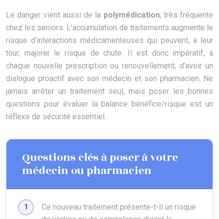
Le danger vient aussi de la
polymédication
, très fréquente
chez les seniors. L’accumulation de traitements augmente le
risque d’interactions médicamenteuses qui peuvent, à leur
tour, majorer le risque de chute. Il est donc impératif, à
chaque nouvelle prescription ou renouvellement, d’avoir un
dialogue proactif avec son médecin et son pharmacien. Ne
jamais arrêter un traitement seul, mais poser les bonnes
questions pour évaluer la balance bénéfice/risque est un
réflexe de sécurité essentiel.
Questions clés à poser à votre
médecin ou pharmacien
Ce nouveau traitement présente-t-il un risque