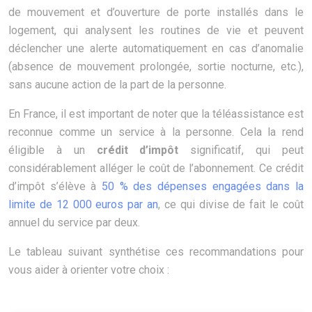
de mouvement et d’ouverture de porte installés dans le
logement, qui analysent les routines de vie et peuvent
déclencher une alerte automatiquement en cas d’anomalie
(absence de mouvement prolongée, sortie nocturne, etc.),
sans aucune action de la part de la personne.
En France, il est important de noter que la téléassistance est
reconnue comme un service à la personne. Cela la rend
éligible à un
crédit d’impôt
significatif, qui peut
considérablement alléger le coût de l’abonnement. Ce crédit
d’impôt s’élève à
50 % des dépenses engagées dans la
limite de 12 000 euros par an
, ce qui divise de fait le coût
annuel du service par deux.
Le tableau suivant synthétise ces recommandations pour
vous aider à orienter votre choix :