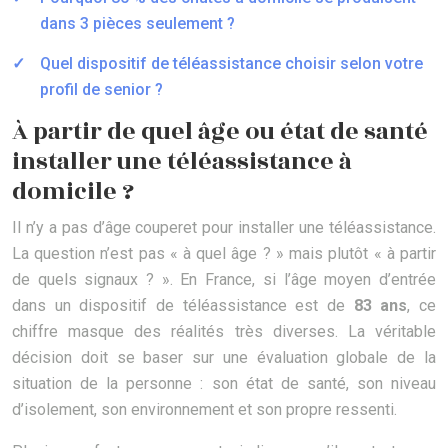
dans 3 pièces seulement ?
Quel dispositif de téléassistance choisir selon votre
profil de senior ?
À partir de quel âge ou état de santé
installer une téléassistance à
domicile ?
Il n’y a pas d’âge couperet pour installer une téléassistance.
La question n’est pas « à quel âge ? » mais plutôt « à partir
de quels signaux ? ». En France, si l’âge moyen d’entrée
dans un dispositif de téléassistance est de
83 ans
, ce
chiffre masque des réalités très diverses. La véritable
décision doit se baser sur une évaluation globale de la
situation de la personne : son état de santé, son niveau
d’isolement, son environnement et son propre ressenti.