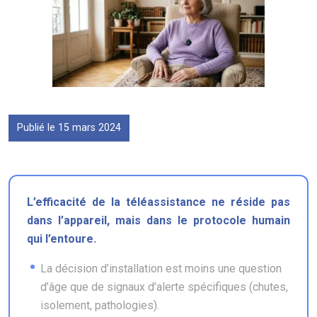
Publié le 15 mars 2024
L’efficacité de la téléassistance ne réside pas
dans l’appareil, mais dans le protocole humain
qui l’entoure.
La décision d’installation est moins une question
d’âge que de signaux d’alerte spécifiques (chutes,
isolement, pathologies).