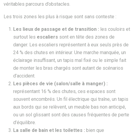
véritables parcours d’obstacles.
Les trois zones les plus à risque sont sans conteste :
Les lieux de passage et de transition :
les couloirs et
surtout les
escaliers
sont en tête des zones de
danger. Les escaliers représentent à eux seuls près de
24 % des chutes en intérieur. Une marche manquée, un
éclairage insuffisant, un tapis mal fixé ou le simple fait
de monter les bras chargés sont autant de scénarios
d’accident.
Les pièces de vie (salon/salle à manger) :
représentant 16 % des chutes, ces espaces sont
souvent encombrés. Un fil électrique qui traîne, un tapis
aux bords qui se relèvent, un meuble bas non anticipé,
ou un sol glissant sont des causes fréquentes de perte
d’équilibre.
La salle de bain et les toilettes :
bien que