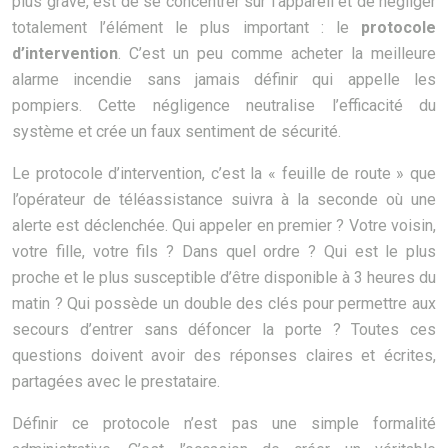
plus grave, est de se concentrer sur l’appareil et de négliger
totalement l’élément le plus important : le
protocole
d’intervention
. C’est un peu comme acheter la meilleure
alarme incendie sans jamais définir qui appelle les
pompiers. Cette négligence neutralise l’efficacité du
système et crée un faux sentiment de sécurité.
Le protocole d’intervention, c’est la « feuille de route » que
l’opérateur de téléassistance suivra à la seconde où une
alerte est déclenchée. Qui appeler en premier ? Votre voisin,
votre fille, votre fils ? Dans quel ordre ? Qui est le plus
proche et le plus susceptible d’être disponible à 3 heures du
matin ? Qui possède un double des clés pour permettre aux
secours d’entrer sans défoncer la porte ? Toutes ces
questions doivent avoir des réponses claires et écrites,
partagées avec le prestataire.
Définir ce protocole n’est pas une simple formalité