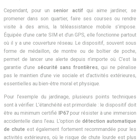
Cependant, pour un
senior actif
qui aime jardiner, se
promener dans son quartier, faire ses courses ou rendre
visite à des amis, la téléassistance mobile s’impose.
Équipée d’une carte SIM et d’un GPS, elle fonctionne partout
où il y a une couverture réseau. Le dispositif, souvent sous
forme de médaillon, de montre ou de boîtier de poche,
permet de lancer une alerte depuis n’importe où. C’est la
garantie d’une
sécurité sans frontières
, qui ne pénalise
pas le maintien d’une vie sociale et d’activités extérieures,
essentielles au bien-être moral et physique.
Pour l’exemple du jardinage, plusieurs points techniques
sont à vérifier. L’étanchéité est primordiale : le dispositif doit
être au minimum certifié
IP67
pour résister à une immersion
accidentelle dans l’eau. L’option de
détection automatique
de chute
est également fortement recommandée pour les
activités extérieures, où le risque de chute lourde est plus