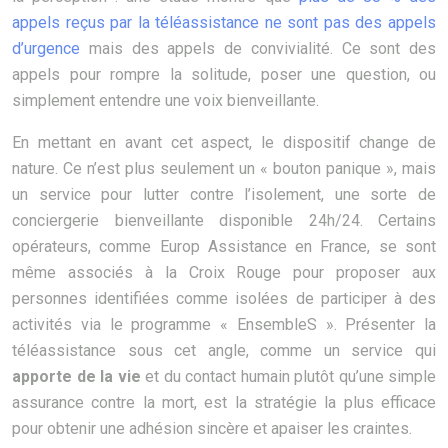
appels reçus par la téléassistance ne sont pas des appels
d’urgence
mais des appels de convivialité. Ce sont des
appels pour rompre la solitude, poser une question, ou
simplement entendre une voix bienveillante.
En mettant en avant cet aspect, le dispositif change de
nature. Ce n’est plus seulement un « bouton panique », mais
un service pour lutter contre l’isolement, une sorte de
conciergerie bienveillante disponible 24h/24. Certains
opérateurs, comme Europ Assistance en France, se sont
même associés à la Croix Rouge pour proposer aux
personnes identifiées comme isolées de participer à des
activités via le programme « EnsembleS ». Présenter la
téléassistance sous cet angle, comme un service qui
apporte de la vie
et du contact humain plutôt qu’une simple
assurance contre la mort, est la stratégie la plus efficace
pour obtenir une adhésion sincère et apaiser les craintes.