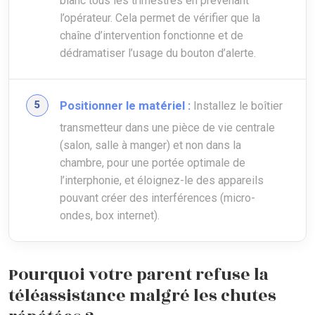
blanc tous les trimestres en prévenant
l’opérateur. Cela permet de vérifier que la
chaîne d’intervention fonctionne et de
dédramatiser l’usage du bouton d’alerte.
Positionner le matériel :
Installez le boîtier
transmetteur dans une pièce de vie centrale
(salon, salle à manger) et non dans la
chambre, pour une portée optimale de
l’interphonie, et éloignez-le des appareils
pouvant créer des interférences (micro-
ondes, box internet).
Pourquoi votre parent refuse la
téléassistance malgré les chutes