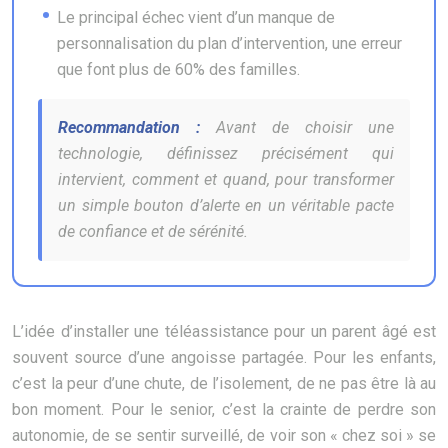
Le principal échec vient d’un manque de
personnalisation du plan d’intervention, une erreur
que font plus de 60% des familles.
Recommandation :
Avant de choisir une
technologie, définissez précisément qui
intervient, comment et quand, pour transformer
un simple bouton d’alerte en un véritable pacte
de confiance et de sérénité.
L’idée d’installer une téléassistance pour un parent âgé est
souvent source d’une angoisse partagée. Pour les enfants,
c’est la peur d’une chute, de l’isolement, de ne pas être là au
bon moment. Pour le senior, c’est la crainte de perdre son
autonomie, de se sentir surveillé, de voir son « chez soi » se