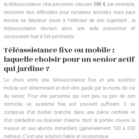
la téléassistance. Une personne classée
GIR 4
, par exemple,
rencontre des difficultés pour certaines activités mais peut
encore se déplacer seule à l’intérieur de son logement ; la
téléassistance devient alors une aide préventive et
sécurisante tout à fait pertinente.
Téléassistance fixe ou mobile :
laquelle choisir pour un senior actif
qui jardine ?
Le choix entre une téléassistance fixe et une solution
mobile est déterminant et doit être guidé par le mode de vie
du senior. Pour une personne qui sort peu ou pas de son
domicile, un système fixe est souvent suffisant. Il se
compose d’un boîtier branché dans une pièce centrale et
d’un médaillon ou bracelet d’alerte, dont la portée couvre la
maison et ses abords immédiats (généralement 100 à 200
mètres). C’est une solution fiable et économique.