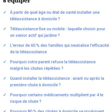
s’équiper
À partir de quel âge ou état de santé installer une
téléassistance à domicile ?
Téléassistance fixe ou mobile : laquelle choisir pour
un senior actif qui jardine ?
L’erreur de 60 % des familles qui neutralise l’efficacité
de la téléassistance
Pourquoi votre parent refuse la téléassistance
malgré les chutes répétées ?
Quand installer la téléassistance : avant ou après la
première chute à domicile ?
Pourquoi certains médicaments multiplient par 4 le
risque de chute ?
Pourquoi 80 % des chutes à domicile se produisent