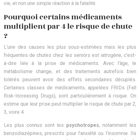
vie, et non une simple réaction à la fatalité.
Pourquoi certains médicaments
multiplient par 4 le risque de chute
?
L’une des causes les plus sous-estimées mais les plus
fréquentes de chutes chez les seniors est iatrogène, c’est-
à-dire liée à la prise de médicaments. Avec l’âge, le
métabolisme change, et des traitements autrefois bien
tolérés peuvent avoir des effets secondaires décuplés.
Certaines classes de médicaments, appelées FRIDs (Fall
Risk-Increasing Drugs), sont particulièrement à risque. On
estime que leur prise peut multiplier le risque de chute par 2,
3, voire 4.
Les plus connus sont les
psychotropes
, notamment les
benzodiazépines, prescrits pour l’anxiété ou l’insomnie. Ils