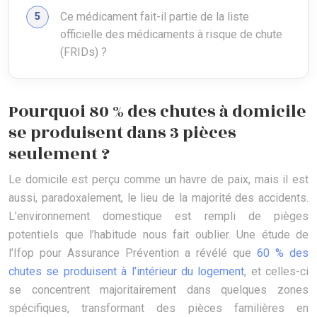
Ce médicament fait-il partie de la liste
officielle des médicaments à risque de chute
(FRIDs) ?
Pourquoi 80 % des chutes à domicile
se produisent dans 3 pièces
seulement ?
Le domicile est perçu comme un havre de paix, mais il est
aussi, paradoxalement, le lieu de la majorité des accidents.
L’environnement domestique est rempli de pièges
potentiels que l’habitude nous fait oublier. Une étude de
l’Ifop pour Assurance Prévention a révélé que
60 % des
chutes se produisent à l’intérieur du logement
, et celles-ci
se concentrent majoritairement dans quelques zones
spécifiques, transformant des pièces familières en