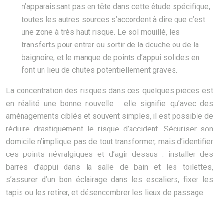
n’apparaissant pas en tête dans cette étude spécifique,
toutes les autres sources s’accordent à dire que c’est
une zone à très haut risque. Le sol mouillé, les
transferts pour entrer ou sortir de la douche ou de la
baignoire, et le manque de points d’appui solides en
font un lieu de chutes potentiellement graves.
La concentration des risques dans ces quelques pièces est
en réalité une bonne nouvelle : elle signifie qu’avec des
aménagements ciblés et souvent simples, il est possible de
réduire drastiquement le risque d’accident. Sécuriser son
domicile n’implique pas de tout transformer, mais d’identifier
ces points névralgiques et d’agir dessus : installer des
barres d’appui dans la salle de bain et les toilettes,
s’assurer d’un bon éclairage dans les escaliers, fixer les
tapis ou les retirer, et désencombrer les lieux de passage.