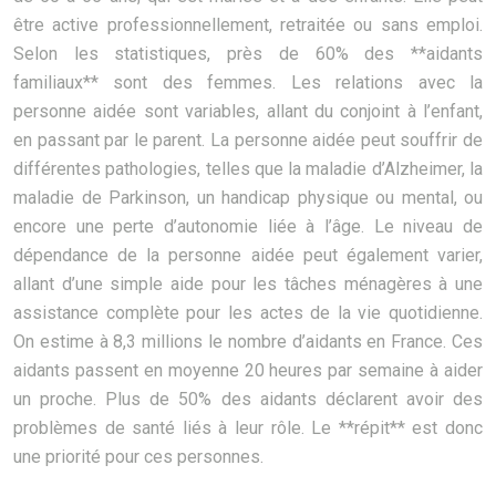
être active professionnellement, retraitée ou sans emploi.
Selon les statistiques, près de 60% des **aidants
familiaux** sont des femmes. Les relations avec la
personne aidée sont variables, allant du conjoint à l’enfant,
en passant par le parent. La personne aidée peut souffrir de
différentes pathologies, telles que la maladie d’Alzheimer, la
maladie de Parkinson, un handicap physique ou mental, ou
encore une perte d’autonomie liée à l’âge. Le niveau de
dépendance de la personne aidée peut également varier,
allant d’une simple aide pour les tâches ménagères à une
assistance complète pour les actes de la vie quotidienne.
On estime à 8,3 millions le nombre d’aidants en France. Ces
aidants passent en moyenne 20 heures par semaine à aider
un proche. Plus de 50% des aidants déclarent avoir des
problèmes de santé liés à leur rôle. Le **répit** est donc
une priorité pour ces personnes.