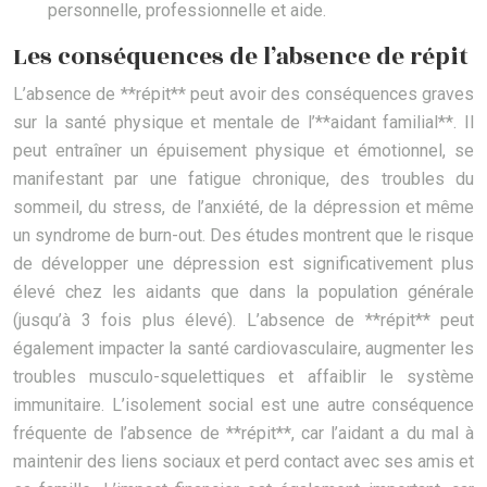
personnelle, professionnelle et aide.
Les conséquences de l’absence de répit
L’absence de **répit** peut avoir des conséquences graves
sur la santé physique et mentale de l’**aidant familial**. Il
peut entraîner un épuisement physique et émotionnel, se
manifestant par une fatigue chronique, des troubles du
sommeil, du stress, de l’anxiété, de la dépression et même
un syndrome de burn-out. Des études montrent que le risque
de développer une dépression est significativement plus
élevé chez les aidants que dans la population générale
(jusqu’à 3 fois plus élevé). L’absence de **répit** peut
également impacter la santé cardiovasculaire, augmenter les
troubles musculo-squelettiques et affaiblir le système
immunitaire. L’isolement social est une autre conséquence
fréquente de l’absence de **répit**, car l’aidant a du mal à
maintenir des liens sociaux et perd contact avec ses amis et