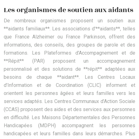
Les organismes de soutien aux aidants
De nombreux organismes proposent un soutien aux
**aidants familiaux**. Les associations d’**aidants**, telles
que France Alzheimer ou France Parkinson, offrent des
informations, des conseils, des groupes de parole et des
formations. Les Plateformes d’Accompagnement et de
**Répit** (PAR) proposent un accompagnement
personnalisé et des solutions de **répit** adaptées aux
besoins de chaque **aidant**. Les Centres Locaux
d’Information et de Coordination (CLIC) informent et
orientent les personnes âgées et leurs familles vers les
services adaptés. Les Centres Communaux d’Action Sociale
(CCAS) proposent des aides et des services aux personnes
en difficulté. Les Maisons Départementales des Personnes
Handicapées (MDPH) accompagnent les personnes
handicapées et leurs familles dans leurs démarches. Plus