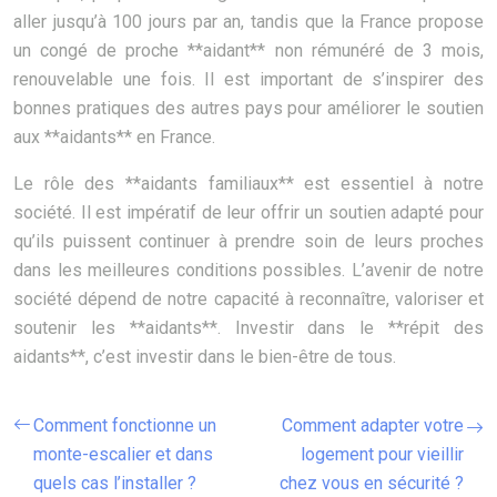
aller jusqu’à 100 jours par an, tandis que la France propose
un congé de proche **aidant** non rémunéré de 3 mois,
renouvelable une fois. Il est important de s’inspirer des
bonnes pratiques des autres pays pour améliorer le soutien
aux **aidants** en France.
Le rôle des **aidants familiaux** est essentiel à notre
société. Il est impératif de leur offrir un soutien adapté pour
qu’ils puissent continuer à prendre soin de leurs proches
dans les meilleures conditions possibles. L’avenir de notre
société dépend de notre capacité à reconnaître, valoriser et
soutenir les **aidants**. Investir dans le **répit des
aidants**, c’est investir dans le bien-être de tous.
Comment fonctionne un
Comment adapter votre
monte-escalier et dans
logement pour vieillir
quels cas l’installer ?
chez vous en sécurité ?