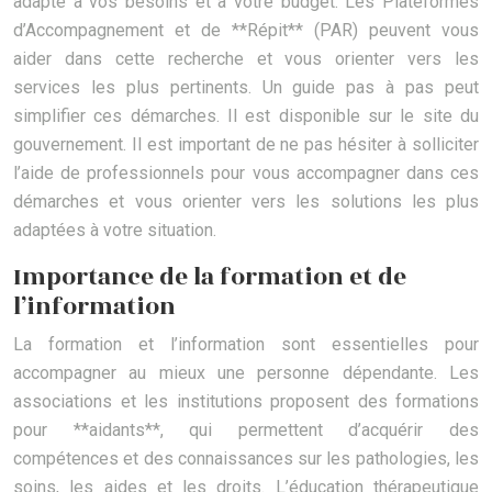
adapté à vos besoins et à votre budget. Les Plateformes
d’Accompagnement et de **Répit** (PAR) peuvent vous
aider dans cette recherche et vous orienter vers les
services les plus pertinents. Un guide pas à pas peut
simplifier ces démarches. Il est disponible sur le site du
gouvernement. Il est important de ne pas hésiter à solliciter
l’aide de professionnels pour vous accompagner dans ces
démarches et vous orienter vers les solutions les plus
adaptées à votre situation.
Importance de la formation et de
l’information
La formation et l’information sont essentielles pour
accompagner au mieux une personne dépendante. Les
associations et les institutions proposent des formations
pour **aidants**, qui permettent d’acquérir des
compétences et des connaissances sur les pathologies, les
soins, les aides et les droits. L’éducation thérapeutique