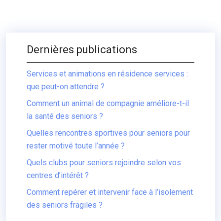
Dernières publications
Services et animations en résidence services :
que peut-on attendre ?
Comment un animal de compagnie améliore-t-il
la santé des seniors ?
Quelles rencontres sportives pour seniors pour
rester motivé toute l’année ?
Quels clubs pour seniors rejoindre selon vos
centres d’intérêt ?
Comment repérer et intervenir face à l’isolement
des seniors fragiles ?