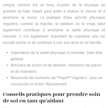
simple, comme lire un livre, écouter de la musique ou
prendre un bain chaud, peut aider à réduire le stress et à
améliorer le moral. La pratique d’une activité physique
régulière, comme la marche, la natation ou le yoga, peut
également contribuer à améliorer la santé physique et
mentale. Il est également important de maintenir une vie
sociale active et de continuer à voir ses amis et sa famille.
Importance de la santé physique et mentale : bien-être
général.
Activités de loisirs et de détente : moments de plaisir
et de relaxation.
Nécessité de moments de **répit** réguliers : pour se
ressourcer et éviter l’épuisement.
Conseils pratiques pour prendre soin
de soi en tant qu’aidant