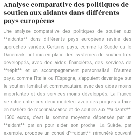
Analyse comparative des politiques de
soutien aux aidants dans différents
pays européens
Une analyse comparative des politiques de soutien aux
**aidants** dans différents pays européens révèle des
approches variées. Certains pays, comme la Suède ou le
Danemark, ont mis en place des systèmes de soutien très
développés, avec des aides financières, des services de
**répit** et un accompagnement personnalisé. D’autres
pays, comme l’Italie ou l’Espagne, s’appuient davantage sur
le soutien familial et communautaire, avec des aides moins
importantes et des services moins développés. La France
se situe entre ces deux modèles, avec des progrès à faire
en matière de reconnaissance et de soutien aux **aidants**.
1500 euros, c’est la somme moyenne dépensée par un
**aidant** par an pour aider son proche. La Suède, par
exemple, propose un congé d’**aidant** rémunéré pouvant