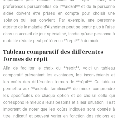
préférences personnelles de l’**aidant** et de la personne
aidée doivent être prises en compte pour choisir une
solution qui leur convient. Par exemple, une personne
atteinte de la maladie d’Alzheimer peut se sentir plus à l’aise
dans un accueil de jour spécialisé, tandis qu’une personne à
mobilité réduite peut préférer un **répit** à domicile.
Tableau comparatif des différentes
formes de répit
Afin de faciliter le choix du **répit**, voici un tableau
comparatif présentant les avantages, les inconvénients et
les coûts des différentes formes de **répit**. Ce tableau
permettra aux **aidants familiaux** de mieux comprendre
les spécificités de chaque option et de choisir celle qui
correspond le mieux à leurs besoins et à leur situation. Il est
important de noter que les coûts indiqués sont donnés à
titre indicatif et peuvent varier en fonction des régions et