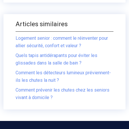
Articles similaires
Logement senior : comment le réinventer pour
allier sécurité, confort et valeur ?
Quels tapis antidérapants pour éviter les
glissades dans la salle de bain ?
Comment les détecteurs lumineux préviennent-
ils les chutes la nuit ?
Comment prévenir les chutes chez les seniors
vivant à domicile ?