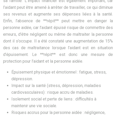
sa famille. L’impact financier est également important, car
l’aidant peut être amené à arrêter de travailler, ce qui diminue
ses revenus et augmente ses dépenses liées à la santé.
Enfin, l’absence de **répit** peut mettre en danger la
personne aidée, car l’aidant épuisé risque de commettre des
erreurs, d’être négligent ou même de maltraiter la personne
dont il s’occupe. Il a été constaté une augmentation de 15%
des cas de maltraitance lorsque l’aidant est en situation
d’épuisement. Le **répit** est donc une mesure de
protection pour l’aidant et la personne aidée.
Épuisement physique et émotionnel : fatigue, stress,
dépression.
Impact sur la santé (stress, dépression, maladies
cardiovasculaires) : risque accru de maladies.
Isolement social et perte de liens : difficultés à
maintenir une vie sociale.
Risques accrus pour la personne aidée : négligence,