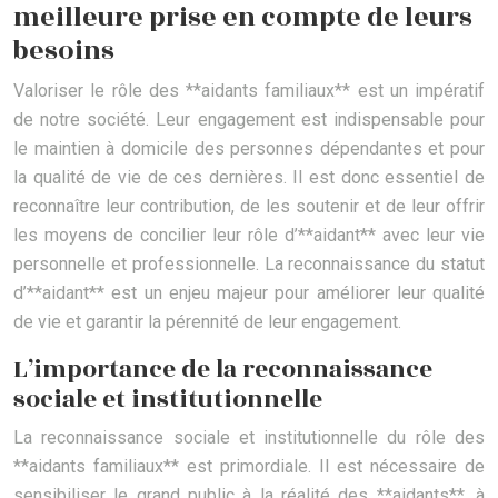
meilleure prise en compte de leurs
besoins
Valoriser le rôle des **aidants familiaux** est un impératif
de notre société. Leur engagement est indispensable pour
le maintien à domicile des personnes dépendantes et pour
la qualité de vie de ces dernières. Il est donc essentiel de
reconnaître leur contribution, de les soutenir et de leur offrir
les moyens de concilier leur rôle d’**aidant** avec leur vie
personnelle et professionnelle. La reconnaissance du statut
d’**aidant** est un enjeu majeur pour améliorer leur qualité
de vie et garantir la pérennité de leur engagement.
L’importance de la reconnaissance
sociale et institutionnelle
La reconnaissance sociale et institutionnelle du rôle des
**aidants familiaux** est primordiale. Il est nécessaire de
sensibiliser le grand public à la réalité des **aidants**, à