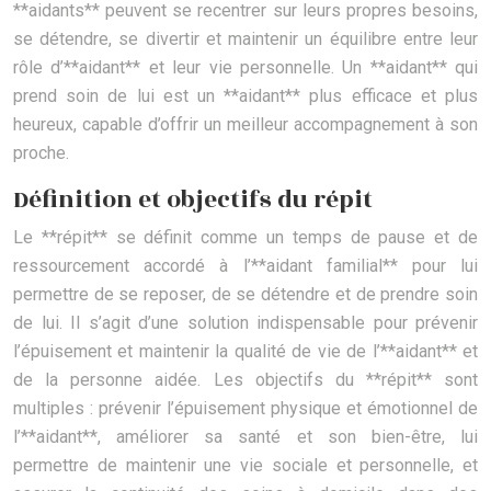
**aidants** peuvent se recentrer sur leurs propres besoins,
se détendre, se divertir et maintenir un équilibre entre leur
rôle d’**aidant** et leur vie personnelle. Un **aidant** qui
prend soin de lui est un **aidant** plus efficace et plus
heureux, capable d’offrir un meilleur accompagnement à son
proche.
Définition et objectifs du répit
Le **répit** se définit comme un temps de pause et de
ressourcement accordé à l’**aidant familial** pour lui
permettre de se reposer, de se détendre et de prendre soin
de lui. Il s’agit d’une solution indispensable pour prévenir
l’épuisement et maintenir la qualité de vie de l’**aidant** et
de la personne aidée. Les objectifs du **répit** sont
multiples : prévenir l’épuisement physique et émotionnel de
l’**aidant**, améliorer sa santé et son bien-être, lui
permettre de maintenir une vie sociale et personnelle, et