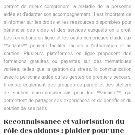
permet de mieux comprendre la maladie de la personne
aidée et d’adapter son accompagnement. Il est important de
s’informer sur les droits et les ressources disponibles pour
bénéficier des aides et des services auxquels on a droit.
Les formations en ligne et les outils numériques d’aide aux
**aidants** peuvent faciliter l’accès à l’information et au
soutien. Plusieurs plateformes en ligne proposent des
formations gratuites ou payantes sur des thématiques
variées, telles que la gestion du stress, la communication
avec la personne aidée ou les gestes de premiers secours.
Il existe également des groupes de parole et des ateliers
de soutien психологический pour les **aidants**, qui
permettent de partager ses expériences et de bénéficier du
soutien de ses pairs.
Reconnaissance et valorisation du
rôle des aidants : plaider pour une