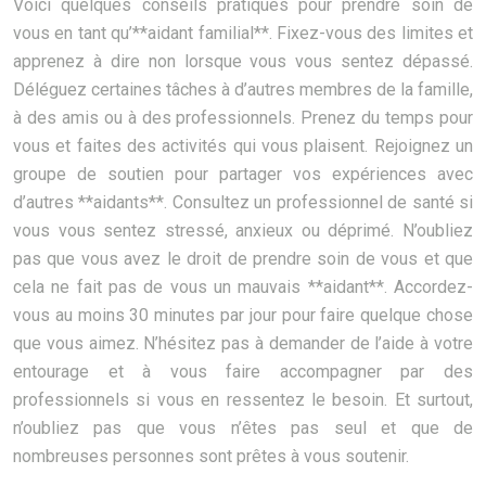
Voici quelques conseils pratiques pour prendre soin de
vous en tant qu’**aidant familial**. Fixez-vous des limites et
apprenez à dire non lorsque vous vous sentez dépassé.
Déléguez certaines tâches à d’autres membres de la famille,
à des amis ou à des professionnels. Prenez du temps pour
vous et faites des activités qui vous plaisent. Rejoignez un
groupe de soutien pour partager vos expériences avec
d’autres **aidants**. Consultez un professionnel de santé si
vous vous sentez stressé, anxieux ou déprimé. N’oubliez
pas que vous avez le droit de prendre soin de vous et que
cela ne fait pas de vous un mauvais **aidant**. Accordez-
vous au moins 30 minutes par jour pour faire quelque chose
que vous aimez. N’hésitez pas à demander de l’aide à votre
entourage et à vous faire accompagner par des
professionnels si vous en ressentez le besoin. Et surtout,
n’oubliez pas que vous n’êtes pas seul et que de
nombreuses personnes sont prêtes à vous soutenir.