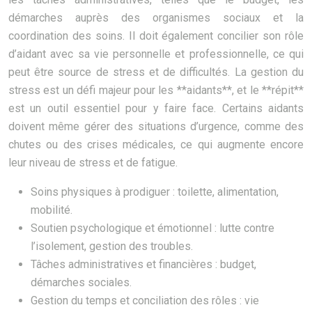
démarches auprès des organismes sociaux et la
coordination des soins. Il doit également concilier son rôle
d’aidant avec sa vie personnelle et professionnelle, ce qui
peut être source de stress et de difficultés. La gestion du
stress est un défi majeur pour les **aidants**, et le **répit**
est un outil essentiel pour y faire face. Certains aidants
doivent même gérer des situations d’urgence, comme des
chutes ou des crises médicales, ce qui augmente encore
leur niveau de stress et de fatigue.
Soins physiques à prodiguer : toilette, alimentation,
mobilité.
Soutien psychologique et émotionnel : lutte contre
l’isolement, gestion des troubles.
Tâches administratives et financières : budget,
démarches sociales.
Gestion du temps et conciliation des rôles : vie