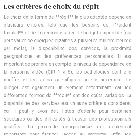
Les critères de choix du répit
Le choix de la forme de **répit** la plus adaptée dépend de
plusieurs critères, tels que les besoins de l’**aidant
familial** et de la personne aidée, le budget disponible (qui
peut varier de quelques dizaines à plusieurs milliers d’euros
par mois), la disponibilité des services, la proximité
géographique et les préférences personnelles. Il est
important de prendre en compte le niveau de dépendance de
la personne aidée (GIR 1 à 6), les pathologies dont elle
souffre et les soins spécifiques qu’elle nécessite. Le
budget est également un élément déterminant, car les
différentes formes de **répit** ont des coûts variables. La
disponibilité des services est un autre critère à considérer,
car il peut y avoir des listes d’attente pour certaines
structures ou des difficultés à trouver des professionnels
qualifiés. La proximité géographique est également
importante pour faciliter l’accès au **répit**. Enfin, les