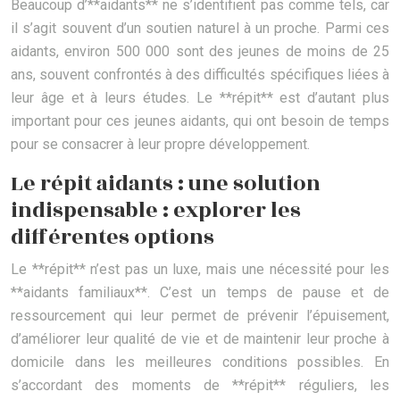
Beaucoup d’**aidants** ne s’identifient pas comme tels, car
il s’agit souvent d’un soutien naturel à un proche. Parmi ces
aidants, environ 500 000 sont des jeunes de moins de 25
ans, souvent confrontés à des difficultés spécifiques liées à
leur âge et à leurs études. Le **répit** est d’autant plus
important pour ces jeunes aidants, qui ont besoin de temps
pour se consacrer à leur propre développement.
Le répit aidants : une solution
indispensable : explorer les
différentes options
Le **répit** n’est pas un luxe, mais une nécessité pour les
**aidants familiaux**. C’est un temps de pause et de
ressourcement qui leur permet de prévenir l’épuisement,
d’améliorer leur qualité de vie et de maintenir leur proche à
domicile dans les meilleures conditions possibles. En
s’accordant des moments de **répit** réguliers, les