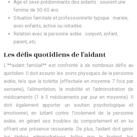
Age et sexe prédominants des aidants : souvent une
femme de 50-65 ans.
Situation familiale et professionnelle typique : mariée,
avec enfants, active ou retraitée.
Relation avec la personne aidée : conjoint, enfant,
parent, etc.
Les défis quotidiens de l’aidant
L’**aidant familial** est confronté à de nombreux défis au
quotidien. Il doit assurer les soins physiques de la personne
aidée, tels que la toilette (effectuée en moyenne 7 fois par
semaine), l’alimentation, la mobilité et l’administration de
médicaments (1 à 3 médicaments par jour en moyenne). Il
doit également apporter un soutien psychologique et
émotionnel, en luttant contre l’isolement de la personne
aidée, en gérant ses troubles du comportement et en lui
offrant une présence rassurante. De plus, l’aidant doit gérer
les tâches administratives, telles que le budget, les