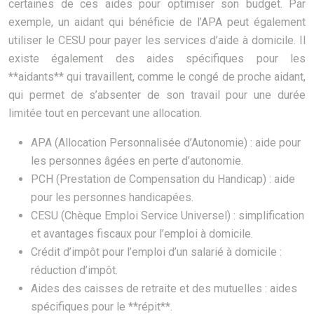
certaines de ces aides pour optimiser son budget. Par
exemple, un aidant qui bénéficie de l’APA peut également
utiliser le CESU pour payer les services d’aide à domicile. Il
existe également des aides spécifiques pour les
**aidants** qui travaillent, comme le congé de proche aidant,
qui permet de s’absenter de son travail pour une durée
limitée tout en percevant une allocation.
APA (Allocation Personnalisée d’Autonomie) : aide pour
les personnes âgées en perte d’autonomie.
PCH (Prestation de Compensation du Handicap) : aide
pour les personnes handicapées.
CESU (Chèque Emploi Service Universel) : simplification
et avantages fiscaux pour l’emploi à domicile.
Crédit d’impôt pour l’emploi d’un salarié à domicile :
réduction d’impôt.
Aides des caisses de retraite et des mutuelles : aides
spécifiques pour le **répit**.