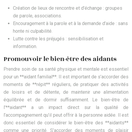
Création de lieux de rencontre et d’échange : groupes
de parole, associations.
Encouragement à la parole et à la demande d’aide : sans
honte ni culpabilité.
Lutte contre les préjugés : sensibilisation et
information.
Promouvoir le bien-être des aidants
Prendre soin de sa santé physique et mentale est essentiel
pour un **aidant familial**. Il est important de s’accorder des
moments de **répit** réguliers, de pratiquer des activités
de loisirs et de détente, de maintenir une alimentation
équilibrée et de dormir suffisamment. Le bien-être de
l’**aidant** a un impact direct sur la qualité de
l’accompagnement qu’il peut offrir à la personne aidée. Il est
donc essentiel de considérer le bien-être des **aidants**
comme une priorité. S’accorder des moments de plaisir