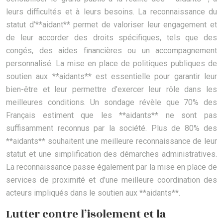
leurs difficultés et à leurs besoins. La reconnaissance du
statut d’**aidant** permet de valoriser leur engagement et
de leur accorder des droits spécifiques, tels que des
congés, des aides financières ou un accompagnement
personnalisé. La mise en place de politiques publiques de
soutien aux **aidants** est essentielle pour garantir leur
bien-être et leur permettre d’exercer leur rôle dans les
meilleures conditions. Un sondage révèle que 70% des
Français estiment que les **aidants** ne sont pas
suffisamment reconnus par la société. Plus de 80% des
**aidants** souhaitent une meilleure reconnaissance de leur
statut et une simplification des démarches administratives.
La reconnaissance passe également par la mise en place de
services de proximité et d’une meilleure coordination des
acteurs impliqués dans le soutien aux **aidants**.
Lutter contre l’isolement et la