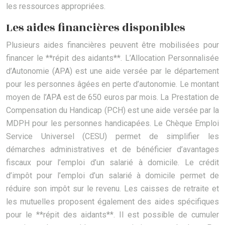
les ressources appropriées.
Les aides financières disponibles
Plusieurs aides financières peuvent être mobilisées pour
financer le **répit des aidants**. L’Allocation Personnalisée
d’Autonomie (APA) est une aide versée par le département
pour les personnes âgées en perte d’autonomie. Le montant
moyen de l’APA est de 650 euros par mois. La Prestation de
Compensation du Handicap (PCH) est une aide versée par la
MDPH pour les personnes handicapées. Le Chèque Emploi
Service Universel (CESU) permet de simplifier les
démarches administratives et de bénéficier d’avantages
fiscaux pour l’emploi d’un salarié à domicile. Le crédit
d’impôt pour l’emploi d’un salarié à domicile permet de
réduire son impôt sur le revenu. Les caisses de retraite et
les mutuelles proposent également des aides spécifiques
pour le **répit des aidants**. Il est possible de cumuler