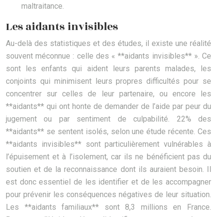
maltraitance.
Les aidants invisibles
Au-delà des statistiques et des études, il existe une réalité
souvent méconnue : celle des « **aidants invisibles** ». Ce
sont les enfants qui aident leurs parents malades, les
conjoints qui minimisent leurs propres difficultés pour se
concentrer sur celles de leur partenaire, ou encore les
**aidants** qui ont honte de demander de l’aide par peur du
jugement ou par sentiment de culpabilité. 22% des
**aidants** se sentent isolés, selon une étude récente. Ces
**aidants invisibles** sont particulièrement vulnérables à
l’épuisement et à l’isolement, car ils ne bénéficient pas du
soutien et de la reconnaissance dont ils auraient besoin. Il
est donc essentiel de les identifier et de les accompagner
pour prévenir les conséquences négatives de leur situation.
Les **aidants familiaux** sont 8,3 millions en France.