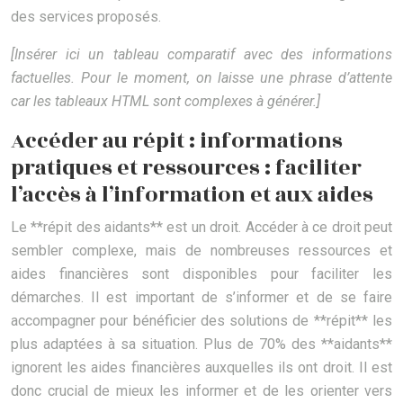
des services proposés.
[Insérer ici un tableau comparatif avec des informations
factuelles. Pour le moment, on laisse une phrase d’attente
car les tableaux HTML sont complexes à générer.]
Accéder au répit : informations
pratiques et ressources : faciliter
l’accès à l’information et aux aides
Le **répit des aidants** est un droit. Accéder à ce droit peut
sembler complexe, mais de nombreuses ressources et
aides financières sont disponibles pour faciliter les
démarches. Il est important de s’informer et de se faire
accompagner pour bénéficier des solutions de **répit** les
plus adaptées à sa situation. Plus de 70% des **aidants**
ignorent les aides financières auxquelles ils ont droit. Il est
donc crucial de mieux les informer et de les orienter vers