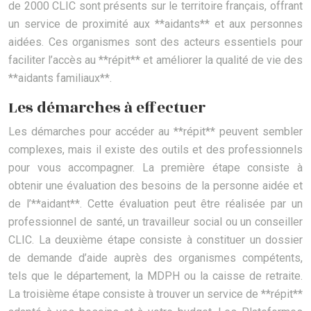
de 2000 CLIC sont présents sur le territoire français, offrant
un service de proximité aux **aidants** et aux personnes
aidées. Ces organismes sont des acteurs essentiels pour
faciliter l’accès au **répit** et améliorer la qualité de vie des
**aidants familiaux**.
Les démarches à effectuer
Les démarches pour accéder au **répit** peuvent sembler
complexes, mais il existe des outils et des professionnels
pour vous accompagner. La première étape consiste à
obtenir une évaluation des besoins de la personne aidée et
de l’**aidant**. Cette évaluation peut être réalisée par un
professionnel de santé, un travailleur social ou un conseiller
CLIC. La deuxième étape consiste à constituer un dossier
de demande d’aide auprès des organismes compétents,
tels que le département, la MDPH ou la caisse de retraite.
La troisième étape consiste à trouver un service de **répit**