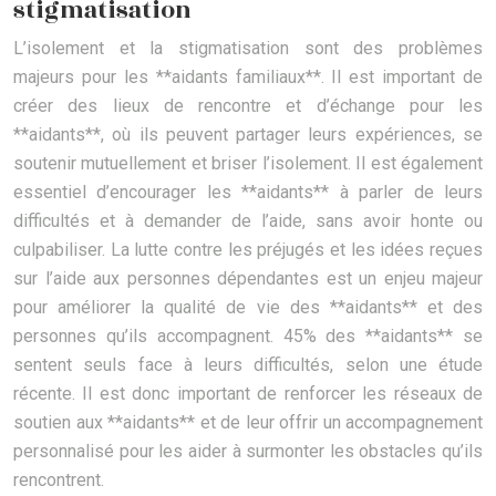
stigmatisation
L’isolement et la stigmatisation sont des problèmes
majeurs pour les **aidants familiaux**. Il est important de
créer des lieux de rencontre et d’échange pour les
**aidants**, où ils peuvent partager leurs expériences, se
soutenir mutuellement et briser l’isolement. Il est également
essentiel d’encourager les **aidants** à parler de leurs
difficultés et à demander de l’aide, sans avoir honte ou
culpabiliser. La lutte contre les préjugés et les idées reçues
sur l’aide aux personnes dépendantes est un enjeu majeur
pour améliorer la qualité de vie des **aidants** et des
personnes qu’ils accompagnent. 45% des **aidants** se
sentent seuls face à leurs difficultés, selon une étude
récente. Il est donc important de renforcer les réseaux de
soutien aux **aidants** et de leur offrir un accompagnement
personnalisé pour les aider à surmonter les obstacles qu’ils
rencontrent.