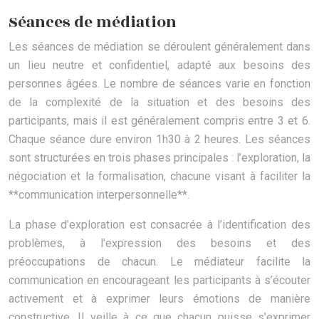
Séances de médiation
Les séances de médiation se déroulent généralement dans
un lieu neutre et confidentiel, adapté aux besoins des
personnes âgées. Le nombre de séances varie en fonction
de la complexité de la situation et des besoins des
participants, mais il est généralement compris entre 3 et 6.
Chaque séance dure environ 1h30 à 2 heures. Les séances
sont structurées en trois phases principales : l’exploration, la
négociation et la formalisation, chacune visant à faciliter la
**communication interpersonnelle**.
La phase d’exploration est consacrée à l’identification des
problèmes, à l’expression des besoins et des
préoccupations de chacun. Le médiateur facilite la
communication en encourageant les participants à s’écouter
activement et à exprimer leurs émotions de manière
constructive. Il veille à ce que chacun puisse s’exprimer