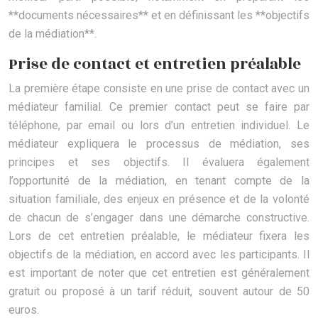
**documents nécessaires** et en définissant les **objectifs
de la médiation**.
Prise de contact et entretien préalable
La première étape consiste en une prise de contact avec un
médiateur familial. Ce premier contact peut se faire par
téléphone, par email ou lors d’un entretien individuel. Le
médiateur expliquera le processus de médiation, ses
principes et ses objectifs. Il évaluera également
l’opportunité de la médiation, en tenant compte de la
situation familiale, des enjeux en présence et de la volonté
de chacun de s’engager dans une démarche constructive.
Lors de cet entretien préalable, le médiateur fixera les
objectifs de la médiation, en accord avec les participants. Il
est important de noter que cet entretien est généralement
gratuit ou proposé à un tarif réduit, souvent autour de 50
euros.