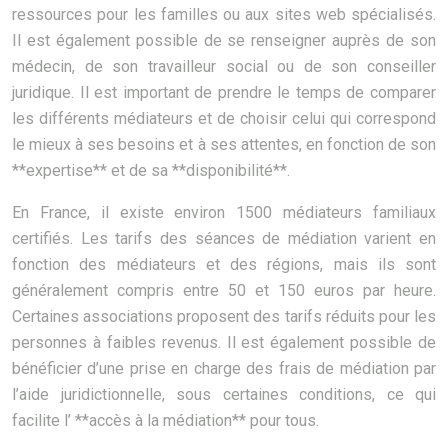
ressources pour les familles ou aux sites web spécialisés.
Il est également possible de se renseigner auprès de son
médecin, de son travailleur social ou de son conseiller
juridique. Il est important de prendre le temps de comparer
les différents médiateurs et de choisir celui qui correspond
le mieux à ses besoins et à ses attentes, en fonction de son
**expertise** et de sa **disponibilité**.
En France, il existe environ 1500 médiateurs familiaux
certifiés. Les tarifs des séances de médiation varient en
fonction des médiateurs et des régions, mais ils sont
généralement compris entre 50 et 150 euros par heure.
Certaines associations proposent des tarifs réduits pour les
personnes à faibles revenus. Il est également possible de
bénéficier d’une prise en charge des frais de médiation par
l’aide juridictionnelle, sous certaines conditions, ce qui
facilite l’ **accès à la médiation** pour tous.