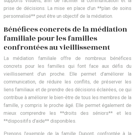
supports visuels, afin de faciliter la communication et la
prise de décisions. La mise en place d’un **plan de soins
personnalisé** peut être un objectif de la médiation.
Bénéfices concrets de la médiation
familiale pour les familles
confrontées au vieillissement
La médiation familiale offre de nombreux bénéfices
concrets pour les familles qui font face aux défis du
vieillissement d’un proche. Elle permet d’améliorer la
communication, de réduire les conflits, de préserver les
liens familiaux et de prendre des décisions éclairées, ce qui
contribue à améliorer le bien-être de tous les membres de la
famille, y compris le proche âgé. Elle permet également de
mieux comprendre les **droits des séniors** et les
**dispositifs d’aide** disponibles.
Prenons l’exemple de la famille Dupont, confrontée à la