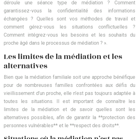
déroule une séance type de médiation ? Comment
garantissez-vous la confidentialité des informations
échangées ? Quelles sont vos méthodes de travail et
comment gérez-vous les situations conflictuelles ?
Comment intégrez-vous les besoins et les souhaits du
proche âgé dans le processus de médiation ? ».
Les limites de la médiation et les
alternatives
Bien que la médiation familiale soit une approche bénéfique
pour de nombreuses familles confrontées aux défis du
vieillissement d’un proche, elle n’est pas toujours adaptée à
toutes les situations. Il est important de connaître les
limites de la médiation et de savoir quelles sont les
alternatives possibles, afin de garantir la **protection des
personnes vulnérables** et le **respect des droits**.
Situations où la médiation n’est pas