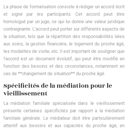
La phase de formalisation consiste à rédiger un accord écrit
et signé par les participants. Cet accord peut être
homologué par un juge, ce qui lui donne une valeur juridique
contraignante. L’accord peut porter sur différents aspects de
la situation, tels que la répartition des responsabilités liées
aux soins, la gestion financière, le logement du proche âgé,
les modalités de visite, etc. Il est important de souligner que
l’accord est un document évolutif, qui peut être modifié en
fonction des besoins et des circonstances, notamment en
cas de **changement de situation** du proche âgé.
Spécificités de la médiation pour le
vieillissement
La médiation familiale spécialisée dans le vieillissement
présente certaines spécificités par rapport à la médiation
familiale générale. Le médiateur doit être particulièrement
attentif aux besoins et aux capacités du proche âgé, en