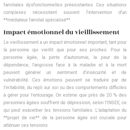
familiales dysfonctionnelles préexistantes. Ces situations
complexes nécessitent souvent l’intervention d’un
**médiateur familial spécialisé**.
Impact émotionnel du vieillissement
Le vieillissement a un impact émotionnel important, tant pour
la personne qui vieillit que pour ses proches. Pour la
personne âgée, la perte d’autonomie, la peur de la
dépendance, l’angoisse face à la maladie et à la mort
peuvent générer un sentiment d’insécurité et de
vulnérabilité. Ces émotions peuvent se traduire par de
l’irritabilité, du repli sur soi ou des comportements difficiles
à gérer pour l’entourage. On estime que près de 20 % des
personnes âgées souffrent de dépression, selon l’INSEE, ce
qui peut exacerber les tensions familiales. L’adaptation du
**projet de vie** de la personne âgée est cruciale pour
atténuer ces tensions.