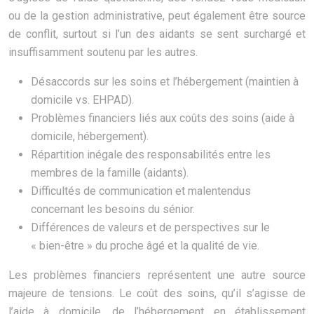
ou de la gestion administrative, peut également être source
de conflit, surtout si l’un des aidants se sent surchargé et
insuffisamment soutenu par les autres.
Désaccords sur les soins et l’hébergement (maintien à
domicile vs. EHPAD).
Problèmes financiers liés aux coûts des soins (aide à
domicile, hébergement).
Répartition inégale des responsabilités entre les
membres de la famille (aidants).
Difficultés de communication et malentendus
concernant les besoins du sénior.
Différences de valeurs et de perspectives sur le
« bien-être » du proche âgé et la qualité de vie.
Les problèmes financiers représentent une autre source
majeure de tensions. Le coût des soins, qu’il s’agisse de
l’aide à domicile, de l’hébergement en établissement