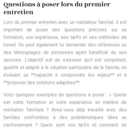
Questions à poser lors du premier
entretien
Lors du premier entretien avec un médiateur familial, il est
important de poser des questions précises sur sa
formation, son expérience, ses tarifs et ses méthodes de
travail. On peut également lui demander des références ou
des témoignages de personnes ayant bénéficié de ses
services. L’objectif est de s’assurer qu’il est compétent,
qualifié et adapté à la situation particulière de la famille, en
évaluant sa **capacité à comprendre les enjeux** et à
**proposer des solutions adaptées**.
Voici quelques exemples de questions à poser : « Quelle
est votre formation et votre expérience en matière de
médiation familiale ? Avez-vous déjà travaillé avec des
familles confrontées à des problématiques liées au
vieillissement ? Quels sont vos tarifs et comment se