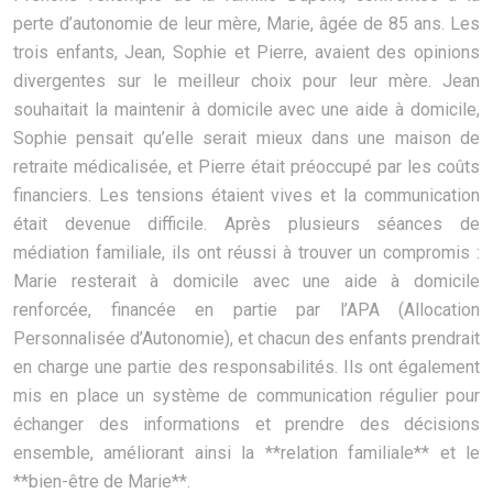
perte d’autonomie de leur mère, Marie, âgée de 85 ans. Les
trois enfants, Jean, Sophie et Pierre, avaient des opinions
divergentes sur le meilleur choix pour leur mère. Jean
souhaitait la maintenir à domicile avec une aide à domicile,
Sophie pensait qu’elle serait mieux dans une maison de
retraite médicalisée, et Pierre était préoccupé par les coûts
financiers. Les tensions étaient vives et la communication
était devenue difficile. Après plusieurs séances de
médiation familiale, ils ont réussi à trouver un compromis :
Marie resterait à domicile avec une aide à domicile
renforcée, financée en partie par l’APA (Allocation
Personnalisée d’Autonomie), et chacun des enfants prendrait
en charge une partie des responsabilités. Ils ont également
mis en place un système de communication régulier pour
échanger des informations et prendre des décisions
ensemble, améliorant ainsi la **relation familiale** et le
**bien-être de Marie**.