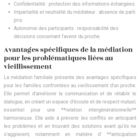
Confidentialité : protection des informations échangées.
Impartialité et neutralité du médiateur : absence de parti
pris.
Autonomie des participants : responsabilité des
décisions concernant l’avenir du proche.
Avantages spécifiques de la médiation
pour les problématiques liées au
vieillissement
La médiation familiale présente des avantages spécifiques
pour les familles confrontées au vieillissement d’un proche.
Elle permet d’améliorer la communication et de rétablir le
dialogue, en créant un espace d’écoute et de respect mutuel,
essentiel pour une **relation intergénérationnelle**
harmonieuse. Elle aide à prévenir les conflits en anticipant
les problèmes et en trouvant des solutions avant qu’ils ne
s’aggravent, notamment en matière d’ **anticipation