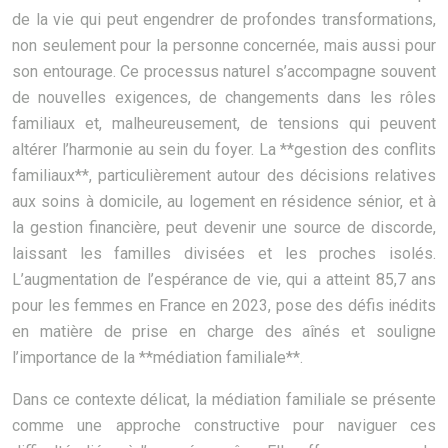
de la vie qui peut engendrer de profondes transformations,
non seulement pour la personne concernée, mais aussi pour
son entourage. Ce processus naturel s’accompagne souvent
de nouvelles exigences, de changements dans les rôles
familiaux et, malheureusement, de tensions qui peuvent
altérer l’harmonie au sein du foyer. La **gestion des conflits
familiaux**, particulièrement autour des décisions relatives
aux soins à domicile, au logement en résidence sénior, et à
la gestion financière, peut devenir une source de discorde,
laissant les familles divisées et les proches isolés.
L’augmentation de l’espérance de vie, qui a atteint 85,7 ans
pour les femmes en France en 2023, pose des défis inédits
en matière de prise en charge des aînés et souligne
l’importance de la **médiation familiale**.
Dans ce contexte délicat, la médiation familiale se présente
comme une approche constructive pour naviguer ces