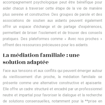
accompagnement psychologique peut être bénéfique pour
aider chacun à traverser cette étape de la vie de manière
plus sereine et constructive. Des groupes de parole et des
associations de soutien aux aidants peuvent également
offrir un espace d’échange et de partage d’expériences,
permettant de briser l’isolement et de trouver des conseils
pratiques. Des plateformes comme « Avec nos proches »
offrent des ressources précieuses pour les aidants.
La médiation familiale : une
solution adaptée
Face aux tensions et aux conflits qui peuvent émerger autour
du vieillissement d’un proche, la médiation familiale se
présente comme une alternative constructive et apaisante.
Elle offre un cadre structuré et encadré par un professionnel
neutre et impartial pour favoriser le dialogue et la recherche
de solutions consensuelles, notamment pour la **prise en