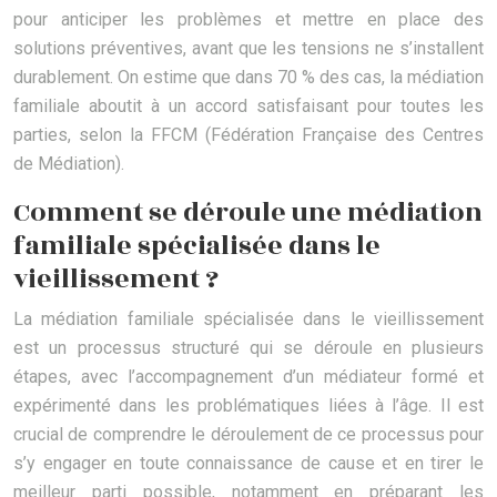
pour anticiper les problèmes et mettre en place des
solutions préventives, avant que les tensions ne s’installent
durablement. On estime que dans 70 % des cas, la médiation
familiale aboutit à un accord satisfaisant pour toutes les
parties, selon la FFCM (Fédération Française des Centres
de Médiation).
Comment se déroule une médiation
familiale spécialisée dans le
vieillissement ?
La médiation familiale spécialisée dans le vieillissement
est un processus structuré qui se déroule en plusieurs
étapes, avec l’accompagnement d’un médiateur formé et
expérimenté dans les problématiques liées à l’âge. Il est
crucial de comprendre le déroulement de ce processus pour
s’y engager en toute connaissance de cause et en tirer le
meilleur parti possible, notamment en préparant les