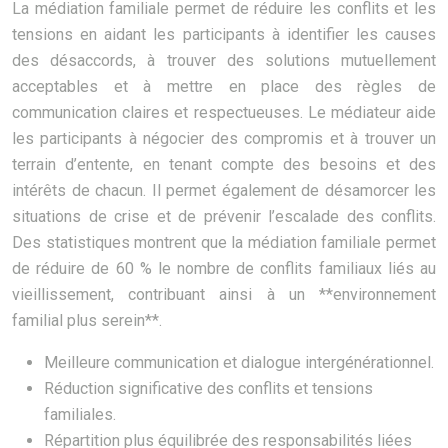
La médiation familiale permet de réduire les conflits et les
tensions en aidant les participants à identifier les causes
des désaccords, à trouver des solutions mutuellement
acceptables et à mettre en place des règles de
communication claires et respectueuses. Le médiateur aide
les participants à négocier des compromis et à trouver un
terrain d’entente, en tenant compte des besoins et des
intérêts de chacun. Il permet également de désamorcer les
situations de crise et de prévenir l’escalade des conflits.
Des statistiques montrent que la médiation familiale permet
de réduire de 60 % le nombre de conflits familiaux liés au
vieillissement, contribuant ainsi à un **environnement
familial plus serein**.
Meilleure communication et dialogue intergénérationnel.
Réduction significative des conflits et tensions
familiales.
Répartition plus équilibrée des responsabilités liées