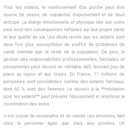
Pour les aidants, le vieillissement d’un proche peut être
source de stress, de culpabilité, d’épuisement et de deuil
anticipé. La charge émotionnelle et physique liée aux soins
peut avoir des conséquences néfastes sur leur propre santé
et leur qualité de vie. Une étude révèle que les aidants sont
deux fois plus susceptibles de souffrir de problèmes de
santé mentale que le reste de la population. De plus, la
gestion des responsabilités professionnelles, familiales et
personnelles peut devenir un véritable défi, laissant peu de
place au repos et aux loisirs. En France, 11 millions de
personnes sont considérées comme des aidants familiaux,
dont 60 % sont des femmes. Le recours à la **médiation
pour les aidants** peut prévenir l’épuisement et améliorer la
coordination des soins.
Il est crucial de reconnaître et de valider ces émotions, tant
chez la personne âgée que chez ses proches. Un