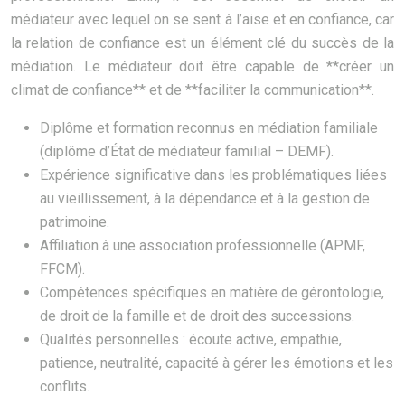
médiateur avec lequel on se sent à l’aise et en confiance, car
la relation de confiance est un élément clé du succès de la
médiation. Le médiateur doit être capable de **créer un
climat de confiance** et de **faciliter la communication**.
Diplôme et formation reconnus en médiation familiale
(diplôme d’État de médiateur familial – DEMF).
Expérience significative dans les problématiques liées
au vieillissement, à la dépendance et à la gestion de
patrimoine.
Affiliation à une association professionnelle (APMF,
FFCM).
Compétences spécifiques en matière de gérontologie,
de droit de la famille et de droit des successions.
Qualités personnelles : écoute active, empathie,
patience, neutralité, capacité à gérer les émotions et les
conflits.