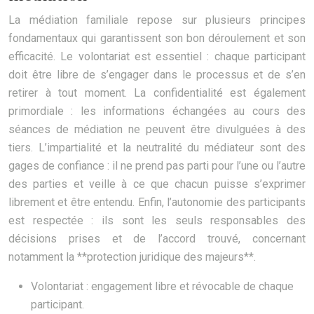
La médiation familiale repose sur plusieurs principes
fondamentaux qui garantissent son bon déroulement et son
efficacité. Le volontariat est essentiel : chaque participant
doit être libre de s’engager dans le processus et de s’en
retirer à tout moment. La confidentialité est également
primordiale : les informations échangées au cours des
séances de médiation ne peuvent être divulguées à des
tiers. L’impartialité et la neutralité du médiateur sont des
gages de confiance : il ne prend pas parti pour l’une ou l’autre
des parties et veille à ce que chacun puisse s’exprimer
librement et être entendu. Enfin, l’autonomie des participants
est respectée : ils sont les seuls responsables des
décisions prises et de l’accord trouvé, concernant
notamment la **protection juridique des majeurs**.
Volontariat : engagement libre et révocable de chaque
participant.