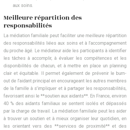
aux soins.
Meilleure répartition des
responsabilités
La médiation familiale peut faciliter une meilleure répartition
des responsabilités liées aux soins et à l’accompagnement
du proche âgé. Le médiateur aide les participants à identifier
les tâches à accomplir, à évaluer les compétences et les
disponibilités de chacun, et à mettre en place un planning
clair et équitable. Il permet également de prévenir le burn-
out de l’aidant principal en encourageant les autres membres
de la famille à s’impliquer et à partager les responsabilités,
favorisant ainsi le **soutien aux aidants**. En France, environ
40 % des aidants familiaux se sentent isolés et dépassés
par la charge de travail. La médiation familiale peut les aider
à trouver un soutien et à mieux organiser leur quotidien, en
les orientant vers des **services de proximité** et des