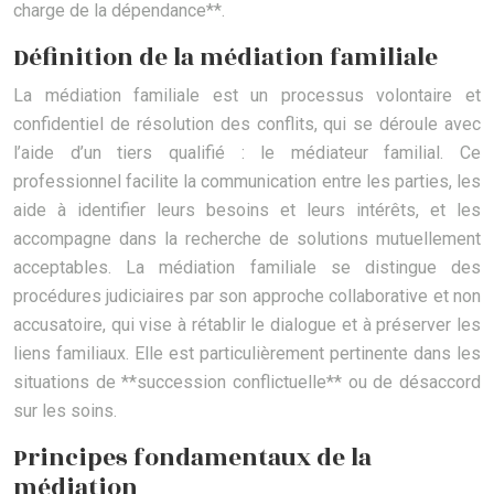
charge de la dépendance**.
Définition de la médiation familiale
La médiation familiale est un processus volontaire et
confidentiel de résolution des conflits, qui se déroule avec
l’aide d’un tiers qualifié : le médiateur familial. Ce
professionnel facilite la communication entre les parties, les
aide à identifier leurs besoins et leurs intérêts, et les
accompagne dans la recherche de solutions mutuellement
acceptables. La médiation familiale se distingue des
procédures judiciaires par son approche collaborative et non
accusatoire, qui vise à rétablir le dialogue et à préserver les
liens familiaux. Elle est particulièrement pertinente dans les
situations de **succession conflictuelle** ou de désaccord
sur les soins.
Principes fondamentaux de la
médiation