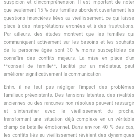
suspicion et d’incompréhension. Il est important de noter
que seulement 15 % des familles abordent ouvertement les
questions financières liées au vieillissement, ce qui laisse
place à des interprétations erronées et à des frustrations.
Par ailleurs, des études montrent que les familles qui
communiquent activement sur les besoins et les souhaits
de la personne âgée sont 30 % moins susceptibles de
connaître des conflits majeurs. La mise en place d’un
**conseil de famille**, facilité par un médiateur, peut
améliorer significativement la communication.
Enfin, il ne faut pas négliger l’impact des problèmes
familiaux préexistants. Des tensions latentes, des rivalités
anciennes ou des rancunes non résolues peuvent ressurgir
et s’intensifier avec le vieillissement du proche,
transformant une situation déjà complexe en un véritable
champ de bataille émotionnel. Dans environ 40 % des cas,
les conflits liés au vieillissement révèlent des dynamiques