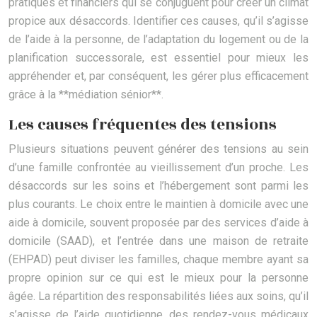
pratiques et financiers qui se conjuguent pour créer un climat
propice aux désaccords. Identifier ces causes, qu’il s’agisse
de l’aide à la personne, de l’adaptation du logement ou de la
planification successorale, est essentiel pour mieux les
appréhender et, par conséquent, les gérer plus efficacement
grâce à la **médiation sénior**.
Les causes fréquentes des tensions
Plusieurs situations peuvent générer des tensions au sein
d’une famille confrontée au vieillissement d’un proche. Les
désaccords sur les soins et l’hébergement sont parmi les
plus courants. Le choix entre le maintien à domicile avec une
aide à domicile, souvent proposée par des services d’aide à
domicile (SAAD), et l’entrée dans une maison de retraite
(EHPAD) peut diviser les familles, chaque membre ayant sa
propre opinion sur ce qui est le mieux pour la personne
âgée. La répartition des responsabilités liées aux soins, qu’il
s’agisse de l’aide quotidienne, des rendez-vous médicaux