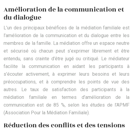
Amélioration de la communication et
du dialogue
L’un des principaux bénéfices de la médiation familiale est
l’amélioration de la communication et du dialogue entre les
membres de la famille. La médiation offre un espace neutre
et sécurisé où chacun peut s’exprimer librement et être
entendu, sans crainte d’être jugé ou critiqué. Le médiateur
facilite la communication en aidant les participants à
s’écouter activement, à exprimer leurs besoins et leurs
préoccupations, et à comprendre les points de vue des
autres. Le taux de satisfaction des participants à la
médiation familiale en termes d’amélioration de la
communication est de 85 %, selon les études de l’APMF
(Association Pour la Médiation Familiale).
Réduction des conflits et des tensions