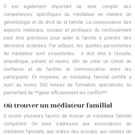
Il est également important de tenir compte des
compétences spécifiques du médiateur en matière de
gérontologie et de droit de la famille. La connaissance des
aspects médicaux, sociaux et juridiques du vieillissement
peut être précieuse pour aider la famille à prendre des
décisions éclairées. Par ailleurs, les qualités personnelles
du médiateur sont essentielles : il doit être à l’écoute,
empathique, patient et neutre, afin de créer un climat de
confiance et de faciliter la communication entre les
participants. En moyenne, un médiateur familial certifié a
suivi au moins 560 heures de formation spécialisée, lui
permettant de **gérer efficacement les conflits**.
Où trouver un médiateur familial
Il existe plusieurs façons de trouver un médiateur familial
compétent. On peut s’adresser aux associations de
médiation familiale, aux ordres des avocats, aux centres de