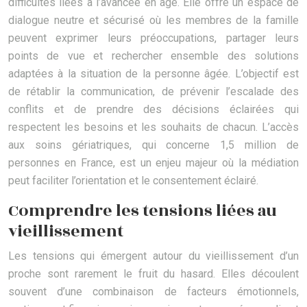
difficultés liées à l’avancée en âge. Elle offre un espace de
dialogue neutre et sécurisé où les membres de la famille
peuvent exprimer leurs préoccupations, partager leurs
points de vue et rechercher ensemble des solutions
adaptées à la situation de la personne âgée. L’objectif est
de rétablir la communication, de prévenir l’escalade des
conflits et de prendre des décisions éclairées qui
respectent les besoins et les souhaits de chacun. L’accès
aux soins gériatriques, qui concerne 1,5 million de
personnes en France, est un enjeu majeur où la médiation
peut faciliter l’orientation et le consentement éclairé.
Comprendre les tensions liées au
vieillissement
Les tensions qui émergent autour du vieillissement d’un
proche sont rarement le fruit du hasard. Elles découlent
souvent d’une combinaison de facteurs émotionnels,