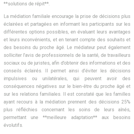
**solutions de répit**.
La médiation familiale encourage la prise de décisions plus
éclairées et partagées en informant les participants sur les
différentes options possibles, en évaluant leurs avantages
et leurs inconvénients, et en tenant compte des souhaits et
des besoins du proche âgé. Le médiateur peut également
solliciter l’avis de professionnels de la santé, de travailleurs
sociaux ou de juristes, afin d’obtenir des informations et des
conseils éclairés. Il permet ainsi d’éviter les décisions
impulsives ou unilatérales, qui peuvent avoir des
conséquences négatives sur le bien-être du proche âgé et
sur les relations familiales. Il est constaté que les familles
ayant recours à la médiation prennent des décisions 25%
plus réfléchies concernant les soins de leurs aînés,
permettant une **meilleure adaptation** aux besoins
évolutifs.