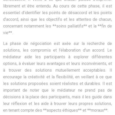
librement et être entendu. Au cours de cette phase, il est
essentiel d’identifier les points de désaccord et les points
d’accord, ainsi que les objectifs et les attentes de chacun,
concernant notamment les **soins palliatifs** et la **fin de
vie**.
La phase de négociation est axée sur la recherche de
solutions, les compromis et l’élaboration d’un accord. Le
médiateur aide les participants à explorer différentes
options, à évaluer leurs avantages et leurs inconvénients, et
à trouver des solutions mutuellement acceptables. Il
encourage la créativité et la flexibilité, en veillant à ce que
les solutions proposées soient réalistes et durables. Il est
important de noter que le médiateur ne prend pas de
décisions à la place des participants, mais il les guide dans
leur réflexion et les aide à trouver leurs propres solutions,
en tenant compte des **aspects éthiques** et **moraux**.