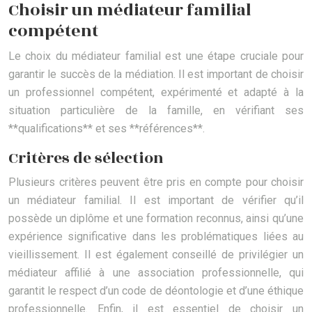
Choisir un médiateur familial
compétent
Le choix du médiateur familial est une étape cruciale pour
garantir le succès de la médiation. Il est important de choisir
un professionnel compétent, expérimenté et adapté à la
situation particulière de la famille, en vérifiant ses
**qualifications** et ses **références**.
Critères de sélection
Plusieurs critères peuvent être pris en compte pour choisir
un médiateur familial. Il est important de vérifier qu’il
possède un diplôme et une formation reconnus, ainsi qu’une
expérience significative dans les problématiques liées au
vieillissement. Il est également conseillé de privilégier un
médiateur affilié à une association professionnelle, qui
garantit le respect d’un code de déontologie et d’une éthique
professionnelle. Enfin, il est essentiel de choisir un