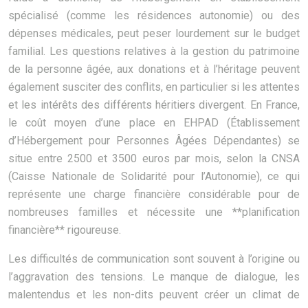
spécialisé (comme les résidences autonomie) ou des
dépenses médicales, peut peser lourdement sur le budget
familial. Les questions relatives à la gestion du patrimoine
de la personne âgée, aux donations et à l’héritage peuvent
également susciter des conflits, en particulier si les attentes
et les intérêts des différents héritiers divergent. En France,
le coût moyen d’une place en EHPAD (Établissement
d’Hébergement pour Personnes Âgées Dépendantes) se
situe entre 2500 et 3500 euros par mois, selon la CNSA
(Caisse Nationale de Solidarité pour l’Autonomie), ce qui
représente une charge financière considérable pour de
nombreuses familles et nécessite une **planification
financière** rigoureuse.
Les difficultés de communication sont souvent à l’origine ou
l’aggravation des tensions. Le manque de dialogue, les
malentendus et les non-dits peuvent créer un climat de