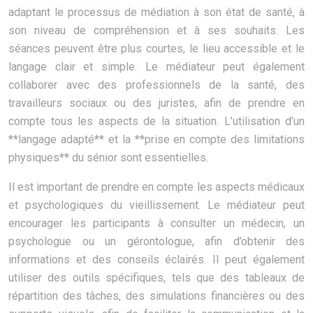
adaptant le processus de médiation à son état de santé, à
son niveau de compréhension et à ses souhaits. Les
séances peuvent être plus courtes, le lieu accessible et le
langage clair et simple. Le médiateur peut également
collaborer avec des professionnels de la santé, des
travailleurs sociaux ou des juristes, afin de prendre en
compte tous les aspects de la situation. L’utilisation d’un
**langage adapté** et la **prise en compte des limitations
physiques** du sénior sont essentielles.
Il est important de prendre en compte les aspects médicaux
et psychologiques du vieillissement. Le médiateur peut
encourager les participants à consulter un médecin, un
psychologue ou un gérontologue, afin d’obtenir des
informations et des conseils éclairés. Il peut également
utiliser des outils spécifiques, tels que des tableaux de
répartition des tâches, des simulations financières ou des