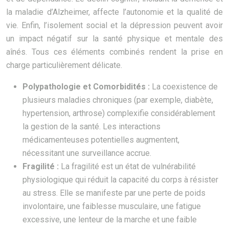
la maladie d’Alzheimer, affecte l’autonomie et la qualité de
vie. Enfin, l’isolement social et la dépression peuvent avoir
un impact négatif sur la santé physique et mentale des
aînés. Tous ces éléments combinés rendent la prise en
charge particulièrement délicate.
Polypathologie et Comorbidités :
La coexistence de
plusieurs maladies chroniques (par exemple, diabète,
hypertension, arthrose) complexifie considérablement
la gestion de la santé. Les interactions
médicamenteuses potentielles augmentent,
nécessitant une surveillance accrue.
Fragilité :
La fragilité est un état de vulnérabilité
physiologique qui réduit la capacité du corps à résister
au stress. Elle se manifeste par une perte de poids
involontaire, une faiblesse musculaire, une fatigue
excessive, une lenteur de la marche et une faible