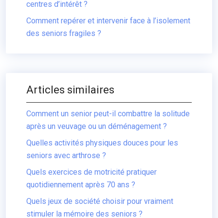
centres d’intérêt ?
Comment repérer et intervenir face à l’isolement
des seniors fragiles ?
Articles similaires
Comment un senior peut-il combattre la solitude
après un veuvage ou un déménagement ?
Quelles activités physiques douces pour les
seniors avec arthrose ?
Quels exercices de motricité pratiquer
quotidiennement après 70 ans ?
Quels jeux de société choisir pour vraiment
stimuler la mémoire des seniors ?