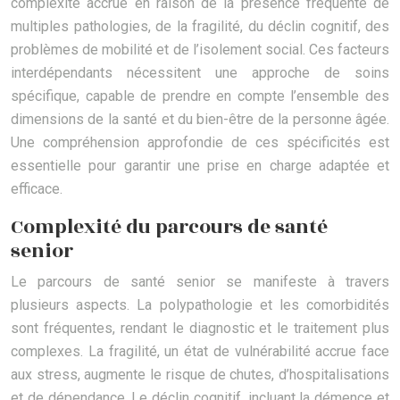
complexité accrue en raison de la présence fréquente de
multiples pathologies, de la fragilité, du déclin cognitif, des
problèmes de mobilité et de l’isolement social. Ces facteurs
interdépendants nécessitent une approche de soins
spécifique, capable de prendre en compte l’ensemble des
dimensions de la santé et du bien-être de la personne âgée.
Une compréhension approfondie de ces spécificités est
essentielle pour garantir une prise en charge adaptée et
efficace.
Complexité du parcours de santé
senior
Le parcours de santé senior se manifeste à travers
plusieurs aspects. La polypathologie et les comorbidités
sont fréquentes, rendant le diagnostic et le traitement plus
complexes. La fragilité, un état de vulnérabilité accrue face
aux stress, augmente le risque de chutes, d’hospitalisations
et de dépendance. Le déclin cognitif, incluant la démence et