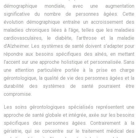
démographique mondiale, avec une augmentation
significative du nombre de personnes âgées. Cette
évolution démographique entraîne un accroissement des
maladies chroniques liées à l’âge, telles que les maladies
cardiovasculaires, le diabète, l’arthrose et la maladie
d’Alzheimer. Les systèmes de santé doivent s’adapter pour
répondre aux besoins spécifiques des aînés, en mettant
l’accent sur une approche holistique et personnalisée. Sans
une attention particulière portée à la prise en charge
gérontologique, la qualité de vie des personnes âgées et la
durabilité des systèmes de santé pourraient être
compromise.
Les soins gérontologiques spécialisés représentent une
approche de santé globale et intégrée, axée sur les besoins
spécifiques des personnes âgées. Contrairement à la
gériatrie, qui se concentre sur le traitement médical des