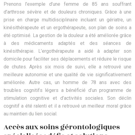
Prenons l’exemple d’une femme de 85 ans souffrant
d’arthrose sévère et de douleurs chroniques. Grâce à une
prise en charge multidisciplinaire incluant un gériatre, un
kinésithérapeute et un ergothérapeute, son plan de soins a
été optimisé. La gestion de la douleur a été améliorée grâce
à des médicaments adaptés et des séances de
kinésithérapie. L’ergothérapeute a aidé à adapter son
domicile pour faciliter ses déplacements et réduire le risque
de chutes. Après six mois de suivi, elle a retrouvé une
meilleure autonomie et une qualité de vie significativement
améliorée. Autre cas, un homme de 78 ans avec des
troubles cognitifs légers a bénéficié d’un programme de
stimulation cognitive et d’activités sociales. Son déclin
cognitif a été ralenti et il a retrouvé un meilleur moral grâce
au maintien du lien social.
Accès aux soins gérontologiques