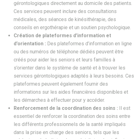
gérontologiques directement au domicile des patients.
Ces services peuvent inclure des consultations
médicales, des séances de kinésithérapie, des
conseils en ergothérapie et un soutien psychologique.
Création de plateformes d’information et
d’orientation :
Des plateformes d’information en ligne
ou des numéros de téléphone dédiés peuvent être
créés pour aider les seniors et leurs familles à
s’orienter dans le système de santé et à trouver les
services gérontologiques adaptés à leurs besoins. Ces
plateformes peuvent également fournir des
informations sur les aides financières disponibles et
les démarches à effectuer pour y accéder.
Renforcement de la coordination des soins :
Il est
essentiel de renforcer la coordination des soins entre
les différents professionnels de la santé impliqués
dans la prise en charge des seniors, tels que les