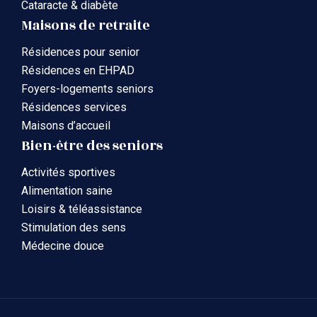
Cataracte & diabète
Maisons de retraite
Résidences pour senior
Résidences en EHPAD
Foyers-logements seniors
Résidences services
Maisons d’accueil
Bien-être des seniors
Activités sportives
Alimentation saine
Loisirs & téléassistance
Stimulation des sens
Médecine douce