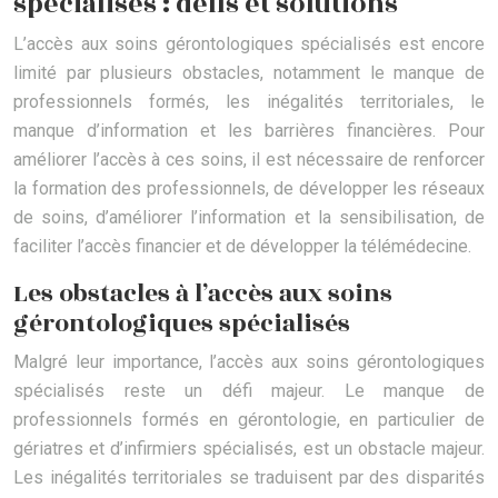
spécialisés : défis et solutions
L’accès aux soins gérontologiques spécialisés est encore
limité par plusieurs obstacles, notamment le manque de
professionnels formés, les inégalités territoriales, le
manque d’information et les barrières financières. Pour
améliorer l’accès à ces soins, il est nécessaire de renforcer
la formation des professionnels, de développer les réseaux
de soins, d’améliorer l’information et la sensibilisation, de
faciliter l’accès financier et de développer la télémédecine.
Les obstacles à l’accès aux soins
gérontologiques spécialisés
Malgré leur importance, l’accès aux soins gérontologiques
spécialisés reste un défi majeur. Le manque de
professionnels formés en gérontologie, en particulier de
gériatres et d’infirmiers spécialisés, est un obstacle majeur.
Les inégalités territoriales se traduisent par des disparités