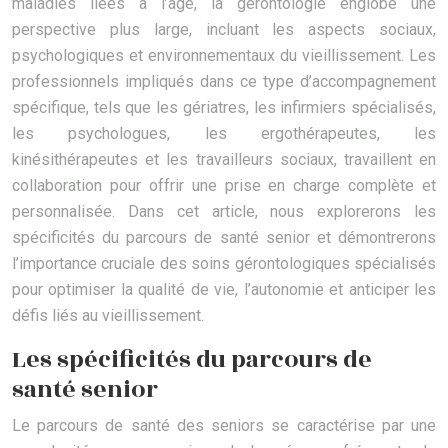
maladies liées à l’âge, la gérontologie englobe une
perspective plus large, incluant les aspects sociaux,
psychologiques et environnementaux du vieillissement. Les
professionnels impliqués dans ce type d’accompagnement
spécifique, tels que les gériatres, les infirmiers spécialisés,
les psychologues, les ergothérapeutes, les
kinésithérapeutes et les travailleurs sociaux, travaillent en
collaboration pour offrir une prise en charge complète et
personnalisée. Dans cet article, nous explorerons les
spécificités du parcours de santé senior et démontrerons
l’importance cruciale des soins gérontologiques spécialisés
pour optimiser la qualité de vie, l’autonomie et anticiper les
défis liés au vieillissement.
Les spécificités du parcours de
santé senior
Le parcours de santé des seniors se caractérise par une