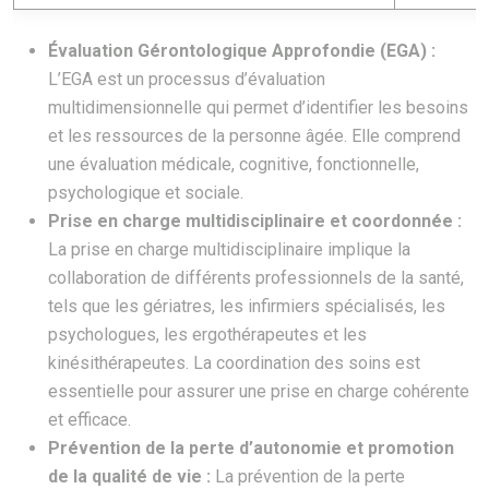
Évaluation Gérontologique Approfondie (EGA) :
L’EGA est un processus d’évaluation
multidimensionnelle qui permet d’identifier les besoins
et les ressources de la personne âgée. Elle comprend
une évaluation médicale, cognitive, fonctionnelle,
psychologique et sociale.
Prise en charge multidisciplinaire et coordonnée :
La prise en charge multidisciplinaire implique la
collaboration de différents professionnels de la santé,
tels que les gériatres, les infirmiers spécialisés, les
psychologues, les ergothérapeutes et les
kinésithérapeutes. La coordination des soins est
essentielle pour assurer une prise en charge cohérente
et efficace.
Prévention de la perte d’autonomie et promotion
de la qualité de vie :
La prévention de la perte