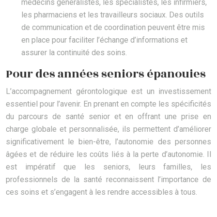
médecins généralistes, les spécialistes, les infirmiers,
les pharmaciens et les travailleurs sociaux. Des outils
de communication et de coordination peuvent être mis
en place pour faciliter l’échange d’informations et
assurer la continuité des soins.
Pour des années seniors épanouies
L’accompagnement gérontologique est un investissement
essentiel pour l’avenir. En prenant en compte les spécificités
du parcours de santé senior et en offrant une prise en
charge globale et personnalisée, ils permettent d’améliorer
significativement le bien-être, l’autonomie des personnes
âgées et de réduire les coûts liés à la perte d’autonomie. Il
est impératif que les seniors, leurs familles, les
professionnels de la santé reconnaissent l’importance de
ces soins et s’engagent à les rendre accessibles à tous.