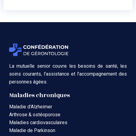
La mutuelle senior couvre les besoins de santé, les
soins courants, l’assistance et l’accompagnement des
personnes âgées.
Maladies chroniques
Maladie d’Alzheimer
Arthrose & ostéoporose
Maladies cardiovasculaires
Maladie de Parkinson