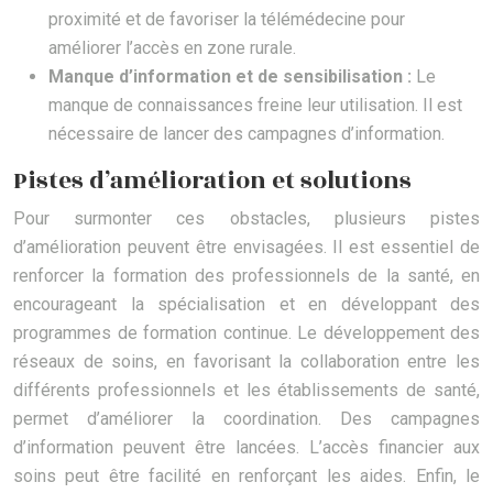
proximité et de favoriser la télémédecine pour
améliorer l’accès en zone rurale.
Manque d’information et de sensibilisation :
Le
manque de connaissances freine leur utilisation. Il est
nécessaire de lancer des campagnes d’information.
Pistes d’amélioration et solutions
Pour surmonter ces obstacles, plusieurs pistes
d’amélioration peuvent être envisagées. Il est essentiel de
renforcer la formation des professionnels de la santé, en
encourageant la spécialisation et en développant des
programmes de formation continue. Le développement des
réseaux de soins, en favorisant la collaboration entre les
différents professionnels et les établissements de santé,
permet d’améliorer la coordination. Des campagnes
d’information peuvent être lancées. L’accès financier aux
soins peut être facilité en renforçant les aides. Enfin, le