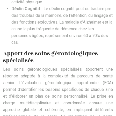
activité physique.
Déclin Cognitif :
Le déclin cognitif peut se traduire par
des troubles de la mémoire, de l’attention, du langage et
des fonctions exécutives. La maladie d’Alzheimer est la
cause la plus fréquente de démence chez les
personnes âgées, représentant environ 60 à 70% des
cas.
Apport des soins gérontologiques
spécialisés
Les soins gérontologiques spécialisés apportent une
réponse adaptée à la complexité du parcours de santé
senior. L’évaluation gérontologique approfondie (EGA)
permet d’identifier les besoins spécifiques de chaque aîné
et d’élaborer un plan de soins personnalisé. La prise en
charge multidisciplinaire et coordonnée assure une
approche globale et cohérente, en impliquant différents