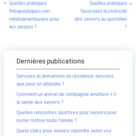
Quelles pratiques
Quelles pratiques
thérapeutiques non
favorisent la motricité
médicamenteuses pour
des seniors au quotidien
les seniors ?
?
Dernières publications
Services et animations en résidence services :
que peut-on attendre ?
Comment un animal de compagnie améliore-t-il
la santé des seniors ?
Quelles rencontres sportives pour seniors pour
rester motivé toute l’année ?
Quels clubs pour seniors rejoindre selon vos