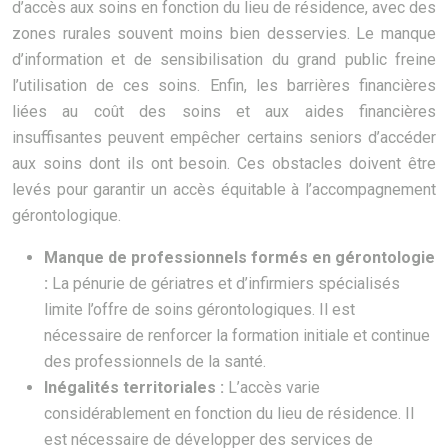
d’accès aux soins en fonction du lieu de résidence, avec des
zones rurales souvent moins bien desservies. Le manque
d’information et de sensibilisation du grand public freine
l’utilisation de ces soins. Enfin, les barrières financières
liées au coût des soins et aux aides financières
insuffisantes peuvent empêcher certains seniors d’accéder
aux soins dont ils ont besoin. Ces obstacles doivent être
levés pour garantir un accès équitable à l’accompagnement
gérontologique.
Manque de professionnels formés en gérontologie
:
La pénurie de gériatres et d’infirmiers spécialisés
limite l’offre de soins gérontologiques. Il est
nécessaire de renforcer la formation initiale et continue
des professionnels de la santé.
Inégalités territoriales :
L’accès varie
considérablement en fonction du lieu de résidence. Il
est nécessaire de développer des services de