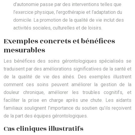
d’autonomie passe par des interventions telles que
l’exercice physique, l’ergothérapie et l’adaptation du
domicile. La promotion de la qualité de vie inclut des
activités sociales, culturelles et de loisirs.
Exemples concrets et bénéfices
mesurables
Les bénéfices des soins gérontologiques spécialisés se
traduisent par des améliorations significatives de la santé et
de la qualité de vie des aînés. Des exemples illustrent
comment ces soins peuvent améliorer la gestion de la
douleur chronique, améliorer les troubles cognitifs, et
faciliter la prise en charge après une chute. Les aidants
familiaux soulignent l’importance du soutien qu’ils reçoivent
de la part des équipes gérontologiques.
Cas cliniques illustratifs