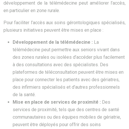
développement de la télémédecine peut améliorer l’accès,
en particulier en zone rurale.
Pour faciliter l’accès aux soins gérontologiques spécialisés,
plusieurs initiatives peuvent être mises en place :
Développement de la télémédecine :
La
télémédecine peut permettre aux seniors vivant dans
des zones rurales ou isolées d’accéder plus facilement
à des consultations avec des spécialistes. Des
plateformes de téléconsultation peuvent être mises en
place pour connecter les patients avec des gériatres,
des infirmiers spécialisés et d’autres professionnels
de la santé.
Mise en place de services de proximité :
Des
services de proximité, tels que des centres de santé
communautaires ou des équipes mobiles de gériatrie,
peuvent être déployés pour offrir des soins