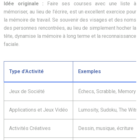
Idée originale :
Faire ses courses avec une liste à
mémoriser, au lieu de l’écrire, est un excellent exercice pour
la mémoire de travail. Se souvenir des visages et des noms
des personnes rencontrées, au lieu de simplement hocher la
tête, dynamise la mémoire à long terme et la reconnaissance
faciale.
Type d’Activité
Exemples
Jeux de Société
Échecs, Scrabble, Memory
Applications et Jeux Vidéo
Lumosity, Sudoku, The Witn
Activités Créatives
Dessin, musique, écriture