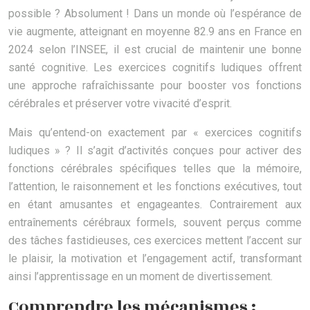
possible ? Absolument ! Dans un monde où l’espérance de
vie augmente, atteignant en moyenne 82.9 ans en France en
2024 selon l’INSEE, il est crucial de maintenir une bonne
santé cognitive. Les exercices cognitifs ludiques offrent
une approche rafraîchissante pour booster vos fonctions
cérébrales et préserver votre vivacité d’esprit.
Mais qu’entend-on exactement par « exercices cognitifs
ludiques » ? Il s’agit d’activités conçues pour activer des
fonctions cérébrales spécifiques telles que la mémoire,
l’attention, le raisonnement et les fonctions exécutives, tout
en étant amusantes et engageantes. Contrairement aux
entraînements cérébraux formels, souvent perçus comme
des tâches fastidieuses, ces exercices mettent l’accent sur
le plaisir, la motivation et l’engagement actif, transformant
ainsi l’apprentissage en un moment de divertissement.
Comprendre les mécanismes :