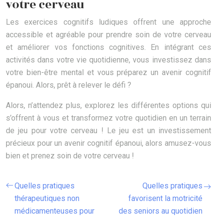
votre cerveau
Les exercices cognitifs ludiques offrent une approche
accessible et agréable pour prendre soin de votre cerveau
et améliorer vos fonctions cognitives. En intégrant ces
activités dans votre vie quotidienne, vous investissez dans
votre bien-être mental et vous préparez un avenir cognitif
épanoui. Alors, prêt à relever le défi ?
Alors, n’attendez plus, explorez les différentes options qui
s’offrent à vous et transformez votre quotidien en un terrain
de jeu pour votre cerveau ! Le jeu est un investissement
précieux pour un avenir cognitif épanoui, alors amusez-vous
bien et prenez soin de votre cerveau !
Quelles pratiques
Quelles pratiques
thérapeutiques non
favorisent la motricité
médicamenteuses pour
des seniors au quotidien