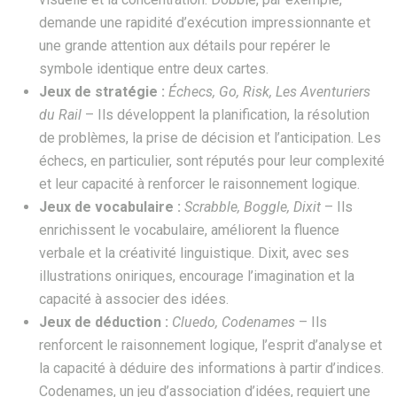
demande une rapidité d’exécution impressionnante et
une grande attention aux détails pour repérer le
symbole identique entre deux cartes.
Jeux de stratégie :
Échecs, Go, Risk, Les Aventuriers
du Rail
– Ils développent la planification, la résolution
de problèmes, la prise de décision et l’anticipation. Les
échecs, en particulier, sont réputés pour leur complexité
et leur capacité à renforcer le raisonnement logique.
Jeux de vocabulaire :
Scrabble, Boggle, Dixit
– Ils
enrichissent le vocabulaire, améliorent la fluence
verbale et la créativité linguistique. Dixit, avec ses
illustrations oniriques, encourage l’imagination et la
capacité à associer des idées.
Jeux de déduction :
Cluedo, Codenames
– Ils
renforcent le raisonnement logique, l’esprit d’analyse et
la capacité à déduire des informations à partir d’indices.
Codenames, un jeu d’association d’idées, requiert une