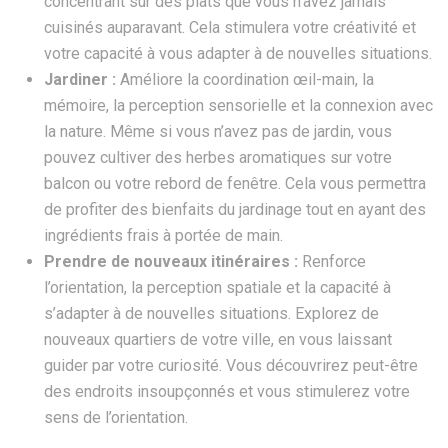
concentrant sur des plats que vous n’avez jamais
cuisinés auparavant. Cela stimulera votre créativité et
votre capacité à vous adapter à de nouvelles situations.
Jardiner :
Améliore la coordination œil-main, la
mémoire, la perception sensorielle et la connexion avec
la nature. Même si vous n’avez pas de jardin, vous
pouvez cultiver des herbes aromatiques sur votre
balcon ou votre rebord de fenêtre. Cela vous permettra
de profiter des bienfaits du jardinage tout en ayant des
ingrédients frais à portée de main.
Prendre de nouveaux itinéraires :
Renforce
l’orientation, la perception spatiale et la capacité à
s’adapter à de nouvelles situations. Explorez de
nouveaux quartiers de votre ville, en vous laissant
guider par votre curiosité. Vous découvrirez peut-être
des endroits insoupçonnés et vous stimulerez votre
sens de l’orientation.