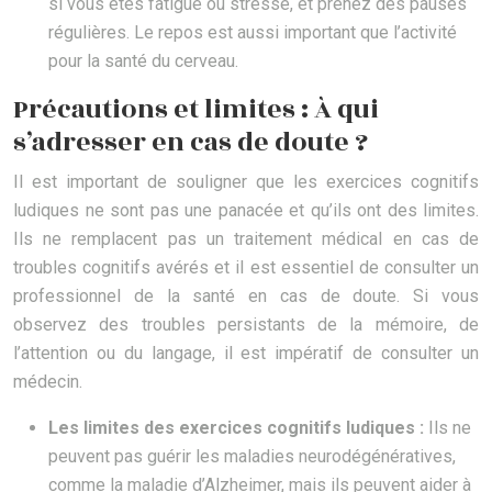
si vous êtes fatigué ou stressé, et prenez des pauses
régulières. Le repos est aussi important que l’activité
pour la santé du cerveau.
Précautions et limites : À qui
s’adresser en cas de doute ?
Il est important de souligner que les exercices cognitifs
ludiques ne sont pas une panacée et qu’ils ont des limites.
Ils ne remplacent pas un traitement médical en cas de
troubles cognitifs avérés et il est essentiel de consulter un
professionnel de la santé en cas de doute. Si vous
observez des troubles persistants de la mémoire, de
l’attention ou du langage, il est impératif de consulter un
médecin.
Les limites des exercices cognitifs ludiques :
Ils ne
peuvent pas guérir les maladies neurodégénératives,
comme la maladie d’Alzheimer, mais ils peuvent aider à