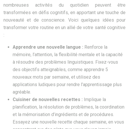
nombreuses activités du quotidien peuvent être
transformées en défis cognitifs, en apportant une touche de
nouveauté et de conscience. Voici quelques idées pour
transformer votre routine en un allié de votre santé cognitive
:
Apprendre une nouvelle langue :
Renforce la
mémoire, l’attention, la flexibilité mentale et la capacité
à résoudre des problèmes linguistiques. Fixez-vous
des objectifs atteignables, comme apprendre 5
nouveaux mots par semaine, et utilisez des
applications ludiques pour rendre l’apprentissage plus
agréable.
Cuisiner de nouvelles recettes :
Implique la
planification, la résolution de problèmes, la coordination
et la mémorisation d’ingrédients et de procédures.
Essayez une nouvelle recette chaque semaine, en vous