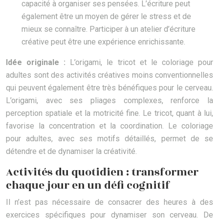
capacité à organiser ses pensées. L’écriture peut
également être un moyen de gérer le stress et de
mieux se connaître. Participer à un atelier d’écriture
créative peut être une expérience enrichissante.
Idée originale :
L’origami, le tricot et le coloriage pour
adultes sont des activités créatives moins conventionnelles
qui peuvent également être très bénéfiques pour le cerveau.
L’origami, avec ses pliages complexes, renforce la
perception spatiale et la motricité fine. Le tricot, quant à lui,
favorise la concentration et la coordination. Le coloriage
pour adultes, avec ses motifs détaillés, permet de se
détendre et de dynamiser la créativité.
Activités du quotidien : transformer
chaque jour en un défi cognitif
Il n’est pas nécessaire de consacrer des heures à des
exercices spécifiques pour dynamiser son cerveau. De