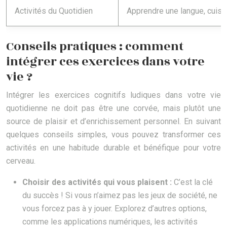
Activités du Quotidien
Apprendre une langue, cuisine
Conseils pratiques : comment
intégrer ces exercices dans votre
vie ?
Intégrer les exercices cognitifs ludiques dans votre vie
quotidienne ne doit pas être une corvée, mais plutôt une
source de plaisir et d’enrichissement personnel. En suivant
quelques conseils simples, vous pouvez transformer ces
activités en une habitude durable et bénéfique pour votre
cerveau.
Choisir des activités qui vous plaisent :
C’est la clé
du succès ! Si vous n’aimez pas les jeux de société, ne
vous forcez pas à y jouer. Explorez d’autres options,
comme les applications numériques, les activités