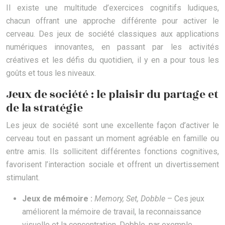
Il existe une multitude d’exercices cognitifs ludiques,
chacun offrant une approche différente pour activer le
cerveau. Des jeux de société classiques aux applications
numériques innovantes, en passant par les activités
créatives et les défis du quotidien, il y en a pour tous les
goûts et tous les niveaux.
Jeux de société : le plaisir du partage et
de la stratégie
Les jeux de société sont une excellente façon d’activer le
cerveau tout en passant un moment agréable en famille ou
entre amis. Ils sollicitent différentes fonctions cognitives,
favorisent l’interaction sociale et offrent un divertissement
stimulant.
Jeux de mémoire :
Memory, Set, Dobble
– Ces jeux
améliorent la mémoire de travail, la reconnaissance
visuelle et la concentration. Dobble, par exemple,