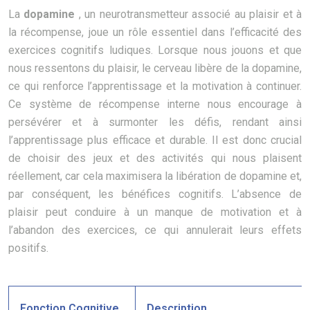
La
dopamine
, un neurotransmetteur associé au plaisir et à
la récompense, joue un rôle essentiel dans l’efficacité des
exercices cognitifs ludiques. Lorsque nous jouons et que
nous ressentons du plaisir, le cerveau libère de la dopamine,
ce qui renforce l’apprentissage et la motivation à continuer.
Ce système de récompense interne nous encourage à
persévérer et à surmonter les défis, rendant ainsi
l’apprentissage plus efficace et durable. Il est donc crucial
de choisir des jeux et des activités qui nous plaisent
réellement, car cela maximisera la libération de dopamine et,
par conséquent, les bénéfices cognitifs. L’absence de
plaisir peut conduire à un manque de motivation et à
l’abandon des exercices, ce qui annulerait leurs effets
positifs.
Fonction Cognitive
Description