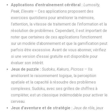
Applications d’entraînement cérébral :
Lumosity,
Peak, Elevate
– Ces applications proposent des
exercices quotidiens pour améliorer la mémoire,
l’attention, la vitesse de traitement de l’information et la
résolution de problèmes. Cependant, il est important de
noter que certaines de ces applications fonctionnent
sur un modèle d’abonnement et que la gamification peut
parfois être excessive. Avant de vous abonner, vérifiez
si une version d’essai gratuite est disponible pour
évaluer son intérêt.
Jeux de puzzle :
Sudoku, Kakuro, Picross
– Ils
améliorent le raisonnement logique, la perception
spatiale et la capacité à résoudre des problèmes
complexes. Sudoku, avec ses grilles de chiffres à
compléter, est un classique indémodable pour activer le
cerveau.
Jeux d’aventure et de stratégie :
Jeux de rôle, jeux