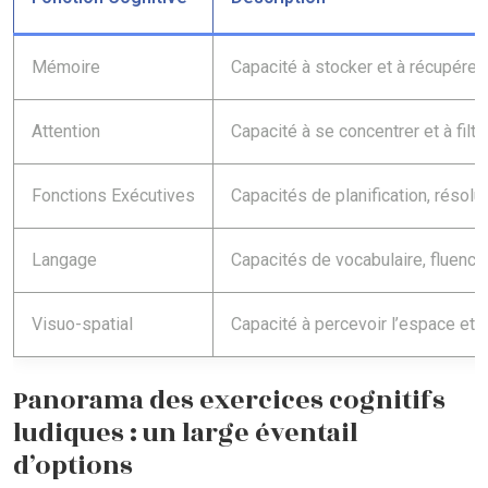
Mémoire
Capacité à stocker et à récupérer
Attention
Capacité à se concentrer et à filtre
Fonctions Exécutives
Capacités de planification, résolu
Langage
Capacités de vocabulaire, fluenc
Visuo-spatial
Capacité à percevoir l’espace et à 
Panorama des exercices cognitifs
ludiques : un large éventail
d’options