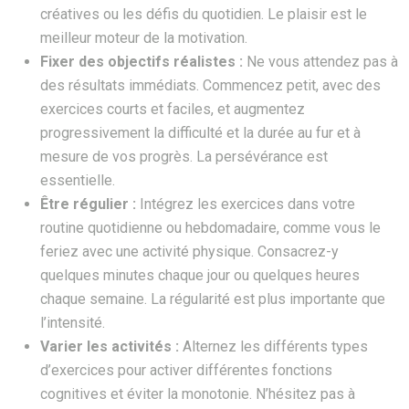
créatives ou les défis du quotidien. Le plaisir est le
meilleur moteur de la motivation.
Fixer des objectifs réalistes :
Ne vous attendez pas à
des résultats immédiats. Commencez petit, avec des
exercices courts et faciles, et augmentez
progressivement la difficulté et la durée au fur et à
mesure de vos progrès. La persévérance est
essentielle.
Être régulier :
Intégrez les exercices dans votre
routine quotidienne ou hebdomadaire, comme vous le
feriez avec une activité physique. Consacrez-y
quelques minutes chaque jour ou quelques heures
chaque semaine. La régularité est plus importante que
l’intensité.
Varier les activités :
Alternez les différents types
d’exercices pour activer différentes fonctions
cognitives et éviter la monotonie. N’hésitez pas à