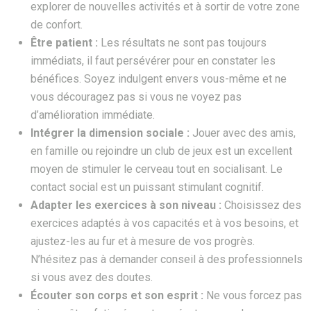
explorer de nouvelles activités et à sortir de votre zone
de confort.
Être patient :
Les résultats ne sont pas toujours
immédiats, il faut persévérer pour en constater les
bénéfices. Soyez indulgent envers vous-même et ne
vous découragez pas si vous ne voyez pas
d’amélioration immédiate.
Intégrer la dimension sociale :
Jouer avec des amis,
en famille ou rejoindre un club de jeux est un excellent
moyen de stimuler le cerveau tout en socialisant. Le
contact social est un puissant stimulant cognitif.
Adapter les exercices à son niveau :
Choisissez des
exercices adaptés à vos capacités et à vos besoins, et
ajustez-les au fur et à mesure de vos progrès.
N’hésitez pas à demander conseil à des professionnels
si vous avez des doutes.
Écouter son corps et son esprit :
Ne vous forcez pas