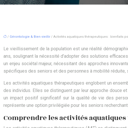
/
Gérontologie & Bien vieillir
/ Activités aquatiques thérapeutiques : bienfaits 
Le vieillissement de la population est une réalité démographi
ans, soulignant la nécessité d’adopter des solutions efficac
un enjeu sociétal majeur, nécessitant des approches innovant
spécifiques des seniors et des personnes à mobilité réduite
Les activités aquatiques thérapeutiques englobent un ensembl
des individus. Elles se distinguent par leur approche douce et a
un impact positif significatif sur la qualité de vie des pers
représente une option privilégiée pour les seniors recherchant 
Comprendre les activités aquatiques 