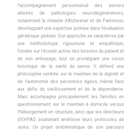
l'accompagnement personnalisé des seniors
atteints de pathologies neurodégénératives,
notamment la maladie d'Alzheimer et de Parkinson,
développant une expertise pointue dans l'évaluation
gériatrique globale. Son approche se caractérise par
une méthodologie rigoureuse et empathique,
fondée sur l'écoute active des besoins du patient et
de son entourage, tout en privilégiant une vision
holistique de la santé du senior. Il défend une
philosophie centrée sur le maintien de la dignité et
de l'autonomie des personnes âgées, même face
aux défis du vieillissement et de la dépendance.
Marc accompagne principalement les familles en
questionnement sur le maintien à domicile versus
l'hébergement en structure, ainsi que les directeurs
d'EHPAD souhaitant améliorer leurs protocoles de
soins. Un projet emblématique de son parcours