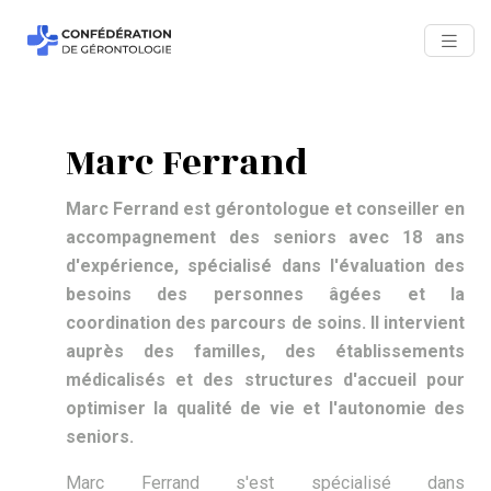
Marc Ferrand
Marc Ferrand est gérontologue et conseiller en
accompagnement des seniors avec 18 ans
d'expérience, spécialisé dans l'évaluation des
besoins des personnes âgées et la
coordination des parcours de soins. Il intervient
auprès des familles, des établissements
médicalisés et des structures d'accueil pour
optimiser la qualité de vie et l'autonomie des
seniors.
Marc Ferrand s'est spécialisé dans