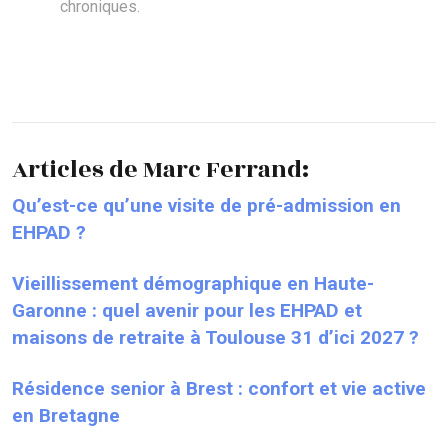
chroniques.
Articles de Marc Ferrand:
Qu’est-ce qu’une visite de pré-admission en
EHPAD ?
Vieillissement démographique en Haute-
Garonne : quel avenir pour les EHPAD et
maisons de retraite à Toulouse 31 d’ici 2027 ?
Résidence senior à Brest : confort et vie active
en Bretagne